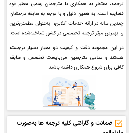
ترجمه، مفتخر به همکاری با مترجمان رسمی معتبر قوه
قضاییه است. به همین دلیل و با توجه به سابقه درخشان
چندین ساله در ارائه خدمات آنلاین، به‌عنوان مطمئن‌ترین
و بهترین مرکز ترجمه تخصصی در کشور شناخته‌شده است.
در این مجموعه دقت و کیفیت دو معیار بسیار برجسته
هستند و تمامی مترجمین می‌بایست تخصص و سابقه
کافی برای شروع همکاری داشته باشند.
ضمانت و گارانتی کلیه ترجمه ها به‌صورت
مادام‌العمر