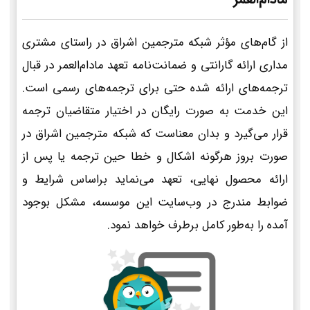
از گام‌های مؤثر شبکه مترجمین اشراق در راستای مشتری
مداری ارائه گارانتی و ضمانت‌نامه تعهد مادام‌العمر در قبال
ترجمه‌های ارائه شده حتی برای ترجمه‌های رسمی است.
این خدمت به صورت رایگان در اختیار متقاضیان ترجمه
قرار می‌گیرد و بدان معناست که شبکه مترجمین اشراق در
صورت بروز هرگونه اشکال و خطا حین ترجمه یا پس از
ارائه محصول نهایی، تعهد می‌نماید براساس شرایط و
ضوابط مندرج در وب‌سایت این موسسه، مشکل بوجود
آمده را به‌طور کامل برطرف خواهد نمود.