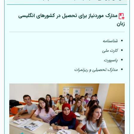
مدارک موردنیاز برای تحصیل در کشورهای انگلیسی
زبان
شناسنامه
کارت ملی
پاسپورت
مدارک تحصیلی و ریزنمرات