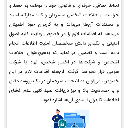
لحاظ اخلاقی، حرفه‌ای و قانونی خود را موظف به حفظ و
حراست از اطلاعات شخصی مشتریان و کلیه مدارک، اسناد
و مستندات آن‌ها می‌داند و به کاربران خود اطمینان
می‌دهد که اقدامات لازم را در خصوص رعایت کلیه اصول
امنیتی با تکیه‌بر دانش متخصصان امنیت اطلاعات انجام
داده است و تضمین می‌نماید که به‌هیچ‌عنوان اطلاعات
اشخاص و شرکت‌ها در اختیار شخص، نهاد یا شرکت
سومی قرار نخواهد گرفت. ازجمله اقدامات لازم در این
خصوص، می‌توان به انتخاب مترجمان در یک پروسه دقیق
و با حساسیت بالا و نیز دریافت تعهد کتبی عدم افشای
اطلاعات کاربران از سوی آن‌ها اشاره نمود.