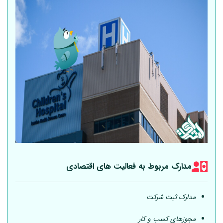
مدارک مربوط به فعالیت های اقتصادی
مدارک ثبت شرکت
مجوزهای کسب و کار