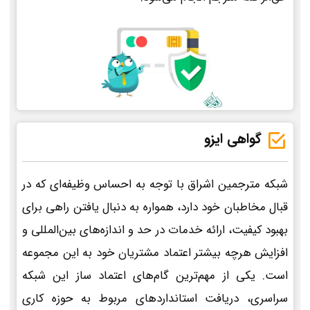
گواهی ایزو
شبکه مترجمین اشراق با توجه به احساس وظیفه‌ای که در
قبال مخاطبان خود دارد، همواره به دنبال یافتن راهی برای
بهبود کیفیت، ارائه خدمات در حد و اندازه‌های بین‌المللی و
افزایش هرچه بیشتر اعتماد مشتریان خود به این مجموعه
است. یکی از مهم‌ترین گام‌های اعتماد ساز این شبکه
سراسری، دریافت استانداردهای مربوط به حوزه کاری