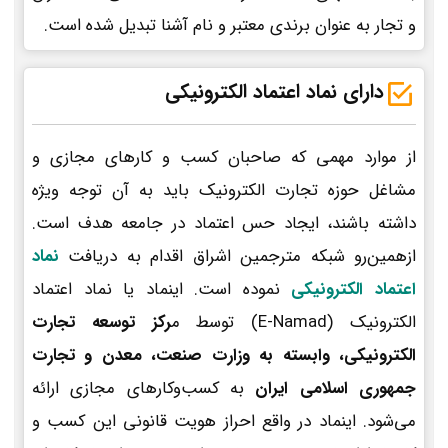
و تجار به عنوان برندی معتبر و نام آشنا تبدیل شده است.
دارای نماد اعتماد الکترونیکی
از موارد مهمی که صاحبان کسب و کارهای مجازی و
مشاغل حوزه تجارت الکترونیک باید به آن توجه ویژه
داشته باشند، ایجاد حس اعتماد در جامعه هدف است.
ازهمین‌رو شبکه مترجمین اشراق اقدام به دریافت
نماد
اعتماد الکترونیکی
نموده است. اینماد یا نماد اعتماد
الکترونیک (E-Namad) توسط م
رکز توسعه تجارت
الکترونیکی، وابسته به وزارت صنعت، معدن و تجارت
جمهوری اسلامی ایران
به کسب‌وکارهای مجازی ارائه
می‌شود. اینماد در واقع احراز هویت قانونی این کسب و