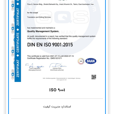
ISO 9001
استاندارد مدیریت کیفیت