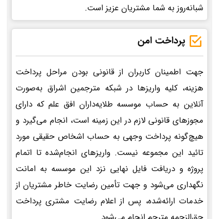
شبانه‌روز به شما مشتریان عزیز است.
پرداخت امن
جهت اطمینان کاربران از قانونی بودن مراحل پرداخت
هزینه، کلیه واریزها در شبکه مترجمین اشراق به‌صورت
آنلاین به حساب موسسه طلایه‌داران افق علم که دارای
مجوزهای قانونی لازم در این زمینه است، انجام می‌گیرد و
هیچ‌گونه پرداخت وجهی به حساب اشخاص حقیقی مورد
تائید این مجموعه نیست. واریزهای انجام‌شده تا اتمام
پروژه و دریافت فایل نهایی نزد این موسسه به امانت
نگهداری می‌شود و جهت تأمین رضایت خاطر مشتریان از
خدمات ارائه‌شده، پس از اعلام رضایت مشتری پرداخت
حق‌الزحمه مترجم انجام می‌شود.