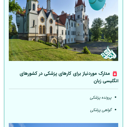
مدارک موردنیاز برای کارهای پزشکی در کشورهای
انگلیسی زبان
پرونده پزشکی
گواهی پزشکی