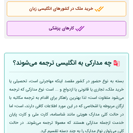
خرید ملک در کشورهای انگلیسی زبان
کارهای پزشکی
چه مدارکی به انگلیسی ترجمه می‌شوند؟
بسته به نوع حضور در کشور مقصد اینکه مهاجرتی است، تحصیلی یا
خرید ملک، تجاری یا قانونی یا ازدواج و ... است نوع مدارکی که ترجمه
می‌شود متفاوت است؛ لذا بهترین راهکار برای اقدام به ترجمه مکاتبه با
ارگان مربوطه یا اشخاصی که در این مورد اطلاعات کافی دارند، است؛ اما
در حالت کلی مدارک هویتی مانند شناسنامه، کارت ملی و کارت پایان
خدمت ازجمله مدارکی هستند که معمولا ترجمه می‌شوند. در حالت
کلی می‌توان نوع مدارک را به چند دسته تقسیم کرد.