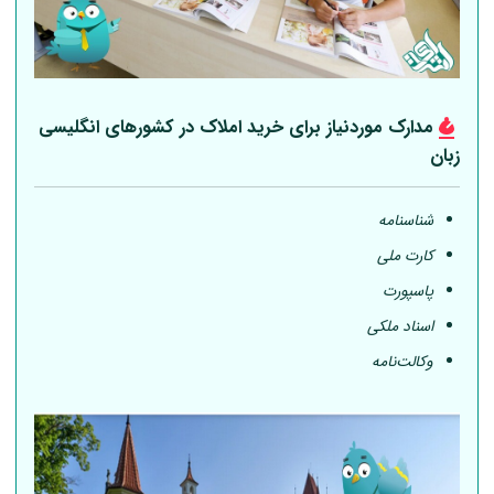
مدارک موردنیاز برای خرید املاک در کشورهای انگلیسی
زبان
شناسنامه
کارت ملی
پاسپورت
اسناد ملکی
وکالت‌نامه