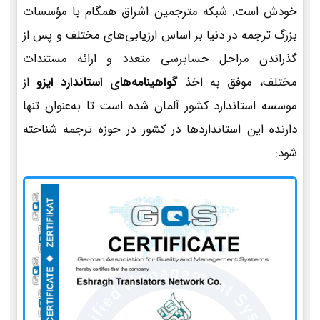
خودش است. شبکه مترجمین اشراق همگام با مؤسسات
بزرگ ترجمه در دنیا بر اساس ارزیابی‌های مختلف و پس از
گذراندن مراحل حسابرسی متعدد و ارائه مستندات
مختلف، موفق به اخذ
گواهینامه‌های استاندارد ایزو
از
موسسه استاندارد کشور آلمان شده است تا به‌عنوان تنها
دارنده این استانداردها در کشور در حوزه ترجمه شناخته
شود: