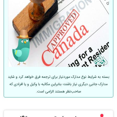
بسته به شرایط نوع مدارک موردنیاز برای ترجمه فرق خواهد کرد و شاید
مدارک جانبی دیگری نیاز باشند؛ بنابراین مکاتبه با وکیل و یا افرادی که
صاحب‌نظر هستند الزامی است.