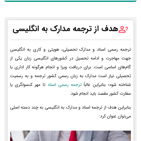
هدف از ترجمه مدارک به انگلیسی
ترجمه رسمی اسناد و مدارک تحصیلی، هویتی و کاری به انگلیسی
جهت مهاجرت و ادامه تحصیل در کشورهای انگلیسی زبان یکی از
گام‌های اساسی است. برای دریافت ویزا و انجام هرگونه کار اداری یا
تحصیلی نیاز است مدارک به زبان رسمی کشور ترجمه و به رسمیت
شناخته شود؛ بنابراین غالباً
ترجمه رسمی اسناد
تا مهر کنسولگری یا
سفارت کشور مقصد باید انجام شود.
بنابراین هدف از ترجمه اسناد و مدارک به انگلیسی به چند دسته اصلی
می‌توان عنوان کرد: