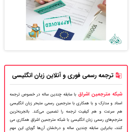
ترجمه رسمی فوری و آنلاین زبان انگلیسی
شبکه مترجمین اشراق
با سابقه چندین ساله در خصوص ترجمه
اسناد و مدارک و با همکاری با مترجمین رسمی متبحر زبان انگلیسی
هم سرعت و هم کیفیت ترجمه را تضمین می‌کند. باتجربه‌ترین
مترجم‌های رسمی زبان انگلیسی با شبکه مترجمین اشراق همکاری می
کنند، بنابراین سابقه چندین ساله و درخشان آن‌ها گویای این مهم