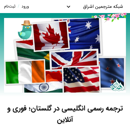
شبکه مترجمین اشراق
ورود
/
ثبت‌نام
ترجمه رسمی انگلیسی در گلستان؛ فوری و
آنلاین