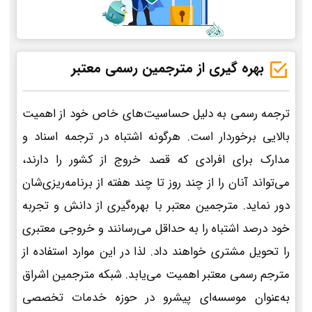
بهره گیری از مترجمین رسمی معتبر
ترجمه رسمی به دلیل حساسیت‌های خاص خود از اهمیت
بالایی برخوردار است. هرگونه اشتباه در ترجمه اسناد و
مدارک برای افرادی که قصد خروج از کشور را دارند،
می‌تواند آنان را از چند روز تا چند هفته از برنامه‌ریزی‌شان
دور نماید. مترجمین معتبر با بهره‌گیری از دانش و تجربه
خود درصد اشتباه را به حداقل می‌رسانند و خروجی معتبری
را تحویل مشتری خواهند داد. لذا در این موارد استفاده از
مترجم رسمی معتبر اهمیت می‌یابد. شبکه مترجمین اشراق
به‌عنوان موسسه‌ای پیشرو در حوزه خدمات تخصصی