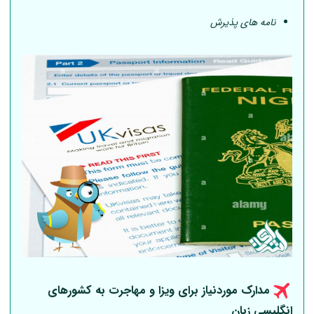
نامه های پذیرش
مدارک موردنیاز برای ویزا و مهاجرت به کشورهای
انگلیسی زبان