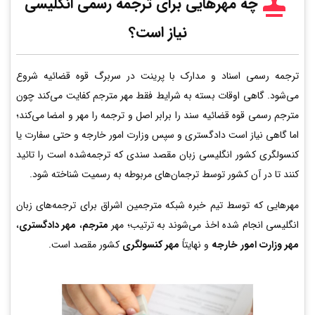
چه مهرهایی برای ترجمه رسمی انگلیسی
نیاز است؟
ترجمه رسمی اسناد و مدارک با پرینت در سربرگ قوه قضائیه شروع
می‌شود. گاهی اوقات بسته به شرایط فقط مهر مترجم کفایت می‌کند چون
مترجم رسمی قوه قضائیه سند را برابر اصل و ترجمه را مهر و امضا می‌کند؛
اما گاهی نیاز است دادگستری و سپس وزارت امور خارجه و حتی سفارت یا
کنسولگری کشور انگلیسی زبان مقصد سندی که ترجمه‌شده است را تائید
کنند تا در آن کشور توسط ترجمان‌های مربوطه به رسمیت شناخته شود.
مهرهایی که توسط تیم خبره شبکه مترجمین اشراق برای ترجمه‌های زبان
انگلیسی انجام شده اخذ می‌شوند به ترتیب؛ مهر
مترجم
،
مهر دادگستری
،
مهر وزارت امور خارجه
و نهایتاً
مهر کنسولگری
کشور مقصد است.