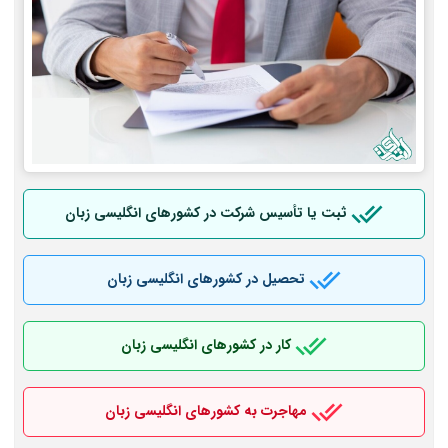
ثبت یا تأسیس شرکت در کشورهای انگلیسی زبان
تحصیل در کشورهای انگلیسی زبان
کار در کشورهای انگلیسی زبان
مهاجرت به کشورهای انگلیسی زبان