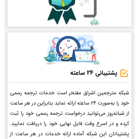
پشتیبانی 24 ساعته
شبکه مترجمین اشراق مفتخر است خدمات ترجمه رسمی
خود را به‌صورت 24 ساعته ارائه نماید بنابراین در هر ساعت
از شبانه‌روز می‌توانید درخواست ترجمه رسمی خود را ثبت
کرده و در اسرع وقت فایل نهایی خود را دریافت نمایید.
پشتیبانان این شبکه آماده ارائه خدمات در هر ساعت از