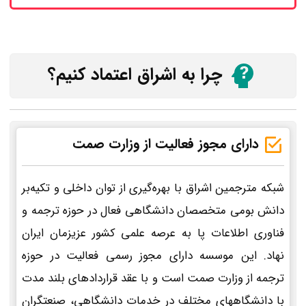
چرا به اشراق اعتماد کنیم؟
دارای مجوز فعالیت از وزارت صمت
شبکه مترجمین اشراق با بهره‌گیری از توان داخلی و تکیه‌بر
دانش بومی متخصصان دانشگاهی فعال در حوزه ترجمه و
فناوری اطلاعات پا به عرصه علمی کشور عزیزمان ایران
نهاد. این موسسه دارای مجوز رسمی فعالیت در حوزه
ترجمه از وزارت صمت است و با عقد قراردادهای بلند مدت
با دانشگاههای مختلف در خدمات دانشگاهی، صنعتگران