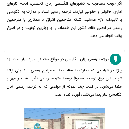
اگر جهت مسافرت به کشورهای انگلیسی زبان، تحصیل، انجام کارهای
اداری، قانونی و حقوقی نیازمند ترجمه رسمی اسناد و مدارک به انگلیسی
با تاییدات لازم هستید، شبکه مترجمین اشراق با همکاری با مترجمین
رسمی در اقصی نقاط کشور این خدمات را با بهترین کیفیت و در اسرع
وقت انجام می دهد.
ترجمه رسمی زبان انگلیسی در مواقع مختلفی مورد نیاز است، به
ویژه در شرایطی که مدارک یا اسناد باید به مراجع رسمی یا قانونی ارائه
شوند. این نوع ترجمه، معمولاً توسط مترجم رسمی تأیید شده و مهر و
امضا می‌شود. در اینجا چند نمونه از مواقعی که به ترجمه رسمی زبان
انگلیسی نیاز پیدا می‌کنید، آورده شده است: