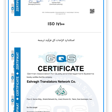
ISO 17100
استاندارد الزامات کل فرآیند ترجمه