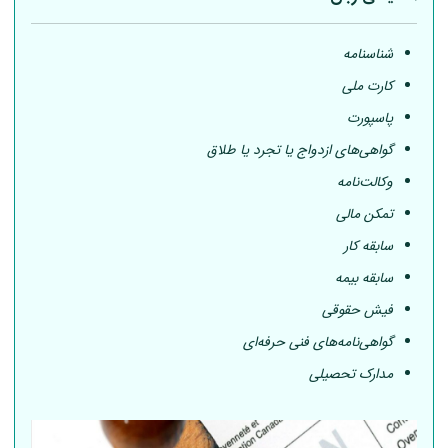
شناسنامه
کارت ملی
پاسپورت
گواهی‌های ازدواج یا تجرد یا طلاق
وکالت‌نامه
تمکن مالی
سابقه کار
سابقه بیمه
فیش حقوقی
گواهی‌نامه‌های فنی حرفه‌ای
مدارک تحصیلی