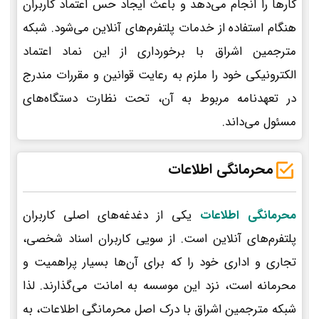
کارها را انجام می‌دهد و باعث ایجاد حس اعتماد کاربران
هنگام استفاده از خدمات پلتفرم‌های آنلاین می‌شود. شبکه
مترجمین اشراق با برخورداری از این نماد اعتماد
الکترونیکی خود را ملزم به رعایت قوانین و مقررات مندرج
در تعهدنامه مربوط به آن، تحت نظارت دستگاه‌های
مسئول می‌داند.
محرمانگی اطلاعات
محرمانگی اطلاعات
یکی از دغدغه‌های اصلی کاربران
پلتفرم‌های آنلاین است. از سویی کاربران اسناد شخصی،
تجاری و اداری خود را که برای آن‌ها بسیار پراهمیت و
محرمانه است، نزد این موسسه به امانت می‌گذارند. لذا
شبکه مترجمین اشراق با درک اصل محرمانگی اطلاعات، به