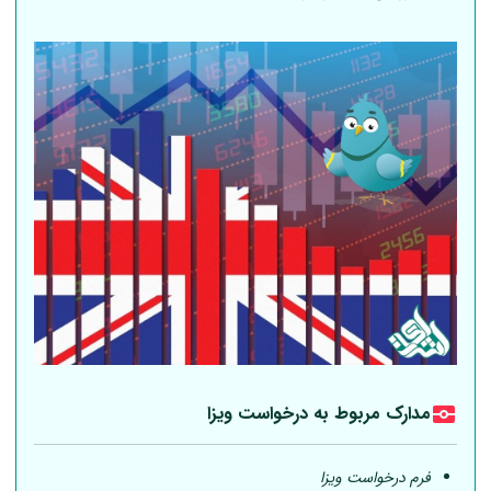
مدارک مربوط به درخواست ویزا
فرم درخواست ویزا