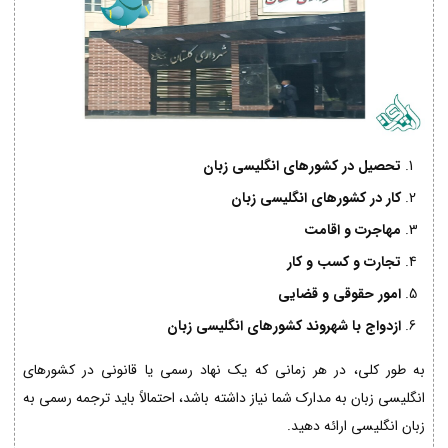
تحصیل در کشورهای انگلیسی زبان
کار در کشورهای انگلیسی زبان
مهاجرت و اقامت
تجارت و کسب و کار
امور حقوقی و قضایی
ازدواج با شهروند کشورهای انگلیسی زبان
به طور کلی، در هر زمانی که یک نهاد رسمی یا قانونی در کشورهای
انگلیسی زبان به مدارک شما نیاز داشته باشد، احتمالاً باید ترجمه رسمی به
زبان انگلیسی ارائه دهید.