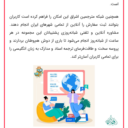
است.
همچنین شبکه مترجمین اشراق این امکان را فراهم کرده است کاربران
بتوانند ثبت سفارش را آنلاین از تمامی شهرهای ایران انجام دهند.
مشاوره آنلاین و تلفنی شبانه‌روزی پشتیبانان این مجموعه در هر
ساعت از شبانه‌روز انجام می‌شود تا باری از دوش هم‌وطنان بردارند و
پروسه سخت و طاقت‌فرسای ترجمه اسناد و مدارک به زبان انگلیسی را
برای تمامی کاربران آسان‌تر کند.