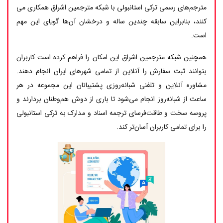
مترجم‌های رسمی ترکی استانبولی با شبکه مترجمین اشراق همکاری می
کنند، بنابراین سابقه چندین ساله و درخشان آن‌ها گویای این مهم
است.
همچنین شبکه مترجمین اشراق این امکان را فراهم کرده است کاربران
بتوانند ثبت سفارش را آنلاین از تمامی شهرهای ایران انجام دهند.
مشاوره آنلاین و تلفنی شبانه‌روزی پشتیبانان این مجموعه در هر
ساعت از شبانه‌روز انجام می‌شود تا باری از دوش هم‌وطنان بردارند و
پروسه سخت و طاقت‌فرسای ترجمه اسناد و مدارک به ترکی استانبولی
را برای تمامی کاربران آسان‌تر کند.