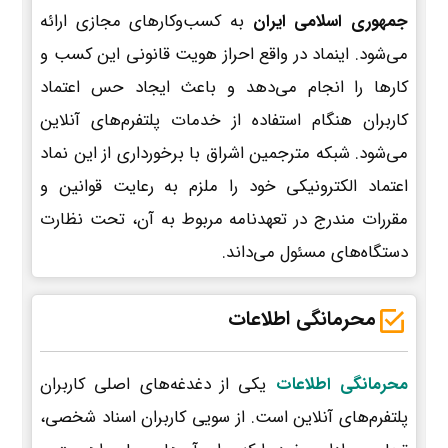
جمهوری اسلامی ایران
به کسب‌وکارهای مجازی ارائه
می‌شود. اینماد در واقع احراز هویت قانونی این کسب و
کارها را انجام می‌دهد و باعث ایجاد حس اعتماد
کاربران هنگام استفاده از خدمات پلتفرم‌های آنلاین
می‌شود. شبکه مترجمین اشراق با برخورداری از این نماد
اعتماد الکترونیکی خود را ملزم به رعایت قوانین و
مقررات مندرج در تعهدنامه مربوط به آن، تحت نظارت
دستگاه‌های مسئول می‌داند.
محرمانگی اطلاعات
محرمانگی اطلاعات
یکی از دغدغه‌های اصلی کاربران
پلتفرم‌های آنلاین است. از سویی کاربران اسناد شخصی،