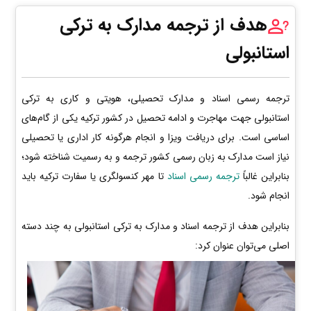
هدف از ترجمه مدارک به ترکی
استانبولی
ترجمه رسمی اسناد و مدارک تحصیلی، هویتی و کاری به ترکی
استانبولی جهت مهاجرت و ادامه تحصیل در کشور ترکیه یکی از گام‌های
اساسی است. برای دریافت ویزا و انجام هرگونه کار اداری یا تحصیلی
نیاز است مدارک به زبان رسمی کشور ترجمه و به رسمیت شناخته شود؛
بنابراین غالباً
ترجمه رسمی اسناد
تا مهر کنسولگری یا سفارت ترکیه باید
انجام شود.
بنابراین هدف از ترجمه اسناد و مدارک به ترکی استانبولی به چند دسته
اصلی می‌توان عنوان کرد: