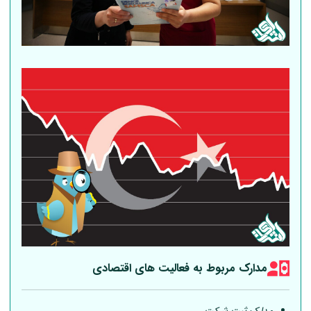
مدارک مربوط به فعالیت های اقتصادی