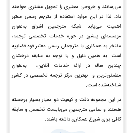
می‌رسانند و خروجی معتبری را تحویل مشتری خواهند
داد. لذا در این موارد استفاده از مترجم رسمی معتبر
اهمیت می‌یابد. شبکه مترجمین اشراق به‌عنوان
موسسه‌ای پیشرو در حوزه خدمات تخصصی ترجمه،
مفتخر به همکاری با مترجمان رسمی معتبر قوه قضاییه
است. به همین دلیل و با توجه به سابقه درخشان
چندین ساله در ارائه خدمات آنلاین، به‌عنوان
مطمئن‌ترین و بهترین مرکز ترجمه تخصصی در کشور
شناخته‌شده است.
در این مجموعه دقت و کیفیت دو معیار بسیار برجسته
هستند و تمامی مترجمین می‌بایست تخصص و سابقه
کافی برای شروع همکاری داشته باشند.