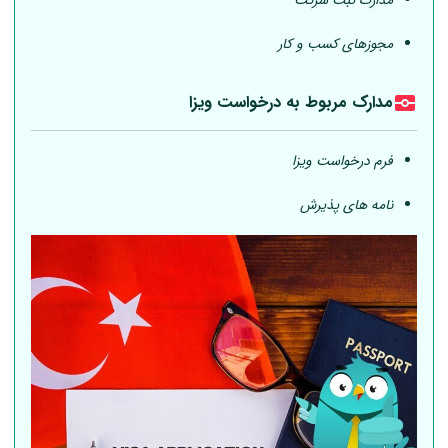
مدارک ثبت شرکت
مجوزهای کسب و کار
مدارک مربوط به درخواست ویزا
فرم درخواست ویزا
نامه های پذیرش