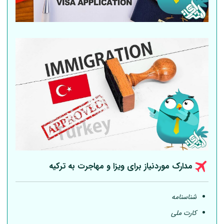
مدارک موردنیاز برای ویزا و مهاجرت به ترکیه
شناسنامه
کارت ملی