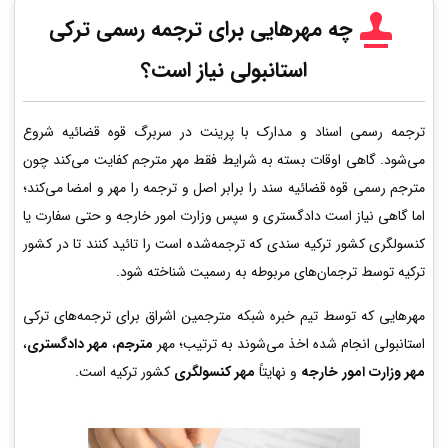
چه مهرهایی برای ترجمه رسمی ترکی
استانبولی نیاز است؟
ترجمه رسمی اسناد و مدارک با پرینت در سربرگ قوه قضائیه شروع
می‌شود. گاهی اوقات بسته به شرایط فقط مهر مترجم کفایت می‌کند چون
مترجم رسمی قوه قضائیه سند را برابر اصل و ترجمه را مهر و امضا می‌کند؛
اما گاهی نیاز است دادگستری و سپس وزارت امور خارجه و حتی سفارت یا
کنسولگری کشور ترکیه سندی که ترجمه‌شده است را تائید کنند تا در کشور
ترکیه توسط ترجمان‌های مربوطه به رسمیت شناخته شود.
مهرهایی که توسط تیم خبره شبکه مترجمین اشراق برای ترجمه‌های ترکی
استانبولی انجام شده اخذ می‌شوند به ترتیب؛ مهر
مترجم
،
مهر دادگستری
،
مهر وزارت امور خارجه
و نهایتاً
مهر کنسولگری
کشور ترکیه است.