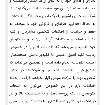
تجاری و اداری خود را که برای آن‌ها بسیار پراهمیت و
محرمانه است، نزد این موسسه به امانت می‌گذارند. لذا
شبکه مترجمین اشراق با درک اصل محرمانگی اطلاعات،
به لحاظ اخلاقی، حرفه‌ای و قانونی خود را موظف به
حفظ و حراست از اطلاعات شخصی مشتریان و کلیه
مدارک، اسناد و مستندات آن‌ها می‌داند و به کاربران
خود اطمینان می‌دهد که اقدامات لازم را در خصوص
رعایت کلیه اصول امنیتی با تکیه‌بر دانش متخصصان
امنیت اطلاعات انجام داده است و تضمین می‌نماید که
به‌هیچ‌عنوان اطلاعات اشخاص و شرکت‌ها در اختیار
شخص، نهاد یا شرکت سومی قرار نخواهد گرفت. ازجمله
اقدامات لازم در این خصوص، می‌توان به انتخاب
مترجمان در یک پروسه دقیق و با حساسیت بالا و نیز
دریافت تعهد کتبی عدم افشای اطلاعات کاربران از سوی