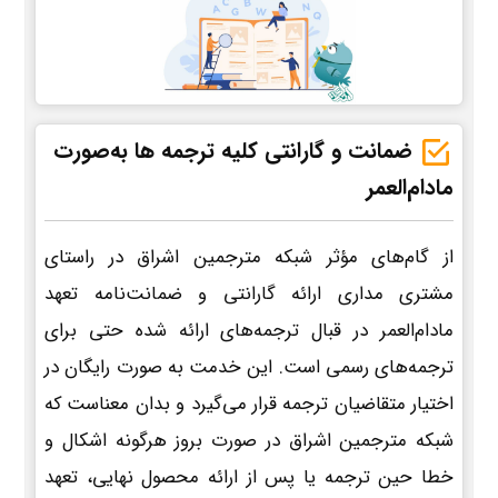
ضمانت و گارانتی کلیه ترجمه ها به‌صورت
مادام‌العمر
از گام‌های مؤثر شبکه مترجمین اشراق در راستای
مشتری مداری ارائه گارانتی و ضمانت‌نامه تعهد
مادام‌العمر در قبال ترجمه‌های ارائه شده حتی برای
ترجمه‌های رسمی است. این خدمت به صورت رایگان در
اختیار متقاضیان ترجمه قرار می‌گیرد و بدان معناست که
شبکه مترجمین اشراق در صورت بروز هرگونه اشکال و
خطا حین ترجمه یا پس از ارائه محصول نهایی، تعهد