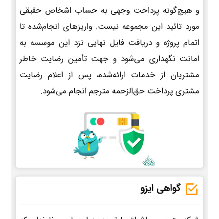
و هیچ‌گونه پرداخت وجهی به حساب اشخاص حقیقی
مورد تائید این مجموعه نیست. واریزهای انجام‌شده تا
اتمام پروژه و دریافت فایل نهایی نزد این موسسه به
امانت نگهداری می‌شود و جهت تأمین رضایت خاطر
مشتریان از خدمات ارائه‌شده، پس از اعلام رضایت
مشتری پرداخت حق‌الزحمه مترجم انجام می‌شود.
گواهی ایزو