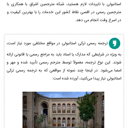
استانبولی با تاییدات لازم هستید، شبکه مترجمین اشراق با همکاری با
مترجمین رسمی در اقصی نقاط کشور این خدمات را با بهترین کیفیت و
در اسرع وقت انجام می دهد.
ترجمه رسمی ترکی استانبولی در مواقع مختلفی مورد نیاز است،
به ویژه در شرایطی که مدارک یا اسناد باید به مراجع رسمی یا قانونی ارائه
شوند. این نوع ترجمه، معمولاً توسط مترجم رسمی تأیید شده و مهر و
امضا می‌شود. در اینجا چند نمونه از مواقعی که به ترجمه رسمی ترکی
استانبولی نیاز پیدا می‌کنید، آورده شده است: