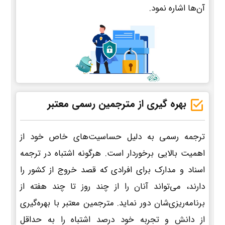
آن‌ها اشاره نمود.
بهره گیری از مترجمین رسمی معتبر
ترجمه رسمی به دلیل حساسیت‌های خاص خود از
اهمیت بالایی برخوردار است. هرگونه اشتباه در ترجمه
اسناد و مدارک برای افرادی که قصد خروج از کشور را
دارند، می‌تواند آنان را از چند روز تا چند هفته از
برنامه‌ریزی‌شان دور نماید. مترجمین معتبر با بهره‌گیری
از دانش و تجربه خود درصد اشتباه را به حداقل