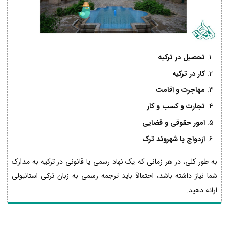
تحصیل در ترکیه
کار در ترکیه
مهاجرت و اقامت
تجارت و کسب و کار
امور حقوقی و قضایی
ازدواج با شهروند ترک
به طور کلی، در هر زمانی که یک نهاد رسمی یا قانونی در ترکیه به مدارک
شما نیاز داشته باشد، احتمالاً باید ترجمه رسمی به زبان ترکی استانبولی
ارائه دهید.