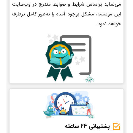
می‌نماید براساس شرایط و ضوابط مندرج در وب‌سایت
این موسسه، مشکل بوجود آمده را به‌طور کامل برطرف
خواهد نمود.
پشتیبانی 24 ساعته