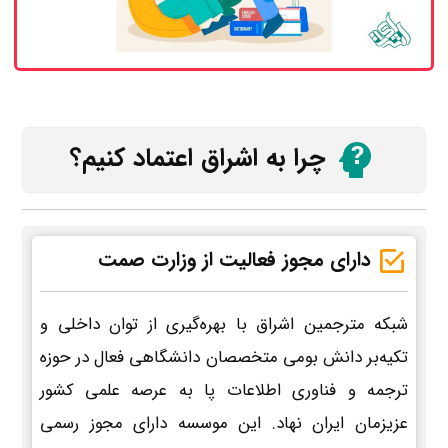
چرا به اشراق اعتماد کنیم؟
دارای مجوز فعالیت از وزارت صمت
شبکه مترجمین اشراق با بهره‌گیری از توان داخلی و
تکیه‌بر دانش بومی متخصصان دانشگاهی فعال در حوزه
ترجمه و فناوری اطلاعات پا به عرصه علمی کشور
عزیزمان ایران نهاد. این موسسه دارای مجوز رسمی