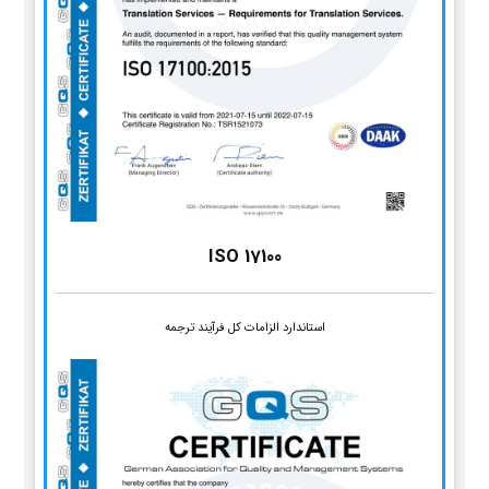
ISO 17100
استاندارد الزامات کل فرآیند ترجمه