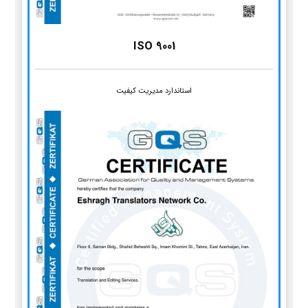
ISO 9001
استاندارد مدیریت کیفیت