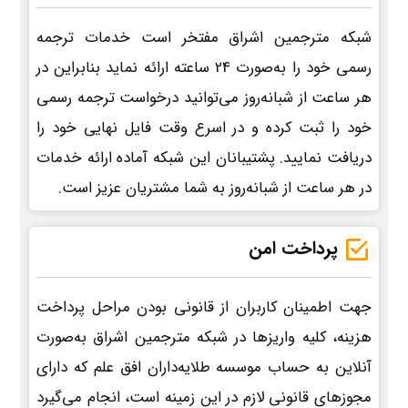
شبکه مترجمین اشراق مفتخر است خدمات ترجمه
رسمی خود را به‌صورت 24 ساعته ارائه نماید بنابراین در
هر ساعت از شبانه‌روز می‌توانید درخواست ترجمه رسمی
خود را ثبت کرده و در اسرع وقت فایل نهایی خود را
دریافت نمایید. پشتیبانان این شبکه آماده ارائه خدمات
در هر ساعت از شبانه‌روز به شما مشتریان عزیز است.
پرداخت امن
جهت اطمینان کاربران از قانونی بودن مراحل پرداخت
هزینه، کلیه واریزها در شبکه مترجمین اشراق به‌صورت
آنلاین به حساب موسسه طلایه‌داران افق علم که دارای
مجوزهای قانونی لازم در این زمینه است، انجام می‌گیرد