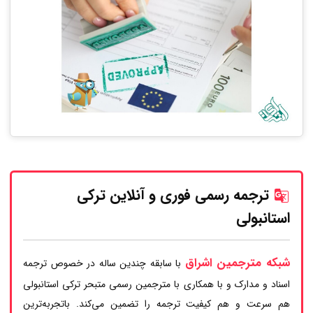
ترجمه رسمی فوری و آنلاین ترکی
استانبولی
شبکه مترجمین اشراق
با سابقه چندین ساله در خصوص ترجمه
اسناد و مدارک و با همکاری با مترجمین رسمی متبحر ترکی استانبولی
هم سرعت و هم کیفیت ترجمه را تضمین می‌کند. باتجربه‌ترین