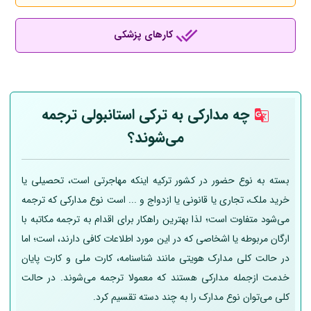
کارهای پزشکی
چه مدارکی به ترکی استانبولی ترجمه
می‌شوند؟
بسته به نوع حضور در کشور ترکیه اینکه مهاجرتی است، تحصیلی یا
خرید ملک، تجاری یا قانونی یا ازدواج و ... است نوع مدارکی که ترجمه
می‌شود متفاوت است؛ لذا بهترین راهکار برای اقدام به ترجمه مکاتبه با
ارگان مربوطه یا اشخاصی که در این مورد اطلاعات کافی دارند، است؛ اما
در حالت کلی مدارک هویتی مانند شناسنامه، کارت ملی و کارت پایان
خدمت ازجمله مدارکی هستند که معمولا ترجمه می‌شوند. در حالت
کلی می‌توان نوع مدارک را به چند دسته تقسیم کرد.