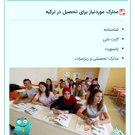
مدارک موردنیاز برای تحصیل در ترکیه
شناسنامه
کارت ملی
پاسپورت
مدارک تحصیلی و ریزنمرات