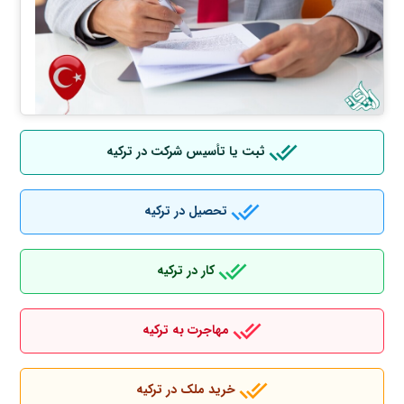
ثبت یا تأسیس شرکت در ترکیه
تحصیل در ترکیه
کار در ترکیه
مهاجرت به ترکیه
خرید ملک در ترکیه