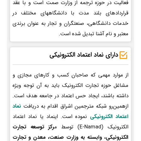
فعالیت در حوزه ترجمه از وزارت صمت است و با عقد
قراردادهای بلند مدت با دانشگاههای مختلف در
خدمات دانشگاهی، صنعتگران و تجار به عنوان برندی
معتبر و نام آشنا تبدیل شده است.
دارای نماد اعتماد الکترونیکی
از موارد مهمی که صاحبان کسب و کارهای مجازی و
مشاغل حوزه تجارت الکترونیک باید به آن توجه ویژه
داشته باشند، ایجاد حس اعتماد در جامعه هدف است.
ازهمین‌رو شبکه مترجمین اشراق اقدام به دریافت
نماد
اعتماد الکترونیکی
نموده است. اینماد یا نماد اعتماد
الکترونیک (E-Namad) توسط م
رکز توسعه تجارت
الکترونیکی، وابسته به وزارت صنعت، معدن و تجارت