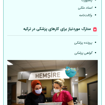
پاسپورت
اسناد ملکی
وکالت‌نامه
مدارک موردنیاز برای کارهای پزشکی در ترکیه
پرونده پزشکی
گواهی پزشکی