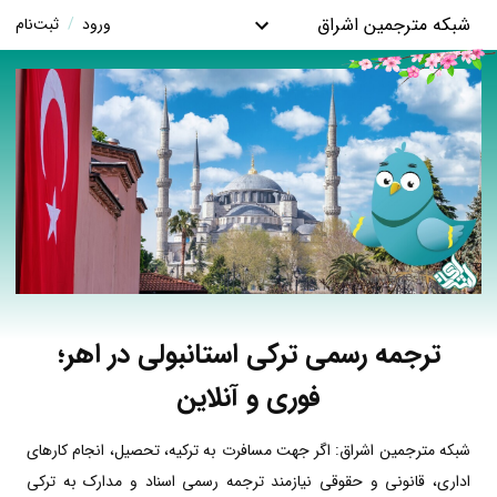
شبکه مترجمین اشراق
ورود
/
ثبت‌نام
ترجمه رسمی ترکی استانبولی در اهر؛
فوری و آنلاین
شبکه مترجمین اشراق: اگر جهت مسافرت به ترکیه، تحصیل، انجام کارهای
اداری، قانونی و حقوقی نیازمند ترجمه رسمی اسناد و مدارک به ترکی