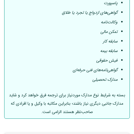
پاسپورت
گواهی‌های ازدواج یا تجرد یا طلاق
وکالت‌نامه
تمکن مالی
سابقه کار
سابقه بیمه
فیش حقوقی
گواهی‌نامه‌های فنی حرفه‌ای
مدارک تحصیلی
بسته به شرایط نوع مدارک موردنیاز برای ترجمه فرق خواهد کرد و شاید
مدارک جانبی دیگری نیاز باشند؛ بنابراین مکاتبه با وکیل و یا افرادی که
صاحب‌نظر هستند الزامی است.