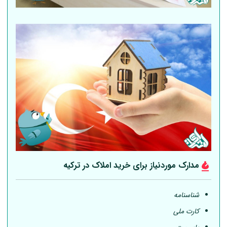
مدارک موردنیاز برای خرید املاک در ترکیه
شناسنامه
کارت ملی