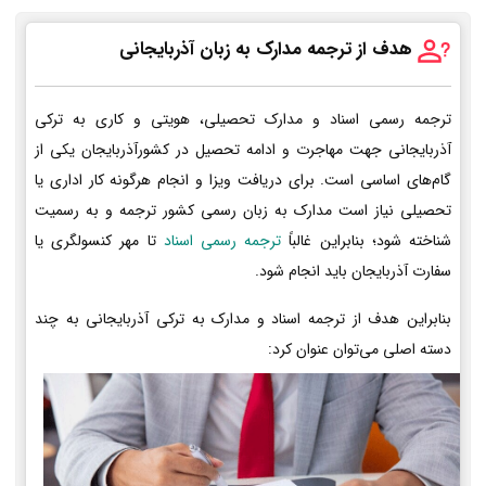
هدف از ترجمه مدارک به زبان آذربایجانی
ترجمه رسمی اسناد و مدارک تحصیلی، هویتی و کاری به ترکی
آذربایجانی جهت مهاجرت و ادامه تحصیل در کشورآذربایجان یکی از
گام‌های اساسی است. برای دریافت ویزا و انجام هرگونه کار اداری یا
تحصیلی نیاز است مدارک به زبان رسمی کشور ترجمه و به رسمیت
شناخته شود؛ بنابراین غالباً
ترجمه رسمی اسناد
تا مهر کنسولگری یا
سفارت آذربایجان باید انجام شود.
بنابراین هدف از ترجمه اسناد و مدارک به ترکی آذربایجانی به چند
دسته اصلی می‌توان عنوان کرد: