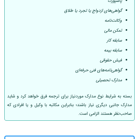
پاسپورت
گواهی‌های ازدواج یا تجرد یا طلاق
وکالت‌نامه
تمکن مالی
سابقه کار
سابقه بیمه
فیش حقوقی
گواهی‌نامه‌های فنی حرفه‌ای
مدارک تحصیلی
بسته به شرایط نوع مدارک موردنیاز برای ترجمه فرق خواهد کرد و شاید
مدارک جانبی دیگری نیاز باشند؛ بنابراین مکاتبه با وکیل و یا افرادی که
صاحب‌نظر هستند الزامی است.