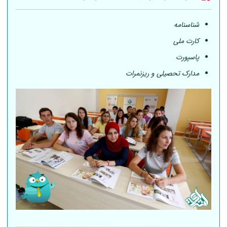
شناسنامه
کارت ملی
پاسپورت
مدارک تحصیلی و ریزنمرات