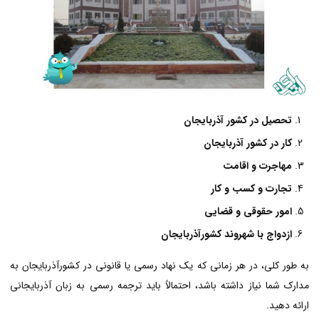
تحصیل در کشور آذربایجان
کار در کشور آذربایجان
مهاجرت و اقامت
تجارت و کسب و کار
امور حقوقی و قضایی
ازدواج با شهروند کشورآذربایجان
به طور کلی، در هر زمانی که یک نهاد رسمی یا قانونی در کشورآذربایجان به
مدارک شما نیاز داشته باشد، احتمالاً باید ترجمه رسمی به زبان آذربایجانی
ارائه دهید.