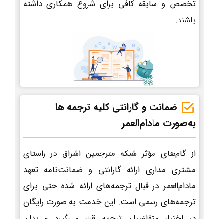
تخصص و سابقه کافی برای شروع همکاری داشته
باشند.
ضمانت و گارانتی کلیه ترجمه ها
به‌صورت مادام‌العمر
از گام‌های مؤثر شبکه مترجمین اشراق در راستای
مشتری مداری ارائه گارانتی و ضمانت‌نامه تعهد
مادام‌العمر در قبال ترجمه‌های ارائه شده حتی برای
ترجمه‌های رسمی است. این خدمت به صورت رایگان
در اختیار متقاضیان ترجمه قرار می‌گیرد و بدان