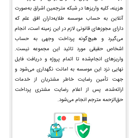
هزینه، کلیه واریزها در شبکه مترجمین اشراق به‌صورت
آنلاین به حساب موسسه طلایه‌داران افق علم که
دارای مجوزهای قانونی لازم در این زمینه است، انجام
می‌گیرد و هیچ‌گونه پرداخت وجهی به حساب
اشخاص حقیقی مورد تائید این مجموعه نیست.
واریزهای انجام‌شده تا اتمام پروژه و دریافت فایل
نهایی نزد این موسسه به امانت نگهداری می‌شود و
جهت تأمین رضایت خاطر مشتریان از خدمات
ارائه‌شده، پس از اعلام رضایت مشتری پرداخت
حق‌الزحمه مترجم انجام می‌شود.