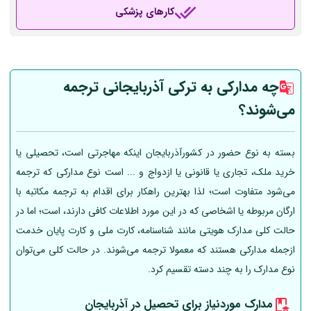
کارهای پزشکی
چه مدارکی به ترکی آذربایجانی ترجمه
می‌شوند؟
بسته به نوع حضور در کشورآذربایجان اینکه مهاجرتی است، تحصیلی یا
خرید ملک، تجاری یا قانونی یا ازدواج و ... است نوع مدارکی که ترجمه
می‌شود متفاوت است؛ لذا بهترین راهکار برای اقدام به ترجمه مکاتبه با
ارگان مربوطه یا اشخاصی که در این مورد اطلاعات کافی دارند، است؛ اما در
حالت کلی مدارک هویتی مانند شناسنامه، کارت ملی و کارت پایان خدمت
ازجمله مدارکی هستند که معمولا ترجمه می‌شوند. در حالت کلی می‌توان
نوع مدارک را به چند دسته تقسیم کرد.
مدارک موردنیاز برای تحصیل در آذربایجان