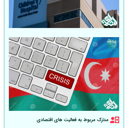
مدارک مربوط به فعالیت های اقتصادی