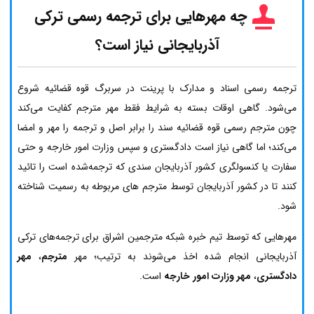
چه مهرهایی برای ترجمه رسمی ترکی
آذربایجانی نیاز است؟
ترجمه رسمی اسناد و مدارک با پرینت در سربرگ قوه قضائیه شروع
می‌شود. گاهی اوقات بسته به شرایط فقط مهر مترجم کفایت می‌کند
چون مترجم رسمی قوه قضائیه سند را برابر اصل و ترجمه را مهر و امضا
می‌کند؛ اما گاهی نیاز است دادگستری و سپس وزارت امور خارجه و حتی
سفارت یا کنسولگری کشور آذربایجان سندی که ترجمه‌شده است را تائید
کنند تا در کشور آذربایجان توسط مترجم های مربوطه به رسمیت شناخته
شود.
مهرهایی که توسط تیم خبره شبکه مترجمین اشراق برای ترجمه‌های ترکی
آذربایجانی انجام شده اخذ می‌شوند به ترتیب؛ مهر
مترجم
،
مهر
دادگستری
،
مهر وزارت امور خارجه
است.