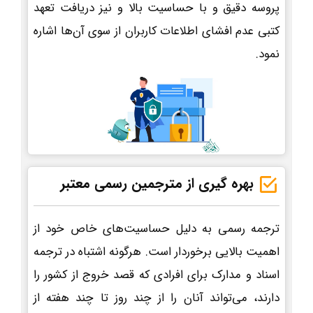
پروسه دقیق و با حساسیت بالا و نیز دریافت تعهد
کتبی عدم افشای اطلاعات کاربران از سوی آن‌ها اشاره
نمود.
بهره گیری از مترجمین رسمی معتبر
ترجمه رسمی به دلیل حساسیت‌های خاص خود از
اهمیت بالایی برخوردار است. هرگونه اشتباه در ترجمه
اسناد و مدارک برای افرادی که قصد خروج از کشور را
دارند، می‌تواند آنان را از چند روز تا چند هفته از