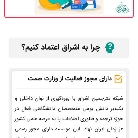
چرا به اشراق اعتماد کنیم؟
دارای مجوز فعالیت از وزارت صمت
شبکه مترجمین اشراق با بهره‌گیری از توان داخلی و
تکیه‌بر دانش بومی متخصصان دانشگاهی فعال در
حوزه ترجمه و فناوری اطلاعات پا به عرصه علمی کشور
عزیزمان ایران نهاد. این موسسه دارای مجوز رسمی