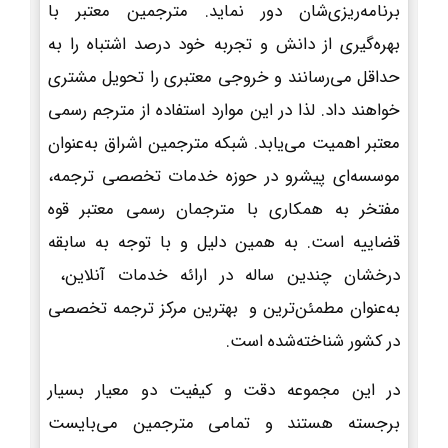
برنامه‌ریزی‌شان دور نماید. مترجمین معتبر با
بهره‌گیری از دانش و تجربه خود درصد اشتباه را به
حداقل می‌رسانند و خروجی معتبری را تحویل مشتری
خواهند داد. لذا در این موارد استفاده از مترجم رسمی
معتبر اهمیت می‌یابد. شبکه مترجمین اشراق به‌عنوان
موسسه‌ای پیشرو در حوزه خدمات تخصصی ترجمه،
مفتخر به همکاری با مترجمان رسمی معتبر قوه
قضاییه است. به همین دلیل و با توجه به سابقه
درخشان چندین ساله در ارائه خدمات آنلاین،
به‌عنوان مطمئن‌ترین و بهترین مرکز ترجمه تخصصی
در کشور شناخته‌شده است.
در این مجموعه دقت و کیفیت دو معیار بسیار
برجسته هستند و تمامی مترجمین می‌بایست