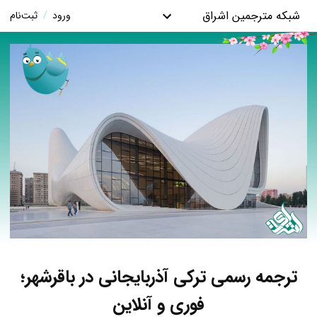
شبکه مترجمین اشراق
ورود
/
ثبت‌نام
ترجمه رسمی ترکی آذربایجانی در باقرشهر؛
فوری و آنلاین