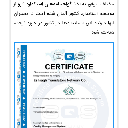
مختلف، موفق به اخذ
گواهینامه‌های استاندارد ایزو
از
موسسه استاندارد کشور آلمان شده است تا به‌عنوان
تنها دارنده این استانداردها در کشور در حوزه ترجمه
شناخته شود: