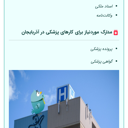
اسناد ملکی
وکالت‌نامه
مدارک موردنیاز برای کارهای پزشکی در آذربایجان
پرونده پزشکی
گواهی پزشکی