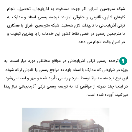
شبکه مترجمین اشراق: اگر جهت مسافرت به آذربایجان، تحصیل، انجام
کارهای اداری، قانونی و حقوقی نیازمند ترجمه رسمی اسناد و مدارک به
ترکی آذربایجانی با تاییدات لازم هستید، شبکه مترجمین اشراق با همکاری
با مترجمین رسمی در اقصی نقاط کشور این خدمات را با بهترین کیفیت و
در اسرع وقت انجام می دهد.
ترجمه رسمی ترکی آذربایجانی در مواقع مختلفی مورد نیاز است، به
ویژه در شرایطی که مدارک یا اسناد باید به مراجع رسمی یا قانونی ارائه شوند.
این نوع ترجمه، معمولاً توسط مترجم رسمی تأیید شده و مهر و امضا می‌شود.
در اینجا چند نمونه از مواقعی که به ترجمه رسمی ترکی آذربایجانی نیاز پیدا
می‌کنید، آورده شده است: