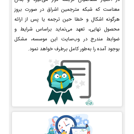
معناست که شبکه مترجمین اشراق در صورت بروز
هرگونه اشکال و خطا حین ترجمه یا پس از ارائه
محصول نهایی، تعهد می‌نماید براساس شرایط و
ضوابط مندرج در وب‌سایت این موسسه، مشکل
بوجود آمده را به‌طور کامل برطرف خواهد نمود.