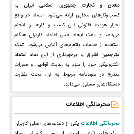
معدن و تجارت جمهوری اسلامی ایران
به
کسب‌وکارهای مجازی ارائه می‌شود. اینماد در واقع
احراز هویت قانونی این کسب و کارها را انجام
می‌دهد و باعث ایجاد حس اعتماد کاربران هنگام
استفاده از خدمات پلتفرم‌های آنلاین می‌شود. شبکه
مترجمین اشراق با برخورداری از این نماد اعتماد
الکترونیکی خود را ملزم به رعایت قوانین و مقررات
مندرج در تعهدنامه مربوط به آن، تحت نظارت
دستگاه‌های مسئول می‌داند.
محرمانگی اطلاعات
محرمانگی اطلاعات
یکی از دغدغه‌های اصلی کاربران
پلتفرم‌های آنلاین است. از سویی کاربران اسناد