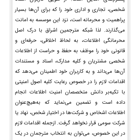
شخصی، تجاری و اداری خود را که برای آن‌ها بسیار
پراهمیت و محرمانه است، نزد این موسسه به امانت
می‌گذارند. لذا شبکه مترجمین اشراق با درک اصل
محرمانگی اطلاعات، به لحاظ اخلاقی، حرفه‌ای و
قانونی خود را موظف به حفظ و حراست از اطلاعات
شخصی مشتریان و کلیه مدارک، اسناد و مستندات
آن‌ها می‌داند و به کاربران خود اطمینان می‌دهد که
اقدامات لازم را در خصوص رعایت کلیه اصول امنیتی
با تکیه‌بر دانش متخصصان امنیت اطلاعات انجام
داده است و تضمین می‌نماید که به‌هیچ‌عنوان
اطلاعات اشخاص و شرکت‌ها در اختیار شخص، نهاد یا
شرکت سومی قرار نخواهد گرفت. ازجمله اقدامات لازم
در این خصوص، می‌توان به انتخاب مترجمان در یک