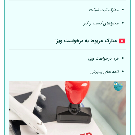
مدارک ثبت شرکت
مجوزهای کسب و کار
مدارک مربوط به درخواست ویزا
فرم درخواست ویزا
نامه های پذیرش