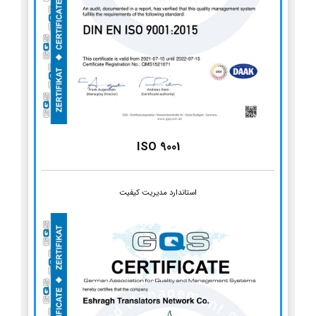
ISO 9001
استاندارد مدیریت کیفیت