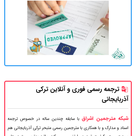
ترجمه رسمی فوری و آنلاین ترکی
آذربایجانی
شبکه مترجمین اشراق
با سابقه چندین ساله در خصوص ترجمه
اسناد و مدارک و با همکاری با مترجمین رسمی متبحر ترکی آذربایجانی هم