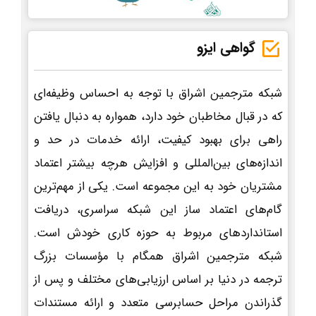
گواهی ایزو
شبکه مترجمین اشراق با توجه به احساس وظیفه‌ای
که در قبال مخاطبان خود دارد، همواره به دنبال یافتن
راهی برای بهبود کیفیت، ارائه خدمات در حد و
اندازه‌های بین‌المللی و افزایش هرچه بیشتر اعتماد
مشتریان خود به این مجموعه است. یکی از مهم‌ترین
گام‌های اعتماد ساز این شبکه سراسری، دریافت
استانداردهای مربوط به حوزه کاری خودش است.
شبکه مترجمین اشراق همگام با مؤسسات بزرگ
ترجمه در دنیا بر اساس ارزیابی‌های مختلف و پس از
گذراندن مراحل حسابرسی متعدد و ارائه مستندات