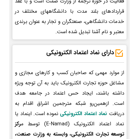
فعالیت در حوزه ترجمه از وزارت صمت است و با عقد
قراردادهای بلند مدت با دانشگاههای مختلف در
خدمات دانشگاهی، صنعتگران و تجار به عنوان برندی
معتبر و نام آشنا تبدیل شده است.
دارای نماد اعتماد الکترونیکی
از موارد مهمی که صاحبان کسب و کارهای مجازی و
مشاغل حوزه تجارت الکترونیک باید به آن توجه ویژه
داشته باشند، ایجاد حس اعتماد در جامعه هدف
است. ازهمین‌رو شبکه مترجمین اشراق اقدام به
دریافت
نماد اعتماد الکترونیکی
نموده است. اینماد یا
نماد اعتماد الکترونیک (E-Namad) توسط م
رکز
توسعه تجارت الکترونیکی، وابسته به وزارت صنعت،