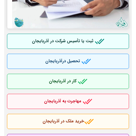
ثبت یا تأسیس شرکت در آذربایجان
تحصیل درآذربایجان
کار در آذربایجان
مهاجرت به آذربایجان
خرید ملک در آذربایجان