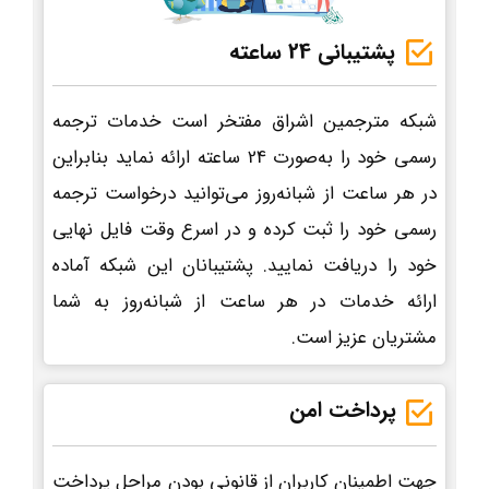
پشتیبانی 24 ساعته
شبکه مترجمین اشراق مفتخر است خدمات ترجمه
رسمی خود را به‌صورت 24 ساعته ارائه نماید بنابراین
در هر ساعت از شبانه‌روز می‌توانید درخواست ترجمه
رسمی خود را ثبت کرده و در اسرع وقت فایل نهایی
خود را دریافت نمایید. پشتیبانان این شبکه آماده
ارائه خدمات در هر ساعت از شبانه‌روز به شما
مشتریان عزیز است.
پرداخت امن
جهت اطمینان کاربران از قانونی بودن مراحل پرداخت