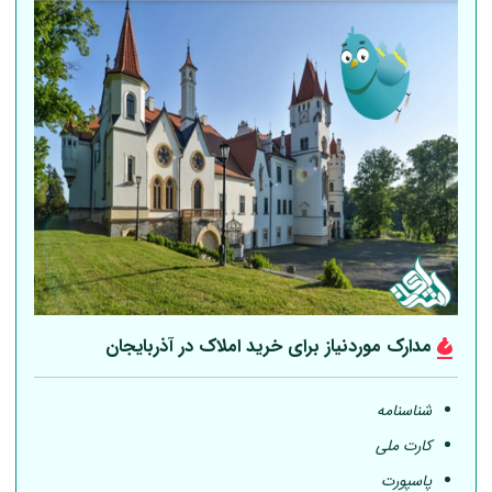
مدارک موردنیاز برای خرید املاک در آذربایجان
شناسنامه
کارت ملی
پاسپورت