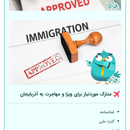
مدارک موردنیاز برای ویزا و مهاجرت به آذربایجان
شناسنامه
کارت ملی