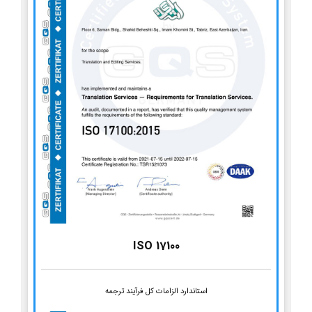
ISO 17100
استاندارد الزامات کل فرآیند ترجمه