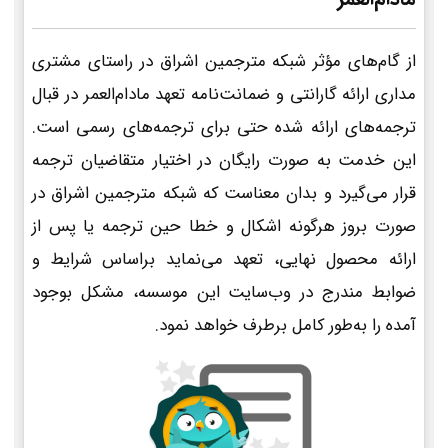
از گام‌های مؤثر شبکه مترجمین اشراق در راستای مشتری
مداری ارائه گارانتی و ضمانت‌نامه تعهد مادام‌العمر در قبال
ترجمه‌های ارائه شده حتی برای ترجمه‌های رسمی است.
این خدمت به صورت رایگان در اختیار متقاضیان ترجمه
قرار می‌گیرد و بدان معناست که شبکه مترجمین اشراق در
صورت بروز هرگونه اشکال و خطا حین ترجمه یا پس از
ارائه محصول نهایی، تعهد می‌نماید براساس شرایط و
ضوابط مندرج در وب‌سایت این موسسه، مشکل بوجود
آمده را به‌طور کامل برطرف خواهد نمود.