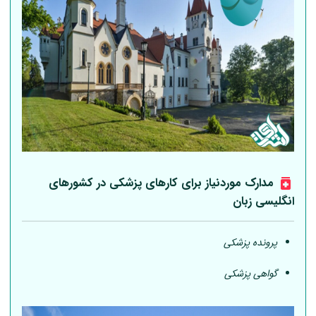
مدارک موردنیاز برای کارهای پزشکی در کشورهای
انگلیسی زبان
پرونده پزشکی
گواهی پزشکی