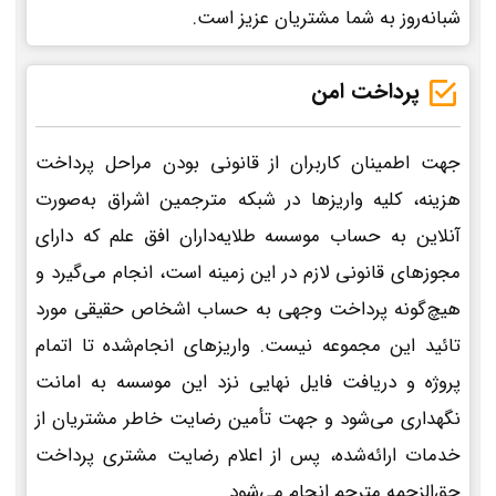
شبانه‌روز به شما مشتریان عزیز است.
پرداخت امن
جهت اطمینان کاربران از قانونی بودن مراحل پرداخت
هزینه، کلیه واریزها در شبکه مترجمین اشراق به‌صورت
آنلاین به حساب موسسه طلایه‌داران افق علم که دارای
مجوزهای قانونی لازم در این زمینه است، انجام می‌گیرد و
هیچ‌گونه پرداخت وجهی به حساب اشخاص حقیقی مورد
تائید این مجموعه نیست. واریزهای انجام‌شده تا اتمام
پروژه و دریافت فایل نهایی نزد این موسسه به امانت
نگهداری می‌شود و جهت تأمین رضایت خاطر مشتریان از
خدمات ارائه‌شده، پس از اعلام رضایت مشتری پرداخت
حق‌الزحمه مترجم انجام می‌شود.