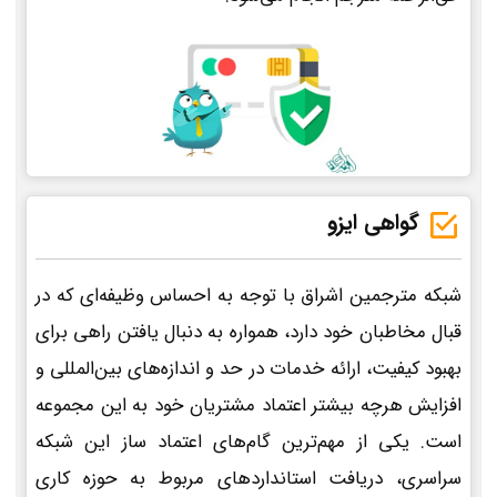
گواهی ایزو
شبکه مترجمین اشراق با توجه به احساس وظیفه‌ای که در
قبال مخاطبان خود دارد، همواره به دنبال یافتن راهی برای
بهبود کیفیت، ارائه خدمات در حد و اندازه‌های بین‌المللی و
افزایش هرچه بیشتر اعتماد مشتریان خود به این مجموعه
است. یکی از مهم‌ترین گام‌های اعتماد ساز این شبکه
سراسری، دریافت استانداردهای مربوط به حوزه کاری