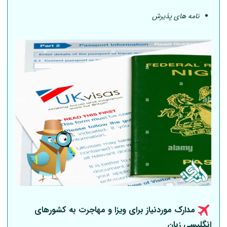
نامه های پذیرش
مدارک موردنیاز برای ویزا و مهاجرت به کشورهای
انگلیسی زبان