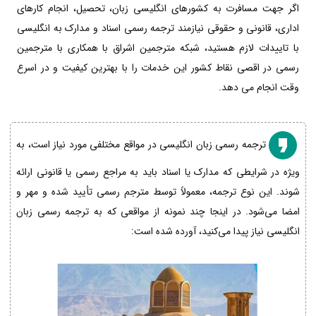
اگر جهت مسافرت به کشورهای انگلیسی زبان، تحصیل، انجام کارهای
اداری، قانونی و حقوقی نیازمند ترجمه رسمی اسناد و مدارک به انگلیسی
با تاییدات لازم هستید، شبکه مترجمین اشراق با همکاری با مترجمین
رسمی در اقصی نقاط کشور این خدمات را با بهترین کیفیت و در اسرع
وقت انجام می دهد.
ترجمه رسمی زبان انگلیسی در مواقع مختلفی مورد نیاز است، به
ویژه در شرایطی که مدارک یا اسناد باید به مراجع رسمی یا قانونی ارائه
شوند. این نوع ترجمه، معمولاً توسط مترجم رسمی تأیید شده و مهر و
امضا می‌شود. در اینجا چند نمونه از مواقعی که به ترجمه رسمی زبان
انگلیسی نیاز پیدا می‌کنید، آورده شده است: