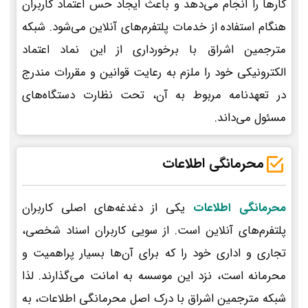
کارها را انجام می‌دهد و باعث ایجاد حس اعتماد کاربران
هنگام استفاده از خدمات پلتفرم‌های آنلاین می‌شود. شبکه
مترجمین اشراق با برخورداری از این نماد اعتماد
الکترونیکی خود را ملزم به رعایت قوانین و مقررات مندرج
در تعهدنامه مربوط به آن، تحت نظارت دستگاه‌های
مسئول می‌داند.
محرمانگی اطلاعات
محرمانگی اطلاعات
یکی از دغدغه‌های اصلی کاربران
پلتفرم‌های آنلاین است. از سویی کاربران اسناد شخصی،
تجاری و اداری خود را که برای آن‌ها بسیار پراهمیت و
محرمانه است، نزد این موسسه به امانت می‌گذارند. لذا
شبکه مترجمین اشراق با درک اصل محرمانگی اطلاعات، به