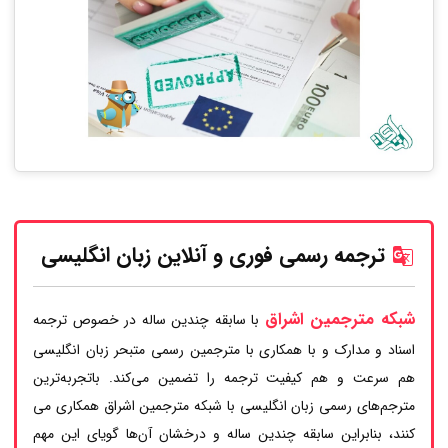
ترجمه رسمی فوری و آنلاین زبان انگلیسی
شبکه مترجمین اشراق
با سابقه چندین ساله در خصوص ترجمه
اسناد و مدارک و با همکاری با مترجمین رسمی متبحر زبان انگلیسی
هم سرعت و هم کیفیت ترجمه را تضمین می‌کند. باتجربه‌ترین
مترجم‌های رسمی زبان انگلیسی با شبکه مترجمین اشراق همکاری می
کنند، بنابراین سابقه چندین ساله و درخشان آن‌ها گویای این مهم