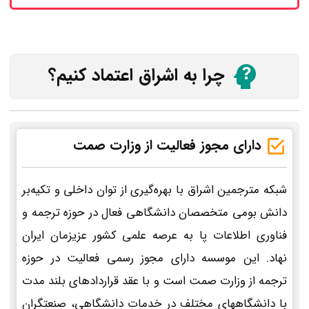
چرا به اشراق اعتماد کنیم؟
دارای مجوز فعالیت از وزارت صمت
شبکه مترجمین اشراق با بهره‌گیری از توان داخلی و تکیه‌بر
دانش بومی متخصصان دانشگاهی فعال در حوزه ترجمه و
فناوری اطلاعات پا به عرصه علمی کشور عزیزمان ایران
نهاد. این موسسه دارای مجوز رسمی فعالیت در حوزه
ترجمه از وزارت صمت است و با عقد قراردادهای بلند مدت
با دانشگاههای مختلف در خدمات دانشگاهی، صنعتگران