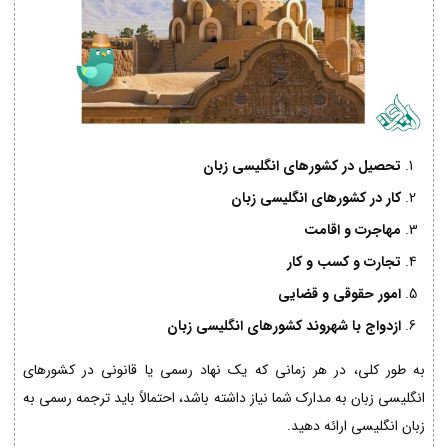
تحصیل در کشورهای انگلیسی زبان
کار در کشورهای انگلیسی زبان
مهاجرت و اقامت
تجارت و کسب و کار
امور حقوقی و قضایی
ازدواج با شهروند کشورهای انگلیسی زبان
به طور کلی، در هر زمانی که یک نهاد رسمی یا قانونی در کشورهای
انگلیسی زبان به مدارک شما نیاز داشته باشد، احتمالاً باید ترجمه رسمی به
زبان انگلیسی ارائه دهید.