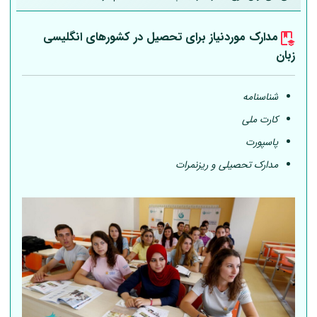
مدارک موردنیاز برای تحصیل در کشورهای انگلیسی
زبان
شناسنامه
کارت ملی
پاسپورت
مدارک تحصیلی و ریزنمرات