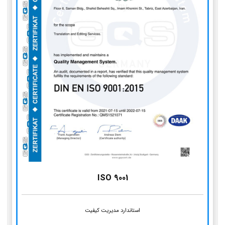
ISO 9001
استاندارد مدیریت کیفیت