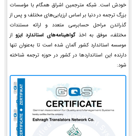
خودش است. شبکه مترجمین اشراق همگام با مؤسسات
بزرگ ترجمه در دنیا بر اساس ارزیابی‌های مختلف و پس از
گذراندن مراحل حسابرسی متعدد و ارائه مستندات
مختلف، موفق به اخذ
گواهینامه‌های استاندارد ایزو
از
موسسه استاندارد کشور آلمان شده است تا به‌عنوان تنها
دارنده این استانداردها در کشور در حوزه ترجمه شناخته
شود: