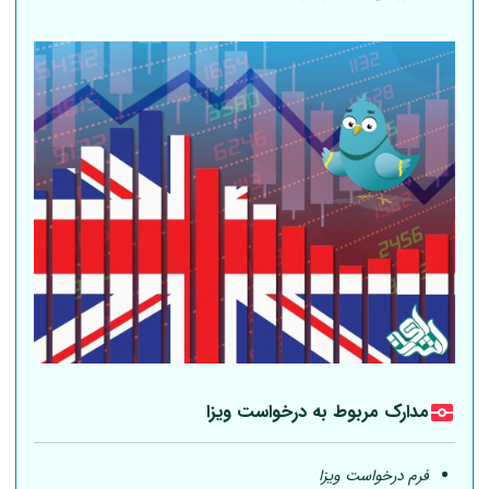
مدارک مربوط به درخواست ویزا
فرم درخواست ویزا