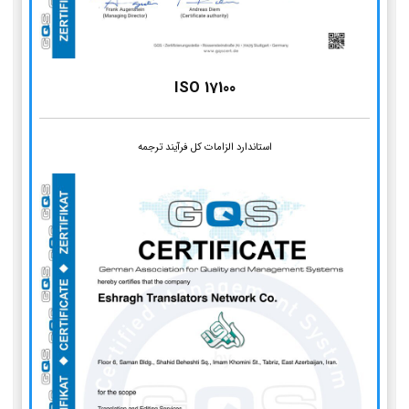
ISO 17100
استاندارد الزامات کل فرآیند ترجمه