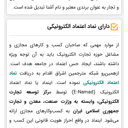
و تجار به عنوان برندی معتبر و نام آشنا تبدیل شده است.
دارای نماد اعتماد الکترونیکی
از موارد مهمی که صاحبان کسب و کارهای مجازی و
مشاغل حوزه تجارت الکترونیک باید به آن توجه ویژه
داشته باشند، ایجاد حس اعتماد در جامعه هدف است.
ازهمین‌رو شبکه مترجمین اشراق اقدام به دریافت
نماد
اعتماد الکترونیکی
نموده است. اینماد یا نماد اعتماد
الکترونیک (E-Namad) توسط م
رکز توسعه تجارت
الکترونیکی، وابسته به وزارت صنعت، معدن و تجارت
جمهوری اسلامی ایران
به کسب‌وکارهای مجازی ارائه
می‌شود. اینماد در واقع احراز هویت قانونی این کسب و