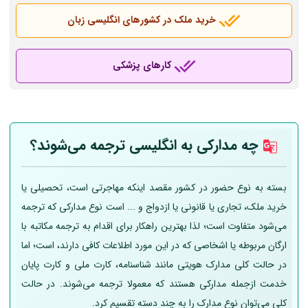
خرید ملک در کشورهای انگلیسی زبان
کارهای پزشکی
چه مدارکی به انگلیسی ترجمه می‌شوند؟
بسته به نوع حضور در کشور مقصد اینکه مهاجرتی است، تحصیلی یا
خرید ملک، تجاری یا قانونی یا ازدواج و ... است نوع مدارکی که ترجمه
می‌شود متفاوت است؛ لذا بهترین راهکار برای اقدام به ترجمه مکاتبه با
ارگان مربوطه یا اشخاصی که در این مورد اطلاعات کافی دارند، است؛ اما
در حالت کلی مدارک هویتی مانند شناسنامه، کارت ملی و کارت پایان
خدمت ازجمله مدارکی هستند که معمولا ترجمه می‌شوند. در حالت
کلی می‌توان نوع مدارک را به چند دسته تقسیم کرد.