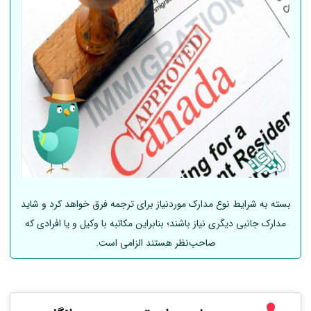
بسته به شرایط نوع مدارک موردنیاز برای ترجمه فرق خواهد کرد و شاید
مدارک جانبی دیگری نیاز باشند؛ بنابراین مکاتبه با وکیل و یا افرادی که
صاحب‌نظر هستند الزامی است.