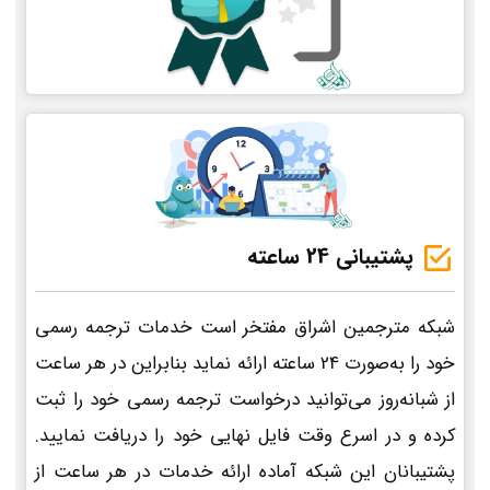
پشتیبانی 24 ساعته
شبکه مترجمین اشراق مفتخر است خدمات ترجمه رسمی
خود را به‌صورت 24 ساعته ارائه نماید بنابراین در هر ساعت
از شبانه‌روز می‌توانید درخواست ترجمه رسمی خود را ثبت
کرده و در اسرع وقت فایل نهایی خود را دریافت نمایید.
پشتیبانان این شبکه آماده ارائه خدمات در هر ساعت از