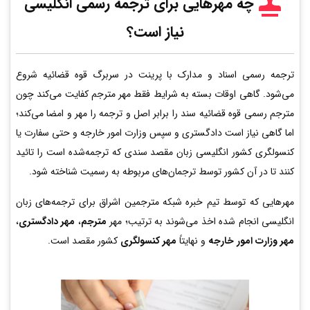
چه مهرهایی برای ترجمه رسمی انگلیسی
نیاز است؟
ترجمه رسمی اسناد و مدارک با پرینت در سربرگ قوه قضائیه شروع
می‌شود. گاهی اوقات بسته به شرایط فقط مهر مترجم کفایت می‌کند چون
مترجم رسمی قوه قضائیه سند را برابر اصل و ترجمه را مهر و امضا می‌کند؛
اما گاهی نیاز است دادگستری و سپس وزارت امور خارجه و حتی سفارت یا
کنسولگری کشور انگلیسی زبان مقصد سندی که ترجمه‌شده است را تائید
کنند تا در آن کشور توسط ترجمان‌های مربوطه به رسمیت شناخته شود.
مهرهایی که توسط تیم خبره شبکه مترجمین اشراق برای ترجمه‌های زبان
انگلیسی انجام شده اخذ می‌شوند به ترتیب؛ مهر
مترجم
،
مهر دادگستری
،
مهر وزارت امور خارجه
و نهایتاً
مهر کنسولگری
کشور مقصد است.