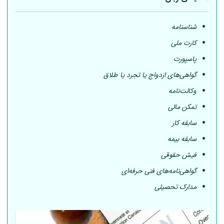
شناسنامه
کارت ملی
پاسپورت
گواهی‌های ازدواج یا تجرد یا طلاق
وکالت‌نامه
تمکن مالی
سابقه کار
سابقه بیمه
فیش حقوقی
گواهی‌نامه‌های فنی حرفه‌ای
مدارک تحصیلی