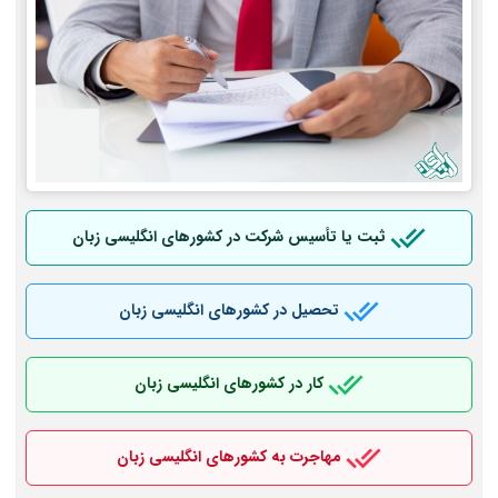
ثبت یا تأسیس شرکت در کشورهای انگلیسی زبان
تحصیل در کشورهای انگلیسی زبان
کار در کشورهای انگلیسی زبان
مهاجرت به کشورهای انگلیسی زبان