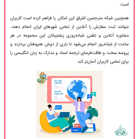
است.
همچنین شبکه مترجمین اشراق این امکان را فراهم کرده است کاربران
بتوانند ثبت سفارش را آنلاین از تمامی شهرهای ایران انجام دهند.
مشاوره آنلاین و تلفنی شبانه‌روزی پشتیبانان این مجموعه در هر
ساعت از شبانه‌روز انجام می‌شود تا باری از دوش هم‌وطنان بردارند و
پروسه سخت و طاقت‌فرسای ترجمه اسناد و مدارک به زبان انگلیسی را
برای تمامی کاربران آسان‌تر کند.