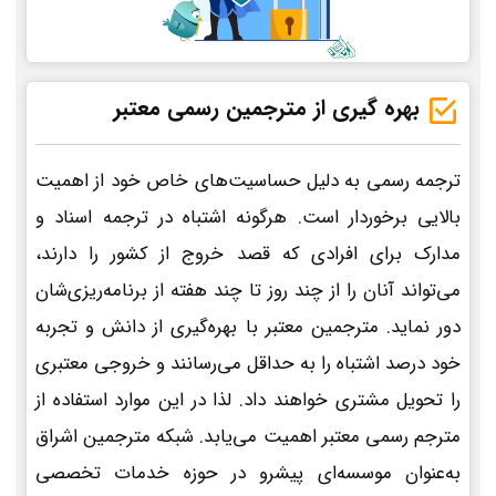
بهره گیری از مترجمین رسمی معتبر
ترجمه رسمی به دلیل حساسیت‌های خاص خود از اهمیت
بالایی برخوردار است. هرگونه اشتباه در ترجمه اسناد و
مدارک برای افرادی که قصد خروج از کشور را دارند،
می‌تواند آنان را از چند روز تا چند هفته از برنامه‌ریزی‌شان
دور نماید. مترجمین معتبر با بهره‌گیری از دانش و تجربه
خود درصد اشتباه را به حداقل می‌رسانند و خروجی معتبری
را تحویل مشتری خواهند داد. لذا در این موارد استفاده از
مترجم رسمی معتبر اهمیت می‌یابد. شبکه مترجمین اشراق
به‌عنوان موسسه‌ای پیشرو در حوزه خدمات تخصصی