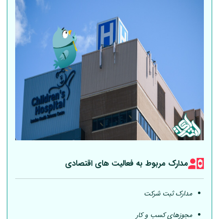
مدارک مربوط به فعالیت های اقتصادی
مدارک ثبت شرکت
مجوزهای کسب و کار