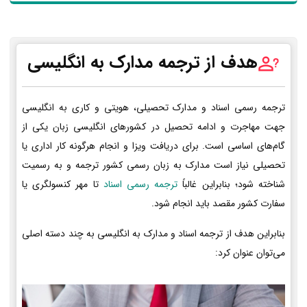
هدف از ترجمه مدارک به انگلیسی
ترجمه رسمی اسناد و مدارک تحصیلی، هویتی و کاری به انگلیسی
جهت مهاجرت و ادامه تحصیل در کشورهای انگلیسی زبان یکی از
گام‌های اساسی است. برای دریافت ویزا و انجام هرگونه کار اداری یا
تحصیلی نیاز است مدارک به زبان رسمی کشور ترجمه و به رسمیت
شناخته شود؛ بنابراین غالباً
ترجمه رسمی اسناد
تا مهر کنسولگری یا
سفارت کشور مقصد باید انجام شود.
بنابراین هدف از ترجمه اسناد و مدارک به انگلیسی به چند دسته اصلی
می‌توان عنوان کرد: