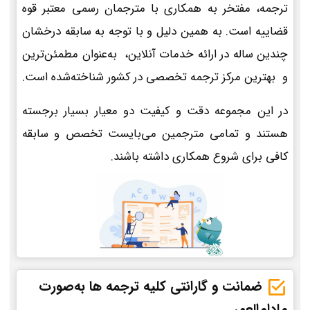
ترجمه، مفتخر به همکاری با مترجمان رسمی معتبر قوه
قضاییه است. به همین دلیل و با توجه به سابقه درخشان
چندین ساله در ارائه خدمات آنلاین، به‌عنوان مطمئن‌ترین
و بهترین مرکز ترجمه تخصصی در کشور شناخته‌شده است.
در این مجموعه دقت و کیفیت دو معیار بسیار برجسته
هستند و تمامی مترجمین می‌بایست تخصص و سابقه
کافی برای شروع همکاری داشته باشند.
ضمانت و گارانتی کلیه ترجمه ها به‌صورت
مادام‌العمر