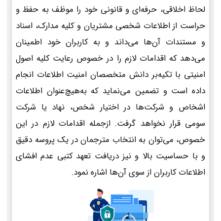
لحاظ اخلاقی، حرفه‌ای و قانونی خود را موظف به حفظ و
حراست از اطلاعات شخصی مشتریان و کلیه مدارک، اسناد
و مستندات آن‌ها می‌داند و به کاربران خود اطمینان
می‌دهد که اقدامات لازم را در خصوص رعایت کلیه اصول
امنیتی با تکیه‌بر دانش متخصصان امنیت اطلاعات انجام
داده است و تضمین می‌نماید که به‌هیچ‌عنوان اطلاعات
اشخاص و شرکت‌ها در اختیار شخص، نهاد یا شرکت
سومی قرار نخواهد گرفت. ازجمله اقدامات لازم در این
خصوص، می‌توان به انتخاب مترجمان در یک پروسه دقیق
و با حساسیت بالا و نیز دریافت تعهد کتبی عدم افشای
اطلاعات کاربران از سوی آن‌ها اشاره نمود.