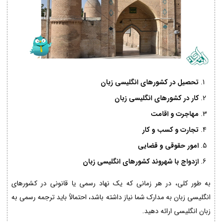
تحصیل در کشورهای انگلیسی زبان
کار در کشورهای انگلیسی زبان
مهاجرت و اقامت
تجارت و کسب و کار
امور حقوقی و قضایی
ازدواج با شهروند کشورهای انگلیسی زبان
به طور کلی، در هر زمانی که یک نهاد رسمی یا قانونی در کشورهای
انگلیسی زبان به مدارک شما نیاز داشته باشد، احتمالاً باید ترجمه رسمی به
زبان انگلیسی ارائه دهید.