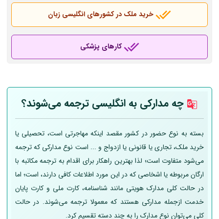
خرید ملک در کشورهای انگلیسی زبان
کارهای پزشکی
چه مدارکی به انگلیسی ترجمه می‌شوند؟
بسته به نوع حضور در کشور مقصد اینکه مهاجرتی است، تحصیلی یا
خرید ملک، تجاری یا قانونی یا ازدواج و ... است نوع مدارکی که ترجمه
می‌شود متفاوت است؛ لذا بهترین راهکار برای اقدام به ترجمه مکاتبه با
ارگان مربوطه یا اشخاصی که در این مورد اطلاعات کافی دارند، است؛ اما
در حالت کلی مدارک هویتی مانند شناسنامه، کارت ملی و کارت پایان
خدمت ازجمله مدارکی هستند که معمولا ترجمه می‌شوند. در حالت
کلی می‌توان نوع مدارک را به چند دسته تقسیم کرد.