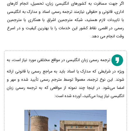
اگر جهت مسافرت به کشورهای انگلیسی زبان، تحصیل، انجام کارهای
اداری، قانونی و حقوقی نیازمند ترجمه رسمی اسناد و مدارک به انگلیسی
با تاییدات لازم هستید، شبکه مترجمین اشراق با همکاری با مترجمین
رسمی در اقصی نقاط کشور این خدمات را با بهترین کیفیت و در اسرع
وقت انجام می دهد.
ترجمه رسمی زبان انگلیسی در مواقع مختلفی مورد نیاز است، به
ویژه در شرایطی که مدارک یا اسناد باید به مراجع رسمی یا قانونی ارائه
شوند. این نوع ترجمه، معمولاً توسط مترجم رسمی تأیید شده و مهر و
امضا می‌شود. در اینجا چند نمونه از مواقعی که به ترجمه رسمی زبان
انگلیسی نیاز پیدا می‌کنید، آورده شده است: