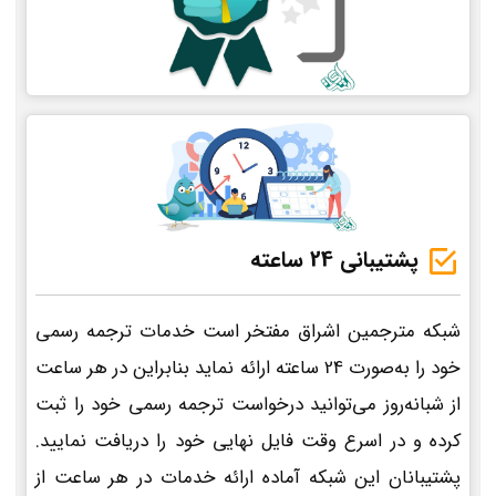
پشتیبانی 24 ساعته
شبکه مترجمین اشراق مفتخر است خدمات ترجمه رسمی
خود را به‌صورت 24 ساعته ارائه نماید بنابراین در هر ساعت
از شبانه‌روز می‌توانید درخواست ترجمه رسمی خود را ثبت
کرده و در اسرع وقت فایل نهایی خود را دریافت نمایید.
پشتیبانان این شبکه آماده ارائه خدمات در هر ساعت از