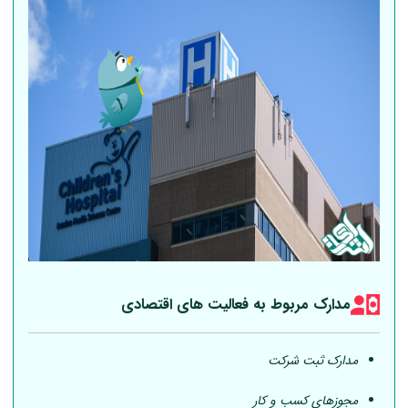
مدارک مربوط به فعالیت های اقتصادی
مدارک ثبت شرکت
مجوزهای کسب و کار