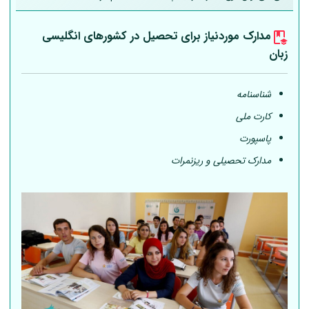
مدارک موردنیاز برای تحصیل در کشورهای انگلیسی
زبان
شناسنامه
کارت ملی
پاسپورت
مدارک تحصیلی و ریزنمرات