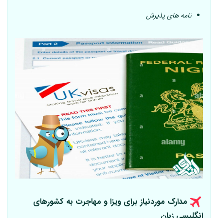
نامه های پذیرش
مدارک موردنیاز برای ویزا و مهاجرت به کشورهای
انگلیسی زبان