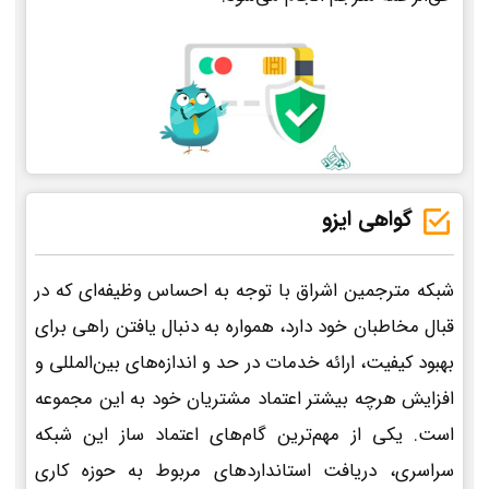
گواهی ایزو
شبکه مترجمین اشراق با توجه به احساس وظیفه‌ای که در
قبال مخاطبان خود دارد، همواره به دنبال یافتن راهی برای
بهبود کیفیت، ارائه خدمات در حد و اندازه‌های بین‌المللی و
افزایش هرچه بیشتر اعتماد مشتریان خود به این مجموعه
است. یکی از مهم‌ترین گام‌های اعتماد ساز این شبکه
سراسری، دریافت استانداردهای مربوط به حوزه کاری