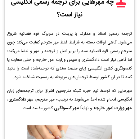
چه مهرهایی برای ترجمه رسمی انگلیسی
نیاز است؟
ترجمه رسمی اسناد و مدارک با پرینت در سربرگ قوه قضائیه شروع
می‌شود. گاهی اوقات بسته به شرایط فقط مهر مترجم کفایت می‌کند چون
مترجم رسمی قوه قضائیه سند را برابر اصل و ترجمه را مهر و امضا می‌کند؛
اما گاهی نیاز است دادگستری و سپس وزارت امور خارجه و حتی سفارت یا
کنسولگری کشور انگلیسی زبان مقصد سندی که ترجمه‌شده است را تائید
کنند تا در آن کشور توسط ترجمان‌های مربوطه به رسمیت شناخته شود.
مهرهایی که توسط تیم خبره شبکه مترجمین اشراق برای ترجمه‌های زبان
انگلیسی انجام شده اخذ می‌شوند به ترتیب؛ مهر
مترجم
،
مهر دادگستری
،
مهر وزارت امور خارجه
و نهایتاً
مهر کنسولگری
کشور مقصد است.