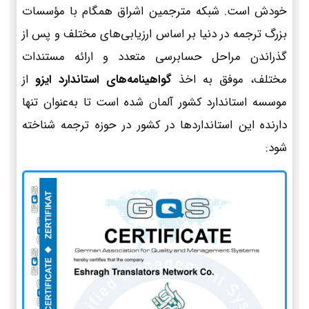
خودش است. شبکه مترجمین اشراق همگام با مؤسسات
بزرگ ترجمه در دنیا بر اساس ارزیابی‌های مختلف و پس از
گذراندن مراحل حسابرسی متعدد و ارائه مستندات
مختلف، موفق به اخذ
گواهینامه‌های استاندارد ایزو
از
موسسه استاندارد کشور آلمان شده است تا به‌عنوان تنها
دارنده این استانداردها در کشور در حوزه ترجمه شناخته
شود: