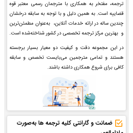
ترجمه، مفتخر به همکاری با مترجمان رسمی معتبر قوه
قضاییه است. به همین دلیل و با توجه به سابقه درخشان
چندین ساله در ارائه خدمات آنلاین، به‌عنوان مطمئن‌ترین
و بهترین مرکز ترجمه تخصصی در کشور شناخته‌شده است.
در این مجموعه دقت و کیفیت دو معیار بسیار برجسته
هستند و تمامی مترجمین می‌بایست تخصص و سابقه
کافی برای شروع همکاری داشته باشند.
ضمانت و گارانتی کلیه ترجمه ها به‌صورت
مادام‌العمر