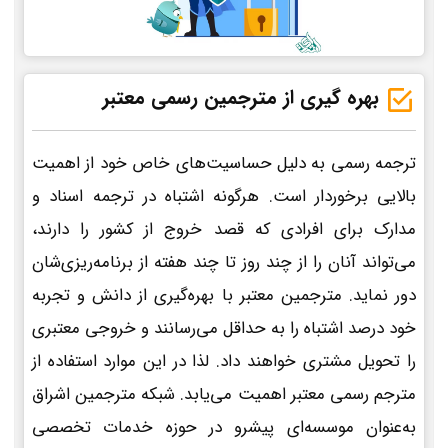
بهره گیری از مترجمین رسمی معتبر
ترجمه رسمی به دلیل حساسیت‌های خاص خود از اهمیت
بالایی برخوردار است. هرگونه اشتباه در ترجمه اسناد و
مدارک برای افرادی که قصد خروج از کشور را دارند،
می‌تواند آنان را از چند روز تا چند هفته از برنامه‌ریزی‌شان
دور نماید. مترجمین معتبر با بهره‌گیری از دانش و تجربه
خود درصد اشتباه را به حداقل می‌رسانند و خروجی معتبری
را تحویل مشتری خواهند داد. لذا در این موارد استفاده از
مترجم رسمی معتبر اهمیت می‌یابد. شبکه مترجمین اشراق
به‌عنوان موسسه‌ای پیشرو در حوزه خدمات تخصصی