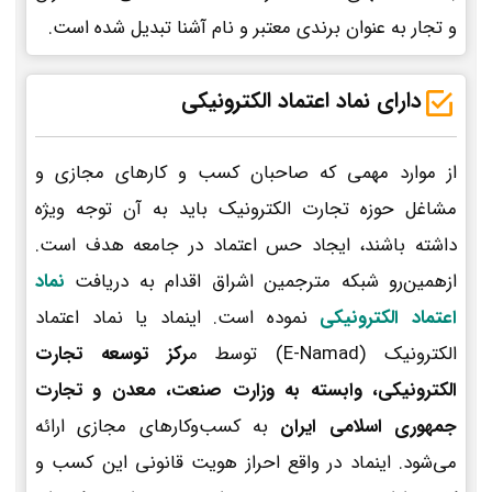
و تجار به عنوان برندی معتبر و نام آشنا تبدیل شده است.
دارای نماد اعتماد الکترونیکی
از موارد مهمی که صاحبان کسب و کارهای مجازی و
مشاغل حوزه تجارت الکترونیک باید به آن توجه ویژه
داشته باشند، ایجاد حس اعتماد در جامعه هدف است.
ازهمین‌رو شبکه مترجمین اشراق اقدام به دریافت
نماد
اعتماد الکترونیکی
نموده است. اینماد یا نماد اعتماد
الکترونیک (E-Namad) توسط م
رکز توسعه تجارت
الکترونیکی، وابسته به وزارت صنعت، معدن و تجارت
جمهوری اسلامی ایران
به کسب‌وکارهای مجازی ارائه
می‌شود. اینماد در واقع احراز هویت قانونی این کسب و