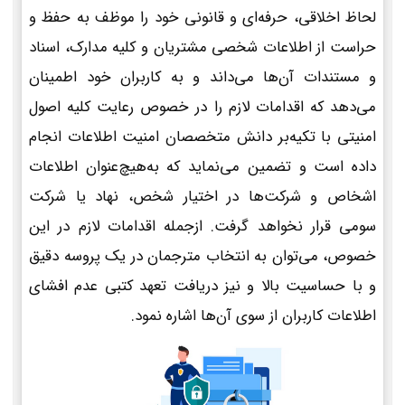
لحاظ اخلاقی، حرفه‌ای و قانونی خود را موظف به حفظ و
حراست از اطلاعات شخصی مشتریان و کلیه مدارک، اسناد
و مستندات آن‌ها می‌داند و به کاربران خود اطمینان
می‌دهد که اقدامات لازم را در خصوص رعایت کلیه اصول
امنیتی با تکیه‌بر دانش متخصصان امنیت اطلاعات انجام
داده است و تضمین می‌نماید که به‌هیچ‌عنوان اطلاعات
اشخاص و شرکت‌ها در اختیار شخص، نهاد یا شرکت
سومی قرار نخواهد گرفت. ازجمله اقدامات لازم در این
خصوص، می‌توان به انتخاب مترجمان در یک پروسه دقیق
و با حساسیت بالا و نیز دریافت تعهد کتبی عدم افشای
اطلاعات کاربران از سوی آن‌ها اشاره نمود.