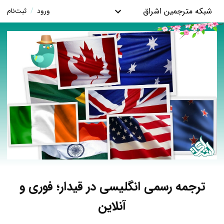
شبکه مترجمین اشراق
ورود
/
ثبت‌نام
ترجمه رسمی انگلیسی در قیدار؛ فوری و
آنلاین