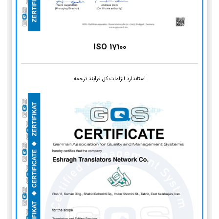
ISO 17100
استاندارد الزامات کل فرآیند ترجمه