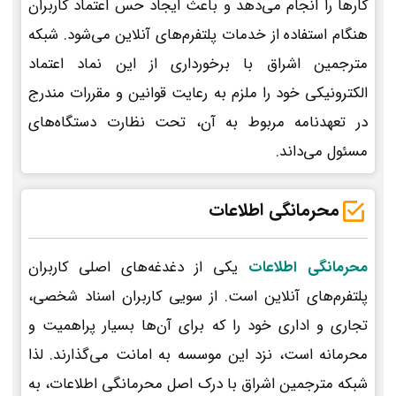
کارها را انجام می‌دهد و باعث ایجاد حس اعتماد کاربران
هنگام استفاده از خدمات پلتفرم‌های آنلاین می‌شود. شبکه
مترجمین اشراق با برخورداری از این نماد اعتماد
الکترونیکی خود را ملزم به رعایت قوانین و مقررات مندرج
در تعهدنامه مربوط به آن، تحت نظارت دستگاه‌های
مسئول می‌داند.
محرمانگی اطلاعات
محرمانگی اطلاعات
یکی از دغدغه‌های اصلی کاربران
پلتفرم‌های آنلاین است. از سویی کاربران اسناد شخصی،
تجاری و اداری خود را که برای آن‌ها بسیار پراهمیت و
محرمانه است، نزد این موسسه به امانت می‌گذارند. لذا
شبکه مترجمین اشراق با درک اصل محرمانگی اطلاعات، به