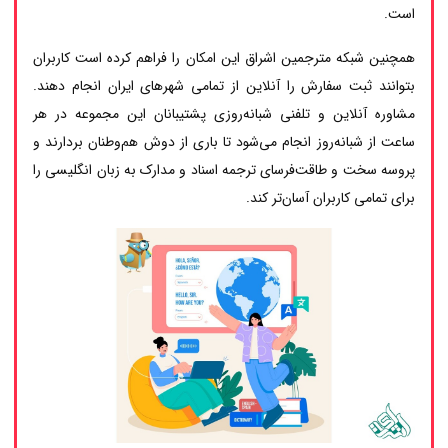
است.
همچنین شبکه مترجمین اشراق این امکان را فراهم کرده است کاربران
بتوانند ثبت سفارش را آنلاین از تمامی شهرهای ایران انجام دهند.
مشاوره آنلاین و تلفنی شبانه‌روزی پشتیبانان این مجموعه در هر
ساعت از شبانه‌روز انجام می‌شود تا باری از دوش هم‌وطنان بردارند و
پروسه سخت و طاقت‌فرسای ترجمه اسناد و مدارک به زبان انگلیسی را
برای تمامی کاربران آسان‌تر کند.