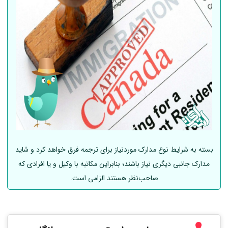
بسته به شرایط نوع مدارک موردنیاز برای ترجمه فرق خواهد کرد و شاید
مدارک جانبی دیگری نیاز باشند؛ بنابراین مکاتبه با وکیل و یا افرادی که
صاحب‌نظر هستند الزامی است.