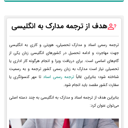
هدف از ترجمه مدارک به انگلیسی
ترجمه رسمی اسناد و مدارک تحصیلی، هویتی و کاری به انگلیسی
جهت مهاجرت و ادامه تحصیل در کشورهای انگلیسی زبان یکی از
گام‌های اساسی است. برای دریافت ویزا و انجام هرگونه کار اداری یا
تحصیلی نیاز است مدارک به زبان رسمی کشور ترجمه و به رسمیت
شناخته شود؛ بنابراین غالباً
ترجمه رسمی اسناد
تا مهر کنسولگری یا
سفارت کشور مقصد باید انجام شود.
بنابراین هدف از ترجمه اسناد و مدارک به انگلیسی به چند دسته اصلی
می‌توان عنوان کرد: