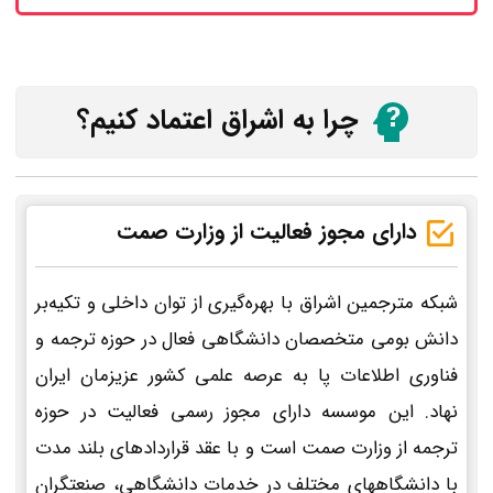
چرا به اشراق اعتماد کنیم؟
دارای مجوز فعالیت از وزارت صمت
شبکه مترجمین اشراق با بهره‌گیری از توان داخلی و تکیه‌بر
دانش بومی متخصصان دانشگاهی فعال در حوزه ترجمه و
فناوری اطلاعات پا به عرصه علمی کشور عزیزمان ایران
نهاد. این موسسه دارای مجوز رسمی فعالیت در حوزه
ترجمه از وزارت صمت است و با عقد قراردادهای بلند مدت
با دانشگاههای مختلف در خدمات دانشگاهی، صنعتگران