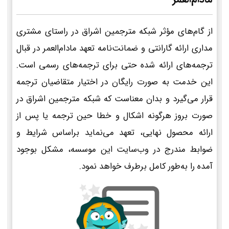
از گام‌های مؤثر شبکه مترجمین اشراق در راستای مشتری
مداری ارائه گارانتی و ضمانت‌نامه تعهد مادام‌العمر در قبال
ترجمه‌های ارائه شده حتی برای ترجمه‌های رسمی است.
این خدمت به صورت رایگان در اختیار متقاضیان ترجمه
قرار می‌گیرد و بدان معناست که شبکه مترجمین اشراق در
صورت بروز هرگونه اشکال و خطا حین ترجمه یا پس از
ارائه محصول نهایی، تعهد می‌نماید براساس شرایط و
ضوابط مندرج در وب‌سایت این موسسه، مشکل بوجود
آمده را به‌طور کامل برطرف خواهد نمود.