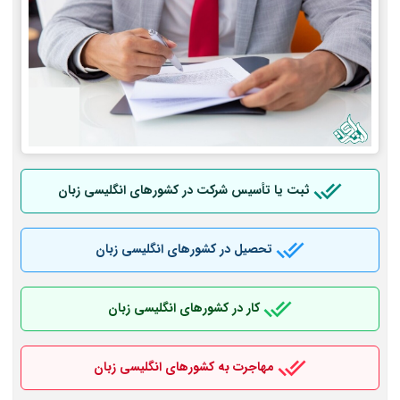
ثبت یا تأسیس شرکت در کشورهای انگلیسی زبان
تحصیل در کشورهای انگلیسی زبان
کار در کشورهای انگلیسی زبان
مهاجرت به کشورهای انگلیسی زبان