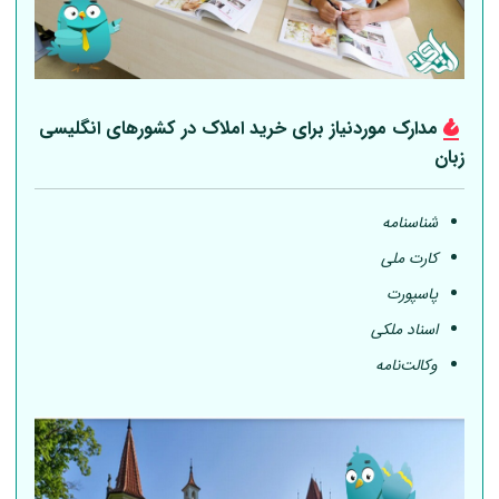
مدارک موردنیاز برای خرید املاک در کشورهای انگلیسی
زبان
شناسنامه
کارت ملی
پاسپورت
اسناد ملکی
وکالت‌نامه