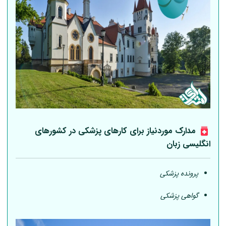
مدارک موردنیاز برای کارهای پزشکی در کشورهای
انگلیسی زبان
پرونده پزشکی
گواهی پزشکی