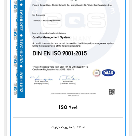
ISO 9001
استاندارد مدیریت کیفیت