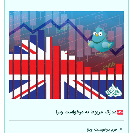
مدارک مربوط به درخواست ویزا
فرم درخواست ویزا