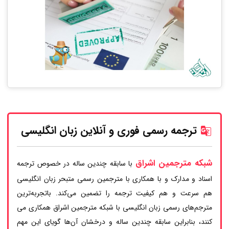
ترجمه رسمی فوری و آنلاین زبان انگلیسی
شبکه مترجمین اشراق
با سابقه چندین ساله در خصوص ترجمه
اسناد و مدارک و با همکاری با مترجمین رسمی متبحر زبان انگلیسی
هم سرعت و هم کیفیت ترجمه را تضمین می‌کند. باتجربه‌ترین
مترجم‌های رسمی زبان انگلیسی با شبکه مترجمین اشراق همکاری می
کنند، بنابراین سابقه چندین ساله و درخشان آن‌ها گویای این مهم