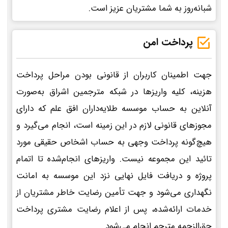
شبانه‌روز به شما مشتریان عزیز است.
پرداخت امن
جهت اطمینان کاربران از قانونی بودن مراحل پرداخت
هزینه، کلیه واریزها در شبکه مترجمین اشراق به‌صورت
آنلاین به حساب موسسه طلایه‌داران افق علم که دارای
مجوزهای قانونی لازم در این زمینه است، انجام می‌گیرد و
هیچ‌گونه پرداخت وجهی به حساب اشخاص حقیقی مورد
تائید این مجموعه نیست. واریزهای انجام‌شده تا اتمام
پروژه و دریافت فایل نهایی نزد این موسسه به امانت
نگهداری می‌شود و جهت تأمین رضایت خاطر مشتریان از
خدمات ارائه‌شده، پس از اعلام رضایت مشتری پرداخت
حق‌الزحمه مترجم انجام می‌شود.