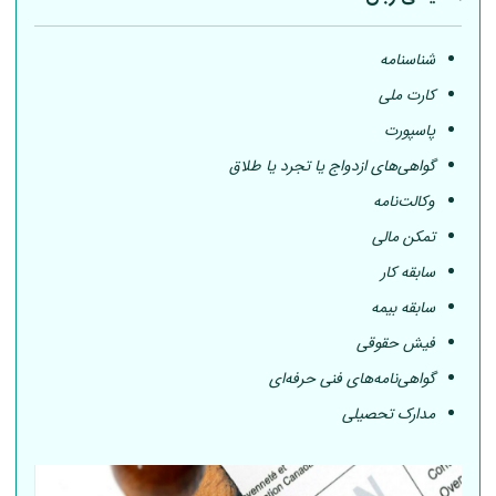
شناسنامه
کارت ملی
پاسپورت
گواهی‌های ازدواج یا تجرد یا طلاق
وکالت‌نامه
تمکن مالی
سابقه کار
سابقه بیمه
فیش حقوقی
گواهی‌نامه‌های فنی حرفه‌ای
مدارک تحصیلی