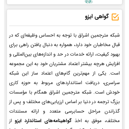
گواهی ایزو
شبکه مترجمین اشراق با توجه به احساس وظیفه‌ای که در
قبال مخاطبان خود دارد، همواره به دنبال یافتن راهی برای
بهبود کیفیت، ارائه خدمات در حد و اندازه‌های بین‌المللی و
افزایش هرچه بیشتر اعتماد مشتریان خود به این مجموعه
است. یکی از مهم‌ترین گام‌های اعتماد ساز این شبکه
سراسری، دریافت استانداردهای مربوط به حوزه کاری
خودش است. شبکه مترجمین اشراق همگام با مؤسسات
بزرگ ترجمه در دنیا بر اساس ارزیابی‌های مختلف و پس از
گذراندن مراحل حسابرسی متعدد و ارائه مستندات
مختلف، موفق به اخذ
گواهینامه‌های استاندارد ایزو
از