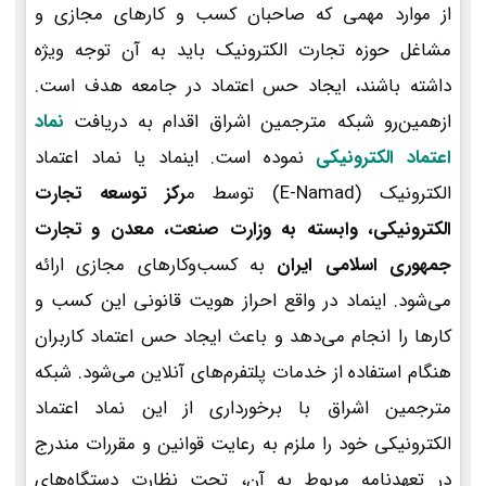
از موارد مهمی که صاحبان کسب و کارهای مجازی و
مشاغل حوزه تجارت الکترونیک باید به آن توجه ویژه
داشته باشند، ایجاد حس اعتماد در جامعه هدف است.
ازهمین‌رو شبکه مترجمین اشراق اقدام به دریافت
نماد
اعتماد الکترونیکی
نموده است. اینماد یا نماد اعتماد
الکترونیک (E-Namad) توسط م
رکز توسعه تجارت
الکترونیکی، وابسته به وزارت صنعت، معدن و تجارت
جمهوری اسلامی ایران
به کسب‌وکارهای مجازی ارائه
می‌شود. اینماد در واقع احراز هویت قانونی این کسب و
کارها را انجام می‌دهد و باعث ایجاد حس اعتماد کاربران
هنگام استفاده از خدمات پلتفرم‌های آنلاین می‌شود. شبکه
مترجمین اشراق با برخورداری از این نماد اعتماد
الکترونیکی خود را ملزم به رعایت قوانین و مقررات مندرج
در تعهدنامه مربوط به آن، تحت نظارت دستگاه‌های