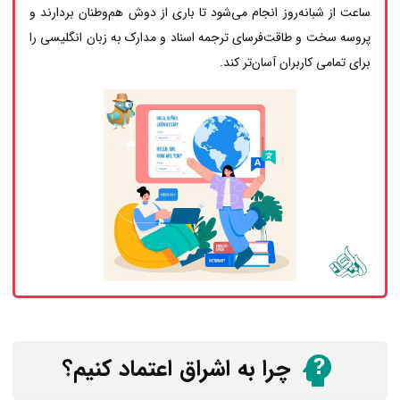
ساعت از شبانه‌روز انجام می‌شود تا باری از دوش هم‌وطنان بردارند و
پروسه سخت و طاقت‌فرسای ترجمه اسناد و مدارک به زبان انگلیسی را
برای تمامی کاربران آسان‌تر کند.
چرا به اشراق اعتماد کنیم؟