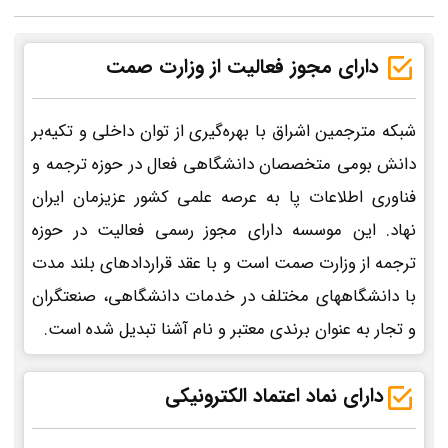
دارای مجوز فعالیت از وزارت صمت
شبکه مترجمین اشراق با بهره‌گیری از توان داخلی و تکیه‌بر
دانش بومی متخصصان دانشگاهی فعال در حوزه ترجمه و
فناوری اطلاعات پا به عرصه علمی کشور عزیزمان ایران
نهاد. این موسسه دارای مجوز رسمی فعالیت در حوزه
ترجمه از وزارت صمت است و با عقد قراردادهای بلند مدت
با دانشگاههای مختلف در خدمات دانشگاهی، صنعتگران
و تجار به عنوان برندی معتبر و نام آشنا تبدیل شده است.
دارای نماد اعتماد الکترونیکی