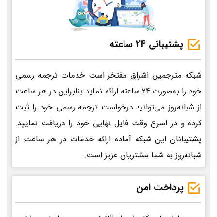
پشتیبانی 24 ساعته
شبکه مترجمین اشراق مفتخر است خدمات ترجمه رسمی
خود را به‌صورت 24 ساعته ارائه نماید بنابراین در هر ساعت
از شبانه‌روز می‌توانید درخواست ترجمه رسمی خود را ثبت
کرده و در اسرع وقت فایل نهایی خود را دریافت نمایید.
پشتیبانان این شبکه آماده ارائه خدمات در هر ساعت از
شبانه‌روز به شما مشتریان عزیز است.
پرداخت امن