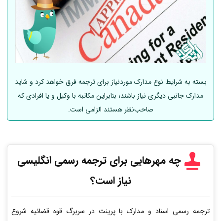
بسته به شرایط نوع مدارک موردنیاز برای ترجمه فرق خواهد کرد و شاید
مدارک جانبی دیگری نیاز باشند؛ بنابراین مکاتبه با وکیل و یا افرادی که
صاحب‌نظر هستند الزامی است.
چه مهرهایی برای ترجمه رسمی انگلیسی
نیاز است؟
ترجمه رسمی اسناد و مدارک با پرینت در سربرگ قوه قضائیه شروع