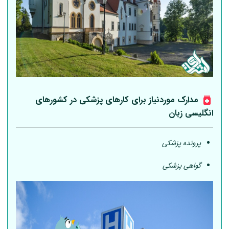
مدارک موردنیاز برای کارهای پزشکی در کشورهای
انگلیسی زبان
پرونده پزشکی
گواهی پزشکی