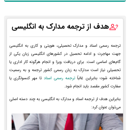
هدف از ترجمه مدارک به انگلیسی
ترجمه رسمی اسناد و مدارک تحصیلی، هویتی و کاری به انگلیسی
جهت مهاجرت و ادامه تحصیل در کشورهای انگلیسی زبان یکی از
گام‌های اساسی است. برای دریافت ویزا و انجام هرگونه کار اداری یا
تحصیلی نیاز است مدارک به زبان رسمی کشور ترجمه و به رسمیت
شناخته شود؛ بنابراین غالباً
ترجمه رسمی اسناد
تا مهر کنسولگری یا
سفارت کشور مقصد باید انجام شود.
بنابراین هدف از ترجمه اسناد و مدارک به انگلیسی به چند دسته اصلی
می‌توان عنوان کرد: