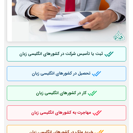
ثبت یا تأسیس شرکت در کشورهای انگلیسی زبان
تحصیل در کشورهای انگلیسی زبان
کار در کشورهای انگلیسی زبان
مهاجرت به کشورهای انگلیسی زبان
خرید ملک در کشورهای انگلیسی زبان