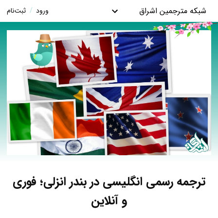
شبکه مترجمین اشراق
ورود
/
ثبت‌نام
ترجمه رسمی انگلیسی در بندر انزلی؛ فوری
و آنلاین