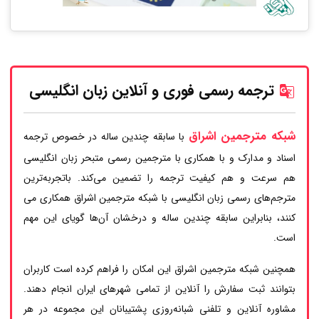
ترجمه رسمی فوری و آنلاین زبان انگلیسی
شبکه مترجمین اشراق
با سابقه چندین ساله در خصوص ترجمه
اسناد و مدارک و با همکاری با مترجمین رسمی متبحر زبان انگلیسی
هم سرعت و هم کیفیت ترجمه را تضمین می‌کند. باتجربه‌ترین
مترجم‌های رسمی زبان انگلیسی با شبکه مترجمین اشراق همکاری می
کنند، بنابراین سابقه چندین ساله و درخشان آن‌ها گویای این مهم
است.
همچنین شبکه مترجمین اشراق این امکان را فراهم کرده است کاربران
بتوانند ثبت سفارش را آنلاین از تمامی شهرهای ایران انجام دهند.
مشاوره آنلاین و تلفنی شبانه‌روزی پشتیبانان این مجموعه در هر