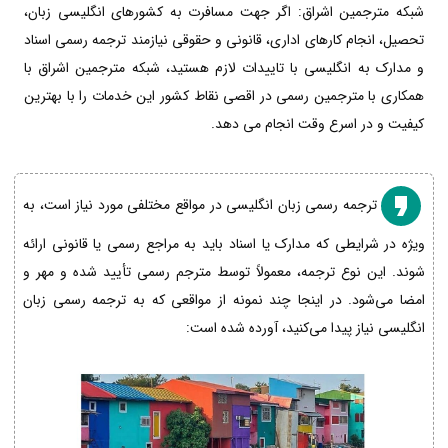
شبکه مترجمین اشراق: اگر جهت مسافرت به کشورهای انگلیسی زبان،
تحصیل، انجام کارهای اداری، قانونی و حقوقی نیازمند ترجمه رسمی اسناد
و مدارک به انگلیسی با تاییدات لازم هستید، شبکه مترجمین اشراق با
همکاری با مترجمین رسمی در اقصی نقاط کشور این خدمات را با بهترین
کیفیت و در اسرع وقت انجام می دهد.
ترجمه رسمی زبان انگلیسی در مواقع مختلفی مورد نیاز است، به
ویژه در شرایطی که مدارک یا اسناد باید به مراجع رسمی یا قانونی ارائه
شوند. این نوع ترجمه، معمولاً توسط مترجم رسمی تأیید شده و مهر و
امضا می‌شود. در اینجا چند نمونه از مواقعی که به ترجمه رسمی زبان
انگلیسی نیاز پیدا می‌کنید، آورده شده است: