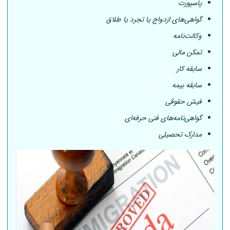
پاسپورت
گواهی‌های ازدواج یا تجرد یا طلاق
وکالت‌نامه
تمکن مالی
سابقه کار
سابقه بیمه
فیش حقوقی
گواهی‌نامه‌های فنی حرفه‌ای
مدارک تحصیلی