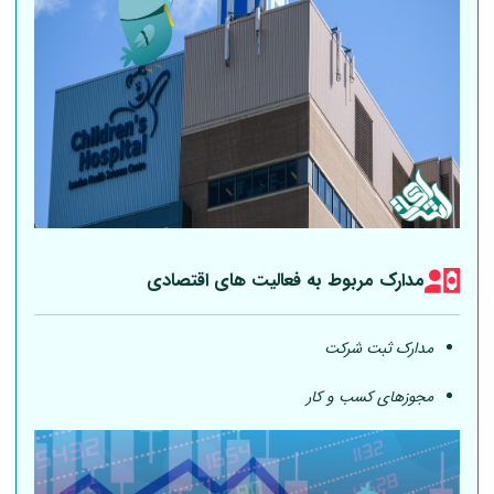
مدارک مربوط به فعالیت های اقتصادی
مدارک ثبت شرکت
مجوزهای کسب و کار