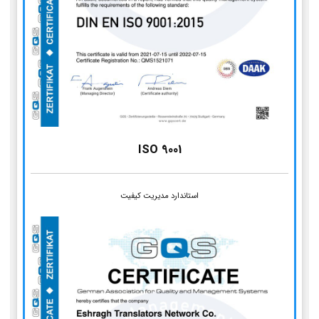
ISO 9001
استاندارد مدیریت کیفیت