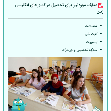
مدارک موردنیاز برای تحصیل در کشورهای انگلیسی
زبان
شناسنامه
کارت ملی
پاسپورت
مدارک تحصیلی و ریزنمرات