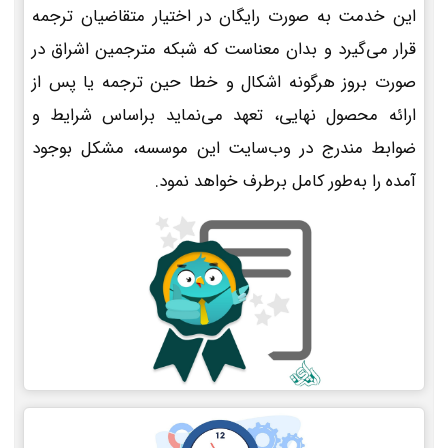
این خدمت به صورت رایگان در اختیار متقاضیان ترجمه
قرار می‌گیرد و بدان معناست که شبکه مترجمین اشراق در
صورت بروز هرگونه اشکال و خطا حین ترجمه یا پس از
ارائه محصول نهایی، تعهد می‌نماید براساس شرایط و
ضوابط مندرج در وب‌سایت این موسسه، مشکل بوجود
آمده را به‌طور کامل برطرف خواهد نمود.