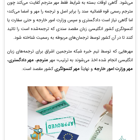
می‌شود. گاهی اوقات بسته به شرایط فقط مهر مترجم کفایت می‌کند چون
مترجم رسمی قوه قضائیه سند را برابر اصل و ترجمه را مهر و امضا می‌کند؛
اما گاهی نیاز است دادگستری و سپس وزارت امور خارجه و حتی سفارت یا
کنسولگری کشور انگلیسی زبان مقصد سندی که ترجمه‌شده است را تائید
کنند تا در آن کشور توسط ترجمان‌های مربوطه به رسمیت شناخته شود.
مهرهایی که توسط تیم خبره شبکه مترجمین اشراق برای ترجمه‌های زبان
انگلیسی انجام شده اخذ می‌شوند به ترتیب؛ مهر
مترجم
،
مهر دادگستری
،
مهر وزارت امور خارجه
و نهایتاً
مهر کنسولگری
کشور مقصد است.