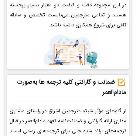
در این مجموعه دقت و کیفیت دو معیار بسیار برجسته
هستند و تمامی مترجمین می‌بایست تخصص و سابقه
کافی برای شروع همکاری داشته باشند.
ضمانت و گارانتی کلیه ترجمه ها به‌صورت
مادام‌العمر
از گام‌های مؤثر شبکه مترجمین اشراق در راستای مشتری
مداری ارائه گارانتی و ضمانت‌نامه تعهد مادام‌العمر در قبال
ترجمه‌های ارائه شده حتی برای ترجمه‌های رسمی است.