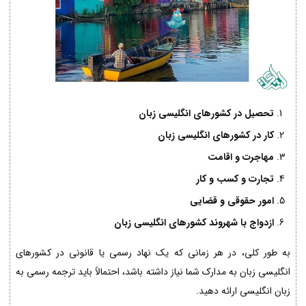
تحصیل در کشورهای انگلیسی زبان
کار در کشورهای انگلیسی زبان
مهاجرت و اقامت
تجارت و کسب و کار
امور حقوقی و قضایی
ازدواج با شهروند کشورهای انگلیسی زبان
به طور کلی، در هر زمانی که یک نهاد رسمی یا قانونی در کشورهای
انگلیسی زبان به مدارک شما نیاز داشته باشد، احتمالاً باید ترجمه رسمی به
زبان انگلیسی ارائه دهید.