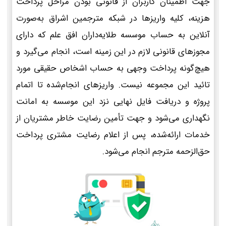
جهت اطمینان کاربران از قانونی بودن مراحل پرداخت
هزینه، کلیه واریزها در شبکه مترجمین اشراق به‌صورت
آنلاین به حساب موسسه طلایه‌داران افق علم که دارای
مجوزهای قانونی لازم در این زمینه است، انجام می‌گیرد و
هیچ‌گونه پرداخت وجهی به حساب اشخاص حقیقی مورد
تائید این مجموعه نیست. واریزهای انجام‌شده تا اتمام
پروژه و دریافت فایل نهایی نزد این موسسه به امانت
نگهداری می‌شود و جهت تأمین رضایت خاطر مشتریان از
خدمات ارائه‌شده، پس از اعلام رضایت مشتری پرداخت
حق‌الزحمه مترجم انجام می‌شود.