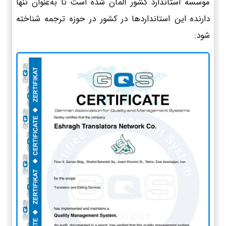
موسسه استاندارد کشور آلمان شده است تا به‌عنوان تنها
دارنده این استانداردها در کشور در حوزه ترجمه شناخته
شود: