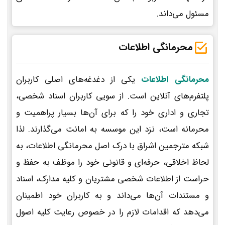
مسئول می‌داند.
محرمانگی اطلاعات
محرمانگی اطلاعات
یکی از دغدغه‌های اصلی کاربران
پلتفرم‌های آنلاین است. از سویی کاربران اسناد شخصی،
تجاری و اداری خود را که برای آن‌ها بسیار پراهمیت و
محرمانه است، نزد این موسسه به امانت می‌گذارند. لذا
شبکه مترجمین اشراق با درک اصل محرمانگی اطلاعات، به
لحاظ اخلاقی، حرفه‌ای و قانونی خود را موظف به حفظ و
حراست از اطلاعات شخصی مشتریان و کلیه مدارک، اسناد
و مستندات آن‌ها می‌داند و به کاربران خود اطمینان
می‌دهد که اقدامات لازم را در خصوص رعایت کلیه اصول