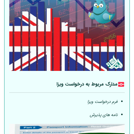
مدارک مربوط به درخواست ویزا
فرم درخواست ویزا
نامه های پذیرش