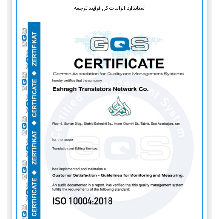
استاندارد الزامات کل فرآیند ترجمه