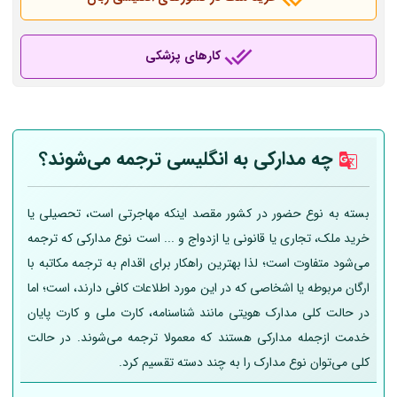
کارهای پزشکی
چه مدارکی به انگلیسی ترجمه می‌شوند؟
بسته به نوع حضور در کشور مقصد اینکه مهاجرتی است، تحصیلی یا
خرید ملک، تجاری یا قانونی یا ازدواج و ... است نوع مدارکی که ترجمه
می‌شود متفاوت است؛ لذا بهترین راهکار برای اقدام به ترجمه مکاتبه با
ارگان مربوطه یا اشخاصی که در این مورد اطلاعات کافی دارند، است؛ اما
در حالت کلی مدارک هویتی مانند شناسنامه، کارت ملی و کارت پایان
خدمت ازجمله مدارکی هستند که معمولا ترجمه می‌شوند. در حالت
کلی می‌توان نوع مدارک را به چند دسته تقسیم کرد.