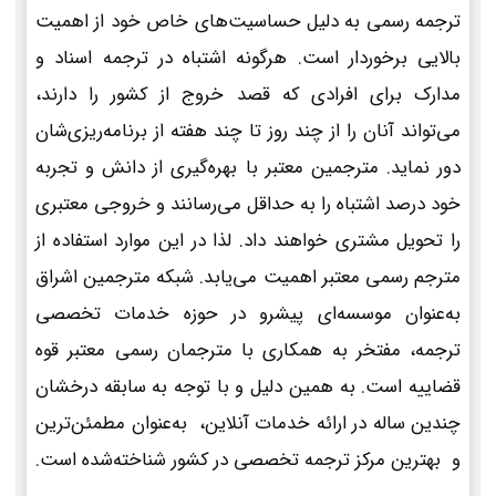
ترجمه رسمی به دلیل حساسیت‌های خاص خود از اهمیت
بالایی برخوردار است. هرگونه اشتباه در ترجمه اسناد و
مدارک برای افرادی که قصد خروج از کشور را دارند،
می‌تواند آنان را از چند روز تا چند هفته از برنامه‌ریزی‌شان
دور نماید. مترجمین معتبر با بهره‌گیری از دانش و تجربه
خود درصد اشتباه را به حداقل می‌رسانند و خروجی معتبری
را تحویل مشتری خواهند داد. لذا در این موارد استفاده از
مترجم رسمی معتبر اهمیت می‌یابد. شبکه مترجمین اشراق
به‌عنوان موسسه‌ای پیشرو در حوزه خدمات تخصصی
ترجمه، مفتخر به همکاری با مترجمان رسمی معتبر قوه
قضاییه است. به همین دلیل و با توجه به سابقه درخشان
چندین ساله در ارائه خدمات آنلاین، به‌عنوان مطمئن‌ترین
و بهترین مرکز ترجمه تخصصی در کشور شناخته‌شده است.