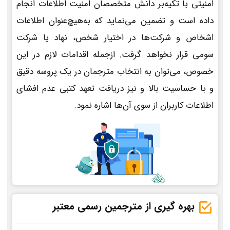
امنیتی با تکیه‌بر دانش متخصصان امنیت اطلاعات انجام
داده است و تضمین می‌نماید که به‌هیچ‌عنوان اطلاعات
اشخاص و شرکت‌ها در اختیار شخص، نهاد یا شرکت
سومی قرار نخواهد گرفت. ازجمله اقدامات لازم در این
خصوص، می‌توان به انتخاب مترجمان در یک پروسه دقیق
و با حساسیت بالا و نیز دریافت تعهد کتبی عدم افشای
اطلاعات کاربران از سوی آن‌ها اشاره نمود.
بهره گیری از مترجمین رسمی معتبر