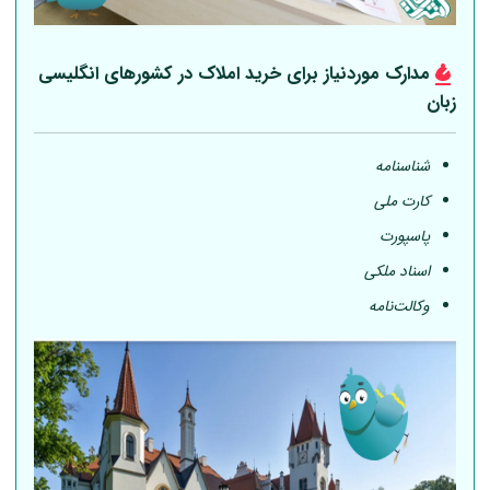
مدارک موردنیاز برای خرید املاک در کشورهای انگلیسی
زبان
شناسنامه
کارت ملی
پاسپورت
اسناد ملکی
وکالت‌نامه