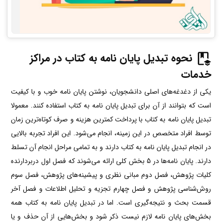
نحوه تبدیل پایان نامه به کتاب در مراکز
خدمات
یکی از دغدغه‌های اصلی دانشجویان، نوشتن پایان نامه خوب و با کیفیت
است که بتوانند از آن برای تبدیل پایان نامه به کتاب استفاده کنند. معمولا
تبدیل پایان نامه به کتاب با پرداخت کمترین هزینه و صرف کوتاه‌ترین زمان
توسط افراد متخصص در این زمینه، انجام می‌شود. این افراد تجربه بالایی
در انجام تبدیل پایان نامه به کتاب دارند و به تمامی مراحل انجام آن تسلط
دارند. پایان نامه‌ها در 5 بخش کلی ارائه می‌شوند که فصل اول دربردارنده
کلیات پژوهش، فصل دوم مبانی نظری و پیشینه‌های پژوهش، فصل سوم
روش‌شناسی پژوهش و فصل چهارم تجزیه و تحلیل اطلاعات و فصل آخر
قسمت بحث و نتیجه‌گیری است. اما در تبدیل پایان نامه به کتاب همه
بخش‌های پایان نامه لازم نیست ذکر شود و بخش‌هایی از آن حذف و یا