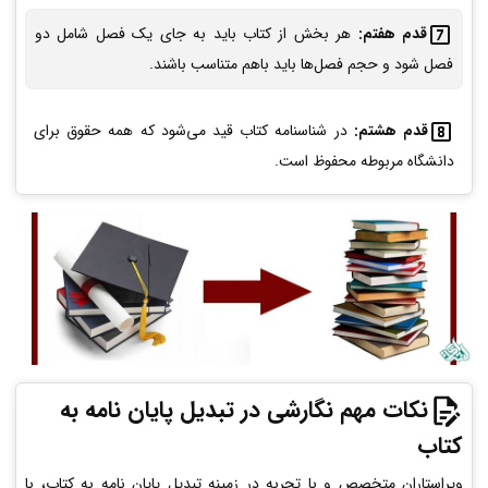
قدم هفتم:
هر بخش از کتاب باید به جای یک فصل شامل دو
فصل شود و حجم فصل‌ها باید باهم متناسب باشند.
قدم هشتم:
در شناسنامه کتاب قید می‌شود که همه حقوق برای
دانشگاه مربوطه محفوظ است.
نکات مهم نگارشی در تبدیل پایان نامه به
کتاب
ویراستاران متخصص و با تجربه در زمینه تبدیل پایان نامه به کتاب، با