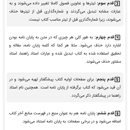
قدم سوم:
تیترها و عناوین فصول کاملا تغییر داده می‌شوند و به
عبارات مشابه تبدیل می‌گردند و شماره‌گذاری قبل از تیترها حذف
می‌شوند، زیرا شماره‌گذاری قبل از تیتر مناسب کتاب نیست.
قدم چهارم:
به طور کلی هر چیزی که در متن به پایان نامه بودن
اشاره دارد حذف می‌شود. مثلا هر کجا که کلمه پایان نامه، مقاله و
تحقیق استفاده شده به کتاب تبدیل شده و عبارات استاد راهنما، استاد
مشاور حذف می‌شوند.
قدم پنجم:
برای صفحات اولیه کتاب پیشگفتار تهیه می‌شود و در
آن قید می‌شود که کتاب برگرفته از پایان نامه است. همچنین نام استاد
راهنما در پیشگفتار ذکر می‌گردد.
قدم ششم:
پایان نامه هم به عنوان منبع در فهرست منابع آخر کتاب
اضافه می‌شود و در برخی صفحات به پایان نامه استناد می‌شود.