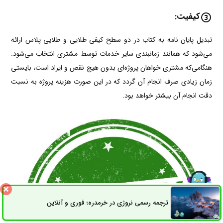
کیفیت:
تبدیل پایان نامه به کتاب در دو سطح کیفی طلایی و طلایی پلاس ارائه
می‌شود که همانند زمانبندی سایر خدمات توسط مشتری انتخاب می‌شود.
هنگامی‌که مشتری خواهان پروژه‌ای بدون هیچ نقص و ایراد است، بایستی
زمان زیادی صرف انجام آن گردد که در این صورت هزینه پروژه به نسبت
دقت انجام آن بیشتر خواهد بود.
ترجمه رسمی نروژی در خرمدره؛ فوری و آنلاین
ثبت سفارش
راه های ارتباطی