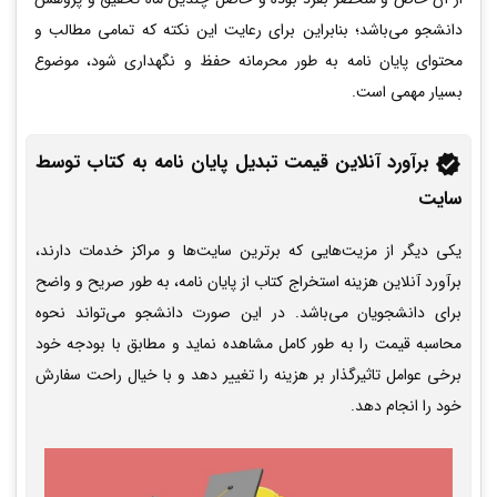
دانشجو می‌باشد؛ بنابراین برای رعایت این نکته که تمامی مطالب و
محتوای پایان نامه به طور محرمانه حفظ و نگهداری شود، موضوع
بسیار مهمی است.
برآورد آنلاین قیمت تبدیل پایان نامه به کتاب توسط
سایت
یکی دیگر از مزیت‌هایی که برترین سایت‌ها و مراکز خدمات دارند،
برآورد آنلاین هزینه استخراج کتاب از پایان نامه، به طور صریح و واضح
برای دانشجویان می‌باشد. در این صورت دانشجو می‌تواند نحوه
محاسبه قیمت را به طور کامل مشاهده نماید و مطابق با بودجه خود
برخی عوامل تاثیرگذار بر هزینه را تغییر دهد و با خیال راحت سفارش
خود را انجام دهد.