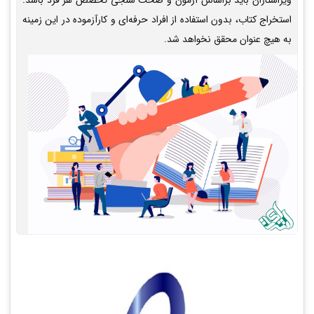
ویراستاران باید براساس آزمون و صحت سنجی تخصص هر فرد باشد.
استخراج کتاب، بدون استفاده از افراد حرفه‌ای و کارآزموده در این زمینه
به هیچ عنوان محقق نخواهد شد.