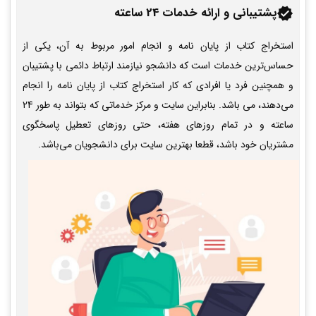
پشتیبانی و ارائه خدمات 24 ساعته
استخراج کتاب از پایان نامه و انجام امور مربوط به آن، یکی از
حساس‌ترین خدمات است که دانشجو نیازمند ارتباط دائمی با پشتیبان
و همچنین فرد یا افرادی که کار استخراج کتاب از پایان نامه را انجام
می‌دهند، می باشد. بنابراین سایت و مرکز خدماتی که بتواند به طور 24
ساعته و در تمام روزهای هفته، حتی روزهای تعطیل پاسخگوی
مشتریان خود باشد، قطعا بهترین سایت برای دانشجویان می‌باشد.