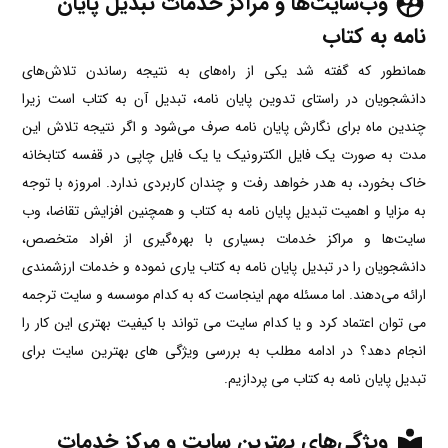
وب‌سایت‌ها و مراکز خدمات تبدیل پایان
نامه به کتاب
همانطور که گفته شد یکی از راه‌های به نتیجه رساندن تلاش‌های
دانشجویان در راستای تدوین پایان نامه، تبدیل آن به کتاب است زیرا
چندین ماه برای نگارش پایان نامه صرف می‌شود و اگر نتیجه تلاش این
مدت به صورت یک فایل الکترونیک یا یک فایل چاپی در قفسه کتابخانه
خاک بخورد، به هدر خواهد رفت و چندان کاربردی ندارد. امروزه با توجه
به مزایا و اهمیت تبدیل پایان نامه به کتاب و همچنین افزایش تقاضا، وب
سایت‌ها و مراکز خدمات بسیاری با بهره‌گیری از افراد متخصص،
دانشجویان را در تبدیل پایان نامه به کتاب یاری نموده و خدمات ارزشمندی
ارائه می‌دهند. اما مسئله مهم اینجاست که به کدام موسسه و سایت ترجمه
می توان اعتماد کرد و یا کدام سایت می تواند با کیفیت بهتری این کار را
انجام دهد؟ در ادامه مطلب به بررسی ویژگی های بهترین سایت برای
تبدیل پایان نامه به کتاب می پردازیم.
ویژگی‌های بهترین سایت و مرکز خدمات