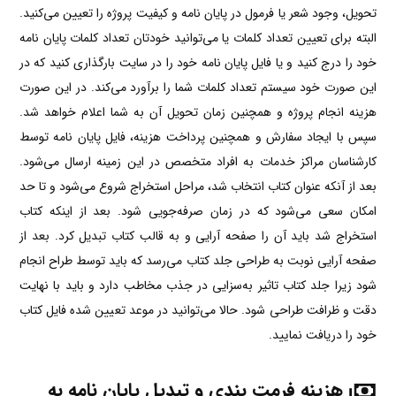
تحویل، وجود شعر یا فرمول در پایان نامه و کیفیت پروژه را تعیین می‌کنید.
البته برای تعیین تعداد کلمات یا می‌توانید خودتان تعداد کلمات پایان نامه
خود را درج کنید و یا فایل پایان نامه خود را در سایت بارگذاری کنید که در
این صورت خود سیستم تعداد کلمات شما را برآورد می‌کند. در این صورت
هزینه انجام پروژه و همچنین زمان تحویل آن به شما اعلام خواهد شد.
سپس با ایجاد سفارش و همچنین پرداخت هزینه، فایل پایان نامه توسط
کارشناسان مراکز خدمات به افراد متخصص در این زمینه ارسال می‌شود.
بعد از آنکه عنوان کتاب انتخاب شد، مراحل استخراج شروع می‌شود و تا حد
امکان سعی می‌شود که در زمان صرفه‌جویی شود. بعد از اینکه کتاب
استخراج شد باید آن را صفحه آرایی و به قالب کتاب تبدیل کرد. بعد از
صفحه آرایی نوبت به طراحی جلد کتاب می‌رسد که باید توسط طراح انجام
شود زیرا جلد کتاب تاثیر به‌سزایی در جذب مخاطب دارد و باید با نهایت
دقت و ظرافت طراحی شود. حالا می‌توانید در موعد تعیین شده فایل کتاب
خود را دریافت نمایید.
هزینه فرمت بندی و تبدیل پایان نامه به