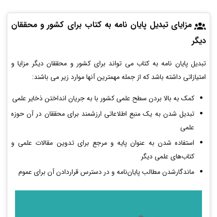
مزایای تبدیل پایان نامه به کتاب برای کشور و محققان
دیگر
تبدیل پایان نامه به کتاب می تواند برای کشور و محققان دیگر مزایا و
امتیازاتی داشته باشد که از جمله مهمترین آنها موارد زیر می باشند:
کمک به بالا بردن سطح علمی کشور با به جریان انداختن ذخایر علمی
تبدیل شدن به یک منبع اطلاعاتی ارزشمند برای محققان در آن حوزه
علمی
استفاده شدن به عنوان پایه و مرجع برای تدوین مقالات علمی و
کتاب‌های علمی دیگر
ماندگارشدن مطالب پایان‌نامه و در دسترس قراردادن آن برای عموم