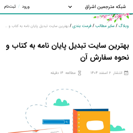
شبکه مترجمین اشراق
ورود
/
ثبت‌نام
وبلاگ
/
سایر مطالب
/
فرمت بندی
/
بهترین سایت تبدیل پایان نامه به کتاب و نحوه سفارش آن
بهترین سایت تبدیل پایان نامه به کتاب و
نحوه سفارش آن
انتشار
6 اسفند 1404
مطالعه
14 دقیقه