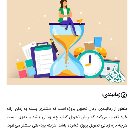
زمانبندی:
منظور از زمانبندی، زمان تحویل پروژه است که مشتری بسته به زمان ارائه
خود تعیین می‌کند که زمان تحویل کتاب چه زمانی باشد و بدیهی است
هرچه بازه زمانی تحویل پروژه فشرده باشد، هزینه پرداختی بیشتر می‌شود.