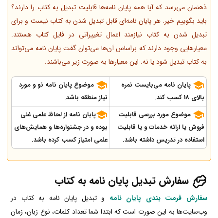
ذهنمان می‌رسد که آیا همه پایان نامه‌ها قابلیت تبدیل به کتاب را دارند؟
باید بگوییم خیر. هر پایان نامه‌ای قابل تبدیل شدن به کتاب نیست و برای
تبدیل شدن به کتاب نیازمند اعمال تغییراتی در فایل کتاب هستند.
معیارهایی وجود دارند که براساس آن‌ها می‌توان گفت پایان نامه می‌تواند
به کتاب تبدیل شود یا نه. این معیارها به صورت زیر می‌باشند.
پایان­ نامه می­‌بایست نمره
موضوع پایان­ نامه نو و مورد
بالای 18 کسب کند.
نیاز منطقه باشد.
موضوع مورد بررسی قابلیت
پایان­ نامه از لحاظ علمی غنی
فروش یا ارائه خدمات و یا قابلیت
بوده و در جشنواره­‌ها و همایش‌های
استفاده در تدریس داشته باشد.
علمی امتیاز کسب کرده باشد.
سفارش تبدیل پایان نامه به کتاب
سفارش فرمت بندی پایان نامه
و تبدیل پایان نامه به کتاب در
وب‌سایت‌ها به این صورت است که ابتدا شما تعداد کلمات، نوع زبان، زمان