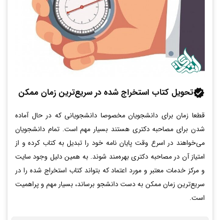
تحویل کتاب استخراج شده در سریع‌ترین زمان ممکن
قطعا زمان برای دانشجویان مخصوصا دانشجویانی که در حال آماده
شدن برای مصاحبه دکتری هستند بسیار مهم است. تمام دانشجویان
می‌خواهند در اسرع وقت پایان نامه خود را تبدیل به کتاب کرده و از
امتیاز آن در مصاحبه دکتری بهره‌مند شوند. به همین دلیل وجود سایت
و مرکز خدمات معتبر و مورد اعتماد که بتواند کتاب استخراج شده را در
سریع‌ترین زمان ممکن به دست دانشجو برساند، بسیار مهم و پراهمیت
است.