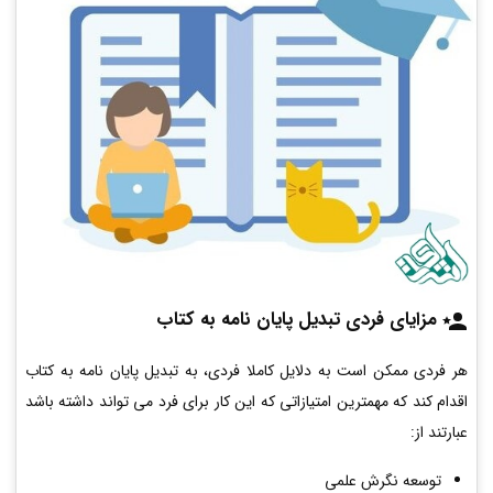
مزایای فردی تبدیل پایان نامه به کتاب
هر فردی ممکن است به دلایل کاملا فردی، به تبدیل پایان نامه به کتاب
اقدام کند که مهمترین امتیازاتی که این کار برای فرد می تواند داشته باشد
عبارتند از:
توسعه نگرش علمی