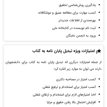
یادگیری روش‌شناسی تحقیق
کسب مهارت برای مطالعه عمیق و موشکافانه
بهره‌مندی از اطلاعات جدیدتر
ثبت نام نویسنده در کتابخانه ملی
ورود به انجمن نخبگان
امتیازات ویژه تبدیل پایان نامه به کتاب
از جمله امتیازات دیگری که تبدیل پایان نامه به کتاب برای دانشجویان
دارند می توان به موارد زیر اشاره کرد:
کسب امتیاز در مصاحبه دکتری
کسب امتیاز برای استخدام و ترفیع شغلی
اخذ امتیازهای لازم برای استخدام و ارتقای شغلی
افزایش احتمال بالا رفتن حقوق و مزایا