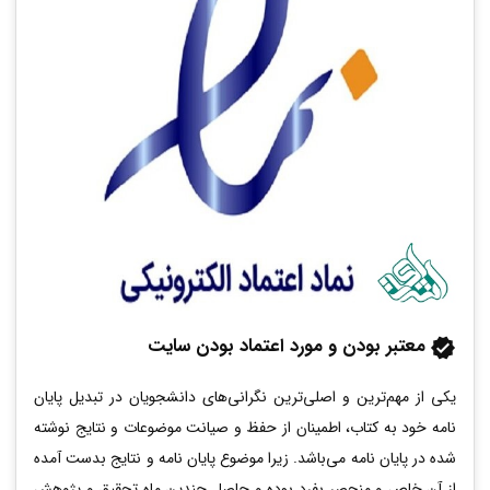
معتبر بودن و مورد اعتماد بودن سایت
یکی از مهم‌ترین و اصلی‌ترین نگرانی‌های دانشجویان در تبدیل پایان
نامه خود به کتاب، اطمینان از حفظ و صیانت موضوعات و نتایج نوشته
شده در پایان نامه می‌باشد. زیرا موضوع پایان نامه و نتایج بدست آمده
از آن خاص و منحصر بفرد بوده و حاصل چندین ماه تحقیق و پژوهش