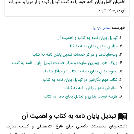
اطمینان کامل پایان نامه خود را به کتاب تبدیل کرده و از مزایا و امتیازات
آن بهره‌مند شوند.
فهرست
]
[
تبدیل پایان نامه به کتاب و اهمیت آن
مزایای تبدیل پایان نامه به کتاب
وب‌سایت‌ها و مراکز خدمات تبدیل پایان نامه به کتاب
ویژگی‌های بهترین سایت و مرکز خدمات تبدیل پایان نامه به کتاب
نحوه تبدیل پایان نامه به کتاب در مراکز خدمات
نکات مهم نگارشی در تبدیل پایان نامه به کتاب
سفارش تبدیل پایان نامه به کتاب
هزینه فرمت بندی و تبدیل پایان نامه به کتاب
تبدیل پایان نامه به کتاب و اهمیت آن
دانشجویان تحصیلات تکمیلی برای فارغ التحصیلی و کسب مدرک