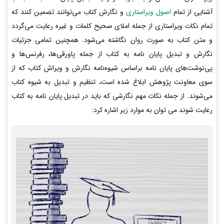
آشنایی از تمام
اصول ویراستاری
و نگارش کتاب می‌توانند تضمین کنند که
تمام نکات ویراستاری از جمله املای صحیح کلمات و غیره رعایت می‌گردد
و متن کتاب به صورت روان نگاشته می‌شود. همچنین تمامی جزئیات
نگارش و تبدیل پایان نامه به کتاب از جمله پاورقی‌ها، رفرنس‌ها و
پی‌نوشت‌های پایان نامه براساس شیوه‌نامه نگارش و ویراش کتاب که از
سوی معاونت پژوهش ابلاغ شده است، تنظیم و تبدیل به شیوه کتاب
می‌شوند. از جمله نکات مهم نگارشی که باید در تبدیل پایان نامه به کتاب
رعایت شوند می توان به موارد زیر اشاره کرد: