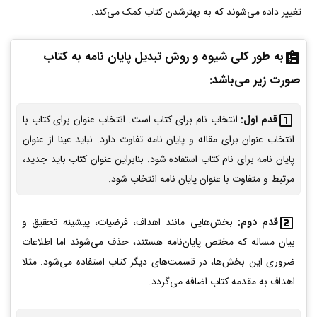
تغییر داده می‌شوند که به بهترشدن کتاب کمک می‌کند.
به طور کلی شیوه و روش تبدیل پایان نامه به کتاب
صورت زیر می‌باشد:
قدم اول:
انتخاب نام برای کتاب است. انتخاب عنوان برای کتاب با
انتخاب عنوان برای مقاله و پایان نامه تفاوت دارد. نباید عینا از عنوان
پایان نامه برای نام کتاب استفاده شود. بنابراین عنوان کتاب باید جدید،
مرتبط و متفاوت با عنوان پایان نامه انتخاب شود.
قدم دوم:
بخش‌هایی مانند اهداف، فرضیات، پیشینه تحقیق و
بیان مساله که مختص پایان‌نامه هستند، حذف می‌شوند اما اطلاعات
ضروری این بخش‌ها، در قسمت‌های دیگر کتاب استفاده می‌شود. مثلا
اهداف به مقدمه کتاب اضافه می‌گردد.