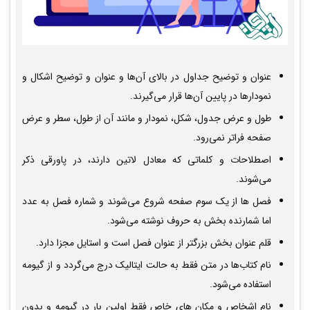
عنوان و توضیح جداول در بالای آن‌ها و عنوان و توضیح اشکال و
نمودارها در پایین آن‌ها قرار می‌گیرند.
طول و عرض جدول، شکل، نمودار و مانند آن از طول، سطر و عرض
صفحه فراتر نمی‌رود.
اصطلاحات و کلماتی که معادل لاتین دارند، در پاورقی ذکر
می‌شوند.
فصل ها از یک سوم صفحه شروع می‌شوند و شماره فصل به عدد
اما شمارنده بخش به حروف نوشته می‌شود.
قلم عنوان بخش بزرگتر از عنوان فصل است و استایل مجزا دارد.
نام کتاب­‌ها در متن فقط به حالت ایتالیک درج می‌گردد و از گیومه
استفاده می‌شود.
نام اشخاص و مکان ­های خاص فقط اولین بار در گیومه و بدون