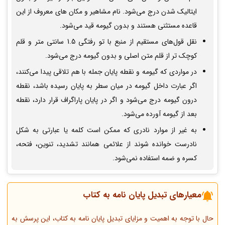
ایتالیک شدن درج می­‌شود. نام مشاهیر و مکان­ های معروف از این
قاعده مستثنی هستند و بدون گیومه قید می­‌شود.
نقل قول­‌های مستقیم از منبع با تو رفتگی 1.5 سانتی متر و قلم
کوچک تر از قلم متن اصلی و بدون گیومه درج می‌شود.
در مواردی که گیومه و نقطه پایان جمله با هم تلاقی پیدا می­‌کنند،
اگر عبارت داخل گیومه در میان سطر به پایان رسیده باشد، نقطه
درون گیومه درج می­‌شود و اگر در پایان پاراگراف قرار دارد، نقطه
بعد از گیومه آورده می­‌شود.
به غیر از موارد نادری که ممکن است کلمه یا عبارتی به شکل
نادرست خوانده شوند از علائمی همانند تشدید، تنوین، فتحه،
کسره و ضمه استفاده نمی­‌شود.
معیارهای تبدیل پایان نامه به کتاب
حال با توجه به اهمیت و مزایای تبدیل پایان نامه به کتاب، این پرسش به