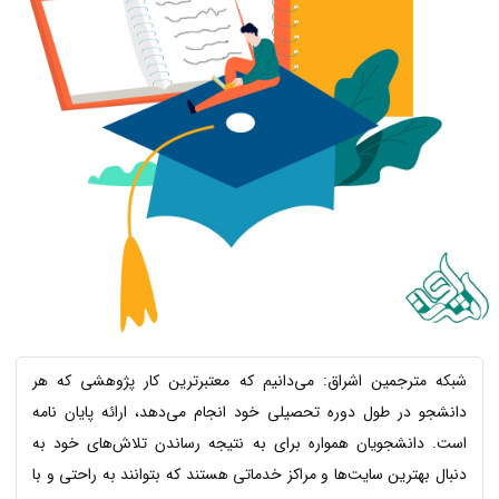
شبکه مترجمین اشراق: می‌دانیم که معتبرترین کار پژوهشی که هر
دانشجو در طول دوره تحصیلی خود انجام می‌دهد، ارائه پایان نامه
است. دانشجویان همواره برای به نتیجه رساندن تلاش‌های خود به
دنبال بهترین سایت‌ها و مراکز خدماتی هستند که بتوانند به راحتی و با