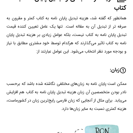
کتاب
همانطور که گفته شد، هزینه تبدیل پایان نامه به کتاب کمتر و مقرون به
صرفه تر از تبدیل آن به مقاله است. تنها یک عامل تعیین کننده قیمت
تبدیل پایان نامه به کتاب نیست، بلکه عوامل زیادی بر هزینه تبدیل پایان
نامه به کتاب تاثیر می‌گذارند که هرکدام توسط خود مشتری مطابق با نیاز
و بودجه مورد نظر انتخاب می‌شود. این عوامل عبارتند از:
زبان:
ممکن است پایان نامه به زبان‌های مختلفی نگاشته شده باشد که برحسب
نادر بودن متخصصین آن زبان هزینه تبدیل پایان نامه به کتاب هم افزایش
می‌یابد. برای مثال از آنجایی که زبان فارسی رایج‌ترین زبان در کشورماست،
هزینه کمتری نسبت به سایر زبان‌ها دارد.