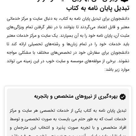
تبدیل پایان نامه به کتاب
دانشجویان برای تبدیل پایان نامه به کتاب، به دنبال سایت و مرکز خدماتی
معتبر و قابل اعتماد می‌گردند تا بتوانند با در نظر گرفتن تمام ویژگی‌های
مثبت آن، پایان نامه خود را به آن بسپارند. یک سایت و مرکز خدمات معتبر
باید خدمات خود را در تمام زبان‌ها و رشته‌های تحصیلی ارائه کند تا
دانشجویان برای سفارش خود در تخصص‌های مختلف با مشکلی مواجه
نشوند. برخی از مولفه‌های موسسه و سایت خوب در این زمینه می تواند
موارد زیر باشد:
بهره‌گیری از نیروهای متخصص و باتجربه
تبدیل پایان نامه به کتاب یکی از‌ خدمات تخصصی هر سایت و مرکز
خدمات است که به طور حتم می بایست به صورت تخصصی و توسط
افراد متخصص و با تجربه صورت پذیرد و انتخاب این مترجمان و