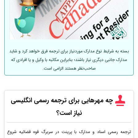
بسته به شرایط نوع مدارک موردنیاز برای ترجمه فرق خواهد کرد و شاید
مدارک جانبی دیگری نیاز باشند؛ بنابراین مکاتبه با وکیل و یا افرادی که
صاحب‌نظر هستند الزامی است.
چه مهرهایی برای ترجمه رسمی انگلیسی
نیاز است؟
ترجمه رسمی اسناد و مدارک با پرینت در سربرگ قوه قضائیه شروع