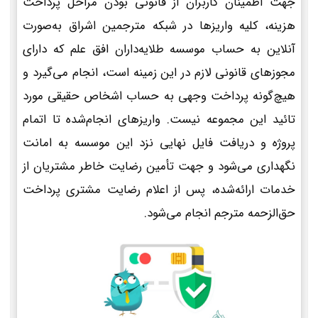
جهت اطمینان کاربران از قانونی بودن مراحل پرداخت
هزینه، کلیه واریزها در شبکه مترجمین اشراق به‌صورت
آنلاین به حساب موسسه طلایه‌داران افق علم که دارای
مجوزهای قانونی لازم در این زمینه است، انجام می‌گیرد و
هیچ‌گونه پرداخت وجهی به حساب اشخاص حقیقی مورد
تائید این مجموعه نیست. واریزهای انجام‌شده تا اتمام
پروژه و دریافت فایل نهایی نزد این موسسه به امانت
نگهداری می‌شود و جهت تأمین رضایت خاطر مشتریان از
خدمات ارائه‌شده، پس از اعلام رضایت مشتری پرداخت
حق‌الزحمه مترجم انجام می‌شود.