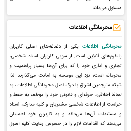
مسئول می‌داند.
محرمانگی اطلاعات
محرمانگی اطلاعات
یکی از دغدغه‌های اصلی کاربران
پلتفرم‌های آنلاین است. از سویی کاربران اسناد شخصی،
تجاری و اداری خود را که برای آن‌ها بسیار پراهمیت و
محرمانه است، نزد این موسسه به امانت می‌گذارند. لذا
شبکه مترجمین اشراق با درک اصل محرمانگی اطلاعات، به
لحاظ اخلاقی، حرفه‌ای و قانونی خود را موظف به حفظ و
حراست از اطلاعات شخصی مشتریان و کلیه مدارک، اسناد
و مستندات آن‌ها می‌داند و به کاربران خود اطمینان
می‌دهد که اقدامات لازم را در خصوص رعایت کلیه اصول