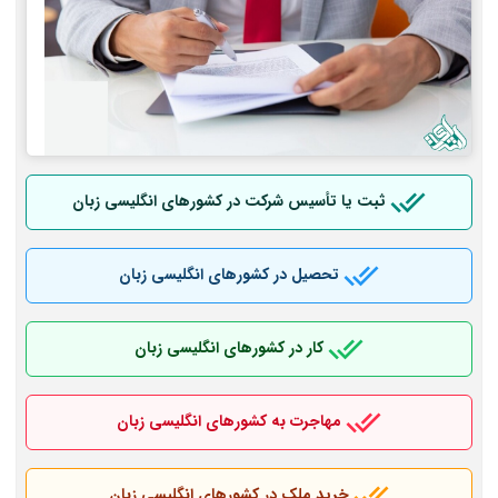
ثبت یا تأسیس شرکت در کشورهای انگلیسی زبان
تحصیل در کشورهای انگلیسی زبان
کار در کشورهای انگلیسی زبان
مهاجرت به کشورهای انگلیسی زبان
خرید ملک در کشورهای انگلیسی زبان