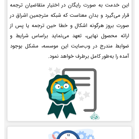
این خدمت به صورت رایگان در اختیار متقاضیان ترجمه
قرار می‌گیرد و بدان معناست که شبکه مترجمین اشراق در
صورت بروز هرگونه اشکال و خطا حین ترجمه یا پس از
ارائه محصول نهایی، تعهد می‌نماید براساس شرایط و
ضوابط مندرج در وب‌سایت این موسسه، مشکل بوجود
آمده را به‌طور کامل برطرف خواهد نمود.