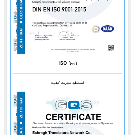
ISO 9001
استاندارد مدیریت کیفیت