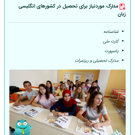
مدارک موردنیاز برای تحصیل در کشورهای انگلیسی
زبان
شناسنامه
کارت ملی
پاسپورت
مدارک تحصیلی و ریزنمرات