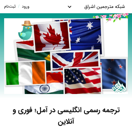
شبکه مترجمین اشراق
ورود
/
ثبت‌نام
ترجمه رسمی انگلیسی در آمل؛ فوری و
آنلاین