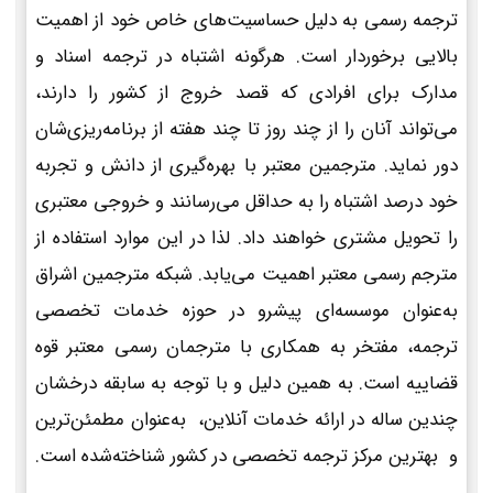
ترجمه رسمی به دلیل حساسیت‌های خاص خود از اهمیت
بالایی برخوردار است. هرگونه اشتباه در ترجمه اسناد و
مدارک برای افرادی که قصد خروج از کشور را دارند،
می‌تواند آنان را از چند روز تا چند هفته از برنامه‌ریزی‌شان
دور نماید. مترجمین معتبر با بهره‌گیری از دانش و تجربه
خود درصد اشتباه را به حداقل می‌رسانند و خروجی معتبری
را تحویل مشتری خواهند داد. لذا در این موارد استفاده از
مترجم رسمی معتبر اهمیت می‌یابد. شبکه مترجمین اشراق
به‌عنوان موسسه‌ای پیشرو در حوزه خدمات تخصصی
ترجمه، مفتخر به همکاری با مترجمان رسمی معتبر قوه
قضاییه است. به همین دلیل و با توجه به سابقه درخشان
چندین ساله در ارائه خدمات آنلاین، به‌عنوان مطمئن‌ترین
و بهترین مرکز ترجمه تخصصی در کشور شناخته‌شده است.