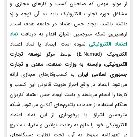
از موارد مهمی که صاحبان کسب و کارهای مجازی و
مشاغل حوزه تجارت الکترونیک باید به آن توجه ویژه
داشته باشند، ایجاد حس اعتماد در جامعه هدف است.
ازهمین‌رو شبکه مترجمین اشراق اقدام به دریافت
نماد
اعتماد الکترونیکی
نموده است. اینماد یا نماد اعتماد
الکترونیک (E-Namad) توسط م
رکز توسعه تجارت
الکترونیکی، وابسته به وزارت صنعت، معدن و تجارت
جمهوری اسلامی ایران
به کسب‌وکارهای مجازی ارائه
می‌شود. اینماد در واقع احراز هویت قانونی این کسب و
کارها را انجام می‌دهد و باعث ایجاد حس اعتماد کاربران
هنگام استفاده از خدمات پلتفرم‌های آنلاین می‌شود. شبکه
مترجمین اشراق با برخورداری از این نماد اعتماد
الکترونیکی خود را ملزم به رعایت قوانین و مقررات مندرج
در تعهدنامه مربوط به آن، تحت نظارت دستگاه‌های