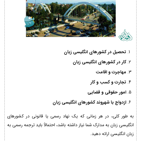
تحصیل در کشورهای انگلیسی زبان
کار در کشورهای انگلیسی زبان
مهاجرت و اقامت
تجارت و کسب و کار
امور حقوقی و قضایی
ازدواج با شهروند کشورهای انگلیسی زبان
به طور کلی، در هر زمانی که یک نهاد رسمی یا قانونی در کشورهای
انگلیسی زبان به مدارک شما نیاز داشته باشد، احتمالاً باید ترجمه رسمی به
زبان انگلیسی ارائه دهید.