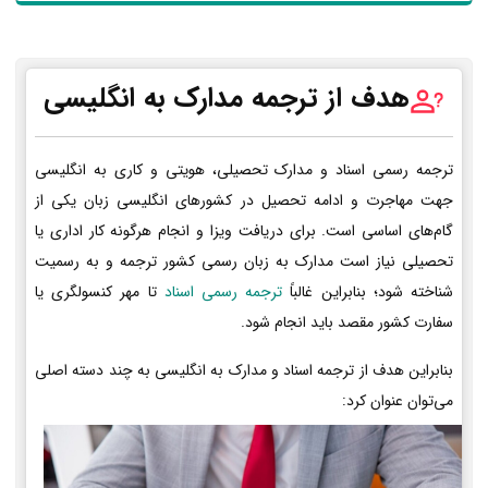
هدف از ترجمه مدارک به انگلیسی
ترجمه رسمی اسناد و مدارک تحصیلی، هویتی و کاری به انگلیسی
جهت مهاجرت و ادامه تحصیل در کشورهای انگلیسی زبان یکی از
گام‌های اساسی است. برای دریافت ویزا و انجام هرگونه کار اداری یا
تحصیلی نیاز است مدارک به زبان رسمی کشور ترجمه و به رسمیت
شناخته شود؛ بنابراین غالباً
ترجمه رسمی اسناد
تا مهر کنسولگری یا
سفارت کشور مقصد باید انجام شود.
بنابراین هدف از ترجمه اسناد و مدارک به انگلیسی به چند دسته اصلی
می‌توان عنوان کرد: