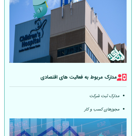
مدارک مربوط به فعالیت های اقتصادی
مدارک ثبت شرکت
مجوزهای کسب و کار