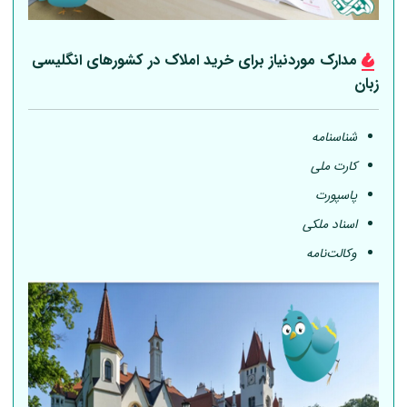
مدارک موردنیاز برای خرید املاک در کشورهای انگلیسی
زبان
شناسنامه
کارت ملی
پاسپورت
اسناد ملکی
وکالت‌نامه