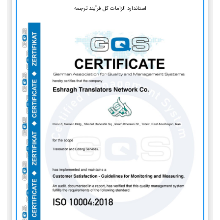
استاندارد الزامات کل فرآیند ترجمه