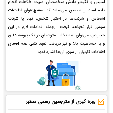
امنیتی با تکیه‌بر دانش متخصصان امنیت اطلاعات انجام
داده است و تضمین می‌نماید که به‌هیچ‌عنوان اطلاعات
اشخاص و شرکت‌ها در اختیار شخص، نهاد یا شرکت
سومی قرار نخواهد گرفت. ازجمله اقدامات لازم در این
خصوص، می‌توان به انتخاب مترجمان در یک پروسه دقیق
و با حساسیت بالا و نیز دریافت تعهد کتبی عدم افشای
اطلاعات کاربران از سوی آن‌ها اشاره نمود.
بهره گیری از مترجمین رسمی معتبر