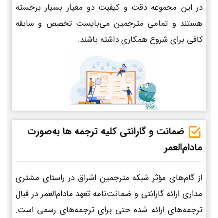
در این مجموعه دقت و کیفیت دو معیار بسیار برجسته
هستند و تمامی مترجمین می‌بایست تخصص و سابقه
کافی برای شروع همکاری داشته باشند.
ضمانت و گارانتی کلیه ترجمه ها به‌صورت
مادام‌العمر
از گام‌های مؤثر شبکه مترجمین اشراق در راستای مشتری
مداری ارائه گارانتی و ضمانت‌نامه تعهد مادام‌العمر در قبال
ترجمه‌های ارائه شده حتی برای ترجمه‌های رسمی است.