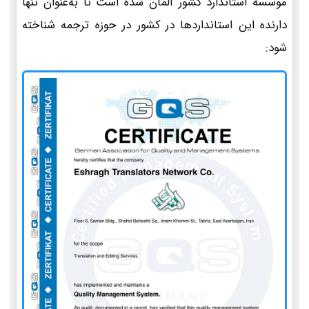
موسسه استاندارد کشور آلمان شده است تا به‌عنوان تنها
دارنده این استانداردها در کشور در حوزه ترجمه شناخته
شود: