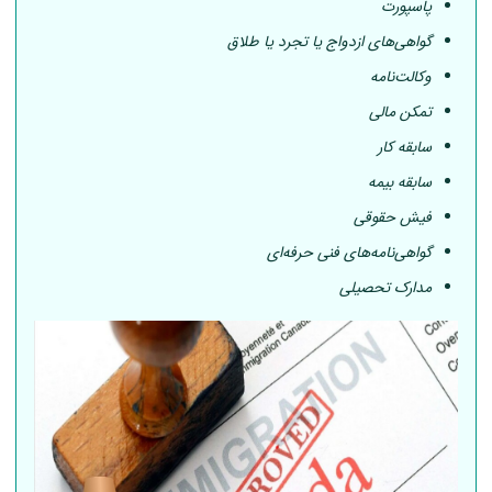
پاسپورت
گواهی‌های ازدواج یا تجرد یا طلاق
وکالت‌نامه
تمکن مالی
سابقه کار
سابقه بیمه
فیش حقوقی
گواهی‌نامه‌های فنی حرفه‌ای
مدارک تحصیلی