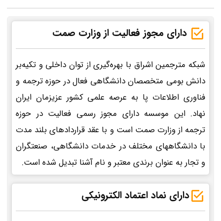
دارای مجوز فعالیت از وزارت صمت
شبکه مترجمین اشراق با بهره‌گیری از توان داخلی و تکیه‌بر
دانش بومی متخصصان دانشگاهی فعال در حوزه ترجمه و
فناوری اطلاعات پا به عرصه علمی کشور عزیزمان ایران
نهاد. این موسسه دارای مجوز رسمی فعالیت در حوزه
ترجمه از وزارت صمت است و با عقد قراردادهای بلند مدت
با دانشگاههای مختلف در خدمات دانشگاهی، صنعتگران
و تجار به عنوان برندی معتبر و نام آشنا تبدیل شده است.
دارای نماد اعتماد الکترونیکی