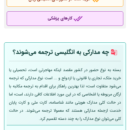
کارهای پزشکی
چه مدارکی به انگلیسی ترجمه می‌شوند؟
بسته به نوع حضور در کشور مقصد اینکه مهاجرتی است، تحصیلی یا
خرید ملک، تجاری یا قانونی یا ازدواج و ... است نوع مدارکی که ترجمه
می‌شود متفاوت است؛ لذا بهترین راهکار برای اقدام به ترجمه مکاتبه با
ارگان مربوطه یا اشخاصی که در این مورد اطلاعات کافی دارند، است؛ اما
در حالت کلی مدارک هویتی مانند شناسنامه، کارت ملی و کارت پایان
خدمت ازجمله مدارکی هستند که معمولا ترجمه می‌شوند. در حالت
کلی می‌توان نوع مدارک را به چند دسته تقسیم کرد.