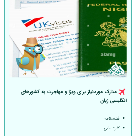
مدارک موردنیاز برای ویزا و مهاجرت به کشورهای
انگلیسی زبان
شناسنامه
کارت ملی