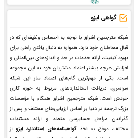
گواهی ایزو
شبکه مترجمین اشراق با توجه به احساس وظیفه‌ای که در
قبال مخاطبان خود دارد، همواره به دنبال یافتن راهی برای
بهبود کیفیت، ارائه خدمات در حد و اندازه‌های بین‌المللی و
افزایش هرچه بیشتر اعتماد مشتریان خود به این مجموعه
است. یکی از مهم‌ترین گام‌های اعتماد ساز این شبکه
سراسری، دریافت استانداردهای مربوط به حوزه کاری
خودش است. شبکه مترجمین اشراق همگام با مؤسسات
بزرگ ترجمه در دنیا بر اساس ارزیابی‌های مختلف و پس از
گذراندن مراحل حسابرسی متعدد و ارائه مستندات
مختلف، موفق به اخذ
گواهینامه‌های استاندارد ایزو
از