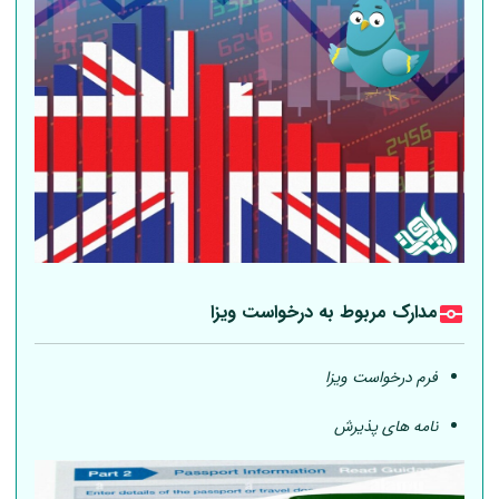
مدارک مربوط به درخواست ویزا
فرم درخواست ویزا
نامه های پذیرش