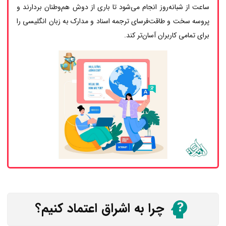
ساعت از شبانه‌روز انجام می‌شود تا باری از دوش هم‌وطنان بردارند و
پروسه سخت و طاقت‌فرسای ترجمه اسناد و مدارک به زبان انگلیسی را
برای تمامی کاربران آسان‌تر کند.
چرا به اشراق اعتماد کنیم؟