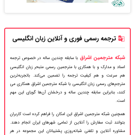
ترجمه رسمی فوری و آنلاین زبان انگلیسی
شبکه مترجمین اشراق
با سابقه چندین ساله در خصوص ترجمه
اسناد و مدارک و با همکاری با مترجمین رسمی متبحر زبان انگلیسی
هم سرعت و هم کیفیت ترجمه را تضمین می‌کند. باتجربه‌ترین
مترجم‌های رسمی زبان انگلیسی با شبکه مترجمین اشراق همکاری می
کنند، بنابراین سابقه چندین ساله و درخشان آن‌ها گویای این مهم
است.
همچنین شبکه مترجمین اشراق این امکان را فراهم کرده است کاربران
بتوانند ثبت سفارش را آنلاین از تمامی شهرهای ایران انجام دهند.
مشاوره آنلاین و تلفنی شبانه‌روزی پشتیبانان این مجموعه در هر