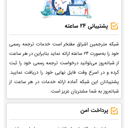
پشتیبانی 24 ساعته
شبکه مترجمین اشراق مفتخر است خدمات ترجمه رسمی
خود را به‌صورت 24 ساعته ارائه نماید بنابراین در هر ساعت
از شبانه‌روز می‌توانید درخواست ترجمه رسمی خود را ثبت
کرده و در اسرع وقت فایل نهایی خود را دریافت نمایید.
پشتیبانان این شبکه آماده ارائه خدمات در هر ساعت از
شبانه‌روز به شما مشتریان عزیز است.
پرداخت امن