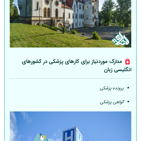
مدارک موردنیاز برای کارهای پزشکی در کشورهای
انگلیسی زبان
پرونده پزشکی
گواهی پزشکی