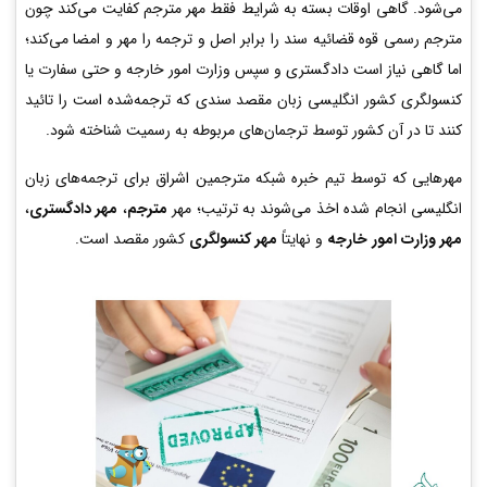
می‌شود. گاهی اوقات بسته به شرایط فقط مهر مترجم کفایت می‌کند چون
مترجم رسمی قوه قضائیه سند را برابر اصل و ترجمه را مهر و امضا می‌کند؛
اما گاهی نیاز است دادگستری و سپس وزارت امور خارجه و حتی سفارت یا
کنسولگری کشور انگلیسی زبان مقصد سندی که ترجمه‌شده است را تائید
کنند تا در آن کشور توسط ترجمان‌های مربوطه به رسمیت شناخته شود.
مهرهایی که توسط تیم خبره شبکه مترجمین اشراق برای ترجمه‌های زبان
انگلیسی انجام شده اخذ می‌شوند به ترتیب؛ مهر
مترجم
،
مهر دادگستری
،
مهر وزارت امور خارجه
و نهایتاً
مهر کنسولگری
کشور مقصد است.