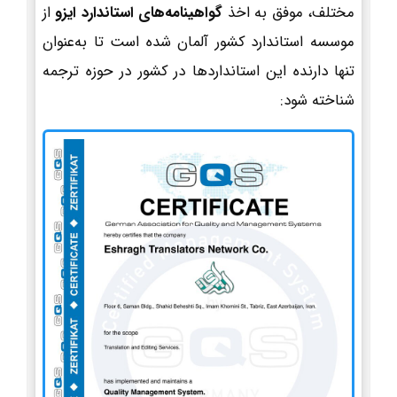
مختلف، موفق به اخذ
گواهینامه‌های استاندارد ایزو
از
موسسه استاندارد کشور آلمان شده است تا به‌عنوان
تنها دارنده این استانداردها در کشور در حوزه ترجمه
شناخته شود: