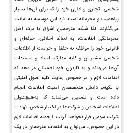
شخصی، تجاری و اداری خود را که برای آن‌ها بسیار
پراهمیت و محرمانه است، نزد این موسسه به امانت
می‌گذارند. لذا شبکه مترجمین اشراق با درک اصل
محرمانگی اطلاعات، به لحاظ اخلاقی، حرفه‌ای و
قانونی خود را موظف به حفظ و حراست از اطلاعات
شخصی مشتریان و کلیه مدارک، اسناد و مستندات
آن‌ها می‌داند و به کاربران خود اطمینان می‌دهد که
اقدامات لازم را در خصوص رعایت کلیه اصول امنیتی
با تکیه‌بر دانش متخصصان امنیت اطلاعات انجام
داده است و تضمین می‌نماید که به‌هیچ‌عنوان
اطلاعات اشخاص و شرکت‌ها در اختیار شخص، نهاد یا
شرکت سومی قرار نخواهد گرفت. ازجمله اقدامات لازم
در این خصوص، می‌توان به انتخاب مترجمان در یک