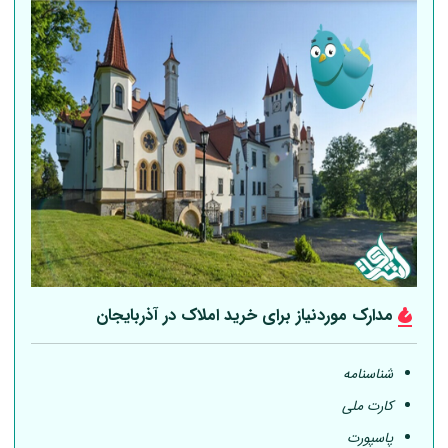
مدارک موردنیاز برای خرید املاک در آذربایجان
شناسنامه
کارت ملی
پاسپورت