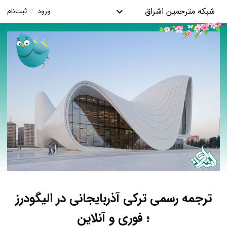
شبکه مترجمین اشراق
ورود
/
ثبت‌نام
ترجمه رسمی ترکی آذربایجانی در الیگودرز
؛ فوری و آنلاین