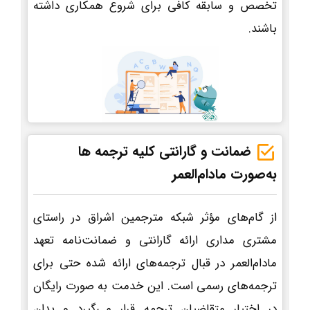
تخصص و سابقه کافی برای شروع همکاری داشته
باشند.
ضمانت و گارانتی کلیه ترجمه ها
به‌صورت مادام‌العمر
از گام‌های مؤثر شبکه مترجمین اشراق در راستای
مشتری مداری ارائه گارانتی و ضمانت‌نامه تعهد
مادام‌العمر در قبال ترجمه‌های ارائه شده حتی برای
ترجمه‌های رسمی است. این خدمت به صورت رایگان
در اختیار متقاضیان ترجمه قرار می‌گیرد و بدان