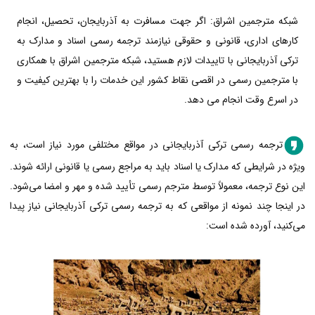
شبکه مترجمین اشراق: اگر جهت مسافرت به آذربایجان، تحصیل، انجام
کارهای اداری، قانونی و حقوقی نیازمند ترجمه رسمی اسناد و مدارک به
ترکی آذربایجانی با تاییدات لازم هستید، شبکه مترجمین اشراق با همکاری
با مترجمین رسمی در اقصی نقاط کشور این خدمات را با بهترین کیفیت و
در اسرع وقت انجام می دهد.
ترجمه رسمی ترکی آذربایجانی در مواقع مختلفی مورد نیاز است، به
ویژه در شرایطی که مدارک یا اسناد باید به مراجع رسمی یا قانونی ارائه شوند.
این نوع ترجمه، معمولاً توسط مترجم رسمی تأیید شده و مهر و امضا می‌شود.
در اینجا چند نمونه از مواقعی که به ترجمه رسمی ترکی آذربایجانی نیاز پیدا
می‌کنید، آورده شده است: