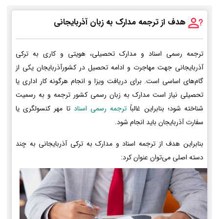
هدف از ترجمه مدارک به زبان آذربایجانی
ترجمه رسمی اسناد و مدارک تحصیلی، هویتی و کاری به ترکی
آذربایجانی جهت مهاجرت و ادامه تحصیل در کشورآذربایجان یکی از
گام‌های اساسی است. برای دریافت ویزا و انجام هرگونه کار اداری یا
تحصیلی نیاز است مدارک به زبان رسمی کشور ترجمه و به رسمیت
شناخته شود؛ بنابراین غالباً
ترجمه رسمی اسناد
تا مهر کنسولگری یا
سفارت آذربایجان باید انجام شود.
بنابراین هدف از ترجمه اسناد و مدارک به ترکی آذربایجانی به چند
دسته اصلی می‌توان عنوان کرد: