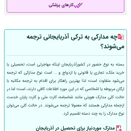
کارهای پزشکی
چه مدارکی به ترکی آذربایجانی ترجمه
می‌شوند؟
بسته به نوع حضور در کشورآذربایجان اینکه مهاجرتی است، تحصیلی یا
خرید ملک، تجاری یا قانونی یا ازدواج و ... است نوع مدارکی که ترجمه
می‌شود متفاوت است؛ لذا بهترین راهکار برای اقدام به ترجمه مکاتبه با
ارگان مربوطه یا اشخاصی که در این مورد اطلاعات کافی دارند، است؛ اما در
حالت کلی مدارک هویتی مانند شناسنامه، کارت ملی و کارت پایان خدمت
ازجمله مدارکی هستند که معمولا ترجمه می‌شوند. در حالت کلی می‌توان
نوع مدارک را به چند دسته تقسیم کرد.
مدارک موردنیاز برای تحصیل در آذربایجان