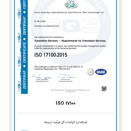
ISO 17100
استاندارد الزامات کل فرآیند ترجمه