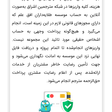
هزینه، کلیه واریزها در شبکه مترجمین اشراق به‌صورت
آنلاین به حساب موسسه طلایه‌داران افق علم که
دارای مجوزهای قانونی لازم در این زمینه است، انجام
می‌گیرد و هیچ‌گونه پرداخت وجهی به حساب
اشخاص حقیقی مورد تائید این مجموعه نیست.
واریزهای انجام‌شده تا اتمام پروژه و دریافت فایل
نهایی نزد این موسسه به امانت نگهداری می‌شود و
جهت تأمین رضایت خاطر مشتریان از خدمات
ارائه‌شده، پس از اعلام رضایت مشتری پرداخت
حق‌الزحمه مترجم انجام می‌شود.