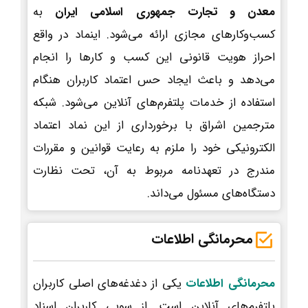
معدن و تجارت جمهوری اسلامی ایران
به
کسب‌وکارهای مجازی ارائه می‌شود. اینماد در واقع
احراز هویت قانونی این کسب و کارها را انجام
می‌دهد و باعث ایجاد حس اعتماد کاربران هنگام
استفاده از خدمات پلتفرم‌های آنلاین می‌شود. شبکه
مترجمین اشراق با برخورداری از این نماد اعتماد
الکترونیکی خود را ملزم به رعایت قوانین و مقررات
مندرج در تعهدنامه مربوط به آن، تحت نظارت
دستگاه‌های مسئول می‌داند.
محرمانگی اطلاعات
محرمانگی اطلاعات
یکی از دغدغه‌های اصلی کاربران
پلتفرم‌های آنلاین است. از سویی کاربران اسناد