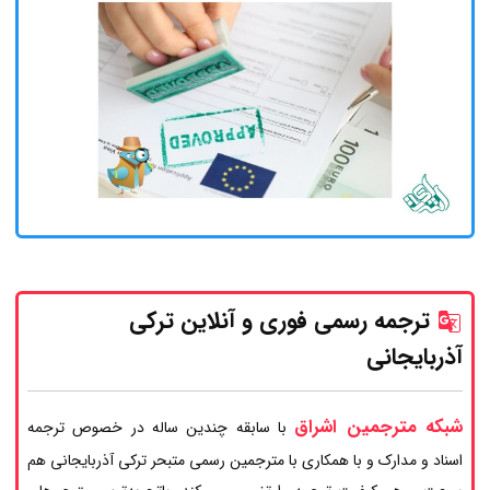
ترجمه رسمی فوری و آنلاین ترکی
آذربایجانی
شبکه مترجمین اشراق
با سابقه چندین ساله در خصوص ترجمه
اسناد و مدارک و با همکاری با مترجمین رسمی متبحر ترکی آذربایجانی هم