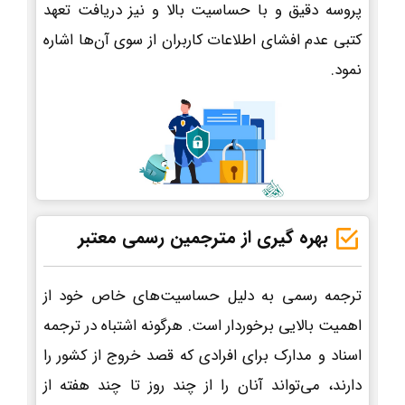
پروسه دقیق و با حساسیت بالا و نیز دریافت تعهد
کتبی عدم افشای اطلاعات کاربران از سوی آن‌ها اشاره
نمود.
بهره گیری از مترجمین رسمی معتبر
ترجمه رسمی به دلیل حساسیت‌های خاص خود از
اهمیت بالایی برخوردار است. هرگونه اشتباه در ترجمه
اسناد و مدارک برای افرادی که قصد خروج از کشور را
دارند، می‌تواند آنان را از چند روز تا چند هفته از