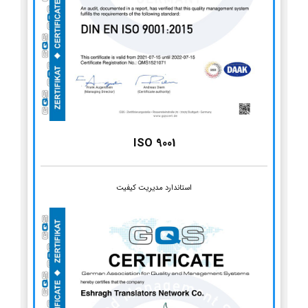
ISO 9001
استاندارد مدیریت کیفیت