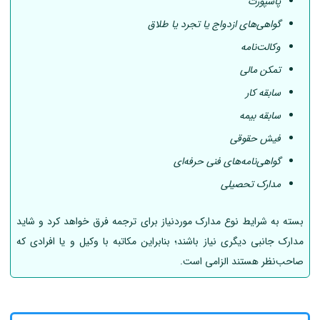
پاسپورت
گواهی‌های ازدواج یا تجرد یا طلاق
وکالت‌نامه
تمکن مالی
سابقه کار
سابقه بیمه
فیش حقوقی
گواهی‌نامه‌های فنی حرفه‌ای
مدارک تحصیلی
بسته به شرایط نوع مدارک موردنیاز برای ترجمه فرق خواهد کرد و شاید
مدارک جانبی دیگری نیاز باشند؛ بنابراین مکاتبه با وکیل و یا افرادی که
صاحب‌نظر هستند الزامی است.