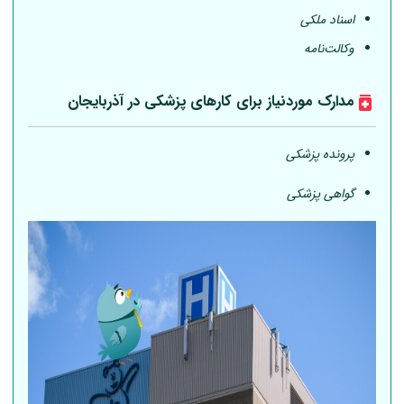
اسناد ملکی
وکالت‌نامه
مدارک موردنیاز برای کارهای پزشکی در آذربایجان
پرونده پزشکی
گواهی پزشکی