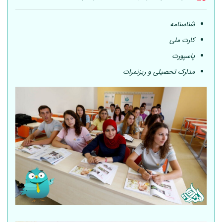
شناسنامه
کارت ملی
پاسپورت
مدارک تحصیلی و ریزنمرات