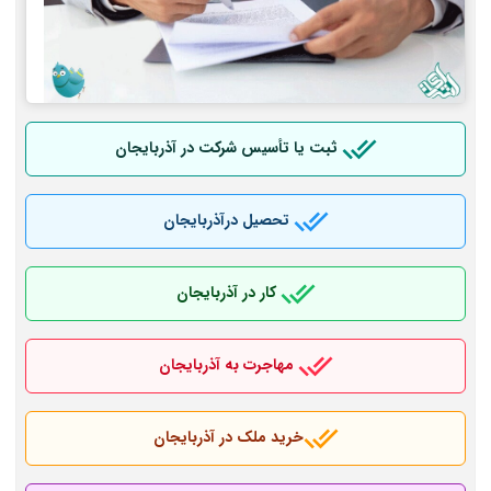
ثبت یا تأسیس شرکت در آذربایجان
تحصیل درآذربایجان
کار در آذربایجان
مهاجرت به آذربایجان
خرید ملک در آذربایجان