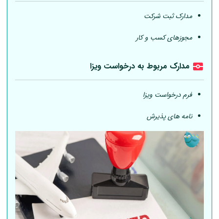
مدارک ثبت شرکت
مجوزهای کسب و کار
مدارک مربوط به درخواست ویزا
فرم درخواست ویزا
نامه های پذیرش