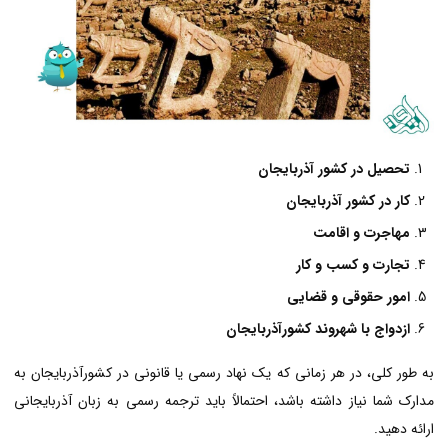
تحصیل در کشور آذربایجان
کار در کشور آذربایجان
مهاجرت و اقامت
تجارت و کسب و کار
امور حقوقی و قضایی
ازدواج با شهروند کشورآذربایجان
به طور کلی، در هر زمانی که یک نهاد رسمی یا قانونی در کشورآذربایجان به
مدارک شما نیاز داشته باشد، احتمالاً باید ترجمه رسمی به زبان آذربایجانی
ارائه دهید.