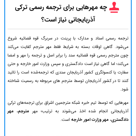
چه مهرهایی برای ترجمه رسمی ترکی
آذربایجانی نیاز است؟
ترجمه رسمی اسناد و مدارک با پرینت در سربرگ قوه قضائیه شروع
می‌شود. گاهی اوقات بسته به شرایط فقط مهر مترجم کفایت می‌کند
چون مترجم رسمی قوه قضائیه سند را برابر اصل و ترجمه را مهر و امضا
می‌کند؛ اما گاهی نیاز است دادگستری و سپس وزارت امور خارجه و حتی
سفارت یا کنسولگری کشور آذربایجان سندی که ترجمه‌شده است را تائید
کنند تا در کشور آذربایجان توسط مترجم های مربوطه به رسمیت شناخته
شود.
مهرهایی که توسط تیم خبره شبکه مترجمین اشراق برای ترجمه‌های ترکی
آذربایجانی انجام شده اخذ می‌شوند به ترتیب؛ مهر
مترجم
،
مهر
دادگستری
،
مهر وزارت امور خارجه
است.