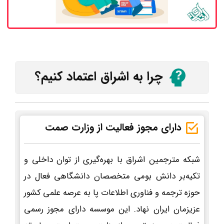
چرا به اشراق اعتماد کنیم؟
دارای مجوز فعالیت از وزارت صمت
شبکه مترجمین اشراق با بهره‌گیری از توان داخلی و
تکیه‌بر دانش بومی متخصصان دانشگاهی فعال در
حوزه ترجمه و فناوری اطلاعات پا به عرصه علمی کشور
عزیزمان ایران نهاد. این موسسه دارای مجوز رسمی