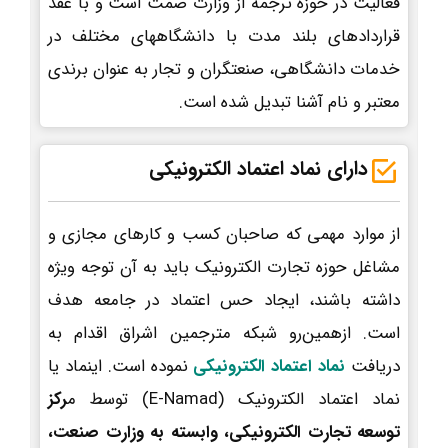
فعالیت در حوزه ترجمه از وزارت صمت است و با عقد
قراردادهای بلند مدت با دانشگاههای مختلف در
خدمات دانشگاهی، صنعتگران و تجار به عنوان برندی
معتبر و نام آشنا تبدیل شده است.
دارای نماد اعتماد الکترونیکی
از موارد مهمی که صاحبان کسب و کارهای مجازی و
مشاغل حوزه تجارت الکترونیک باید به آن توجه ویژه
داشته باشند، ایجاد حس اعتماد در جامعه هدف
است. ازهمین‌رو شبکه مترجمین اشراق اقدام به
دریافت
نماد اعتماد الکترونیکی
نموده است. اینماد یا
نماد اعتماد الکترونیک (E-Namad) توسط م
رکز
توسعه تجارت الکترونیکی، وابسته به وزارت صنعت،