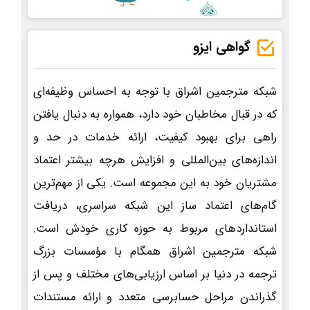
گواهی ایزو
شبکه مترجمین اشراق با توجه به احساس وظیفه‌ای
که در قبال مخاطبان خود دارد، همواره به دنبال یافتن
راهی برای بهبود کیفیت، ارائه خدمات در حد و
اندازه‌های بین‌المللی و افزایش هرچه بیشتر اعتماد
مشتریان خود به این مجموعه است. یکی از مهم‌ترین
گام‌های اعتماد ساز این شبکه سراسری، دریافت
استانداردهای مربوط به حوزه کاری خودش است.
شبکه مترجمین اشراق همگام با مؤسسات بزرگ
ترجمه در دنیا بر اساس ارزیابی‌های مختلف و پس از
گذراندن مراحل حسابرسی متعدد و ارائه مستندات