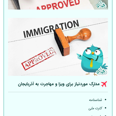
مدارک موردنیاز برای ویزا و مهاجرت به آذربایجان
شناسنامه
کارت ملی