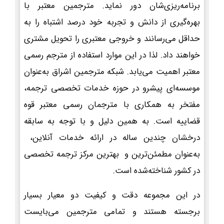
برنامه‌ریزی‌شان دور نماید. مترجمین معتبر با
بهره‌گیری از دانش و تجربه خود درصد اشتباه را به
حداقل می‌رسانند و خروجی معتبری را تحویل مشتری
خواهند داد. لذا در این موارد استفاده از مترجم رسمی
معتبر اهمیت می‌یابد. شبکه مترجمین اشراق به‌عنوان
موسسه‌ای پیشرو در حوزه خدمات تخصصی ترجمه،
مفتخر به همکاری با مترجمان رسمی معتبر قوه
قضاییه است. به همین دلیل و با توجه به سابقه
درخشان چندین ساله در ارائه خدمات آنلاین،
به‌عنوان مطمئن‌ترین و بهترین مرکز ترجمه تخصصی
در کشور شناخته‌شده است.
در این مجموعه دقت و کیفیت دو معیار بسیار
برجسته هستند و تمامی مترجمین می‌بایست