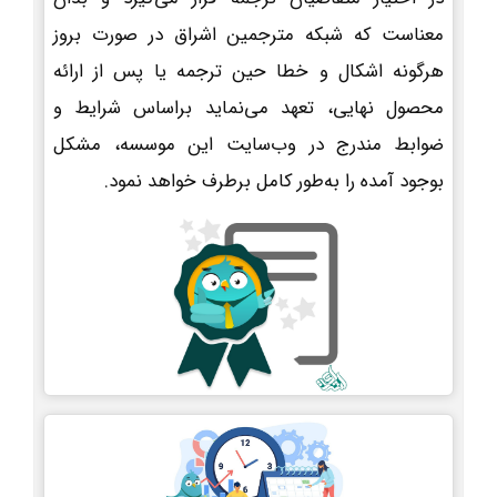
معناست که شبکه مترجمین اشراق در صورت بروز
هرگونه اشکال و خطا حین ترجمه یا پس از ارائه
محصول نهایی، تعهد می‌نماید براساس شرایط و
ضوابط مندرج در وب‌سایت این موسسه، مشکل
بوجود آمده را به‌طور کامل برطرف خواهد نمود.