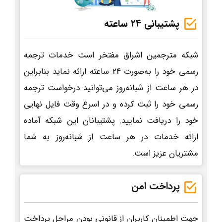
پشتیبانی 24 ساعته
شبکه مترجمین اشراق مفتخر است خدمات ترجمه
رسمی خود را به‌صورت 24 ساعته ارائه نماید بنابراین
در هر ساعت از شبانه‌روز می‌توانید درخواست ترجمه
رسمی خود را ثبت کرده و در اسرع وقت فایل نهایی
خود را دریافت نمایید. پشتیبانان این شبکه آماده
ارائه خدمات در هر ساعت از شبانه‌روز به شما
مشتریان عزیز است.
پرداخت امن
جهت اطمینان کاربران از قانونی بودن مراحل پرداخت