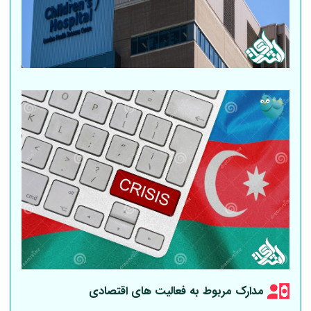
مدارک مربوط به فعالیت های اقتصادی