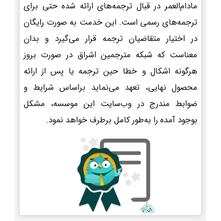
مادام‌العمر در قبال ترجمه‌های ارائه شده حتی برای
ترجمه‌های رسمی است. این خدمت به صورت رایگان
در اختیار متقاضیان ترجمه قرار می‌گیرد و بدان
معناست که شبکه مترجمین اشراق در صورت بروز
هرگونه اشکال و خطا حین ترجمه یا پس از ارائه
محصول نهایی، تعهد می‌نماید براساس شرایط و
ضوابط مندرج در وب‌سایت این موسسه، مشکل
بوجود آمده را به‌طور کامل برطرف خواهد نمود.