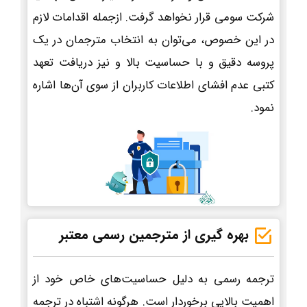
شرکت سومی قرار نخواهد گرفت. ازجمله اقدامات لازم
در این خصوص، می‌توان به انتخاب مترجمان در یک
پروسه دقیق و با حساسیت بالا و نیز دریافت تعهد
کتبی عدم افشای اطلاعات کاربران از سوی آن‌ها اشاره
نمود.
بهره گیری از مترجمین رسمی معتبر
ترجمه رسمی به دلیل حساسیت‌های خاص خود از
اهمیت بالایی برخوردار است. هرگونه اشتباه در ترجمه