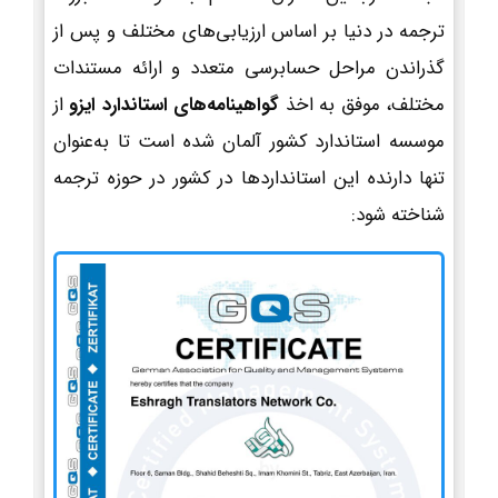
ترجمه در دنیا بر اساس ارزیابی‌های مختلف و پس از
گذراندن مراحل حسابرسی متعدد و ارائه مستندات
مختلف، موفق به اخذ
گواهینامه‌های استاندارد ایزو
از
موسسه استاندارد کشور آلمان شده است تا به‌عنوان
تنها دارنده این استانداردها در کشور در حوزه ترجمه
شناخته شود: