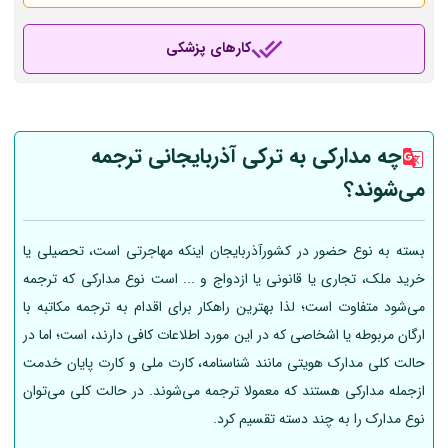
کارهای پزشکی
چه مدارکی به ترکی آذربایجانی ترجمه
می‌شوند؟
بسته به نوع حضور در کشورآذربایجان اینکه مهاجرتی است، تحصیلی یا
خرید ملک، تجاری یا قانونی یا ازدواج و ... است نوع مدارکی که ترجمه
می‌شود متفاوت است؛ لذا بهترین راهکار برای اقدام به ترجمه مکاتبه با
ارگان مربوطه یا اشخاصی که در این مورد اطلاعات کافی دارند، است؛ اما در
حالت کلی مدارک هویتی مانند شناسنامه، کارت ملی و کارت پایان خدمت
ازجمله مدارکی هستند که معمولا ترجمه می‌شوند. در حالت کلی می‌توان
نوع مدارک را به چند دسته تقسیم کرد.