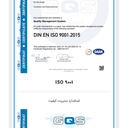
ISO 9001
استاندارد مدیریت کیفیت