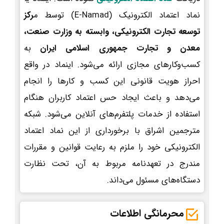
نماد اعتماد الکترونیک (E-Namad) توسط م
رکز
توسعه تجارت الکترونیکی، وابسته به وزارت صنعت،
معدن و تجارت جمهوری اسلامی ایران
به
کسب‌وکارهای مجازی ارائه می‌شود. اینماد در واقع
احراز هویت قانونی این کسب و کارها را انجام
می‌دهد و باعث ایجاد حس اعتماد کاربران هنگام
استفاده از خدمات پلتفرم‌های آنلاین می‌شود. شبکه
مترجمین اشراق با برخورداری از این نماد اعتماد
الکترونیکی خود را ملزم به رعایت قوانین و مقررات
مندرج در تعهدنامه مربوط به آن، تحت نظارت
دستگاه‌های مسئول می‌داند.
محرمانگی اطلاعات