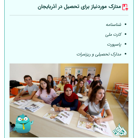
مدارک موردنیاز برای تحصیل در آذربایجان
شناسنامه
کارت ملی
پاسپورت
مدارک تحصیلی و ریزنمرات