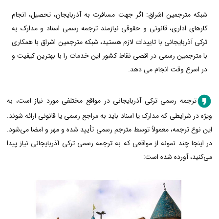
شبکه مترجمین اشراق: اگر جهت مسافرت به آذربایجان، تحصیل، انجام
کارهای اداری، قانونی و حقوقی نیازمند ترجمه رسمی اسناد و مدارک به
ترکی آذربایجانی با تاییدات لازم هستید، شبکه مترجمین اشراق با همکاری
با مترجمین رسمی در اقصی نقاط کشور این خدمات را با بهترین کیفیت و
در اسرع وقت انجام می دهد.
ترجمه رسمی ترکی آذربایجانی در مواقع مختلفی مورد نیاز است، به
ویژه در شرایطی که مدارک یا اسناد باید به مراجع رسمی یا قانونی ارائه شوند.
این نوع ترجمه، معمولاً توسط مترجم رسمی تأیید شده و مهر و امضا می‌شود.
در اینجا چند نمونه از مواقعی که به ترجمه رسمی ترکی آذربایجانی نیاز پیدا
می‌کنید، آورده شده است: