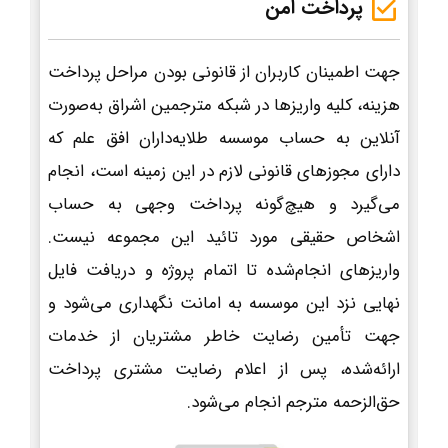
پرداخت امن
جهت اطمینان کاربران از قانونی بودن مراحل پرداخت
هزینه، کلیه واریزها در شبکه مترجمین اشراق به‌صورت
آنلاین به حساب موسسه طلایه‌داران افق علم که
دارای مجوزهای قانونی لازم در این زمینه است، انجام
می‌گیرد و هیچ‌گونه پرداخت وجهی به حساب
اشخاص حقیقی مورد تائید این مجموعه نیست.
واریزهای انجام‌شده تا اتمام پروژه و دریافت فایل
نهایی نزد این موسسه به امانت نگهداری می‌شود و
جهت تأمین رضایت خاطر مشتریان از خدمات
ارائه‌شده، پس از اعلام رضایت مشتری پرداخت
حق‌الزحمه مترجم انجام می‌شود.