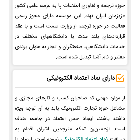
حوزه ترجمه و فناوری اطلاعات پا به عرصه علمی کشور
عزیزمان ایران نهاد. این موسسه دارای مجوز رسمی
فعالیت در حوزه ترجمه از وزارت صمت است و با عقد
قراردادهای بلند مدت با دانشگاههای مختلف در
خدمات دانشگاهی، صنعتگران و تجار به عنوان برندی
معتبر و نام آشنا تبدیل شده است.
دارای نماد اعتماد الکترونیکی
از موارد مهمی که صاحبان کسب و کارهای مجازی و
مشاغل حوزه تجارت الکترونیک باید به آن توجه ویژه
داشته باشند، ایجاد حس اعتماد در جامعه هدف
است. ازهمین‌رو شبکه مترجمین اشراق اقدام به
دریافت
نماد اعتماد الکترونیکی
نموده است. اینماد یا