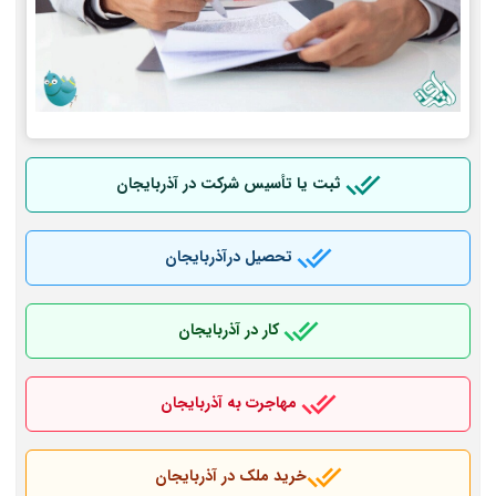
ثبت یا تأسیس شرکت در آذربایجان
تحصیل درآذربایجان
کار در آذربایجان
مهاجرت به آذربایجان
خرید ملک در آذربایجان