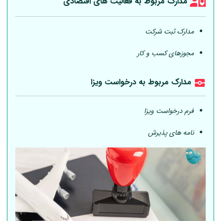
مدارک مربوط به فعالیت های اقتصادی
مدارک ثبت شرکت
مجوزهای کسب و کار
مدارک مربوط به درخواست ویزا
فرم درخواست ویزا
نامه های پذیرش