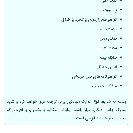
کارت ملی
پاسپورت
گواهی‌های ازدواج یا تجرد یا طلاق
وکالت‌نامه
تمکن مالی
سابقه کار
سابقه بیمه
فیش حقوقی
گواهی‌نامه‌های فنی حرفه‌ای
مدارک تحصیلی
بسته به شرایط نوع مدارک موردنیاز برای ترجمه فرق خواهد کرد و شاید
مدارک جانبی دیگری نیاز باشند؛ بنابراین مکاتبه با وکیل و یا افرادی که
صاحب‌نظر هستند الزامی است.