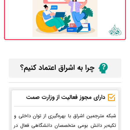
چرا به اشراق اعتماد کنیم؟
دارای مجوز فعالیت از وزارت صمت
شبکه مترجمین اشراق با بهره‌گیری از توان داخلی و
تکیه‌بر دانش بومی متخصصان دانشگاهی فعال در