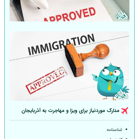
مدارک موردنیاز برای ویزا و مهاجرت به آذربایجان
شناسنامه