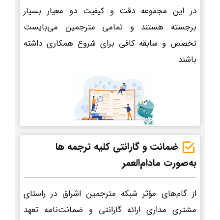
در این مجموعه دقت و کیفیت دو معیار بسیار
برجسته هستند و تمامی مترجمین می‌بایست
تخصص و سابقه کافی برای شروع همکاری داشته
باشند.
ضمانت و گارانتی کلیه ترجمه ها
به‌صورت مادام‌العمر
از گام‌های مؤثر شبکه مترجمین اشراق در راستای
مشتری مداری ارائه گارانتی و ضمانت‌نامه تعهد