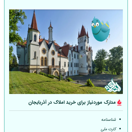
مدارک موردنیاز برای خرید املاک در آذربایجان
شناسنامه
کارت ملی