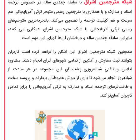
شبکه مترجمین اشراق
با سابقه چندین ساله در خصوص ترجمه
اسناد و مدارک و با همکاری با مترجمین رسمی متبحر ترکی آذربایجانی هم
سرعت و هم کیفیت ترجمه را تضمین می‌کند. باتجربه‌ترین مترجم‌های
رسمی ترکی آذربایجانی با شبکه مترجمین اشراق همکاری می کنند،
بنابراین سابقه چندین ساله و درخشان آن‌ها گویای این مهم است.
همچنین شبکه مترجمین اشراق این امکان را فراهم کرده است کاربران
بتوانند ثبت سفارش را آنلاین از تمامی شهرهای ایران انجام دهند. مشاوره
آنلاین و تلفنی شبانه‌روزی پشتیبانان این مجموعه در هر ساعت از
شبانه‌روز انجام می‌شود تا باری از دوش هم‌وطنان بردارند و پروسه سخت
و طاقت‌فرسای ترجمه اسناد و مدارک به ترکی آذربایجانی را برای تمامی
کاربران آسان‌تر کند.