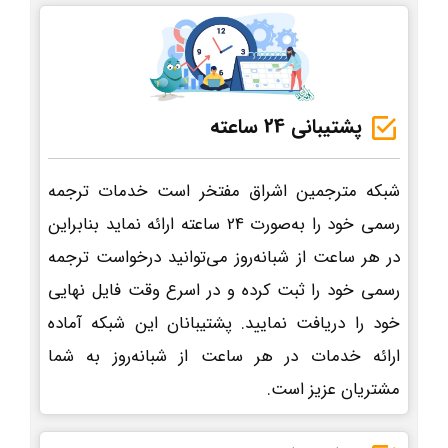
پشتیبانی 24 ساعته
شبکه مترجمین اشراق مفتخر است خدمات ترجمه
رسمی خود را به‌صورت 24 ساعته ارائه نماید بنابراین
در هر ساعت از شبانه‌روز می‌توانید درخواست ترجمه
رسمی خود را ثبت کرده و در اسرع وقت فایل نهایی
خود را دریافت نمایید. پشتیبانان این شبکه آماده
ارائه خدمات در هر ساعت از شبانه‌روز به شما
مشتریان عزیز است.