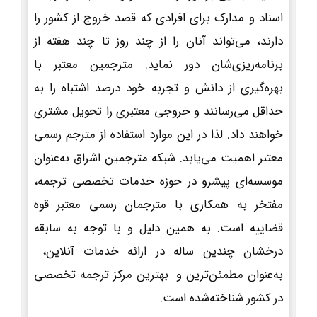
اسناد و مدارک برای افرادی که قصد خروج از کشور را
دارند، می‌تواند آنان را از چند روز تا چند هفته از
برنامه‌ریزی‌شان دور نماید. مترجمین معتبر با
بهره‌گیری از دانش و تجربه خود درصد اشتباه را به
حداقل می‌رسانند و خروجی معتبری را تحویل مشتری
خواهند داد. لذا در این موارد استفاده از مترجم رسمی
معتبر اهمیت می‌یابد. شبکه مترجمین اشراق به‌عنوان
موسسه‌ای پیشرو در حوزه خدمات تخصصی ترجمه،
مفتخر به همکاری با مترجمان رسمی معتبر قوه
قضاییه است. به همین دلیل و با توجه به سابقه
درخشان چندین ساله در ارائه خدمات آنلاین،
به‌عنوان مطمئن‌ترین و بهترین مرکز ترجمه تخصصی
در کشور شناخته‌شده است.