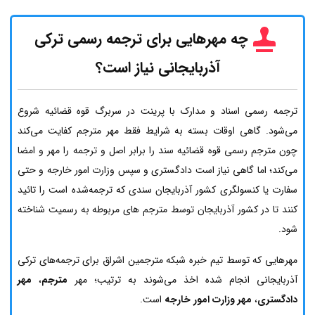
چه مهرهایی برای ترجمه رسمی ترکی
آذربایجانی نیاز است؟
ترجمه رسمی اسناد و مدارک با پرینت در سربرگ قوه قضائیه شروع
می‌شود. گاهی اوقات بسته به شرایط فقط مهر مترجم کفایت می‌کند
چون مترجم رسمی قوه قضائیه سند را برابر اصل و ترجمه را مهر و امضا
می‌کند؛ اما گاهی نیاز است دادگستری و سپس وزارت امور خارجه و حتی
سفارت یا کنسولگری کشور آذربایجان سندی که ترجمه‌شده است را تائید
کنند تا در کشور آذربایجان توسط مترجم های مربوطه به رسمیت شناخته
شود.
مهرهایی که توسط تیم خبره شبکه مترجمین اشراق برای ترجمه‌های ترکی
آذربایجانی انجام شده اخذ می‌شوند به ترتیب؛ مهر
مترجم
،
مهر
دادگستری
،
مهر وزارت امور خارجه
است.