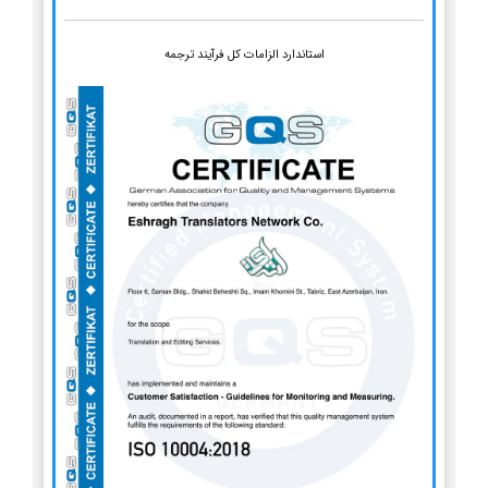
استاندارد الزامات کل فرآیند ترجمه