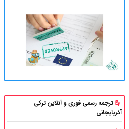
ترجمه رسمی فوری و آنلاین ترکی
آذربایجانی