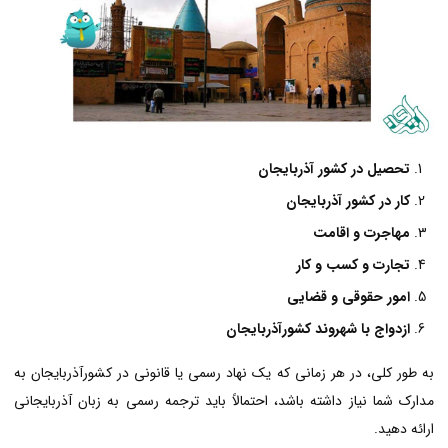
تحصیل در کشور آذربایجان
کار در کشور آذربایجان
مهاجرت و اقامت
تجارت و کسب و کار
امور حقوقی و قضایی
ازدواج با شهروند کشورآذربایجان
به طور کلی، در هر زمانی که یک نهاد رسمی یا قانونی در کشورآذربایجان به
مدارک شما نیاز داشته باشد، احتمالاً باید ترجمه رسمی به زبان آذربایجانی
ارائه دهید.