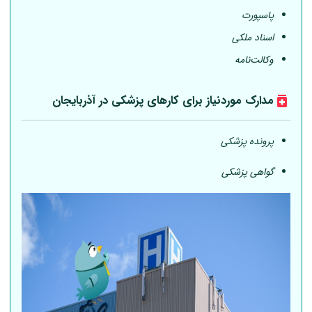
پاسپورت
اسناد ملکی
وکالت‌نامه
مدارک موردنیاز برای کارهای پزشکی در آذربایجان
پرونده پزشکی
گواهی پزشکی