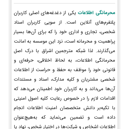
محرمانگی اطلاعات
یکی از دغدغه‌های اصلی کاربران
پلتفرم‌های آنلاین است. از سویی کاربران اسناد
شخصی، تجاری و اداری خود را که برای آن‌ها بسیار
پراهمیت و محرمانه است، نزد این موسسه به امانت
می‌گذارند. لذا شبکه مترجمین اشراق با درک اصل
محرمانگی اطلاعات، به لحاظ اخلاقی، حرفه‌ای و
قانونی خود را موظف به حفظ و حراست از اطلاعات
شخصی مشتریان و کلیه مدارک، اسناد و مستندات
آن‌ها می‌داند و به کاربران خود اطمینان می‌دهد که
اقدامات لازم را در خصوص رعایت کلیه اصول امنیتی
با تکیه‌بر دانش متخصصان امنیت اطلاعات انجام
داده است و تضمین می‌نماید که به‌هیچ‌عنوان
اطلاعات اشخاص و شرکت‌ها در اختیار شخص، نهاد یا