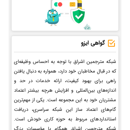
گواهی ایزو
شبکه مترجمین اشراق با توجه به احساس وظیفه‌ای
که در قبال مخاطبان خود دارد، همواره به دنبال یافتن
راهی برای بهبود کیفیت، ارائه خدمات در حد و
اندازه‌های بین‌المللی و افزایش هرچه بیشتر اعتماد
مشتریان خود به این مجموعه است. یکی از مهم‌ترین
گام‌های اعتماد ساز این شبکه سراسری، دریافت
استانداردهای مربوط به حوزه کاری خودش است.
شبکه مترجمین اشراق همگام با مؤسسات بزرگ