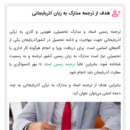
هدف از ترجمه مدارک به زبان آذربایجانی
ترجمه رسمی اسناد و مدارک تحصیلی، هویتی و کاری به ترکی
آذربایجانی جهت مهاجرت و ادامه تحصیل در کشورآذربایجان یکی از
گام‌های اساسی است. برای دریافت ویزا و انجام هرگونه کار اداری یا
تحصیلی نیاز است مدارک به زبان رسمی کشور ترجمه و به رسمیت
شناخته شود؛ بنابراین غالباً
ترجمه رسمی اسناد
تا مهر کنسولگری یا
سفارت آذربایجان باید انجام شود.
بنابراین هدف از ترجمه اسناد و مدارک به ترکی آذربایجانی به چند
دسته اصلی می‌توان عنوان کرد: