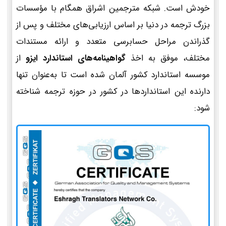
خودش است. شبکه مترجمین اشراق همگام با مؤسسات
بزرگ ترجمه در دنیا بر اساس ارزیابی‌های مختلف و پس از
گذراندن مراحل حسابرسی متعدد و ارائه مستندات
مختلف، موفق به اخذ
گواهینامه‌های استاندارد ایزو
از
موسسه استاندارد کشور آلمان شده است تا به‌عنوان تنها
دارنده این استانداردها در کشور در حوزه ترجمه شناخته
شود: