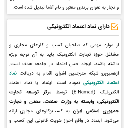
و تجار به عنوان برندی معتبر و نام آشنا تبدیل شده است.
دارای نماد اعتماد الکترونیکی
از موارد مهمی که صاحبان کسب و کارهای مجازی و
مشاغل حوزه تجارت الکترونیک باید به آن توجه ویژه
داشته باشند، ایجاد حس اعتماد در جامعه هدف است.
ازهمین‌رو شبکه مترجمین اشراق اقدام به دریافت
نماد
اعتماد الکترونیکی
نموده است. اینماد یا نماد اعتماد
الکترونیک (E-Namad) توسط م
رکز توسعه تجارت
الکترونیکی، وابسته به وزارت صنعت، معدن و تجارت
جمهوری اسلامی ایران
به کسب‌وکارهای مجازی ارائه
می‌شود. اینماد در واقع احراز هویت قانونی این کسب و