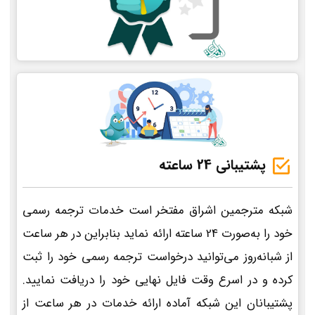
پشتیبانی 24 ساعته
شبکه مترجمین اشراق مفتخر است خدمات ترجمه رسمی
خود را به‌صورت 24 ساعته ارائه نماید بنابراین در هر ساعت
از شبانه‌روز می‌توانید درخواست ترجمه رسمی خود را ثبت
کرده و در اسرع وقت فایل نهایی خود را دریافت نمایید.
پشتیبانان این شبکه آماده ارائه خدمات در هر ساعت از