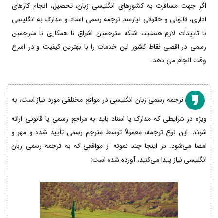
اگر جهت مسافرت به کشورهای انگلیسی زبان، تحصیل، انجام کارهای
اداری، قانونی و حقوقی نیازمند ترجمه رسمی اسناد و مدارک به انگلیسی
با تاییدات لازم هستید، شبکه مترجمین اشراق با همکاری با مترجمین
رسمی در اقصی نقاط کشور این خدمات را با بهترین کیفیت و در اسرع
وقت انجام می دهد.
ترجمه رسمی زبان انگلیسی در مواقع مختلفی مورد نیاز است، به
ویژه در شرایطی که مدارک یا اسناد باید به مراجع رسمی یا قانونی ارائه
شوند. این نوع ترجمه، معمولاً توسط مترجم رسمی تأیید شده و مهر و
امضا می‌شود. در اینجا چند نمونه از مواقعی که به ترجمه رسمی زبان
انگلیسی نیاز پیدا می‌کنید، آورده شده است: