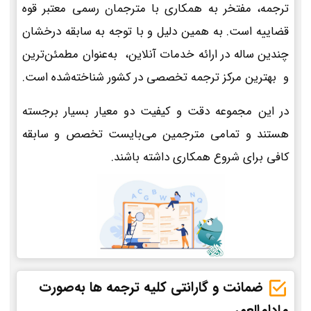
ترجمه، مفتخر به همکاری با مترجمان رسمی معتبر قوه
قضاییه است. به همین دلیل و با توجه به سابقه درخشان
چندین ساله در ارائه خدمات آنلاین، به‌عنوان مطمئن‌ترین
و بهترین مرکز ترجمه تخصصی در کشور شناخته‌شده است.
در این مجموعه دقت و کیفیت دو معیار بسیار برجسته
هستند و تمامی مترجمین می‌بایست تخصص و سابقه
کافی برای شروع همکاری داشته باشند.
ضمانت و گارانتی کلیه ترجمه ها به‌صورت
مادام‌العمر