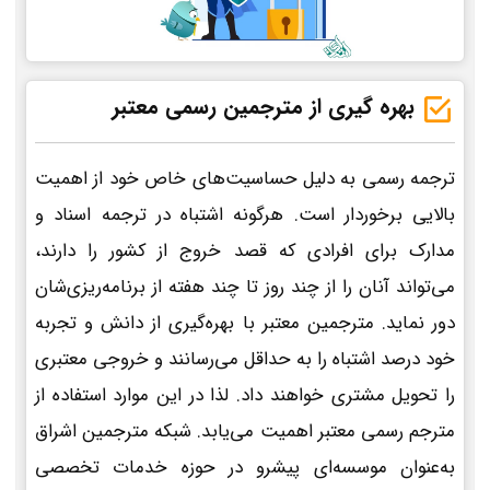
بهره گیری از مترجمین رسمی معتبر
ترجمه رسمی به دلیل حساسیت‌های خاص خود از اهمیت
بالایی برخوردار است. هرگونه اشتباه در ترجمه اسناد و
مدارک برای افرادی که قصد خروج از کشور را دارند،
می‌تواند آنان را از چند روز تا چند هفته از برنامه‌ریزی‌شان
دور نماید. مترجمین معتبر با بهره‌گیری از دانش و تجربه
خود درصد اشتباه را به حداقل می‌رسانند و خروجی معتبری
را تحویل مشتری خواهند داد. لذا در این موارد استفاده از
مترجم رسمی معتبر اهمیت می‌یابد. شبکه مترجمین اشراق
به‌عنوان موسسه‌ای پیشرو در حوزه خدمات تخصصی