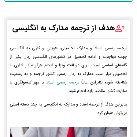
هدف از ترجمه مدارک به انگلیسی
ترجمه رسمی اسناد و مدارک تحصیلی، هویتی و کاری به انگلیسی
جهت مهاجرت و ادامه تحصیل در کشورهای انگلیسی زبان یکی از
گام‌های اساسی است. برای دریافت ویزا و انجام هرگونه کار اداری یا
تحصیلی نیاز است مدارک به زبان رسمی کشور ترجمه و به رسمیت
شناخته شود؛ بنابراین غالباً
ترجمه رسمی اسناد
تا مهر کنسولگری یا
سفارت کشور مقصد باید انجام شود.
بنابراین هدف از ترجمه اسناد و مدارک به انگلیسی به چند دسته اصلی
می‌توان عنوان کرد: