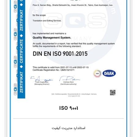
ISO 9001
استاندارد مدیریت کیفیت