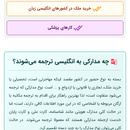
خرید ملک در کشورهای انگلیسی زبان
کارهای پزشکی
چه مدارکی به انگلیسی ترجمه می‌شوند؟
بسته به نوع حضور در کشور مقصد اینکه مهاجرتی است، تحصیلی یا
خرید ملک، تجاری یا قانونی یا ازدواج و ... است نوع مدارکی که ترجمه
می‌شود متفاوت است؛ لذا بهترین راهکار برای اقدام به ترجمه مکاتبه با
ارگان مربوطه یا اشخاصی که در این مورد اطلاعات کافی دارند، است؛ اما
در حالت کلی مدارک هویتی مانند شناسنامه، کارت ملی و کارت پایان
خدمت ازجمله مدارکی هستند که معمولا ترجمه می‌شوند. در حالت
کلی می‌توان نوع مدارک را به چند دسته تقسیم کرد.