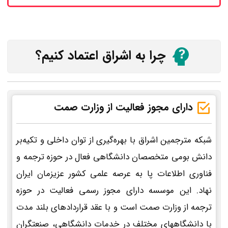
چرا به اشراق اعتماد کنیم؟
دارای مجوز فعالیت از وزارت صمت
شبکه مترجمین اشراق با بهره‌گیری از توان داخلی و تکیه‌بر
دانش بومی متخصصان دانشگاهی فعال در حوزه ترجمه و
فناوری اطلاعات پا به عرصه علمی کشور عزیزمان ایران
نهاد. این موسسه دارای مجوز رسمی فعالیت در حوزه
ترجمه از وزارت صمت است و با عقد قراردادهای بلند مدت
با دانشگاههای مختلف در خدمات دانشگاهی، صنعتگران