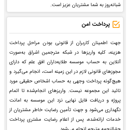
شبانه‌روز به شما مشتریان عزیز است.
پرداخت امن
جهت اطمینان کاربران از قانونی بودن مراحل پرداخت
هزینه، کلیه واریزها در شبکه مترجمین اشراق به‌صورت
آنلاین به حساب موسسه طلایه‌داران افق علم که دارای
مجوزهای قانونی لازم در این زمینه است، انجام می‌گیرد و
هیچ‌گونه پرداخت وجهی به حساب اشخاص حقیقی مورد
تائید این مجموعه نیست. واریزهای انجام‌شده تا اتمام
پروژه و دریافت فایل نهایی نزد این موسسه به امانت
نگهداری می‌شود و جهت تأمین رضایت خاطر مشتریان از
خدمات ارائه‌شده، پس از اعلام رضایت مشتری پرداخت
حق‌الزحمه مترجم انجام می‌شود.