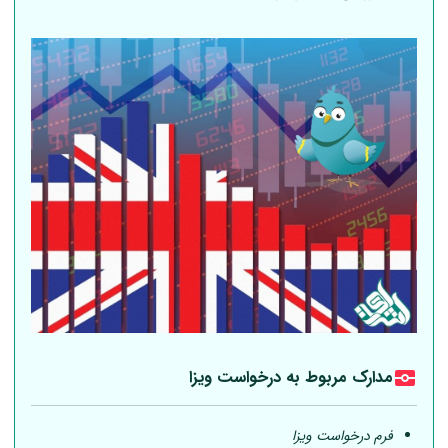
مدارک مربوط به درخواست ویزا
فرم درخواست ویزا