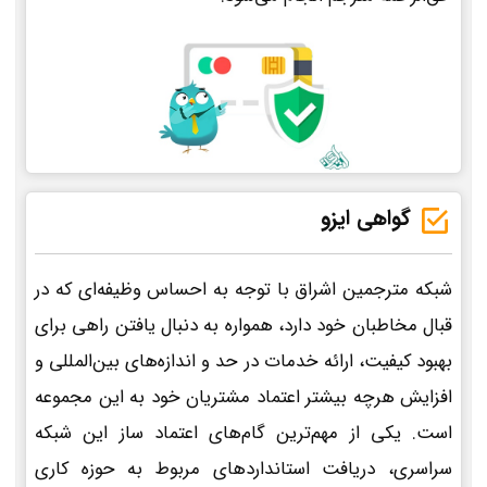
گواهی ایزو
شبکه مترجمین اشراق با توجه به احساس وظیفه‌ای که در
قبال مخاطبان خود دارد، همواره به دنبال یافتن راهی برای
بهبود کیفیت، ارائه خدمات در حد و اندازه‌های بین‌المللی و
افزایش هرچه بیشتر اعتماد مشتریان خود به این مجموعه
است. یکی از مهم‌ترین گام‌های اعتماد ساز این شبکه
سراسری، دریافت استانداردهای مربوط به حوزه کاری