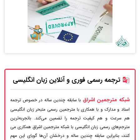
ترجمه رسمی فوری و آنلاین زبان انگلیسی
شبکه مترجمین اشراق
با سابقه چندین ساله در خصوص ترجمه
اسناد و مدارک و با همکاری با مترجمین رسمی متبحر زبان انگلیسی
هم سرعت و هم کیفیت ترجمه را تضمین می‌کند. باتجربه‌ترین
مترجم‌های رسمی زبان انگلیسی با شبکه مترجمین اشراق همکاری می
کنند، بنابراین سابقه چندین ساله و درخشان آن‌ها گویای این مهم