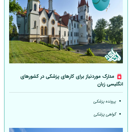
مدارک موردنیاز برای کارهای پزشکی در کشورهای
انگلیسی زبان
پرونده پزشکی
گواهی پزشکی