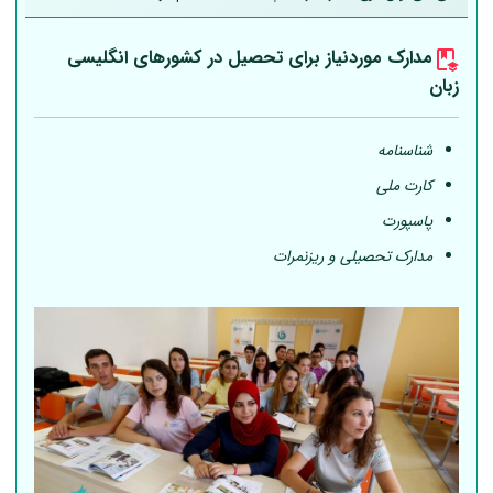
مدارک موردنیاز برای تحصیل در کشورهای انگلیسی
زبان
شناسنامه
کارت ملی
پاسپورت
مدارک تحصیلی و ریزنمرات