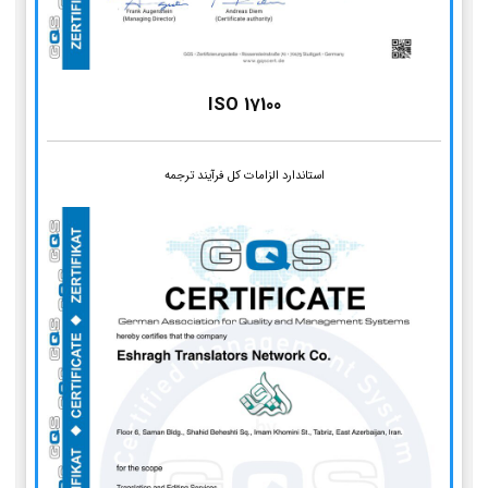
ISO 17100
استاندارد الزامات کل فرآیند ترجمه