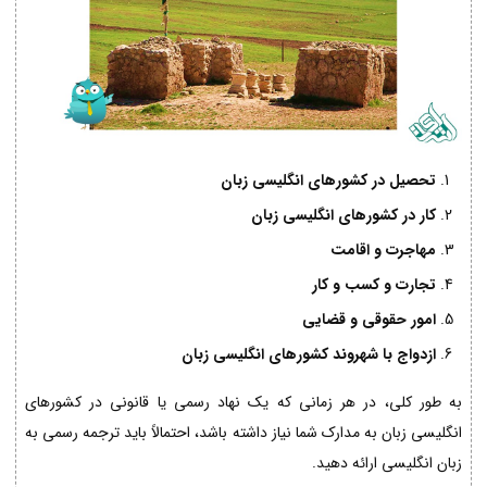
تحصیل در کشورهای انگلیسی زبان
کار در کشورهای انگلیسی زبان
مهاجرت و اقامت
تجارت و کسب و کار
امور حقوقی و قضایی
ازدواج با شهروند کشورهای انگلیسی زبان
به طور کلی، در هر زمانی که یک نهاد رسمی یا قانونی در کشورهای
انگلیسی زبان به مدارک شما نیاز داشته باشد، احتمالاً باید ترجمه رسمی به
زبان انگلیسی ارائه دهید.