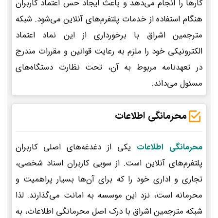
کارها را انجام می‌دهد و باعث ایجاد حس اعتماد کاربران
هنگام استفاده از خدمات پلتفرم‌های آنلاین می‌شود. شبکه
مترجمین اشراق با برخورداری از این نماد اعتماد
الکترونیکی خود را ملزم به رعایت قوانین و مقررات مندرج
در تعهدنامه مربوط به آن، تحت نظارت دستگاه‌های
مسئول می‌داند.
محرمانگی اطلاعات
محرمانگی اطلاعات
یکی از دغدغه‌های اصلی کاربران
پلتفرم‌های آنلاین است. از سویی کاربران اسناد شخصی،
تجاری و اداری خود را که برای آن‌ها بسیار پراهمیت و
محرمانه است، نزد این موسسه به امانت می‌گذارند. لذا
شبکه مترجمین اشراق با درک اصل محرمانگی اطلاعات، به