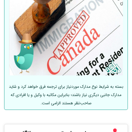
بسته به شرایط نوع مدارک موردنیاز برای ترجمه فرق خواهد کرد و شاید
مدارک جانبی دیگری نیاز باشند؛ بنابراین مکاتبه با وکیل و یا افرادی که
صاحب‌نظر هستند الزامی است.