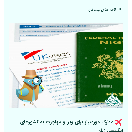
نامه های پذیرش
مدارک موردنیاز برای ویزا و مهاجرت به کشورهای
انگلیسی زبان