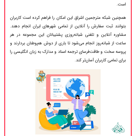
است.
همچنین شبکه مترجمین اشراق این امکان را فراهم کرده است کاربران
بتوانند ثبت سفارش را آنلاین از تمامی شهرهای ایران انجام دهند.
مشاوره آنلاین و تلفنی شبانه‌روزی پشتیبانان این مجموعه در هر
ساعت از شبانه‌روز انجام می‌شود تا باری از دوش هم‌وطنان بردارند و
پروسه سخت و طاقت‌فرسای ترجمه اسناد و مدارک به زبان انگلیسی را
برای تمامی کاربران آسان‌تر کند.