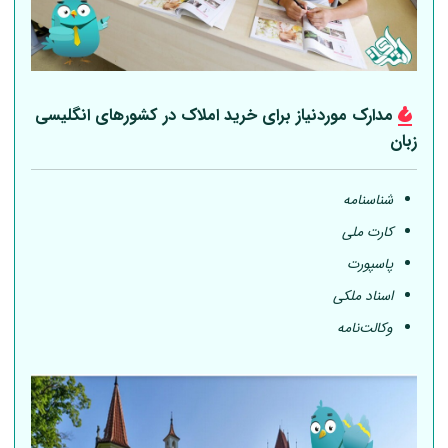
مدارک موردنیاز برای خرید املاک در کشورهای انگلیسی
زبان
شناسنامه
کارت ملی
پاسپورت
اسناد ملکی
وکالت‌نامه