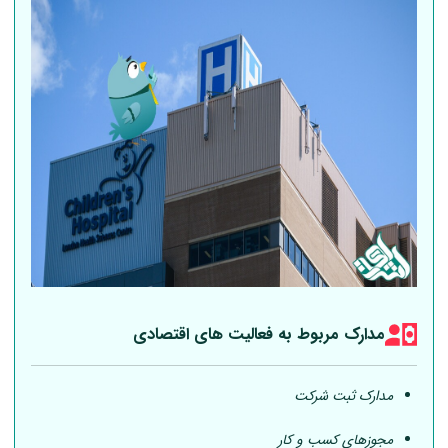
مدارک مربوط به فعالیت های اقتصادی
مدارک ثبت شرکت
مجوزهای کسب و کار