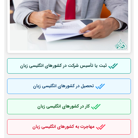
ثبت یا تأسیس شرکت در کشورهای انگلیسی زبان
تحصیل در کشورهای انگلیسی زبان
کار در کشورهای انگلیسی زبان
مهاجرت به کشورهای انگلیسی زبان