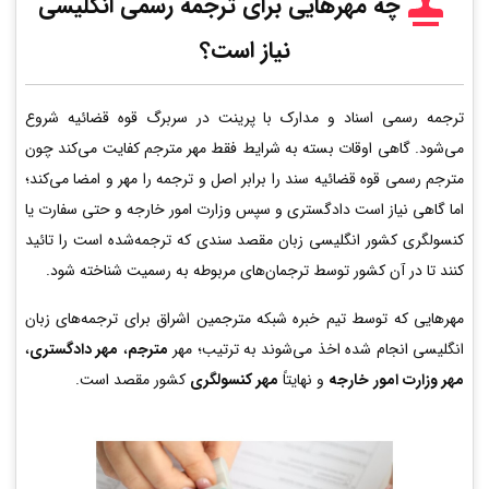
چه مهرهایی برای ترجمه رسمی انگلیسی
نیاز است؟
ترجمه رسمی اسناد و مدارک با پرینت در سربرگ قوه قضائیه شروع
می‌شود. گاهی اوقات بسته به شرایط فقط مهر مترجم کفایت می‌کند چون
مترجم رسمی قوه قضائیه سند را برابر اصل و ترجمه را مهر و امضا می‌کند؛
اما گاهی نیاز است دادگستری و سپس وزارت امور خارجه و حتی سفارت یا
کنسولگری کشور انگلیسی زبان مقصد سندی که ترجمه‌شده است را تائید
کنند تا در آن کشور توسط ترجمان‌های مربوطه به رسمیت شناخته شود.
مهرهایی که توسط تیم خبره شبکه مترجمین اشراق برای ترجمه‌های زبان
انگلیسی انجام شده اخذ می‌شوند به ترتیب؛ مهر
مترجم
،
مهر دادگستری
،
مهر وزارت امور خارجه
و نهایتاً
مهر کنسولگری
کشور مقصد است.