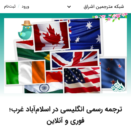
شبکه مترجمین اشراق
ورود
/
ثبت‌نام
ترجمه رسمی انگلیسی در اسلام‌آباد غرب؛
فوری و آنلاین