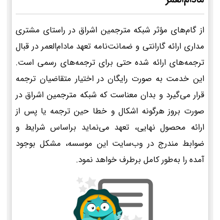
از گام‌های مؤثر شبکه مترجمین اشراق در راستای مشتری
مداری ارائه گارانتی و ضمانت‌نامه تعهد مادام‌العمر در قبال
ترجمه‌های ارائه شده حتی برای ترجمه‌های رسمی است.
این خدمت به صورت رایگان در اختیار متقاضیان ترجمه
قرار می‌گیرد و بدان معناست که شبکه مترجمین اشراق در
صورت بروز هرگونه اشکال و خطا حین ترجمه یا پس از
ارائه محصول نهایی، تعهد می‌نماید براساس شرایط و
ضوابط مندرج در وب‌سایت این موسسه، مشکل بوجود
آمده را به‌طور کامل برطرف خواهد نمود.