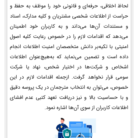
لحاظ اخلاقی، حرفه‌ای و قانونی خود را موظف به حفظ و
حراست از اطلاعات شخصی مشتریان و کلیه مدارک، اسناد
و مستندات آن‌ها می‌داند و به کاربران خود اطمینان
می‌دهد که اقدامات لازم را در خصوص رعایت کلیه اصول
امنیتی با تکیه‌بر دانش متخصصان امنیت اطلاعات انجام
داده است و تضمین می‌نماید که به‌هیچ‌عنوان اطلاعات
اشخاص و شرکت‌ها در اختیار شخص، نهاد یا شرکت
سومی قرار نخواهد گرفت. ازجمله اقدامات لازم در این
خصوص، می‌توان به انتخاب مترجمان در یک پروسه دقیق
و با حساسیت بالا و نیز دریافت تعهد کتبی عدم افشای
اطلاعات کاربران از سوی آن‌ها اشاره نمود.