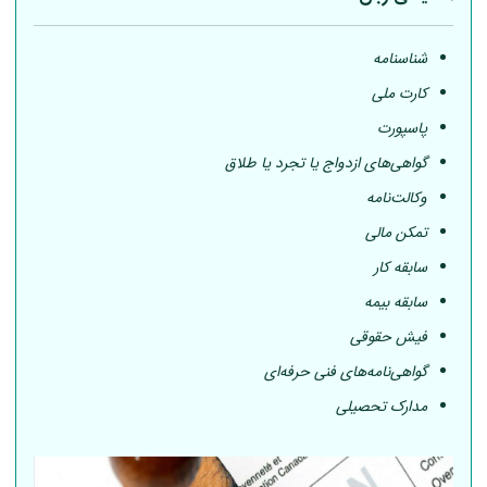
شناسنامه
کارت ملی
پاسپورت
گواهی‌های ازدواج یا تجرد یا طلاق
وکالت‌نامه
تمکن مالی
سابقه کار
سابقه بیمه
فیش حقوقی
گواهی‌نامه‌های فنی حرفه‌ای
مدارک تحصیلی