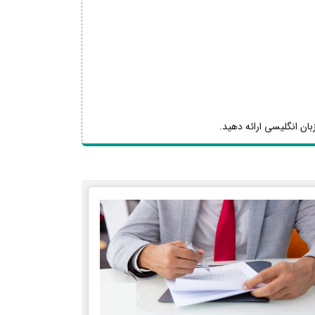
بان انگلیسی ارائه دهید.