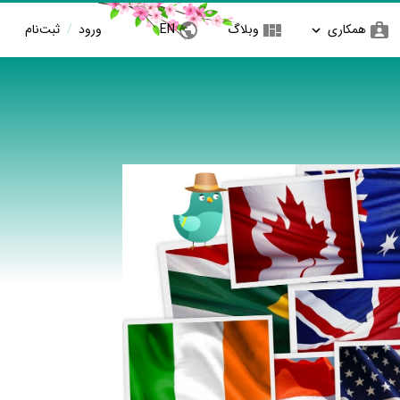
همکاری
وبلاگ
EN
ورود
/
ثبت‌نام