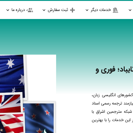
خدمات دیگر
ثبت سفارش
درباره ما
یباد؛ فوری و
شورهای انگلیسی زبان،
ازمند ترجمه رسمی اسناد
شبکه مترجمین اشراق با
ین خدمات را با بهترین