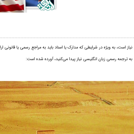
از است، به ویژه در شرایطی که مدارک یا اسناد باید به مراجع رسمی یا قانونی ار
 به ترجمه رسمی زبان انگلیسی نیاز پیدا می‌کنید، آورده شده است: