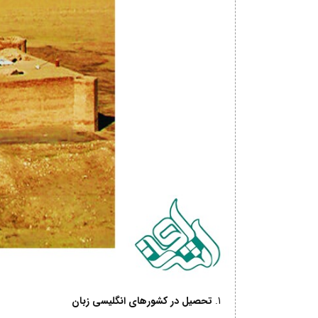
تحصیل در کشورهای انگلیسی زبان