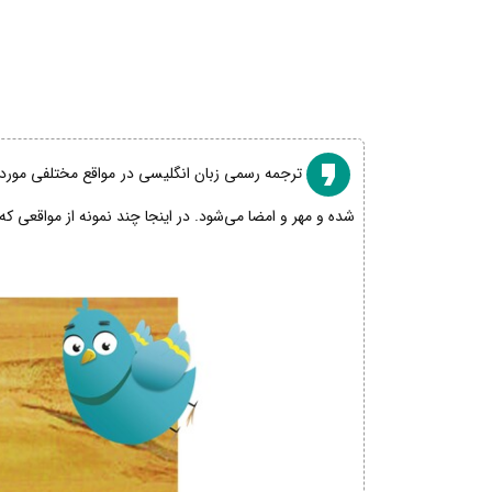
ترجمه رسمی زبان انگلیسی در مواقع مختلفی مورد نی
شده و مهر و امضا می‌شود. در اینجا چند نمونه از مواقعی که