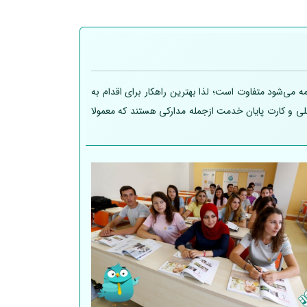
 می‌شود متفاوت است؛ لذا بهترین راهکار برای اقدام به
 ملی و کارت پایان خدمت ازجمله مدارکی هستند که معمولا