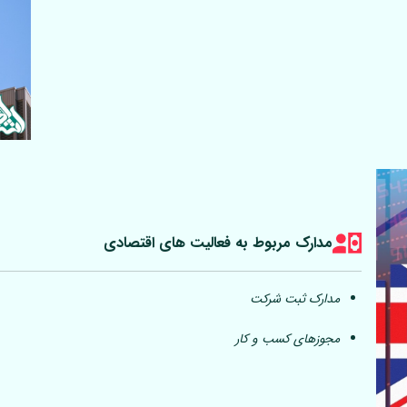
مدارک مربوط به فعالیت های اقتصادی
مدارک ثبت شرکت
مجوزهای کسب و کار