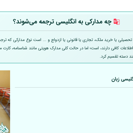
چه مدارکی به انگلیسی ترجمه می‌شوند؟
یلی یا خرید ملک، تجاری یا قانونی یا ازدواج و ... است نوع مدارکی که ترجمه
 اطلاعات کافی دارند، است؛ اما در حالت کلی مدارک هویتی مانند شناسنامه، کارت
ند دسته تقسیم کرد.
لیسی زبان