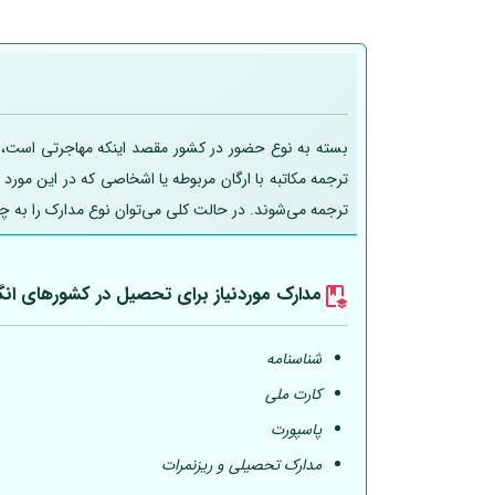
بسته به نوع حضور در کشور مقصد اینکه مهاجرتی است، تحص
ترجمه مکاتبه با ارگان مربوطه یا اشخاصی که در این مورد
ترجمه می‌شوند. در حالت کلی می‌توان نوع مدارک را به چ
مدارک موردنیاز برای تحصیل در کشورهای انگ
شناسنامه
کارت ملی
پاسپورت
مدارک تحصیلی و ریزنمرات