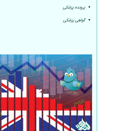
پرونده پزشکی
گواهی پزشکی