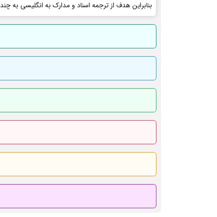
بنابراین هدف از ترجمه اسناد و مدارک به انگلیسی به چند