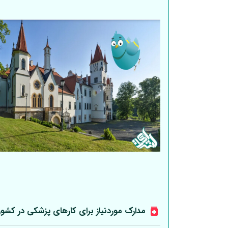
مدارک موردنیاز برای کارهای پزشکی در کشو