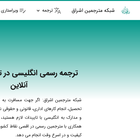
شبکه مترجمین اشراق
ترجمه
ویراستاری
ترجمه رسمی انگلیسی در تا
آنلاین
شبکه مترجمین اشراق: اگر جهت مسافرت به ک
تحصیل، انجام کارهای اداری، قانونی و حقوقی نی
و مدارک به انگلیسی با تاییدات لازم هستید، 
همکاری با مترجمین رسمی در اقصی نقاط کشور ا
کیفیت و در اسرع وقت انجام می دهد.