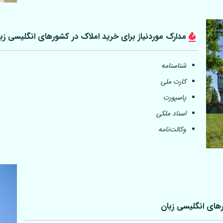
مدارک موردنیاز برای خرید املاک در کشورهای انگلیسی زب
شناسنامه
کارت ملی
پاسپورت
اسناد ملکی
وکالت‌نامه
رهای انگلیسی زبان