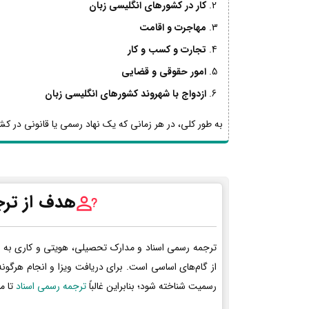
کار در کشورهای انگلیسی زبان
مهاجرت و اقامت
تجارت و کسب و کار
امور حقوقی و قضایی
ازدواج با شهروند کشورهای انگلیسی زبان
به طور کلی، در هر زمانی که یک نهاد رسمی یا قانونی در کشو
هدف از ترج
ترجمه رسمی اسناد و مدارک تحصیلی، هویتی و کاری به 
از گام‌های اساسی است. برای دریافت ویزا و انجام هرگون
رسمیت شناخته شود؛ بنابراین غالباً
ترجمه رسمی اسناد
تا م