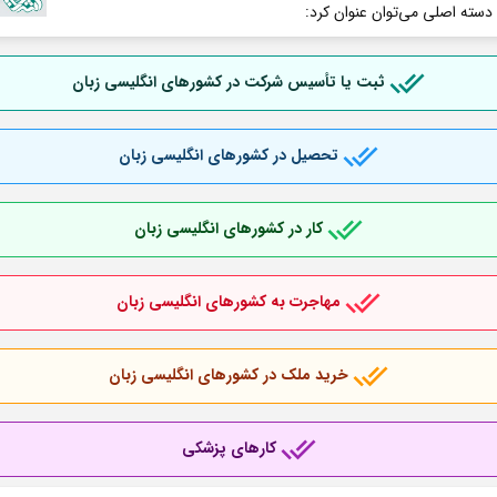
 دسته اصلی می‌توان عنوان کرد:
ثبت یا تأسیس شرکت در کشورهای انگلیسی زبان
تحصیل در کشورهای انگلیسی زبان
کار در کشورهای انگلیسی زبان
مهاجرت به کشورهای انگلیسی زبان
خرید ملک در کشورهای انگلیسی زبان
کارهای پزشکی