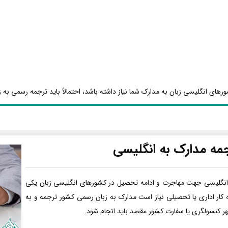
رهای انگلیسی زبان به مدارک شما نیاز داشته باشد، احتمالاً باید ترجمه رسمی به ز
مه مدارک به انگلیسی
انگلیسی جهت مهاجرت و ادامه تحصیل در کشورهای انگلیسی زبان یکی
ه کار اداری یا تحصیلی نیاز است مدارک به زبان رسمی کشور ترجمه و به
هر کنسولگری یا سفارت کشور مقصد باید انجام شود.