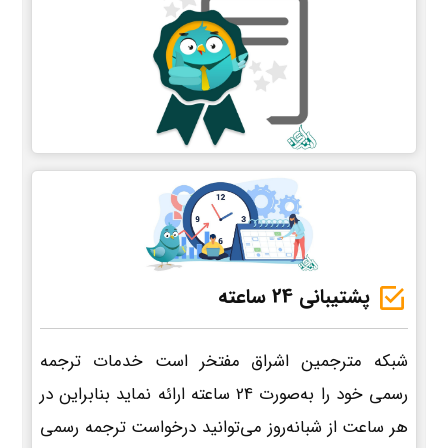
پشتیبانی 24 ساعته
شبکه مترجمین اشراق مفتخر است خدمات ترجمه
رسمی خود را به‌صورت 24 ساعته ارائه نماید بنابراین در
هر ساعت از شبانه‌روز می‌توانید درخواست ترجمه رسمی