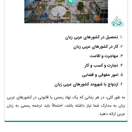
تحصیل در کشورهای عربی زبان
کار در کشورهای عربی زبان
مهاجرت و اقامت
تجارت و کسب و کار
امور حقوقی و قضایی
ازدواج با شهروند کشورهای عربی زبان
به طور کلی، در هر زمانی که یک نهاد رسمی یا قانونی در کشورهای عربی
زبان به مدارک شما نیاز داشته باشد، احتمالاً باید ترجمه رسمی به زبان
عربی ارائه دهید.