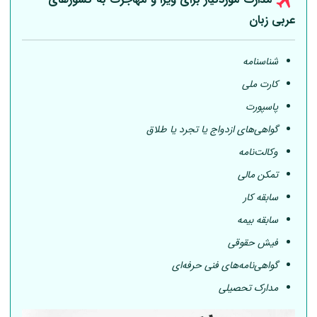
عربی
زبان
شناسنامه
کارت ملی
پاسپورت
گواهی‌های ازدواج یا تجرد یا طلاق
وکالت‌نامه
تمکن مالی
سابقه کار
سابقه بیمه
فیش حقوقی
گواهی‌نامه‌های فنی حرفه‌ای
مدارک تحصیلی