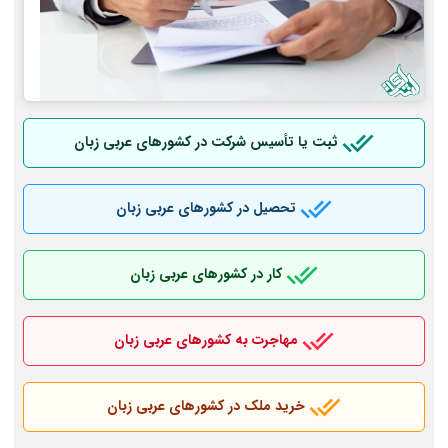
ثبت یا تأسیس شرکت در کشورهای عربی
زبان
تحصیل در کشورهای عربی
زبان
کار در کشورهای عربی
زبان
مهاجرت به کشورهای عربی
زبان
خرید ملک در کشورهای عربی
زبان