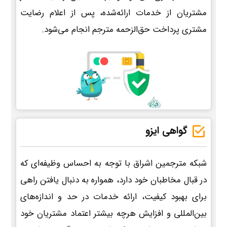
مشتریان از خدمات ارائه‌شده، پس از اعلام رضایت
مشتری پرداخت حق‌الزحمه مترجم انجام می‌شود.
گواهی ایزو
شبکه مترجمین اشراق با توجه به احساس وظیفه‌ای که
در قبال مخاطبان خود دارد، همواره به دنبال یافتن راهی
برای بهبود کیفیت، ارائه خدمات در حد و اندازه‌های
بین‌المللی و افزایش هرچه بیشتر اعتماد مشتریان خود