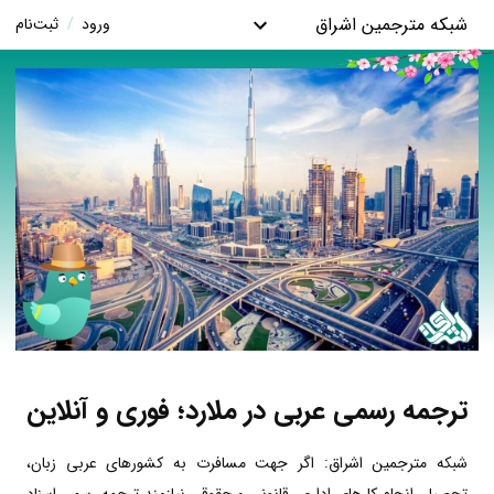
شبکه مترجمین اشراق
ورود
/
ثبت‌نام
ترجمه رسمی عربی در ملارد؛ فوری و آنلاین
شبکه مترجمین اشراق: اگر جهت مسافرت به کشورهای عربی زبان،