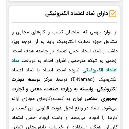
دارای نماد اعتماد الکترونیکی
از موارد مهمی که صاحبان کسب و کارهای مجازی و
مشاغل حوزه تجارت الکترونیک باید به آن توجه ویژه
داشته باشند، ایجاد حس اعتماد در جامعه هدف است.
ازهمین‌رو شبکه مترجمین اشراق اقدام به دریافت
نماد
اعتماد الکترونیکی
نموده است. اینماد یا نماد اعتماد
الکترونیک (E-Namad) توسط م
رکز توسعه تجارت
الکترونیکی، وابسته به وزارت صنعت، معدن و تجارت
جمهوری اسلامی ایران
به کسب‌وکارهای مجازی ارائه
می‌شود. اینماد در واقع احراز هویت قانونی این کسب و
کارها را انجام می‌دهد و باعث ایجاد حس اعتماد
کاربران هنگام استفاده از خدمات پلتفرم‌های آنلاین