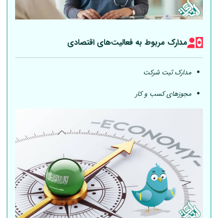
مدارک مربوط به فعالیت‎‌های اقتصادی
مدارک ثبت شرکت
مجوزهای کسب و کار