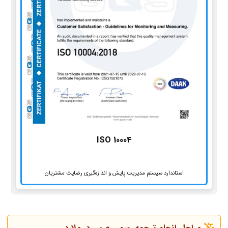
ISO 10004
استاندارد سیستم مدیریت پایش و اندازه‌گیری رضایت مشتریان