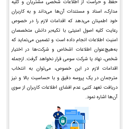
حفظ و حراست از اطلاعات شخصی مشتریان و کلیه
مدارک، اسناد و مستندات آن‌ها می‌داند و به کاربران
خود اطمینان می‌دهد که اقدامات لازم را در خصوص
رعایت کلیه اصول امنیتی با تکیه‌بر دانش متخصصان
امنیت اطلاعات انجام داده است و تضمین می‌نماید که
به‌هیچ‌عنوان اطلاعات اشخاص و شرکت‌ها در اختیار
شخص، نهاد یا شرکت سومی قرار نخواهد گرفت. ازجمله
اقدامات لازم در این خصوص، می‌توان به انتخاب
مترجمان در یک پروسه دقیق و با حساسیت بالا و نیز
دریافت تعهد کتبی عدم افشای اطلاعات کاربران از سوی
آن‌ها اشاره نمود.