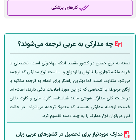
کارهای پزشکی
چه مدارکی به عربی
ترجمه می‌شوند؟
بسته به نوع حضور در کشور مقصد اینکه مهاجرتی است، تحصیلی یا
خرید ملک، تجاری یا قانونی یا ازدواج و ... است نوع مدارکی که ترجمه
می‌شود متفاوت است؛ لذا بهترین راهکار برای اقدام به ترجمه مکاتبه با
ارگان مربوطه یا اشخاصی که در این مورد اطلاعات کافی دارند، است؛ اما
در حالت کلی مدارک هویتی مانند شناسنامه، کارت ملی و کارت پایان
خدمت ازجمله مدارکی هستند که معمولا ترجمه می‌شوند. در حالت
کلی می‌توان نوع مدارک را به چند دسته تقسیم کرد.
مدارک موردنیاز برای تحصیل در کشورهای عربی
زبان