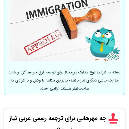
بسته به شرایط نوع مدارک موردنیاز برای ترجمه فرق خواهد کرد و شاید
مدارک جانبی دیگری نیاز باشند؛ بنابراین مکاتبه با وکیل و یا افرادی که
صاحب‌نظر هستند الزامی است.
چه مهرهایی برای ترجمه رسمی عربی
نیاز