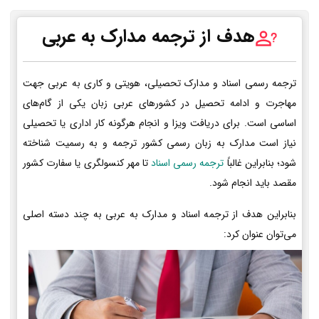
هدف از ترجمه مدارک به عربی
ترجمه رسمی اسناد و مدارک تحصیلی، هویتی و کاری به عربی جهت
مهاجرت و ادامه تحصیل در کشورهای عربی زبان یکی از گام‌های
اساسی است. برای دریافت ویزا و انجام هرگونه کار اداری یا تحصیلی
نیاز است مدارک به زبان رسمی کشور ترجمه و به رسمیت شناخته
شود؛ بنابراین غالباً
ترجمه رسمی اسناد
تا مهر کنسولگری یا سفارت کشور
مقصد باید انجام شود.
بنابراین هدف از ترجمه اسناد و مدارک به عربی به چند دسته اصلی
می‌توان عنوان کرد: