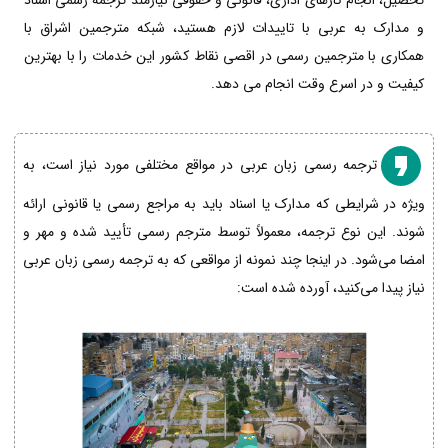
تحصیل، انجام کارهای اداری، قانونی و حقوقی نیازمند ترجمه رسمی اسناد
و مدارک به عربی با تاییدات لازم هستید، شبکه مترجمین اشراق با
همکاری با مترجمین رسمی در اقصی نقاط کشور این خدمات را با بهترین
کیفیت و در اسرع وقت انجام می دهد.
ترجمه رسمی زبان عربی در مواقع مختلفی مورد نیاز است، به
ویژه در شرایطی که مدارک یا اسناد باید به مراجع رسمی یا قانونی ارائه
شوند. این نوع ترجمه، معمولاً توسط مترجم رسمی تأیید شده و مهر و
امضا می‌شود. در اینجا چند نمونه از مواقعی که به ترجمه رسمی زبان عربی
نیاز پیدا می‌کنید، آورده شده است: