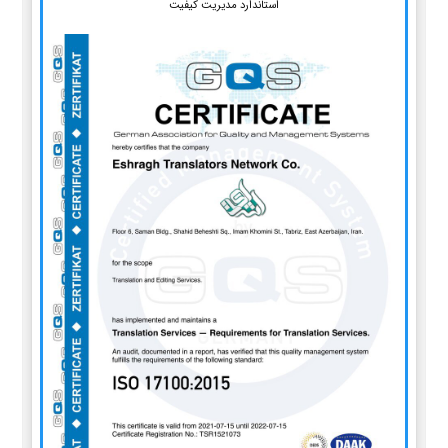
استاندارد مدیریت کیفیت