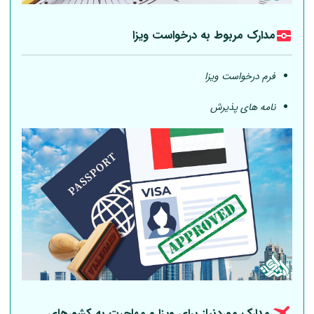
مدارک مربوط به درخواست ویزا
فرم درخواست ویزا
نامه های پذیرش
مدارک موردنیاز برای ویزا و مهاجرت به کشورهای