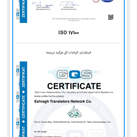
ISO 17100
استاندارد الزامات کل فرآیند ترجمه