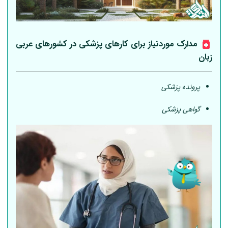
مدارک موردنیاز برای کارهای پزشکی در کشورهای عربی
زبان
پرونده پزشکی
گواهی پزشکی