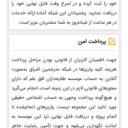
خود را ثبت کرده و در اسرع وقت فایل نهایی خود را
دریافت نمایید. پشتیبانان این شبکه آماده ارائه خدمات
در هر ساعت از شبانه‌روز به شما مشتریان عزیز است.
پرداخت امن
جهت اطمینان کاربران از قانونی بودن مراحل پرداخت
هزینه، کلیه واریزها در شبکه مترجمین اشراق به‌صورت
آنلاین به حساب موسسه طلایه‌داران افق علم که دارای
مجوزهای قانونی لازم در این زمینه است، انجام می‌گیرد
و هیچ‌گونه پرداخت وجهی به حساب اشخاص حقیقی
مورد تائید این مجموعه نیست. واریزهای انجام‌شده تا
اتمام پروژه و دریافت فایل نهایی نزد این موسسه به
امانت نگهداری می‌شود و جهت تأمین رضایت خاطر