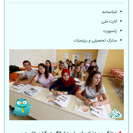
شناسنامه
کارت ملی
پاسپورت
مدارک تحصیلی و ریزنمرات