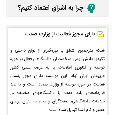
چرا به اشراق اعتماد کنیم؟
دارای مجوز فعالیت از وزارت صمت
شبکه مترجمین اشراق با بهره‌گیری از توان داخلی و
تکیه‌بر دانش بومی متخصصان دانشگاهی فعال در حوزه
ترجمه و فناوری اطلاعات پا به عرصه علمی کشور
عزیزمان ایران نهاد. این موسسه دارای مجوز رسمی
فعالیت در حوزه ترجمه از وزارت صمت است و با عقد
قراردادهای بلند مدت با دانشگاههای مختلف در
خدمات دانشگاهی، صنعتگران و تجار به عنوان برندی
معتبر و نام آشنا تبدیل شده است.