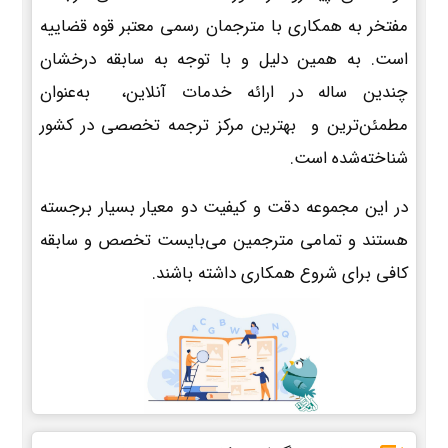
مفتخر به همکاری با مترجمان رسمی معتبر قوه قضاییه
است. به همین دلیل و با توجه به سابقه درخشان
چندین ساله در ارائه خدمات آنلاین، به‌عنوان
مطمئن‌ترین و بهترین مرکز ترجمه تخصصی در کشور
شناخته‌شده است.
در این مجموعه دقت و کیفیت دو معیار بسیار برجسته
هستند و تمامی مترجمین می‌بایست تخصص و سابقه
کافی برای شروع همکاری داشته باشند.