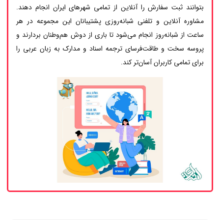
بتوانند ثبت سفارش را آنلاین از تمامی شهرهای ایران انجام دهند.
مشاوره آنلاین و تلفنی شبانه‌روزی پشتیبانان این مجموعه در هر
ساعت از شبانه‌روز انجام می‌شود تا باری از دوش هم‌وطنان بردارند و
پروسه سخت و طاقت‌فرسای ترجمه اسناد و مدارک به زبان عربی را
برای تمامی کاربران آسان‌تر کند.