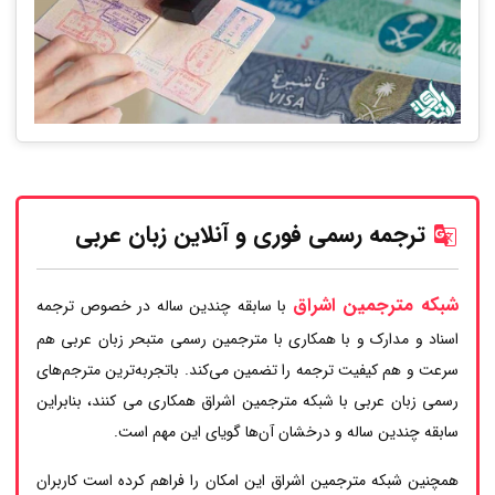
ترجمه رسمی فوری و آنلاین زبان عربی
شبکه مترجمین اشراق
با سابقه چندین ساله در خصوص ترجمه
اسناد و مدارک و با همکاری با مترجمین رسمی متبحر زبان عربی هم
سرعت و هم کیفیت ترجمه را تضمین می‌کند. باتجربه‌ترین مترجم‌های
رسمی زبان عربی با شبکه مترجمین اشراق همکاری می کنند، بنابراین
سابقه چندین ساله و درخشان آن‌ها گویای این مهم است.
همچنین شبکه مترجمین اشراق این امکان را فراهم کرده است کاربران