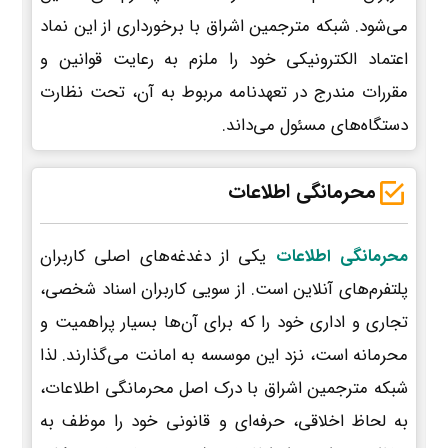
می‌شود. شبکه مترجمین اشراق با برخورداری از این نماد
اعتماد الکترونیکی خود را ملزم به رعایت قوانین و
مقررات مندرج در تعهدنامه مربوط به آن، تحت نظارت
دستگاه‌های مسئول می‌داند.
محرمانگی اطلاعات
محرمانگی اطلاعات
یکی از دغدغه‌های اصلی کاربران
پلتفرم‌های آنلاین است. از سویی کاربران اسناد شخصی،
تجاری و اداری خود را که برای آن‌ها بسیار پراهمیت و
محرمانه است، نزد این موسسه به امانت می‌گذارند. لذا
شبکه مترجمین اشراق با درک اصل محرمانگی اطلاعات،
به لحاظ اخلاقی، حرفه‌ای و قانونی خود را موظف به