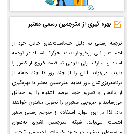
بهره گیری از مترجمین رسمی معتبر
ترجمه رسمی به دلیل حساسیت‌های خاص خود از
اهمیت بالایی برخوردار است. هرگونه اشتباه در ترجمه
اسناد و مدارک برای افرادی که قصد خروج از کشور را
دارند، می‌تواند آنان را از چند روز تا چند هفته از
برنامه‌ریزی‌شان دور نماید. مترجمین معتبر با بهره‌گیری
از دانش و تجربه خود درصد اشتباه را به حداقل
می‌رسانند و خروجی معتبری را تحویل مشتری خواهند
داد. لذا در این موارد استفاده از مترجم رسمی معتبر
اهمیت می‌یابد. شبکه مترجمین اشراق به‌عنوان
موسسه‌ای پیشرو در حوزه خدمات تخصصی ترجمه،