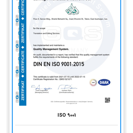
ISO 9001