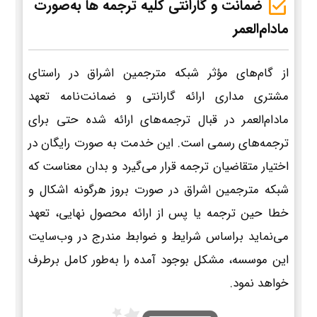
ضمانت و گارانتی کلیه ترجمه ها به‌صورت
مادام‌العمر
از گام‌های مؤثر شبکه مترجمین اشراق در راستای
مشتری مداری ارائه گارانتی و ضمانت‌نامه تعهد
مادام‌العمر در قبال ترجمه‌های ارائه شده حتی برای
ترجمه‌های رسمی است. این خدمت به صورت رایگان در
اختیار متقاضیان ترجمه قرار می‌گیرد و بدان معناست که
شبکه مترجمین اشراق در صورت بروز هرگونه اشکال و
خطا حین ترجمه یا پس از ارائه محصول نهایی، تعهد
می‌نماید براساس شرایط و ضوابط مندرج در وب‌سایت
این موسسه، مشکل بوجود آمده را به‌طور کامل برطرف
خواهد نمود.