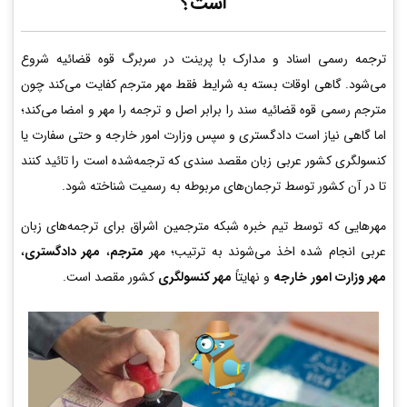
است؟
ترجمه رسمی اسناد و مدارک با پرینت در سربرگ قوه قضائیه شروع
می‌شود. گاهی اوقات بسته به شرایط فقط مهر مترجم کفایت می‌کند چون
مترجم رسمی قوه قضائیه سند را برابر اصل و ترجمه را مهر و امضا می‌کند؛
اما گاهی نیاز است دادگستری و سپس وزارت امور خارجه و حتی سفارت یا
کنسولگری کشور عربی زبان مقصد سندی که ترجمه‌شده است را تائید کنند
تا در آن کشور توسط ترجمان‌های مربوطه به رسمیت شناخته شود.
مهرهایی که توسط تیم خبره شبکه مترجمین اشراق برای ترجمه‌های زبان
عربی انجام شده اخذ می‌شوند به ترتیب؛ مهر
مترجم
،
مهر دادگستری
،
مهر وزارت امور خارجه
و نهایتاً
مهر کنسولگری
کشور مقصد است.