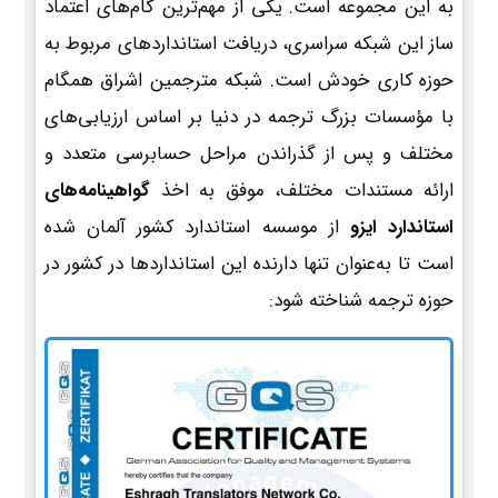
به این مجموعه است. یکی از مهم‌ترین گام‌های اعتماد
ساز این شبکه سراسری، دریافت استانداردهای مربوط به
حوزه کاری خودش است. شبکه مترجمین اشراق همگام
با مؤسسات بزرگ ترجمه در دنیا بر اساس ارزیابی‌های
مختلف و پس از گذراندن مراحل حسابرسی متعدد و
ارائه مستندات مختلف، موفق به اخذ
گواهینامه‌های
استاندارد ایزو
از موسسه استاندارد کشور آلمان شده
است تا به‌عنوان تنها دارنده این استانداردها در کشور در
حوزه ترجمه شناخته شود: