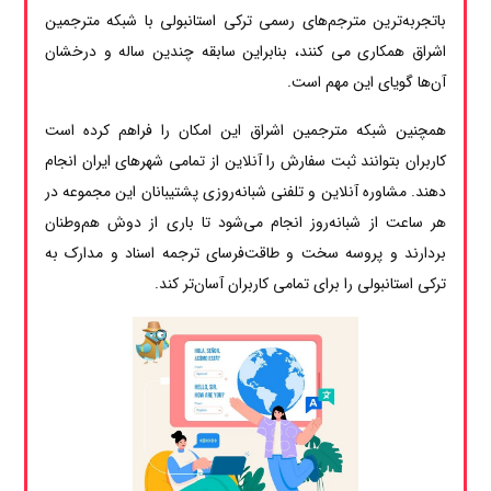
باتجربه‌ترین مترجم‌های رسمی ترکی استانبولی با شبکه مترجمین
اشراق همکاری می کنند، بنابراین سابقه چندین ساله و درخشان
آن‌ها گویای این مهم است.
همچنین شبکه مترجمین اشراق این امکان را فراهم کرده است
کاربران بتوانند ثبت سفارش را آنلاین از تمامی شهرهای ایران انجام
دهند. مشاوره آنلاین و تلفنی شبانه‌روزی پشتیبانان این مجموعه در
هر ساعت از شبانه‌روز انجام می‌شود تا باری از دوش هم‌وطنان
بردارند و پروسه سخت و طاقت‌فرسای ترجمه اسناد و مدارک به
ترکی استانبولی را برای تمامی کاربران آسان‌تر کند.