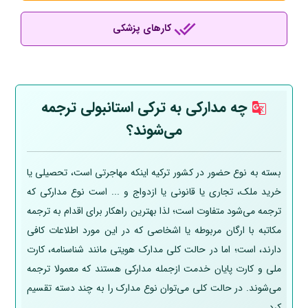
کارهای پزشکی
چه مدارکی به ترکی استانبولی ترجمه
می‌شوند؟
بسته به نوع حضور در کشور ترکیه اینکه مهاجرتی است، تحصیلی یا
خرید ملک، تجاری یا قانونی یا ازدواج و ... است نوع مدارکی که
ترجمه می‌شود متفاوت است؛ لذا بهترین راهکار برای اقدام به ترجمه
مکاتبه با ارگان مربوطه یا اشخاصی که در این مورد اطلاعات کافی
دارند، است؛ اما در حالت کلی مدارک هویتی مانند شناسنامه، کارت
ملی و کارت پایان خدمت ازجمله مدارکی هستند که معمولا ترجمه
می‌شوند. در حالت کلی می‌توان نوع مدارک را به چند دسته تقسیم
کرد.