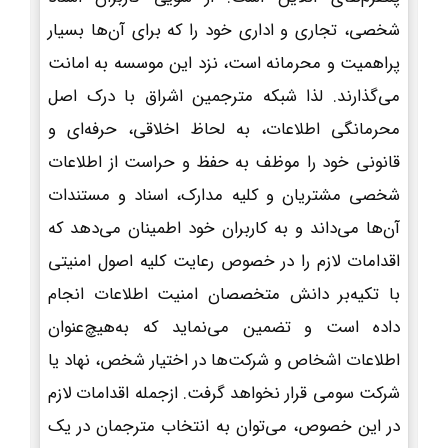
شخصی، تجاری و اداری خود را که برای آن‌ها بسیار
پراهمیت و محرمانه است، نزد این موسسه به امانت
می‌گذارند. لذا شبکه مترجمین اشراق با درک اصل
محرمانگی اطلاعات، به لحاظ اخلاقی، حرفه‌ای و
قانونی خود را موظف به حفظ و حراست از اطلاعات
شخصی مشتریان و کلیه مدارک، اسناد و مستندات
آن‌ها می‌داند و به کاربران خود اطمینان می‌دهد که
اقدامات لازم را در خصوص رعایت کلیه اصول امنیتی
با تکیه‌بر دانش متخصصان امنیت اطلاعات انجام
داده است و تضمین می‌نماید که به‌هیچ‌عنوان
اطلاعات اشخاص و شرکت‌ها در اختیار شخص، نهاد یا
شرکت سومی قرار نخواهد گرفت. ازجمله اقدامات لازم
در این خصوص، می‌توان به انتخاب مترجمان در یک