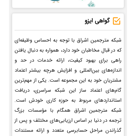
گواهی ایزو
شبکه مترجمین اشراق با توجه به احساس وظیفه‌ای
که در قبال مخاطبان خود دارد، همواره به دنبال یافتن
راهی برای بهبود کیفیت، ارائه خدمات در حد و
اندازه‌های بین‌المللی و افزایش هرچه بیشتر اعتماد
مشتریان خود به این مجموعه است. یکی از مهم‌ترین
گام‌های اعتماد ساز این شبکه سراسری، دریافت
استانداردهای مربوط به حوزه کاری خودش است.
شبکه مترجمین اشراق همگام با مؤسسات بزرگ
ترجمه در دنیا بر اساس ارزیابی‌های مختلف و پس از
گذراندن مراحل حسابرسی متعدد و ارائه مستندات