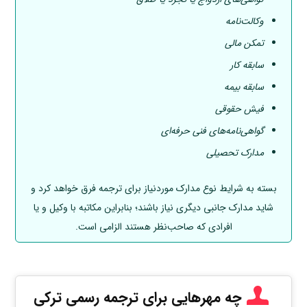
وکالت‌نامه
تمکن مالی
سابقه کار
سابقه بیمه
فیش حقوقی
گواهی‌نامه‌های فنی حرفه‌ای
مدارک تحصیلی
بسته به شرایط نوع مدارک موردنیاز برای ترجمه فرق خواهد کرد و
شاید مدارک جانبی دیگری نیاز باشند؛ بنابراین مکاتبه با وکیل و یا
افرادی که صاحب‌نظر هستند الزامی است.
چه مهرهایی برای ترجمه رسمی ترکی