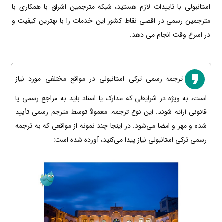
استانبولی با تاییدات لازم هستید، شبکه مترجمین اشراق با همکاری با
مترجمین رسمی در اقصی نقاط کشور این خدمات را با بهترین کیفیت و
در اسرع وقت انجام می دهد.
ترجمه رسمی ترکی استانبولی در مواقع مختلفی مورد نیاز
است، به ویژه در شرایطی که مدارک یا اسناد باید به مراجع رسمی یا
قانونی ارائه شوند. این نوع ترجمه، معمولاً توسط مترجم رسمی تأیید
شده و مهر و امضا می‌شود. در اینجا چند نمونه از مواقعی که به ترجمه
رسمی ترکی استانبولی نیاز پیدا می‌کنید، آورده شده است: