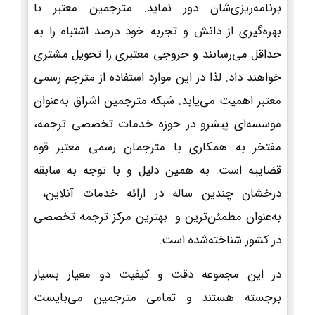
برنامه‌ریزی‌شان دور نماید. مترجمین معتبر با
بهره‌گیری از دانش و تجربه خود درصد اشتباه را به
حداقل می‌رسانند و خروجی معتبری را تحویل مشتری
خواهند داد. لذا در این موارد استفاده از مترجم رسمی
معتبر اهمیت می‌یابد. شبکه مترجمین اشراق به‌عنوان
موسسه‌ای پیشرو در حوزه خدمات تخصصی ترجمه،
مفتخر به همکاری با مترجمان رسمی معتبر قوه
قضاییه است. به همین دلیل و با توجه به سابقه
درخشان چندین ساله در ارائه خدمات آنلاین،
به‌عنوان مطمئن‌ترین و بهترین مرکز ترجمه تخصصی
در کشور شناخته‌شده است.
در این مجموعه دقت و کیفیت دو معیار بسیار
برجسته هستند و تمامی مترجمین می‌بایست