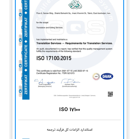
ISO 17100
استاندارد الزامات کل فرآیند ترجمه