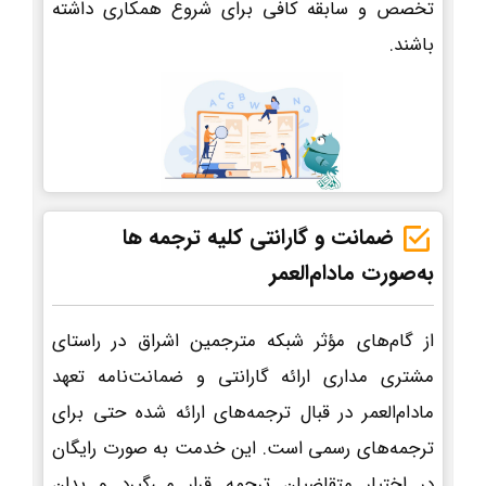
تخصص و سابقه کافی برای شروع همکاری داشته
باشند.
ضمانت و گارانتی کلیه ترجمه ها
به‌صورت مادام‌العمر
از گام‌های مؤثر شبکه مترجمین اشراق در راستای
مشتری مداری ارائه گارانتی و ضمانت‌نامه تعهد
مادام‌العمر در قبال ترجمه‌های ارائه شده حتی برای
ترجمه‌های رسمی است. این خدمت به صورت رایگان
در اختیار متقاضیان ترجمه قرار می‌گیرد و بدان