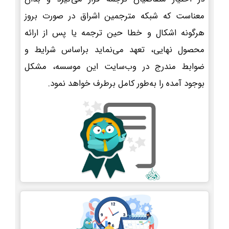
معناست که شبکه مترجمین اشراق در صورت بروز
هرگونه اشکال و خطا حین ترجمه یا پس از ارائه
محصول نهایی، تعهد می‌نماید براساس شرایط و
ضوابط مندرج در وب‌سایت این موسسه، مشکل
بوجود آمده را به‌طور کامل برطرف خواهد نمود.