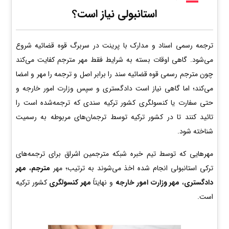
استانبولی نیاز است؟
ترجمه رسمی اسناد و مدارک با پرینت در سربرگ قوه قضائیه شروع
می‌شود. گاهی اوقات بسته به شرایط فقط مهر مترجم کفایت می‌کند
چون مترجم رسمی قوه قضائیه سند را برابر اصل و ترجمه را مهر و امضا
می‌کند؛ اما گاهی نیاز است دادگستری و سپس وزارت امور خارجه و
حتی سفارت یا کنسولگری کشور ترکیه سندی که ترجمه‌شده است را
تائید کنند تا در کشور ترکیه توسط ترجمان‌های مربوطه به رسمیت
شناخته شود.
مهرهایی که توسط تیم خبره شبکه مترجمین اشراق برای ترجمه‌های
ترکی استانبولی انجام شده اخذ می‌شوند به ترتیب؛ مهر
مترجم
،
مهر
دادگستری
،
مهر وزارت امور خارجه
و نهایتاً
مهر کنسولگری
کشور ترکیه
است.