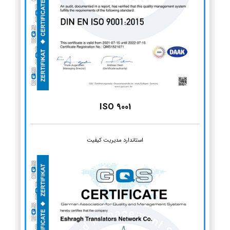
ISO 9001
استاندارد مدیریت کیفیت