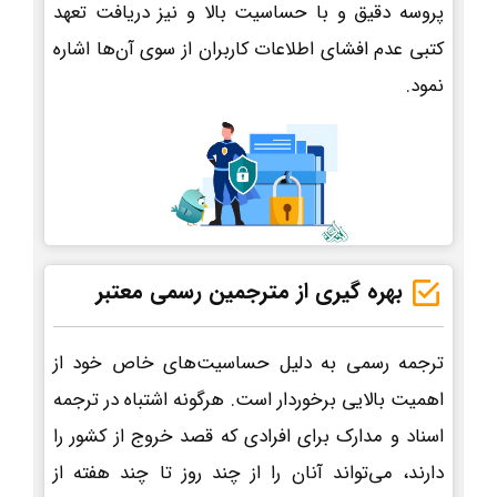
پروسه دقیق و با حساسیت بالا و نیز دریافت تعهد
کتبی عدم افشای اطلاعات کاربران از سوی آن‌ها اشاره
نمود.
بهره گیری از مترجمین رسمی معتبر
ترجمه رسمی به دلیل حساسیت‌های خاص خود از
اهمیت بالایی برخوردار است. هرگونه اشتباه در ترجمه
اسناد و مدارک برای افرادی که قصد خروج از کشور را
دارند، می‌تواند آنان را از چند روز تا چند هفته از