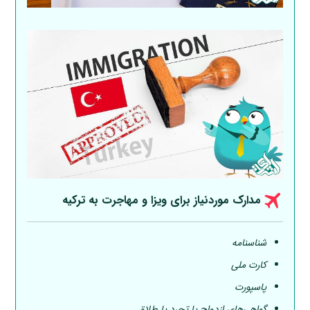
مدارک موردنیاز برای ویزا و مهاجرت به ترکیه
شناسنامه
کارت ملی
پاسپورت
گواهی‌های ازدواج یا تجرد یا طلاق