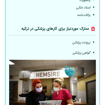
اسناد ملکی
وکالت‌نامه
مدارک موردنیاز برای کارهای پزشکی در ترکیه
پرونده پزشکی
گواهی پزشکی