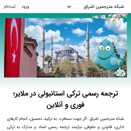
شبکه مترجمین اشراق
ورود
/
ثبت‌نام
ترجمه رسمی ترکی استانبولی در ملایر؛
فوری و آنلاین
شبکه مترجمین اشراق: اگر جهت مسافرت به ترکیه، تحصیل، انجام کارهای
اداری، قانونی و حقوقی نیازمند ترجمه رسمی اسناد و مدارک به ترکی