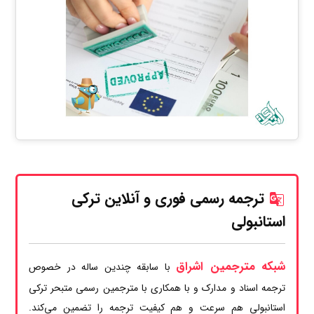
ترجمه رسمی فوری و آنلاین ترکی
استانبولی
شبکه مترجمین اشراق
با سابقه چندین ساله در خصوص
ترجمه اسناد و مدارک و با همکاری با مترجمین رسمی متبحر ترکی
استانبولی هم سرعت و هم کیفیت ترجمه را تضمین می‌کند.