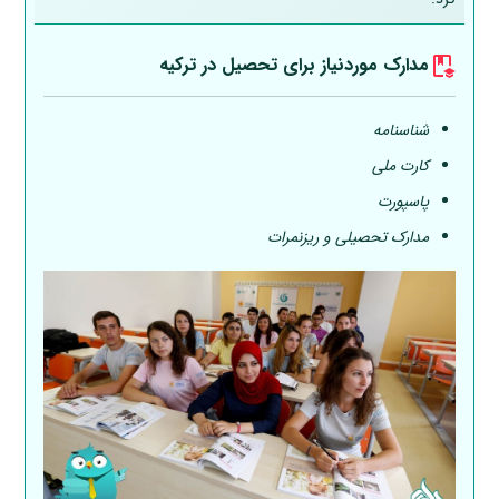
مدارک موردنیاز برای تحصیل در ترکیه
شناسنامه
کارت ملی
پاسپورت
مدارک تحصیلی و ریزنمرات