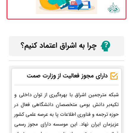
چرا به اشراق اعتماد کنیم؟
دارای مجوز فعالیت از وزارت صمت
شبکه مترجمین اشراق با بهره‌گیری از توان داخلی و
تکیه‌بر دانش بومی متخصصان دانشگاهی فعال در
حوزه ترجمه و فناوری اطلاعات پا به عرصه علمی کشور
عزیزمان ایران نهاد. این موسسه دارای مجوز رسمی