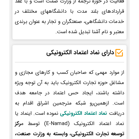
فعالیت در حوزه ترجمه از وزارت صمت است و با عقد
قراردادهای بلند مدت با دانشگاههای مختلف در
خدمات دانشگاهی، صنعتگران و تجار به عنوان برندی
معتبر و نام آشنا تبدیل شده است.
دارای نماد اعتماد الکترونیکی
از موارد مهمی که صاحبان کسب و کارهای مجازی و
مشاغل حوزه تجارت الکترونیک باید به آن توجه ویژه
داشته باشند، ایجاد حس اعتماد در جامعه هدف
است. ازهمین‌رو شبکه مترجمین اشراق اقدام به
دریافت
نماد اعتماد الکترونیکی
نموده است. اینماد یا
نماد اعتماد الکترونیک (E-Namad) توسط م
رکز
توسعه تجارت الکترونیکی، وابسته به وزارت صنعت،