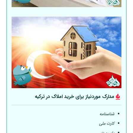
مدارک موردنیاز برای خرید املاک در ترکیه
شناسنامه
کارت ملی
پاسپورت