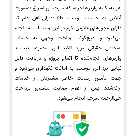
هزینه، کلیه واریزها در شبکه مترجمین اشراق به‌صورت
آنلاین به حساب موسسه طلایه‌داران افق علم که
دارای مجوزهای قانونی لازم در این زمینه است، انجام
می‌گیرد و هیچ‌گونه پرداخت وجهی به حساب
اشخاص حقیقی مورد تائید این مجموعه نیست.
واریزهای انجام‌شده تا اتمام پروژه و دریافت فایل
نهایی نزد این موسسه به امانت نگهداری می‌شود و
جهت تأمین رضایت خاطر مشتریان از خدمات
ارائه‌شده، پس از اعلام رضایت مشتری پرداخت
حق‌الزحمه مترجم انجام می‌شود.