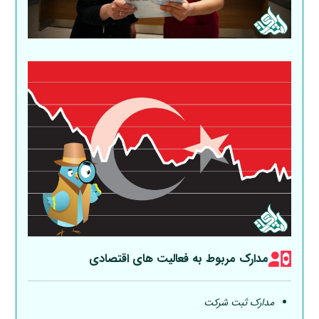
مدارک مربوط به فعالیت های اقتصادی
مدارک ثبت شرکت