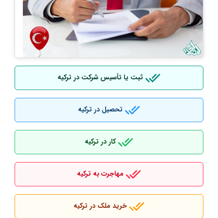
ثبت یا تأسیس شرکت در ترکیه
تحصیل در ترکیه
کار در ترکیه
مهاجرت به ترکیه
خرید ملک در ترکیه