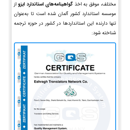
مختلف، موفق به اخذ
گواهینامه‌های استاندارد ایزو
از
موسسه استاندارد کشور آلمان شده است تا به‌عنوان
تنها دارنده این استانداردها در کشور در حوزه ترجمه
شناخته شود: