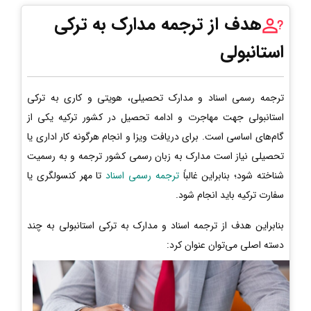
هدف از ترجمه مدارک به ترکی
استانبولی
ترجمه رسمی اسناد و مدارک تحصیلی، هویتی و کاری به ترکی
استانبولی جهت مهاجرت و ادامه تحصیل در کشور ترکیه یکی از
گام‌های اساسی است. برای دریافت ویزا و انجام هرگونه کار اداری یا
تحصیلی نیاز است مدارک به زبان رسمی کشور ترجمه و به رسمیت
شناخته شود؛ بنابراین غالباً
ترجمه رسمی اسناد
تا مهر کنسولگری یا
سفارت ترکیه باید انجام شود.
بنابراین هدف از ترجمه اسناد و مدارک به ترکی استانبولی به چند
دسته اصلی می‌توان عنوان کرد: