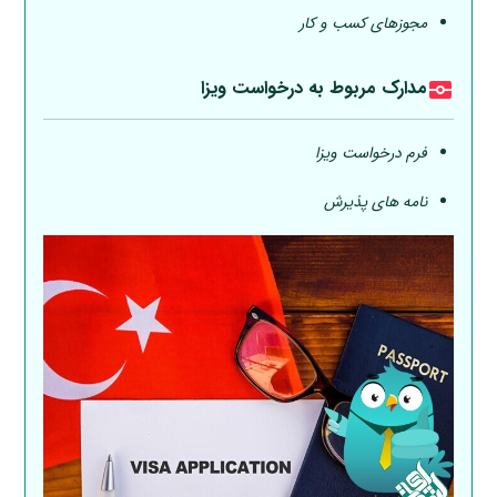
مجوزهای کسب و کار
مدارک مربوط به درخواست ویزا
فرم درخواست ویزا
نامه های پذیرش