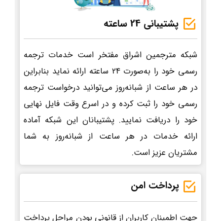
پشتیبانی 24 ساعته
شبکه مترجمین اشراق مفتخر است خدمات ترجمه
رسمی خود را به‌صورت 24 ساعته ارائه نماید بنابراین
در هر ساعت از شبانه‌روز می‌توانید درخواست ترجمه
رسمی خود را ثبت کرده و در اسرع وقت فایل نهایی
خود را دریافت نمایید. پشتیبانان این شبکه آماده
ارائه خدمات در هر ساعت از شبانه‌روز به شما
مشتریان عزیز است.
پرداخت امن
جهت اطمینان کاربران از قانونی بودن مراحل پرداخت