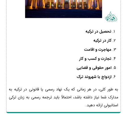
تحصیل در ترکیه
کار در ترکیه
مهاجرت و اقامت
تجارت و کسب و کار
امور حقوقی و قضایی
ازدواج با شهروند ترک
به طور کلی، در هر زمانی که یک نهاد رسمی یا قانونی در ترکیه به
مدارک شما نیاز داشته باشد، احتمالاً باید ترجمه رسمی به زبان ترکی
استانبولی ارائه دهید.