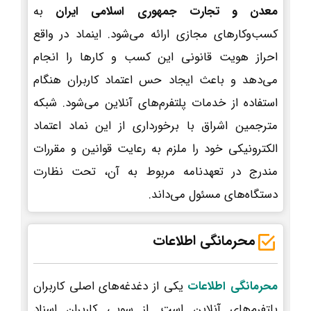
معدن و تجارت جمهوری اسلامی ایران
به
کسب‌وکارهای مجازی ارائه می‌شود. اینماد در واقع
احراز هویت قانونی این کسب و کارها را انجام
می‌دهد و باعث ایجاد حس اعتماد کاربران هنگام
استفاده از خدمات پلتفرم‌های آنلاین می‌شود. شبکه
مترجمین اشراق با برخورداری از این نماد اعتماد
الکترونیکی خود را ملزم به رعایت قوانین و مقررات
مندرج در تعهدنامه مربوط به آن، تحت نظارت
دستگاه‌های مسئول می‌داند.
محرمانگی اطلاعات
محرمانگی اطلاعات
یکی از دغدغه‌های اصلی کاربران
پلتفرم‌های آنلاین است. از سویی کاربران اسناد