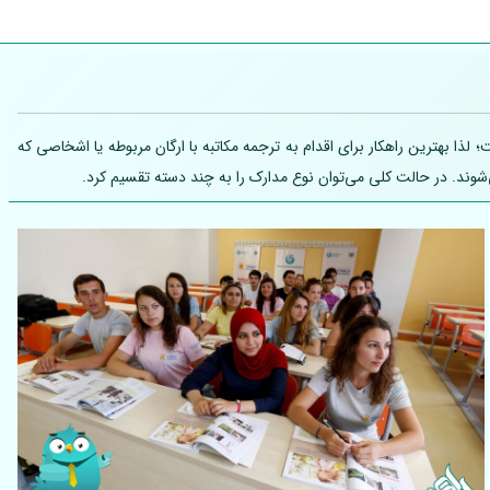
ذا بهترین راهکار برای اقدام به ترجمه مکاتبه با ارگان مربوطه یا اشخاصی که
شوند. در حالت کلی می‌توان نوع مدارک را به چند دسته تقسیم کرد.