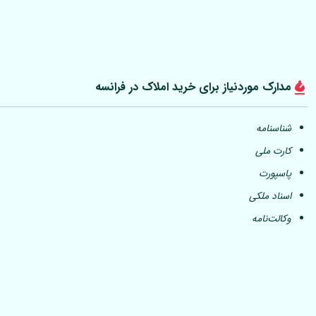
مدارک موردنیاز برای خرید املاک در فرانسه
شناسنامه
کارت ملی
پاسپورت
اسناد ملکی
وکالت‌نامه