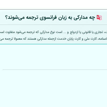
چه مدارکی به زبان فرانسوی ترجمه می‌شوند؟
اری یا قانونی یا ازدواج و ... است نوع مدارکی که ترجمه می‌شود متفاوت است؛ ل
ناسنامه، کارت ملی و کارت پایان خدمت ازجمله مدارکی هستند که معمولا ترجمه می‌