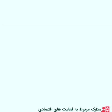
مدارک مربوط به فعالیت های اقتصادی