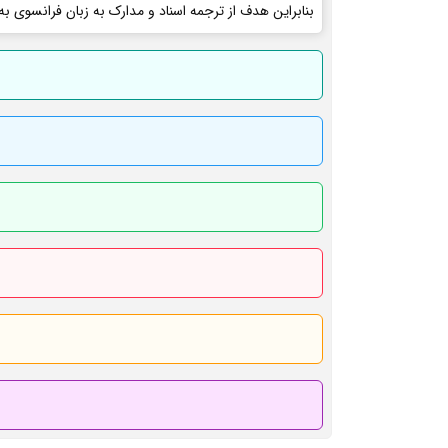
بنابراین هدف از ترجمه اسناد و مدارک به زبان فرانسوی به