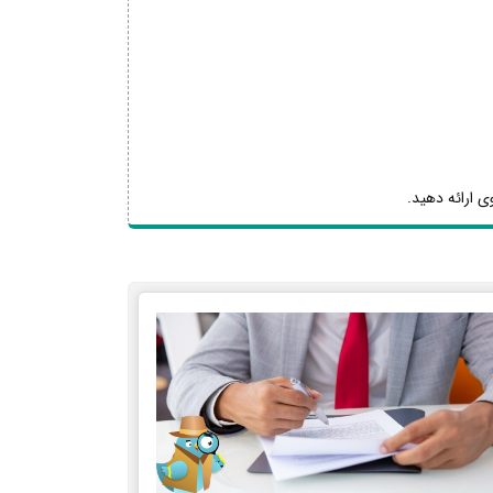
ی ارائه دهید.