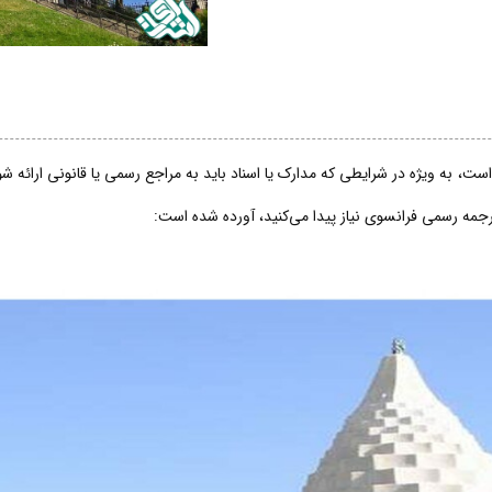
ت، به ویژه در شرایطی که مدارک یا اسناد باید به مراجع رسمی یا قانونی ارائه 
ترجمه رسمی فرانسوی نیاز پیدا می‌کنید، آورده شده است: