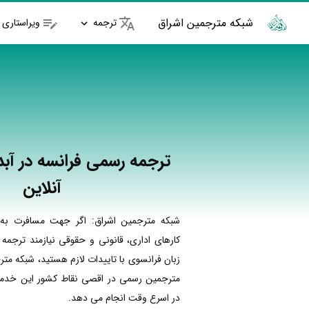
شبکه مترجمین اشراق
ترجمه
ویراستاری
ترجمه رسمی فرانسه در آبد
آنلاین
شبکه مترجمین اشراق: اگر جهت مسافرت به 
کارهای اداری، قانونی و حقوقی نیازمند ترجمه
زبان فرانسوی با تاییدات لازم هستید، شبکه متر
مترجمین رسمی در اقصی نقاط کشور این خدمات
در اسرع وقت انجام می دهد.