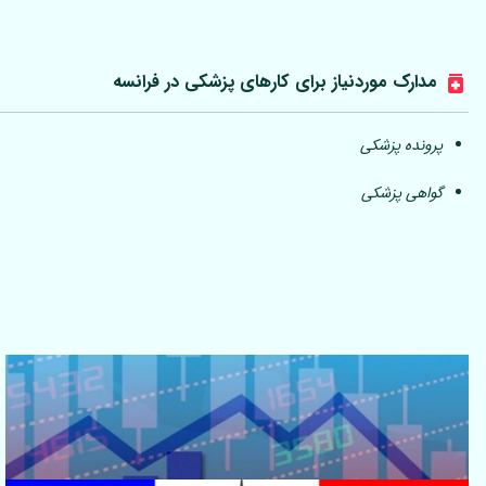
مدارک موردنیاز برای کارهای پزشکی در فرانسه
پرونده پزشکی
گواهی پزشکی