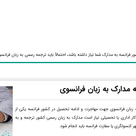
ر فرانسه به مدارک شما نیاز داشته باشد، احتمالاً باید ترجمه رسمی به زبان فرانسو
 مدارک به زبان فرانسوی
 زبان فرانسوی جهت مهاجرت و ادامه تحصیل در کشور فرانسه یکی از
کار اداری یا تحصیلی نیاز است مدارک به زبان رسمی کشور ترجمه و به
هر کنسولگری یا سفارت فرانسه باید انجام شود.