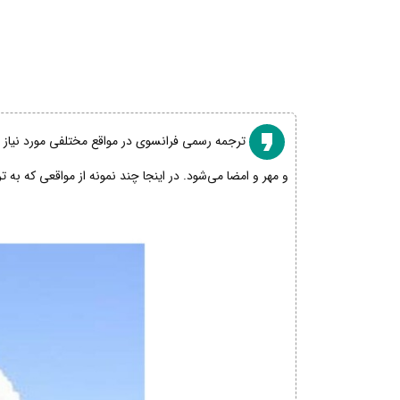
ترجمه رسمی فرانسوی در مواقع مختلفی مورد نیاز اس
و مهر و امضا می‌شود. در اینجا چند نمونه از مواقعی که به 