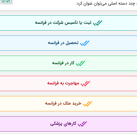
 چند دسته اصلی می‌توان عنوان کرد:
ثبت یا تأسیس شرکت در فرانسه
تحصیل در فرانسه
کار در فرانسه
مهاجرت به فرانسه
خرید ملک در فرانسه
کارهای پزشکی