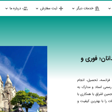
خدمات دیگر
ثبت سفارش
درباره ما
انان؛ فوری و
فرانسه، تحصیل، انجام
 رسمی اسناد و مدارک به
جمین اشراق با همکاری با
 را با بهترین کیفیت و