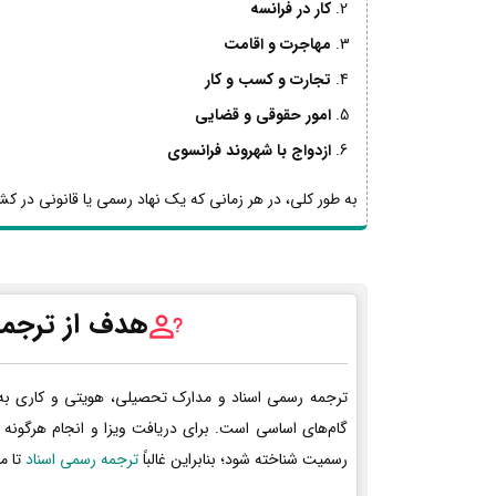
کار در فرانسه
مهاجرت و اقامت
تجارت و کسب و کار
امور حقوقی و قضایی
ازدواج با شهروند فرانسوی
به طور کلی، در هر زمانی که یک نهاد رسمی یا قانونی در کشو
هدف از ترجمه
ترجمه رسمی اسناد و مدارک تحصیلی، هویتی و کاری به
گام‌های اساسی است. برای دریافت ویزا و انجام هرگونه 
رسمیت شناخته شود؛ بنابراین غالباً
ترجمه رسمی اسناد
تا م