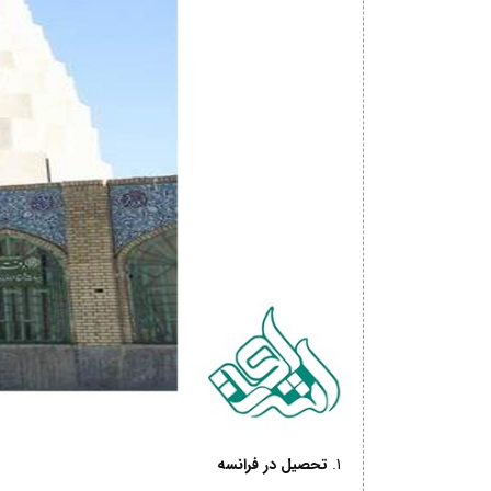
تحصیل در فرانسه