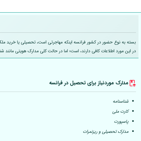
بسته به نوع حضور در کشور فرانسه اینکه مهاجرتی است، تحصیلی یا خرید ملک، تج
در این مورد اطلاعات کافی دارند، است؛ اما در حالت کلی مدارک هویتی مانند ش
مدارک موردنیاز برای تحصیل در فرانسه
شناسنامه
کارت ملی
پاسپورت
مدارک تحصیلی و ریزنمرات