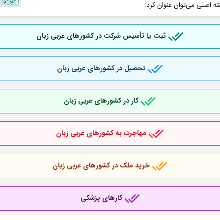
ته اصلی می‌توان عنوان کرد:
ثبت یا تأسیس شرکت در کشورهای عربی
زبان
تحصیل در کشورهای عربی
زبان
کار در کشورهای عربی
زبان
مهاجرت به کشورهای عربی
زبان
خرید ملک در کشورهای عربی
زبان
کارهای پزشکی