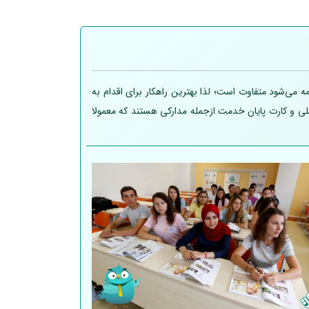
 می‌شود متفاوت است؛ لذا بهترین راهکار برای اقدام به
 ملی و کارت پایان خدمت ازجمله مدارکی هستند که معمولا