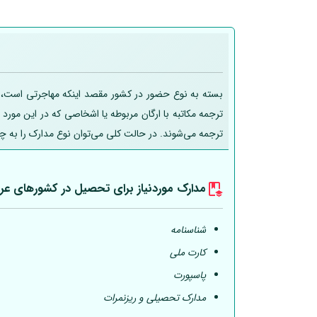
بسته به نوع حضور در کشور مقصد اینکه مهاجرتی است، تحص
ترجمه مکاتبه با ارگان مربوطه یا اشخاصی که در این مورد
ترجمه می‌شوند. در حالت کلی می‌توان نوع مدارک را به چ
مدارک موردنیاز برای تحصیل در کشورهای عر
شناسنامه
کارت ملی
پاسپورت
مدارک تحصیلی و ریزنمرات