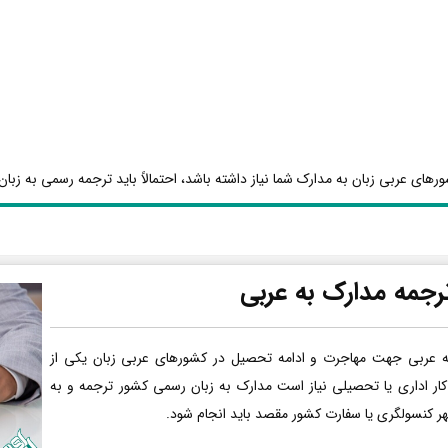
رهای عربی زبان به مدارک شما نیاز داشته باشد، احتمالاً باید ترجمه رسمی به زبان 
رجمه مدارک به عربی
ه عربی جهت مهاجرت و ادامه تحصیل در کشورهای عربی زبان یکی از
کار اداری یا تحصیلی نیاز است مدارک به زبان رسمی کشور ترجمه و به
هر کنسولگری یا سفارت کشور مقصد باید انجام شود.