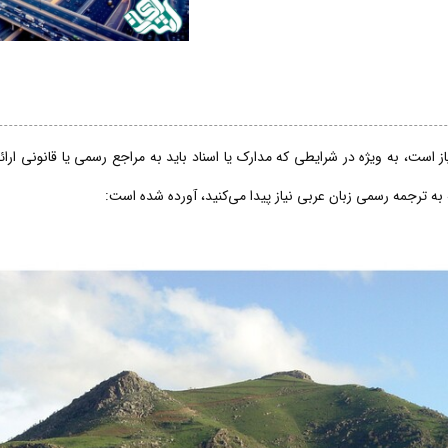
 است، به ویژه در شرایطی که مدارک یا اسناد باید به مراجع رسمی یا قانونی ارا
 به ترجمه رسمی زبان عربی نیاز پیدا می‌کنید، آورده شده است: