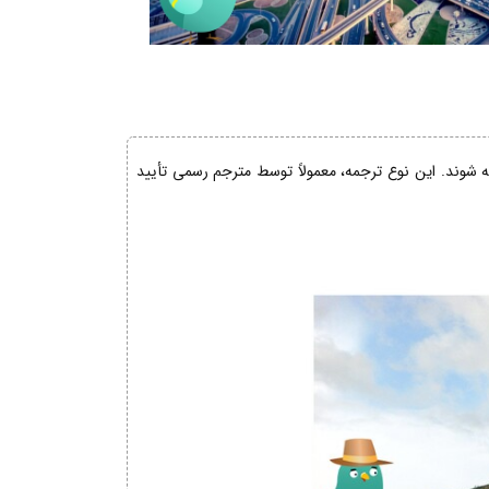
ئه شوند. این نوع ترجمه، معمولاً توسط مترجم رسمی تأیید