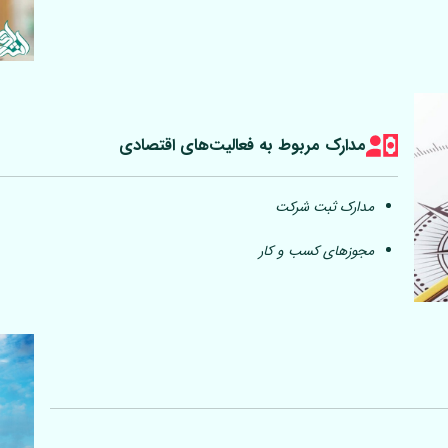
مدارک مربوط به فعالیت‎‌های اقتصادی
مدارک ثبت شرکت
مجوزهای کسب و کار