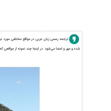
ترجمه رسمی زبان عربی در مواقع مختلفی مورد نیاز
شده و مهر و امضا می‌شود. در اینجا چند نمونه از مواقعی که