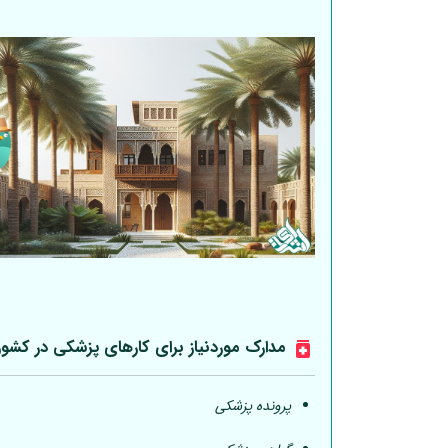
مدارک موردنیاز برای کارهای پزشکی در کشو
پرونده پزشکی