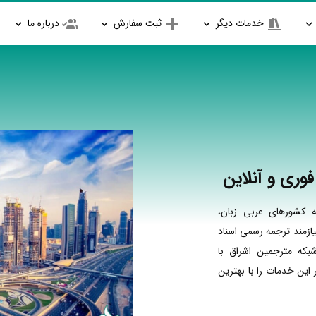
خدمات دیگر
ثبت سفارش
درباره ما
وری و آنلاین
 کشورهای عربی زبان،
ازمند ترجمه رسمی اسناد
بکه مترجمین اشراق با
ین خدمات را با بهترین