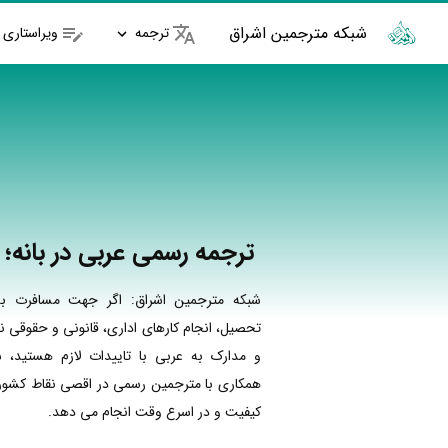
شبکه مترجمین اشراق
ترجمه
ویراستاری
ترجمه رسمی عربی در بانه؛ ف
شبکه مترجمین اشراق: اگر جهت مسافرت به
تحصیل، انجام کارهای اداری، قانونی و حقوقی نی
و مدارک به عربی با تاییدات لازم هستید، ش
همکاری با مترجمین رسمی در اقصی نقاط کشور ا
کیفیت و در اسرع وقت انجام می دهد.