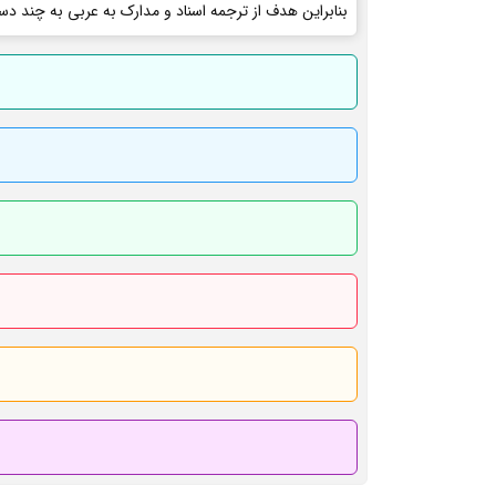
بنابراین هدف از ترجمه اسناد و مدارک به عربی به چند دس