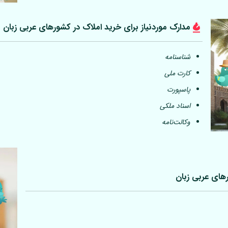
مدارک موردنیاز برای خرید املاک در کشورهای عربی
زبان
شناسنامه
کارت ملی
پاسپورت
اسناد ملکی
وکالت‌نامه
رهای عربی
زبان