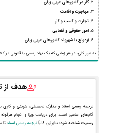
کار در کشورهای عربی زبان
مهاجرت و اقامت
تجارت و کسب و کار
امور حقوقی و قضایی
ازدواج با شهروند کشورهای عربی زبان
به طور کلی، در هر زمانی که یک نهاد رسمی یا قانونی در کشو
هدف از ت
ترجمه رسمی اسناد و مدارک تحصیلی، هویتی و کاری ب
گام‌های اساسی است. برای دریافت ویزا و انجام هرگونه 
رسمیت شناخته شود؛ بنابراین غالباً
ترجمه رسمی اسناد
تا م