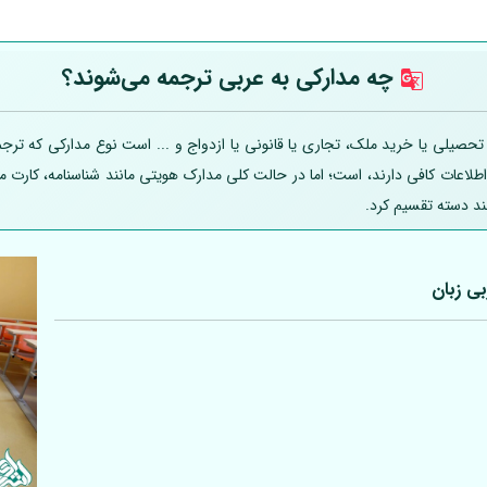
چه مدارکی به عربی
ترجمه می‌شوند؟
یلی یا خرید ملک، تجاری یا قانونی یا ازدواج و ... است نوع مدارکی که ترجمه
 اطلاعات کافی دارند، است؛ اما در حالت کلی مدارک هویتی مانند شناسنامه، کارت
ند دسته تقسیم کرد.
بی
زبان