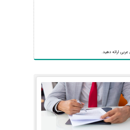
عربی ارائه دهید.