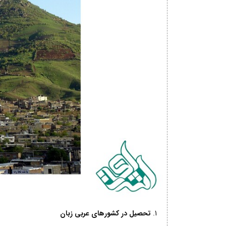
تحصیل در کشورهای عربی زبان