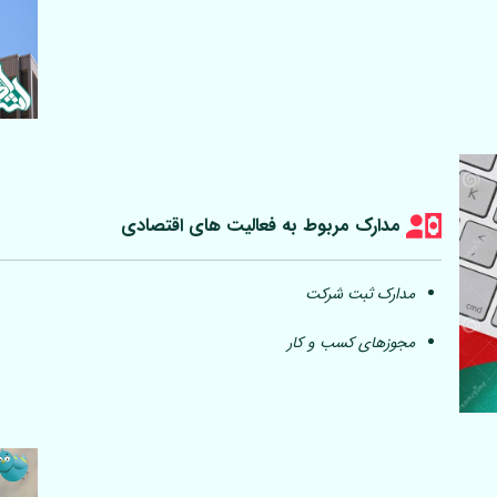
مدارک مربوط به فعالیت های اقتصادی
مدارک ثبت شرکت
مجوزهای کسب و کار