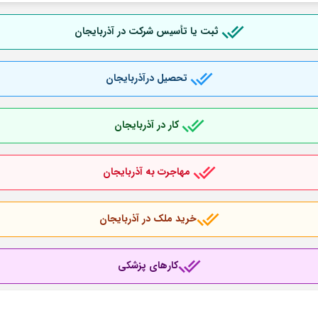
ثبت یا تأسیس شرکت در آذربایجان
تحصیل درآذربایجان
کار در آذربایجان
مهاجرت به آذربایجان
خرید ملک در آذربایجان
کارهای پزشکی