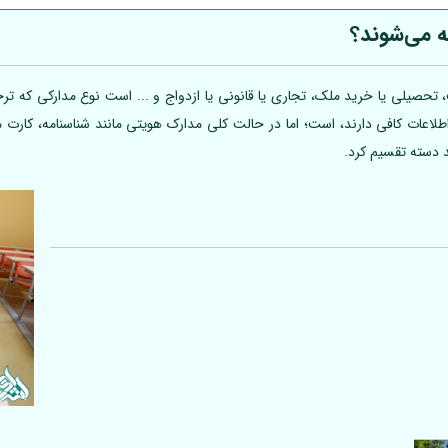
ه می‌شوند؟
تحصیلی یا خرید ملک، تجاری یا قانونی یا ازدواج و ... است نوع مدارکی که ترجم
 اطلاعات کافی دارند، است؛ اما در حالت کلی مدارک هویتی مانند شناسنامه، کارت
د دسته تقسیم کرد.