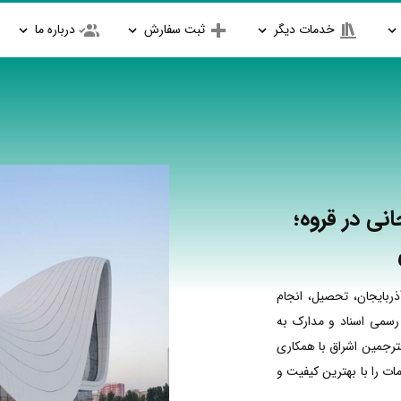
خدمات دیگر
ثبت سفارش
درباره ما
نی در قروه؛
ربایجان، تحصیل، انجام
 رسمی اسناد و مدارک به
مترجمین اشراق با همکاری
ت را با بهترین کیفیت و