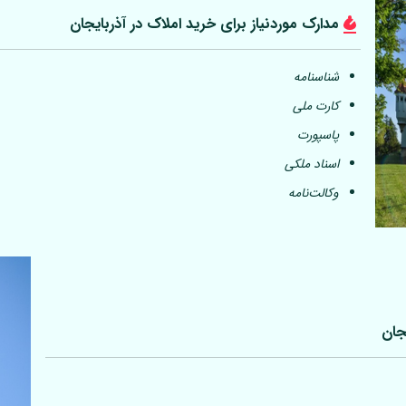
مدارک موردنیاز برای خرید املاک در آذربایجان
شناسنامه
کارت ملی
پاسپورت
اسناد ملکی
وکالت‌نامه
جان