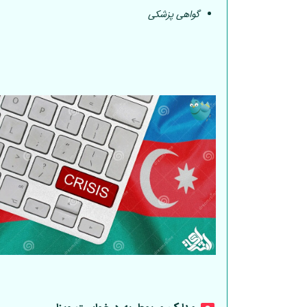
گواهی پزشکی