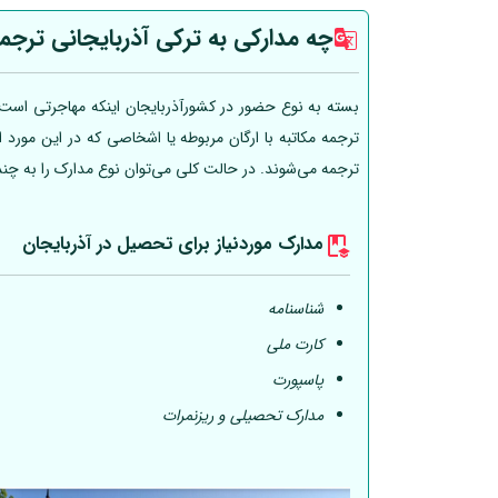
چه مدارکی به ترکی آذربایجانی ترجم
بسته به نوع حضور در کشورآذربایجان اینکه مهاجرتی است، 
ترجمه مکاتبه با ارگان مربوطه یا اشخاصی که در این مورد
ترجمه می‌شوند. در حالت کلی می‌توان نوع مدارک را به چن
مدارک موردنیاز برای تحصیل در آذربایجان
شناسنامه
کارت ملی
پاسپورت
مدارک تحصیلی و ریزنمرات