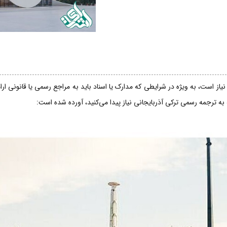
از است، به ویژه در شرایطی که مدارک یا اسناد باید به مراجع رسمی یا قانونی ار
 به ترجمه رسمی ترکی آذربایجانی نیاز پیدا می‌کنید، آورده شده است: