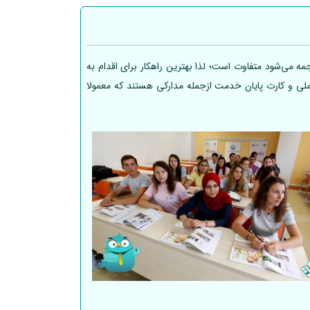
ه می‌شود متفاوت است؛ لذا بهترین راهکار برای اقدام به
 ملی و کارت پایان خدمت ازجمله مدارکی هستند که معمولا