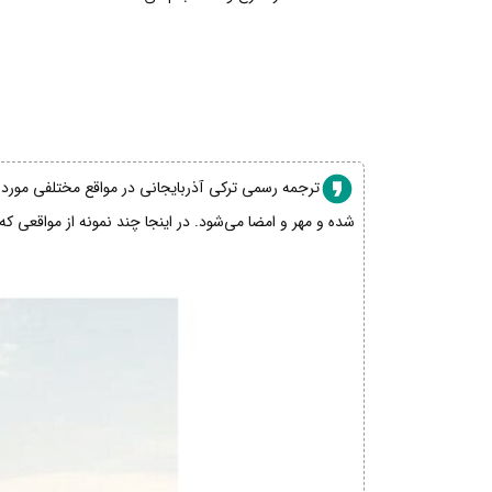
ترجمه رسمی ترکی آذربایجانی در مواقع مختلفی مورد نی
شده و مهر و امضا می‌شود. در اینجا چند نمونه از مواقعی که