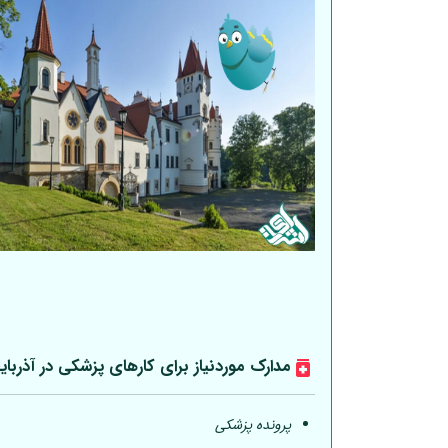
مدارک موردنیاز برای کارهای پزشکی در آذربای
پرونده پزشکی