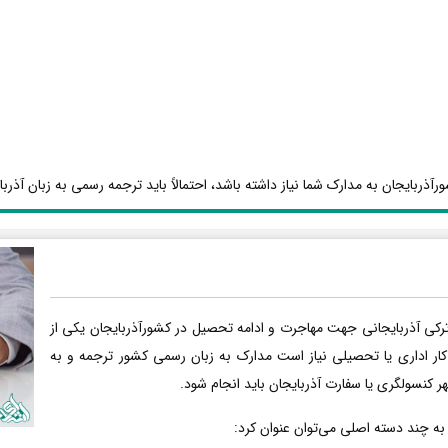
آذربایجان به مدارک شما نیاز داشته باشد، احتمالاً باید ترجمه رسمی به زبان آذربا
رکی آذربایجانی جهت مهاجرت و ادامه تحصیل در کشورآذربایجان یکی از
کار اداری یا تحصیلی نیاز است مدارک به زبان رسمی کشور ترجمه و به
هر کنسولگری یا سفارت آذربایجان باید انجام شود.
 به چند دسته اصلی می‌توان عنوان کرد: