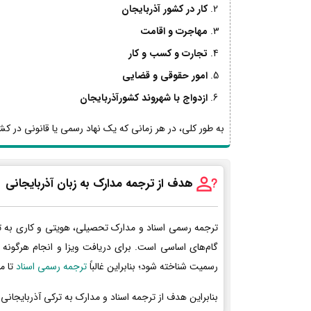
کار در کشور آذربایجان
مهاجرت و اقامت
تجارت و کسب و کار
امور حقوقی و قضایی
ازدواج با شهروند کشورآذربایجان
به طور کلی، در هر زمانی که یک نهاد رسمی یا قانونی در کشور
هدف از ترجمه مدارک به زبان آذربایجانی
ترجمه رسمی اسناد و مدارک تحصیلی، هویتی و کاری به ت
گام‌های اساسی است. برای دریافت ویزا و انجام هرگونه 
رسمیت شناخته شود؛ بنابراین غالباً
ترجمه رسمی اسناد
تا م
بنابراین هدف از ترجمه اسناد و مدارک به ترکی آذربایجانی