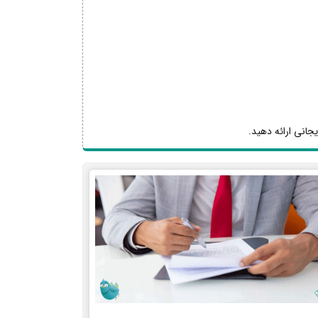
یجانی ارائه دهید.