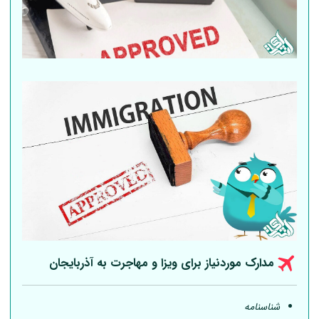
مدارک موردنیاز برای ویزا و مهاجرت به آذربایجان
شناسنامه