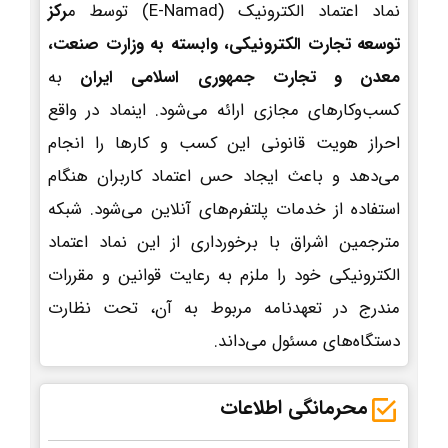
نماد اعتماد الکترونیک (E-Namad) توسط م
رکز
توسعه تجارت الکترونیکی، وابسته به وزارت صنعت،
معدن و تجارت جمهوری اسلامی ایران
به
کسب‌وکارهای مجازی ارائه می‌شود. اینماد در واقع
احراز هویت قانونی این کسب و کارها را انجام
می‌دهد و باعث ایجاد حس اعتماد کاربران هنگام
استفاده از خدمات پلتفرم‌های آنلاین می‌شود. شبکه
مترجمین اشراق با برخورداری از این نماد اعتماد
الکترونیکی خود را ملزم به رعایت قوانین و مقررات
مندرج در تعهدنامه مربوط به آن، تحت نظارت
دستگاه‌های مسئول می‌داند.
محرمانگی اطلاعات