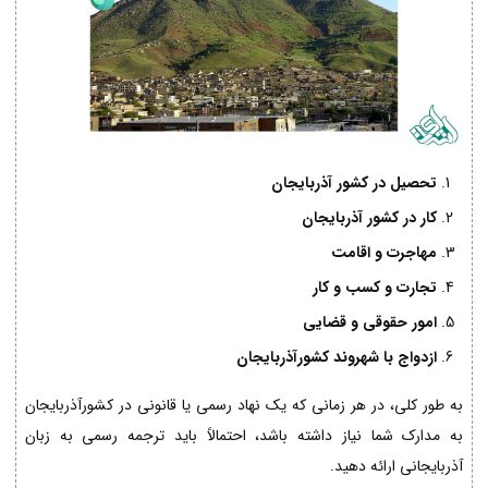
تحصیل در کشور آذربایجان
کار در کشور آذربایجان
مهاجرت و اقامت
تجارت و کسب و کار
امور حقوقی و قضایی
ازدواج با شهروند کشورآذربایجان
به طور کلی، در هر زمانی که یک نهاد رسمی یا قانونی در کشورآذربایجان
به مدارک شما نیاز داشته باشد، احتمالاً باید ترجمه رسمی به زبان
آذربایجانی ارائه دهید.