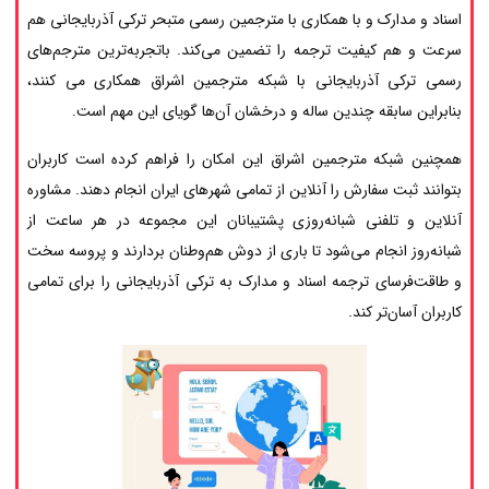
اسناد و مدارک و با همکاری با مترجمین رسمی متبحر ترکی آذربایجانی هم
سرعت و هم کیفیت ترجمه را تضمین می‌کند. باتجربه‌ترین مترجم‌های
رسمی ترکی آذربایجانی با شبکه مترجمین اشراق همکاری می کنند،
بنابراین سابقه چندین ساله و درخشان آن‌ها گویای این مهم است.
همچنین شبکه مترجمین اشراق این امکان را فراهم کرده است کاربران
بتوانند ثبت سفارش را آنلاین از تمامی شهرهای ایران انجام دهند. مشاوره
آنلاین و تلفنی شبانه‌روزی پشتیبانان این مجموعه در هر ساعت از
شبانه‌روز انجام می‌شود تا باری از دوش هم‌وطنان بردارند و پروسه سخت
و طاقت‌فرسای ترجمه اسناد و مدارک به ترکی آذربایجانی را برای تمامی
کاربران آسان‌تر کند.