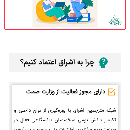
چرا به اشراق اعتماد کنیم؟
دارای مجوز فعالیت از وزارت صمت
شبکه مترجمین اشراق با بهره‌گیری از توان داخلی و
تکیه‌بر دانش بومی متخصصان دانشگاهی فعال در
حوزه ترجمه و فناوری اطلاعات پا به عرصه علمی کشور