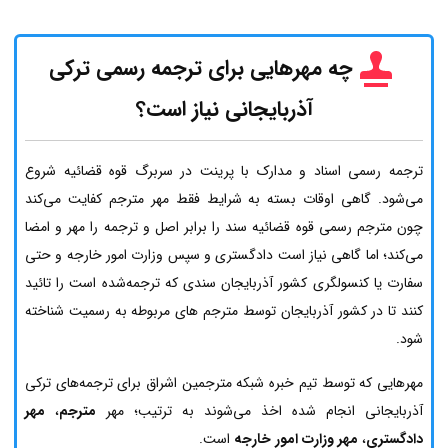
چه مهرهایی برای ترجمه رسمی ترکی
آذربایجانی نیاز است؟
ترجمه رسمی اسناد و مدارک با پرینت در سربرگ قوه قضائیه شروع
می‌شود. گاهی اوقات بسته به شرایط فقط مهر مترجم کفایت می‌کند
چون مترجم رسمی قوه قضائیه سند را برابر اصل و ترجمه را مهر و امضا
می‌کند؛ اما گاهی نیاز است دادگستری و سپس وزارت امور خارجه و حتی
سفارت یا کنسولگری کشور آذربایجان سندی که ترجمه‌شده است را تائید
کنند تا در کشور آذربایجان توسط مترجم های مربوطه به رسمیت شناخته
شود.
مهرهایی که توسط تیم خبره شبکه مترجمین اشراق برای ترجمه‌های ترکی
آذربایجانی انجام شده اخذ می‌شوند به ترتیب؛ مهر
مترجم
،
مهر
دادگستری
،
مهر وزارت امور خارجه
است.