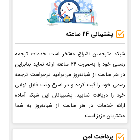
پشتیبانی 24 ساعته
شبکه مترجمین اشراق مفتخر است خدمات ترجمه
رسمی خود را به‌صورت 24 ساعته ارائه نماید بنابراین
در هر ساعت از شبانه‌روز می‌توانید درخواست ترجمه
رسمی خود را ثبت کرده و در اسرع وقت فایل نهایی
خود را دریافت نمایید. پشتیبانان این شبکه آماده
ارائه خدمات در هر ساعت از شبانه‌روز به شما
مشتریان عزیز است.
پرداخت امن