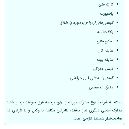
کارت ملی
پاسپورت
گواهی‌های ازدواج یا تجرد یا طلاق
وکالت‌نامه
تمکن مالی
سابقه کار
سابقه بیمه
فیش حقوقی
گواهی‌نامه‌های فنی حرفه‌ای
مدارک تحصیلی
بسته به شرایط نوع مدارک موردنیاز برای ترجمه فرق خواهد کرد و شاید
مدارک جانبی دیگری نیاز باشند؛ بنابراین مکاتبه با وکیل و یا افرادی که
صاحب‌نظر هستند الزامی است.