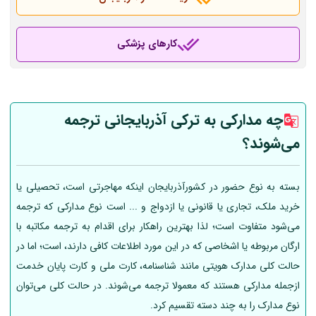
کارهای پزشکی
چه مدارکی به ترکی آذربایجانی ترجمه
می‌شوند؟
بسته به نوع حضور در کشورآذربایجان اینکه مهاجرتی است، تحصیلی یا
خرید ملک، تجاری یا قانونی یا ازدواج و ... است نوع مدارکی که ترجمه
می‌شود متفاوت است؛ لذا بهترین راهکار برای اقدام به ترجمه مکاتبه با
ارگان مربوطه یا اشخاصی که در این مورد اطلاعات کافی دارند، است؛ اما در
حالت کلی مدارک هویتی مانند شناسنامه، کارت ملی و کارت پایان خدمت
ازجمله مدارکی هستند که معمولا ترجمه می‌شوند. در حالت کلی می‌توان
نوع مدارک را به چند دسته تقسیم کرد.