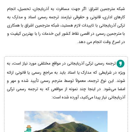
شبکه مترجمین اشراق: اگر جهت مسافرت به آذربایجان، تحصیل، انجام
کارهای اداری، قانونی و حقوقی نیازمند ترجمه رسمی اسناد و مدارک به
ترکی آذربایجانی با تاییدات لازم هستید، شبکه مترجمین اشراق با همکاری
با مترجمین رسمی در اقصی نقاط کشور این خدمات را با بهترین کیفیت و
در اسرع وقت انجام می دهد.
ترجمه رسمی ترکی آذربایجانی در مواقع مختلفی مورد نیاز است، به
ویژه در شرایطی که مدارک یا اسناد باید به مراجع رسمی یا قانونی ارائه
شوند. این نوع ترجمه، معمولاً توسط مترجم رسمی تأیید شده و مهر و
امضا می‌شود. در اینجا چند نمونه از مواقعی که به ترجمه رسمی ترکی
آذربایجانی نیاز پیدا می‌کنید، آورده شده است: