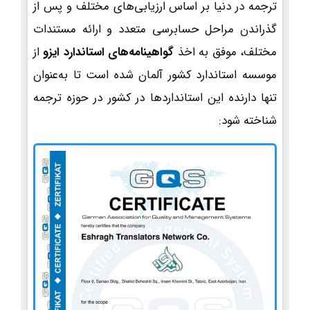
ترجمه در دنیا بر اساس ارزیابی‌های مختلف و پس از
گذراندن مراحل حسابرسی متعدد و ارائه مستندات
مختلف، موفق به اخذ
گواهینامه‌های استاندارد ایزو
از
موسسه استاندارد کشور آلمان شده است تا به‌عنوان
تنها دارنده این استانداردها در کشور در حوزه ترجمه
شناخته شود: