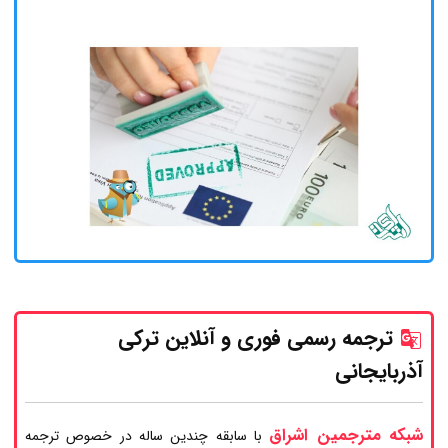
ترجمه رسمی فوری و آنلاین ترکی
آذربایجانی
شبکه مترجمین اشراق
با سابقه چندین ساله در خصوص ترجمه