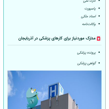
کارت ملی
پاسپورت
اسناد ملکی
وکالت‌نامه
مدارک موردنیاز برای کارهای پزشکی در آذربایجان
پرونده پزشکی
گواهی پزشکی