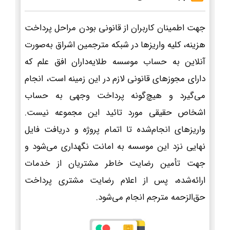
جهت اطمینان کاربران از قانونی بودن مراحل پرداخت
هزینه، کلیه واریزها در شبکه مترجمین اشراق به‌صورت
آنلاین به حساب موسسه طلایه‌داران افق علم که
دارای مجوزهای قانونی لازم در این زمینه است، انجام
می‌گیرد و هیچ‌گونه پرداخت وجهی به حساب
اشخاص حقیقی مورد تائید این مجموعه نیست.
واریزهای انجام‌شده تا اتمام پروژه و دریافت فایل
نهایی نزد این موسسه به امانت نگهداری می‌شود و
جهت تأمین رضایت خاطر مشتریان از خدمات
ارائه‌شده، پس از اعلام رضایت مشتری پرداخت
حق‌الزحمه مترجم انجام می‌شود.