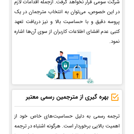
شرکت سومی قرار نخواهد گرفت. ازجمله اقدامات لازم
در این خصوص، می‌توان به انتخاب مترجمان در یک
پروسه دقیق و با حساسیت بالا و نیز دریافت تعهد
کتبی عدم افشای اطلاعات کاربران از سوی آن‌ها اشاره
نمود.
بهره گیری از مترجمین رسمی معتبر
ترجمه رسمی به دلیل حساسیت‌های خاص خود از
اهمیت بالایی برخوردار است. هرگونه اشتباه در ترجمه