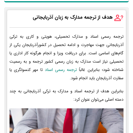
هدف از ترجمه مدارک به زبان آذربایجانی
ترجمه رسمی اسناد و مدارک تحصیلی، هویتی و کاری به ترکی
آذربایجانی جهت مهاجرت و ادامه تحصیل در کشورآذربایجان یکی از
گام‌های اساسی است. برای دریافت ویزا و انجام هرگونه کار اداری یا
تحصیلی نیاز است مدارک به زبان رسمی کشور ترجمه و به رسمیت
شناخته شود؛ بنابراین غالباً
ترجمه رسمی اسناد
تا مهر کنسولگری یا
سفارت آذربایجان باید انجام شود.
بنابراین هدف از ترجمه اسناد و مدارک به ترکی آذربایجانی به چند
دسته اصلی می‌توان عنوان کرد: