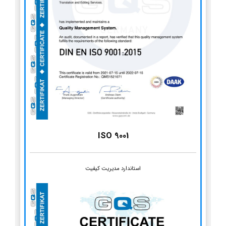
ISO 9001
استاندارد مدیریت کیفیت