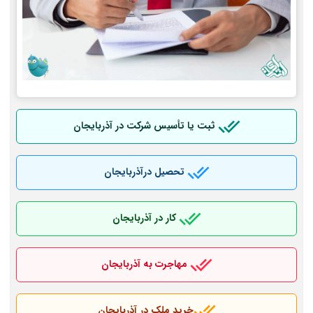
ثبت یا تأسیس شرکت در آذربایجان
تحصیل درآذربایجان
کار در آذربایجان
مهاجرت به آذربایجان
خرید ملک در آذربایجان