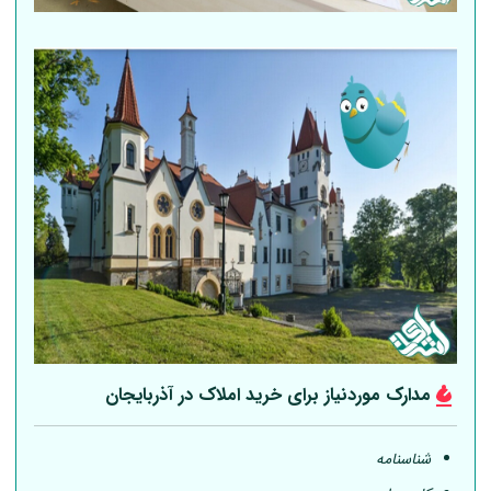
مدارک موردنیاز برای خرید املاک در آذربایجان
شناسنامه