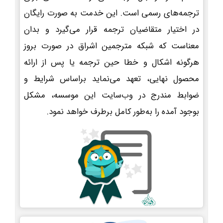
ترجمه‌های رسمی است. این خدمت به صورت رایگان
در اختیار متقاضیان ترجمه قرار می‌گیرد و بدان
معناست که شبکه مترجمین اشراق در صورت بروز
هرگونه اشکال و خطا حین ترجمه یا پس از ارائه
محصول نهایی، تعهد می‌نماید براساس شرایط و
ضوابط مندرج در وب‌سایت این موسسه، مشکل
بوجود آمده را به‌طور کامل برطرف خواهد نمود.