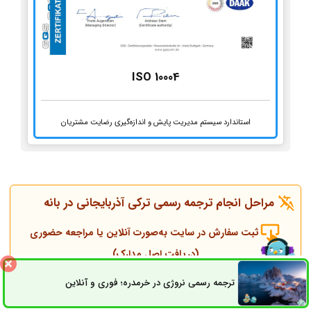
ISO 10004
استاندارد سیستم مدیریت پایش و اندازه‌گیری رضایت مشتریان
مراحل انجام ترجمه رسمی ترکی آذربایجانی در بانه
ثبت سفارش در سایت به‌صورت آنلاین یا مراجعه حضوری
(دریافت اصل مدارک)
ترجمه رسمی نروژی در خرمدره؛ فوری و آنلاین
ثبت سفارش
راه های ارتباطی
تماس همکاران و مشاوره قبل از انجام ترجمه