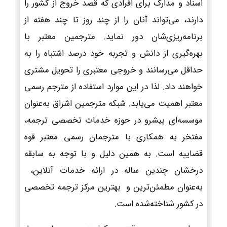
اسناد و مدارک برای افرادی که قصد خروج از کشور را
دارند، می‌تواند آنان را از چند روز تا چند هفته از
برنامه‌ریزی‌شان دور نماید. مترجمین معتبر با
بهره‌گیری از دانش و تجربه خود درصد اشتباه را به
حداقل می‌رسانند و خروجی معتبری را تحویل مشتری
خواهند داد. لذا در این موارد استفاده از مترجم رسمی
معتبر اهمیت می‌یابد. شبکه مترجمین اشراق به‌عنوان
موسسه‌ای پیشرو در حوزه خدمات تخصصی ترجمه،
مفتخر به همکاری با مترجمان رسمی معتبر قوه
قضاییه است. به همین دلیل و با توجه به سابقه
درخشان چندین ساله در ارائه خدمات آنلاین،
به‌عنوان مطمئن‌ترین و بهترین مرکز ترجمه تخصصی
در کشور شناخته‌شده است.