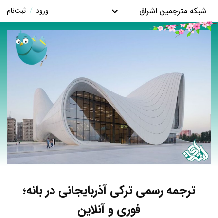
شبکه مترجمین اشراق
ورود
/
ثبت‌نام
ترجمه رسمی ترکی آذربایجانی در بانه؛
فوری و آنلاین