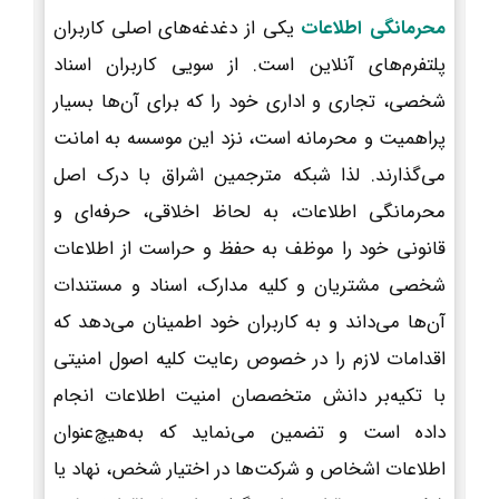
محرمانگی اطلاعات
یکی از دغدغه‌های اصلی کاربران
پلتفرم‌های آنلاین است. از سویی کاربران اسناد
شخصی، تجاری و اداری خود را که برای آن‌ها بسیار
پراهمیت و محرمانه است، نزد این موسسه به امانت
می‌گذارند. لذا شبکه مترجمین اشراق با درک اصل
محرمانگی اطلاعات، به لحاظ اخلاقی، حرفه‌ای و
قانونی خود را موظف به حفظ و حراست از اطلاعات
شخصی مشتریان و کلیه مدارک، اسناد و مستندات
آن‌ها می‌داند و به کاربران خود اطمینان می‌دهد که
اقدامات لازم را در خصوص رعایت کلیه اصول امنیتی
با تکیه‌بر دانش متخصصان امنیت اطلاعات انجام
داده است و تضمین می‌نماید که به‌هیچ‌عنوان
اطلاعات اشخاص و شرکت‌ها در اختیار شخص، نهاد یا