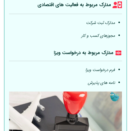
مدارک مربوط به فعالیت های اقتصادی
مدارک ثبت شرکت
مجوزهای کسب و کار
مدارک مربوط به درخواست ویزا
فرم درخواست ویزا
نامه های پذیرش