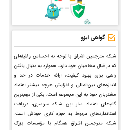
گواهی ایزو
شبکه مترجمین اشراق با توجه به احساس وظیفه‌ای
که در قبال مخاطبان خود دارد، همواره به دنبال یافتن
راهی برای بهبود کیفیت، ارائه خدمات در حد و
اندازه‌های بین‌المللی و افزایش هرچه بیشتر اعتماد
مشتریان خود به این مجموعه است. یکی از مهم‌ترین
گام‌های اعتماد ساز این شبکه سراسری، دریافت
استانداردهای مربوط به حوزه کاری خودش است.
شبکه مترجمین اشراق همگام با مؤسسات بزرگ