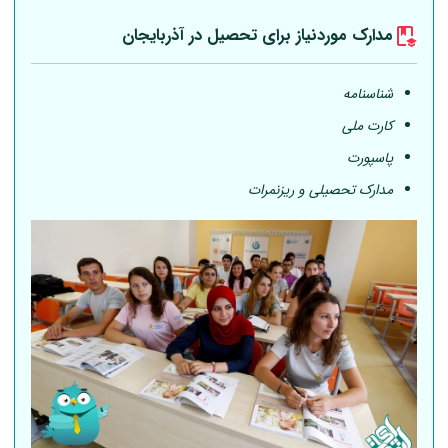
مدارک موردنیاز برای تحصیل در آذربایجان
شناسنامه
کارت ملی
پاسپورت
مدارک تحصیلی و ریزنمرات