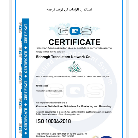
استاندارد الزامات کل فرآیند ترجمه