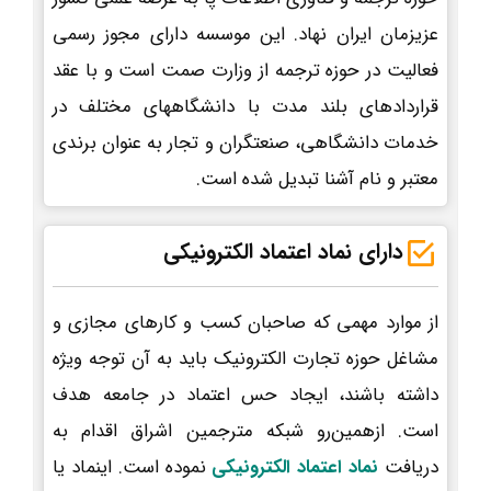
عزیزمان ایران نهاد. این موسسه دارای مجوز رسمی
فعالیت در حوزه ترجمه از وزارت صمت است و با عقد
قراردادهای بلند مدت با دانشگاههای مختلف در
خدمات دانشگاهی، صنعتگران و تجار به عنوان برندی
معتبر و نام آشنا تبدیل شده است.
دارای نماد اعتماد الکترونیکی
از موارد مهمی که صاحبان کسب و کارهای مجازی و
مشاغل حوزه تجارت الکترونیک باید به آن توجه ویژه
داشته باشند، ایجاد حس اعتماد در جامعه هدف
است. ازهمین‌رو شبکه مترجمین اشراق اقدام به
دریافت
نماد اعتماد الکترونیکی
نموده است. اینماد یا