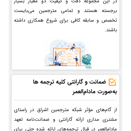
در این مجموعه دقت و کیفیت دو معیار بسیار
برجسته هستند و تمامی مترجمین می‌بایست
تخصص و سابقه کافی برای شروع همکاری داشته
باشند.
ضمانت و گارانتی کلیه ترجمه ها
به‌صورت مادام‌العمر
از گام‌های مؤثر شبکه مترجمین اشراق در راستای
مشتری مداری ارائه گارانتی و ضمانت‌نامه تعهد
مادام‌العمر در قبال ترجمه‌های ارائه شده حتی برای