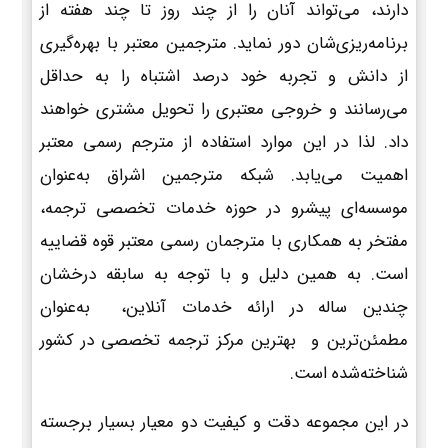
دارند، می‌تواند آنان را از چند روز تا چند هفته از
برنامه‌ریزی‌شان دور نماید. مترجمین معتبر با بهره‌گیری
از دانش و تجربه خود درصد اشتباه را به حداقل
می‌رسانند و خروجی معتبری را تحویل مشتری خواهند
داد. لذا در این موارد استفاده از مترجم رسمی معتبر
اهمیت می‌یابد. شبکه مترجمین اشراق به‌عنوان
موسسه‌ای پیشرو در حوزه خدمات تخصصی ترجمه،
مفتخر به همکاری با مترجمان رسمی معتبر قوه قضاییه
است. به همین دلیل و با توجه به سابقه درخشان
چندین ساله در ارائه خدمات آنلاین، به‌عنوان
مطمئن‌ترین و بهترین مرکز ترجمه تخصصی در کشور
شناخته‌شده است.
در این مجموعه دقت و کیفیت دو معیار بسیار برجسته