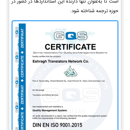
است تا به‌عنوان تنها دارنده این استانداردها در کشور در
حوزه ترجمه شناخته شود: