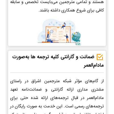
هستند و تمامی مترجمین می‌بایست تخصص و سابقه
کافی برای شروع همکاری داشته باشند.
ضمانت و گارانتی کلیه ترجمه ها به‌صورت
مادام‌العمر
از گام‌های مؤثر شبکه مترجمین اشراق در راستای
مشتری مداری ارائه گارانتی و ضمانت‌نامه تعهد
مادام‌العمر در قبال ترجمه‌های ارائه شده حتی برای
ترجمه‌های رسمی است. این خدمت به صورت رایگان در