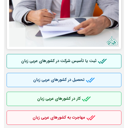
ثبت یا تأسیس شرکت در کشورهای عربی
زبان
تحصیل در کشورهای عربی
زبان
کار در کشورهای عربی
زبان
مهاجرت به کشورهای عربی
زبان