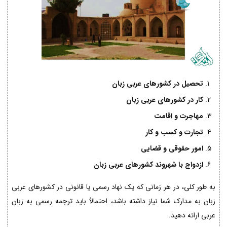
تحصیل در کشورهای عربی زبان
کار در کشورهای عربی زبان
مهاجرت و اقامت
تجارت و کسب و کار
امور حقوقی و قضایی
ازدواج با شهروند کشورهای عربی زبان
به طور کلی، در هر زمانی که یک نهاد رسمی یا قانونی در کشورهای عربی
زبان به مدارک شما نیاز داشته باشد، احتمالاً باید ترجمه رسمی به زبان
عربی ارائه دهید.