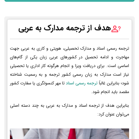
هدف از ترجمه مدارک به عربی
ترجمه رسمی اسناد و مدارک تحصیلی، هویتی و کاری به عربی جهت
مهاجرت و ادامه تحصیل در کشورهای عربی زبان یکی از گام‌های
اساسی است. برای دریافت ویزا و انجام هرگونه کار اداری یا تحصیلی
نیاز است مدارک به زبان رسمی کشور ترجمه و به رسمیت شناخته
شود؛ بنابراین غالباً
ترجمه رسمی اسناد
تا مهر کنسولگری یا سفارت کشور
مقصد باید انجام شود.
بنابراین هدف از ترجمه اسناد و مدارک به عربی به چند دسته اصلی
می‌توان عنوان کرد: