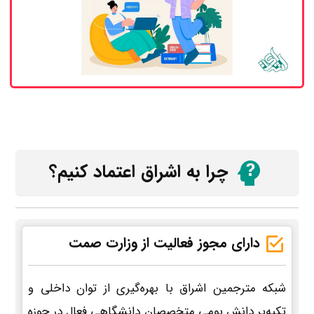
چرا به اشراق اعتماد کنیم؟
دارای مجوز فعالیت از وزارت صمت
شبکه مترجمین اشراق با بهره‌گیری از توان داخلی و
تکیه‌بر دانش بومی متخصصان دانشگاهی فعال در حوزه