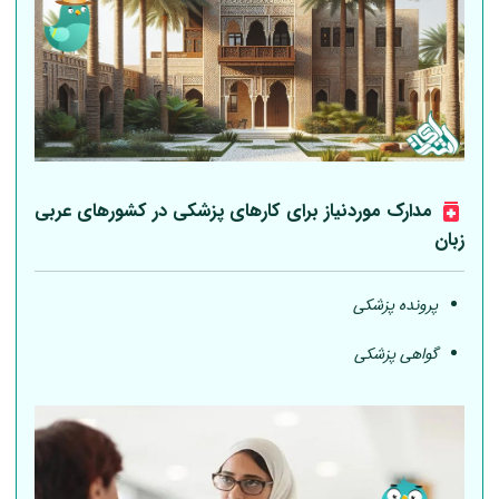
مدارک موردنیاز برای کارهای پزشکی در کشورهای عربی
زبان
پرونده پزشکی
گواهی پزشکی