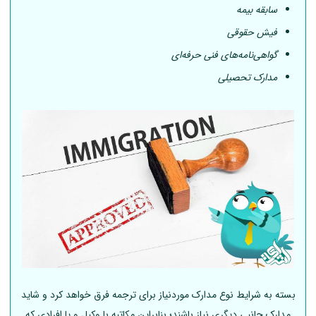
سابقه بیمه
فیش حقوقی
گواهی‌نامه‌های فنی حرفه‌ای
مدارک تحصیلی
بسته به شرایط نوع مدارک موردنیاز برای ترجمه فرق خواهد کرد و شاید
مدارک جانبی دیگری نیاز باشند؛ بنابراین مکاتبه با وکیل و یا افرادی که