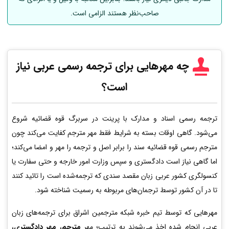
صاحب‌نظر هستند الزامی است.
چه مهرهایی برای ترجمه رسمی عربی
نیاز
است؟
ترجمه رسمی اسناد و مدارک با پرینت در سربرگ قوه قضائیه شروع
می‌شود. گاهی اوقات بسته به شرایط فقط مهر مترجم کفایت می‌کند چون
مترجم رسمی قوه قضائیه سند را برابر اصل و ترجمه را مهر و امضا می‌کند؛
اما گاهی نیاز است دادگستری و سپس وزارت امور خارجه و حتی سفارت یا
کنسولگری کشور عربی زبان مقصد سندی که ترجمه‌شده است را تائید کنند
تا در آن کشور توسط ترجمان‌های مربوطه به رسمیت شناخته شود.
مهرهایی که توسط تیم خبره شبکه مترجمین اشراق برای ترجمه‌های زبان
عربی انجام شده اخذ می‌شوند به ترتیب؛ مهر
مترجم
،
مهر دادگستری
،