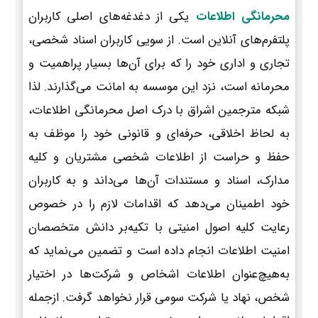
محرمانگی اطلاعات
یکی از دغدغه‌های اصلی کاربران
پلتفرم‌های آنلاین است. از سویی کاربران اسناد شخصی،
تجاری و اداری خود را که برای آن‌ها بسیار پراهمیت و
محرمانه است، نزد این موسسه به امانت می‌گذارند. لذا
شبکه مترجمین اشراق با درک اصل محرمانگی اطلاعات،
به لحاظ اخلاقی، حرفه‌ای و قانونی خود را موظف به
حفظ و حراست از اطلاعات شخصی مشتریان و کلیه
مدارک، اسناد و مستندات آن‌ها می‌داند و به کاربران
خود اطمینان می‌دهد که اقدامات لازم را در خصوص
رعایت کلیه اصول امنیتی با تکیه‌بر دانش متخصصان
امنیت اطلاعات انجام داده است و تضمین می‌نماید که
به‌هیچ‌عنوان اطلاعات اشخاص و شرکت‌ها در اختیار
شخص، نهاد یا شرکت سومی قرار نخواهد گرفت. ازجمله