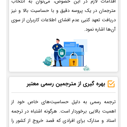
اقدامات لازم در این خصوص، می‌توان به انتخاب
مترجمان در یک پروسه دقیق و با حساسیت بالا و نیز
دریافت تعهد کتبی عدم افشای اطلاعات کاربران از سوی
آن‌ها اشاره نمود.
بهره گیری از مترجمین رسمی معتبر
ترجمه رسمی به دلیل حساسیت‌های خاص خود از
اهمیت بالایی برخوردار است. هرگونه اشتباه در ترجمه
اسناد و مدارک برای افرادی که قصد خروج از کشور را