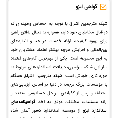
گواهی ایزو
شبکه مترجمین اشراق با توجه به احساس وظیفه‌ای که
در قبال مخاطبان خود دارد، همواره به دنبال یافتن راهی
برای بهبود کیفیت، ارائه خدمات در حد و اندازه‌های
بین‌المللی و افزایش هرچه بیشتر اعتماد مشتریان خود
به این مجموعه است. یکی از مهم‌ترین گام‌های اعتماد
ساز این شبکه سراسری، دریافت استانداردهای مربوط به
حوزه کاری خودش است. شبکه مترجمین اشراق همگام
با مؤسسات بزرگ ترجمه در دنیا بر اساس ارزیابی‌های
مختلف و پس از گذراندن مراحل حسابرسی متعدد و
ارائه مستندات مختلف، موفق به اخذ
گواهینامه‌های
استاندارد ایزو
از موسسه استاندارد کشور آلمان شده