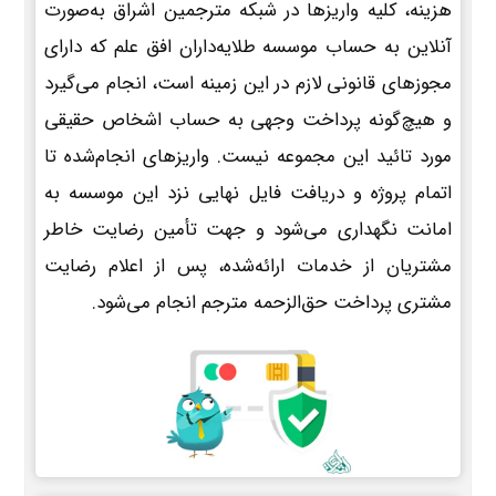
هزینه، کلیه واریزها در شبکه مترجمین اشراق به‌صورت
آنلاین به حساب موسسه طلایه‌داران افق علم که دارای
مجوزهای قانونی لازم در این زمینه است، انجام می‌گیرد
و هیچ‌گونه پرداخت وجهی به حساب اشخاص حقیقی
مورد تائید این مجموعه نیست. واریزهای انجام‌شده تا
اتمام پروژه و دریافت فایل نهایی نزد این موسسه به
امانت نگهداری می‌شود و جهت تأمین رضایت خاطر
مشتریان از خدمات ارائه‌شده، پس از اعلام رضایت
مشتری پرداخت حق‌الزحمه مترجم انجام می‌شود.