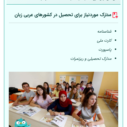
مدارک موردنیاز برای تحصیل در کشورهای عربی
زبان
شناسنامه
کارت ملی
پاسپورت
مدارک تحصیلی و ریزنمرات