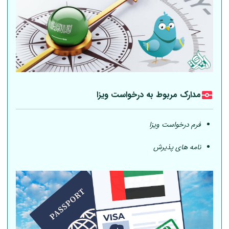
مدارک مربوط به درخواست ویزا
فرم درخواست ویزا
نامه های پذیرش