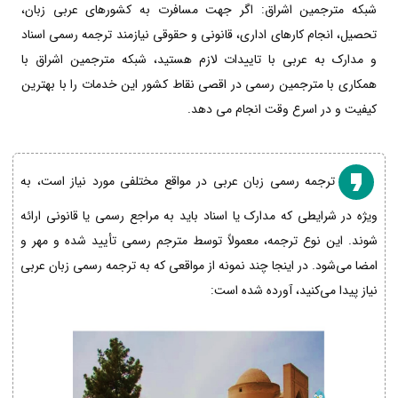
شبکه مترجمین اشراق: اگر جهت مسافرت به کشورهای عربی زبان،
تحصیل، انجام کارهای اداری، قانونی و حقوقی نیازمند ترجمه رسمی اسناد
و مدارک به عربی با تاییدات لازم هستید، شبکه مترجمین اشراق با
همکاری با مترجمین رسمی در اقصی نقاط کشور این خدمات را با بهترین
کیفیت و در اسرع وقت انجام می دهد.
ترجمه رسمی زبان عربی در مواقع مختلفی مورد نیاز است، به
ویژه در شرایطی که مدارک یا اسناد باید به مراجع رسمی یا قانونی ارائه
شوند. این نوع ترجمه، معمولاً توسط مترجم رسمی تأیید شده و مهر و
امضا می‌شود. در اینجا چند نمونه از مواقعی که به ترجمه رسمی زبان عربی
نیاز پیدا می‌کنید، آورده شده است: