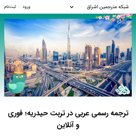
شبکه مترجمین اشراق
ورود
/
ثبت‌نام
ترجمه رسمی عربی در تربت‌ حیدریه؛ فوری
و آنلاین