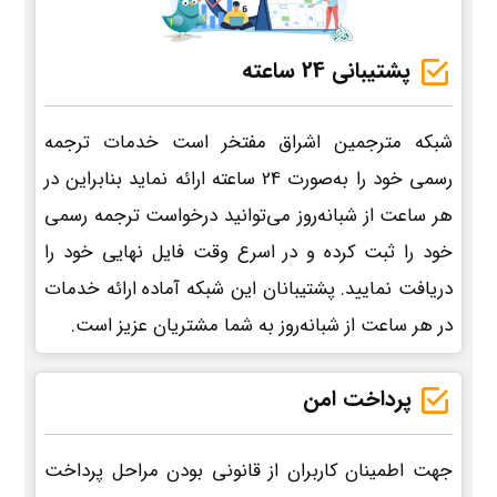
پشتیبانی 24 ساعته
شبکه مترجمین اشراق مفتخر است خدمات ترجمه
رسمی خود را به‌صورت 24 ساعته ارائه نماید بنابراین در
هر ساعت از شبانه‌روز می‌توانید درخواست ترجمه رسمی
خود را ثبت کرده و در اسرع وقت فایل نهایی خود را
دریافت نمایید. پشتیبانان این شبکه آماده ارائه خدمات
در هر ساعت از شبانه‌روز به شما مشتریان عزیز است.
پرداخت امن
جهت اطمینان کاربران از قانونی بودن مراحل پرداخت