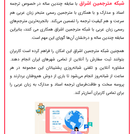
شبکه مترجمین اشراق
با سابقه چندین ساله در خصوص ترجمه
اسناد و مدارک و با همکاری با مترجمین رسمی متبحر زبان عربی هم
سرعت و هم کیفیت ترجمه را تضمین می‌کند. باتجربه‌ترین مترجم‌های
رسمی زبان عربی با شبکه مترجمین اشراق همکاری می کنند، بنابراین
سابقه چندین ساله و درخشان آن‌ها گویای این مهم است.
همچنین شبکه مترجمین اشراق این امکان را فراهم کرده است کاربران
بتوانند ثبت سفارش را آنلاین از تمامی شهرهای ایران انجام دهند.
مشاوره آنلاین و تلفنی شبانه‌روزی پشتیبانان این مجموعه در هر
ساعت از شبانه‌روز انجام می‌شود تا باری از دوش هم‌وطنان بردارند و
پروسه سخت و طاقت‌فرسای ترجمه اسناد و مدارک به زبان عربی را
برای تمامی کاربران آسان‌تر کند.