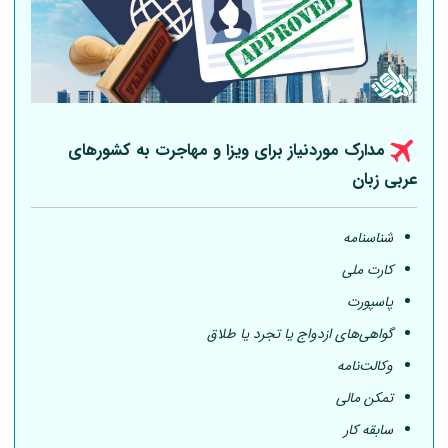
مدارک موردنیاز برای ویزا و مهاجرت به کشورهای
عربی
زبان
شناسنامه
کارت ملی
پاسپورت
گواهی‌های ازدواج یا تجرد یا طلاق
وکالت‌نامه
تمکن مالی
سابقه کار