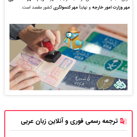
مهر وزارت امور خارجه
و نهایتاً
مهر کنسولگری
کشور مقصد است.
ترجمه رسمی فوری و آنلاین زبان عربی