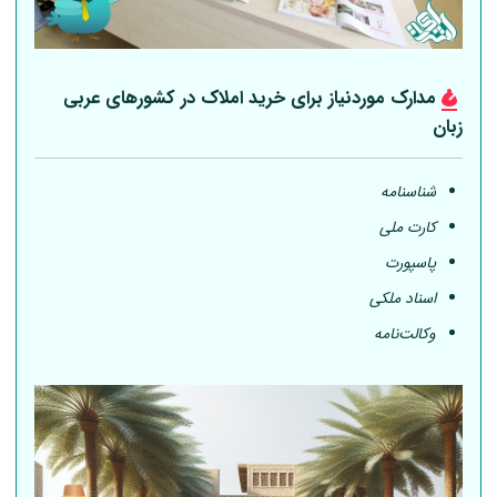
مدارک موردنیاز برای خرید املاک در کشورهای عربی
زبان
شناسنامه
کارت ملی
پاسپورت
اسناد ملکی
وکالت‌نامه