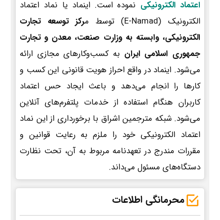
اعتماد الکترونیکی
نموده است. اینماد یا نماد اعتماد
الکترونیک (E-Namad) توسط م
رکز توسعه تجارت
الکترونیکی، وابسته به وزارت صنعت، معدن و تجارت
جمهوری اسلامی ایران
به کسب‌وکارهای مجازی ارائه
می‌شود. اینماد در واقع احراز هویت قانونی این کسب و
کارها را انجام می‌دهد و باعث ایجاد حس اعتماد
کاربران هنگام استفاده از خدمات پلتفرم‌های آنلاین
می‌شود. شبکه مترجمین اشراق با برخورداری از این نماد
اعتماد الکترونیکی خود را ملزم به رعایت قوانین و
مقررات مندرج در تعهدنامه مربوط به آن، تحت نظارت
دستگاه‌های مسئول می‌داند.
محرمانگی اطلاعات