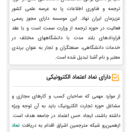
ترجمه و فناوری اطلاعات پا به عرصه علمی کشور
عزیزمان ایران نهاد. این موسسه دارای مجوز رسمی
فعالیت در حوزه ترجمه از وزارت صمت است و با عقد
قراردادهای بلند مدت با دانشگاههای مختلف در
خدمات دانشگاهی، صنعتگران و تجار به عنوان برندی
معتبر و نام آشنا تبدیل شده است.
دارای نماد اعتماد الکترونیکی
از موارد مهمی که صاحبان کسب و کارهای مجازی و
مشاغل حوزه تجارت الکترونیک باید به آن توجه ویژه
داشته باشند، ایجاد حس اعتماد در جامعه هدف است.
ازهمین‌رو شبکه مترجمین اشراق اقدام به دریافت
نماد