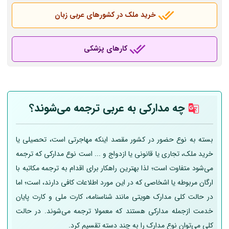
خرید ملک در کشورهای عربی
زبان
کارهای پزشکی
چه مدارکی به عربی
ترجمه می‌شوند؟
بسته به نوع حضور در کشور مقصد اینکه مهاجرتی است، تحصیلی یا
خرید ملک، تجاری یا قانونی یا ازدواج و ... است نوع مدارکی که ترجمه
می‌شود متفاوت است؛ لذا بهترین راهکار برای اقدام به ترجمه مکاتبه با
ارگان مربوطه یا اشخاصی که در این مورد اطلاعات کافی دارند، است؛ اما
در حالت کلی مدارک هویتی مانند شناسنامه، کارت ملی و کارت پایان
خدمت ازجمله مدارکی هستند که معمولا ترجمه می‌شوند. در حالت
کلی می‌توان نوع مدارک را به چند دسته تقسیم کرد.