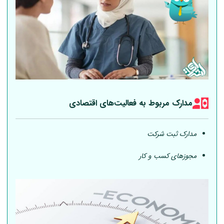
مدارک مربوط به فعالیت‎‌های اقتصادی
مدارک ثبت شرکت
مجوزهای کسب و کار