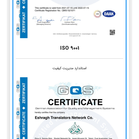
ISO 9001
استاندارد مدیریت کیفیت