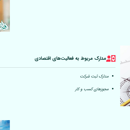
مدارک مربوط به فعالیت‎‌های اقتصادی
مدارک ثبت شرکت
مجوزهای کسب و کار