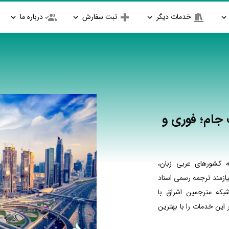
خدمات دیگر
ثبت سفارش
درباره ما
جام؛ فوری و
 کشورهای عربی زبان،
ازمند ترجمه رسمی اسناد
بکه مترجمین اشراق با
ین خدمات را با بهترین