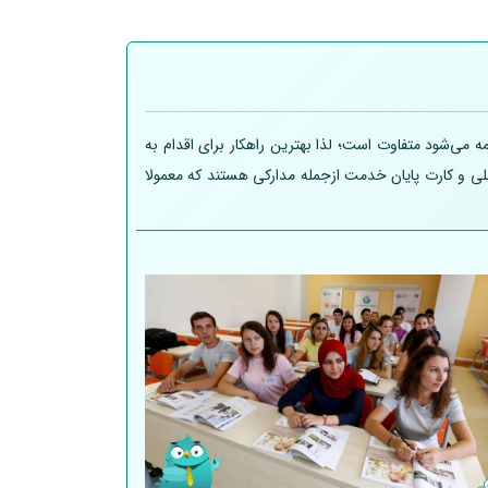
 می‌شود متفاوت است؛ لذا بهترین راهکار برای اقدام به
 ملی و کارت پایان خدمت ازجمله مدارکی هستند که معمولا