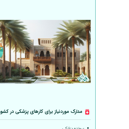
مدارک موردنیاز برای کارهای پزشکی در کشو
پرونده پزشکی