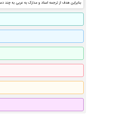
بنابراین هدف از ترجمه اسناد و مدارک به عربی به چند دس