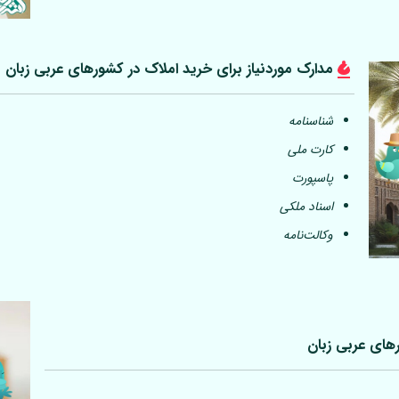
مدارک موردنیاز برای خرید املاک در کشورهای عربی
زبان
شناسنامه
کارت ملی
پاسپورت
اسناد ملکی
وکالت‌نامه
رهای عربی
زبان