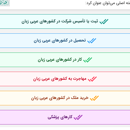
ته اصلی می‌توان عنوان کرد:
ثبت یا تأسیس شرکت در کشورهای عربی
زبان
تحصیل در کشورهای عربی
زبان
کار در کشورهای عربی
زبان
مهاجرت به کشورهای عربی
زبان
خرید ملک در کشورهای عربی
زبان
کارهای پزشکی