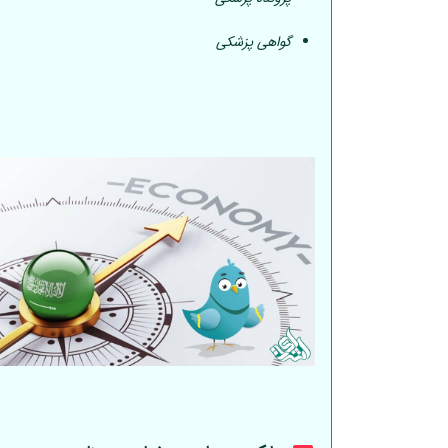
گواهی پزشکی