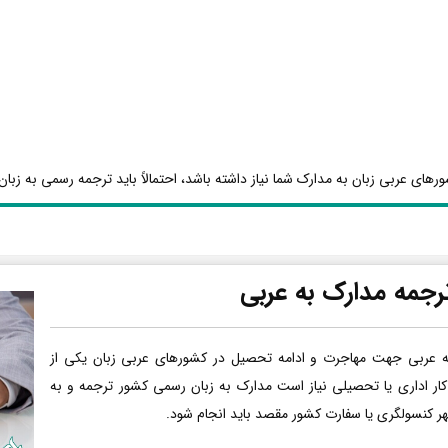
رهای عربی زبان به مدارک شما نیاز داشته باشد، احتمالاً باید ترجمه رسمی به زبان 
رجمه مدارک به عربی
ه عربی جهت مهاجرت و ادامه تحصیل در کشورهای عربی زبان یکی از
کار اداری یا تحصیلی نیاز است مدارک به زبان رسمی کشور ترجمه و به
هر کنسولگری یا سفارت کشور مقصد باید انجام شود.