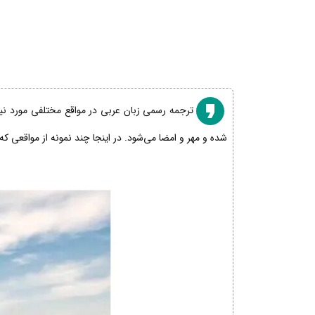
ترجمه رسمی زبان عربی در مواقع مختلفی مورد نیاز
شده و مهر و امضا می‌شود. در اینجا چند نمونه از مواقعی که