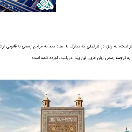
 است، به ویژه در شرایطی که مدارک یا اسناد باید به مراجع رسمی یا قانونی ارا
 به ترجمه رسمی زبان عربی نیاز پیدا می‌کنید، آورده شده است: