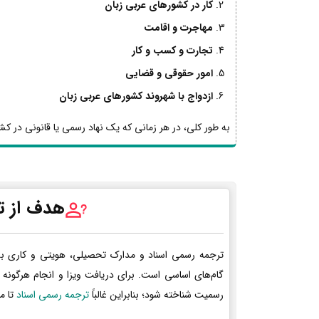
کار در کشورهای عربی زبان
مهاجرت و اقامت
تجارت و کسب و کار
امور حقوقی و قضایی
ازدواج با شهروند کشورهای عربی زبان
به طور کلی، در هر زمانی که یک نهاد رسمی یا قانونی در کشو
هدف از ت
ترجمه رسمی اسناد و مدارک تحصیلی، هویتی و کاری ب
گام‌های اساسی است. برای دریافت ویزا و انجام هرگونه 
رسمیت شناخته شود؛ بنابراین غالباً
ترجمه رسمی اسناد
تا م