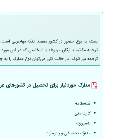
بسته به نوع حضور در کشور مقصد اینکه مهاجرتی است، تحص
ترجمه مکاتبه با ارگان مربوطه یا اشخاصی که در این مورد
ترجمه می‌شوند. در حالت کلی می‌توان نوع مدارک را به چ
مدارک موردنیاز برای تحصیل در کشورهای عر
شناسنامه
کارت ملی
پاسپورت
مدارک تحصیلی و ریزنمرات