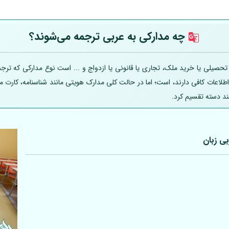
چه مدارکی به عربی
ترجمه می‌شوند؟
یلی یا خرید ملک، تجاری یا قانونی یا ازدواج و ... است نوع مدارکی که ترجمه
 اطلاعات کافی دارند، است؛ اما در حالت کلی مدارک هویتی مانند شناسنامه، کارت
ند دسته تقسیم کرد.
بی
زبان