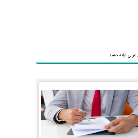
عربی ارائه دهید.