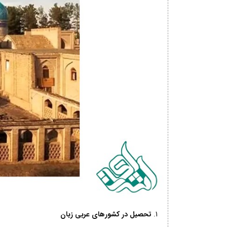
تحصیل در کشورهای عربی زبان