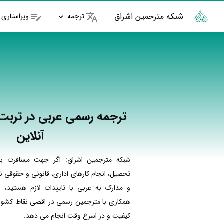
شبکه مترجمین اشراق
ترجمه
ویراستاری
ترجمه رسمی عربی در تربت 
آنلاین
شبکه مترجمین اشراق: اگر جهت مسافرت به
تحصیل، انجام کارهای اداری، قانونی و حقوقی نی
و مدارک به عربی با تاییدات لازم هستید، ش
همکاری با مترجمین رسمی در اقصی نقاط کشور ا
کیفیت و در اسرع وقت انجام می دهد.