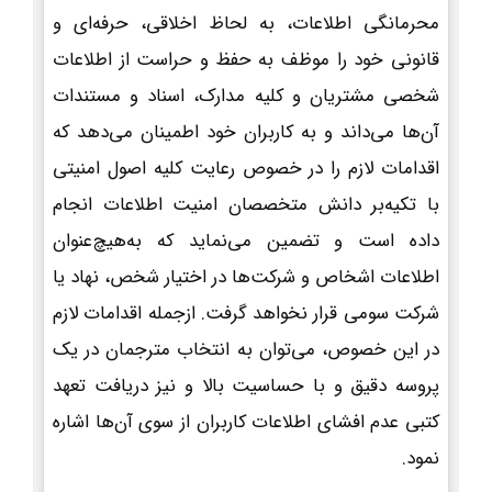
محرمانگی اطلاعات، به لحاظ اخلاقی، حرفه‌ای و
قانونی خود را موظف به حفظ و حراست از اطلاعات
شخصی مشتریان و کلیه مدارک، اسناد و مستندات
آن‌ها می‌داند و به کاربران خود اطمینان می‌دهد که
اقدامات لازم را در خصوص رعایت کلیه اصول امنیتی
با تکیه‌بر دانش متخصصان امنیت اطلاعات انجام
داده است و تضمین می‌نماید که به‌هیچ‌عنوان
اطلاعات اشخاص و شرکت‌ها در اختیار شخص، نهاد یا
شرکت سومی قرار نخواهد گرفت. ازجمله اقدامات لازم
در این خصوص، می‌توان به انتخاب مترجمان در یک
پروسه دقیق و با حساسیت بالا و نیز دریافت تعهد
کتبی عدم افشای اطلاعات کاربران از سوی آن‌ها اشاره
نمود.