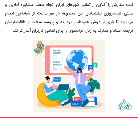
ثبت سفارش را آنلاین از تمامی شهرهای ایران انجام دهند. مشاوره آنلاین و
تلفنی شبانه‌روزی پشتیبانان این مجموعه در هر ساعت از شبانه‌روز انجام
می‌شود تا باری از دوش هم‌وطنان بردارند و پروسه سخت و طاقت‌فرسای
ترجمه اسناد و مدارک به زبان فرانسوی را برای تمامی کاربران آسان‌تر کند.