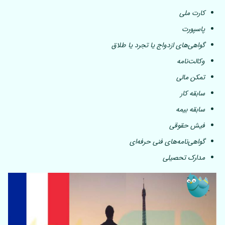
کارت ملی
پاسپورت
گواهی‌های ازدواج یا تجرد یا طلاق
وکالت‌نامه
تمکن مالی
سابقه کار
سابقه بیمه
فیش حقوقی
گواهی‌نامه‌های فنی حرفه‌ای
مدارک تحصیلی