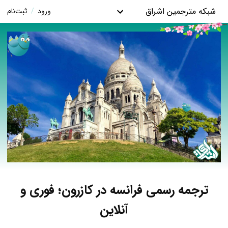
شبکه مترجمین اشراق
ورود
/
ثبت‌نام
ترجمه رسمی فرانسه در کازرون؛ فوری و
آنلاین