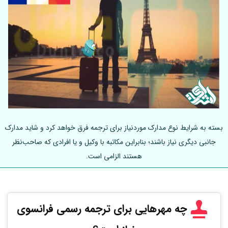
بسته به شرایط نوع مدارک موردنیاز برای ترجمه فرق خواهد کرد و شاید مدارک
جانبی دیگری نیاز باشند؛ بنابراین مکاتبه با وکیل و یا افرادی که صاحب‌نظر
هستند الزامی است.
چه مهرهایی برای ترجمه رسمی فرانسوی