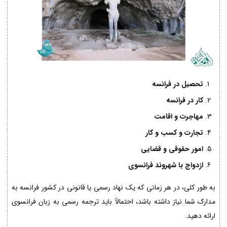
تحصیل در فرانسه
کار در فرانسه
مهاجرت و اقامت
تجارت و کسب و کار
امور حقوقی و قضایی
ازدواج با شهروند فرانسوی
به طور کلی، در هر زمانی که یک نهاد رسمی یا قانونی در کشور فرانسه به
مدارک شما نیاز داشته باشد، احتمالاً باید ترجمه رسمی به زبان فرانسوی
ارائه دهید.