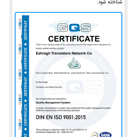
شناخته شود: