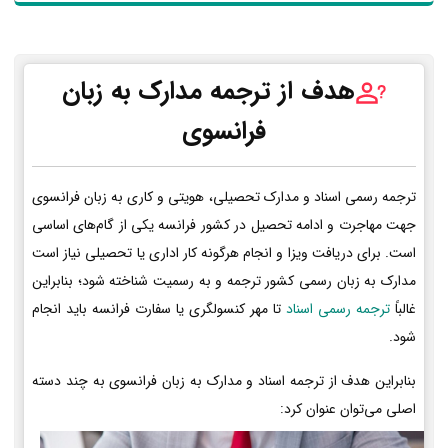
هدف از ترجمه مدارک به زبان
فرانسوی
ترجمه رسمی اسناد و مدارک تحصیلی، هویتی و کاری به زبان فرانسوی
جهت مهاجرت و ادامه تحصیل در کشور فرانسه یکی از گام‌های اساسی
است. برای دریافت ویزا و انجام هرگونه کار اداری یا تحصیلی نیاز است
مدارک به زبان رسمی کشور ترجمه و به رسمیت شناخته شود؛ بنابراین
غالباً
ترجمه رسمی اسناد
تا مهر کنسولگری یا سفارت فرانسه باید انجام
شود.
بنابراین هدف از ترجمه اسناد و مدارک به زبان فرانسوی به چند دسته
اصلی می‌توان عنوان کرد: