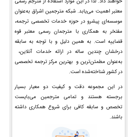
خواهند داد. لذا در این موارد استفاده از مترجم رسمی
معتبر اهمیت می‌یابد. شبکه مترجمین اشراق به‌عنوان
موسسه‌ای پیشرو در حوزه خدمات تخصصی ترجمه،
مفتخر به همکاری با مترجمان رسمی معتبر قوه
قضاییه است. به همین دلیل و با توجه به سابقه
درخشان چندین ساله در ارائه خدمات آنلاین،
به‌عنوان مطمئن‌ترین و بهترین مرکز ترجمه تخصصی
در کشور شناخته‌شده است.
در این مجموعه دقت و کیفیت دو معیار بسیار
برجسته هستند و تمامی مترجمین می‌بایست
تخصص و سابقه کافی برای شروع همکاری داشته
باشند.