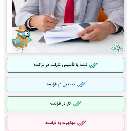
ثبت یا تأسیس شرکت در فرانسه
تحصیل در فرانسه
کار در فرانسه
مهاجرت به فرانسه