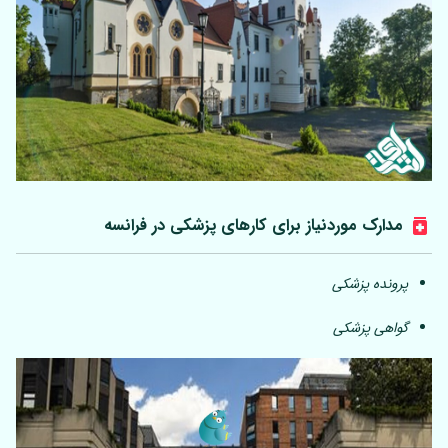
مدارک موردنیاز برای کارهای پزشکی در فرانسه
پرونده پزشکی
گواهی پزشکی