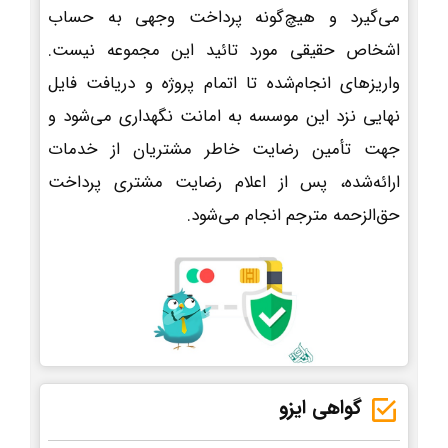
می‌گیرد و هیچ‌گونه پرداخت وجهی به حساب
اشخاص حقیقی مورد تائید این مجموعه نیست.
واریزهای انجام‌شده تا اتمام پروژه و دریافت فایل
نهایی نزد این موسسه به امانت نگهداری می‌شود و
جهت تأمین رضایت خاطر مشتریان از خدمات
ارائه‌شده، پس از اعلام رضایت مشتری پرداخت
حق‌الزحمه مترجم انجام می‌شود.
گواهی ایزو