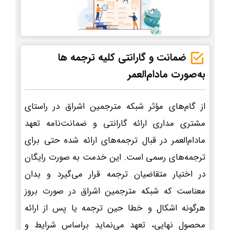
ضمانت و گارانتی کلیه ترجمه ها
به‌صورت مادام‌العمر
از گام‌های مؤثر شبکه مترجمین اشراق در راستای
مشتری مداری ارائه گارانتی و ضمانت‌نامه تعهد
مادام‌العمر در قبال ترجمه‌های ارائه شده حتی برای
ترجمه‌های رسمی است. این خدمت به صورت رایگان
در اختیار متقاضیان ترجمه قرار می‌گیرد و بدان
معناست که شبکه مترجمین اشراق در صورت بروز
هرگونه اشکال و خطا حین ترجمه یا پس از ارائه
محصول نهایی، تعهد می‌نماید براساس شرایط و