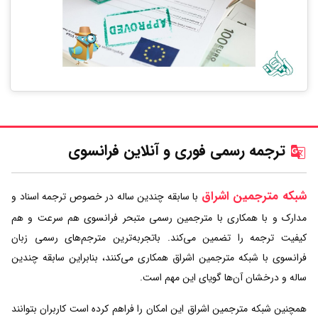
ترجمه رسمی فوری و آنلاین فرانسوی
شبکه مترجمین اشراق
با سابقه چندین ساله در خصوص ترجمه اسناد و
مدارک و با همکاری با مترجمین رسمی متبحر فرانسوی هم سرعت و هم
کیفیت ترجمه را تضمین می‌کند. باتجربه‌ترین مترجم‌های رسمی زبان
فرانسوی با شبکه مترجمین اشراق همکاری می‌کنند، بنابراین سابقه چندین
ساله و درخشان آن‌ها گویای این مهم است.
همچنین شبکه مترجمین اشراق این امکان را فراهم کرده است کاربران بتوانند