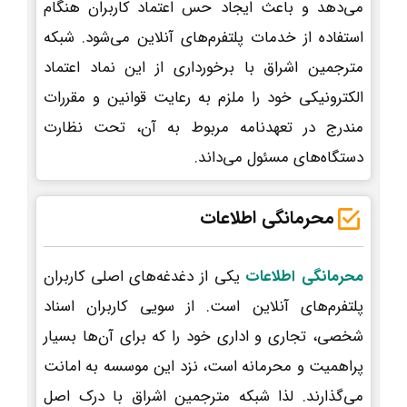
می‌دهد و باعث ایجاد حس اعتماد کاربران هنگام
استفاده از خدمات پلتفرم‌های آنلاین می‌شود. شبکه
مترجمین اشراق با برخورداری از این نماد اعتماد
الکترونیکی خود را ملزم به رعایت قوانین و مقررات
مندرج در تعهدنامه مربوط به آن، تحت نظارت
دستگاه‌های مسئول می‌داند.
محرمانگی اطلاعات
محرمانگی اطلاعات
یکی از دغدغه‌های اصلی کاربران
پلتفرم‌های آنلاین است. از سویی کاربران اسناد
شخصی، تجاری و اداری خود را که برای آن‌ها بسیار
پراهمیت و محرمانه است، نزد این موسسه به امانت
می‌گذارند. لذا شبکه مترجمین اشراق با درک اصل