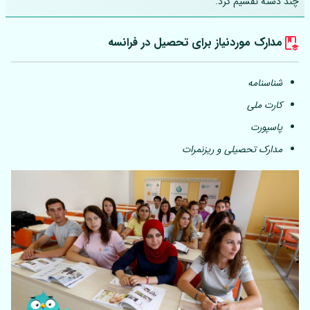
چند دسته تقسیم کرد.
مدارک موردنیاز برای تحصیل در فرانسه
شناسنامه
کارت ملی
پاسپورت
مدارک تحصیلی و ریزنمرات