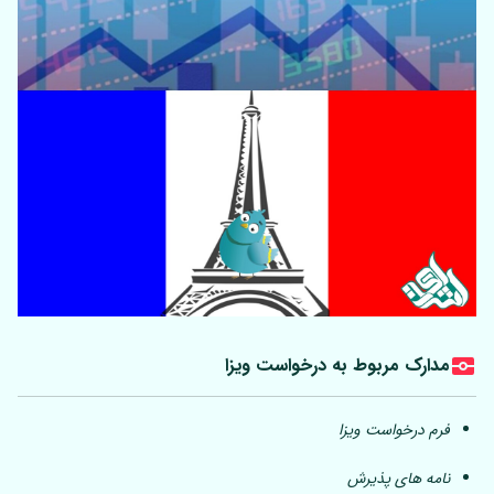
مدارک مربوط به درخواست ویزا
فرم درخواست ویزا
نامه های پذیرش