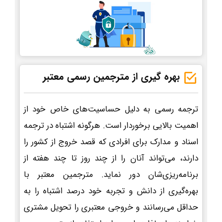
بهره گیری از مترجمین رسمی معتبر
ترجمه رسمی به دلیل حساسیت‌های خاص خود از
اهمیت بالایی برخوردار است. هرگونه اشتباه در ترجمه
اسناد و مدارک برای افرادی که قصد خروج از کشور را
دارند، می‌تواند آنان را از چند روز تا چند هفته از
برنامه‌ریزی‌شان دور نماید. مترجمین معتبر با
بهره‌گیری از دانش و تجربه خود درصد اشتباه را به
حداقل می‌رسانند و خروجی معتبری را تحویل مشتری