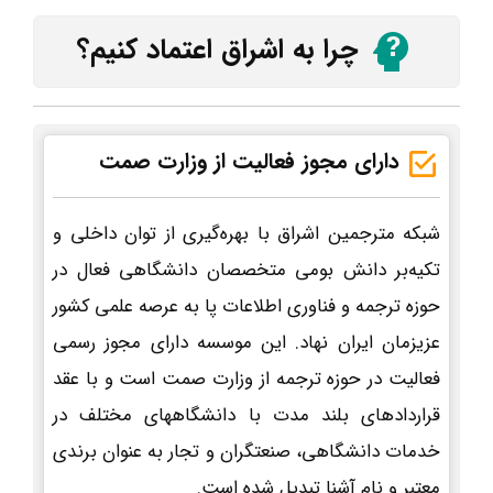
چرا به اشراق اعتماد کنیم؟
دارای مجوز فعالیت از وزارت صمت
شبکه مترجمین اشراق با بهره‌گیری از توان داخلی و
تکیه‌بر دانش بومی متخصصان دانشگاهی فعال در
حوزه ترجمه و فناوری اطلاعات پا به عرصه علمی کشور
عزیزمان ایران نهاد. این موسسه دارای مجوز رسمی
فعالیت در حوزه ترجمه از وزارت صمت است و با عقد
قراردادهای بلند مدت با دانشگاههای مختلف در
خدمات دانشگاهی، صنعتگران و تجار به عنوان برندی
معتبر و نام آشنا تبدیل شده است.