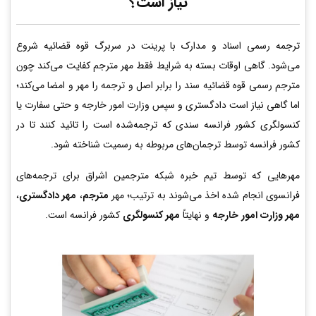
نیاز است؟
ترجمه رسمی اسناد و مدارک با پرینت در سربرگ قوه قضائیه شروع
می‌شود. گاهی اوقات بسته به شرایط فقط مهر مترجم کفایت می‌کند چون
مترجم رسمی قوه قضائیه سند را برابر اصل و ترجمه را مهر و امضا می‌کند؛
اما گاهی نیاز است دادگستری و سپس وزارت امور خارجه و حتی سفارت یا
کنسولگری کشور فرانسه سندی که ترجمه‌شده است را تائید کنند تا در
کشور فرانسه توسط ترجمان‌های مربوطه به رسمیت شناخته شود.
مهرهایی که توسط تیم خبره شبکه مترجمین اشراق برای ترجمه‌های
فرانسوی انجام شده اخذ می‌شوند به ترتیب؛ مهر
مترجم
،
مهر دادگستری
،
مهر وزارت امور خارجه
و نهایتاً
مهر کنسولگری
کشور فرانسه است.