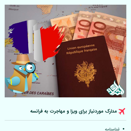
مدارک موردنیاز برای ویزا و مهاجرت به فرانسه
شناسنامه