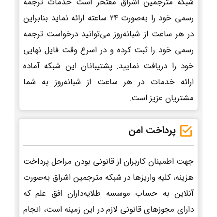
شبکه مترجمین اشراق مفتخر است خدمات ترجمه
رسمی خود را به‌صورت 24 ساعته ارائه نماید بنابراین
در هر ساعت از شبانه‌روز می‌توانید درخواست ترجمه
رسمی خود را ثبت کرده و در اسرع وقت فایل نهایی
خود را دریافت نمایید. پشتیبانان این شبکه آماده
ارائه خدمات در هر ساعت از شبانه‌روز به شما
مشتریان عزیز است.
پرداخت امن
جهت اطمینان کاربران از قانونی بودن مراحل پرداخت
هزینه، کلیه واریزها در شبکه مترجمین اشراق به‌صورت
آنلاین به حساب موسسه طلایه‌داران افق علم که
دارای مجوزهای قانونی لازم در این زمینه است، انجام