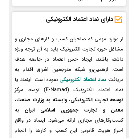
دارای نماد اعتماد الکترونیکی
از موارد مهمی که صاحبان کسب و کارهای مجازی و
مشاغل حوزه تجارت الکترونیک باید به آن توجه ویژه
داشته باشند، ایجاد حس اعتماد در جامعه هدف
است. ازهمین‌رو شبکه مترجمین اشراق اقدام به
دریافت
نماد اعتماد الکترونیکی
نموده است. اینماد یا
نماد اعتماد الکترونیک (E-Namad) توسط م
رکز
توسعه تجارت الکترونیکی، وابسته به وزارت صنعت،
معدن و تجارت جمهوری اسلامی ایران
به
کسب‌وکارهای مجازی ارائه می‌شود. اینماد در واقع
احراز هویت قانونی این کسب و کارها را انجام