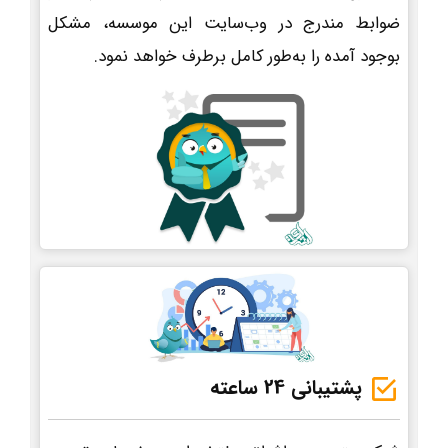
ضوابط مندرج در وب‌سایت این موسسه، مشکل
بوجود آمده را به‌طور کامل برطرف خواهد نمود.
پشتیبانی 24 ساعته