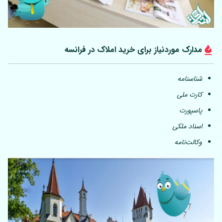
مدارک موردنیاز برای خرید املاک در فرانسه
شناسنامه
کارت ملی
پاسپورت
اسناد ملکی
وکالت‌نامه