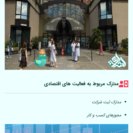
مدارک مربوط به فعالیت های اقتصادی
مدارک ثبت شرکت
مجوزهای کسب و کار