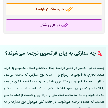
خرید ملک در فرانسه
کارهای پزشکی
چه مدارکی به زبان فرانسوی ترجمه می‌شوند؟
بسته به نوع حضور در کشور فرانسه اینکه مهاجرتی است، تحصیلی یا خرید
ملک، تجاری یا قانونی یا ازدواج و ... است نوع مدارکی که ترجمه می‌شود
متفاوت است؛ لذا بهترین راهکار برای اقدام به ترجمه مکاتبه با ارگان مربوطه
یا اشخاصی که در این مورد اطلاعات کافی دارند، است؛ اما در حالت کلی
مدارک هویتی مانند شناسنامه، کارت ملی و کارت پایان خدمت ازجمله مدارکی
هستند که معمولا ترجمه می‌شوند. در حالت کلی می‌توان نوع مدارک را به