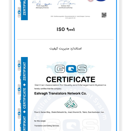
ISO 9001
استاندارد مدیریت کیفیت