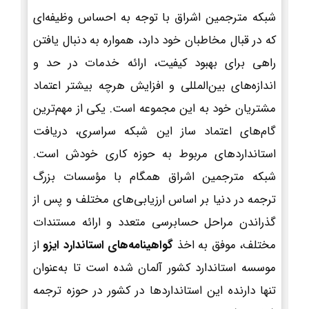
شبکه مترجمین اشراق با توجه به احساس وظیفه‌ای
که در قبال مخاطبان خود دارد، همواره به دنبال یافتن
راهی برای بهبود کیفیت، ارائه خدمات در حد و
اندازه‌های بین‌المللی و افزایش هرچه بیشتر اعتماد
مشتریان خود به این مجموعه است. یکی از مهم‌ترین
گام‌های اعتماد ساز این شبکه سراسری، دریافت
استانداردهای مربوط به حوزه کاری خودش است.
شبکه مترجمین اشراق همگام با مؤسسات بزرگ
ترجمه در دنیا بر اساس ارزیابی‌های مختلف و پس از
گذراندن مراحل حسابرسی متعدد و ارائه مستندات
مختلف، موفق به اخذ
گواهینامه‌های استاندارد ایزو
از
موسسه استاندارد کشور آلمان شده است تا به‌عنوان
تنها دارنده این استانداردها در کشور در حوزه ترجمه