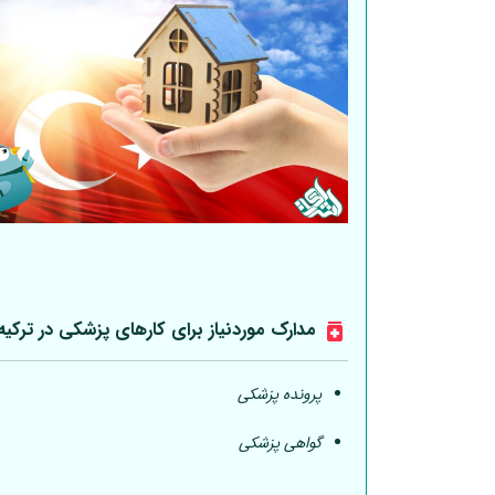
مدارک موردنیاز برای کارهای پزشکی در ترکیه
پرونده پزشکی
گواهی پزشکی