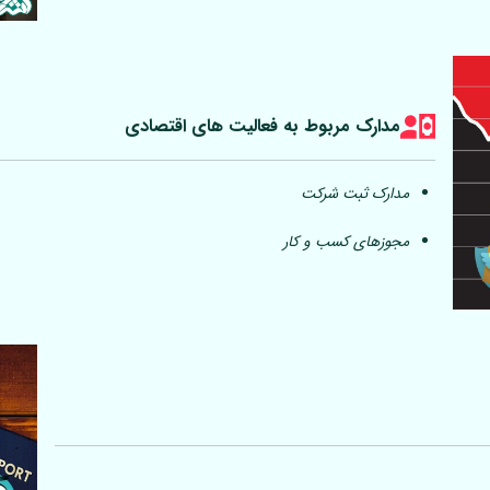
مدارک مربوط به فعالیت های اقتصادی
مدارک ثبت شرکت
مجوزهای کسب و کار