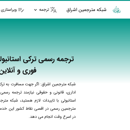
شبکه مترجمین اشراق
ترجمه
ویراستاری
ترجمه رسمی ترکی استانبولی
فوری و آنلاین
شبکه مترجمین اشراق: اگر جهت مسافرت به ترکی
اداری، قانونی و حقوقی نیازمند ترجمه رسمی 
استانبولی با تاییدات لازم هستید، شبکه مترج
مترجمین رسمی در اقصی نقاط کشور این خدمات
در اسرع وقت انجام می دهد.