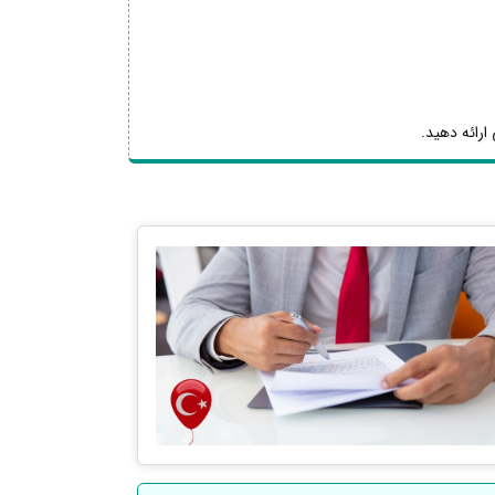
ارائه دهید.