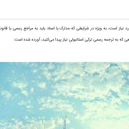
 نیاز است، به ویژه در شرایطی که مدارک یا اسناد باید به مراجع رسمی یا قانو
قعی که به ترجمه رسمی ترکی استانبولی نیاز پیدا می‌کنید، آورده شده است: