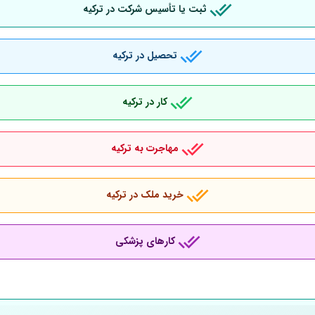
ثبت یا تأسیس شرکت در ترکیه
تحصیل در ترکیه
کار در ترکیه
مهاجرت به ترکیه
خرید ملک در ترکیه
کارهای پزشکی