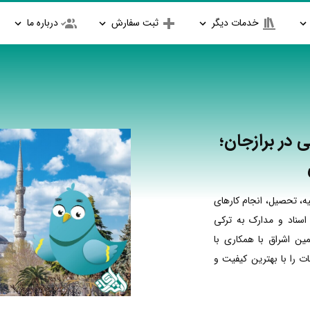
خدمات دیگر
ثبت سفارش
درباره ما
 در برازجان؛
ه، تحصیل، انجام کارهای
اسناد و مدارک به ترکی
مین اشراق با همکاری با
 را با بهترین کیفیت و