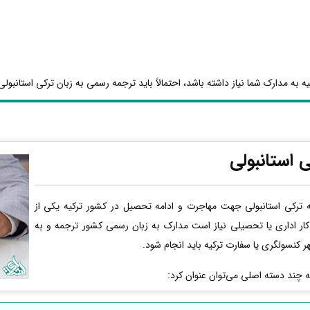
 به مدارک شما نیاز داشته باشد، احتمالاً باید ترجمه رسمی به زبان ترکی استانبولی 
 استانبولی
ترکی استانبولی جهت مهاجرت و ادامه تحصیل در کشور ترکیه یکی از
کار اداری یا تحصیلی نیاز است مدارک به زبان رسمی کشور ترجمه و به
ر کنسولگری یا سفارت ترکیه باید انجام شود.
به چند دسته اصلی می‌توان عنوان کرد: