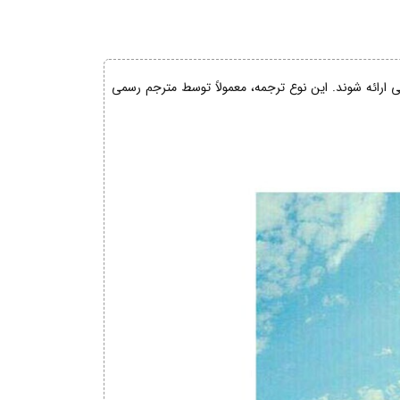
نی ارائه شوند. این نوع ترجمه، معمولاً توسط مترجم رسمی