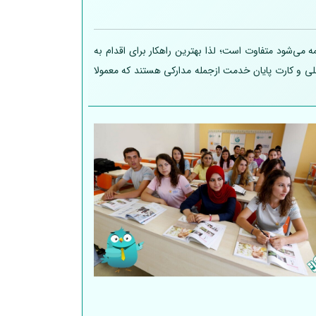
 می‌شود متفاوت است؛ لذا بهترین راهکار برای اقدام به
 ملی و کارت پایان خدمت ازجمله مدارکی هستند که معمولا