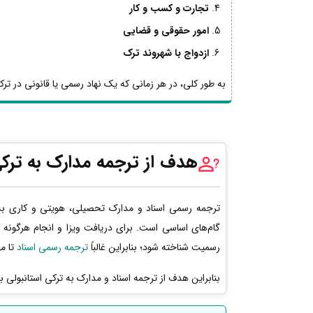
تجارت و کسب و کار
امور حقوقی و قضایی
ازدواج با شهروند ترک
به طور کلی، در هر زمانی که یک نهاد رسمی یا قانونی در ترکیه
هدف از ترجمه مدارک به ترکی
ترجمه رسمی اسناد و مدارک تحصیلی، هویتی و کاری به 
گام‌های اساسی است. برای دریافت ویزا و انجام هرگونه 
رسمیت شناخته شود؛ بنابراین غالباً
ترجمه رسمی اسناد
تا مه
بنابراین هدف از ترجمه اسناد و مدارک به ترکی استانبولی 