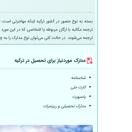
بسته به نوع حضور در کشور ترکیه اینکه مهاجرتی است، تح
ترجمه مکاتبه با ارگان مربوطه یا اشخاصی که در این مورد
ترجمه می‌شوند. در حالت کلی می‌توان نوع مدارک را به چ
مدارک موردنیاز برای تحصیل در ترکیه
شناسنامه
کارت ملی
پاسپورت
مدارک تحصیلی و ریزنمرات