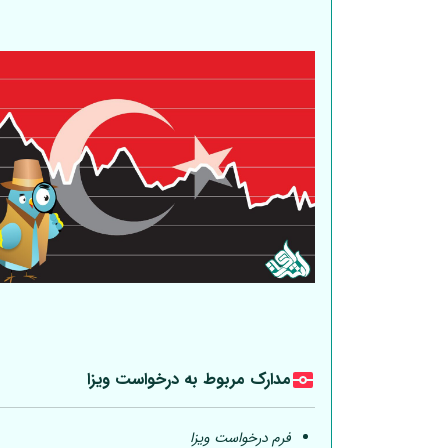
مدارک مربوط به درخواست ویزا
فرم درخواست ویزا