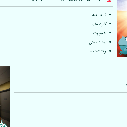
شناسنامه
کارت ملی
پاسپورت
اسناد ملکی
وکالت‌نامه