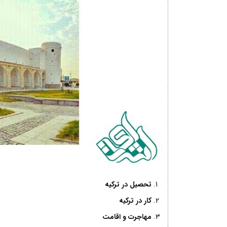
تحصیل در ترکیه
کار در ترکیه
مهاجرت و اقامت