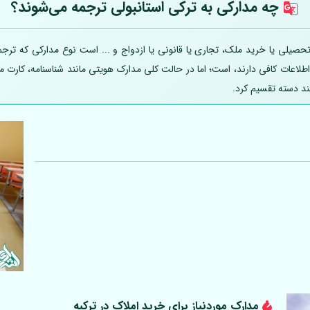
چه مدارکی به ترکی استانبولی ترجمه می‌شوند؟
صیلی یا خرید ملک، تجاری یا قانونی یا ازدواج و ... است نوع مدارکی که ترجمه
 اطلاعات کافی دارند، است؛ اما در حالت کلی مدارک هویتی مانند شناسنامه، کارت
ند دسته تقسیم کرد.
مدارک موردنیاز برای خرید املاک در ترکیه