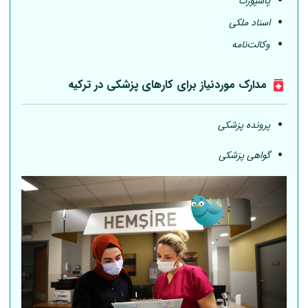
پاسپورت
اسناد ملکی
وکالت‌نامه
مدارک موردنیاز برای کارهای پزشکی در ترکیه
پرونده پزشکی
گواهی پزشکی