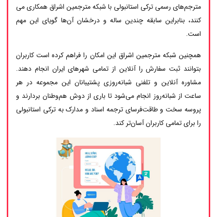
مترجم‌های رسمی ترکی استانبولی با شبکه مترجمین اشراق همکاری می
کنند، بنابراین سابقه چندین ساله و درخشان آن‌ها گویای این مهم
است.
همچنین شبکه مترجمین اشراق این امکان را فراهم کرده است کاربران
بتوانند ثبت سفارش را آنلاین از تمامی شهرهای ایران انجام دهند.
مشاوره آنلاین و تلفنی شبانه‌روزی پشتیبانان این مجموعه در هر
ساعت از شبانه‌روز انجام می‌شود تا باری از دوش هم‌وطنان بردارند و
پروسه سخت و طاقت‌فرسای ترجمه اسناد و مدارک به ترکی استانبولی
را برای تمامی کاربران آسان‌تر کند.