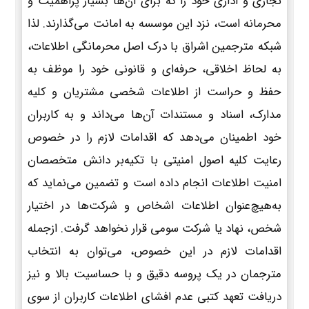
تجاری و اداری خود را که برای آن‌ها بسیار پراهمیت و
محرمانه است، نزد این موسسه به امانت می‌گذارند. لذا
شبکه مترجمین اشراق با درک اصل محرمانگی اطلاعات،
به لحاظ اخلاقی، حرفه‌ای و قانونی خود را موظف به
حفظ و حراست از اطلاعات شخصی مشتریان و کلیه
مدارک، اسناد و مستندات آن‌ها می‌داند و به کاربران
خود اطمینان می‌دهد که اقدامات لازم را در خصوص
رعایت کلیه اصول امنیتی با تکیه‌بر دانش متخصصان
امنیت اطلاعات انجام داده است و تضمین می‌نماید که
به‌هیچ‌عنوان اطلاعات اشخاص و شرکت‌ها در اختیار
شخص، نهاد یا شرکت سومی قرار نخواهد گرفت. ازجمله
اقدامات لازم در این خصوص، می‌توان به انتخاب
مترجمان در یک پروسه دقیق و با حساسیت بالا و نیز
دریافت تعهد کتبی عدم افشای اطلاعات کاربران از سوی