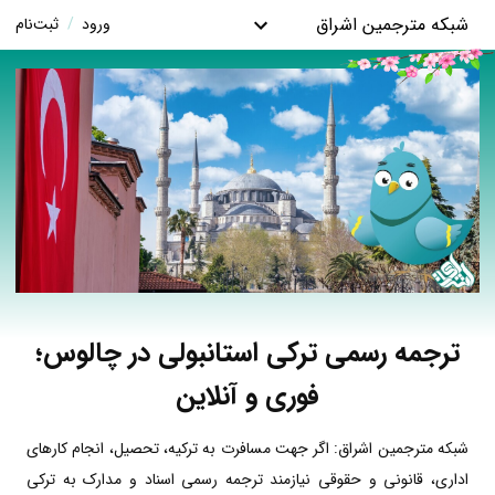
شبکه مترجمین اشراق
ورود
/
ثبت‌نام
ترجمه رسمی ترکی استانبولی در چالوس؛
فوری و آنلاین
شبکه مترجمین اشراق: اگر جهت مسافرت به ترکیه، تحصیل، انجام کارهای
اداری، قانونی و حقوقی نیازمند ترجمه رسمی اسناد و مدارک به ترکی