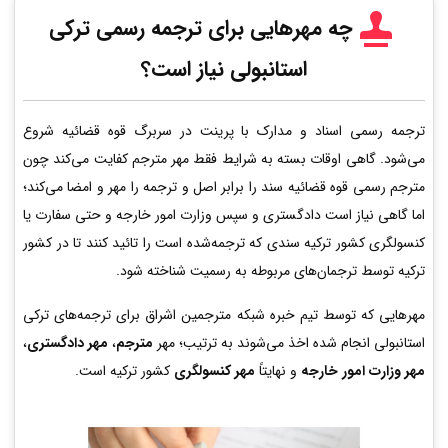
چه مهرهایی برای ترجمه رسمی ترکی
استانبولی نیاز است؟
ترجمه رسمی اسناد و مدارک با پرینت در سربرگ قوه قضائیه شروع
می‌شود. گاهی اوقات بسته به شرایط فقط مهر مترجم کفایت می‌کند چون
مترجم رسمی قوه قضائیه سند را برابر اصل و ترجمه را مهر و امضا می‌کند؛
اما گاهی نیاز است دادگستری و سپس وزارت امور خارجه و حتی سفارت یا
کنسولگری کشور ترکیه سندی که ترجمه‌شده است را تائید کنند تا در کشور
ترکیه توسط ترجمان‌های مربوطه به رسمیت شناخته شود.
مهرهایی که توسط تیم خبره شبکه مترجمین اشراق برای ترجمه‌های ترکی
استانبولی انجام شده اخذ می‌شوند به ترتیب؛ مهر
مترجم
،
مهر دادگستری
،
مهر وزارت امور خارجه
و نهایتاً
مهر کنسولگری
کشور ترکیه است.