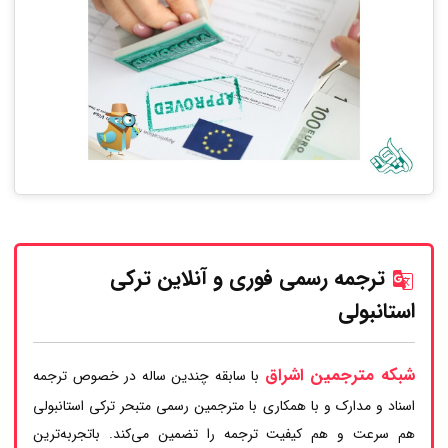
ترجمه رسمی فوری و آنلاین ترکی
استانبولی
شبکه مترجمین اشراق
با سابقه چندین ساله در خصوص ترجمه
اسناد و مدارک و با همکاری با مترجمین رسمی متبحر ترکی استانبولی
هم سرعت و هم کیفیت ترجمه را تضمین می‌کند. باتجربه‌ترین