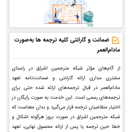
ضمانت و گارانتی کلیه ترجمه ها به‌صورت
مادام‌العمر
از گام‌های مؤثر شبکه مترجمین اشراق در راستای
مشتری مداری ارائه گارانتی و ضمانت‌نامه تعهد
مادام‌العمر در قبال ترجمه‌های ارائه شده حتی برای
ترجمه‌های رسمی است. این خدمت به صورت رایگان در
اختیار متقاضیان ترجمه قرار می‌گیرد و بدان معناست که
شبکه مترجمین اشراق در صورت بروز هرگونه اشکال و
خطا حین ترجمه یا پس از ارائه محصول نهایی، تعهد