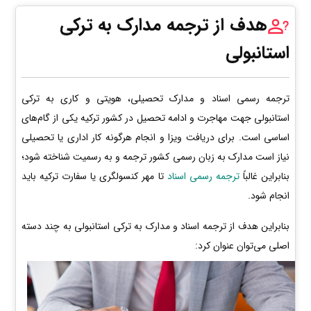
هدف از ترجمه مدارک به ترکی
استانبولی
ترجمه رسمی اسناد و مدارک تحصیلی، هویتی و کاری به ترکی
استانبولی جهت مهاجرت و ادامه تحصیل در کشور ترکیه یکی از گام‌های
اساسی است. برای دریافت ویزا و انجام هرگونه کار اداری یا تحصیلی
نیاز است مدارک به زبان رسمی کشور ترجمه و به رسمیت شناخته شود؛
بنابراین غالباً
ترجمه رسمی اسناد
تا مهر کنسولگری یا سفارت ترکیه باید
انجام شود.
بنابراین هدف از ترجمه اسناد و مدارک به ترکی استانبولی به چند دسته
اصلی می‌توان عنوان کرد: