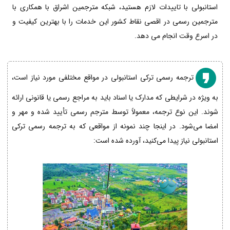
استانبولی با تاییدات لازم هستید، شبکه مترجمین اشراق با همکاری با
مترجمین رسمی در اقصی نقاط کشور این خدمات را با بهترین کیفیت و
در اسرع وقت انجام می دهد.
ترجمه رسمی ترکی استانبولی در مواقع مختلفی مورد نیاز است،
به ویژه در شرایطی که مدارک یا اسناد باید به مراجع رسمی یا قانونی ارائه
شوند. این نوع ترجمه، معمولاً توسط مترجم رسمی تأیید شده و مهر و
امضا می‌شود. در اینجا چند نمونه از مواقعی که به ترجمه رسمی ترکی
استانبولی نیاز پیدا می‌کنید، آورده شده است: