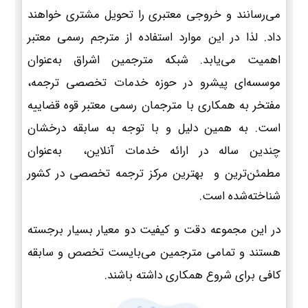
می‌رسانند و خروجی معتبری را تحویل مشتری خواهند
داد. لذا در این موارد استفاده از مترجم رسمی معتبر
اهمیت می‌یابد. شبکه مترجمین اشراق به‌عنوان
موسسه‌ای پیشرو در حوزه خدمات تخصصی ترجمه،
مفتخر به همکاری با مترجمان رسمی معتبر قوه قضاییه
است. به همین دلیل و با توجه به سابقه درخشان
چندین ساله در ارائه خدمات آنلاین، به‌عنوان
مطمئن‌ترین و بهترین مرکز ترجمه تخصصی در کشور
شناخته‌شده است.
در این مجموعه دقت و کیفیت دو معیار بسیار برجسته
هستند و تمامی مترجمین می‌بایست تخصص و سابقه
کافی برای شروع همکاری داشته باشند.