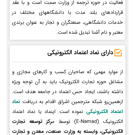
فعالیت در حوزه ترجمه از وزارت صمت است و با عقد
قراردادهای بلند مدت با دانشگاههای مختلف در
خدمات دانشگاهی، صنعتگران و تجار به عنوان برندی
معتبر و نام آشنا تبدیل شده است.
دارای نماد اعتماد الکترونیکی
از موارد مهمی که صاحبان کسب و کارهای مجازی و
مشاغل حوزه تجارت الکترونیک باید به آن توجه ویژه
داشته باشند، ایجاد حس اعتماد در جامعه هدف است.
ازهمین‌رو شبکه مترجمین اشراق اقدام به دریافت
نماد
اعتماد الکترونیکی
نموده است. اینماد یا نماد اعتماد
الکترونیک (E-Namad) توسط م
رکز توسعه تجارت
الکترونیکی، وابسته به وزارت صنعت، معدن و تجارت