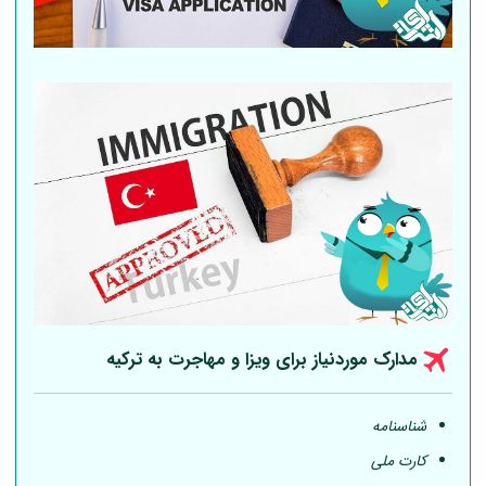
مدارک موردنیاز برای ویزا و مهاجرت به ترکیه
شناسنامه
کارت ملی