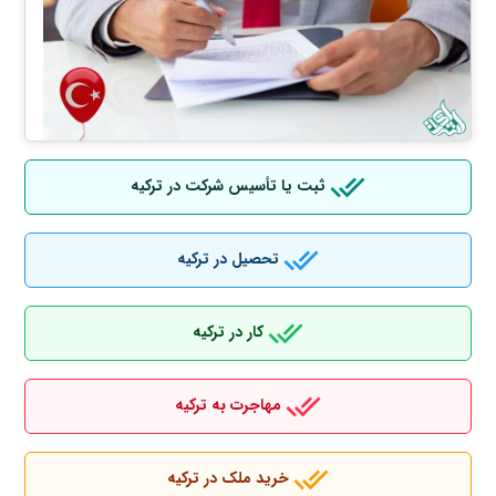
ثبت یا تأسیس شرکت در ترکیه
تحصیل در ترکیه
کار در ترکیه
مهاجرت به ترکیه
خرید ملک در ترکیه