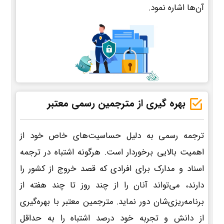
آن‌ها اشاره نمود.
بهره گیری از مترجمین رسمی معتبر
ترجمه رسمی به دلیل حساسیت‌های خاص خود از
اهمیت بالایی برخوردار است. هرگونه اشتباه در ترجمه
اسناد و مدارک برای افرادی که قصد خروج از کشور را
دارند، می‌تواند آنان را از چند روز تا چند هفته از
برنامه‌ریزی‌شان دور نماید. مترجمین معتبر با بهره‌گیری
از دانش و تجربه خود درصد اشتباه را به حداقل