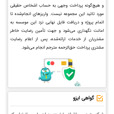
و هیچ‌گونه پرداخت وجهی به حساب اشخاص حقیقی
مورد تائید این مجموعه نیست. واریزهای انجام‌شده تا
اتمام پروژه و دریافت فایل نهایی نزد این موسسه به
امانت نگهداری می‌شود و جهت تأمین رضایت خاطر
مشتریان از خدمات ارائه‌شده، پس از اعلام رضایت
مشتری پرداخت حق‌الزحمه مترجم انجام می‌شود.
گواهی ایزو