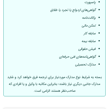
پاسپورت
گواهی‌های ازدواج یا تجرد یا طلاق
وکالت‌نامه
تمکن مالی
سابقه کار
سابقه بیمه
فیش حقوقی
گواهی‌نامه‌های فنی حرفه‌ای
مدارک تحصیلی
بسته به شرایط نوع مدارک موردنیاز برای ترجمه فرق خواهد کرد و شاید
مدارک جانبی دیگری نیاز باشند؛ بنابراین مکاتبه با وکیل و یا افرادی که
صاحب‌نظر هستند الزامی است.