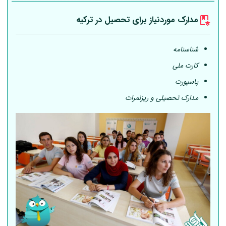
مدارک موردنیاز برای تحصیل در ترکیه
شناسنامه
کارت ملی
پاسپورت
مدارک تحصیلی و ریزنمرات