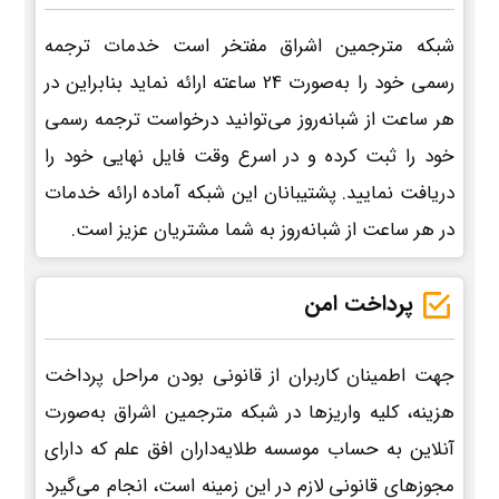
شبکه مترجمین اشراق مفتخر است خدمات ترجمه
رسمی خود را به‌صورت 24 ساعته ارائه نماید بنابراین در
هر ساعت از شبانه‌روز می‌توانید درخواست ترجمه رسمی
خود را ثبت کرده و در اسرع وقت فایل نهایی خود را
دریافت نمایید. پشتیبانان این شبکه آماده ارائه خدمات
در هر ساعت از شبانه‌روز به شما مشتریان عزیز است.
پرداخت امن
جهت اطمینان کاربران از قانونی بودن مراحل پرداخت
هزینه، کلیه واریزها در شبکه مترجمین اشراق به‌صورت
آنلاین به حساب موسسه طلایه‌داران افق علم که دارای
مجوزهای قانونی لازم در این زمینه است، انجام می‌گیرد