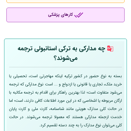
کارهای پزشکی
چه مدارکی به ترکی استانبولی ترجمه
می‌شوند؟
بسته به نوع حضور در کشور ترکیه اینکه مهاجرتی است، تحصیلی یا
خرید ملک، تجاری یا قانونی یا ازدواج و ... است نوع مدارکی که ترجمه
می‌شود متفاوت است؛ لذا بهترین راهکار برای اقدام به ترجمه مکاتبه با
ارگان مربوطه یا اشخاصی که در این مورد اطلاعات کافی دارند، است؛ اما
در حالت کلی مدارک هویتی مانند شناسنامه، کارت ملی و کارت پایان
خدمت ازجمله مدارکی هستند که معمولا ترجمه می‌شوند. در حالت
کلی می‌توان نوع مدارک را به چند دسته تقسیم کرد.