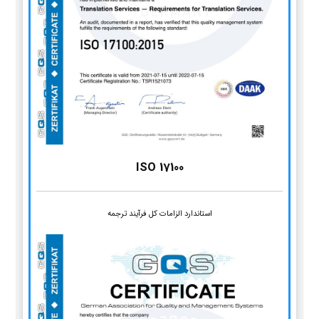
ISO 17100
استاندارد الزامات کل فرآیند ترجمه