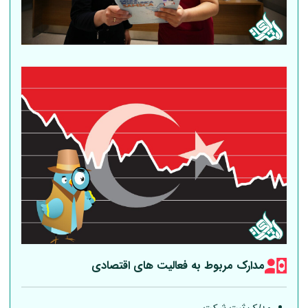
مدارک مربوط به فعالیت های اقتصادی
مدارک ثبت شرکت