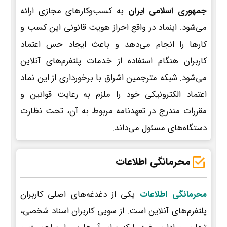
جمهوری اسلامی ایران
به کسب‌وکارهای مجازی ارائه
می‌شود. اینماد در واقع احراز هویت قانونی این کسب و
کارها را انجام می‌دهد و باعث ایجاد حس اعتماد
کاربران هنگام استفاده از خدمات پلتفرم‌های آنلاین
می‌شود. شبکه مترجمین اشراق با برخورداری از این نماد
اعتماد الکترونیکی خود را ملزم به رعایت قوانین و
مقررات مندرج در تعهدنامه مربوط به آن، تحت نظارت
دستگاه‌های مسئول می‌داند.
محرمانگی اطلاعات
محرمانگی اطلاعات
یکی از دغدغه‌های اصلی کاربران
پلتفرم‌های آنلاین است. از سویی کاربران اسناد شخصی،