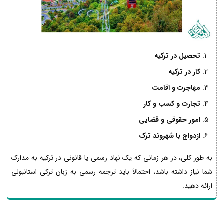
تحصیل در ترکیه
کار در ترکیه
مهاجرت و اقامت
تجارت و کسب و کار
امور حقوقی و قضایی
ازدواج با شهروند ترک
به طور کلی، در هر زمانی که یک نهاد رسمی یا قانونی در ترکیه به مدارک
شما نیاز داشته باشد، احتمالاً باید ترجمه رسمی به زبان ترکی استانبولی
ارائه دهید.