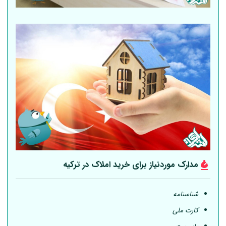
مدارک موردنیاز برای خرید املاک در ترکیه
شناسنامه
کارت ملی