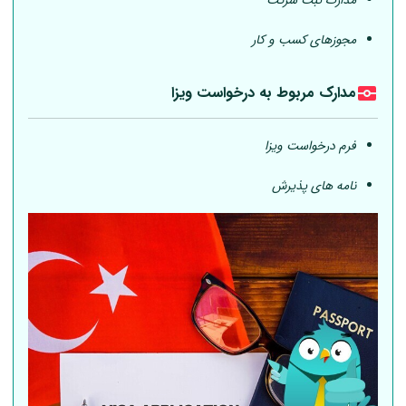
مجوزهای کسب و کار
مدارک مربوط به درخواست ویزا
فرم درخواست ویزا
نامه های پذیرش