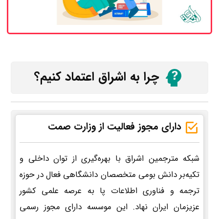
چرا به اشراق اعتماد کنیم؟
دارای مجوز فعالیت از وزارت صمت
شبکه مترجمین اشراق با بهره‌گیری از توان داخلی و
تکیه‌بر دانش بومی متخصصان دانشگاهی فعال در حوزه
ترجمه و فناوری اطلاعات پا به عرصه علمی کشور
عزیزمان ایران نهاد. این موسسه دارای مجوز رسمی