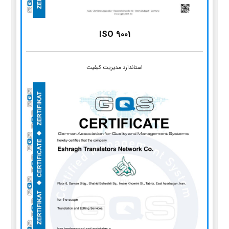
ISO 9001
استاندارد مدیریت کیفیت