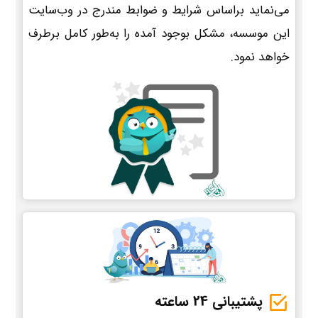
می‌نماید براساس شرایط و ضوابط مندرج در وب‌سایت
این موسسه، مشکل بوجود آمده را به‌طور کامل برطرف
خواهد نمود.
پشتیبانی 24 ساعته