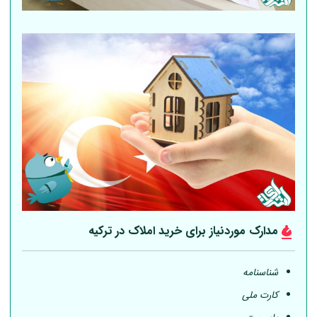
مدارک موردنیاز برای خرید املاک در ترکیه
شناسنامه
کارت ملی