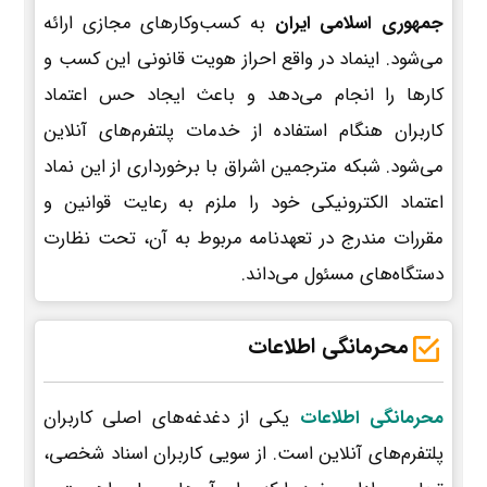
جمهوری اسلامی ایران
به کسب‌وکارهای مجازی ارائه
می‌شود. اینماد در واقع احراز هویت قانونی این کسب و
کارها را انجام می‌دهد و باعث ایجاد حس اعتماد
کاربران هنگام استفاده از خدمات پلتفرم‌های آنلاین
می‌شود. شبکه مترجمین اشراق با برخورداری از این نماد
اعتماد الکترونیکی خود را ملزم به رعایت قوانین و
مقررات مندرج در تعهدنامه مربوط به آن، تحت نظارت
دستگاه‌های مسئول می‌داند.
محرمانگی اطلاعات
محرمانگی اطلاعات
یکی از دغدغه‌های اصلی کاربران
پلتفرم‌های آنلاین است. از سویی کاربران اسناد شخصی،