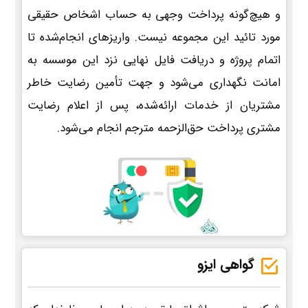
و هیچ‌گونه پرداخت وجهی به حساب اشخاص حقیقی
مورد تائید این مجموعه نیست. واریزهای انجام‌شده تا
اتمام پروژه و دریافت فایل نهایی نزد این موسسه به
امانت نگهداری می‌شود و جهت تأمین رضایت خاطر
مشتریان از خدمات ارائه‌شده، پس از اعلام رضایت
مشتری پرداخت حق‌الزحمه مترجم انجام می‌شود.
گواهی ایزو