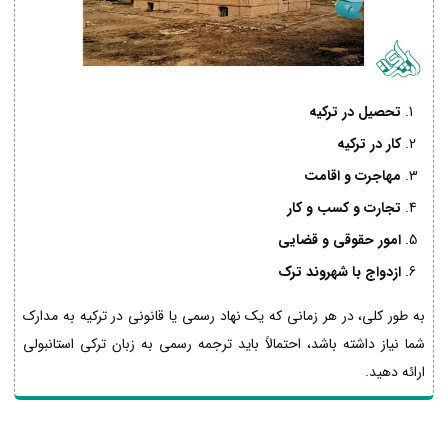
تحصیل در ترکیه
کار در ترکیه
مهاجرت و اقامت
تجارت و کسب و کار
امور حقوقی و قضایی
ازدواج با شهروند ترک
به طور کلی، در هر زمانی که یک نهاد رسمی یا قانونی در ترکیه به مدارک
شما نیاز داشته باشد، احتمالاً باید ترجمه رسمی به زبان ترکی استانبولی
ارائه دهید.