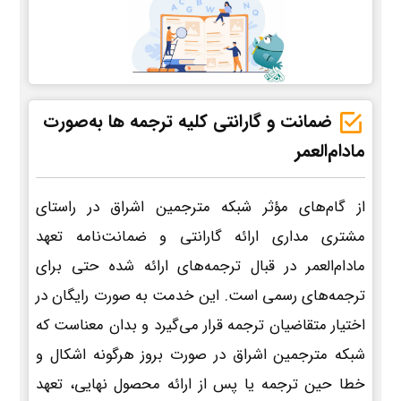
ضمانت و گارانتی کلیه ترجمه ها به‌صورت
مادام‌العمر
از گام‌های مؤثر شبکه مترجمین اشراق در راستای
مشتری مداری ارائه گارانتی و ضمانت‌نامه تعهد
مادام‌العمر در قبال ترجمه‌های ارائه شده حتی برای
ترجمه‌های رسمی است. این خدمت به صورت رایگان در
اختیار متقاضیان ترجمه قرار می‌گیرد و بدان معناست که
شبکه مترجمین اشراق در صورت بروز هرگونه اشکال و
خطا حین ترجمه یا پس از ارائه محصول نهایی، تعهد