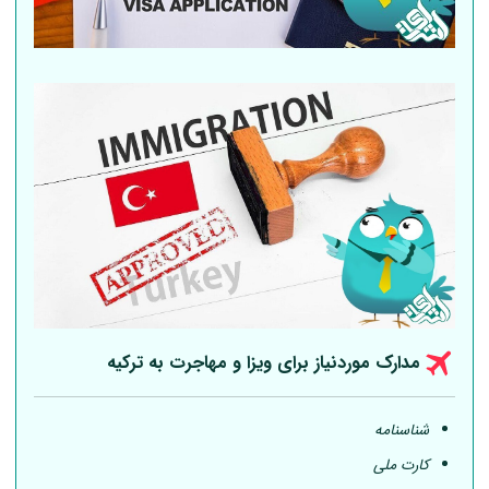
مدارک موردنیاز برای ویزا و مهاجرت به ترکیه
شناسنامه
کارت ملی