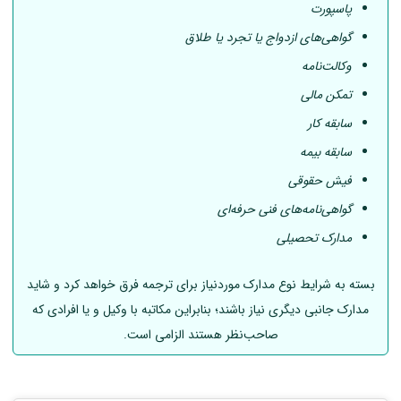
پاسپورت
گواهی‌های ازدواج یا تجرد یا طلاق
وکالت‌نامه
تمکن مالی
سابقه کار
سابقه بیمه
فیش حقوقی
گواهی‌نامه‌های فنی حرفه‌ای
مدارک تحصیلی
بسته به شرایط نوع مدارک موردنیاز برای ترجمه فرق خواهد کرد و شاید
مدارک جانبی دیگری نیاز باشند؛ بنابراین مکاتبه با وکیل و یا افرادی که
صاحب‌نظر هستند الزامی است.