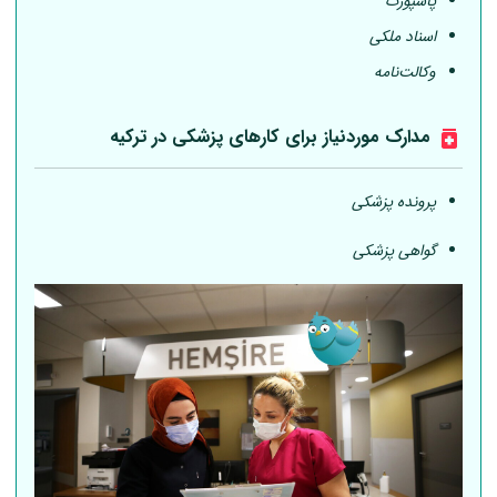
پاسپورت
اسناد ملکی
وکالت‌نامه
مدارک موردنیاز برای کارهای پزشکی در ترکیه
پرونده پزشکی
گواهی پزشکی