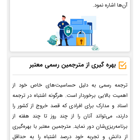
آن‌ها اشاره نمود.
بهره گیری از مترجمین رسمی معتبر
ترجمه رسمی به دلیل حساسیت‌های خاص خود از
اهمیت بالایی برخوردار است. هرگونه اشتباه در ترجمه
اسناد و مدارک برای افرادی که قصد خروج از کشور را
دارند، می‌تواند آنان را از چند روز تا چند هفته از
برنامه‌ریزی‌شان دور نماید. مترجمین معتبر با بهره‌گیری
از دانش و تجربه خود درصد اشتباه را به حداقل