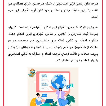
مترجم‌های رسمی ترکی استانبولی با شبکه مترجمین اشراق همکاری می
کنند، بنابراین سابقه چندین ساله و درخشان آن‌ها گویای این مهم
است.
همچنین شبکه مترجمین اشراق این امکان را فراهم کرده است کاربران
بتوانند ثبت سفارش را آنلاین از تمامی شهرهای ایران انجام دهند.
مشاوره آنلاین و تلفنی شبانه‌روزی پشتیبانان این مجموعه در هر
ساعت از شبانه‌روز انجام می‌شود تا باری از دوش هم‌وطنان بردارند و
پروسه سخت و طاقت‌فرسای ترجمه اسناد و مدارک به ترکی استانبولی
را برای تمامی کاربران آسان‌تر کند.