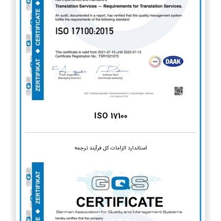
ISO 17100
استاندارد الزامات کل فرآیند ترجمه