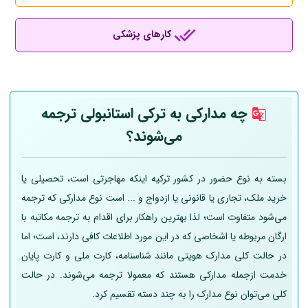
کارهای پزشکی
چه مدارکی به ترکی استانبولی ترجمه
می‌شوند؟
بسته به نوع حضور در کشور ترکیه اینکه مهاجرتی است، تحصیلی یا
خرید ملک، تجاری یا قانونی یا ازدواج و ... است نوع مدارکی که ترجمه
می‌شود متفاوت است؛ لذا بهترین راهکار برای اقدام به ترجمه مکاتبه با
ارگان مربوطه یا اشخاصی که در این مورد اطلاعات کافی دارند، است؛ اما
در حالت کلی مدارک هویتی مانند شناسنامه، کارت ملی و کارت پایان
خدمت ازجمله مدارکی هستند که معمولا ترجمه می‌شوند. در حالت
کلی می‌توان نوع مدارک را به چند دسته تقسیم کرد.