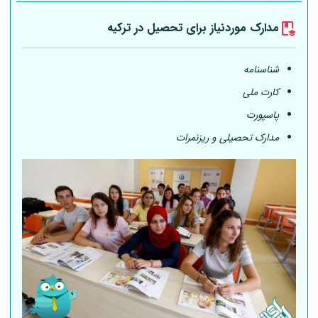
مدارک موردنیاز برای تحصیل در ترکیه
شناسنامه
کارت ملی
پاسپورت
مدارک تحصیلی و ریزنمرات