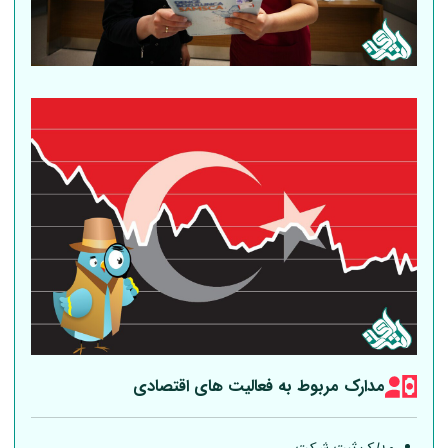
مدارک مربوط به فعالیت های اقتصادی