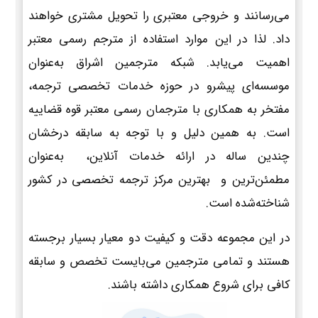
می‌رسانند و خروجی معتبری را تحویل مشتری خواهند
داد. لذا در این موارد استفاده از مترجم رسمی معتبر
اهمیت می‌یابد. شبکه مترجمین اشراق به‌عنوان
موسسه‌ای پیشرو در حوزه خدمات تخصصی ترجمه،
مفتخر به همکاری با مترجمان رسمی معتبر قوه قضاییه
است. به همین دلیل و با توجه به سابقه درخشان
چندین ساله در ارائه خدمات آنلاین، به‌عنوان
مطمئن‌ترین و بهترین مرکز ترجمه تخصصی در کشور
شناخته‌شده است.
در این مجموعه دقت و کیفیت دو معیار بسیار برجسته
هستند و تمامی مترجمین می‌بایست تخصص و سابقه
کافی برای شروع همکاری داشته باشند.