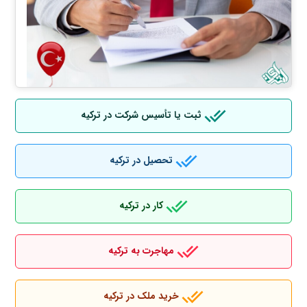
ثبت یا تأسیس شرکت در ترکیه
تحصیل در ترکیه
کار در ترکیه
مهاجرت به ترکیه
خرید ملک در ترکیه