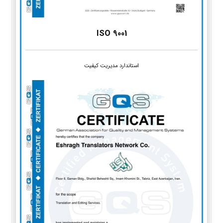
ISO 9001
استاندارد مدیریت کیفیت