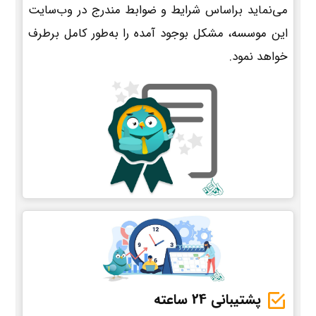
می‌نماید براساس شرایط و ضوابط مندرج در وب‌سایت
این موسسه، مشکل بوجود آمده را به‌طور کامل برطرف
خواهد نمود.
پشتیبانی 24 ساعته