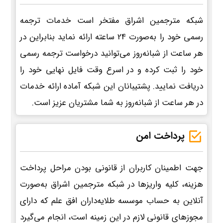
شبکه مترجمین اشراق مفتخر است خدمات ترجمه
رسمی خود را به‌صورت 24 ساعته ارائه نماید بنابراین در
هر ساعت از شبانه‌روز می‌توانید درخواست ترجمه رسمی
خود را ثبت کرده و در اسرع وقت فایل نهایی خود را
دریافت نمایید. پشتیبانان این شبکه آماده ارائه خدمات
در هر ساعت از شبانه‌روز به شما مشتریان عزیز است.
پرداخت امن
جهت اطمینان کاربران از قانونی بودن مراحل پرداخت
هزینه، کلیه واریزها در شبکه مترجمین اشراق به‌صورت
آنلاین به حساب موسسه طلایه‌داران افق علم که دارای
مجوزهای قانونی لازم در این زمینه است، انجام می‌گیرد