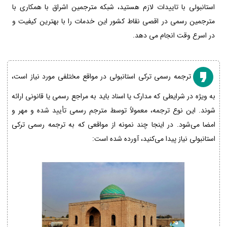
استانبولی با تاییدات لازم هستید، شبکه مترجمین اشراق با همکاری با
مترجمین رسمی در اقصی نقاط کشور این خدمات را با بهترین کیفیت و
در اسرع وقت انجام می دهد.
ترجمه رسمی ترکی استانبولی در مواقع مختلفی مورد نیاز است،
به ویژه در شرایطی که مدارک یا اسناد باید به مراجع رسمی یا قانونی ارائه
شوند. این نوع ترجمه، معمولاً توسط مترجم رسمی تأیید شده و مهر و
امضا می‌شود. در اینجا چند نمونه از مواقعی که به ترجمه رسمی ترکی
استانبولی نیاز پیدا می‌کنید، آورده شده است: