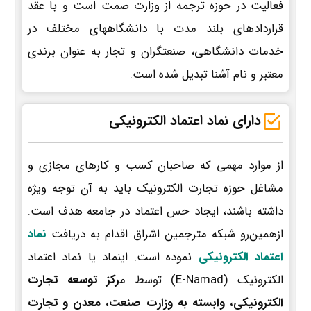
فعالیت در حوزه ترجمه از وزارت صمت است و با عقد
قراردادهای بلند مدت با دانشگاههای مختلف در
خدمات دانشگاهی، صنعتگران و تجار به عنوان برندی
معتبر و نام آشنا تبدیل شده است.
دارای نماد اعتماد الکترونیکی
از موارد مهمی که صاحبان کسب و کارهای مجازی و
مشاغل حوزه تجارت الکترونیک باید به آن توجه ویژه
داشته باشند، ایجاد حس اعتماد در جامعه هدف است.
ازهمین‌رو شبکه مترجمین اشراق اقدام به دریافت
نماد
اعتماد الکترونیکی
نموده است. اینماد یا نماد اعتماد
الکترونیک (E-Namad) توسط م
رکز توسعه تجارت
الکترونیکی، وابسته به وزارت صنعت، معدن و تجارت