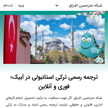
شبکه مترجمین اشراق
ورود
/
ثبت‌نام
ترجمه رسمی ترکی استانبولی در آبیک؛
فوری و آنلاین
شبکه مترجمین اشراق: اگر جهت مسافرت به ترکیه، تحصیل، انجام کارهای
اداری، قانونی و حقوقی نیازمند ترجمه رسمی اسناد و مدارک به ترکی