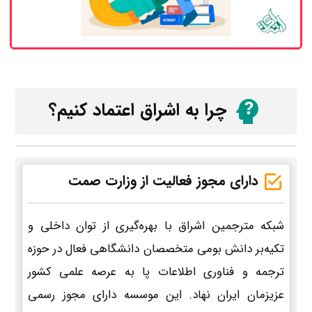
چرا به اشراق اعتماد کنیم؟
دارای مجوز فعالیت از وزارت صمت
شبکه مترجمین اشراق با بهره‌گیری از توان داخلی و
تکیه‌بر دانش بومی متخصصان دانشگاهی فعال در حوزه
ترجمه و فناوری اطلاعات پا به عرصه علمی کشور
عزیزمان ایران نهاد. این موسسه دارای مجوز رسمی