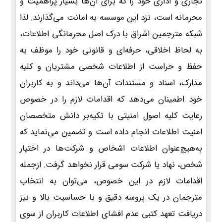
تجاری و اداری خود را که برای آن‌ها بسیار پراهمیت و
محرمانه است، نزد این موسسه به امانت می‌گذارند. لذا
شبکه مترجمین اشراق با درک اصل محرمانگی اطلاعات،
به لحاظ اخلاقی، حرفه‌ای و قانونی خود را موظف به
حفظ و حراست از اطلاعات شخصی مشتریان و کلیه
مدارک، اسناد و مستندات آن‌ها می‌داند و به کاربران
خود اطمینان می‌دهد که اقدامات لازم را در خصوص
رعایت کلیه اصول امنیتی با تکیه‌بر دانش متخصصان
امنیت اطلاعات انجام داده است و تضمین می‌نماید که
به‌هیچ‌عنوان اطلاعات اشخاص و شرکت‌ها در اختیار
شخص، نهاد یا شرکت سومی قرار نخواهد گرفت. ازجمله
اقدامات لازم در این خصوص، می‌توان به انتخاب
مترجمان در یک پروسه دقیق و با حساسیت بالا و نیز
دریافت تعهد کتبی عدم افشای اطلاعات کاربران از سوی