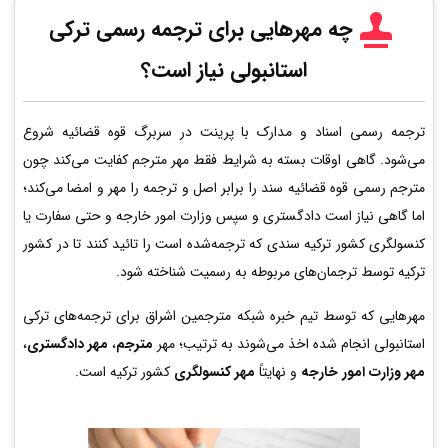
چه مهرهایی برای ترجمه رسمی ترکی
استانبولی نیاز است؟
ترجمه رسمی اسناد و مدارک با پرینت در سربرگ قوه قضائیه شروع
می‌شود. گاهی اوقات بسته به شرایط فقط مهر مترجم کفایت می‌کند چون
مترجم رسمی قوه قضائیه سند را برابر اصل و ترجمه را مهر و امضا می‌کند؛
اما گاهی نیاز است دادگستری و سپس وزارت امور خارجه و حتی سفارت یا
کنسولگری کشور ترکیه سندی که ترجمه‌شده است را تائید کنند تا در کشور
ترکیه توسط ترجمان‌های مربوطه به رسمیت شناخته شود.
مهرهایی که توسط تیم خبره شبکه مترجمین اشراق برای ترجمه‌های ترکی
استانبولی انجام شده اخذ می‌شوند به ترتیب؛ مهر
مترجم
،
مهر دادگستری
،
مهر وزارت امور خارجه
و نهایتاً
مهر کنسولگری
کشور ترکیه است.