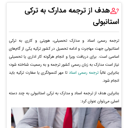
هدف از ترجمه مدارک به ترکی
استانبولی
ترجمه رسمی اسناد و مدارک تحصیلی، هویتی و کاری به ترکی
استانبولی جهت مهاجرت و ادامه تحصیل در کشور ترکیه یکی از گام‌های
اساسی است. برای دریافت ویزا و انجام هرگونه کار اداری یا تحصیلی
نیاز است مدارک به زبان رسمی کشور ترجمه و به رسمیت شناخته شود؛
بنابراین غالباً
ترجمه رسمی اسناد
تا مهر کنسولگری یا سفارت ترکیه باید
انجام شود.
بنابراین هدف از ترجمه اسناد و مدارک به ترکی استانبولی به چند دسته
اصلی می‌توان عنوان کرد: