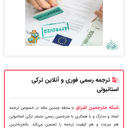
ترجمه رسمی فوری و آنلاین ترکی
استانبولی
شبکه مترجمین اشراق
با سابقه چندین ساله در خصوص ترجمه
اسناد و مدارک و با همکاری با مترجمین رسمی متبحر ترکی استانبولی
هم سرعت و هم کیفیت ترجمه را تضمین می‌کند. باتجربه‌ترین