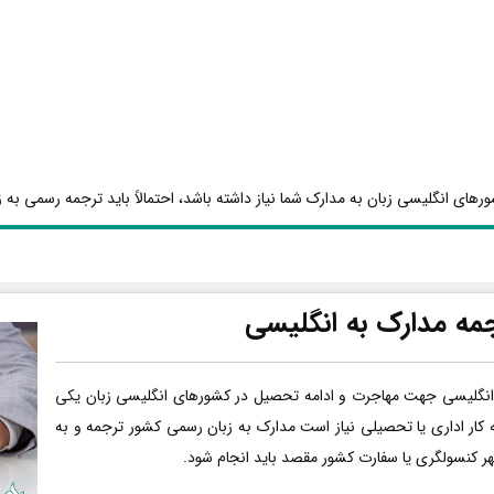
رهای انگلیسی زبان به مدارک شما نیاز داشته باشد، احتمالاً باید ترجمه رسمی به ز
مه مدارک به انگلیسی
انگلیسی جهت مهاجرت و ادامه تحصیل در کشورهای انگلیسی زبان یکی
ه کار اداری یا تحصیلی نیاز است مدارک به زبان رسمی کشور ترجمه و به
هر کنسولگری یا سفارت کشور مقصد باید انجام شود.