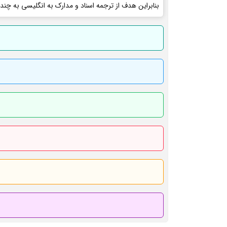
بنابراین هدف از ترجمه اسناد و مدارک به انگلیسی به چند