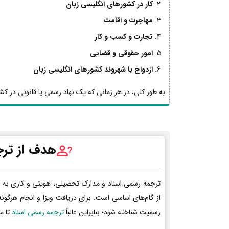
کار در کشورهای انگلیسی زبان
مهاجرت و اقامت
تجارت و کسب و کار
امور حقوقی و قضایی
ازدواج با شهروند کشورهای انگلیسی زبان
به طور کلی، در هر زمانی که یک نهاد رسمی یا قانونی در کشو
هدف از ترج
ترجمه رسمی اسناد و مدارک تحصیلی، هویتی و کاری به 
از گام‌های اساسی است. برای دریافت ویزا و انجام هرگون
رسمیت شناخته شود؛ بنابراین غالباً
ترجمه رسمی اسناد
تا م