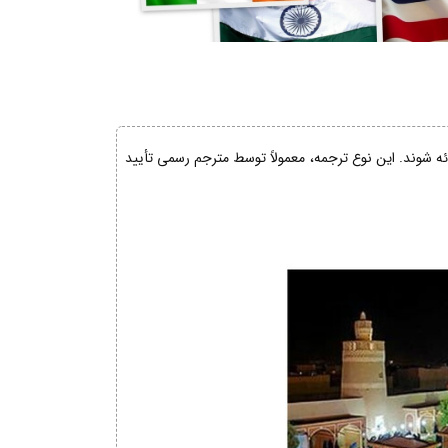
ائه شوند. این نوع ترجمه، معمولاً توسط مترجم رسمی تأیید