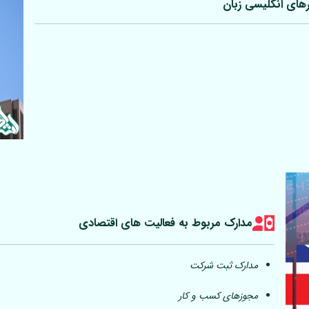
رهای انگلیسی زبان
مدارک مربوط به فعالیت های اقتصادی
مدارک ثبت شرکت
مجوزهای کسب و کار