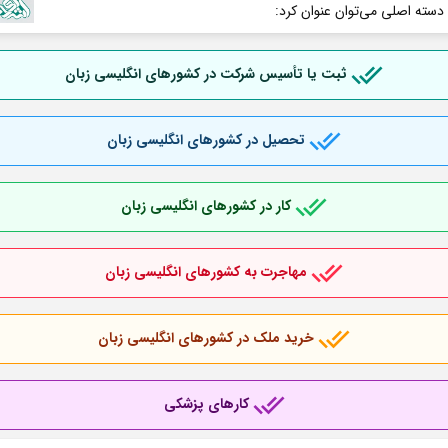
 دسته اصلی می‌توان عنوان کرد:
ثبت یا تأسیس شرکت در کشورهای انگلیسی زبان
تحصیل در کشورهای انگلیسی زبان
کار در کشورهای انگلیسی زبان
مهاجرت به کشورهای انگلیسی زبان
خرید ملک در کشورهای انگلیسی زبان
کارهای پزشکی