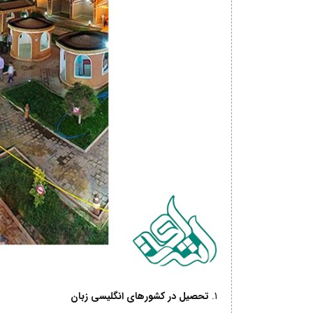
تحصیل در کشورهای انگلیسی زبان