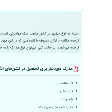
بسته به نوع حضور در کشور مقصد اینکه مهاجرتی است، تحص
ترجمه مکاتبه با ارگان مربوطه یا اشخاصی که در این مورد
ترجمه می‌شوند. در حالت کلی می‌توان نوع مدارک را به چ
مدارک موردنیاز برای تحصیل در کشورهای انگ
شناسنامه
کارت ملی
پاسپورت
مدارک تحصیلی و ریزنمرات