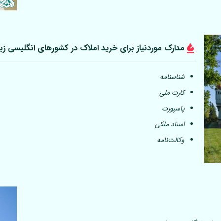
مدارک موردنیاز برای خرید املاک در کشورهای انگلیسی زب
شناسنامه
کارت ملی
پاسپورت
اسناد ملکی
وکالت‌نامه