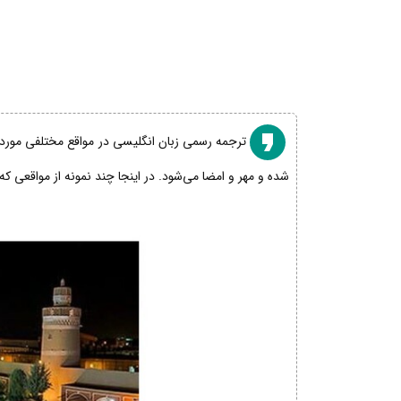
ترجمه رسمی زبان انگلیسی در مواقع مختلفی مورد نی
شده و مهر و امضا می‌شود. در اینجا چند نمونه از مواقعی که