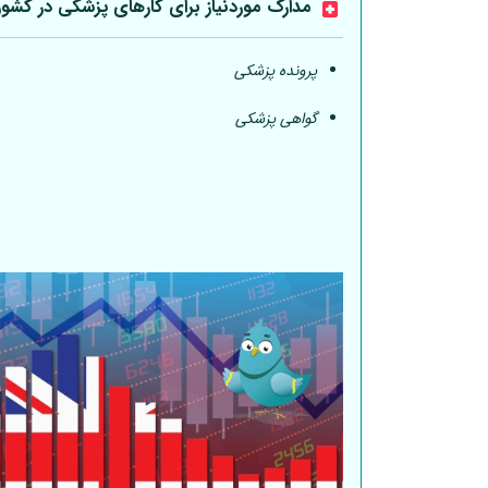
مدارک موردنیاز برای کارهای پزشکی در کشو
پرونده پزشکی
گواهی پزشکی