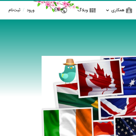
همکاری
وبلاگ
EN
ورود
/
ثبت‌نام