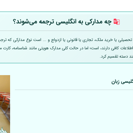
چه مدارکی به انگلیسی ترجمه می‌شوند؟
یلی یا خرید ملک، تجاری یا قانونی یا ازدواج و ... است نوع مدارکی که ترجمه
 اطلاعات کافی دارند، است؛ اما در حالت کلی مدارک هویتی مانند شناسنامه، کارت
ند دسته تقسیم کرد.
لیسی زبان