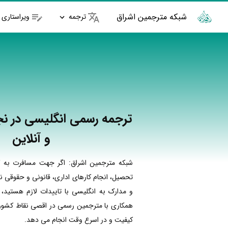
شبکه مترجمین اشراق
ترجمه
ویراستاری
ترجمه رسمی انگلیسی در نج
و آنلاین
شبکه مترجمین اشراق: اگر جهت مسافرت به ک
تحصیل، انجام کارهای اداری، قانونی و حقوقی نی
و مدارک به انگلیسی با تاییدات لازم هستید، 
همکاری با مترجمین رسمی در اقصی نقاط کشور ا
کیفیت و در اسرع وقت انجام می دهد.