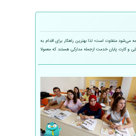
 می‌شود متفاوت است؛ لذا بهترین راهکار برای اقدام به
 ملی و کارت پایان خدمت ازجمله مدارکی هستند که معمولا