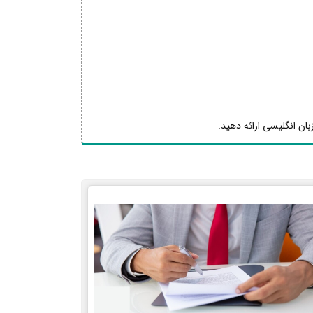
بان انگلیسی ارائه دهید.