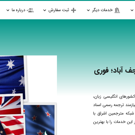
خدمات دیگر
ثبت سفارش
درباره ما
ف آباد؛ فوری
شورهای انگلیسی زبان،
ازمند ترجمه رسمی اسناد
شبکه مترجمین اشراق با
ین خدمات را با بهترین