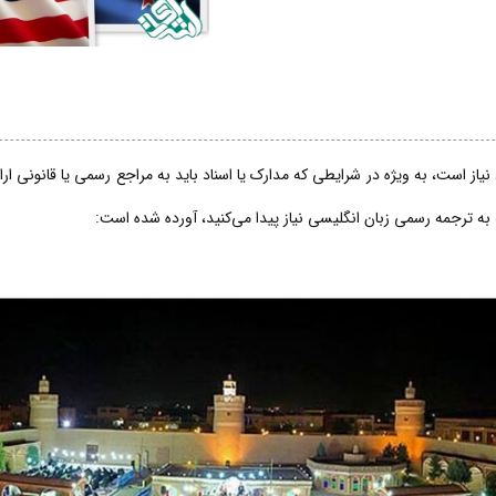
از است، به ویژه در شرایطی که مدارک یا اسناد باید به مراجع رسمی یا قانونی ار
 به ترجمه رسمی زبان انگلیسی نیاز پیدا می‌کنید، آورده شده است: