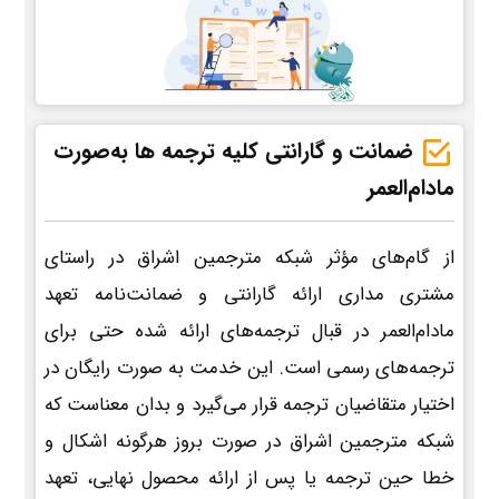
ضمانت و گارانتی کلیه ترجمه ها به‌صورت
مادام‌العمر
از گام‌های مؤثر شبکه مترجمین اشراق در راستای
مشتری مداری ارائه گارانتی و ضمانت‌نامه تعهد
مادام‌العمر در قبال ترجمه‌های ارائه شده حتی برای
ترجمه‌های رسمی است. این خدمت به صورت رایگان در
اختیار متقاضیان ترجمه قرار می‌گیرد و بدان معناست که
شبکه مترجمین اشراق در صورت بروز هرگونه اشکال و
خطا حین ترجمه یا پس از ارائه محصول نهایی، تعهد