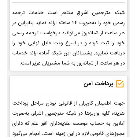
شبکه مترجمین اشراق مفتخر است خدمات ترجمه
رسمی خود را به‌صورت 24 ساعته ارائه نماید بنابراین در
هر ساعت از شبانه‌روز می‌توانید درخواست ترجمه رسمی
خود را ثبت کرده و در اسرع وقت فایل نهایی خود را
دریافت نمایید. پشتیبانان این شبکه آماده ارائه خدمات
در هر ساعت از شبانه‌روز به شما مشتریان عزیز است.
پرداخت امن
جهت اطمینان کاربران از قانونی بودن مراحل پرداخت
هزینه، کلیه واریزها در شبکه مترجمین اشراق به‌صورت
آنلاین به حساب موسسه طلایه‌داران افق علم که دارای
مجوزهای قانونی لازم در این زمینه است، انجام می‌گیرد