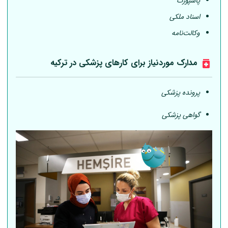
پاسپورت
اسناد ملکی
وکالت‌نامه
مدارک موردنیاز برای کارهای پزشکی در ترکیه
پرونده پزشکی
گواهی پزشکی