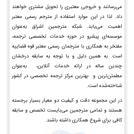
می‌رسانند و خروجی معتبری را تحویل مشتری خواهند
داد. لذا در این موارد استفاده از مترجم رسمی معتبر
اهمیت می‌یابد. شبکه مترجمین اشراق به‌عنوان
موسسه‌ای پیشرو در حوزه خدمات تخصصی ترجمه،
مفتخر به همکاری با مترجمان رسمی معتبر قوه قضاییه
است. به همین دلیل و با توجه به سابقه درخشان
چندین ساله در ارائه خدمات آنلاین، به‌عنوان
مطمئن‌ترین و بهترین مرکز ترجمه تخصصی در کشور
شناخته‌شده است.
در این مجموعه دقت و کیفیت دو معیار بسیار برجسته
هستند و تمامی مترجمین می‌بایست تخصص و سابقه
کافی برای شروع همکاری داشته باشند.