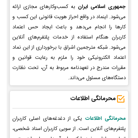
جمهوری اسلامی ایران
به کسب‌وکارهای مجازی ارائه
می‌شود. اینماد در واقع احراز هویت قانونی این کسب و
کارها را انجام می‌دهد و باعث ایجاد حس اعتماد
کاربران هنگام استفاده از خدمات پلتفرم‌های آنلاین
می‌شود. شبکه مترجمین اشراق با برخورداری از این نماد
اعتماد الکترونیکی خود را ملزم به رعایت قوانین و
مقررات مندرج در تعهدنامه مربوط به آن، تحت نظارت
دستگاه‌های مسئول می‌داند.
محرمانگی اطلاعات
محرمانگی اطلاعات
یکی از دغدغه‌های اصلی کاربران
پلتفرم‌های آنلاین است. از سویی کاربران اسناد شخصی،