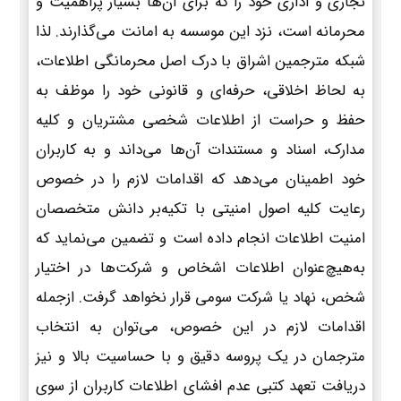
تجاری و اداری خود را که برای آن‌ها بسیار پراهمیت و
محرمانه است، نزد این موسسه به امانت می‌گذارند. لذا
شبکه مترجمین اشراق با درک اصل محرمانگی اطلاعات،
به لحاظ اخلاقی، حرفه‌ای و قانونی خود را موظف به
حفظ و حراست از اطلاعات شخصی مشتریان و کلیه
مدارک، اسناد و مستندات آن‌ها می‌داند و به کاربران
خود اطمینان می‌دهد که اقدامات لازم را در خصوص
رعایت کلیه اصول امنیتی با تکیه‌بر دانش متخصصان
امنیت اطلاعات انجام داده است و تضمین می‌نماید که
به‌هیچ‌عنوان اطلاعات اشخاص و شرکت‌ها در اختیار
شخص، نهاد یا شرکت سومی قرار نخواهد گرفت. ازجمله
اقدامات لازم در این خصوص، می‌توان به انتخاب
مترجمان در یک پروسه دقیق و با حساسیت بالا و نیز
دریافت تعهد کتبی عدم افشای اطلاعات کاربران از سوی