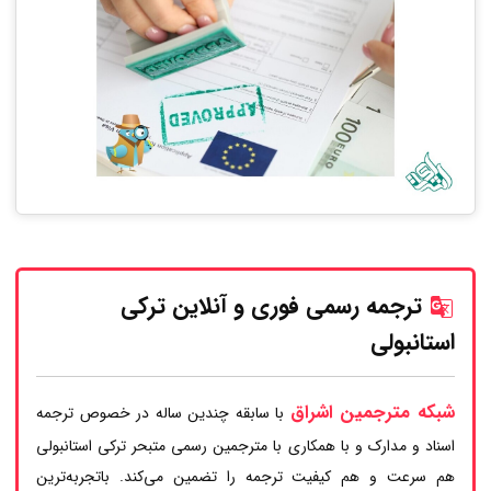
ترجمه رسمی فوری و آنلاین ترکی
استانبولی
شبکه مترجمین اشراق
با سابقه چندین ساله در خصوص ترجمه
اسناد و مدارک و با همکاری با مترجمین رسمی متبحر ترکی استانبولی
هم سرعت و هم کیفیت ترجمه را تضمین می‌کند. باتجربه‌ترین