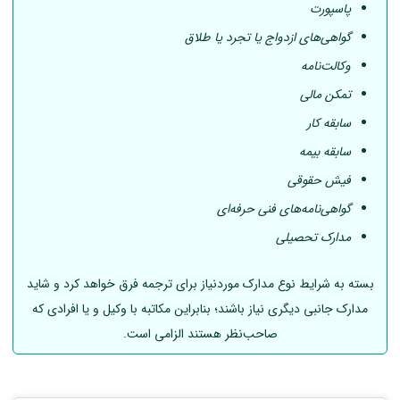
پاسپورت
گواهی‌های ازدواج یا تجرد یا طلاق
وکالت‌نامه
تمکن مالی
سابقه کار
سابقه بیمه
فیش حقوقی
گواهی‌نامه‌های فنی حرفه‌ای
مدارک تحصیلی
بسته به شرایط نوع مدارک موردنیاز برای ترجمه فرق خواهد کرد و شاید
مدارک جانبی دیگری نیاز باشند؛ بنابراین مکاتبه با وکیل و یا افرادی که
صاحب‌نظر هستند الزامی است.