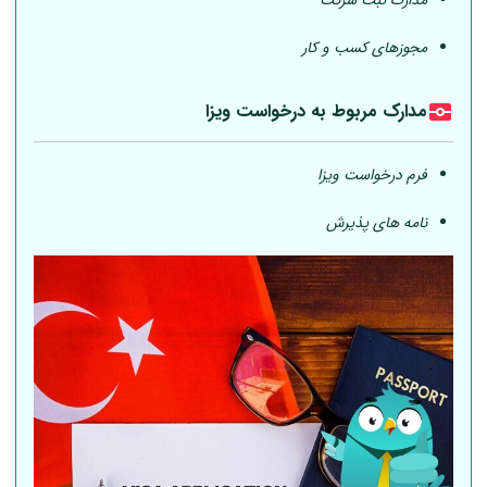
مدارک ثبت شرکت
مجوزهای کسب و کار
مدارک مربوط به درخواست ویزا
فرم درخواست ویزا
نامه های پذیرش