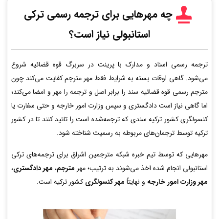
چه مهرهایی برای ترجمه رسمی ترکی
استانبولی نیاز است؟
ترجمه رسمی اسناد و مدارک با پرینت در سربرگ قوه قضائیه شروع
می‌شود. گاهی اوقات بسته به شرایط فقط مهر مترجم کفایت می‌کند چون
مترجم رسمی قوه قضائیه سند را برابر اصل و ترجمه را مهر و امضا می‌کند؛
اما گاهی نیاز است دادگستری و سپس وزارت امور خارجه و حتی سفارت یا
کنسولگری کشور ترکیه سندی که ترجمه‌شده است را تائید کنند تا در کشور
ترکیه توسط ترجمان‌های مربوطه به رسمیت شناخته شود.
مهرهایی که توسط تیم خبره شبکه مترجمین اشراق برای ترجمه‌های ترکی
استانبولی انجام شده اخذ می‌شوند به ترتیب؛ مهر
مترجم
،
مهر دادگستری
،
مهر وزارت امور خارجه
و نهایتاً
مهر کنسولگری
کشور ترکیه است.