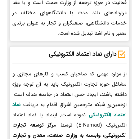
فعالیت در حوزه ترجمه از وزارت صمت است و با عقد
قراردادهای بلند مدت با دانشگاههای مختلف در
خدمات دانشگاهی، صنعتگران و تجار به عنوان برندی
معتبر و نام آشنا تبدیل شده است.
دارای نماد اعتماد الکترونیکی
از موارد مهمی که صاحبان کسب و کارهای مجازی و
مشاغل حوزه تجارت الکترونیک باید به آن توجه ویژه
داشته باشند، ایجاد حس اعتماد در جامعه هدف است.
ازهمین‌رو شبکه مترجمین اشراق اقدام به دریافت
نماد
اعتماد الکترونیکی
نموده است. اینماد یا نماد اعتماد
الکترونیک (E-Namad) توسط م
رکز توسعه تجارت
الکترونیکی، وابسته به وزارت صنعت، معدن و تجارت