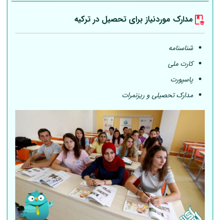
مدارک موردنیاز برای تحصیل در ترکیه
شناسنامه
کارت ملی
پاسپورت
مدارک تحصیلی و ریزنمرات