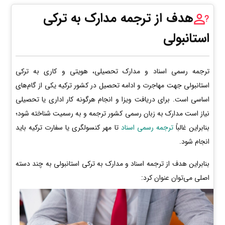
هدف از ترجمه مدارک به ترکی
استانبولی
ترجمه رسمی اسناد و مدارک تحصیلی، هویتی و کاری به ترکی
استانبولی جهت مهاجرت و ادامه تحصیل در کشور ترکیه یکی از گام‌های
اساسی است. برای دریافت ویزا و انجام هرگونه کار اداری یا تحصیلی
نیاز است مدارک به زبان رسمی کشور ترجمه و به رسمیت شناخته شود؛
بنابراین غالباً
ترجمه رسمی اسناد
تا مهر کنسولگری یا سفارت ترکیه باید
انجام شود.
بنابراین هدف از ترجمه اسناد و مدارک به ترکی استانبولی به چند دسته
اصلی می‌توان عنوان کرد: