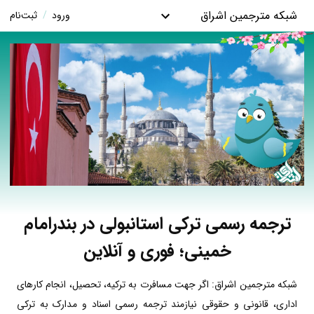
شبکه مترجمین اشراق
ورود
/
ثبت‌نام
ترجمه رسمی ترکی استانبولی در بندرامام
خمینی؛ فوری و آنلاین
شبکه مترجمین اشراق: اگر جهت مسافرت به ترکیه، تحصیل، انجام کارهای
اداری، قانونی و حقوقی نیازمند ترجمه رسمی اسناد و مدارک به ترکی