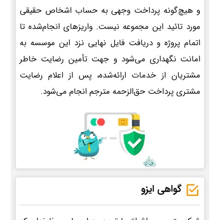
و هیچ‌گونه پرداخت وجهی به حساب اشخاص حقیقی
مورد تائید این مجموعه نیست. واریزهای انجام‌شده تا
اتمام پروژه و دریافت فایل نهایی نزد این موسسه به
امانت نگهداری می‌شود و جهت تأمین رضایت خاطر
مشتریان از خدمات ارائه‌شده، پس از اعلام رضایت
مشتری پرداخت حق‌الزحمه مترجم انجام می‌شود.
گواهی ایزو