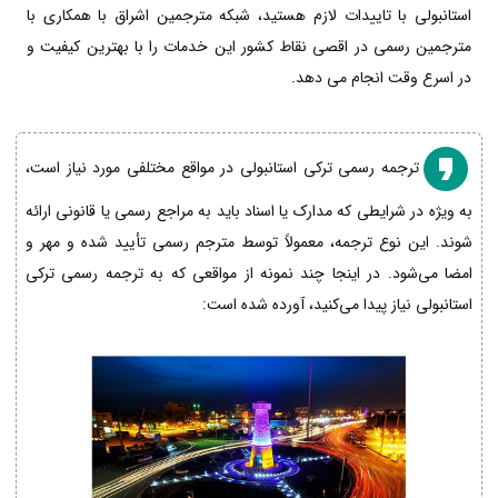
استانبولی با تاییدات لازم هستید، شبکه مترجمین اشراق با همکاری با
مترجمین رسمی در اقصی نقاط کشور این خدمات را با بهترین کیفیت و
در اسرع وقت انجام می دهد.
ترجمه رسمی ترکی استانبولی در مواقع مختلفی مورد نیاز است،
به ویژه در شرایطی که مدارک یا اسناد باید به مراجع رسمی یا قانونی ارائه
شوند. این نوع ترجمه، معمولاً توسط مترجم رسمی تأیید شده و مهر و
امضا می‌شود. در اینجا چند نمونه از مواقعی که به ترجمه رسمی ترکی
استانبولی نیاز پیدا می‌کنید، آورده شده است: