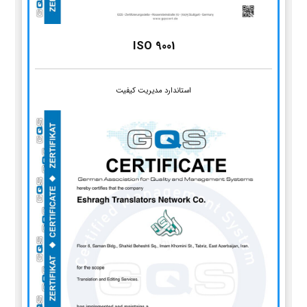
ISO 9001
استاندارد مدیریت کیفیت