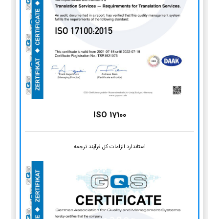
ISO 17100
استاندارد الزامات کل فرآیند ترجمه