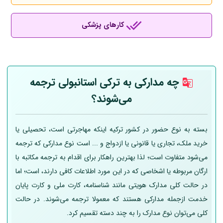
کارهای پزشکی
چه مدارکی به ترکی استانبولی ترجمه
می‌شوند؟
بسته به نوع حضور در کشور ترکیه اینکه مهاجرتی است، تحصیلی یا
خرید ملک، تجاری یا قانونی یا ازدواج و ... است نوع مدارکی که ترجمه
می‌شود متفاوت است؛ لذا بهترین راهکار برای اقدام به ترجمه مکاتبه با
ارگان مربوطه یا اشخاصی که در این مورد اطلاعات کافی دارند، است؛ اما
در حالت کلی مدارک هویتی مانند شناسنامه، کارت ملی و کارت پایان
خدمت ازجمله مدارکی هستند که معمولا ترجمه می‌شوند. در حالت
کلی می‌توان نوع مدارک را به چند دسته تقسیم کرد.