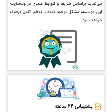
می‌نماید براساس شرایط و ضوابط مندرج در وب‌سایت
این موسسه، مشکل بوجود آمده را به‌طور کامل برطرف
خواهد نمود.
پشتیبانی 24 ساعته