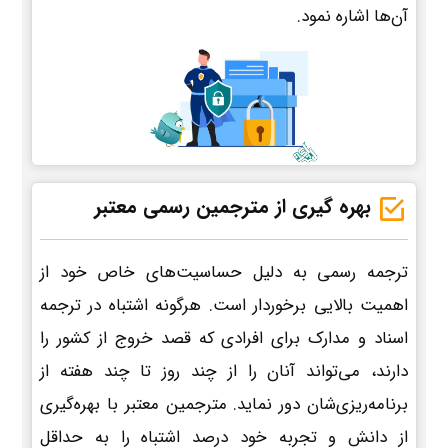
آن‌ها اشاره نمود.
بهره گیری از مترجمین رسمی معتبر
ترجمه رسمی به دلیل حساسیت‌های خاص خود از
اهمیت بالایی برخوردار است. هرگونه اشتباه در ترجمه
اسناد و مدارک برای افرادی که قصد خروج از کشور را
دارند، می‌تواند آنان را از چند روز تا چند هفته از
برنامه‌ریزی‌شان دور نماید. مترجمین معتبر با بهره‌گیری
از دانش و تجربه خود درصد اشتباه را به حداقل