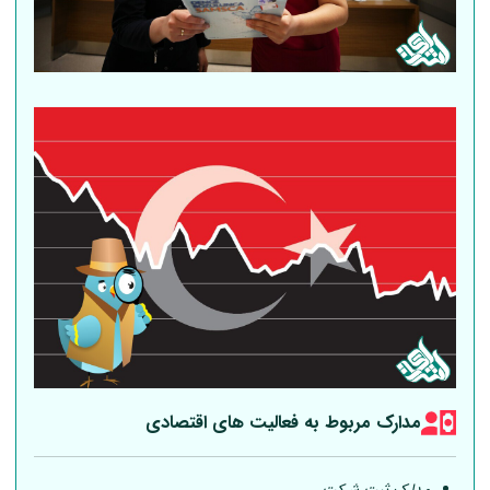
مدارک مربوط به فعالیت های اقتصادی