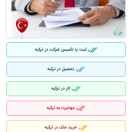
ثبت یا تأسیس شرکت در ترکیه
تحصیل در ترکیه
کار در ترکیه
مهاجرت به ترکیه
خرید ملک در ترکیه