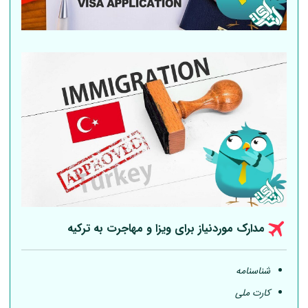
مدارک موردنیاز برای ویزا و مهاجرت به ترکیه
شناسنامه
کارت ملی