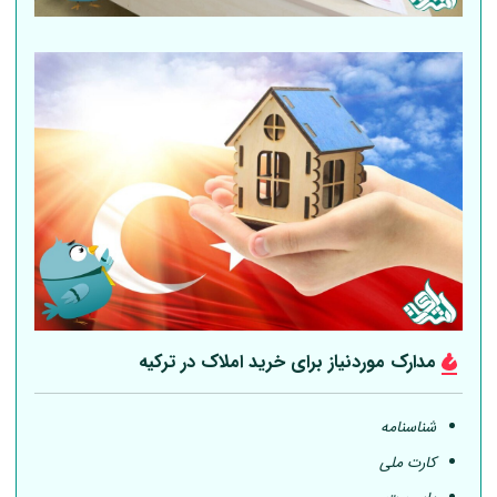
مدارک موردنیاز برای خرید املاک در ترکیه
شناسنامه
کارت ملی