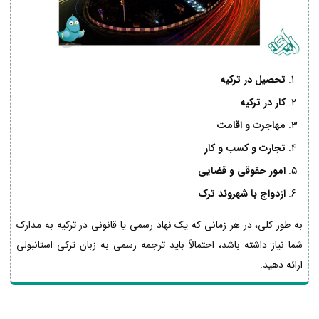
تحصیل در ترکیه
کار در ترکیه
مهاجرت و اقامت
تجارت و کسب و کار
امور حقوقی و قضایی
ازدواج با شهروند ترک
به طور کلی، در هر زمانی که یک نهاد رسمی یا قانونی در ترکیه به مدارک
شما نیاز داشته باشد، احتمالاً باید ترجمه رسمی به زبان ترکی استانبولی
ارائه دهید.