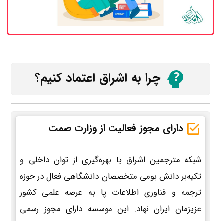
چرا به اشراق اعتماد کنیم؟
دارای مجوز فعالیت از وزارت صمت
شبکه مترجمین اشراق با بهره‌گیری از توان داخلی و
تکیه‌بر دانش بومی متخصصان دانشگاهی فعال در حوزه
ترجمه و فناوری اطلاعات پا به عرصه علمی کشور
عزیزمان ایران نهاد. این موسسه دارای مجوز رسمی