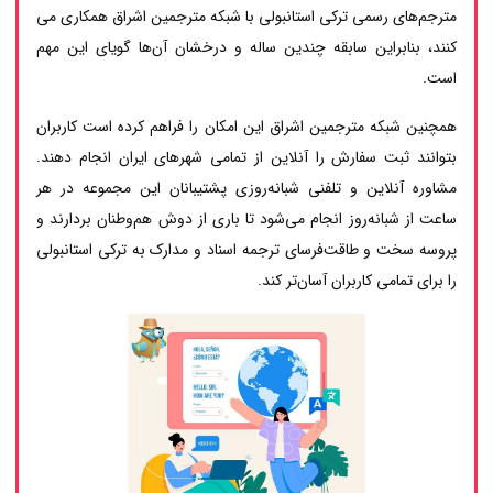
مترجم‌های رسمی ترکی استانبولی با شبکه مترجمین اشراق همکاری می
کنند، بنابراین سابقه چندین ساله و درخشان آن‌ها گویای این مهم
است.
همچنین شبکه مترجمین اشراق این امکان را فراهم کرده است کاربران
بتوانند ثبت سفارش را آنلاین از تمامی شهرهای ایران انجام دهند.
مشاوره آنلاین و تلفنی شبانه‌روزی پشتیبانان این مجموعه در هر
ساعت از شبانه‌روز انجام می‌شود تا باری از دوش هم‌وطنان بردارند و
پروسه سخت و طاقت‌فرسای ترجمه اسناد و مدارک به ترکی استانبولی
را برای تمامی کاربران آسان‌تر کند.