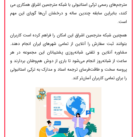
مترجم‌های رسمی ترکی استانبولی با شبکه مترجمین اشراق همکاری می
کنند، بنابراین سابقه چندین ساله و درخشان آن‌ها گویای این مهم
است.
همچنین شبکه مترجمین اشراق این امکان را فراهم کرده است کاربران
بتوانند ثبت سفارش را آنلاین از تمامی شهرهای ایران انجام دهند.
مشاوره آنلاین و تلفنی شبانه‌روزی پشتیبانان این مجموعه در هر
ساعت از شبانه‌روز انجام می‌شود تا باری از دوش هم‌وطنان بردارند و
پروسه سخت و طاقت‌فرسای ترجمه اسناد و مدارک به ترکی استانبولی
را برای تمامی کاربران آسان‌تر کند.