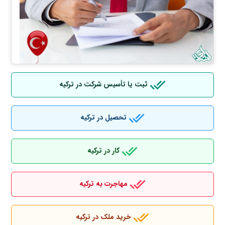
ثبت یا تأسیس شرکت در ترکیه
تحصیل در ترکیه
کار در ترکیه
مهاجرت به ترکیه
خرید ملک در ترکیه