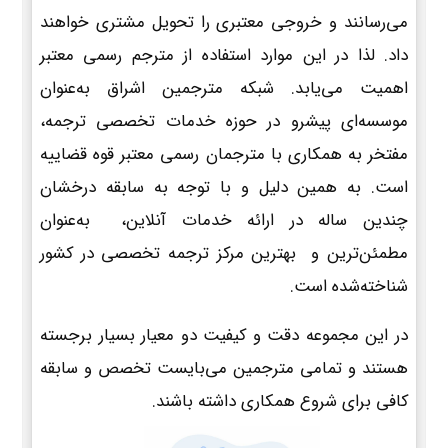
می‌رسانند و خروجی معتبری را تحویل مشتری خواهند
داد. لذا در این موارد استفاده از مترجم رسمی معتبر
اهمیت می‌یابد. شبکه مترجمین اشراق به‌عنوان
موسسه‌ای پیشرو در حوزه خدمات تخصصی ترجمه،
مفتخر به همکاری با مترجمان رسمی معتبر قوه قضاییه
است. به همین دلیل و با توجه به سابقه درخشان
چندین ساله در ارائه خدمات آنلاین، به‌عنوان
مطمئن‌ترین و بهترین مرکز ترجمه تخصصی در کشور
شناخته‌شده است.
در این مجموعه دقت و کیفیت دو معیار بسیار برجسته
هستند و تمامی مترجمین می‌بایست تخصص و سابقه
کافی برای شروع همکاری داشته باشند.