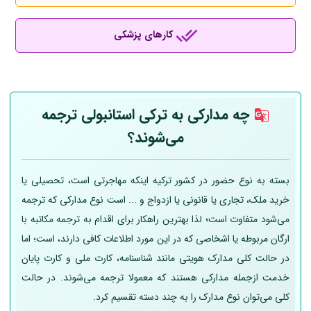
کارهای پزشکی
چه مدارکی به ترکی استانبولی ترجمه
می‌شوند؟
بسته به نوع حضور در کشور ترکیه اینکه مهاجرتی است، تحصیلی یا
خرید ملک، تجاری یا قانونی یا ازدواج و ... است نوع مدارکی که ترجمه
می‌شود متفاوت است؛ لذا بهترین راهکار برای اقدام به ترجمه مکاتبه با
ارگان مربوطه یا اشخاصی که در این مورد اطلاعات کافی دارند، است؛ اما
در حالت کلی مدارک هویتی مانند شناسنامه، کارت ملی و کارت پایان
خدمت ازجمله مدارکی هستند که معمولا ترجمه می‌شوند. در حالت
کلی می‌توان نوع مدارک را به چند دسته تقسیم کرد.