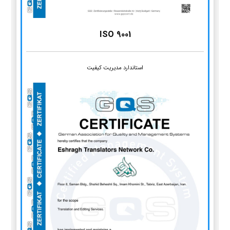
ISO 9001
استاندارد مدیریت کیفیت