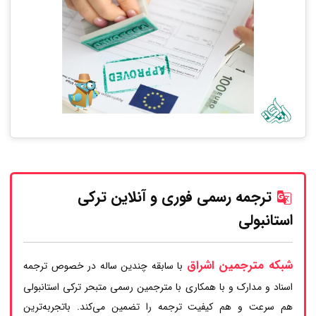
ترجمه رسمی فوری و آنلاین ترکی
استانبولی
شبکه مترجمین اشراق
با سابقه چندین ساله در خصوص ترجمه
اسناد و مدارک و با همکاری با مترجمین رسمی متبحر ترکی استانبولی
هم سرعت و هم کیفیت ترجمه را تضمین می‌کند. باتجربه‌ترین