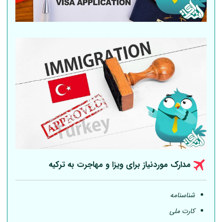
مدارک موردنیاز برای ویزا و مهاجرت به ترکیه
شناسنامه
کارت ملی