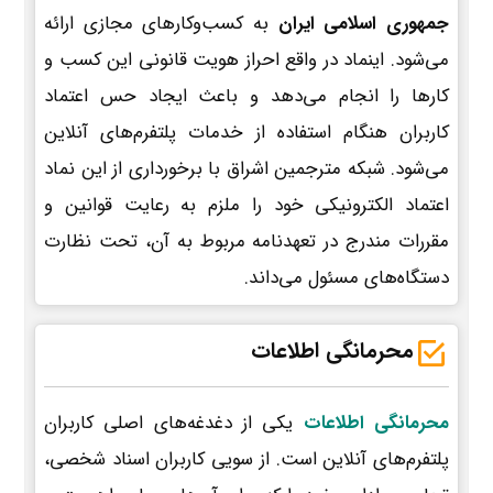
جمهوری اسلامی ایران
به کسب‌وکارهای مجازی ارائه
می‌شود. اینماد در واقع احراز هویت قانونی این کسب و
کارها را انجام می‌دهد و باعث ایجاد حس اعتماد
کاربران هنگام استفاده از خدمات پلتفرم‌های آنلاین
می‌شود. شبکه مترجمین اشراق با برخورداری از این نماد
اعتماد الکترونیکی خود را ملزم به رعایت قوانین و
مقررات مندرج در تعهدنامه مربوط به آن، تحت نظارت
دستگاه‌های مسئول می‌داند.
محرمانگی اطلاعات
محرمانگی اطلاعات
یکی از دغدغه‌های اصلی کاربران
پلتفرم‌های آنلاین است. از سویی کاربران اسناد شخصی،