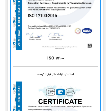
ISO 17100
استاندارد الزامات کل فرآیند ترجمه