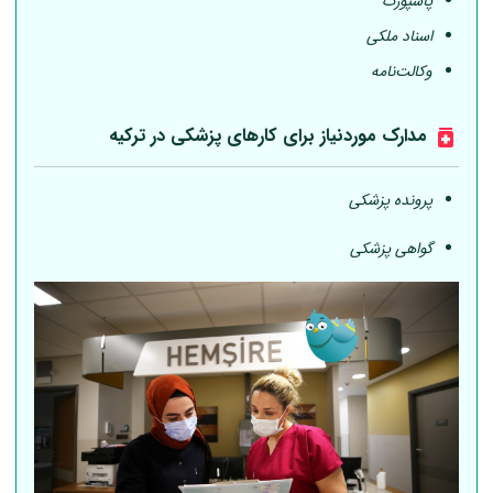
پاسپورت
اسناد ملکی
وکالت‌نامه
مدارک موردنیاز برای کارهای پزشکی در ترکیه
پرونده پزشکی
گواهی پزشکی