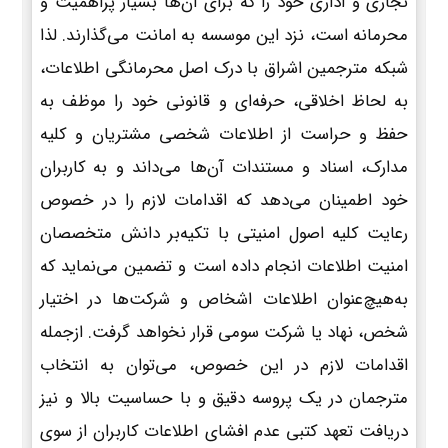
تجاری و اداری خود را که برای آن‌ها بسیار پراهمیت و
محرمانه است، نزد این موسسه به امانت می‌گذارند. لذا
شبکه مترجمین اشراق با درک اصل محرمانگی اطلاعات،
به لحاظ اخلاقی، حرفه‌ای و قانونی خود را موظف به
حفظ و حراست از اطلاعات شخصی مشتریان و کلیه
مدارک، اسناد و مستندات آن‌ها می‌داند و به کاربران
خود اطمینان می‌دهد که اقدامات لازم را در خصوص
رعایت کلیه اصول امنیتی با تکیه‌بر دانش متخصصان
امنیت اطلاعات انجام داده است و تضمین می‌نماید که
به‌هیچ‌عنوان اطلاعات اشخاص و شرکت‌ها در اختیار
شخص، نهاد یا شرکت سومی قرار نخواهد گرفت. ازجمله
اقدامات لازم در این خصوص، می‌توان به انتخاب
مترجمان در یک پروسه دقیق و با حساسیت بالا و نیز
دریافت تعهد کتبی عدم افشای اطلاعات کاربران از سوی