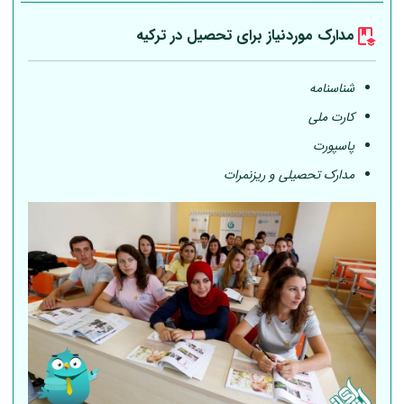
مدارک موردنیاز برای تحصیل در ترکیه
شناسنامه
کارت ملی
پاسپورت
مدارک تحصیلی و ریزنمرات