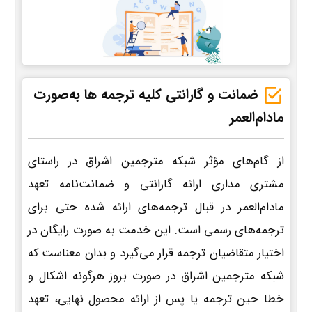
ضمانت و گارانتی کلیه ترجمه ها به‌صورت
مادام‌العمر
از گام‌های مؤثر شبکه مترجمین اشراق در راستای
مشتری مداری ارائه گارانتی و ضمانت‌نامه تعهد
مادام‌العمر در قبال ترجمه‌های ارائه شده حتی برای
ترجمه‌های رسمی است. این خدمت به صورت رایگان در
اختیار متقاضیان ترجمه قرار می‌گیرد و بدان معناست که
شبکه مترجمین اشراق در صورت بروز هرگونه اشکال و
خطا حین ترجمه یا پس از ارائه محصول نهایی، تعهد