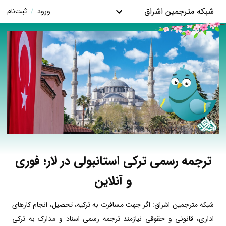
شبکه مترجمین اشراق
ورود
/
ثبت‌نام
ترجمه رسمی ترکی استانبولی در لار؛ فوری
و آنلاین
شبکه مترجمین اشراق: اگر جهت مسافرت به ترکیه، تحصیل، انجام کارهای
اداری، قانونی و حقوقی نیازمند ترجمه رسمی اسناد و مدارک به ترکی