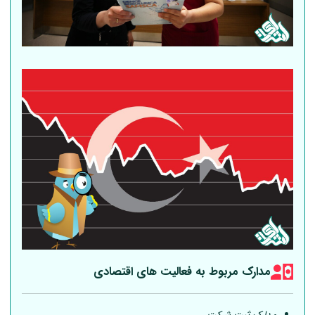
مدارک مربوط به فعالیت های اقتصادی