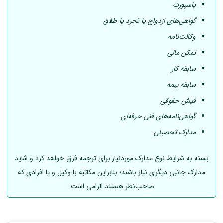
پاسپورت
گواهی‌های ازدواج یا تجرد یا طلاق
وکالت‌نامه
تمکن مالی
سابقه کار
سابقه بیمه
فیش حقوقی
گواهی‌نامه‌های فنی حرفه‌ای
مدارک تحصیلی
بسته به شرایط نوع مدارک موردنیاز برای ترجمه فرق خواهد کرد و شاید
مدارک جانبی دیگری نیاز باشند؛ بنابراین مکاتبه با وکیل و یا افرادی که
صاحب‌نظر هستند الزامی است.