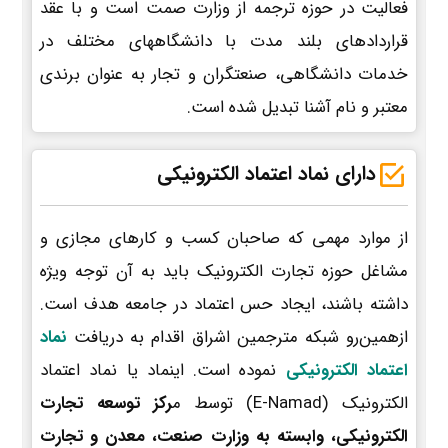
فعالیت در حوزه ترجمه از وزارت صمت است و با عقد
قراردادهای بلند مدت با دانشگاههای مختلف در
خدمات دانشگاهی، صنعتگران و تجار به عنوان برندی
معتبر و نام آشنا تبدیل شده است.
دارای نماد اعتماد الکترونیکی
از موارد مهمی که صاحبان کسب و کارهای مجازی و
مشاغل حوزه تجارت الکترونیک باید به آن توجه ویژه
داشته باشند، ایجاد حس اعتماد در جامعه هدف است.
ازهمین‌رو شبکه مترجمین اشراق اقدام به دریافت
نماد
اعتماد الکترونیکی
نموده است. اینماد یا نماد اعتماد
الکترونیک (E-Namad) توسط م
رکز توسعه تجارت
الکترونیکی، وابسته به وزارت صنعت، معدن و تجارت