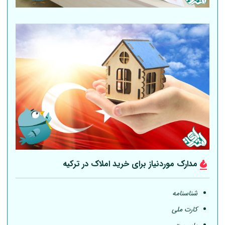
مدارک موردنیاز برای خرید املاک در ترکیه
شناسنامه
کارت ملی