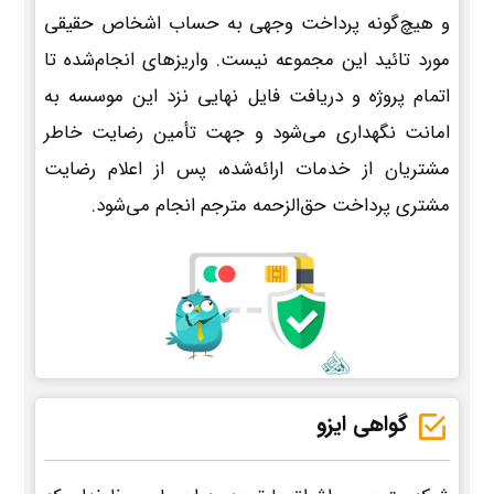
و هیچ‌گونه پرداخت وجهی به حساب اشخاص حقیقی
مورد تائید این مجموعه نیست. واریزهای انجام‌شده تا
اتمام پروژه و دریافت فایل نهایی نزد این موسسه به
امانت نگهداری می‌شود و جهت تأمین رضایت خاطر
مشتریان از خدمات ارائه‌شده، پس از اعلام رضایت
مشتری پرداخت حق‌الزحمه مترجم انجام می‌شود.
گواهی ایزو