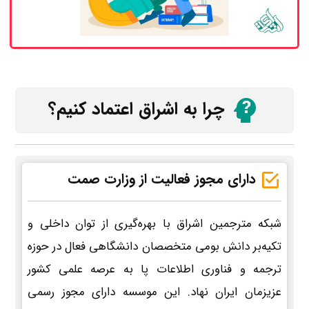
چرا به اشراق اعتماد کنیم؟
دارای مجوز فعالیت از وزارت صمت
شبکه مترجمین اشراق با بهره‌گیری از توان داخلی و
تکیه‌بر دانش بومی متخصصان دانشگاهی فعال در حوزه
ترجمه و فناوری اطلاعات پا به عرصه علمی کشور
عزیزمان ایران نهاد. این موسسه دارای مجوز رسمی