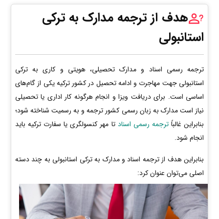
هدف از ترجمه مدارک به ترکی
استانبولی
ترجمه رسمی اسناد و مدارک تحصیلی، هویتی و کاری به ترکی
استانبولی جهت مهاجرت و ادامه تحصیل در کشور ترکیه یکی از گام‌های
اساسی است. برای دریافت ویزا و انجام هرگونه کار اداری یا تحصیلی
نیاز است مدارک به زبان رسمی کشور ترجمه و به رسمیت شناخته شود؛
بنابراین غالباً
ترجمه رسمی اسناد
تا مهر کنسولگری یا سفارت ترکیه باید
انجام شود.
بنابراین هدف از ترجمه اسناد و مدارک به ترکی استانبولی به چند دسته
اصلی می‌توان عنوان کرد: