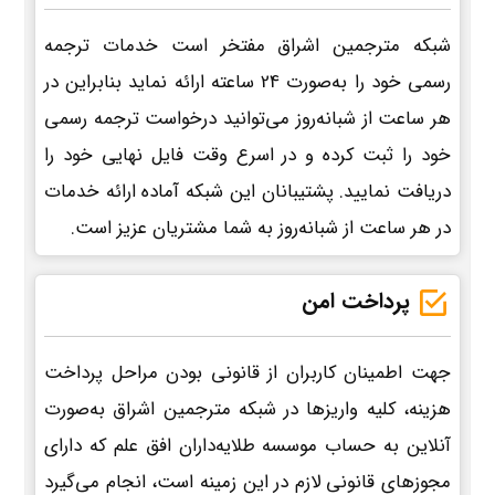
شبکه مترجمین اشراق مفتخر است خدمات ترجمه
رسمی خود را به‌صورت 24 ساعته ارائه نماید بنابراین در
هر ساعت از شبانه‌روز می‌توانید درخواست ترجمه رسمی
خود را ثبت کرده و در اسرع وقت فایل نهایی خود را
دریافت نمایید. پشتیبانان این شبکه آماده ارائه خدمات
در هر ساعت از شبانه‌روز به شما مشتریان عزیز است.
پرداخت امن
جهت اطمینان کاربران از قانونی بودن مراحل پرداخت
هزینه، کلیه واریزها در شبکه مترجمین اشراق به‌صورت
آنلاین به حساب موسسه طلایه‌داران افق علم که دارای
مجوزهای قانونی لازم در این زمینه است، انجام می‌گیرد