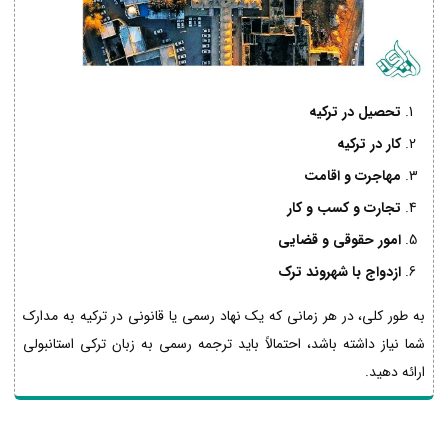
تحصیل در ترکیه
کار در ترکیه
مهاجرت و اقامت
تجارت و کسب و کار
امور حقوقی و قضایی
ازدواج با شهروند ترک
به طور کلی، در هر زمانی که یک نهاد رسمی یا قانونی در ترکیه به مدارک
شما نیاز داشته باشد، احتمالاً باید ترجمه رسمی به زبان ترکی استانبولی
ارائه دهید.