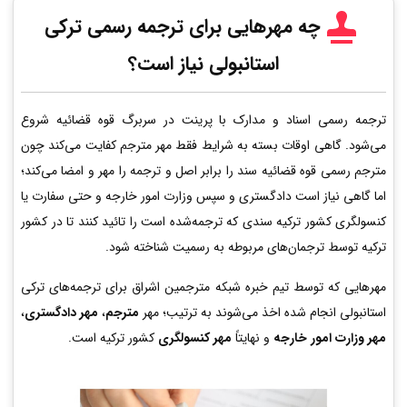
چه مهرهایی برای ترجمه رسمی ترکی
استانبولی نیاز است؟
ترجمه رسمی اسناد و مدارک با پرینت در سربرگ قوه قضائیه شروع
می‌شود. گاهی اوقات بسته به شرایط فقط مهر مترجم کفایت می‌کند چون
مترجم رسمی قوه قضائیه سند را برابر اصل و ترجمه را مهر و امضا می‌کند؛
اما گاهی نیاز است دادگستری و سپس وزارت امور خارجه و حتی سفارت یا
کنسولگری کشور ترکیه سندی که ترجمه‌شده است را تائید کنند تا در کشور
ترکیه توسط ترجمان‌های مربوطه به رسمیت شناخته شود.
مهرهایی که توسط تیم خبره شبکه مترجمین اشراق برای ترجمه‌های ترکی
استانبولی انجام شده اخذ می‌شوند به ترتیب؛ مهر
مترجم
،
مهر دادگستری
،
مهر وزارت امور خارجه
و نهایتاً
مهر کنسولگری
کشور ترکیه است.