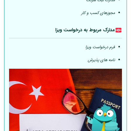
مدارک ثبت شرکت
مجوزهای کسب و کار
مدارک مربوط به درخواست ویزا
فرم درخواست ویزا
نامه های پذیرش