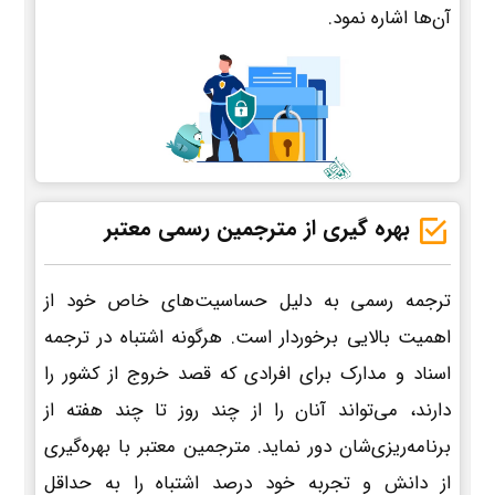
آن‌ها اشاره نمود.
بهره گیری از مترجمین رسمی معتبر
ترجمه رسمی به دلیل حساسیت‌های خاص خود از
اهمیت بالایی برخوردار است. هرگونه اشتباه در ترجمه
اسناد و مدارک برای افرادی که قصد خروج از کشور را
دارند، می‌تواند آنان را از چند روز تا چند هفته از
برنامه‌ریزی‌شان دور نماید. مترجمین معتبر با بهره‌گیری
از دانش و تجربه خود درصد اشتباه را به حداقل