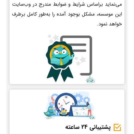
می‌نماید براساس شرایط و ضوابط مندرج در وب‌سایت
این موسسه، مشکل بوجود آمده را به‌طور کامل برطرف
خواهد نمود.
پشتیبانی 24 ساعته