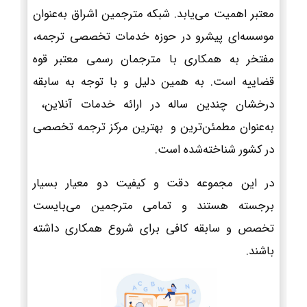
معتبر اهمیت می‌یابد. شبکه مترجمین اشراق به‌عنوان
موسسه‌ای پیشرو در حوزه خدمات تخصصی ترجمه،
مفتخر به همکاری با مترجمان رسمی معتبر قوه
قضاییه است. به همین دلیل و با توجه به سابقه
درخشان چندین ساله در ارائه خدمات آنلاین،
به‌عنوان مطمئن‌ترین و بهترین مرکز ترجمه تخصصی
در کشور شناخته‌شده است.
در این مجموعه دقت و کیفیت دو معیار بسیار
برجسته هستند و تمامی مترجمین می‌بایست
تخصص و سابقه کافی برای شروع همکاری داشته
باشند.