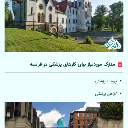
مدارک موردنیاز برای کارهای پزشکی در فرانسه
پرونده پزشکی
گواهی پزشکی