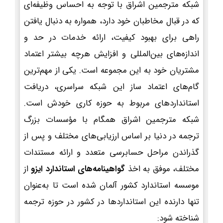
شبکه مترجمین اشراق با توجه به احساس وظیفه‌ای
که در قبال مخاطبان خود دارد، همواره به دنبال یافتن
راهی برای بهبود کیفیت، ارائه خدمات در حد و
اندازه‌های بین‌المللی و افزایش هرچه بیشتر اعتماد
مشتریان خود به این مجموعه است. یکی از مهم‌ترین
گام‌های اعتماد ساز این شبکه سراسری، دریافت
استانداردهای مربوط به حوزه کاری خودش است.
شبکه مترجمین اشراق همگام با مؤسسات بزرگ
ترجمه در دنیا بر اساس ارزیابی‌های مختلف و پس از
گذراندن مراحل حسابرسی متعدد و ارائه مستندات
مختلف، موفق به اخذ
گواهینامه‌های استاندارد ایزو
از
موسسه استاندارد کشور آلمان شده است تا به‌عنوان
تنها دارنده این استانداردها در کشور در حوزه ترجمه
شناخته شود: