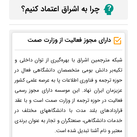
چرا به اشراق اعتماد کنیم؟
دارای مجوز فعالیت از وزارت صمت
شبکه مترجمین اشراق با بهره‌گیری از توان داخلی و
تکیه‌بر دانش بومی متخصصان دانشگاهی فعال در
حوزه ترجمه و فناوری اطلاعات پا به عرصه علمی کشور
عزیزمان ایران نهاد. این موسسه دارای مجوز رسمی
فعالیت در حوزه ترجمه از وزارت صمت است و با عقد
قراردادهای بلند مدت با دانشگاههای مختلف در
خدمات دانشگاهی، صنعتگران و تجار به عنوان برندی
معتبر و نام آشنا تبدیل شده است.