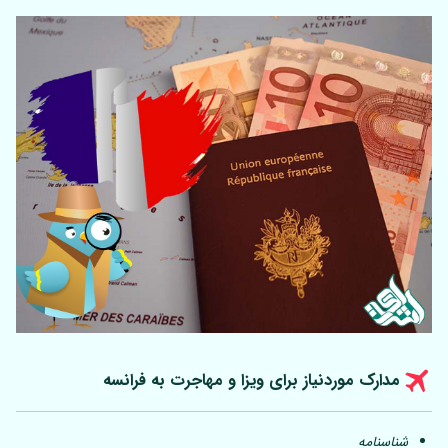
مدارک موردنیاز برای ویزا و مهاجرت به فرانسه
شناسنامه