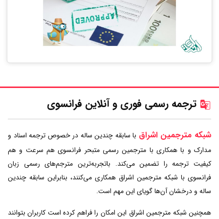
ترجمه رسمی فوری و آنلاین فرانسوی
شبکه مترجمین اشراق
با سابقه چندین ساله در خصوص ترجمه اسناد و
مدارک و با همکاری با مترجمین رسمی متبحر فرانسوی هم سرعت و هم
کیفیت ترجمه را تضمین می‌کند. باتجربه‌ترین مترجم‌های رسمی زبان
فرانسوی با شبکه مترجمین اشراق همکاری می‌کنند، بنابراین سابقه چندین
ساله و درخشان آن‌ها گویای این مهم است.
همچنین شبکه مترجمین اشراق این امکان را فراهم کرده است کاربران بتوانند