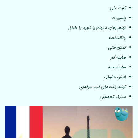
کارت ملی
پاسپورت
گواهی‌های ازدواج یا تجرد یا طلاق
وکالت‌نامه
تمکن مالی
سابقه کار
سابقه بیمه
فیش حقوقی
گواهی‌نامه‌های فنی حرفه‌ای
مدارک تحصیلی