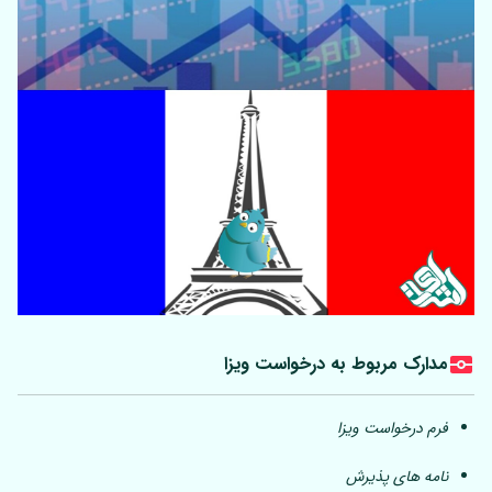
مدارک مربوط به درخواست ویزا
فرم درخواست ویزا
نامه های پذیرش