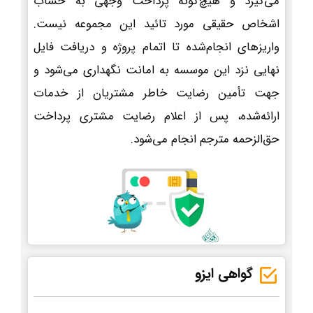
می‌گیرد و هیچ‌گونه پرداخت وجهی به حساب
اشخاص حقیقی مورد تائید این مجموعه نیست.
واریزهای انجام‌شده تا اتمام پروژه و دریافت فایل
نهایی نزد این موسسه به امانت نگهداری می‌شود و
جهت تأمین رضایت خاطر مشتریان از خدمات
ارائه‌شده، پس از اعلام رضایت مشتری پرداخت
حق‌الزحمه مترجم انجام می‌شود.
گواهی ایزو