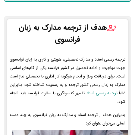
هدف از ترجمه مدارک به زبان
فرانسوی
ترجمه رسمی اسناد و مدارک تحصیلی، هویتی و کاری به زبان فرانسوی
جهت مهاجرت و ادامه تحصیل در کشور فرانسه یکی از گام‌های اساسی
است. برای دریافت ویزا و انجام هرگونه کار اداری یا تحصیلی نیاز است
مدارک به زبان رسمی کشور ترجمه و به رسمیت شناخته شود؛ بنابراین
غالباً
ترجمه رسمی اسناد
تا مهر کنسولگری یا سفارت فرانسه باید انجام
شود.
بنابراین هدف از ترجمه اسناد و مدارک به زبان فرانسوی به چند دسته
اصلی می‌توان عنوان کرد: