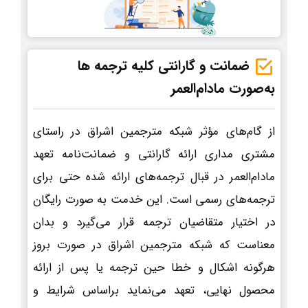
ضمانت و گارانتی کلیه ترجمه ها
به‌صورت مادام‌العمر
از گام‌های مؤثر شبکه مترجمین اشراق در راستای
مشتری مداری ارائه گارانتی و ضمانت‌نامه تعهد
مادام‌العمر در قبال ترجمه‌های ارائه شده حتی برای
ترجمه‌های رسمی است. این خدمت به صورت رایگان
در اختیار متقاضیان ترجمه قرار می‌گیرد و بدان
معناست که شبکه مترجمین اشراق در صورت بروز
هرگونه اشکال و خطا حین ترجمه یا پس از ارائه
محصول نهایی، تعهد می‌نماید براساس شرایط و