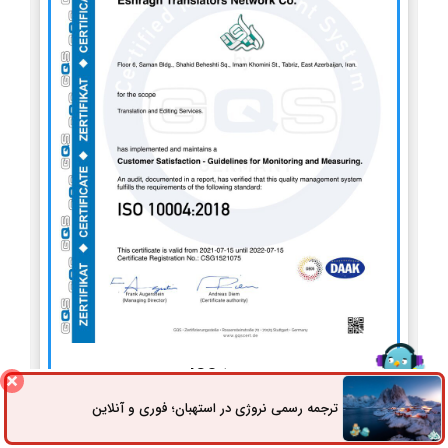
ISO 10004
ترجمه رسمی نروژی در استهبان؛ فوری و آنلاین
ثبت سفارش
راه های ارتباطی
استاندارد سیستم مدیریت پایش و اندازه‌گیری رضایت مشتریان