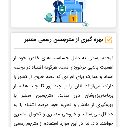
بهره گیری از مترجمین رسمی معتبر
ترجمه رسمی به دلیل حساسیت‌های خاص خود از
اهمیت بالایی برخوردار است. هرگونه اشتباه در ترجمه
اسناد و مدارک برای افرادی که قصد خروج از کشور را
دارند، می‌تواند آنان را از چند روز تا چند هفته از
برنامه‌ریزی‌شان دور نماید. مترجمین معتبر با
بهره‌گیری از دانش و تجربه خود درصد اشتباه را به
حداقل می‌رسانند و خروجی معتبری را تحویل مشتری
خواهند داد. لذا در این موارد استفاده از مترجم رسمی