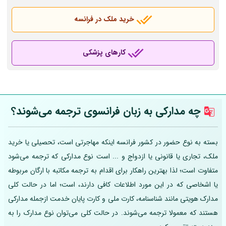
خرید ملک در فرانسه
کارهای پزشکی
چه مدارکی به زبان فرانسوی ترجمه می‌شوند؟
بسته به نوع حضور در کشور فرانسه اینکه مهاجرتی است، تحصیلی یا خرید
ملک، تجاری یا قانونی یا ازدواج و ... است نوع مدارکی که ترجمه می‌شود
متفاوت است؛ لذا بهترین راهکار برای اقدام به ترجمه مکاتبه با ارگان مربوطه
یا اشخاصی که در این مورد اطلاعات کافی دارند، است؛ اما در حالت کلی
مدارک هویتی مانند شناسنامه، کارت ملی و کارت پایان خدمت ازجمله مدارکی
هستند که معمولا ترجمه می‌شوند. در حالت کلی می‌توان نوع مدارک را به