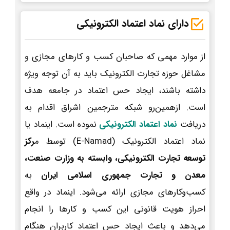
دارای نماد اعتماد الکترونیکی
از موارد مهمی که صاحبان کسب و کارهای مجازی و
مشاغل حوزه تجارت الکترونیک باید به آن توجه ویژه
داشته باشند، ایجاد حس اعتماد در جامعه هدف
است. ازهمین‌رو شبکه مترجمین اشراق اقدام به
دریافت
نماد اعتماد الکترونیکی
نموده است. اینماد یا
نماد اعتماد الکترونیک (E-Namad) توسط م
رکز
توسعه تجارت الکترونیکی، وابسته به وزارت صنعت،
معدن و تجارت جمهوری اسلامی ایران
به
کسب‌وکارهای مجازی ارائه می‌شود. اینماد در واقع
احراز هویت قانونی این کسب و کارها را انجام
می‌دهد و باعث ایجاد حس اعتماد کاربران هنگام