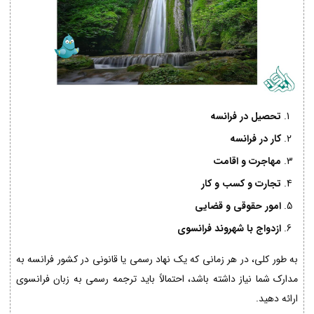
تحصیل در فرانسه
کار در فرانسه
مهاجرت و اقامت
تجارت و کسب و کار
امور حقوقی و قضایی
ازدواج با شهروند فرانسوی
به طور کلی، در هر زمانی که یک نهاد رسمی یا قانونی در کشور فرانسه به
مدارک شما نیاز داشته باشد، احتمالاً باید ترجمه رسمی به زبان فرانسوی
ارائه دهید.