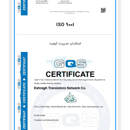
ISO 9001
استاندارد مدیریت کیفیت