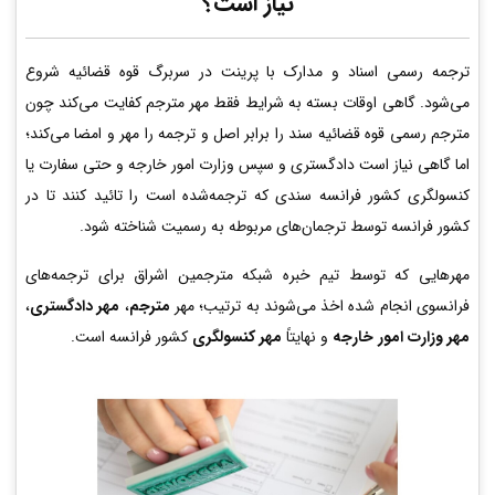
نیاز است؟
ترجمه رسمی اسناد و مدارک با پرینت در سربرگ قوه قضائیه شروع
می‌شود. گاهی اوقات بسته به شرایط فقط مهر مترجم کفایت می‌کند چون
مترجم رسمی قوه قضائیه سند را برابر اصل و ترجمه را مهر و امضا می‌کند؛
اما گاهی نیاز است دادگستری و سپس وزارت امور خارجه و حتی سفارت یا
کنسولگری کشور فرانسه سندی که ترجمه‌شده است را تائید کنند تا در
کشور فرانسه توسط ترجمان‌های مربوطه به رسمیت شناخته شود.
مهرهایی که توسط تیم خبره شبکه مترجمین اشراق برای ترجمه‌های
فرانسوی انجام شده اخذ می‌شوند به ترتیب؛ مهر
مترجم
،
مهر دادگستری
،
مهر وزارت امور خارجه
و نهایتاً
مهر کنسولگری
کشور فرانسه است.