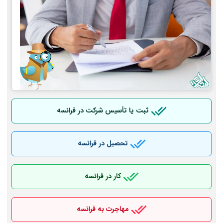
ثبت یا تأسیس شرکت در فرانسه
تحصیل در فرانسه
کار در فرانسه
مهاجرت به فرانسه