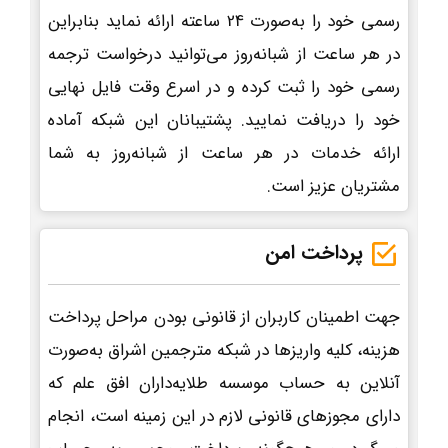
رسمی خود را به‌صورت 24 ساعته ارائه نماید بنابراین
در هر ساعت از شبانه‌روز می‌توانید درخواست ترجمه
رسمی خود را ثبت کرده و در اسرع وقت فایل نهایی
خود را دریافت نمایید. پشتیبانان این شبکه آماده
ارائه خدمات در هر ساعت از شبانه‌روز به شما
مشتریان عزیز است.
پرداخت امن
جهت اطمینان کاربران از قانونی بودن مراحل پرداخت
هزینه، کلیه واریزها در شبکه مترجمین اشراق به‌صورت
آنلاین به حساب موسسه طلایه‌داران افق علم که
دارای مجوزهای قانونی لازم در این زمینه است، انجام