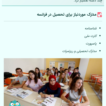
چند دسته تقسیم کرد.
مدارک موردنیاز برای تحصیل در فرانسه
شناسنامه
کارت ملی
پاسپورت
مدارک تحصیلی و ریزنمرات