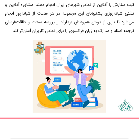
ثبت سفارش را آنلاین از تمامی شهرهای ایران انجام دهند. مشاوره آنلاین و
تلفنی شبانه‌روزی پشتیبانان این مجموعه در هر ساعت از شبانه‌روز انجام
می‌شود تا باری از دوش هم‌وطنان بردارند و پروسه سخت و طاقت‌فرسای
ترجمه اسناد و مدارک به زبان فرانسوی را برای تمامی کاربران آسان‌تر کند.