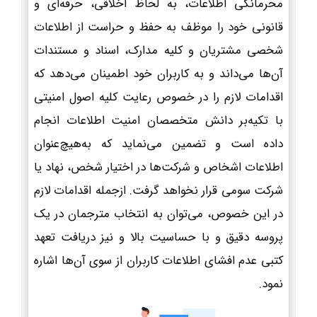
محرمانگی اطلاعات، به لحاظ اخلاقی، حرفه‌ای و
قانونی خود را موظف به حفظ و حراست از اطلاعات
شخصی مشتریان و کلیه مدارک، اسناد و مستندات
آن‌ها می‌داند و به کاربران خود اطمینان می‌دهد که
اقدامات لازم را در خصوص رعایت کلیه اصول امنیتی
با تکیه‌بر دانش متخصصان امنیت اطلاعات انجام
داده است و تضمین می‌نماید که به‌هیچ‌عنوان
اطلاعات اشخاص و شرکت‌ها در اختیار شخص، نهاد یا
شرکت سومی قرار نخواهد گرفت. ازجمله اقدامات لازم
در این خصوص، می‌توان به انتخاب مترجمان در یک
پروسه دقیق و با حساسیت بالا و نیز دریافت تعهد
کتبی عدم افشای اطلاعات کاربران از سوی آن‌ها اشاره
نمود.