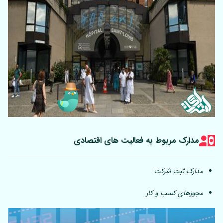
مدارک مربوط به فعالیت های اقتصادی
مدارک ثبت شرکت
مجوزهای کسب و کار