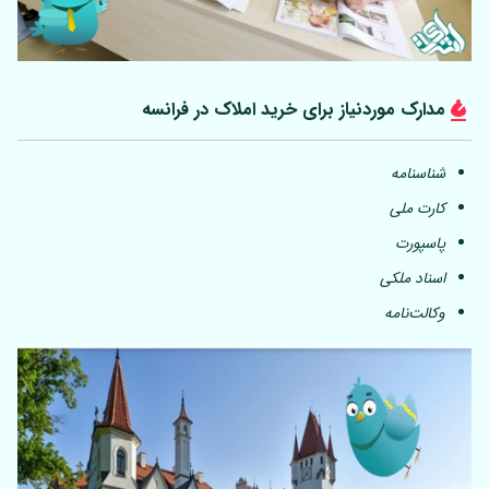
مدارک موردنیاز برای خرید املاک در فرانسه
شناسنامه
کارت ملی
پاسپورت
اسناد ملکی
وکالت‌نامه