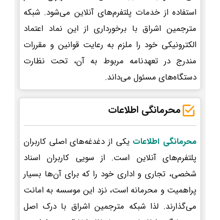
استفاده از خدمات پلتفرم‌های آنلاین می‌شود. شبکه
مترجمین اشراق با برخورداری از این نماد اعتماد
الکترونیکی خود را ملزم به رعایت قوانین و مقررات
مندرج در تعهدنامه مربوط به آن، تحت نظارت
دستگاه‌های مسئول می‌داند.
محرمانگی اطلاعات
محرمانگی اطلاعات
یکی از دغدغه‌های اصلی کاربران
پلتفرم‌های آنلاین است. از سویی کاربران اسناد
شخصی، تجاری و اداری خود را که برای آن‌ها بسیار
پراهمیت و محرمانه است، نزد این موسسه به امانت
می‌گذارند. لذا شبکه مترجمین اشراق با درک اصل