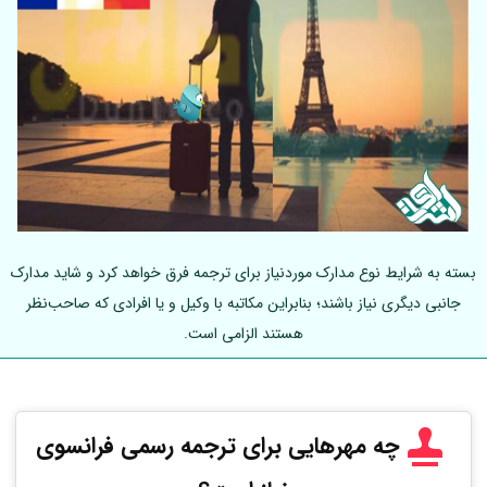
بسته به شرایط نوع مدارک موردنیاز برای ترجمه فرق خواهد کرد و شاید مدارک
جانبی دیگری نیاز باشند؛ بنابراین مکاتبه با وکیل و یا افرادی که صاحب‌نظر
هستند الزامی است.
چه مهرهایی برای ترجمه رسمی فرانسوی