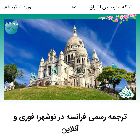
شبکه مترجمین اشراق
ورود
/
ثبت‌نام
ترجمه رسمی فرانسه در نوشهر؛ فوری و
آنلاین