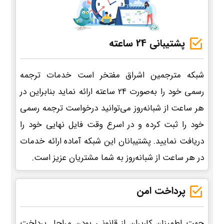
پشتیبانی 24 ساعته
شبکه مترجمین اشراق مفتخر است خدمات ترجمه
رسمی خود را به‌صورت 24 ساعته ارائه نماید بنابراین در
هر ساعت از شبانه‌روز می‌توانید درخواست ترجمه رسمی
خود را ثبت کرده و در اسرع وقت فایل نهایی خود را
دریافت نمایید. پشتیبانان این شبکه آماده ارائه خدمات
در هر ساعت از شبانه‌روز به شما مشتریان عزیز است.
پرداخت امن
جهت اطمینان کاربران از قانونی بودن مراحل پرداخت