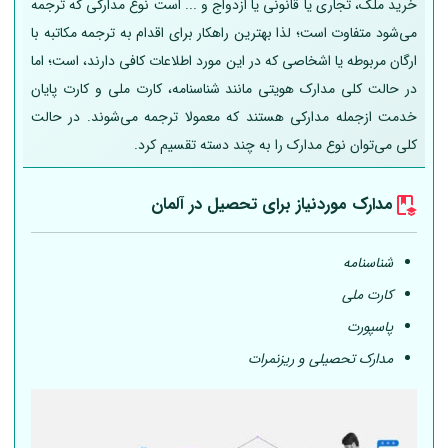
خرید ملک، تجاری یا قانونی یا ازدواج و ... است نوع مدارکی که ترجمه
می‌شود متفاوت است؛ لذا بهترین راهکار برای اقدام به ترجمه مکاتبه با
ارگان مربوطه یا اشخاصی که در این مورد اطلاعات کافی دارند، است؛ اما
در حالت کلی مدارک هویتی مانند شناسنامه، کارت ملی و کارت پایان
خدمت ازجمله مدارکی هستند که معمولا ترجمه می‌شوند. در حالت
کلی می‌توان نوع مدارک را به چند دسته تقسیم کرد.
مدارک موردنیاز برای تحصیل در
آلمان
شناسنامه
کارت ملی
پاسپورت
مدارک تحصیلی و ریزنمرات