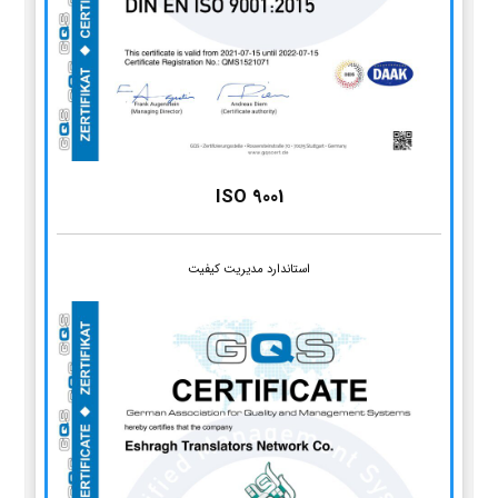
ISO 9001
استاندارد مدیریت کیفیت