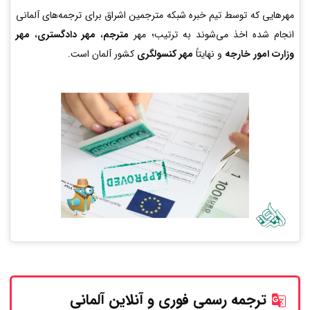
مهرهایی که توسط تیم خبره شبکه مترجمین اشراق برای ترجمه‌های آلمانی
انجام شده اخذ می‌شوند به ترتیب؛ مهر
مترجم
،
مهر دادگستری
،
مهر
وزارت امور خارجه
و نهایتاً
مهر کنسولگری
کشور آلمان است.
ترجمه رسمی فوری و آنلاین
آلمانی