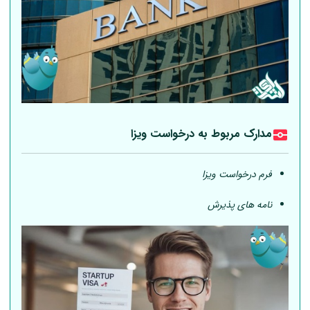
مدارک مربوط به درخواست ویزا
فرم درخواست ویزا
نامه های پذیرش