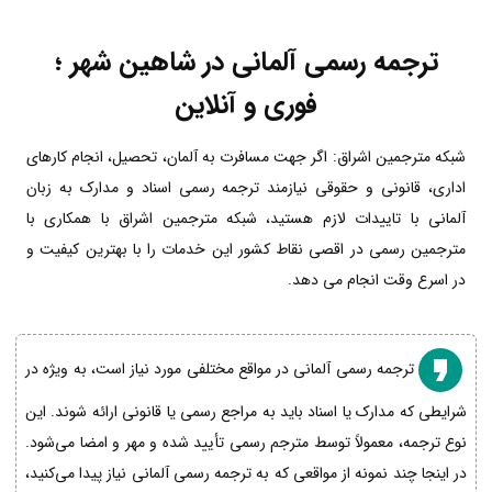
ترجمه رسمی آلمانی در شاهین شهر ؛
فوری و آنلاین
شبکه مترجمین اشراق: اگر جهت مسافرت به آلمان، تحصیل، انجام کارهای
اداری، قانونی و حقوقی نیازمند ترجمه رسمی اسناد و مدارک به زبان
آلمانی با تاییدات لازم هستید، شبکه مترجمین اشراق با همکاری با
مترجمین رسمی در اقصی نقاط کشور این خدمات را با بهترین کیفیت و
در اسرع وقت انجام می دهد.
ترجمه رسمی آلمانی در مواقع مختلفی مورد نیاز است، به ویژه در
شرایطی که مدارک یا اسناد باید به مراجع رسمی یا قانونی ارائه شوند. این
نوع ترجمه، معمولاً توسط مترجم رسمی تأیید شده و مهر و امضا می‌شود.
در اینجا چند نمونه از مواقعی که به ترجمه رسمی آلمانی نیاز پیدا می‌کنید،