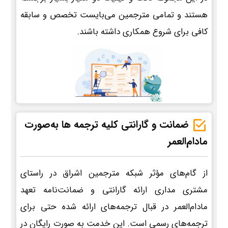
هستند و تمامی مترجمین می‌بایست تخصص و سابقه
کافی برای شروع همکاری داشته باشند.
ضمانت و گارانتی کلیه ترجمه ها به‌صورت
مادام‌العمر
از گام‌های مؤثر شبکه مترجمین اشراق در راستای
مشتری مداری ارائه گارانتی و ضمانت‌نامه تعهد
مادام‌العمر در قبال ترجمه‌های ارائه شده حتی برای
ترجمه‌های رسمی است. این خدمت به صورت رایگان در