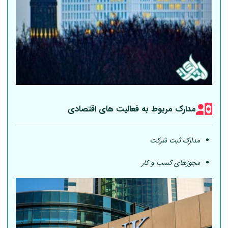
مدارک مربوط به فعالیت های اقتصادی
مدارک ثبت شرکت
مجوزهای کسب و کار