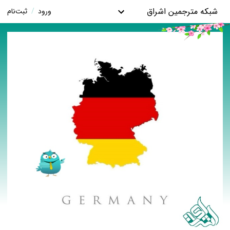
شبکه مترجمین اشراق
ورود
/
ثبت‌نام