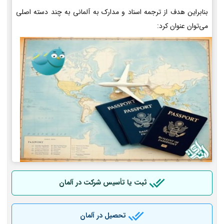
بنابراین هدف از ترجمه اسناد و مدارک به آلمانی به چند دسته اصلی
می‌توان عنوان کرد:
ثبت یا تأسیس شرکت در آلمان
تحصیل در آلمان