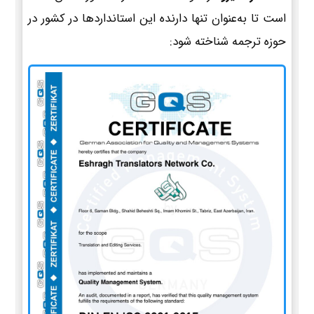
است تا به‌عنوان تنها دارنده این استانداردها در کشور در
حوزه ترجمه شناخته شود: