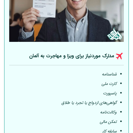
مدارک موردنیاز برای ویزا و مهاجرت به
آلمان
شناسنامه
کارت ملی
پاسپورت
گواهی‌های ازدواج یا تجرد یا طلاق
وکالت‌نامه
تمکن مالی
سابقه کار