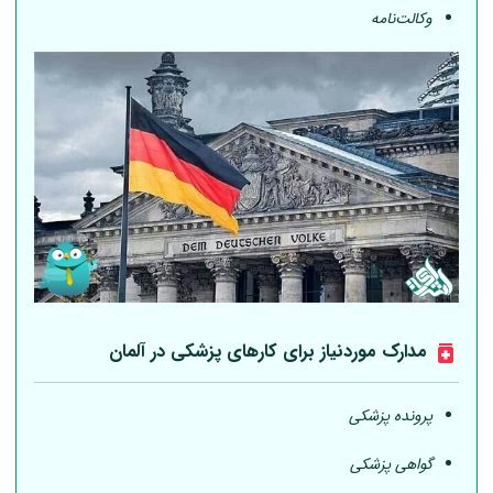
وکالت‌نامه
مدارک موردنیاز برای کارهای پزشکی در
آلمان
پرونده پزشکی
گواهی پزشکی