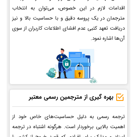
اقدامات لازم در این خصوص، می‌توان به انتخاب
مترجمان در یک پروسه دقیق و با حساسیت بالا و نیز
دریافت تعهد کتبی عدم افشای اطلاعات کاربران از سوی
آن‌ها اشاره نمود.
بهره گیری از مترجمین رسمی معتبر
ترجمه رسمی به دلیل حساسیت‌های خاص خود از
اهمیت بالایی برخوردار است. هرگونه اشتباه در ترجمه
اسناد و مدارک برای افرادی که قصد خروج از کشور را