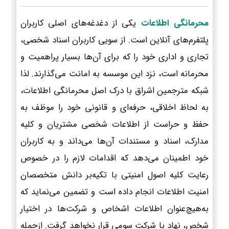
محرمانگی اطلاعات
یکی از دغدغه‌های اصلی کاربران
پلتفرم‌های آنلاین است. از سویی کاربران اسناد شخصی،
تجاری و اداری خود را که برای آن‌ها بسیار پراهمیت و
محرمانه است، نزد این موسسه به امانت می‌گذارند. لذا
شبکه مترجمین اشراق با درک اصل محرمانگی اطلاعات،
به لحاظ اخلاقی، حرفه‌ای و قانونی خود را موظف به
حفظ و حراست از اطلاعات شخصی مشتریان و کلیه
مدارک، اسناد و مستندات آن‌ها می‌داند و به کاربران
خود اطمینان می‌دهد که اقدامات لازم را در خصوص
رعایت کلیه اصول امنیتی با تکیه‌بر دانش متخصصان
امنیت اطلاعات انجام داده است و تضمین می‌نماید که
به‌هیچ‌عنوان اطلاعات اشخاص و شرکت‌ها در اختیار
شخص، نهاد یا شرکت سومی قرار نخواهد گرفت. ازجمله