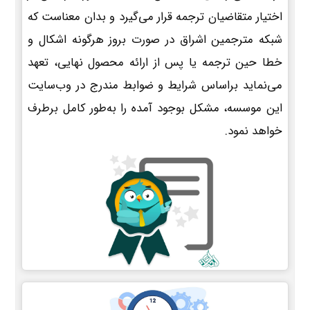
اختیار متقاضیان ترجمه قرار می‌گیرد و بدان معناست که
شبکه مترجمین اشراق در صورت بروز هرگونه اشکال و
خطا حین ترجمه یا پس از ارائه محصول نهایی، تعهد
می‌نماید براساس شرایط و ضوابط مندرج در وب‌سایت
این موسسه، مشکل بوجود آمده را به‌طور کامل برطرف
خواهد نمود.