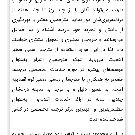
دارند، می‌تواند آنان را از چند روز تا چند هفته از
برنامه‌ریزی‌شان دور نماید. مترجمین معتبر با بهره‌گیری
از دانش و تجربه خود درصد اشتباه را به حداقل
می‌رسانند و خروجی معتبری را تحویل مشتری خواهند
داد. لذا در این موارد استفاده از مترجم رسمی معتبر
اهمیت می‌یابد. شبکه مترجمین اشراق به‌عنوان
موسسه‌ای پیشرو در حوزه خدمات تخصصی ترجمه،
مفتخر به همکاری با مترجمان رسمی معتبر قوه قضاییه
است. به همین دلیل و با توجه به سابقه درخشان
چندین ساله در ارائه خدمات آنلاین، به‌عنوان
مطمئن‌ترین و بهترین مرکز ترجمه تخصصی در کشور
شناخته‌شده است.
در این مجموعه دقت و کیفیت دو معیار بسیار برجسته