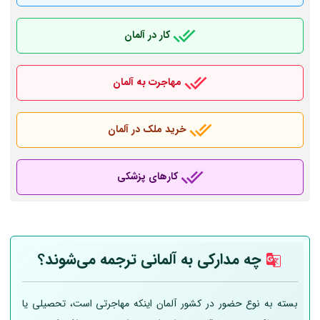
کار در آلمان
مهاجرت به آلمان
خرید ملک در آلمان
کارهای پزشکی
چه مدارکی به
آلمانی
ترجمه می‌شوند؟
بسته به نوع حضور در کشور آلمان اینکه مهاجرتی است، تحصیلی یا