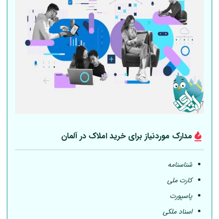
مدارک موردنیاز برای خرید املاک در
آلمان
شناسنامه
کارت ملی
پاسپورت
اسناد ملکی