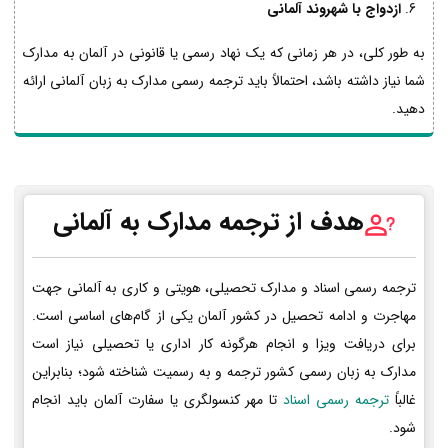
ازدواج با شهروند آلمانی
به طور کلی، در هر زمانی که یک نهاد رسمی یا قانونی در آلمان به مدارک
شما نیاز داشته باشد، احتمالاً باید ترجمه رسمی مدارک به زبان آلمانی ارائه
دهید.
هدف از ترجمه مدارک به آلمانی
ترجمه رسمی اسناد و مدارک تحصیلی، هویتی و کاری به آلمانی جهت
مهاجرت و ادامه تحصیل در کشور آلمان یکی از گام‌های اساسی است.
برای دریافت ویزا و انجام هرگونه کار اداری یا تحصیلی نیاز است
مدارک به زبان رسمی کشور ترجمه و به رسمیت شناخته شود؛ بنابراین
غالباً
ترجمه رسمی اسناد
تا مهر کنسولگری یا سفارت آلمان باید انجام
شود.