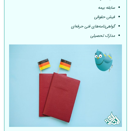
سابقه بیمه
فیش حقوقی
گواهی‌نامه‌های فنی حرفه‌ای
مدارک تحصیلی