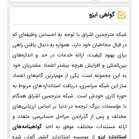
گواهی ایزو
شبکه مترجمین اشراق با توجه به احساس وظیفه‌ای که
در قبال مخاطبان خود دارد، همواره به دنبال یافتن راهی
برای بهبود کیفیت، ارائه خدمات در حد و اندازه‌های
بین‌المللی و افزایش هرچه بیشتر اعتماد مشتریان خود
به این مجموعه است. یکی از مهم‌ترین گام‌های اعتماد
ساز این شبکه سراسری، دریافت استانداردهای مربوط به
حوزه کاری خودش است. شبکه مترجمین اشراق همگام
با مؤسسات بزرگ ترجمه در دنیا بر اساس ارزیابی‌های
مختلف و پس از گذراندن مراحل حسابرسی متعدد و
ارائه مستندات مختلف، موفق به اخذ
گواهینامه‌های
استاندارد ایزو
از موسسه استاندارد کشور آلمان شده