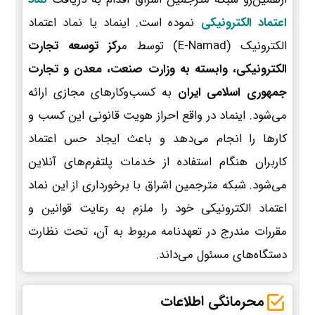
اعتماد الکترونیکی
نموده است. اینماد یا نماد اعتماد
الکترونیک (E-Namad) توسط م
رکز توسعه تجارت
الکترونیکی، وابسته به وزارت صنعت، معدن و تجارت
جمهوری اسلامی ایران
به کسب‌وکارهای مجازی ارائه
می‌شود. اینماد در واقع احراز هویت قانونی این کسب و
کارها را انجام می‌دهد و باعث ایجاد حس اعتماد
کاربران هنگام استفاده از خدمات پلتفرم‌های آنلاین
می‌شود. شبکه مترجمین اشراق با برخورداری از این نماد
اعتماد الکترونیکی خود را ملزم به رعایت قوانین و
مقررات مندرج در تعهدنامه مربوط به آن، تحت نظارت
دستگاه‌های مسئول می‌داند.
محرمانگی اطلاعات