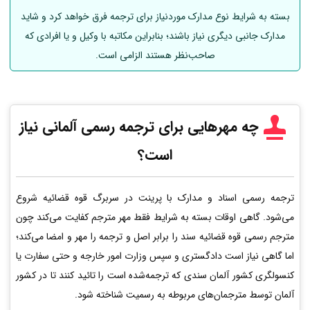
بسته به شرایط نوع مدارک موردنیاز برای ترجمه فرق خواهد کرد و شاید
مدارک جانبی دیگری نیاز باشند؛ بنابراین مکاتبه با وکیل و یا افرادی که
صاحب‌نظر هستند الزامی است.
چه مهرهایی برای ترجمه رسمی
آلمانی
نیاز
است؟
ترجمه رسمی اسناد و مدارک با پرینت در سربرگ قوه قضائیه شروع
می‌شود. گاهی اوقات بسته به شرایط فقط مهر مترجم کفایت می‌کند چون
مترجم رسمی قوه قضائیه سند را برابر اصل و ترجمه را مهر و امضا می‌کند؛
اما گاهی نیاز است دادگستری و سپس وزارت امور خارجه و حتی سفارت یا
کنسولگری کشور آلمان سندی که ترجمه‌شده است را تائید کنند تا در کشور
آلمان توسط مترجمان‌های مربوطه به رسمیت شناخته شود.