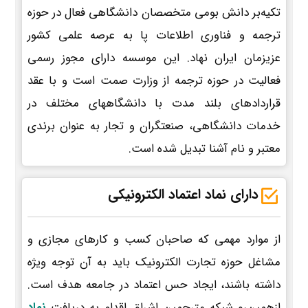
تکیه‌بر دانش بومی متخصصان دانشگاهی فعال در حوزه
ترجمه و فناوری اطلاعات پا به عرصه علمی کشور
عزیزمان ایران نهاد. این موسسه دارای مجوز رسمی
فعالیت در حوزه ترجمه از وزارت صمت است و با عقد
قراردادهای بلند مدت با دانشگاههای مختلف در
خدمات دانشگاهی، صنعتگران و تجار به عنوان برندی
معتبر و نام آشنا تبدیل شده است.
دارای نماد اعتماد الکترونیکی
از موارد مهمی که صاحبان کسب و کارهای مجازی و
مشاغل حوزه تجارت الکترونیک باید به آن توجه ویژه
داشته باشند، ایجاد حس اعتماد در جامعه هدف است.
ازهمین‌رو شبکه مترجمین اشراق اقدام به دریافت
نماد