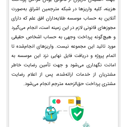
هزینه، کلیه واریزها در شبکه مترجمین اشراق به‌صورت
آنلاین به حساب موسسه طلایه‌داران افق علم که دارای
مجوزهای قانونی لازم در این زمینه است، انجام می‌گیرد
و هیچ‌گونه پرداخت وجهی به حساب اشخاص حقیقی
مورد تائید این مجموعه نیست. واریزهای انجام‌شده تا
اتمام پروژه و دریافت فایل نهایی نزد این موسسه به
امانت نگهداری می‌شود و جهت تأمین رضایت خاطر
مشتریان از خدمات ارائه‌شده، پس از اعلام رضایت
مشتری پرداخت حق‌الزحمه مترجم انجام می‌شود.