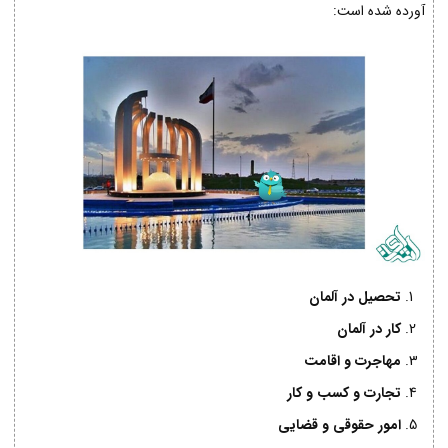
آورده شده است:
تحصیل در آلمان
کار در آلمان
مهاجرت و اقامت
تجارت و کسب و کار
امور حقوقی و قضایی