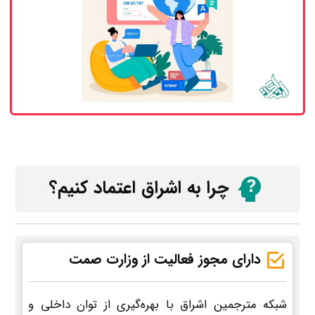
چرا به اشراق اعتماد کنیم؟
دارای مجوز فعالیت از وزارت صمت
شبکه مترجمین اشراق با بهره‌گیری از توان داخلی و