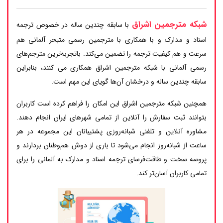
شبکه مترجمین اشراق
با سابقه چندین ساله در خصوص ترجمه
اسناد و مدارک و با همکاری با مترجمین رسمی متبحر آلمانی هم
سرعت و هم کیفیت ترجمه را تضمین می‌کند. باتجربه‌ترین مترجم‌های
رسمی آلمانی با شبکه مترجمین اشراق همکاری می کنند، بنابراین
سابقه چندین ساله و درخشان آن‌ها گویای این مهم است.
همچنین شبکه مترجمین اشراق این امکان را فراهم کرده است کاربران
بتوانند ثبت سفارش را آنلاین از تمامی شهرهای ایران انجام دهند.
مشاوره آنلاین و تلفنی شبانه‌روزی پشتیبانان این مجموعه در هر
ساعت از شبانه‌روز انجام می‌شود تا باری از دوش هم‌وطنان بردارند و
پروسه سخت و طاقت‌فرسای ترجمه اسناد و مدارک به آلمانی را برای
تمامی کاربران آسان‌تر کند.