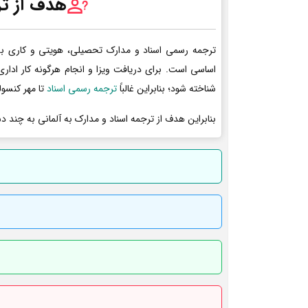
هدف از تر
ترجمه رسمی اسناد و مدارک تحصیلی، هویتی و کاری به 
اساسی است. برای دریافت ویزا و انجام هرگونه کار ادا
شناخته شود؛ بنابراین غالباً
ترجمه رسمی اسناد
تا مهر کنسول
بنابراین هدف از ترجمه اسناد و مدارک به آلمانی به چند د