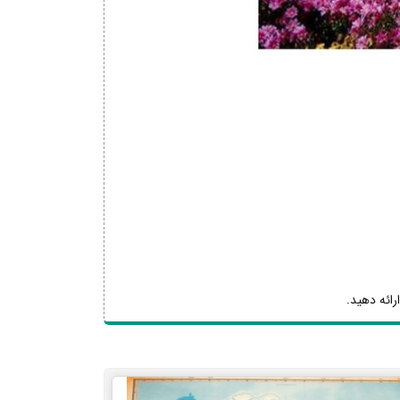
رائه دهید.