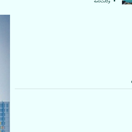
وکالت‌نامه