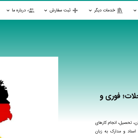
خدمات دیگر
ثبت سفارش
درباره ما
لات؛ فوری و
ن، تحصیل، انجام کارهای
اسناد و مدارک به زبان