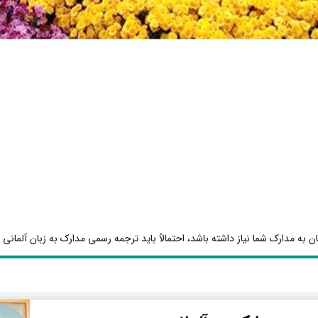
ن به مدارک شما نیاز داشته باشد، احتمالاً باید ترجمه رسمی مدارک به زبان آلمانی ا