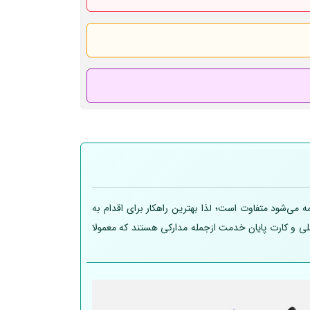
 می‌شود متفاوت است؛ لذا بهترین راهکار برای اقدام به
 ملی و کارت پایان خدمت ازجمله مدارکی هستند که معمولا