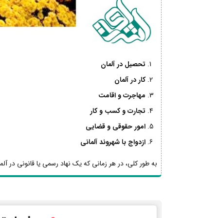
تحصیل در آلمان
کار در آلمان
مهاجرت و اقامت
تجارت و کسب و کار
امور حقوقی و قضایی
ازدواج با شهروند آلمانی
به طور کلی، در هر زمانی که یک نهاد رسمی یا قانونی در آلما