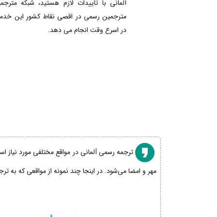
آلمانی با تاییدات لازم هستید، شبکه مترجم
مترجمین رسمی در اقصی نقاط کشور این خدمات
در اسرع وقت انجام می دهد.
ترجمه رسمی آلمانی در مواقع مختلفی مورد نیاز است
مهر و امضا می‌شود. در اینجا چند نمونه از مواقعی که به تر