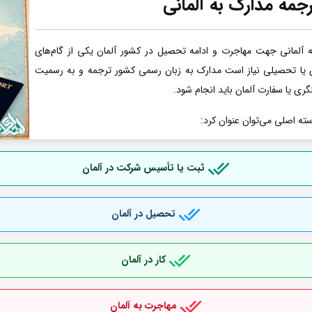
جمه مدارک به آلمانی
آلمانی جهت مهاجرت و ادامه تحصیل در کشور آلمان یکی از گام‌های
ری یا تحصیلی نیاز است مدارک به زبان رسمی کشور ترجمه و به رسمیت
گری یا سفارت آلمان باید انجام شود.
سته اصلی می‌توان عنوان کرد:
ثبت یا تأسیس شرکت در آلمان
تحصیل در آلمان
کار در آلمان
مهاجرت به آلمان