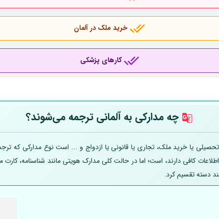
خرید ملک در آلمان
کارهای پزشکی
چه مدارکی به
آلمانی
ترجمه می‌شوند؟
صیلی یا خرید ملک، تجاری یا قانونی یا ازدواج و ... است نوع مدارکی که ترجمه
 اطلاعات کافی دارند، است؛ اما در حالت کلی مدارک هویتی مانند شناسنامه، کارت
ند دسته تقسیم کرد.