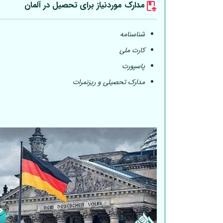
مدارک موردنیاز برای تحصیل در
آلمان
شناسنامه
کارت ملی
پاسپورت
مدارک تحصیلی و ریزنمرات