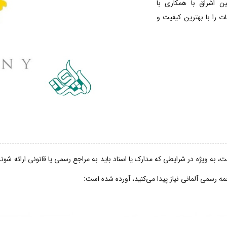
ین اشراق با همکاری با
 را با بهترین کیفیت و
، به ویژه در شرایطی که مدارک یا اسناد باید به مراجع رسمی یا قانونی ارائه شو
جمه رسمی آلمانی نیاز پیدا می‌کنید، آورده شده است: