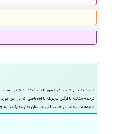
بسته به نوع حضور در کشور آلمان اینکه مهاجرتی است، تح
ترجمه مکاتبه با ارگان مربوطه یا اشخاصی که در این مورد
ترجمه می‌شوند. در حالت کلی می‌توان نوع مدارک را به چ