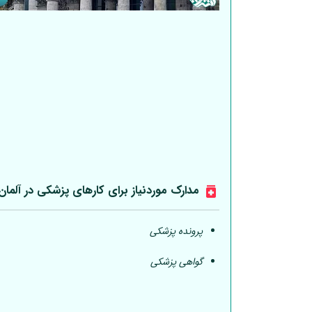
مدارک موردنیاز برای کارهای پزشکی در
آلمان
پرونده پزشکی
گواهی پزشکی