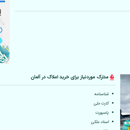
مدارک موردنیاز برای خرید املاک در
آلمان
شناسنامه
کارت ملی
پاسپورت
اسناد ملکی