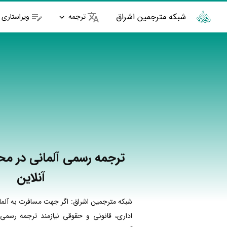
شبکه مترجمین اشراق
ترجمه
ویراستاری
ترجمه رسمی آلمانی در مح
آنلاین
شبکه مترجمین اشراق: اگر جهت مسافرت به آلما
اداری، قانونی و حقوقی نیازمند ترجمه رسمی 