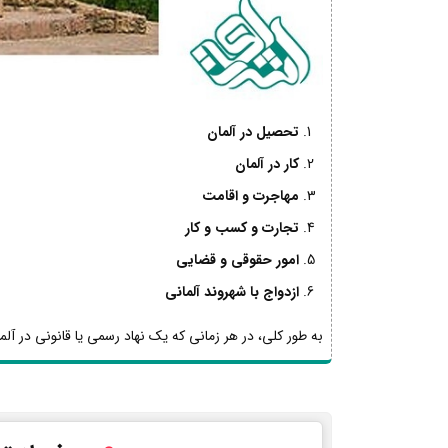
تحصیل در آلمان
کار در آلمان
مهاجرت و اقامت
تجارت و کسب و کار
امور حقوقی و قضایی
ازدواج با شهروند آلمانی
به طور کلی، در هر زمانی که یک نهاد رسمی یا قانونی در آلما