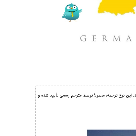
ند. این نوع ترجمه، معمولاً توسط مترجم رسمی تأیید شده و