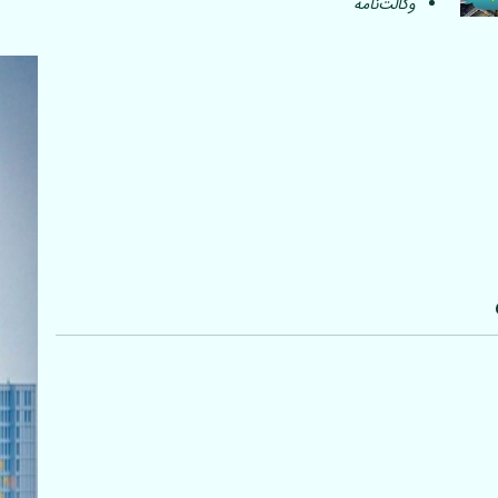
وکالت‌نامه