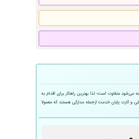
 می‌شود متفاوت است؛ لذا بهترین راهکار برای اقدام به
 ملی و کارت پایان خدمت ازجمله مدارکی هستند که معمولا