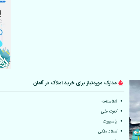
مدارک موردنیاز برای خرید املاک در
آلمان
شناسنامه
کارت ملی
پاسپورت
اسناد ملکی