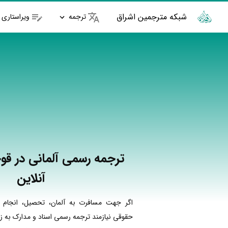
شبکه مترجمین اشراق
ترجمه
ویراستاری
ترجمه رسمی آلمانی در قو
آنلاین
اگر جهت مسافرت به آلمان، تحصیل، انجام کا
حقوقی نیازمند ترجمه رسمی اسناد و مدارک به زبان