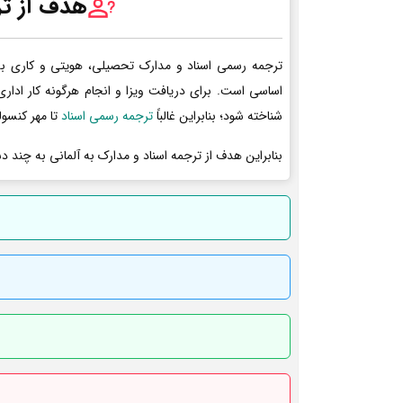
هدف از تر
ترجمه رسمی اسناد و مدارک تحصیلی، هویتی و کاری به 
اساسی است. برای دریافت ویزا و انجام هرگونه کار ادا
شناخته شود؛ بنابراین غالباً
ترجمه رسمی اسناد
تا مهر کنسول
بنابراین هدف از ترجمه اسناد و مدارک به آلمانی به چند د