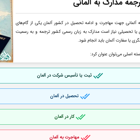
جمه مدارک به آلمانی
آلمانی جهت مهاجرت و ادامه تحصیل در کشور آلمان یکی از گام‌های
ری یا تحصیلی نیاز است مدارک به زبان رسمی کشور ترجمه و به رسمیت
گری یا سفارت آلمان باید انجام شود.
سته اصلی می‌توان عنوان کرد:
ثبت یا تأسیس شرکت در آلمان
تحصیل در آلمان
کار در آلمان
مهاجرت به آلمان