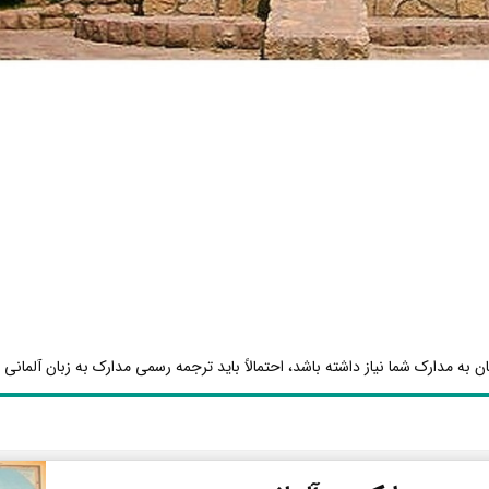
ن به مدارک شما نیاز داشته باشد، احتمالاً باید ترجمه رسمی مدارک به زبان آلمانی ا