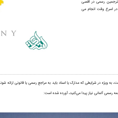
مترجمین رسمی در اقصی
 در اسرع وقت انجام می
، به ویژه در شرایطی که مدارک یا اسناد باید به مراجع رسمی یا قانونی ارائه شو
جمه رسمی آلمانی نیاز پیدا می‌کنید، آورده شده است: