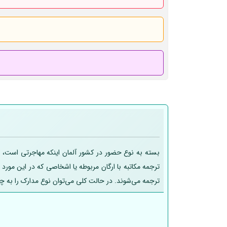
بسته به نوع حضور در کشور آلمان اینکه مهاجرتی است، تح
ترجمه مکاتبه با ارگان مربوطه یا اشخاصی که در این مورد
ترجمه می‌شوند. در حالت کلی می‌توان نوع مدارک را به چ