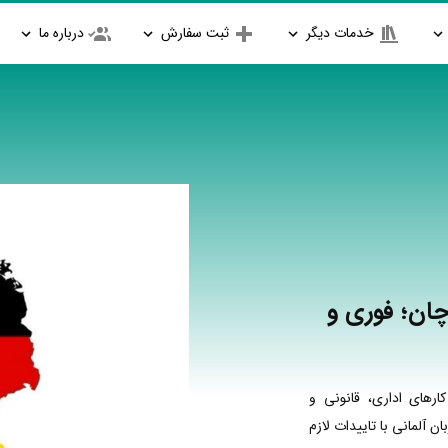
خدمات دیگر
ثبت سفارش
درباره ما
چان؛ فوری و
رهای اداری، قانونی و
 آلمانی با تاییدات لازم