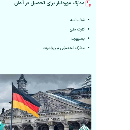
مدارک موردنیاز برای تحصیل در
آلمان
شناسنامه
کارت ملی
پاسپورت
مدارک تحصیلی و ریزنمرات