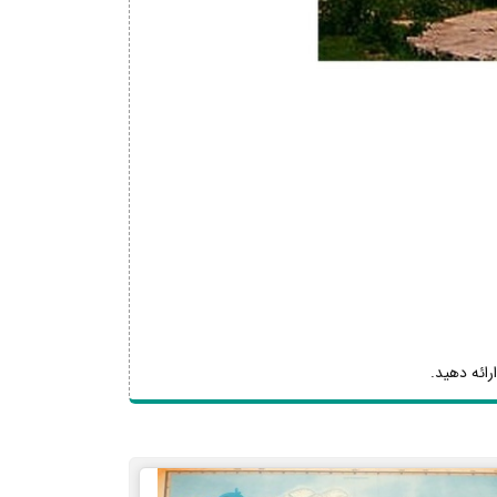
رائه دهید.