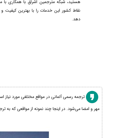
هستید، شبکه مترجمین اشراق با همکاری با 
نقاط کشور این خدمات را با بهترین کیفیت و
دهد.
ترجمه رسمی آلمانی در مواقع مختلفی مورد نیاز است
مهر و امضا می‌شود. در اینجا چند نمونه از مواقعی که به تر