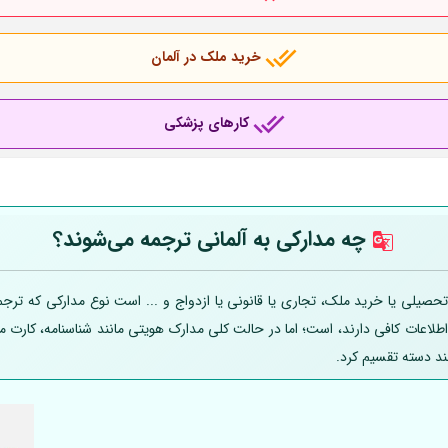
خرید ملک در آلمان
کارهای پزشکی
چه مدارکی به
آلمانی
ترجمه می‌شوند؟
صیلی یا خرید ملک، تجاری یا قانونی یا ازدواج و ... است نوع مدارکی که ترجمه
 اطلاعات کافی دارند، است؛ اما در حالت کلی مدارک هویتی مانند شناسنامه، کارت
ند دسته تقسیم کرد.