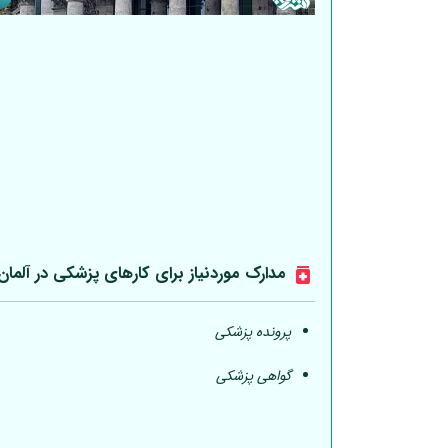
مدارک موردنیاز برای کارهای پزشکی در
آلمان
پرونده پزشکی
گواهی پزشکی