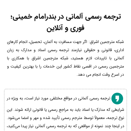
ترجمه رسمی آلمانی در بندرامام خمینی؛
فوری و آنلاین
شبکه مترجمین اشراق: اگر جهت مسافرت به آلمان، تحصیل، انجام کارهای
اداری، قانونی و حقوقی نیازمند ترجمه رسمی اسناد و مدارک به زبان
آلمانی با تاییدات لازم هستید، شبکه مترجمین اشراق با همکاری با
مترجمین رسمی در اقصی نقاط کشور این خدمات را با بهترین کیفیت و
در اسرع وقت انجام می دهد.
ترجمه رسمی آلمانی در مواقع مختلفی مورد نیاز است، به ویژه در
شرایطی که مدارک یا اسناد باید به مراجع رسمی یا قانونی ارائه شوند. این
نوع ترجمه، معمولاً توسط مترجم رسمی تأیید شده و مهر و امضا می‌شود.
در اینجا چند نمونه از مواقعی که به ترجمه رسمی آلمانی نیاز پیدا می‌کنید،