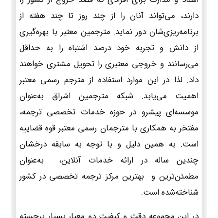
دارند، می‌تواند آنان را از چند روز تا چند هفته از
برنامه‌ریزی‌شان دور نماید. مترجمین معتبر با بهره‌گیری
از دانش و تجربه خود درصد اشتباه را به حداقل
می‌رسانند و خروجی معتبری را تحویل مشتری خواهند
داد. لذا در این موارد استفاده از مترجم رسمی معتبر
اهمیت می‌یابد. شبکه مترجمین اشراق به‌عنوان
موسسه‌ای پیشرو در حوزه خدمات تخصصی ترجمه،
مفتخر به همکاری با مترجمان رسمی معتبر قوه قضاییه
است. به همین دلیل و با توجه به سابقه درخشان
چندین ساله در ارائه خدمات آنلاین، به‌عنوان
مطمئن‌ترین و بهترین مرکز ترجمه تخصصی در کشور
شناخته‌شده است.
در این مجموعه دقت و کیفیت دو معیار بسیار برجسته