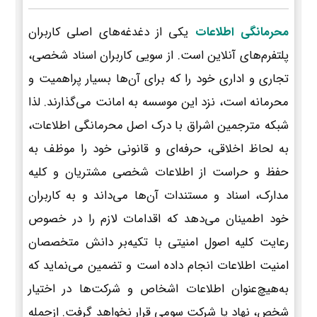
محرمانگی اطلاعات
یکی از دغدغه‌های اصلی کاربران
پلتفرم‌های آنلاین است. از سویی کاربران اسناد شخصی،
تجاری و اداری خود را که برای آن‌ها بسیار پراهمیت و
محرمانه است، نزد این موسسه به امانت می‌گذارند. لذا
شبکه مترجمین اشراق با درک اصل محرمانگی اطلاعات،
به لحاظ اخلاقی، حرفه‌ای و قانونی خود را موظف به
حفظ و حراست از اطلاعات شخصی مشتریان و کلیه
مدارک، اسناد و مستندات آن‌ها می‌داند و به کاربران
خود اطمینان می‌دهد که اقدامات لازم را در خصوص
رعایت کلیه اصول امنیتی با تکیه‌بر دانش متخصصان
امنیت اطلاعات انجام داده است و تضمین می‌نماید که
به‌هیچ‌عنوان اطلاعات اشخاص و شرکت‌ها در اختیار
شخص، نهاد یا شرکت سومی قرار نخواهد گرفت. ازجمله