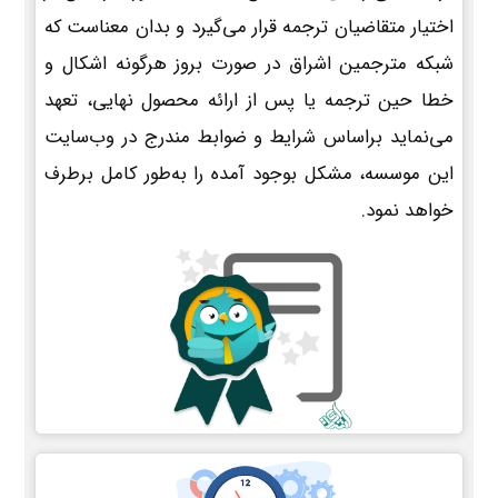
اختیار متقاضیان ترجمه قرار می‌گیرد و بدان معناست که
شبکه مترجمین اشراق در صورت بروز هرگونه اشکال و
خطا حین ترجمه یا پس از ارائه محصول نهایی، تعهد
می‌نماید براساس شرایط و ضوابط مندرج در وب‌سایت
این موسسه، مشکل بوجود آمده را به‌طور کامل برطرف
خواهد نمود.