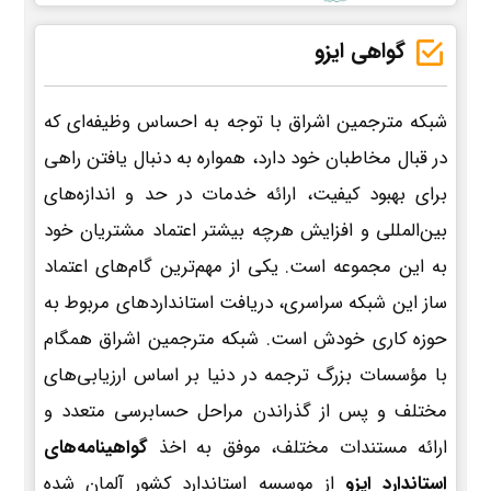
گواهی ایزو
شبکه مترجمین اشراق با توجه به احساس وظیفه‌ای که
در قبال مخاطبان خود دارد، همواره به دنبال یافتن راهی
برای بهبود کیفیت، ارائه خدمات در حد و اندازه‌های
بین‌المللی و افزایش هرچه بیشتر اعتماد مشتریان خود
به این مجموعه است. یکی از مهم‌ترین گام‌های اعتماد
ساز این شبکه سراسری، دریافت استانداردهای مربوط به
حوزه کاری خودش است. شبکه مترجمین اشراق همگام
با مؤسسات بزرگ ترجمه در دنیا بر اساس ارزیابی‌های
مختلف و پس از گذراندن مراحل حسابرسی متعدد و
ارائه مستندات مختلف، موفق به اخذ
گواهینامه‌های
استاندارد ایزو
از موسسه استاندارد کشور آلمان شده