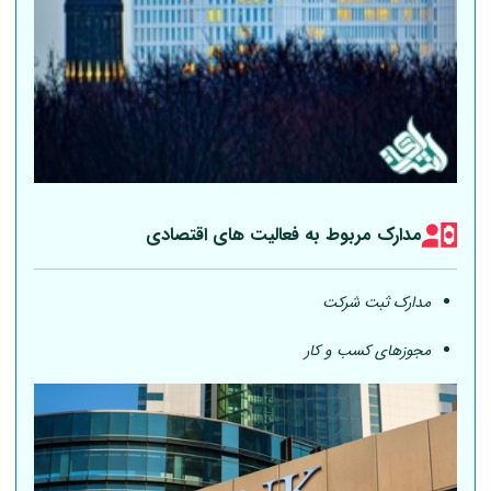
مدارک مربوط به فعالیت های اقتصادی
مدارک ثبت شرکت
مجوزهای کسب و کار