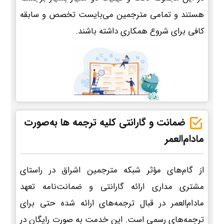
هستند و تمامی مترجمین می‌بایست تخصص و سابقه
کافی برای شروع همکاری داشته باشند.
ضمانت و گارانتی کلیه ترجمه ها به‌صورت
مادام‌العمر
از گام‌های مؤثر شبکه مترجمین اشراق در راستای
مشتری مداری ارائه گارانتی و ضمانت‌نامه تعهد
مادام‌العمر در قبال ترجمه‌های ارائه شده حتی برای
ترجمه‌های رسمی است. این خدمت به صورت رایگان در