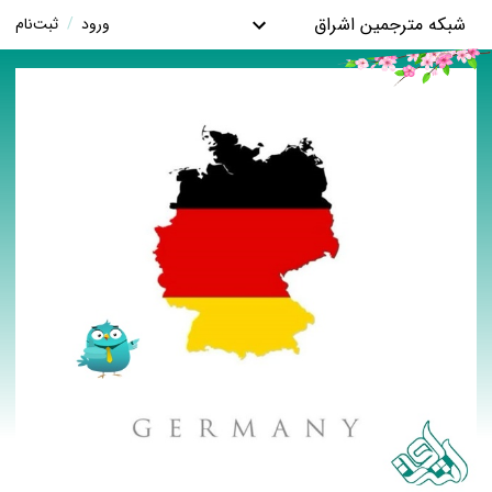
شبکه مترجمین اشراق
ورود
/
ثبت‌نام