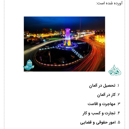
آورده شده است:
تحصیل در آلمان
کار در آلمان
مهاجرت و اقامت
تجارت و کسب و کار
امور حقوقی و قضایی