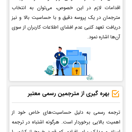
اقدامات لازم در این خصوص، می‌توان به انتخاب
مترجمان در یک پروسه دقیق و با حساسیت بالا و نیز
دریافت تعهد کتبی عدم افشای اطلاعات کاربران از سوی
آن‌ها اشاره نمود.
بهره گیری از مترجمین رسمی معتبر
ترجمه رسمی به دلیل حساسیت‌های خاص خود از
اهمیت بالایی برخوردار است. هرگونه اشتباه در ترجمه
اسناد و مدارک برای افرادی که قصد خروج از کشور را