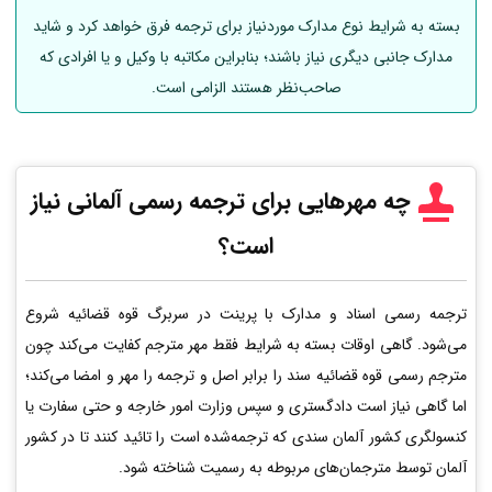
بسته به شرایط نوع مدارک موردنیاز برای ترجمه فرق خواهد کرد و شاید
مدارک جانبی دیگری نیاز باشند؛ بنابراین مکاتبه با وکیل و یا افرادی که
صاحب‌نظر هستند الزامی است.
چه مهرهایی برای ترجمه رسمی
آلمانی
نیاز
است؟
ترجمه رسمی اسناد و مدارک با پرینت در سربرگ قوه قضائیه شروع
می‌شود. گاهی اوقات بسته به شرایط فقط مهر مترجم کفایت می‌کند چون
مترجم رسمی قوه قضائیه سند را برابر اصل و ترجمه را مهر و امضا می‌کند؛
اما گاهی نیاز است دادگستری و سپس وزارت امور خارجه و حتی سفارت یا
کنسولگری کشور آلمان سندی که ترجمه‌شده است را تائید کنند تا در کشور
آلمان توسط مترجمان‌های مربوطه به رسمیت شناخته شود.