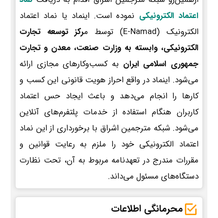
اعتماد الکترونیکی
نموده است. اینماد یا نماد اعتماد
الکترونیک (E-Namad) توسط م
رکز توسعه تجارت
الکترونیکی، وابسته به وزارت صنعت، معدن و تجارت
جمهوری اسلامی ایران
به کسب‌وکارهای مجازی ارائه
می‌شود. اینماد در واقع احراز هویت قانونی این کسب و
کارها را انجام می‌دهد و باعث ایجاد حس اعتماد
کاربران هنگام استفاده از خدمات پلتفرم‌های آنلاین
می‌شود. شبکه مترجمین اشراق با برخورداری از این نماد
اعتماد الکترونیکی خود را ملزم به رعایت قوانین و
مقررات مندرج در تعهدنامه مربوط به آن، تحت نظارت
دستگاه‌های مسئول می‌داند.
محرمانگی اطلاعات