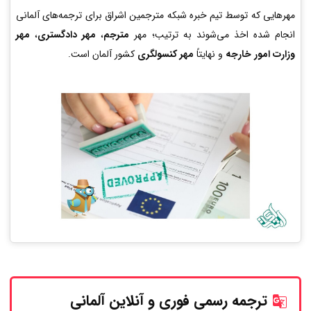
مهرهایی که توسط تیم خبره شبکه مترجمین اشراق برای ترجمه‌های آلمانی
انجام شده اخذ می‌شوند به ترتیب؛ مهر
مترجم
،
مهر دادگستری
،
مهر
وزارت امور خارجه
و نهایتاً
مهر کنسولگری
کشور آلمان است.
ترجمه رسمی فوری و آنلاین
آلمانی