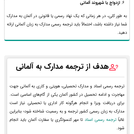
ازدواج با شهروند آلمانی
به طور کلی، در هر زمانی که یک نهاد رسمی یا قانونی در آلمان به مدارک
شما نیاز داشته باشد، احتمالاً باید ترجمه رسمی مدارک به زبان آلمانی ارائه
دهید.
هدف از ترجمه مدارک به آلمانی
ترجمه رسمی اسناد و مدارک تحصیلی، هویتی و کاری به آلمانی جهت
مهاجرت و ادامه تحصیل در کشور آلمان یکی از گام‌های اساسی است.
برای دریافت ویزا و انجام هرگونه کار اداری یا تحصیلی نیاز است
مدارک به زبان رسمی کشور ترجمه و به رسمیت شناخته شود؛ بنابراین
غالباً
ترجمه رسمی اسناد
تا مهر کنسولگری یا سفارت آلمان باید انجام
شود.