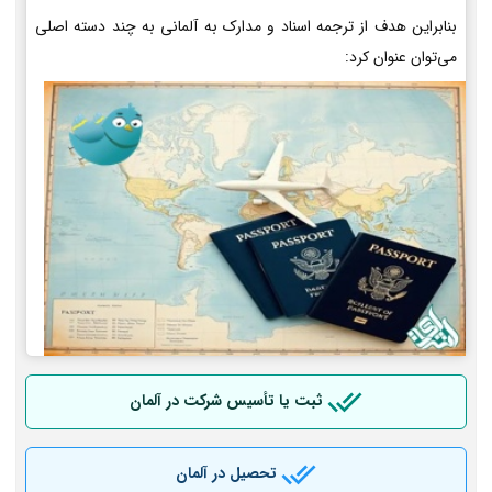
بنابراین هدف از ترجمه اسناد و مدارک به آلمانی به چند دسته اصلی
می‌توان عنوان کرد:
ثبت یا تأسیس شرکت در آلمان
تحصیل در آلمان