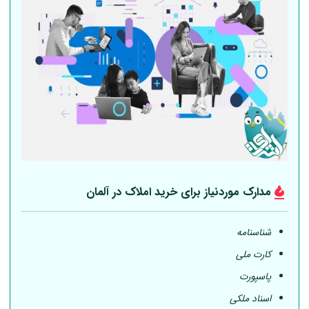
مدارک موردنیاز برای خرید املاک در
آلمان
شناسنامه
کارت ملی
پاسپورت
اسناد ملکی