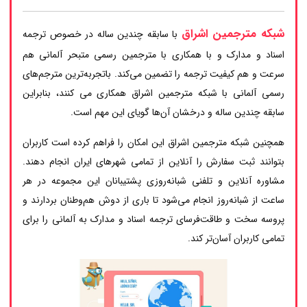
شبکه مترجمین اشراق
با سابقه چندین ساله در خصوص ترجمه
اسناد و مدارک و با همکاری با مترجمین رسمی متبحر آلمانی هم
سرعت و هم کیفیت ترجمه را تضمین می‌کند. باتجربه‌ترین مترجم‌های
رسمی آلمانی با شبکه مترجمین اشراق همکاری می کنند، بنابراین
سابقه چندین ساله و درخشان آن‌ها گویای این مهم است.
همچنین شبکه مترجمین اشراق این امکان را فراهم کرده است کاربران
بتوانند ثبت سفارش را آنلاین از تمامی شهرهای ایران انجام دهند.
مشاوره آنلاین و تلفنی شبانه‌روزی پشتیبانان این مجموعه در هر
ساعت از شبانه‌روز انجام می‌شود تا باری از دوش هم‌وطنان بردارند و
پروسه سخت و طاقت‌فرسای ترجمه اسناد و مدارک به آلمانی را برای
تمامی کاربران آسان‌تر کند.