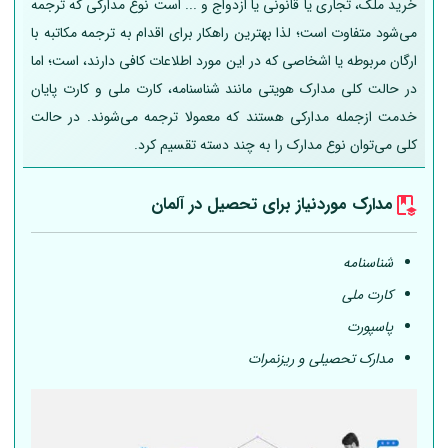
خرید ملک، تجاری یا قانونی یا ازدواج و ... است نوع مدارکی که ترجمه
می‌شود متفاوت است؛ لذا بهترین راهکار برای اقدام به ترجمه مکاتبه با
ارگان مربوطه یا اشخاصی که در این مورد اطلاعات کافی دارند، است؛ اما
در حالت کلی مدارک هویتی مانند شناسنامه، کارت ملی و کارت پایان
خدمت ازجمله مدارکی هستند که معمولا ترجمه می‌شوند. در حالت
کلی می‌توان نوع مدارک را به چند دسته تقسیم کرد.
مدارک موردنیاز برای تحصیل در
آلمان
شناسنامه
کارت ملی
پاسپورت
مدارک تحصیلی و ریزنمرات