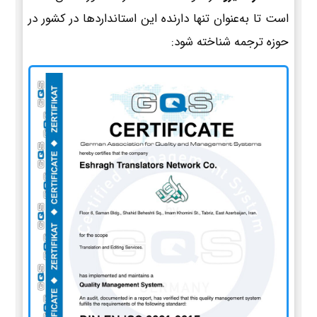
است تا به‌عنوان تنها دارنده این استانداردها در کشور در
حوزه ترجمه شناخته شود: