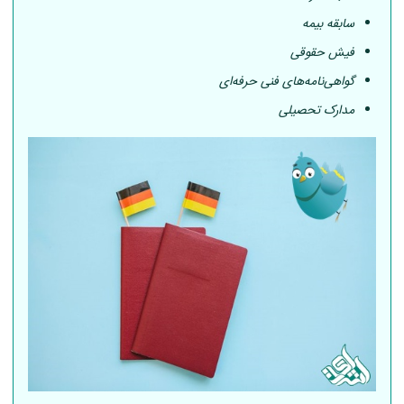
سابقه بیمه
فیش حقوقی
گواهی‌نامه‌های فنی حرفه‌ای
مدارک تحصیلی