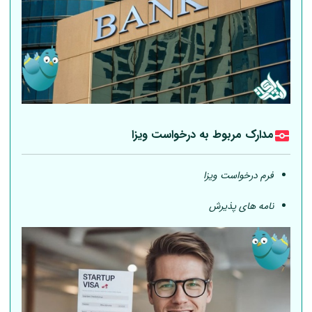
مدارک مربوط به درخواست ویزا
فرم درخواست ویزا
نامه های پذیرش