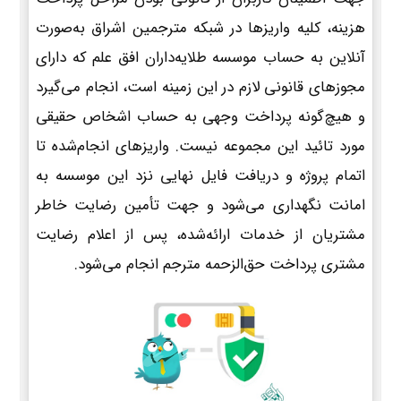
هزینه، کلیه واریزها در شبکه مترجمین اشراق به‌صورت
آنلاین به حساب موسسه طلایه‌داران افق علم که دارای
مجوزهای قانونی لازم در این زمینه است، انجام می‌گیرد
و هیچ‌گونه پرداخت وجهی به حساب اشخاص حقیقی
مورد تائید این مجموعه نیست. واریزهای انجام‌شده تا
اتمام پروژه و دریافت فایل نهایی نزد این موسسه به
امانت نگهداری می‌شود و جهت تأمین رضایت خاطر
مشتریان از خدمات ارائه‌شده، پس از اعلام رضایت
مشتری پرداخت حق‌الزحمه مترجم انجام می‌شود.