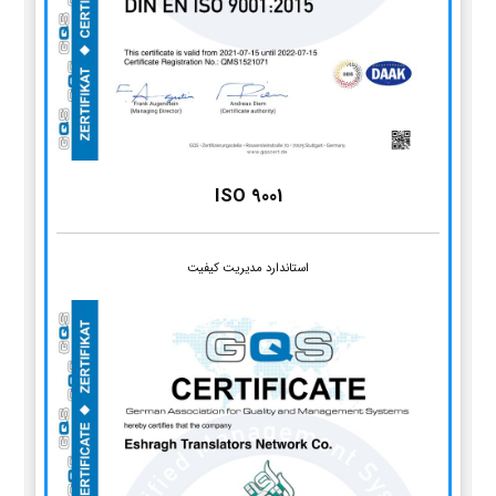
ISO 9001
استاندارد مدیریت کیفیت