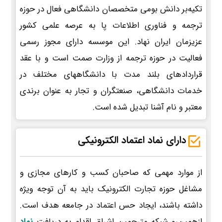
تکیه‌بر دانش بومی متخصصان دانشگاهی فعال در حوزه
ترجمه و فناوری اطلاعات پا به عرصه علمی کشور
عزیزمان ایران نهاد. این موسسه دارای مجوز رسمی
فعالیت در حوزه ترجمه از وزارت صمت است و با عقد
قراردادهای بلند مدت با دانشگاههای مختلف در
خدمات دانشگاهی، صنعتگران و تجار به عنوان برندی
معتبر و نام آشنا تبدیل شده است.
دارای نماد اعتماد الکترونیکی
از موارد مهمی که صاحبان کسب و کارهای مجازی و
مشاغل حوزه تجارت الکترونیک باید به آن توجه ویژه
داشته باشند، ایجاد حس اعتماد در جامعه هدف است.
ازهمین‌رو شبکه مترجمین اشراق اقدام به دریافت
نماد