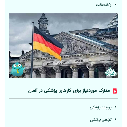
وکالت‌نامه
مدارک موردنیاز برای کارهای پزشکی در
آلمان
پرونده پزشکی
گواهی پزشکی