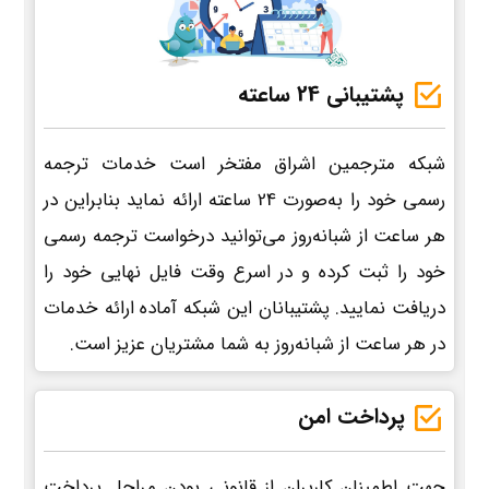
پشتیبانی 24 ساعته
شبکه مترجمین اشراق مفتخر است خدمات ترجمه
رسمی خود را به‌صورت 24 ساعته ارائه نماید بنابراین در
هر ساعت از شبانه‌روز می‌توانید درخواست ترجمه رسمی
خود را ثبت کرده و در اسرع وقت فایل نهایی خود را
دریافت نمایید. پشتیبانان این شبکه آماده ارائه خدمات
در هر ساعت از شبانه‌روز به شما مشتریان عزیز است.
پرداخت امن
جهت اطمینان کاربران از قانونی بودن مراحل پرداخت