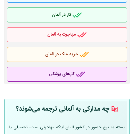
کار در آلمان
مهاجرت به آلمان
خرید ملک در آلمان
کارهای پزشکی
چه مدارکی به
آلمانی
ترجمه می‌شوند؟
بسته به نوع حضور در کشور آلمان اینکه مهاجرتی است، تحصیلی یا