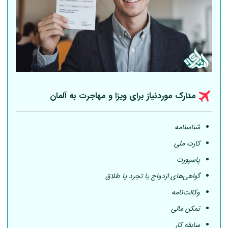
مدارک موردنیاز برای ویزا و مهاجرت به
آلمان
شناسنامه
کارت ملی
پاسپورت
گواهی‌های ازدواج یا تجرد یا طلاق
وکالت‌نامه
تمکن مالی
سابقه کار