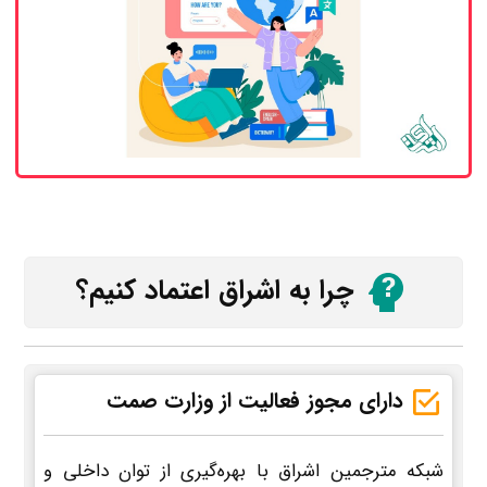
چرا به اشراق اعتماد کنیم؟
دارای مجوز فعالیت از وزارت صمت
شبکه مترجمین اشراق با بهره‌گیری از توان داخلی و