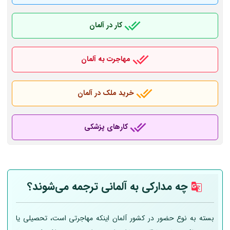
کار در آلمان
مهاجرت به آلمان
خرید ملک در آلمان
کارهای پزشکی
چه مدارکی به
آلمانی
ترجمه می‌شوند؟
بسته به نوع حضور در کشور آلمان اینکه مهاجرتی است، تحصیلی یا