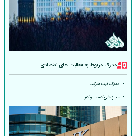
مدارک مربوط به فعالیت های اقتصادی
مدارک ثبت شرکت
مجوزهای کسب و کار