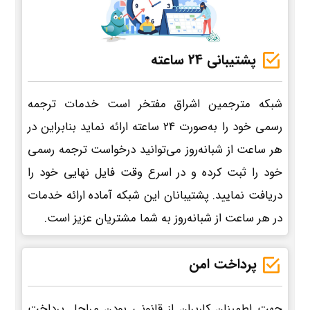
پشتیبانی 24 ساعته
شبکه مترجمین اشراق مفتخر است خدمات ترجمه
رسمی خود را به‌صورت 24 ساعته ارائه نماید بنابراین در
هر ساعت از شبانه‌روز می‌توانید درخواست ترجمه رسمی
خود را ثبت کرده و در اسرع وقت فایل نهایی خود را
دریافت نمایید. پشتیبانان این شبکه آماده ارائه خدمات
در هر ساعت از شبانه‌روز به شما مشتریان عزیز است.
پرداخت امن
جهت اطمینان کاربران از قانونی بودن مراحل پرداخت