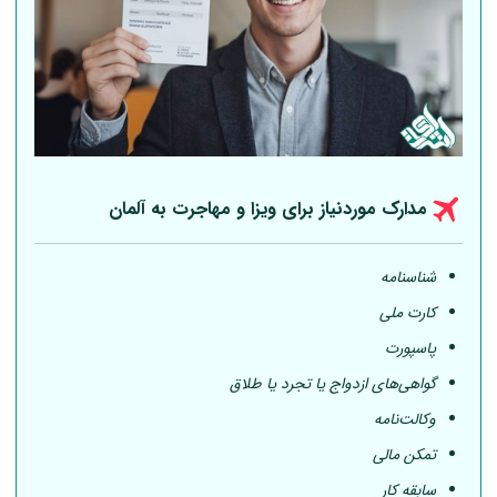
مدارک موردنیاز برای ویزا و مهاجرت به
آلمان
شناسنامه
کارت ملی
پاسپورت
گواهی‌های ازدواج یا تجرد یا طلاق
وکالت‌نامه
تمکن مالی
سابقه کار