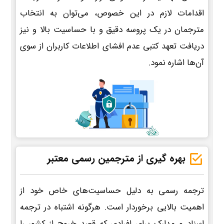
اقدامات لازم در این خصوص، می‌توان به انتخاب
مترجمان در یک پروسه دقیق و با حساسیت بالا و نیز
دریافت تعهد کتبی عدم افشای اطلاعات کاربران از سوی
آن‌ها اشاره نمود.
بهره گیری از مترجمین رسمی معتبر
ترجمه رسمی به دلیل حساسیت‌های خاص خود از
اهمیت بالایی برخوردار است. هرگونه اشتباه در ترجمه
اسناد و مدارک برای افرادی که قصد خروج از کشور را