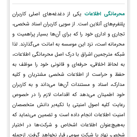
محرمانگی اطلاعات
یکی از دغدغه‌های اصلی کاربران
پلتفرم‌های آنلاین است. از سویی کاربران اسناد شخصی،
تجاری و اداری خود را که برای آن‌ها بسیار پراهمیت و
محرمانه است، نزد این موسسه به امانت می‌گذارند. لذا
شبکه مترجمین اشراق با درک اصل محرمانگی اطلاعات،
به لحاظ اخلاقی، حرفه‌ای و قانونی خود را موظف به
حفظ و حراست از اطلاعات شخصی مشتریان و کلیه
مدارک، اسناد و مستندات آن‌ها می‌داند و به کاربران
خود اطمینان می‌دهد که اقدامات لازم را در خصوص
رعایت کلیه اصول امنیتی با تکیه‌بر دانش متخصصان
امنیت اطلاعات انجام داده است و تضمین می‌نماید که
به‌هیچ‌عنوان اطلاعات اشخاص و شرکت‌ها در اختیار
شخص، نهاد یا شرکت سومی قرار نخواهد گرفت. ازجمله