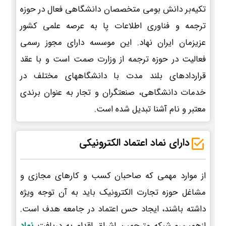
تکیه‌بر دانش بومی متخصصان دانشگاهی فعال در حوزه
ترجمه و فناوری اطلاعات پا به عرصه علمی کشور
عزیزمان ایران نهاد. این موسسه دارای مجوز رسمی
فعالیت در حوزه ترجمه از وزارت صمت است و با عقد
قراردادهای بلند مدت با دانشگاههای مختلف در
خدمات دانشگاهی، صنعتگران و تجار به عنوان برندی
معتبر و نام آشنا تبدیل شده است.
دارای نماد اعتماد الکترونیکی
از موارد مهمی که صاحبان کسب و کارهای مجازی و
مشاغل حوزه تجارت الکترونیک باید به آن توجه ویژه
داشته باشند، ایجاد حس اعتماد در جامعه هدف است.
ازهمین‌رو شبکه مترجمین اشراق اقدام به دریافت
نماد