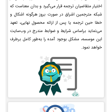
اختیار متقاضیان ترجمه قرار می‌گیرد و بدان معناست که
شبکه مترجمین اشراق در صورت بروز هرگونه اشکال و
خطا حین ترجمه یا پس از ارائه محصول نهایی، تعهد
می‌نماید براساس شرایط و ضوابط مندرج در وب‌سایت
این موسسه، مشکل بوجود آمده را به‌طور کامل برطرف
خواهد نمود.