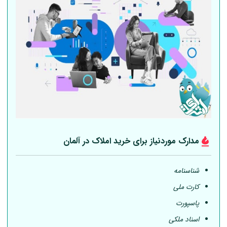
مدارک موردنیاز برای خرید املاک در
آلمان
شناسنامه
کارت ملی
پاسپورت
اسناد ملکی