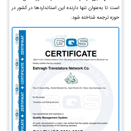
است تا به‌عنوان تنها دارنده این استانداردها در کشور در
حوزه ترجمه شناخته شود: