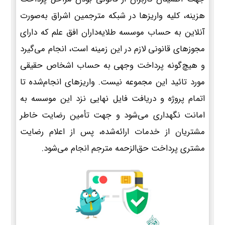
هزینه، کلیه واریزها در شبکه مترجمین اشراق به‌صورت
آنلاین به حساب موسسه طلایه‌داران افق علم که دارای
مجوزهای قانونی لازم در این زمینه است، انجام می‌گیرد
و هیچ‌گونه پرداخت وجهی به حساب اشخاص حقیقی
مورد تائید این مجموعه نیست. واریزهای انجام‌شده تا
اتمام پروژه و دریافت فایل نهایی نزد این موسسه به
امانت نگهداری می‌شود و جهت تأمین رضایت خاطر
مشتریان از خدمات ارائه‌شده، پس از اعلام رضایت
مشتری پرداخت حق‌الزحمه مترجم انجام می‌شود.