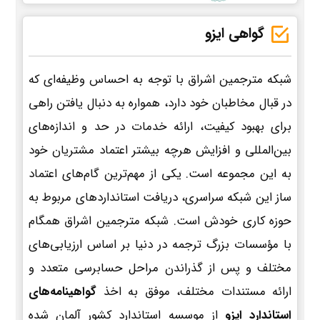
گواهی ایزو
شبکه مترجمین اشراق با توجه به احساس وظیفه‌ای که
در قبال مخاطبان خود دارد، همواره به دنبال یافتن راهی
برای بهبود کیفیت، ارائه خدمات در حد و اندازه‌های
بین‌المللی و افزایش هرچه بیشتر اعتماد مشتریان خود
به این مجموعه است. یکی از مهم‌ترین گام‌های اعتماد
ساز این شبکه سراسری، دریافت استانداردهای مربوط به
حوزه کاری خودش است. شبکه مترجمین اشراق همگام
با مؤسسات بزرگ ترجمه در دنیا بر اساس ارزیابی‌های
مختلف و پس از گذراندن مراحل حسابرسی متعدد و
ارائه مستندات مختلف، موفق به اخذ
گواهینامه‌های
استاندارد ایزو
از موسسه استاندارد کشور آلمان شده