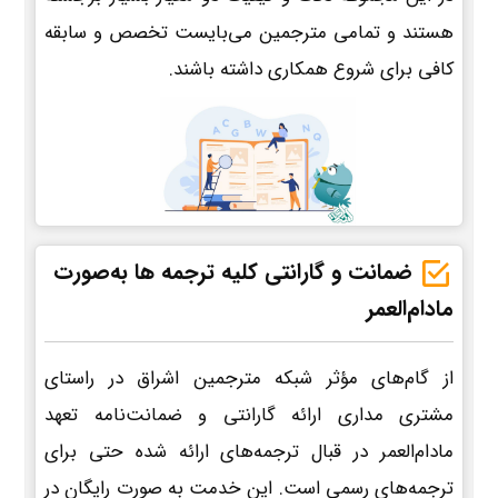
هستند و تمامی مترجمین می‌بایست تخصص و سابقه
کافی برای شروع همکاری داشته باشند.
ضمانت و گارانتی کلیه ترجمه ها به‌صورت
مادام‌العمر
از گام‌های مؤثر شبکه مترجمین اشراق در راستای
مشتری مداری ارائه گارانتی و ضمانت‌نامه تعهد
مادام‌العمر در قبال ترجمه‌های ارائه شده حتی برای
ترجمه‌های رسمی است. این خدمت به صورت رایگان در