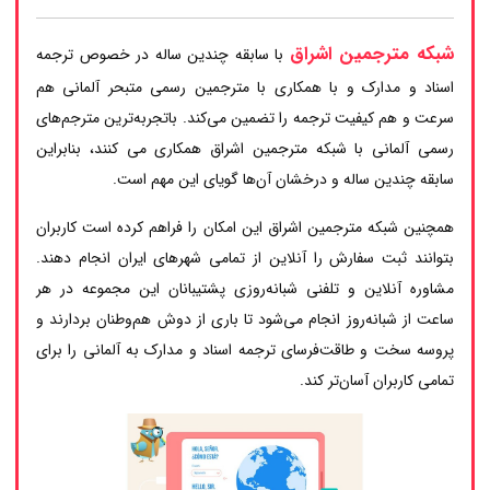
شبکه مترجمین اشراق
با سابقه چندین ساله در خصوص ترجمه
اسناد و مدارک و با همکاری با مترجمین رسمی متبحر آلمانی هم
سرعت و هم کیفیت ترجمه را تضمین می‌کند. باتجربه‌ترین مترجم‌های
رسمی آلمانی با شبکه مترجمین اشراق همکاری می کنند، بنابراین
سابقه چندین ساله و درخشان آن‌ها گویای این مهم است.
همچنین شبکه مترجمین اشراق این امکان را فراهم کرده است کاربران
بتوانند ثبت سفارش را آنلاین از تمامی شهرهای ایران انجام دهند.
مشاوره آنلاین و تلفنی شبانه‌روزی پشتیبانان این مجموعه در هر
ساعت از شبانه‌روز انجام می‌شود تا باری از دوش هم‌وطنان بردارند و
پروسه سخت و طاقت‌فرسای ترجمه اسناد و مدارک به آلمانی را برای
تمامی کاربران آسان‌تر کند.