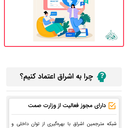
چرا به اشراق اعتماد کنیم؟
دارای مجوز فعالیت از وزارت صمت
شبکه مترجمین اشراق با بهره‌گیری از توان داخلی و