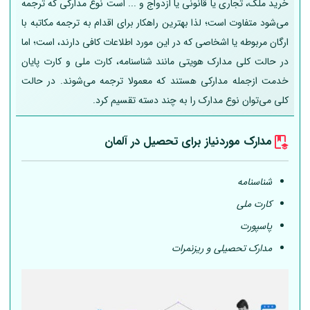
خرید ملک، تجاری یا قانونی یا ازدواج و ... است نوع مدارکی که ترجمه
می‌شود متفاوت است؛ لذا بهترین راهکار برای اقدام به ترجمه مکاتبه با
ارگان مربوطه یا اشخاصی که در این مورد اطلاعات کافی دارند، است؛ اما
در حالت کلی مدارک هویتی مانند شناسنامه، کارت ملی و کارت پایان
خدمت ازجمله مدارکی هستند که معمولا ترجمه می‌شوند. در حالت
کلی می‌توان نوع مدارک را به چند دسته تقسیم کرد.
مدارک موردنیاز برای تحصیل در
آلمان
شناسنامه
کارت ملی
پاسپورت
مدارک تحصیلی و ریزنمرات