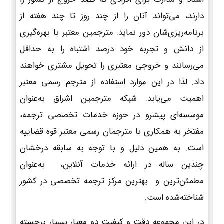
دارند، می‌تواند آنان را از چند روز تا چند هفته از
برنامه‌ریزی‌شان دور نماید. مترجمین معتبر با بهره‌گیری
از دانش و تجربه خود درصد اشتباه را به حداقل
می‌رسانند و خروجی معتبری را تحویل مشتری خواهند
داد. لذا در این موارد استفاده از مترجم رسمی معتبر
اهمیت می‌یابد. شبکه مترجمین اشراق به‌عنوان
موسسه‌ای پیشرو در حوزه خدمات تخصصی ترجمه،
مفتخر به همکاری با مترجمان رسمی معتبر قوه قضاییه
است. به همین دلیل و با توجه به سابقه درخشان
چندین ساله در ارائه خدمات آنلاین، به‌عنوان
مطمئن‌ترین و بهترین مرکز ترجمه تخصصی در کشور
شناخته‌شده است.
در این مجموعه دقت و کیفیت دو معیار بسیار برجسته