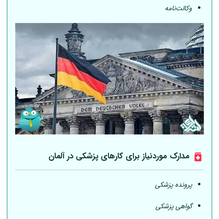
وکالت‌نامه
مدارک موردنیاز برای کارهای پزشکی در
آلمان
پرونده پزشکی
گواهی پزشکی