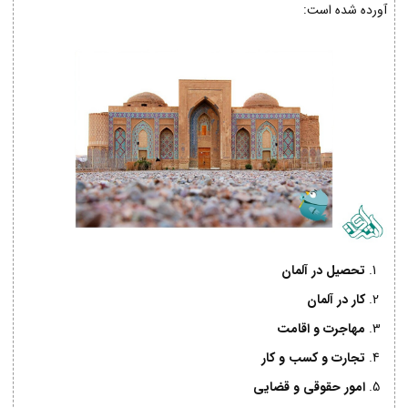
آورده شده است:
تحصیل در آلمان
کار در آلمان
مهاجرت و اقامت
تجارت و کسب و کار
امور حقوقی و قضایی