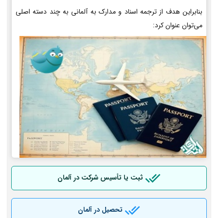
بنابراین هدف از ترجمه اسناد و مدارک به آلمانی به چند دسته اصلی
می‌توان عنوان کرد:
ثبت یا تأسیس شرکت در آلمان
تحصیل در آلمان