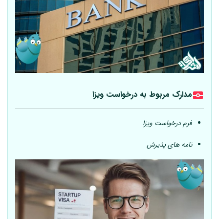
مدارک مربوط به درخواست ویزا
فرم درخواست ویزا
نامه های پذیرش