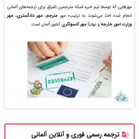
مهرهایی که توسط تیم خبره شبکه مترجمین اشراق برای ترجمه‌های آلمانی
انجام شده اخذ می‌شوند به ترتیب؛ مهر
مترجم
،
مهر دادگستری
،
مهر
وزارت امور خارجه
و نهایتاً
مهر کنسولگری
کشور آلمان است.
ترجمه رسمی فوری و آنلاین
آلمانی