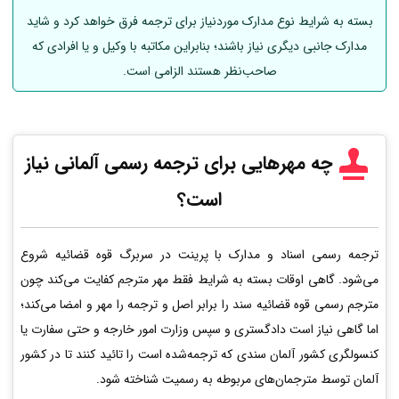
بسته به شرایط نوع مدارک موردنیاز برای ترجمه فرق خواهد کرد و شاید
مدارک جانبی دیگری نیاز باشند؛ بنابراین مکاتبه با وکیل و یا افرادی که
صاحب‌نظر هستند الزامی است.
چه مهرهایی برای ترجمه رسمی
آلمانی
نیاز
است؟
ترجمه رسمی اسناد و مدارک با پرینت در سربرگ قوه قضائیه شروع
می‌شود. گاهی اوقات بسته به شرایط فقط مهر مترجم کفایت می‌کند چون
مترجم رسمی قوه قضائیه سند را برابر اصل و ترجمه را مهر و امضا می‌کند؛
اما گاهی نیاز است دادگستری و سپس وزارت امور خارجه و حتی سفارت یا
کنسولگری کشور آلمان سندی که ترجمه‌شده است را تائید کنند تا در کشور
آلمان توسط مترجمان‌های مربوطه به رسمیت شناخته شود.