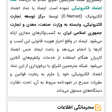
اعتماد الکترونیکی
نموده است. اینماد یا نماد اعتماد
الکترونیک (E-Namad) توسط م
رکز توسعه تجارت
الکترونیکی، وابسته به وزارت صنعت، معدن و تجارت
جمهوری اسلامی ایران
به کسب‌وکارهای مجازی ارائه
می‌شود. اینماد در واقع احراز هویت قانونی این کسب و
کارها را انجام می‌دهد و باعث ایجاد حس اعتماد
کاربران هنگام استفاده از خدمات پلتفرم‌های آنلاین
می‌شود. شبکه مترجمین اشراق با برخورداری از این نماد
اعتماد الکترونیکی خود را ملزم به رعایت قوانین و
مقررات مندرج در تعهدنامه مربوط به آن، تحت نظارت
دستگاه‌های مسئول می‌داند.
محرمانگی اطلاعات