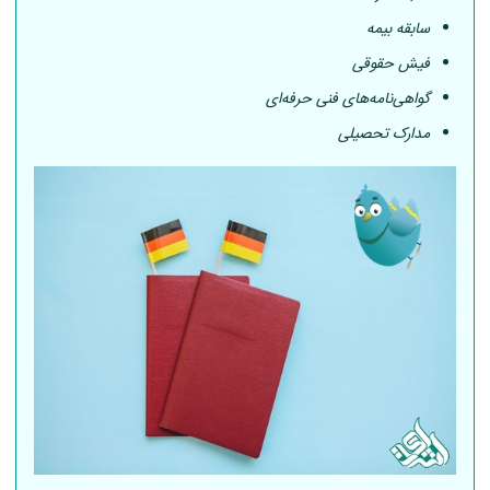
سابقه بیمه
فیش حقوقی
گواهی‌نامه‌های فنی حرفه‌ای
مدارک تحصیلی