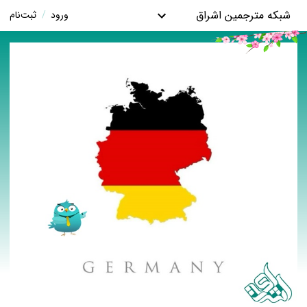
شبکه مترجمین اشراق
ورود
/
ثبت‌نام