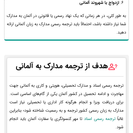
ازدواج با شهروند آلمانی
به طور کلی، در هر زمانی که یک نهاد رسمی یا قانونی در آلمان به مدارک
شما نیاز داشته باشد، احتمالاً باید ترجمه رسمی مدارک به زبان آلمانی ارائه
دهید.
هدف از ترجمه مدارک به آلمانی
ترجمه رسمی اسناد و مدارک تحصیلی، هویتی و کاری به آلمانی جهت
مهاجرت و ادامه تحصیل در کشور آلمان یکی از گام‌های اساسی است.
برای دریافت ویزا و انجام هرگونه کار اداری یا تحصیلی نیاز است
مدارک به زبان رسمی کشور ترجمه و به رسمیت شناخته شود؛ بنابراین
غالباً
ترجمه رسمی اسناد
تا مهر کنسولگری یا سفارت آلمان باید انجام
شود.