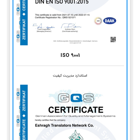
ISO 9001
استاندارد مدیریت کیفیت