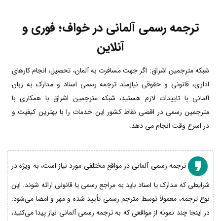
ترجمه رسمی آلمانی در خواف؛ فوری و
آنلاین
شبکه مترجمین اشراق: اگر جهت مسافرت به آلمان، تحصیل، انجام کارهای
اداری، قانونی و حقوقی نیازمند ترجمه رسمی اسناد و مدارک به زبان
آلمانی با تاییدات لازم هستید، شبکه مترجمین اشراق با همکاری با
مترجمین رسمی در اقصی نقاط کشور این خدمات را با بهترین کیفیت و
در اسرع وقت انجام می دهد.
ترجمه رسمی آلمانی در مواقع مختلفی مورد نیاز است، به ویژه در
شرایطی که مدارک یا اسناد باید به مراجع رسمی یا قانونی ارائه شوند. این
نوع ترجمه، معمولاً توسط مترجم رسمی تأیید شده و مهر و امضا می‌شود.
در اینجا چند نمونه از مواقعی که به ترجمه رسمی آلمانی نیاز پیدا می‌کنید،