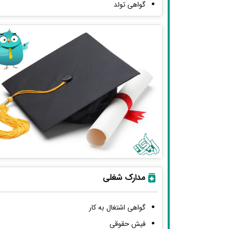
گواهی تولد
مدارک شغلی
گواهی اشتغال به کار
فیش حقوقی