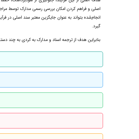
اصلی و فراهم کردن امکان بررسی رسمی مدارک توسط مراجع 
انجام‌شده بتواند به عنوان جایگزین معتبر سند اصلی در فرآین
گیرد.
بنابراین هدف از ترجمه اسناد و مدارک به کردی به چند دسته