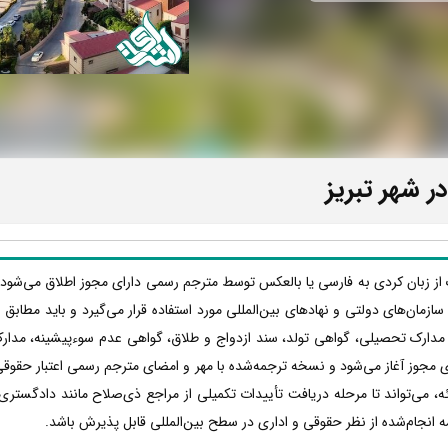
ر شهر تبریز
ک از زبان کردی به فارسی یا بالعکس توسط مترجم رسمی دارای مجوز اطلاق می‌شود 
ها، سازمان‌های دولتی و نهادهای بین‌المللی مورد استفاده قرار می‌گیرد و باید مطا
 مدارک تحصیلی، گواهی تولد، سند ازدواج و طلاق، گواهی عدم سوءپیشینه، مدار
 مجوز آغاز می‌شود و نسخه ترجمه‌شده با مهر و امضای مترجم رسمی اعتبار حقوقی پ
 می‌تواند تا مرحله دریافت تأییدات تکمیلی از مراجع ذی‌صلاح مانند دادگستری،
ه انجام‌شده از نظر حقوقی و اداری در سطح بین‌المللی قابل پذیرش باشد.