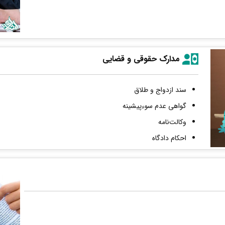
مدارک حقوقی و قضایی
سند ازدواج و طلاق
گواهی عدم سوءپیشینه
وکالت‌نامه
احکام دادگاه