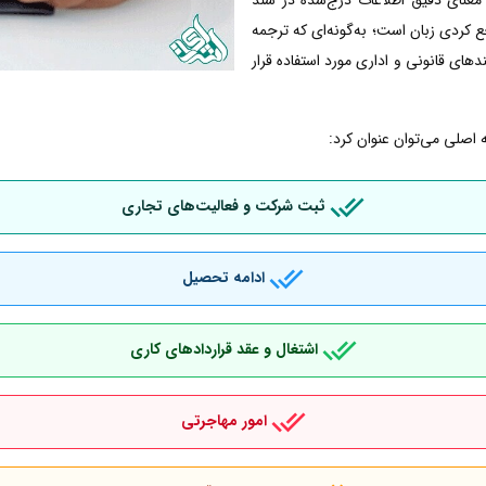
کردی زبان است؛ به‌گونه‌ای که ترجمه
دهای قانونی و اداری مورد استفاده قرار
 اصلی می‌توان عنوان کرد:
ثبت شرکت و فعالیت‌های تجاری
ادامه تحصیل
اشتغال و عقد قراردادهای کاری
امور مهاجرتی