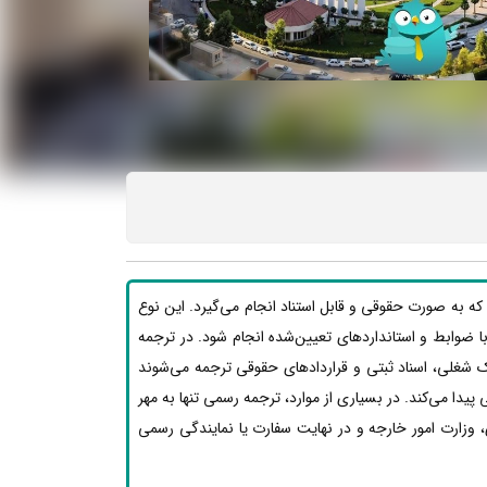
که به صورت حقوقی و قابل استناد انجام می‌گیرد. این نوع
بق با ضوابط و استانداردهای تعیین‌شده انجام شود. در ترجمه
ک شغلی، اسناد ثبتی و قراردادهای حقوقی ترجمه می‌شوند
یدا می‌کند. در بسیاری از موارد، ترجمه رسمی تنها به مهر
 وزارت امور خارجه و در نهایت سفارت یا نمایندگی رسمی