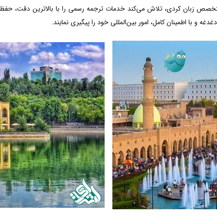
متخصص زبان کردی، تلاش می‌کند خدمات ترجمه رسمی را با بالاترین دقت، حفظ 
دغه و با اطمینان کامل، امور بین‌المللی خود را پیگیری نمایند.