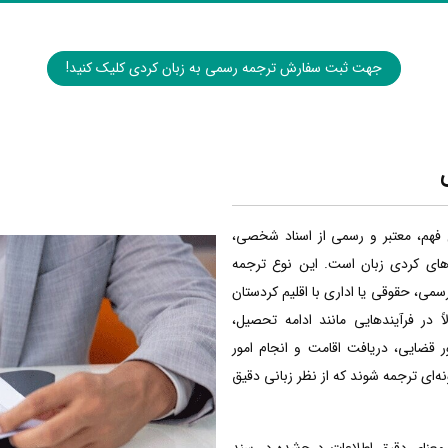
جهت ثبت سفارش ترجمه رسمی به زبان کردی کلیک کنید!
 فهم، معتبر و رسمی از اسناد شخصی،
‌های کردی زبان است. این نوع ترجمه
رسمی، حقوقی یا اداری با اقلیم کردستان
ً در فرآیندهایی مانند ادامه تحصیل،
 قضایی، دریافت اقامت و انجام امور
ونه‌ای ترجمه شوند که از نظر زبانی دقیق
معنای دقیق اطلاعات درج‌شده در سند