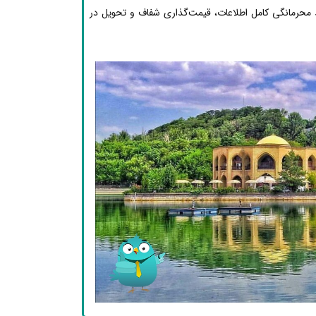
محرمانگی کامل اطلاعات، قیمت‌گذاری شفاف و تحویل در