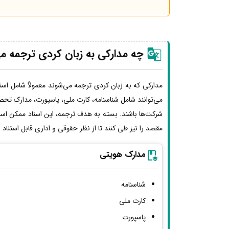
چه مدارکی به زبان کردی ترجمه م
مدارکی که به زبان کردی ترجمه می‌شوند معمولاً شامل اسن
می‌توانند شامل شناسنامه، کارت ملی، پاسپورت، مدارک تحصی
شرکت‌ها باشند. بسته به هدف ترجمه، این اسناد ممکن اس
مقصد را نیز طی کنند تا از نظر حقوقی و اداری قابل استناد
مدارک هویتی
شناسنامه
کارت ملی
پاسپورت