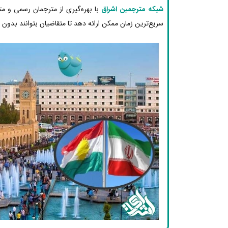
شبکه مترجمین اشراق
با بهره‌گیری از مترجمان رسمی و 
سریع‌ترین زمان ممکن ارائه دهد تا متقاضیان بتوانند بدون دغ