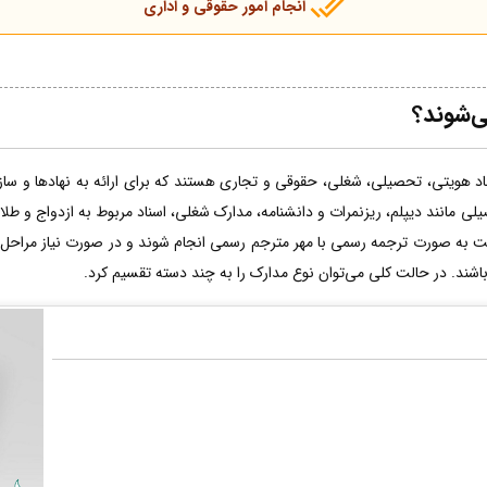
انجام امور حقوقی و اداری
ی‌شوند؟
اد هویتی، تحصیلی، شغلی، حقوقی و تجاری هستند که برای ارائه به نهادها و سازما
لی مانند دیپلم، ریزنمرات و دانشنامه، مدارک شغلی، اسناد مربوط به ازدواج و طل
ت به صورت ترجمه رسمی با مهر مترجم رسمی انجام شوند و در صورت نیاز مراحل 
 باشند. در حالت کلی می‌توان نوع مدارک را به چند دسته تقسیم کرد.