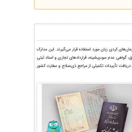
ن‌های کردی زبان مورد استفاده قرار می‌گیرند. این مدارک
اق، گواهی عدم سوءپیشینه، قراردادهای تجاری و اسناد ثبتی
دریافت تأییدات تکمیلی از مراجع ذی‌صلاح و سفارت کشور