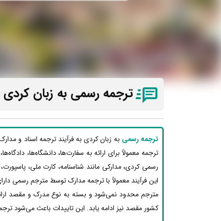
ترجمه رسمی به زبان کردی د
ترجمه رسمی
به زبان کردی به فرآیند ترجمه اسناد و مدار
ترجمه معمولاً برای ارائه به سفارت‌ها، دانشگاه‌ها، دادگاه‌
رسمی کردی، مدارکی مانند شناسنامه، کارت ملی، پاسپورت،
این فرآیند معمولاً با ترجمه مدارک توسط مترجم رسمی دارای
مترجم محدود نمی‌شود و بسته به نوع مدرک و مقصد ارائه،
کشور مقصد نیز ادامه یابد. این تاییدات باعث می‌شود ترجم