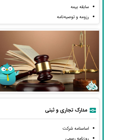
سابقه بیمه
رزومه و توصیه‌نامه
مدارک تجاری و ثبتی
اساسنامه شرکت
روزنامه رسمی