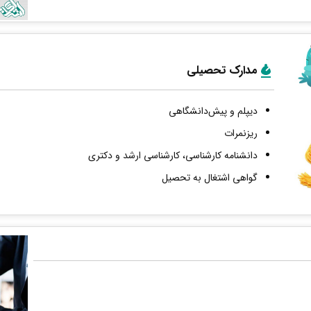
مدارک تحصیلی
دیپلم و پیش‌دانشگاهی
ریزنمرات
دانشنامه کارشناسی، کارشناسی ارشد و دکتری
گواهی اشتغال به تحصیل