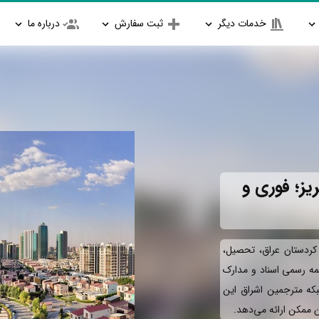
خدمات دیگر
ثبت سفارش
درباره ما
یز؛ فوری و
 کردستان عراق، تحصیل،
جمه رسمی اسناد و مدارک
بکه مترجمین اشراق این
ان ممکن ارائه می‌دهد.