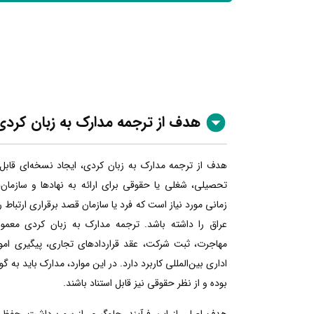
هدف از ترجمه مدارک به زبان کردی
هدف از ترجمه مدارک به زبان کردی، ایجاد نسخه‌ای قابل
تحصیلی، شغلی یا حقوقی برای ارائه به نهادها و سازمان
زمانی مورد نیاز است که فرد یا سازمان قصد برقراری ارتباط 
عراق را داشته باشد. ترجمه مدارک به زبان کردی معمولا
مهاجرت، ثبت شرکت، عقد قراردادهای تجاری، پیگیری امور
اداری بین‌المللی کاربرد دارد. در این موارد، مدارک باید به گ
بوده و از نظر حقوقی نیز قابل استناد باشند.
هدف اصلی از این فرآیند، جلوگیری از سوءبرداشت، حفظ 