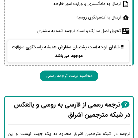
ارسال به دادگستری و وزارت امور خارجه
ارسال به کنسولگری روسیه
تحویل اصل مدارک و اسناد ترجمه شده به مشتری
!!! شایان توجه است پشتیبان سفارش همیشه پاسخگوی سؤالات
موجود می‌باشد.
محاسبه قیمت ترجمه رسمی
ترجمه رسمی از فارسی به روسی و بالعکس
در شبکه مترجمین اشراق
ترجمه در شبکه مترجمین اشراق محدود به یک جهت نیست و این