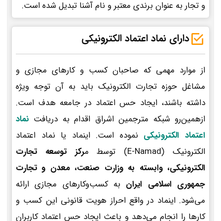
و تجار به عنوان برندی معتبر و نام آشنا تبدیل شده است.
دارای نماد اعتماد الکترونیکی
از موارد مهمی که صاحبان کسب و کارهای مجازی و
مشاغل حوزه تجارت الکترونیک باید به آن توجه ویژه
داشته باشند، ایجاد حس اعتماد در جامعه هدف است.
ازهمین‌رو شبکه مترجمین اشراق اقدام به دریافت
نماد
اعتماد الکترونیکی
نموده است. اینماد یا نماد اعتماد
الکترونیک (E-Namad) توسط م
رکز توسعه تجارت
الکترونیکی، وابسته به وزارت صنعت، معدن و تجارت
جمهوری اسلامی ایران
به کسب‌وکارهای مجازی ارائه
می‌شود. اینماد در واقع احراز هویت قانونی این کسب و
کارها را انجام می‌دهد و باعث ایجاد حس اعتماد کاربران