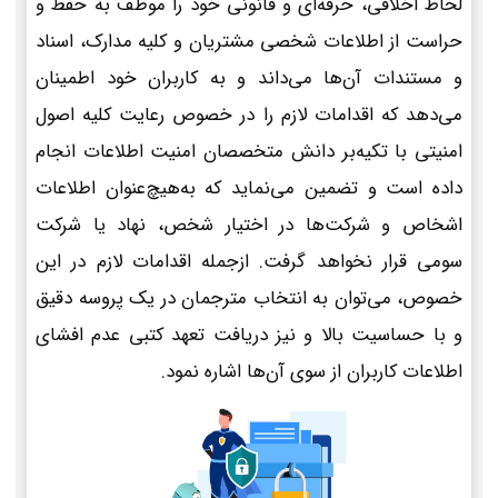
لحاظ اخلاقی، حرفه‌ای و قانونی خود را موظف به حفظ و
حراست از اطلاعات شخصی مشتریان و کلیه مدارک، اسناد
و مستندات آن‌ها می‌داند و به کاربران خود اطمینان
می‌دهد که اقدامات لازم را در خصوص رعایت کلیه اصول
امنیتی با تکیه‌بر دانش متخصصان امنیت اطلاعات انجام
داده است و تضمین می‌نماید که به‌هیچ‌عنوان اطلاعات
اشخاص و شرکت‌ها در اختیار شخص، نهاد یا شرکت
سومی قرار نخواهد گرفت. ازجمله اقدامات لازم در این
خصوص، می‌توان به انتخاب مترجمان در یک پروسه دقیق
و با حساسیت بالا و نیز دریافت تعهد کتبی عدم افشای
اطلاعات کاربران از سوی آن‌ها اشاره نمود.