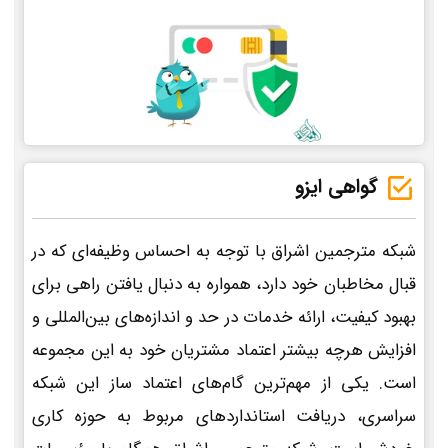
گواهی ایزو
شبکه مترجمین اشراق با توجه به احساس وظیفه‌ای که در
قبال مخاطبان خود دارد، همواره به دنبال یافتن راهی برای
بهبود کیفیت، ارائه خدمات در حد و اندازه‌های بین‌المللی و
افزایش هرچه بیشتر اعتماد مشتریان خود به این مجموعه
است. یکی از مهم‌ترین گام‌های اعتماد ساز این شبکه
سراسری، دریافت استانداردهای مربوط به حوزه کاری