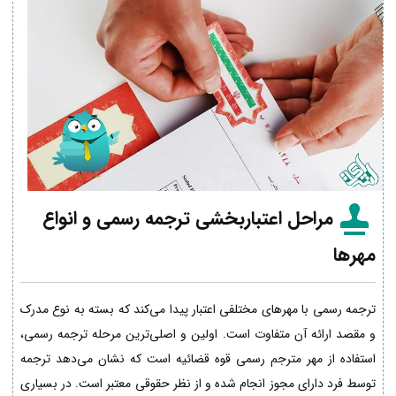
مراحل اعتباربخشی ترجمه رسمی و انواع
مهرها
ترجمه رسمی با مهرهای مختلفی اعتبار پیدا می‌کند که بسته به نوع مدرک
و مقصد ارائه آن متفاوت است. اولین و اصلی‌ترین مرحله ترجمه رسمی،
استفاده از مهر مترجم رسمی قوه قضائیه است که نشان می‌دهد ترجمه
توسط فرد دارای مجوز انجام شده و از نظر حقوقی معتبر است. در بسیاری