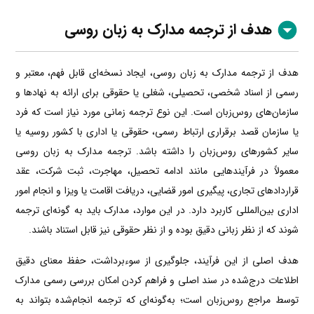
هدف از ترجمه مدارک به زبان روسی
هدف از ترجمه مدارک به زبان روسی، ایجاد نسخه‌ای قابل فهم، معتبر و
رسمی از اسناد شخصی، تحصیلی، شغلی یا حقوقی برای ارائه به نهادها و
سازمان‌های روس‌زبان است. این نوع ترجمه زمانی مورد نیاز است که فرد
یا سازمان قصد برقراری ارتباط رسمی، حقوقی یا اداری با کشور روسیه یا
سایر کشورهای روس‌زبان را داشته باشد. ترجمه مدارک به زبان روسی
معمولاً در فرآیندهایی مانند ادامه تحصیل، مهاجرت، ثبت شرکت، عقد
قراردادهای تجاری، پیگیری امور قضایی، دریافت اقامت یا ویزا و انجام امور
اداری بین‌المللی کاربرد دارد. در این موارد، مدارک باید به گونه‌ای ترجمه
شوند که از نظر زبانی دقیق بوده و از نظر حقوقی نیز قابل استناد باشند.
هدف اصلی از این فرآیند، جلوگیری از سوءبرداشت، حفظ معنای دقیق
اطلاعات درج‌شده در سند اصلی و فراهم کردن امکان بررسی رسمی مدارک
توسط مراجع روس‌زبان است؛ به‌گونه‌ای که ترجمه انجام‌شده بتواند به