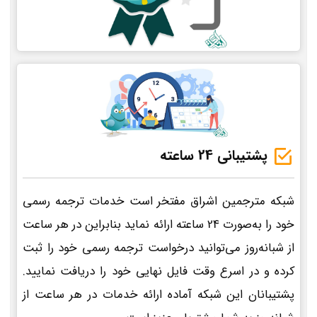
پشتیبانی 24 ساعته
شبکه مترجمین اشراق مفتخر است خدمات ترجمه رسمی
خود را به‌صورت 24 ساعته ارائه نماید بنابراین در هر ساعت
از شبانه‌روز می‌توانید درخواست ترجمه رسمی خود را ثبت
کرده و در اسرع وقت فایل نهایی خود را دریافت نمایید.
پشتیبانان این شبکه آماده ارائه خدمات در هر ساعت از