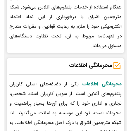
هنگام استفاده از خدمات پلتفرم‌های آنلاین می‌شود. شبکه
مترجمین اشراق با برخورداری از این نماد اعتماد
الکترونیکی خود را ملزم به رعایت قوانین و مقررات مندرج
در تعهدنامه مربوط به آن، تحت نظارت دستگاه‌های
مسئول می‌داند.
محرمانگی اطلاعات
محرمانگی اطلاعات
یکی از دغدغه‌های اصلی کاربران
پلتفرم‌های آنلاین است. از سویی کاربران اسناد شخصی،
تجاری و اداری خود را که برای آن‌ها بسیار پراهمیت و
محرمانه است، نزد این موسسه به امانت می‌گذارند. لذا
شبکه مترجمین اشراق با درک اصل محرمانگی اطلاعات، به