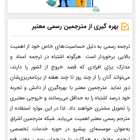
بهره گیری از مترجمین رسمی معتبر
ترجمه رسمی به دلیل حساسیت‌های خاص خود از اهمیت
بالایی برخوردار است. هرگونه اشتباه در ترجمه اسناد و
مدارک برای افرادی که قصد خروج از کشور را دارند،
می‌تواند آنان را از چند روز تا چند هفته از برنامه‌ریزی‌شان
دور نماید. مترجمین معتبر با بهره‌گیری از دانش و تجربه
خود درصد اشتباه را به حداقل می‌رسانند و خروجی معتبری
را تحویل مشتری خواهند داد. لذا در این موارد استفاده از
مترجم رسمی معتبر اهمیت می‌یابد. شبکه مترجمین اشراق
به‌عنوان موسسه‌ای پیشرو در حوزه خدمات تخصصی
ترجمه، مفتخر به همکاری با مترجمان رسمی معتبر قوه