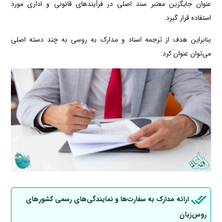
عنوان جایگزین معتبر سند اصلی در فرآیندهای قانونی و اداری مورد
استفاده قرار گیرد.
بنابراین هدف از ترجمه اسناد و مدارک به روسی به چند دسته اصلی
می‌توان عنوان کرد:
ارائه مدارک به سفارت‌ها و نمایندگی‌های رسمی کشورهای
روس‌زبان