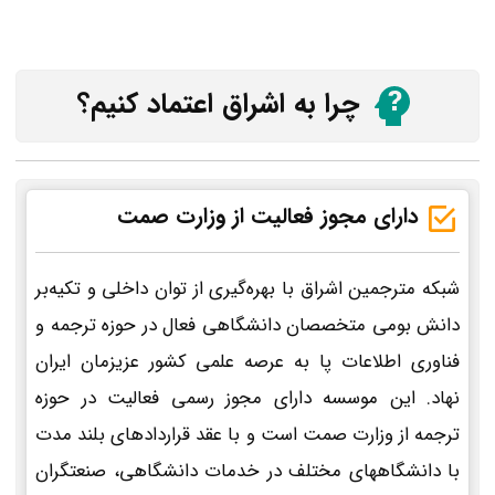
چرا به اشراق اعتماد کنیم؟
دارای مجوز فعالیت از وزارت صمت
شبکه مترجمین اشراق با بهره‌گیری از توان داخلی و تکیه‌بر
دانش بومی متخصصان دانشگاهی فعال در حوزه ترجمه و
فناوری اطلاعات پا به عرصه علمی کشور عزیزمان ایران
نهاد. این موسسه دارای مجوز رسمی فعالیت در حوزه
ترجمه از وزارت صمت است و با عقد قراردادهای بلند مدت
با دانشگاههای مختلف در خدمات دانشگاهی، صنعتگران