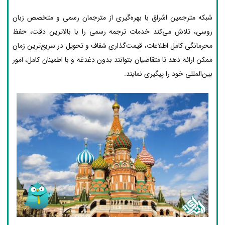
شبکه مترجمین اشراق با بهره‌گیری از مترجمان رسمی و متخصص زبان
روسی، تلاش می‌کند خدمات ترجمه رسمی را با بالاترین دقت، حفظ
محرمانگی کامل اطلاعات، قیمت‌گذاری شفاف و تحویل در سریع‌ترین زمان
ممکن ارائه دهد تا متقاضیان بتوانند بدون دغدغه و با اطمینان کامل، امور
بین‌المللی خود را پیگیری نمایند.