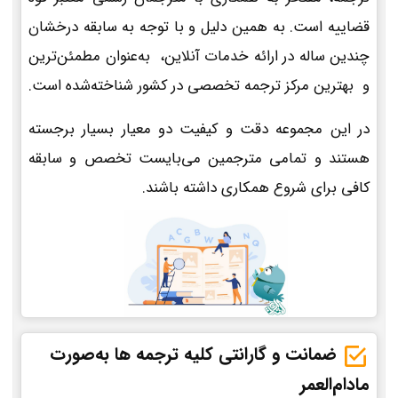
قضاییه است. به همین دلیل و با توجه به سابقه درخشان
چندین ساله در ارائه خدمات آنلاین، به‌عنوان مطمئن‌ترین
و بهترین مرکز ترجمه تخصصی در کشور شناخته‌شده است.
در این مجموعه دقت و کیفیت دو معیار بسیار برجسته
هستند و تمامی مترجمین می‌بایست تخصص و سابقه
کافی برای شروع همکاری داشته باشند.
ضمانت و گارانتی کلیه ترجمه ها به‌صورت
مادام‌العمر