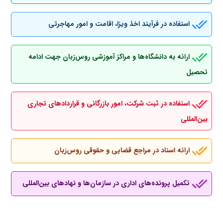
استفاده در فرآیند اخذ ویزا، اقامت و امور مهاجرتی
ارائه به دانشگاه‌ها و مراکز آموزشی روس‌زبان جهت ادامه
تحصیل
استفاده در ثبت شرکت، امور بازرگانی و قراردادهای تجاری
بین‌المللی
ارائه اسناد در مراجع قضایی و حقوقی روس‌زبان
تکمیل پرونده‌های اداری در سازمان‌ها و نهادهای بین‌المللی