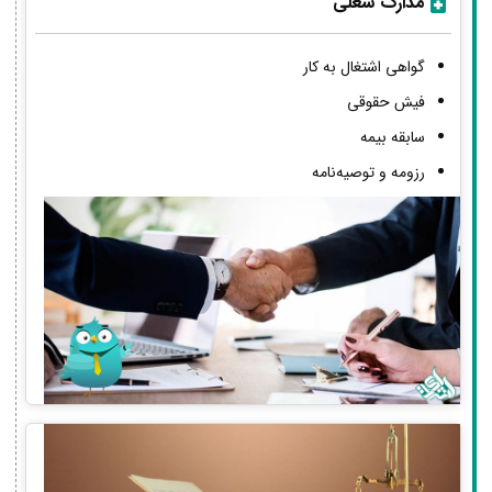
مدارک شغلی
گواهی اشتغال به کار
فیش حقوقی
سابقه بیمه
رزومه و توصیه‌نامه