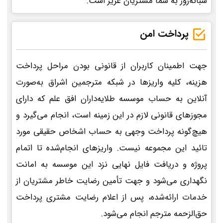
شبانه‌روز به شما مشتریان عزیز است.
پرداخت امن
جهت اطمینان کاربران از قانونی بودن مراحل پرداخت
هزینه، کلیه واریزها در شبکه مترجمین اشراق به‌صورت
آنلاین به حساب موسسه طلایه‌داران افق علم که دارای
مجوزهای قانونی لازم در این زمینه است، انجام می‌گیرد و
هیچ‌گونه پرداخت وجهی به حساب اشخاص حقیقی مورد
تائید این مجموعه نیست. واریزهای انجام‌شده تا اتمام
پروژه و دریافت فایل نهایی نزد این موسسه به امانت
نگهداری می‌شود و جهت تأمین رضایت خاطر مشتریان از
خدمات ارائه‌شده، پس از اعلام رضایت مشتری پرداخت
حق‌الزحمه مترجم انجام می‌شود.