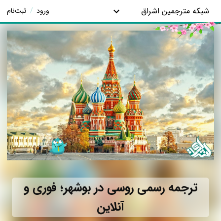
شبکه مترجمین اشراق
ورود
/
ثبت‌نام
ترجمه رسمی روسی در بوشهر؛ فوری و
آنلاین