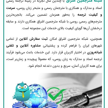
شبکه مترجمین اشراق
با چندین سال تجربه در زمینه ترجمه رسمی
اسناد و مدارک و همکاری با مترجمان رسمی و متبحر زبان روسی،
سرعت
و کیفیت ترجمه
را به‌طور همزمان تضمین می‌کند. باتجربه‌ترین
مترجم‌های رسمی روسی با شبکه مترجمین اشراق همکاری دارند و سابقه
درخشان آن‌ها گویای کیفیت بالای خدمات این مجموعه است.
همچنین، شبکه مترجمین اشراق امکان
ثبت سفارش آنلاین
از تمامی
شهرهای ایران را فراهم کرده و پشتیبانی
مشاوره آنلاین و تلفنی
شبانه‌روزی
در اختیار کاربران قرار دارد. این خدمات باعث می‌شود فرآیند
ترجمه اسناد و مدارک به زبان روسی، که معمولاً پیچیده و زمان‌بر است،
برای همه کاربران آسان، سریع و بدون دغدغه انجام شود.