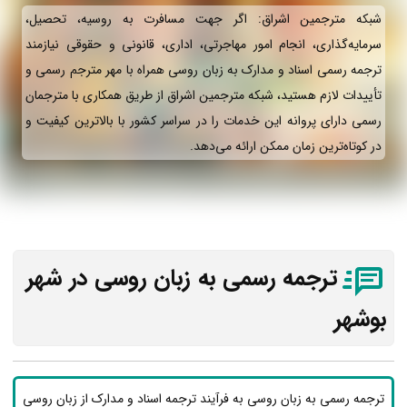
شبکه مترجمین اشراق: اگر جهت مسافرت به روسیه، تحصیل،
سرمایه‌گذاری، انجام امور مهاجرتی، اداری، قانونی و حقوقی نیازمند
ترجمه رسمی اسناد و مدارک به زبان روسی همراه با مهر مترجم رسمی و
تأییدات لازم هستید، شبکه مترجمین اشراق از طریق همکاری با مترجمان
رسمی دارای پروانه این خدمات را در سراسر کشور با بالاترین کیفیت و
در کوتاه‌ترین زمان ممکن ارائه می‌دهد.
ترجمه رسمی به زبان روسی در شهر
بوشهر
ترجمه رسمی به زبان روسی به فرآیند ترجمه اسناد و مدارک از زبان روسی