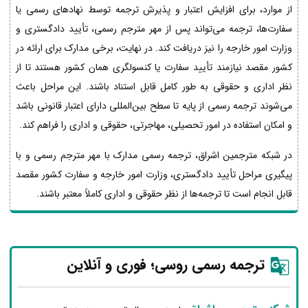
از موارد، برای افزایش اعتبار و پذیرش ترجمه توسط نهادهای رسمی یا
سفارت‌ها، ترجمه می‌تواند پس از مهر مترجم رسمی، تأیید دادگستری و
وزارت امور خارجه را نیز دریافت کند. در نهایت، برخی مدارک برای ارائه در
کشور مقصد نیازمند تأیید سفارت یا کنسولگری همان کشور هستند تا از
نظر اداری و حقوقی به طور کامل قابل استناد باشند. این مراحل باعث
می‌شوند ترجمه رسمی از پایه تا سطح بین‌المللی دارای اعتبار قانونی باشد
و امکان استفاده در امور تحصیلی، مهاجرتی، حقوقی و اداری را فراهم کند.
در شبکه مترجمین اشراق، ترجمه رسمی مدارک با مهر مترجم رسمی و با
پیگیری مراحل تأیید دادگستری، وزارت امور خارجه و سفارت کشور مقصد
قابل انجام است تا ترجمه‌ها از نظر حقوقی و اداری کاملاً معتبر باشند.
ترجمه رسمی روسی؛ فوری و آنلاین