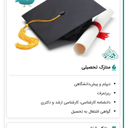
مدارک تحصیلی
دیپلم و پیش‌دانشگاهی
ریزنمرات
دانشنامه کارشناسی، کارشناسی ارشد و دکتری
گواهی اشتغال به تحصیل