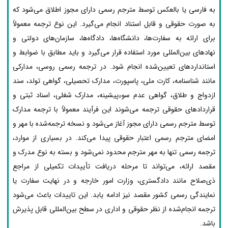
به فارسی یا بالعکس توسط مترجم رسمی دارای مجوز اطلاق می‌شود که
به صورت حقوقی و قابل استناد انجام می‌گیرد. این نوع ترجمه معمولاً
برای ارائه به سفارت‌ها، دانشگاه‌ها، دادگاه‌ها، سازمان‌های دولتی و
نهادهای بین‌المللی مورد استفاده قرار می‌گیرد و باید مطابق با ضوابط و
استانداردهای تعیین‌شده انجام شود. در ترجمه رسمی روسی، مدارکی
مانند شناسنامه، کارت ملی، پاسپورت، مدارک تحصیلی، گواهی تولد، سند
ازدواج و طلاق، گواهی عدم سوءپیشینه، مدارک شغلی، اسناد ثبتی و
قراردادهای حقوقی ترجمه می‌شوند این فرآیند معمولاً با ترجمه مدارک
توسط مترجم رسمی دارای مجوز آغاز می‌شود و نسخه ترجمه‌شده با مهر و
امضای مترجم رسمی اعتبار حقوقی پیدا می‌کند. در بسیاری از موارد،
ترجمه رسمی تنها به مهر مترجم محدود نمی‌شود و بسته به نوع مدرک و
مقصد ارائه، می‌تواند تا مرحله دریافت تأییدات تکمیلی از مراجع
ذی‌صلاح مانند دادگستری، وزارت امور خارجه و در نهایت سفارت یا
نمایندگی رسمی کشور مقصد نیز ادامه یابد. این تاییدات باعث می‌شود
ترجمه انجام‌شده از نظر حقوقی و اداری در سطح بین‌المللی قابل پذیرش
باشد.