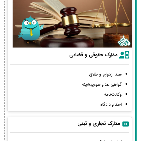
مدارک حقوقی و قضایی
سند ازدواج و طلاق
گواهی عدم سوءپیشینه
وکالت‌نامه
احکام دادگاه
مدارک تجاری و ثبتی