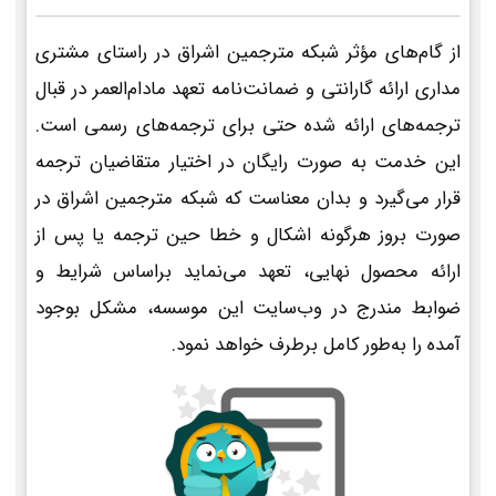
از گام‌های مؤثر شبکه مترجمین اشراق در راستای مشتری
مداری ارائه گارانتی و ضمانت‌نامه تعهد مادام‌العمر در قبال
ترجمه‌های ارائه شده حتی برای ترجمه‌های رسمی است.
این خدمت به صورت رایگان در اختیار متقاضیان ترجمه
قرار می‌گیرد و بدان معناست که شبکه مترجمین اشراق در
صورت بروز هرگونه اشکال و خطا حین ترجمه یا پس از
ارائه محصول نهایی، تعهد می‌نماید براساس شرایط و
ضوابط مندرج در وب‌سایت این موسسه، مشکل بوجود
آمده را به‌طور کامل برطرف خواهد نمود.