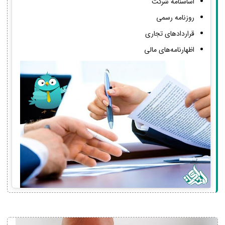
اساسنامه شرکت
روزنامه رسمی
قراردادهای تجاری
اظهارنامه‌های مالی