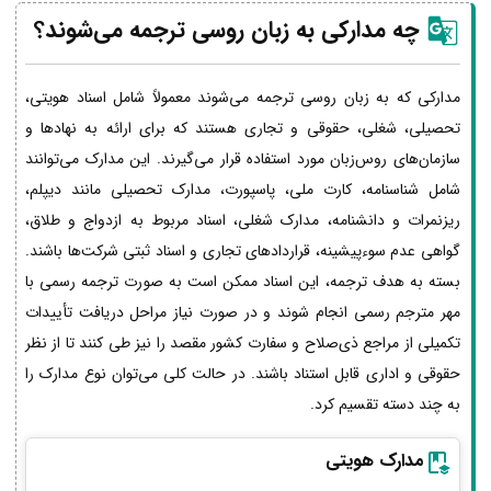
چه مدارکی به زبان روسی ترجمه می‌شوند؟
مدارکی که به زبان روسی ترجمه می‌شوند معمولاً شامل اسناد هویتی،
تحصیلی، شغلی، حقوقی و تجاری هستند که برای ارائه به نهادها و
سازمان‌های روس‌زبان مورد استفاده قرار می‌گیرند. این مدارک می‌توانند
شامل شناسنامه، کارت ملی، پاسپورت، مدارک تحصیلی مانند دیپلم،
ریزنمرات و دانشنامه، مدارک شغلی، اسناد مربوط به ازدواج و طلاق،
گواهی عدم سوءپیشینه، قراردادهای تجاری و اسناد ثبتی شرکت‌ها باشند.
بسته به هدف ترجمه، این اسناد ممکن است به صورت ترجمه رسمی با
مهر مترجم رسمی انجام شوند و در صورت نیاز مراحل دریافت تأییدات
تکمیلی از مراجع ذی‌صلاح و سفارت کشور مقصد را نیز طی کنند تا از نظر
حقوقی و اداری قابل استناد باشند. در حالت کلی می‌توان نوع مدارک را
به چند دسته تقسیم کرد.
مدارک هویتی