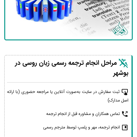
مراحل انجام ترجمه رسمی زبان روسی در
بوشهر
ثبت سفارش در سایت به‌صورت آنلاین یا مراجعه حضوری (با ارائه
اصل مدارک)
تماس همکاران و مشاوره قبل از انجام ترجمه
انجام ترجمه، مهر و پلمپ توسط مترجم رسمی