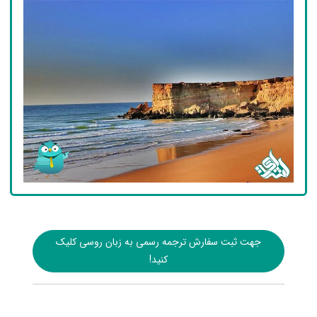
جهت ثبت سفارش ترجمه رسمی به زبان روسی کلیک
کنید!