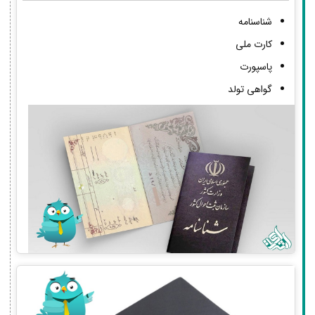
شناسنامه
کارت ملی
پاسپورت
گواهی تولد