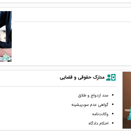
مدارک حقوقی و قضایی
سند ازدواج و طلاق
گواهی عدم سوءپیشینه
وکالت‌نامه
احکام دادگاه