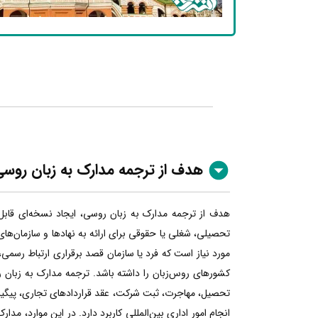
هدف از ترجمه مدارک به زبان روس
هدف از ترجمه مدارک به زبان روسی، ایجاد نسخه‌ای قابل
تحصیلی، شغلی یا حقوقی برای ارائه به نهادها و سازمان‌ها
مورد نیاز است که فرد یا سازمان قصد برقراری ارتباط رسمی، 
کشورهای روس‌زبان را داشته باشد. ترجمه مدارک به زبان رو
تحصیل، مهاجرت، ثبت شرکت، عقد قراردادهای تجاری، پیگیری
انجام امور اداری بین‌المللی کاربرد دارد. در این موارد، مدار