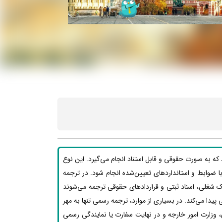
ه به صورت حقوقی و قابل استناد انجام می‌گیرد. این نوع
بق با ضوابط و استانداردهای تعیین‌شده انجام شود. در ترجمه
ک شغلی، اسناد ثبتی و قراردادهای حقوقی ترجمه می‌شوند
یدا می‌کند. در بسیاری از موارد، ترجمه رسمی تنها به مهر
 وزارت امور خارجه و در نهایت سفارت یا نمایندگی رسمی