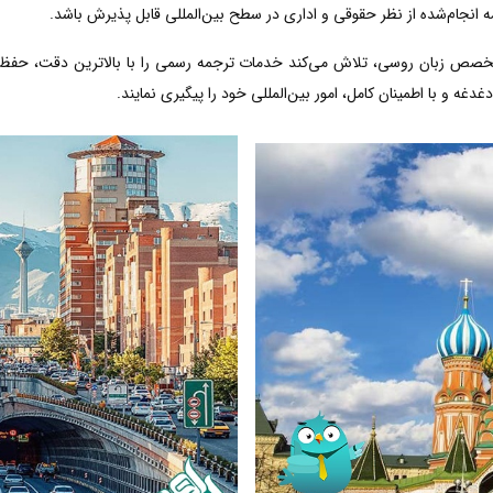
ه انجام‌شده از نظر حقوقی و اداری در سطح بین‌المللی قابل پذیرش باشد.
متخصص زبان روسی، تلاش می‌کند خدمات ترجمه رسمی را با بالاترین دقت، حفظ 
دغه و با اطمینان کامل، امور بین‌المللی خود را پیگیری نمایند.