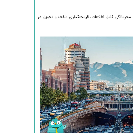
محرمانگی کامل اطلاعات، قیمت‌گذاری شفاف و تحویل در