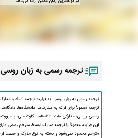
در کوتاه‌ترین زمان ممکن ارائه می‌دهد.
ترجمه رسمی به زبان روسی 
ترجمه رسمی به زبان روسی به فرآیند ترجمه اسناد و مدارک
ترجمه معمولاً برای ارائه به سفارت‌ها، دانشگاه‌ها، دادگاه‌
رسمی روسی، مدارکی مانند شناسنامه، کارت ملی، پاسپورت،
این فرآیند معمولاً با ترجمه مدارک توسط مترجم رسمی دارای
مترجم محدود نمی‌شود و بسته به نوع مدرک و مقصد ارائه،