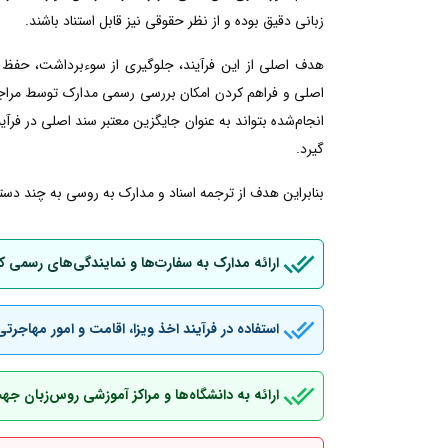
زبانی دقیق بوده و از نظر حقوقی نیز قابل استناد باشند.
هدف اصلی از این فرآیند، جلوگیری از سوءبرداشت، حفظ 
اصلی و فراهم کردن امکان بررسی رسمی مدارک توسط مراجع
انجام‌شده بتواند به عنوان جایگزین معتبر سند اصلی در فرآین
گیرد.
بنابراین هدف از ترجمه اسناد و مدارک به روسی به چند دسته
ارائه مدارک به سفارت‌ها و نمایندگی‌های رسمی 
استفاده در فرآیند اخذ ویزا، اقامت و امور مهاجرتی
ارائه به دانشگاه‌ها و مراکز آموزشی روس‌زبان ج