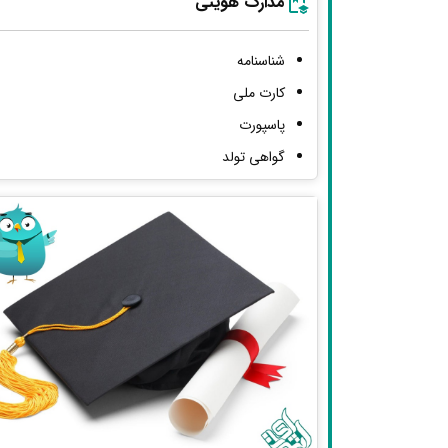
مدارک هویتی
شناسنامه
کارت ملی
پاسپورت
گواهی تولد