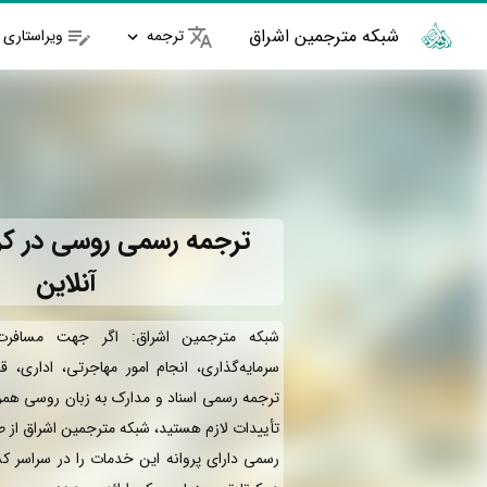
شبکه مترجمین اشراق
ترجمه
ویراستاری
ترجمه رسمی روسی در کر
آنلاین
شبکه مترجمین اشراق: اگر جهت مسافرت
سرمایه‌گذاری، انجام امور مهاجرتی، اداری، ق
ترجمه رسمی اسناد و مدارک به زبان روسی همرا
تأییدات لازم هستید، شبکه مترجمین اشراق از 
رسمی دارای پروانه این خدمات را در سراسر کش