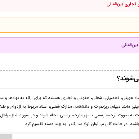
 تجاری بین‌المللی
ین‌المللی
ی‌شوند؟
اد هویتی، تحصیلی، شغلی، حقوقی و تجاری هستند که برای ارائه به نهادها و سازم
لی مانند دیپلم، ریزنمرات و دانشنامه، مدارک شغلی، اسناد مربوط به ازدواج و طل
ت به صورت ترجمه رسمی با مهر مترجم رسمی انجام شوند و در صورت نیاز مراحل 
 باشند. در حالت کلی می‌توان نوع مدارک را به چند دسته تقسیم کرد.