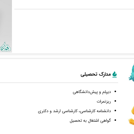
مدارک تحصیلی
دیپلم و پیش‌دانشگاهی
ریزنمرات
دانشنامه کارشناسی، کارشناسی ارشد و دکتری
گواهی اشتغال به تحصیل