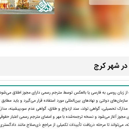
در شهر کرج
 از زبان روسی به فارسی یا بالعکس توسط مترجم رسمی دارای مجوز اطلاق می‌شود ک
ها، سازمان‌های دولتی و نهادهای بین‌المللی مورد استفاده قرار می‌گیرد و باید مطا
 مدارک تحصیلی، گواهی تولد، سند ازدواج و طلاق، گواهی عدم سوءپیشینه، مدار
 مجوز آغاز می‌شود و نسخه ترجمه‌شده با مهر و امضای مترجم رسمی اعتبار حقوقی پ
 می‌تواند تا مرحله دریافت تأییدات تکمیلی از مراجع ذی‌صلاح مانند دادگستری،