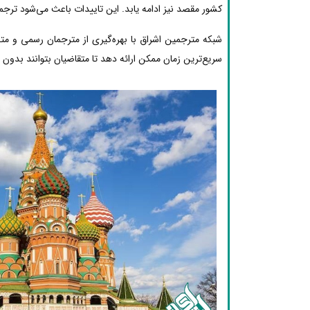
کشور مقصد نیز ادامه یابد. این تاییدات باعث می‌شود ترجم
شبکه مترجمین اشراق با بهره‌گیری از مترجمان رسمی و 
سریع‌ترین زمان ممکن ارائه دهد تا متقاضیان بتوانند بدون دغ