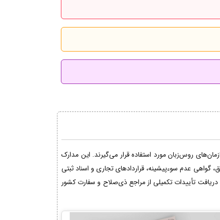
ان‌های روس‌زبان مورد استفاده قرار می‌گیرند. این مدارک
اق، گواهی عدم سوءپیشینه، قراردادهای تجاری و اسناد ثبتی
دریافت تأییدات تکمیلی از مراجع ذی‌صلاح و سفارت کشور