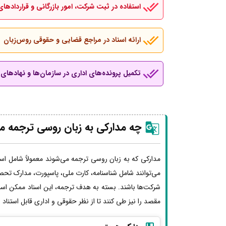
استفاده در ثبت شرکت، امور بازرگانی و قراردادهای
ارائه اسناد در مراجع قضایی و حقوقی روس‌زبان
تکمیل پرونده‌های اداری در سازمان‌ها و نهادهای ب
چه مدارکی به زبان روسی ترجمه م
مدارکی که به زبان روسی ترجمه می‌شوند معمولاً شامل اسن
می‌توانند شامل شناسنامه، کارت ملی، پاسپورت، مدارک تحصی
شرکت‌ها باشند. بسته به هدف ترجمه، این اسناد ممکن اس
مقصد را نیز طی کنند تا از نظر حقوقی و اداری قابل استناد