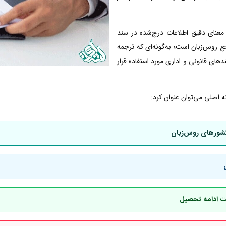
معنای دقیق اطلاعات درج‌شده در سند
 روس‌زبان است؛ به‌گونه‌ای که ترجمه
دهای قانونی و اداری مورد استفاده قرار
 اصلی می‌توان عنوان کرد:
کشورهای روس‌زبان
هت ادامه تحصیل