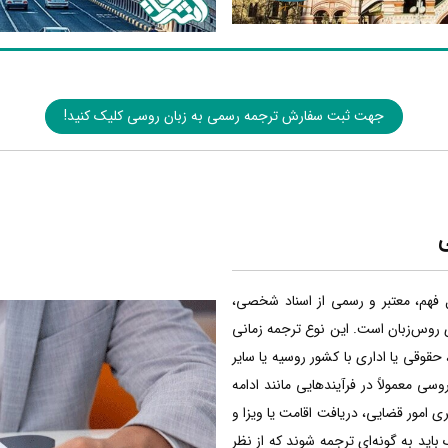
جهت ثبت سفارش ترجمه رسمی به زبان روسی کلیک کنید!
ی
 فهم، معتبر و رسمی از اسناد شخصی،
ی روس‌زبان است. این نوع ترجمه زمانی
حقوقی یا اداری با کشور روسیه یا سایر
سی معمولاً در فرآیندهایی مانند ادامه
 امور قضایی، دریافت اقامت یا ویزا و
ک باید به گونه‌ای ترجمه شوند که از نظر