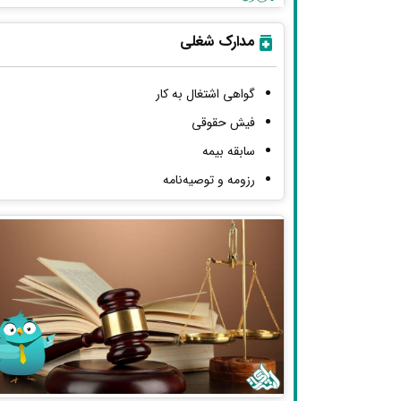
مدارک شغلی
گواهی اشتغال به کار
فیش حقوقی
سابقه بیمه
رزومه و توصیه‌نامه