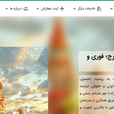
خدمات دیگر
ثبت سفارش
درباره ما
ج؛ فوری و
 به روسیه، تحصیل،
انونی و حقوقی نیازمند
ه با مهر مترجم رسمی و
طریق همکاری با مترجمان
ور با بالاترین کیفیت و