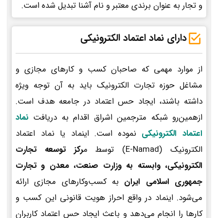
و تجار به عنوان برندی معتبر و نام آشنا تبدیل شده است.
دارای نماد اعتماد الکترونیکی
از موارد مهمی که صاحبان کسب و کارهای مجازی و
مشاغل حوزه تجارت الکترونیک باید به آن توجه ویژه
داشته باشند، ایجاد حس اعتماد در جامعه هدف است.
ازهمین‌رو شبکه مترجمین اشراق اقدام به دریافت
نماد
اعتماد الکترونیکی
نموده است. اینماد یا نماد اعتماد
الکترونیک (E-Namad) توسط م
رکز توسعه تجارت
الکترونیکی، وابسته به وزارت صنعت، معدن و تجارت
جمهوری اسلامی ایران
به کسب‌وکارهای مجازی ارائه
می‌شود. اینماد در واقع احراز هویت قانونی این کسب و
کارها را انجام می‌دهد و باعث ایجاد حس اعتماد کاربران