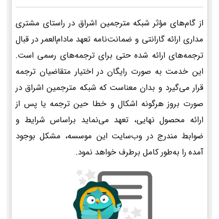
از گام‌های مؤثر شبکه مترجمین اشراق در راستای مشتری
مداری ارائه گارانتی و ضمانت‌نامه تعهد مادام‌العمر در قبال
ترجمه‌های ارائه شده حتی برای ترجمه‌های رسمی است.
این خدمت به صورت رایگان در اختیار متقاضیان ترجمه
قرار می‌گیرد و بدان معناست که شبکه مترجمین اشراق در
صورت بروز هرگونه اشکال و خطا حین ترجمه یا پس از
ارائه محصول نهایی، تعهد می‌نماید براساس شرایط و
ضوابط مندرج در وب‌سایت این موسسه، مشکل بوجود
آمده را به‌طور کامل برطرف خواهد نمود.