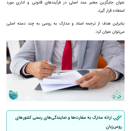
عنوان جایگزین معتبر سند اصلی در فرآیندهای قانونی و اداری مورد
استفاده قرار گیرد.
بنابراین هدف از ترجمه اسناد و مدارک به روسی به چند دسته اصلی
می‌توان عنوان کرد:
ارائه مدارک به سفارت‌ها و نمایندگی‌های رسمی کشورهای
روس‌زبان