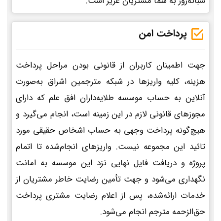
شبانه‌روز به شما مشتریان عزیز است.
پرداخت امن
جهت اطمینان کاربران از قانونی بودن مراحل پرداخت
هزینه، کلیه واریزها در شبکه مترجمین اشراق به‌صورت
آنلاین به حساب موسسه طلایه‌داران افق علم که دارای
مجوزهای قانونی لازم در این زمینه است، انجام می‌گیرد و
هیچ‌گونه پرداخت وجهی به حساب اشخاص حقیقی مورد
تائید این مجموعه نیست. واریزهای انجام‌شده تا اتمام
پروژه و دریافت فایل نهایی نزد این موسسه به امانت
نگهداری می‌شود و جهت تأمین رضایت خاطر مشتریان از
خدمات ارائه‌شده، پس از اعلام رضایت مشتری پرداخت
حق‌الزحمه مترجم انجام می‌شود.