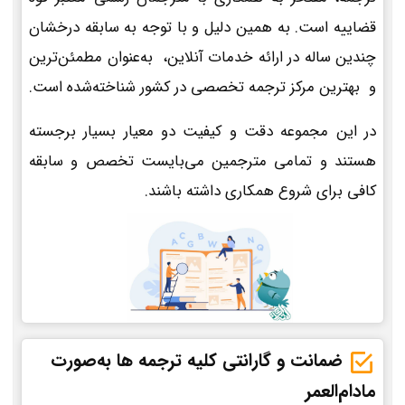
قضاییه است. به همین دلیل و با توجه به سابقه درخشان
چندین ساله در ارائه خدمات آنلاین، به‌عنوان مطمئن‌ترین
و بهترین مرکز ترجمه تخصصی در کشور شناخته‌شده است.
در این مجموعه دقت و کیفیت دو معیار بسیار برجسته
هستند و تمامی مترجمین می‌بایست تخصص و سابقه
کافی برای شروع همکاری داشته باشند.
ضمانت و گارانتی کلیه ترجمه ها به‌صورت
مادام‌العمر