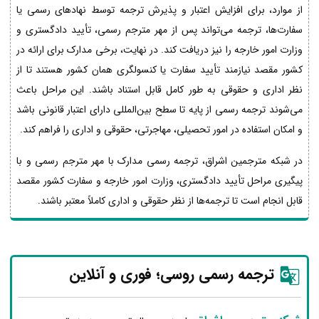
از موارد، برای افزایش اعتبار و پذیرش ترجمه توسط نهادهای رسمی یا
سفارت‌ها، ترجمه می‌تواند پس از مهر مترجم رسمی، تأیید دادگستری و
وزارت امور خارجه را نیز دریافت کند. در نهایت، برخی مدارک برای ارائه در
کشور مقصد نیازمند تأیید سفارت یا کنسولگری همان کشور هستند تا از
نظر اداری و حقوقی به طور کامل قابل استناد باشند. این مراحل باعث
می‌شوند ترجمه رسمی از پایه تا سطح بین‌المللی دارای اعتبار قانونی باشد
و امکان استفاده در امور تحصیلی، مهاجرتی، حقوقی و اداری را فراهم کند.
در شبکه مترجمین اشراق، ترجمه رسمی مدارک با مهر مترجم رسمی و با
پیگیری مراحل تأیید دادگستری، وزارت امور خارجه و سفارت کشور مقصد
قابل انجام است تا ترجمه‌ها از نظر حقوقی و اداری کاملاً معتبر باشند.
ترجمه رسمی روسی؛ فوری و آنلاین