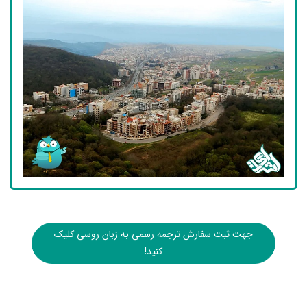
جهت ثبت سفارش ترجمه رسمی به زبان روسی کلیک
کنید!