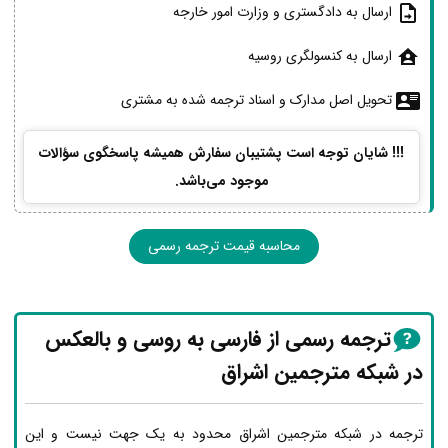
ارسال به دادگستری و وزارت امور خارجه
ارسال به کنسولگری روسیه
تحویل اصل مدارک و اسناد ترجمه شده به مشتری
!!! شایان توجه است پشتیبان سفارش همیشه پاسخگوی سؤالات
موجود می‌باشد.
محاسبه قیمت ترجمه رسمی
ترجمه رسمی از فارسی به روسی و بالعکس
در شبکه مترجمین اشراق
ترجمه در شبکه مترجمین اشراق محدود به یک جهت نیست و این