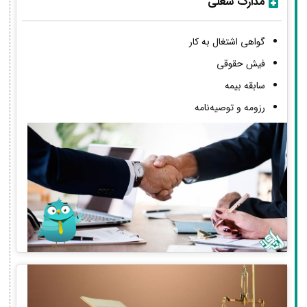
مدارک شغلی
گواهی اشتغال به کار
فیش حقوقی
سابقه بیمه
رزومه و توصیه‌نامه