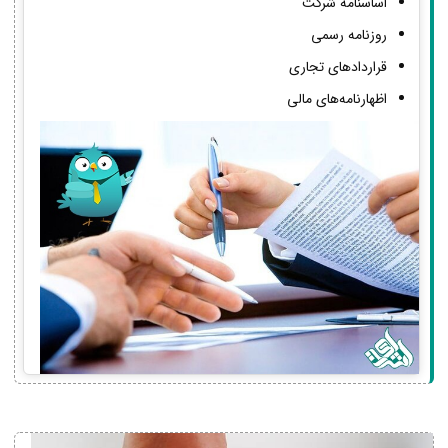
اساسنامه شرکت
روزنامه رسمی
قراردادهای تجاری
اظهارنامه‌های مالی