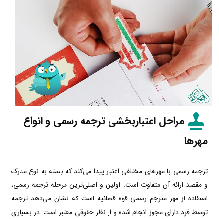
مراحل اعتباربخشی ترجمه رسمی و انواع
مهرها
ترجمه رسمی با مهرهای مختلفی اعتبار پیدا می‌کند که بسته به نوع مدرک
و مقصد ارائه آن متفاوت است. اولین و اصلی‌ترین مرحله ترجمه رسمی،
استفاده از مهر مترجم رسمی قوه قضائیه است که نشان می‌دهد ترجمه
توسط فرد دارای مجوز انجام شده و از نظر حقوقی معتبر است. در بسیاری