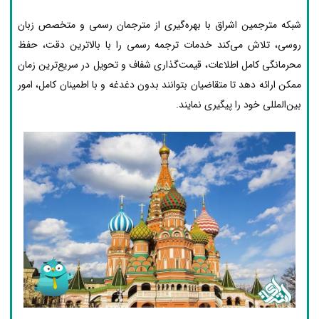
شبکه مترجمین اشراق با بهره‌گیری از مترجمان رسمی و متخصص زبان
روسی، تلاش می‌کند خدمات ترجمه رسمی را با بالاترین دقت، حفظ
محرمانگی کامل اطلاعات، قیمت‌گذاری شفاف و تحویل در سریع‌ترین زمان
ممکن ارائه دهد تا متقاضیان بتوانند بدون دغدغه و با اطمینان کامل، امور
بین‌المللی خود را پیگیری نمایند.