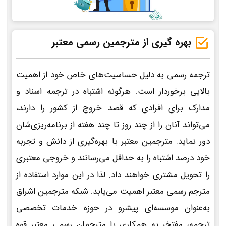
بهره گیری از مترجمین رسمی معتبر
ترجمه رسمی به دلیل حساسیت‌های خاص خود از اهمیت
بالایی برخوردار است. هرگونه اشتباه در ترجمه اسناد و
مدارک برای افرادی که قصد خروج از کشور را دارند،
می‌تواند آنان را از چند روز تا چند هفته از برنامه‌ریزی‌شان
دور نماید. مترجمین معتبر با بهره‌گیری از دانش و تجربه
خود درصد اشتباه را به حداقل می‌رسانند و خروجی معتبری
را تحویل مشتری خواهند داد. لذا در این موارد استفاده از
مترجم رسمی معتبر اهمیت می‌یابد. شبکه مترجمین اشراق
به‌عنوان موسسه‌ای پیشرو در حوزه خدمات تخصصی
ترجمه، مفتخر به همکاری با مترجمان رسمی معتبر قوه