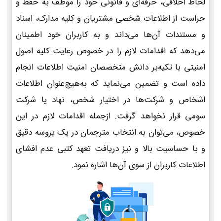
لحاظ اخلاقی، حرفه‌ای و قانونی خود را موظف به حفظ و
حراست از اطلاعات شخصی مشتریان و کلیه مدارک، اسناد
و مستندات آن‌ها می‌داند و به کاربران خود اطمینان
می‌دهد که اقدامات لازم را در خصوص رعایت کلیه اصول
امنیتی با تکیه‌بر دانش متخصصان امنیت اطلاعات انجام
داده است و تضمین می‌نماید که به‌هیچ‌عنوان اطلاعات
اشخاص و شرکت‌ها در اختیار شخص، نهاد یا شرکت
سومی قرار نخواهد گرفت. ازجمله اقدامات لازم در این
خصوص، می‌توان به انتخاب مترجمان در یک پروسه دقیق
و با حساسیت بالا و نیز دریافت تعهد کتبی عدم افشای
اطلاعات کاربران از سوی آن‌ها اشاره نمود.