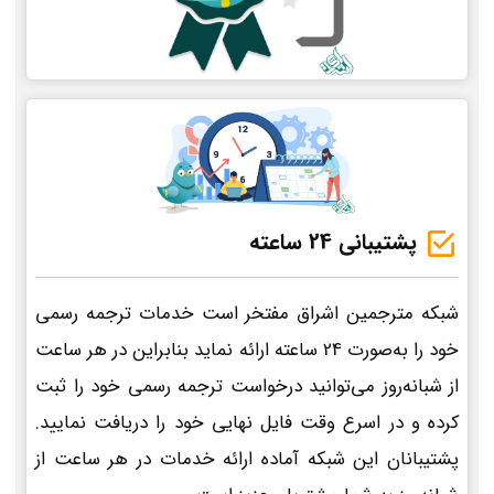
پشتیبانی 24 ساعته
شبکه مترجمین اشراق مفتخر است خدمات ترجمه رسمی
خود را به‌صورت 24 ساعته ارائه نماید بنابراین در هر ساعت
از شبانه‌روز می‌توانید درخواست ترجمه رسمی خود را ثبت
کرده و در اسرع وقت فایل نهایی خود را دریافت نمایید.
پشتیبانان این شبکه آماده ارائه خدمات در هر ساعت از