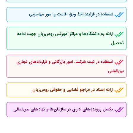
استفاده در فرآیند اخذ ویزا، اقامت و امور مهاجرتی
ارائه به دانشگاه‌ها و مراکز آموزشی روس‌زبان جهت ادامه
تحصیل
استفاده در ثبت شرکت، امور بازرگانی و قراردادهای تجاری
بین‌المللی
ارائه اسناد در مراجع قضایی و حقوقی روس‌زبان
تکمیل پرونده‌های اداری در سازمان‌ها و نهادهای بین‌المللی