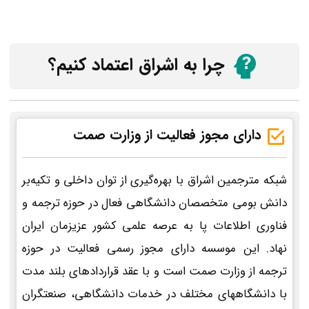
چرا به اشراق اعتماد کنیم؟
دارای مجوز فعالیت از وزارت صمت
شبکه مترجمین اشراق با بهره‌گیری از توان داخلی و تکیه‌بر
دانش بومی متخصصان دانشگاهی فعال در حوزه ترجمه و
فناوری اطلاعات پا به عرصه علمی کشور عزیزمان ایران
نهاد. این موسسه دارای مجوز رسمی فعالیت در حوزه
ترجمه از وزارت صمت است و با عقد قراردادهای بلند مدت
با دانشگاههای مختلف در خدمات دانشگاهی، صنعتگران