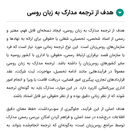
هدف از ترجمه مدارک به زبان روسی
هدف از ترجمه مدارک به زبان روسی، ایجاد نسخه‌ای قابل فهم، معتبر و
رسمی از اسناد شخصی، تحصیلی، شغلی یا حقوقی برای ارائه به نهادها و
سازمان‌های روس‌زبان است. این نوع ترجمه زمانی مورد نیاز است که فرد
یا سازمان قصد برقراری ارتباط رسمی، حقوقی یا اداری با کشور روسیه یا
سایر کشورهای روس‌زبان را داشته باشد. ترجمه مدارک به زبان روسی
معمولاً در فرآیندهایی مانند ادامه تحصیل، مهاجرت، ثبت شرکت، عقد
قراردادهای تجاری، پیگیری امور قضایی، دریافت اقامت یا ویزا و انجام امور
اداری بین‌المللی کاربرد دارد. در این موارد، مدارک باید به گونه‌ای ترجمه
شوند که از نظر زبانی دقیق بوده و از نظر حقوقی نیز قابل استناد باشند.
هدف اصلی از این فرآیند، جلوگیری از سوءبرداشت، حفظ معنای دقیق
اطلاعات درج‌شده در سند اصلی و فراهم کردن امکان بررسی رسمی مدارک
توسط مراجع روس‌زبان است؛ به‌گونه‌ای که ترجمه انجام‌شده بتواند به