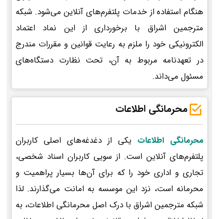
هنگام استفاده از خدمات پلتفرم‌های آنلاین می‌شود. شبکه
مترجمین اشراق با برخورداری از این نماد اعتماد
الکترونیکی خود را ملزم به رعایت قوانین و مقررات مندرج
در تعهدنامه مربوط به آن، تحت نظارت دستگاه‌های
مسئول می‌داند.
محرمانگی اطلاعات
محرمانگی اطلاعات
یکی از دغدغه‌های اصلی کاربران
پلتفرم‌های آنلاین است. از سویی کاربران اسناد شخصی،
تجاری و اداری خود را که برای آن‌ها بسیار پراهمیت و
محرمانه است، نزد این موسسه به امانت می‌گذارند. لذا
شبکه مترجمین اشراق با درک اصل محرمانگی اطلاعات، به