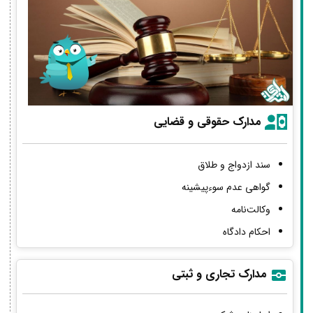
مدارک حقوقی و قضایی
سند ازدواج و طلاق
گواهی عدم سوءپیشینه
وکالت‌نامه
احکام دادگاه
مدارک تجاری و ثبتی