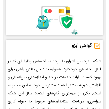
گواهی ایزو
شبکه مترجمین اشراق با توجه به احساس وظیفه‌ای که در
قبال مخاطبان خود دارد، همواره به دنبال یافتن راهی برای
بهبود کیفیت، ارائه خدمات در حد و اندازه‌های بین‌المللی و
افزایش هرچه بیشتر اعتماد مشتریان خود به این مجموعه
است. یکی از مهم‌ترین گام‌های اعتماد ساز این شبکه
سراسری، دریافت استانداردهای مربوط به حوزه کاری