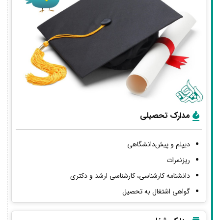
مدارک تحصیلی
دیپلم و پیش‌دانشگاهی
ریزنمرات
دانشنامه کارشناسی، کارشناسی ارشد و دکتری
گواهی اشتغال به تحصیل