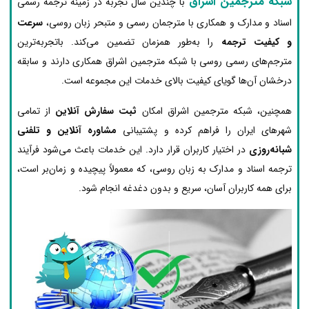
شبکه مترجمین اشراق
با چندین سال تجربه در زمینه ترجمه رسمی
اسناد و مدارک و همکاری با مترجمان رسمی و متبحر زبان روسی،
سرعت
و کیفیت ترجمه
را به‌طور همزمان تضمین می‌کند. باتجربه‌ترین
مترجم‌های رسمی روسی با شبکه مترجمین اشراق همکاری دارند و سابقه
درخشان آن‌ها گویای کیفیت بالای خدمات این مجموعه است.
همچنین، شبکه مترجمین اشراق امکان
ثبت سفارش آنلاین
از تمامی
شهرهای ایران را فراهم کرده و پشتیبانی
مشاوره آنلاین و تلفنی
شبانه‌روزی
در اختیار کاربران قرار دارد. این خدمات باعث می‌شود فرآیند
ترجمه اسناد و مدارک به زبان روسی، که معمولاً پیچیده و زمان‌بر است،
برای همه کاربران آسان، سریع و بدون دغدغه انجام شود.