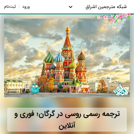
شبکه مترجمین اشراق
ورود
/
ثبت‌نام
ترجمه رسمی روسی در گرگان؛ فوری و
آنلاین