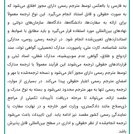
به فارسی یا بالعکس توسط مترجم رسمی دارای مجوز اطلاق می‌شود که
به صورت حقوقی و قابل استناد انجام می‌گیرد. این نوع ترجمه معمولاً
برای ارائه به سفارت‌ها، دانشگاه‌ها، دادگاه‌ها، سازمان‌های دولتی و
نهادهای بین‌المللی مورد استفاده قرار می‌گیرد و باید مطابق با ضوابط و
استانداردهای تعیین‌شده انجام شود. در ترجمه رسمی روسی، مدارکی
مانند شناسنامه، کارت ملی، پاسپورت، مدارک تحصیلی، گواهی تولد، سند
ازدواج و طلاق، گواهی عدم سوءپیشینه، مدارک شغلی، اسناد ثبتی و
قراردادهای حقوقی ترجمه می‌شوند این فرآیند معمولاً با ترجمه مدارک
توسط مترجم رسمی دارای مجوز آغاز می‌شود و نسخه ترجمه‌شده با مهر و
امضای مترجم رسمی اعتبار حقوقی پیدا می‌کند. در بسیاری از موارد،
ترجمه رسمی تنها به مهر مترجم محدود نمی‌شود و بسته به نوع مدرک و
مقصد ارائه، می‌تواند تا مرحله دریافت تأییدات تکمیلی از مراجع
ذی‌صلاح مانند دادگستری، وزارت امور خارجه و در نهایت سفارت یا
نمایندگی رسمی کشور مقصد نیز ادامه یابد. این تاییدات باعث می‌شود
ترجمه انجام‌شده از نظر حقوقی و اداری در سطح بین‌المللی قابل پذیرش
باشد.