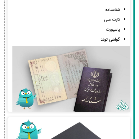
شناسنامه
کارت ملی
پاسپورت
گواهی تولد