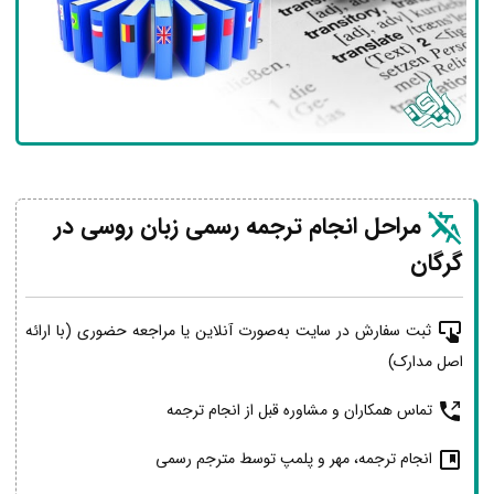
مراحل انجام ترجمه رسمی زبان روسی در
گرگان
ثبت سفارش در سایت به‌صورت آنلاین یا مراجعه حضوری (با ارائه
اصل مدارک)
تماس همکاران و مشاوره قبل از انجام ترجمه
انجام ترجمه، مهر و پلمپ توسط مترجم رسمی