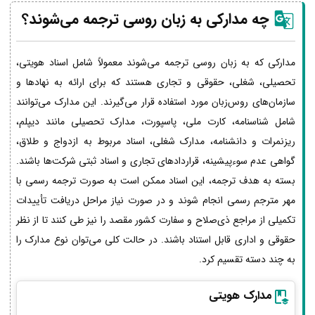
چه مدارکی به زبان روسی ترجمه می‌شوند؟
مدارکی که به زبان روسی ترجمه می‌شوند معمولاً شامل اسناد هویتی،
تحصیلی، شغلی، حقوقی و تجاری هستند که برای ارائه به نهادها و
سازمان‌های روس‌زبان مورد استفاده قرار می‌گیرند. این مدارک می‌توانند
شامل شناسنامه، کارت ملی، پاسپورت، مدارک تحصیلی مانند دیپلم،
ریزنمرات و دانشنامه، مدارک شغلی، اسناد مربوط به ازدواج و طلاق،
گواهی عدم سوءپیشینه، قراردادهای تجاری و اسناد ثبتی شرکت‌ها باشند.
بسته به هدف ترجمه، این اسناد ممکن است به صورت ترجمه رسمی با
مهر مترجم رسمی انجام شوند و در صورت نیاز مراحل دریافت تأییدات
تکمیلی از مراجع ذی‌صلاح و سفارت کشور مقصد را نیز طی کنند تا از نظر
حقوقی و اداری قابل استناد باشند. در حالت کلی می‌توان نوع مدارک را
به چند دسته تقسیم کرد.
مدارک هویتی