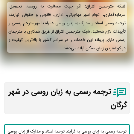
شبکه مترجمین اشراق: اگر جهت مسافرت به روسیه، تحصیل،
سرمایه‌گذاری، انجام امور مهاجرتی، اداری، قانونی و حقوقی نیازمند
ترجمه رسمی اسناد و مدارک به زبان روسی همراه با مهر مترجم رسمی و
تأییدات لازم هستید، شبکه مترجمین اشراق از طریق همکاری با مترجمان
رسمی دارای پروانه این خدمات را در سراسر کشور با بالاترین کیفیت و
در کوتاه‌ترین زمان ممکن ارائه می‌دهد.
ترجمه رسمی به زبان روسی در شهر
گرگان
ترجمه رسمی به زبان روسی به فرآیند ترجمه اسناد و مدارک از زبان روسی