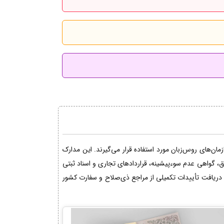
ان‌های روس‌زبان مورد استفاده قرار می‌گیرند. این مدارک
اق، گواهی عدم سوءپیشینه، قراردادهای تجاری و اسناد ثبتی
دریافت تأییدات تکمیلی از مراجع ذی‌صلاح و سفارت کشور