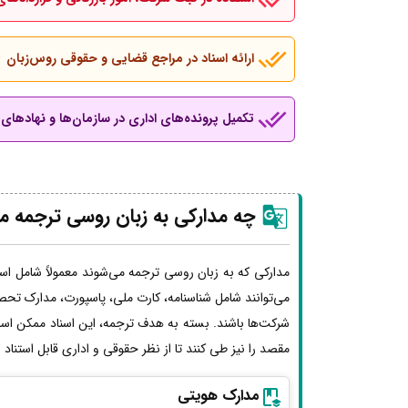
ارائه اسناد در مراجع قضایی و حقوقی روس‌زبان
تکمیل پرونده‌های اداری در سازمان‌ها و نهادهای ب
چه مدارکی به زبان روسی ترجمه م
مدارکی که به زبان روسی ترجمه می‌شوند معمولاً شامل اسن
می‌توانند شامل شناسنامه، کارت ملی، پاسپورت، مدارک تحصی
شرکت‌ها باشند. بسته به هدف ترجمه، این اسناد ممکن اس
مقصد را نیز طی کنند تا از نظر حقوقی و اداری قابل استناد
مدارک هویتی