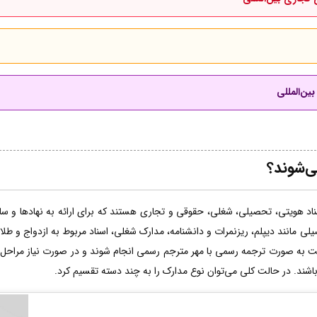
ین‌المللی
ی‌شوند؟
اد هویتی، تحصیلی، شغلی، حقوقی و تجاری هستند که برای ارائه به نهادها و سازم
لی مانند دیپلم، ریزنمرات و دانشنامه، مدارک شغلی، اسناد مربوط به ازدواج و طل
ت به صورت ترجمه رسمی با مهر مترجم رسمی انجام شوند و در صورت نیاز مراحل 
 باشند. در حالت کلی می‌توان نوع مدارک را به چند دسته تقسیم کرد.