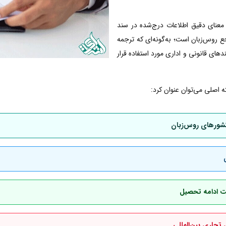
معنای دقیق اطلاعات درج‌شده در سند
 روس‌زبان است؛ به‌گونه‌ای که ترجمه
دهای قانونی و اداری مورد استفاده قرار
 اصلی می‌توان عنوان کرد:
کشورهای روس‌زبان
هت ادامه تحصیل
 تجاری بین‌المللی