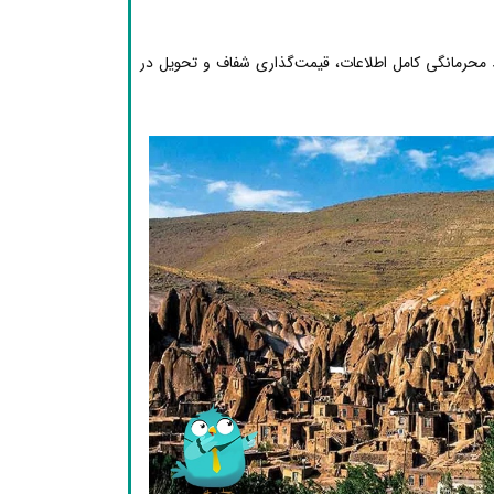
محرمانگی کامل اطلاعات، قیمت‌گذاری شفاف و تحویل در