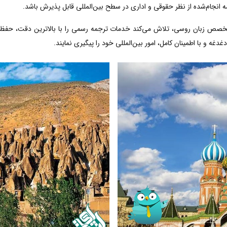
ه انجام‌شده از نظر حقوقی و اداری در سطح بین‌المللی قابل پذیرش باشد.
متخصص زبان روسی، تلاش می‌کند خدمات ترجمه رسمی را با بالاترین دقت، حفظ 
دغه و با اطمینان کامل، امور بین‌المللی خود را پیگیری نمایند.