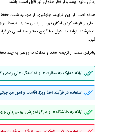
زبانی دقیق بوده و از نظر حقوقی نیز قابل استناد باشند.
هدف اصلی از این فرآیند، جلوگیری از سوءبرداشت، حفظ 
اصلی و فراهم کردن امکان بررسی رسمی مدارک توسط مراجع
انجام‌شده بتواند به عنوان جایگزین معتبر سند اصلی در فرآین
گیرد.
بنابراین هدف از ترجمه اسناد و مدارک به روسی به چند دسته
ارائه مدارک به سفارت‌ها و نمایندگی‌های رسمی 
استفاده در فرآیند اخذ ویزا، اقامت و امور مهاجرتی
ارائه به دانشگاه‌ها و مراکز آموزشی روس‌زبان ج
استفاده در ثبت شرکت، امور بازرگانی و قراردادهای