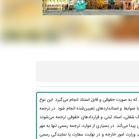
ه به صورت حقوقی و قابل استناد انجام می‌گیرد. این نوع
بق با ضوابط و استانداردهای تعیین‌شده انجام شود. در ترجمه
ک شغلی، اسناد ثبتی و قراردادهای حقوقی ترجمه می‌شوند
یدا می‌کند. در بسیاری از موارد، ترجمه رسمی تنها به مهر
 وزارت امور خارجه و در نهایت سفارت یا نمایندگی رسمی