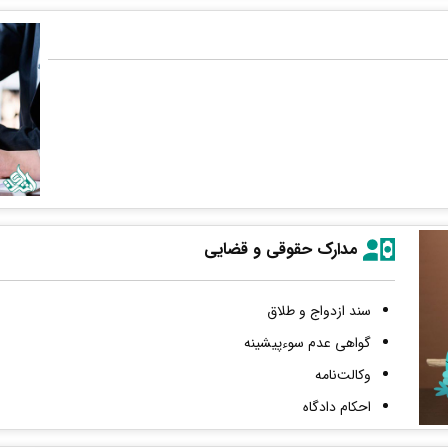
مدارک حقوقی و قضایی
سند ازدواج و طلاق
گواهی عدم سوءپیشینه
وکالت‌نامه
احکام دادگاه