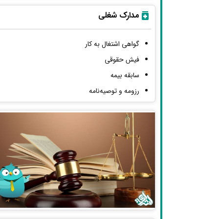
مدارک شغلی
گواهی اشتغال به کار
فیش حقوقی
سابقه بیمه
رزومه و توصیه‌نامه