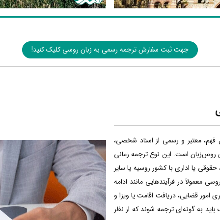
جهت ثبت سفارش ترجمه رسمی به زبان روسی کلیک کنید!
ی
 فهم، معتبر و رسمی از اسناد شخصی،
ی روس‌زبان است. این نوع ترجمه زمانی
حقوقی یا اداری با کشور روسیه یا سایر
سی معمولاً در فرآیندهایی مانند ادامه
 امور قضایی، دریافت اقامت یا ویزا و
ک باید به گونه‌ای ترجمه شوند که از نظر