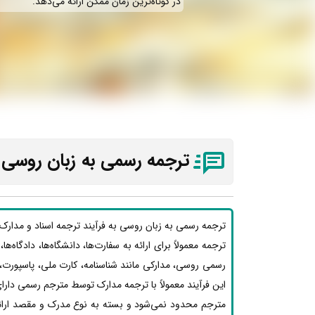
در کوتاه‌ترین زمان ممکن ارائه می‌دهد.
ترجمه رسمی به زبان روسی 
ترجمه رسمی به زبان روسی به فرآیند ترجمه اسناد و مدارک
ترجمه معمولاً برای ارائه به سفارت‌ها، دانشگاه‌ها، دادگاه‌
رسمی روسی، مدارکی مانند شناسنامه، کارت ملی، پاسپورت،
این فرآیند معمولاً با ترجمه مدارک توسط مترجم رسمی دارای
مترجم محدود نمی‌شود و بسته به نوع مدرک و مقصد ارائه،