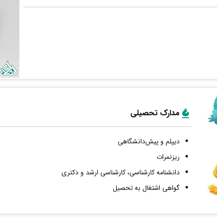
مدارک تحصیلی
دیپلم و پیش‌دانشگاهی
ریزنمرات
دانشنامه کارشناسی، کارشناسی ارشد و دکتری
گواهی اشتغال به تحصیل