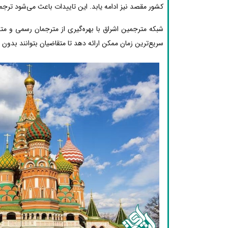
کشور مقصد نیز ادامه یابد. این تاییدات باعث می‌شود ترجم
شبکه مترجمین اشراق با بهره‌گیری از مترجمان رسمی و 
سریع‌ترین زمان ممکن ارائه دهد تا متقاضیان بتوانند بدون دغ