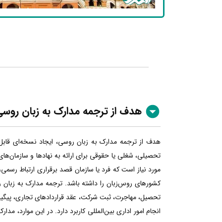
هدف از ترجمه مدارک به زبان روس
هدف از ترجمه مدارک به زبان روسی، ایجاد نسخه‌ای قابل
تحصیلی، شغلی یا حقوقی برای ارائه به نهادها و سازمان‌ها
مورد نیاز است که فرد یا سازمان قصد برقراری ارتباط رسمی، 
کشورهای روس‌زبان را داشته باشد. ترجمه مدارک به زبان رو
تحصیل، مهاجرت، ثبت شرکت، عقد قراردادهای تجاری، پیگیری
انجام امور اداری بین‌المللی کاربرد دارد. در این موارد، مدار