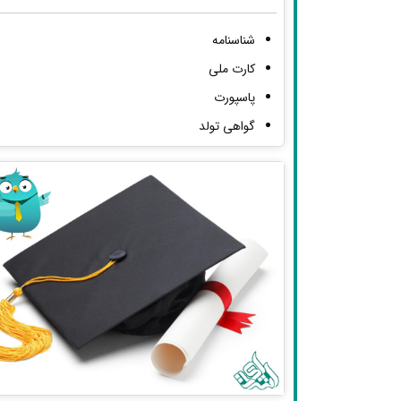
شناسنامه
کارت ملی
پاسپورت
گواهی تولد