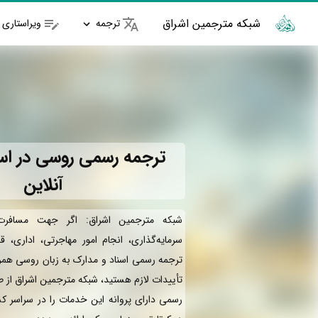
شبکه مترجمین اشراق
ترجمه
ویراستاری
ترجمه رسمی روسی در اس
آنلاین
شبکه مترجمین اشراق: اگر جهت مسافرت
سرمایه‌گذاری، انجام امور مهاجرتی، اداری، ق
ترجمه رسمی اسناد و مدارک به زبان روسی همرا
تأییدات لازم هستید، شبکه مترجمین اشراق از 
رسمی دارای پروانه این خدمات را در سراسر کش