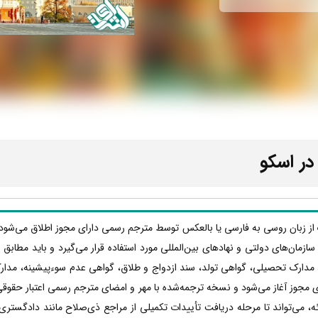
در اسکو
 از زبان روسی به فارسی یا بالعکس توسط مترجم رسمی دارای مجوز اطلاق می‌شود ک
ها، سازمان‌های دولتی و نهادهای بین‌المللی مورد استفاده قرار می‌گیرد و باید مطا
 مدارک تحصیلی، گواهی تولد، سند ازدواج و طلاق، گواهی عدم سوءپیشینه، مدار
 مجوز آغاز می‌شود و نسخه ترجمه‌شده با مهر و امضای مترجم رسمی اعتبار حقوقی پ
 می‌تواند تا مرحله دریافت تأییدات تکمیلی از مراجع ذی‌صلاح مانند دادگستری،