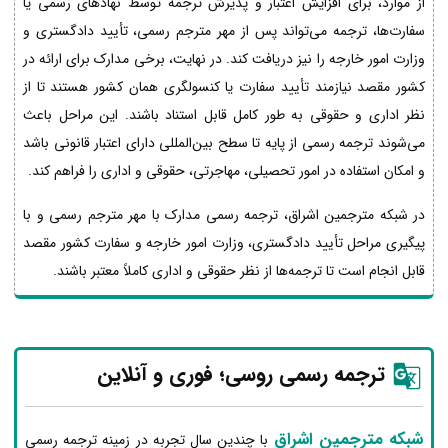
از موارد، برای افزایش اعتبار و پذیرش ترجمه توسط نهادهای رسمی یا
سفارت‌ها، ترجمه می‌تواند پس از مهر مترجم رسمی، تأیید دادگستری و
وزارت امور خارجه را نیز دریافت کند. در نهایت، برخی مدارک برای ارائه در
کشور مقصد نیازمند تأیید سفارت یا کنسولگری همان کشور هستند تا از
نظر اداری و حقوقی به طور کامل قابل استناد باشند. این مراحل باعث
می‌شوند ترجمه رسمی از پایه تا سطح بین‌المللی دارای اعتبار قانونی باشد
و امکان استفاده در امور تحصیلی، مهاجرتی، حقوقی و اداری را فراهم کند.
در شبکه مترجمین اشراق، ترجمه رسمی مدارک با مهر مترجم رسمی و با
پیگیری مراحل تأیید دادگستری، وزارت امور خارجه و سفارت کشور مقصد
قابل انجام است تا ترجمه‌ها از نظر حقوقی و اداری کاملاً معتبر باشند.
ترجمه رسمی روسی؛ فوری و آنلاین
شبکه مترجمین اشراق
با چندین سال تجربه در زمینه ترجمه رسمی