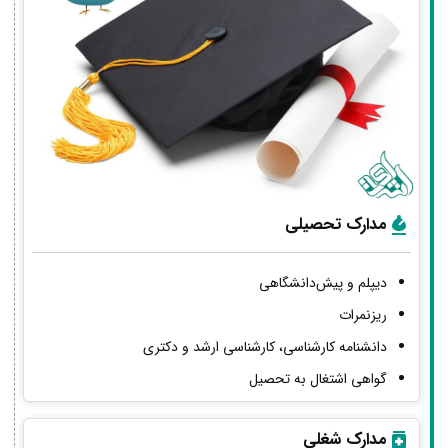
مدارک تحصیلی
دیپلم و پیش‌دانشگاهی
ریزنمرات
دانشنامه کارشناسی، کارشناسی ارشد و دکتری
گواهی اشتغال به تحصیل
مدارک شغلی