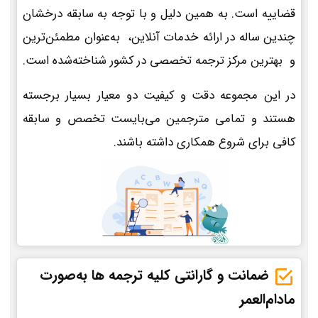
قضاییه است. به همین دلیل و با توجه به سابقه درخشان
چندین ساله در ارائه خدمات آنلاین، به‌عنوان مطمئن‌ترین
و بهترین مرکز ترجمه تخصصی در کشور شناخته‌شده است.
در این مجموعه دقت و کیفیت دو معیار بسیار برجسته
هستند و تمامی مترجمین می‌بایست تخصص و سابقه
کافی برای شروع همکاری داشته باشند.
ضمانت و گارانتی کلیه ترجمه ها به‌صورت
مادام‌العمر