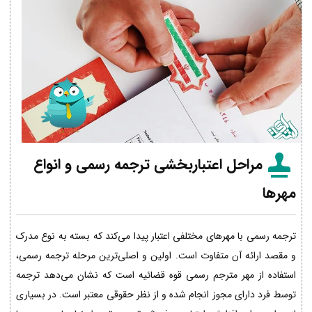
مراحل اعتباربخشی ترجمه رسمی و انواع
مهرها
ترجمه رسمی با مهرهای مختلفی اعتبار پیدا می‌کند که بسته به نوع مدرک
و مقصد ارائه آن متفاوت است. اولین و اصلی‌ترین مرحله ترجمه رسمی،
استفاده از مهر مترجم رسمی قوه قضائیه است که نشان می‌دهد ترجمه
توسط فرد دارای مجوز انجام شده و از نظر حقوقی معتبر است. در بسیاری