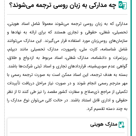
چه مدارکی به زبان روسی ترجمه می‌شوند؟
مدارکی که به زبان روسی ترجمه می‌شوند معمولاً شامل اسناد هویتی،
تحصیلی، شغلی، حقوقی و تجاری هستند که برای ارائه به نهادها و
سازمان‌های روس‌زبان مورد استفاده قرار می‌گیرند. این مدارک می‌توانند
شامل شناسنامه، کارت ملی، پاسپورت، مدارک تحصیلی مانند دیپلم،
ریزنمرات و دانشنامه، مدارک شغلی، اسناد مربوط به ازدواج و طلاق،
گواهی عدم سوءپیشینه، قراردادهای تجاری و اسناد ثبتی شرکت‌ها باشند.
بسته به هدف ترجمه، این اسناد ممکن است به صورت ترجمه رسمی با
مهر مترجم رسمی انجام شوند و در صورت نیاز مراحل دریافت تأییدات
تکمیلی از مراجع ذی‌صلاح و سفارت کشور مقصد را نیز طی کنند تا از نظر
حقوقی و اداری قابل استناد باشند. در حالت کلی می‌توان نوع مدارک را
به چند دسته تقسیم کرد.
مدارک هویتی