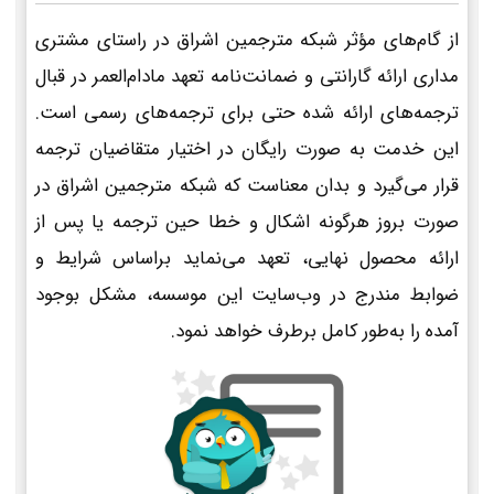
از گام‌های مؤثر شبکه مترجمین اشراق در راستای مشتری
مداری ارائه گارانتی و ضمانت‌نامه تعهد مادام‌العمر در قبال
ترجمه‌های ارائه شده حتی برای ترجمه‌های رسمی است.
این خدمت به صورت رایگان در اختیار متقاضیان ترجمه
قرار می‌گیرد و بدان معناست که شبکه مترجمین اشراق در
صورت بروز هرگونه اشکال و خطا حین ترجمه یا پس از
ارائه محصول نهایی، تعهد می‌نماید براساس شرایط و
ضوابط مندرج در وب‌سایت این موسسه، مشکل بوجود
آمده را به‌طور کامل برطرف خواهد نمود.