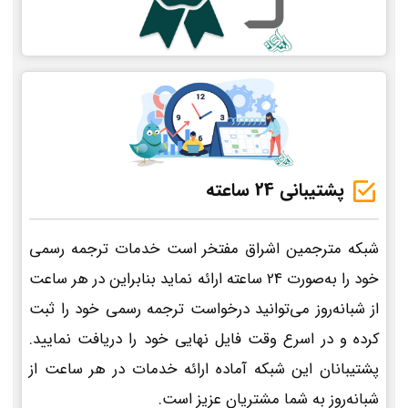
پشتیبانی 24 ساعته
شبکه مترجمین اشراق مفتخر است خدمات ترجمه رسمی
خود را به‌صورت 24 ساعته ارائه نماید بنابراین در هر ساعت
از شبانه‌روز می‌توانید درخواست ترجمه رسمی خود را ثبت
کرده و در اسرع وقت فایل نهایی خود را دریافت نمایید.
پشتیبانان این شبکه آماده ارائه خدمات در هر ساعت از
شبانه‌روز به شما مشتریان عزیز است.