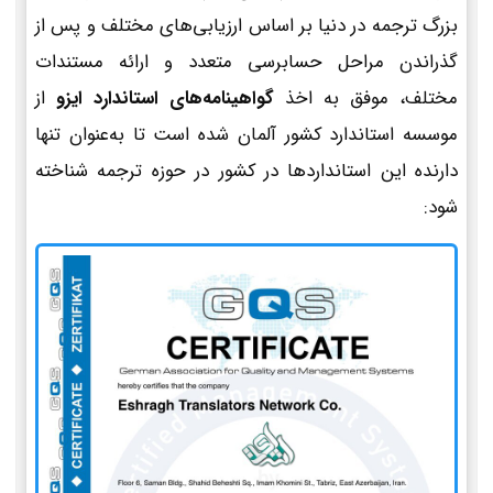
بزرگ ترجمه در دنیا بر اساس ارزیابی‌های مختلف و پس از
گذراندن مراحل حسابرسی متعدد و ارائه مستندات
مختلف، موفق به اخذ
گواهینامه‌های استاندارد ایزو
از
موسسه استاندارد کشور آلمان شده است تا به‌عنوان تنها
دارنده این استانداردها در کشور در حوزه ترجمه شناخته
شود: