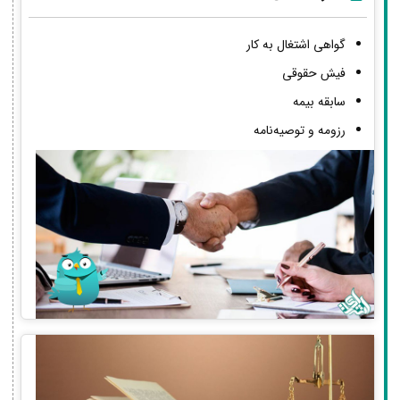
گواهی اشتغال به کار
فیش حقوقی
سابقه بیمه
رزومه و توصیه‌نامه