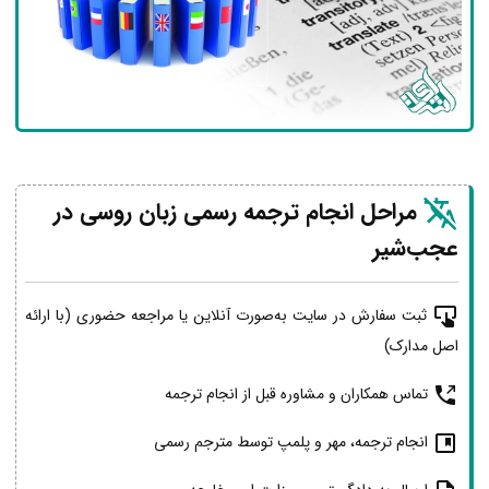
مراحل انجام ترجمه رسمی زبان روسی در
عجب‌شیر
ثبت سفارش در سایت به‌صورت آنلاین یا مراجعه حضوری (با ارائه
اصل مدارک)
تماس همکاران و مشاوره قبل از انجام ترجمه
انجام ترجمه، مهر و پلمپ توسط مترجم رسمی