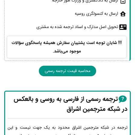
ارسال به دادگستری و وزارت امور خارجه
ارسال به کنسولگری روسیه
تحویل اصل مدارک و اسناد ترجمه شده به مشتری
!!! شایان توجه است پشتیبان سفارش همیشه پاسخگوی سؤالات
موجود می‌باشد.
محاسبه قیمت ترجمه رسمی
ترجمه رسمی از فارسی به روسی و بالعکس
در شبکه مترجمین اشراق
ترجمه در شبکه مترجمین اشراق محدود به یک جهت نیست و این