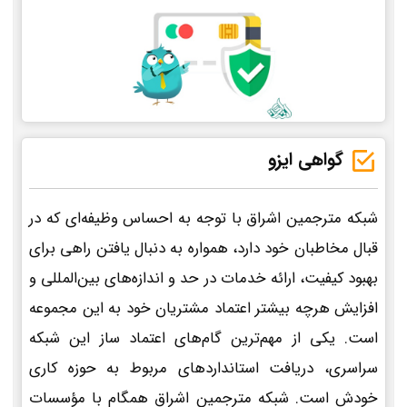
گواهی ایزو
شبکه مترجمین اشراق با توجه به احساس وظیفه‌ای که در
قبال مخاطبان خود دارد، همواره به دنبال یافتن راهی برای
بهبود کیفیت، ارائه خدمات در حد و اندازه‌های بین‌المللی و
افزایش هرچه بیشتر اعتماد مشتریان خود به این مجموعه
است. یکی از مهم‌ترین گام‌های اعتماد ساز این شبکه
سراسری، دریافت استانداردهای مربوط به حوزه کاری
خودش است. شبکه مترجمین اشراق همگام با مؤسسات