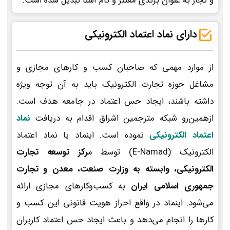
و تجار به عنوان برندی معتبر و نام آشنا تبدیل شده است.
دارای نماد اعتماد الکترونیکی
از موارد مهمی که صاحبان کسب و کارهای مجازی و
مشاغل حوزه تجارت الکترونیک باید به آن توجه ویژه
داشته باشند، ایجاد حس اعتماد در جامعه هدف است.
ازهمین‌رو شبکه مترجمین اشراق اقدام به دریافت
نماد
اعتماد الکترونیکی
نموده است. اینماد یا نماد اعتماد
الکترونیک (E-Namad) توسط م
رکز توسعه تجارت
الکترونیکی، وابسته به وزارت صنعت، معدن و تجارت
جمهوری اسلامی ایران
به کسب‌وکارهای مجازی ارائه
می‌شود. اینماد در واقع احراز هویت قانونی این کسب و
کارها را انجام می‌دهد و باعث ایجاد حس اعتماد کاربران