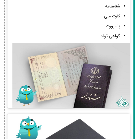
شناسنامه
کارت ملی
پاسپورت
گواهی تولد