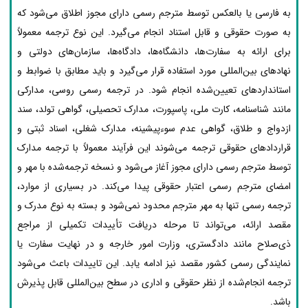
به فارسی یا بالعکس توسط مترجم رسمی دارای مجوز اطلاق می‌شود که
به صورت حقوقی و قابل استناد انجام می‌گیرد. این نوع ترجمه معمولاً
برای ارائه به سفارت‌ها، دانشگاه‌ها، دادگاه‌ها، سازمان‌های دولتی و
نهادهای بین‌المللی مورد استفاده قرار می‌گیرد و باید مطابق با ضوابط و
استانداردهای تعیین‌شده انجام شود. در ترجمه رسمی روسی، مدارکی
مانند شناسنامه، کارت ملی، پاسپورت، مدارک تحصیلی، گواهی تولد، سند
ازدواج و طلاق، گواهی عدم سوءپیشینه، مدارک شغلی، اسناد ثبتی و
قراردادهای حقوقی ترجمه می‌شوند این فرآیند معمولاً با ترجمه مدارک
توسط مترجم رسمی دارای مجوز آغاز می‌شود و نسخه ترجمه‌شده با مهر و
امضای مترجم رسمی اعتبار حقوقی پیدا می‌کند. در بسیاری از موارد،
ترجمه رسمی تنها به مهر مترجم محدود نمی‌شود و بسته به نوع مدرک و
مقصد ارائه، می‌تواند تا مرحله دریافت تأییدات تکمیلی از مراجع
ذی‌صلاح مانند دادگستری، وزارت امور خارجه و در نهایت سفارت یا
نمایندگی رسمی کشور مقصد نیز ادامه یابد. این تاییدات باعث می‌شود
ترجمه انجام‌شده از نظر حقوقی و اداری در سطح بین‌المللی قابل پذیرش
باشد.