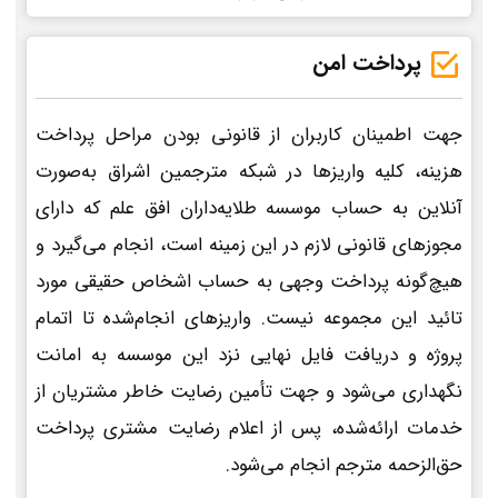
پرداخت امن
جهت اطمینان کاربران از قانونی بودن مراحل پرداخت
هزینه، کلیه واریزها در شبکه مترجمین اشراق به‌صورت
آنلاین به حساب موسسه طلایه‌داران افق علم که دارای
مجوزهای قانونی لازم در این زمینه است، انجام می‌گیرد و
هیچ‌گونه پرداخت وجهی به حساب اشخاص حقیقی مورد
تائید این مجموعه نیست. واریزهای انجام‌شده تا اتمام
پروژه و دریافت فایل نهایی نزد این موسسه به امانت
نگهداری می‌شود و جهت تأمین رضایت خاطر مشتریان از
خدمات ارائه‌شده، پس از اعلام رضایت مشتری پرداخت
حق‌الزحمه مترجم انجام می‌شود.