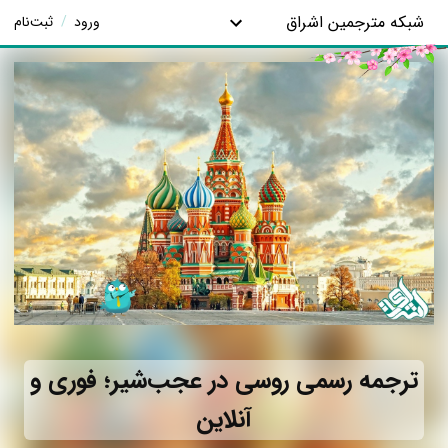
شبکه مترجمین اشراق
ورود
/
ثبت‌نام
ترجمه رسمی روسی در عجب‌شیر؛ فوری و
آنلاین