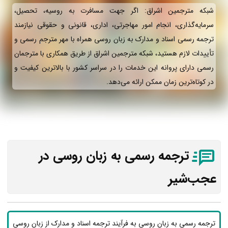
شبکه مترجمین اشراق: اگر جهت مسافرت به روسیه، تحصیل،
سرمایه‌گذاری، انجام امور مهاجرتی، اداری، قانونی و حقوقی نیازمند
ترجمه رسمی اسناد و مدارک به زبان روسی همراه با مهر مترجم رسمی و
تأییدات لازم هستید، شبکه مترجمین اشراق از طریق همکاری با مترجمان
رسمی دارای پروانه این خدمات را در سراسر کشور با بالاترین کیفیت و
در کوتاه‌ترین زمان ممکن ارائه می‌دهد.
ترجمه رسمی به زبان روسی در
عجب‌شیر
ترجمه رسمی به زبان روسی به فرآیند ترجمه اسناد و مدارک از زبان روسی