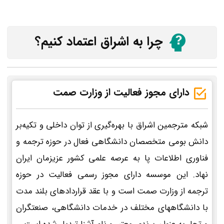
چرا به اشراق اعتماد کنیم؟
دارای مجوز فعالیت از وزارت صمت
شبکه مترجمین اشراق با بهره‌گیری از توان داخلی و تکیه‌بر
دانش بومی متخصصان دانشگاهی فعال در حوزه ترجمه و
فناوری اطلاعات پا به عرصه علمی کشور عزیزمان ایران
نهاد. این موسسه دارای مجوز رسمی فعالیت در حوزه
ترجمه از وزارت صمت است و با عقد قراردادهای بلند مدت
با دانشگاههای مختلف در خدمات دانشگاهی، صنعتگران