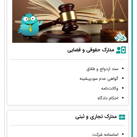
مدارک حقوقی و قضایی
سند ازدواج و طلاق
گواهی عدم سوءپیشینه
وکالت‌نامه
احکام دادگاه
مدارک تجاری و ثبتی
اساسنامه شرکت