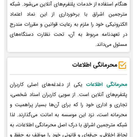
هنگام استفاده از خدمات پلتفرم‌های آنلاین می‌شود. شبکه
مترجمین اشراق با برخورداری از این نماد اعتماد
الکترونیکی خود را ملزم به رعایت قوانین و مقررات مندرج
در تعهدنامه مربوط به آن، تحت نظارت دستگاه‌های
مسئول می‌داند.
محرمانگی اطلاعات
محرمانگی اطلاعات
یکی از دغدغه‌های اصلی کاربران
پلتفرم‌های آنلاین است. از سویی کاربران اسناد شخصی،
تجاری و اداری خود را که برای آن‌ها بسیار پراهمیت و
محرمانه است، نزد این موسسه به امانت می‌گذارند. لذا
شبکه مترجمین اشراق با درک اصل محرمانگی اطلاعات، به
لحاظ اخلاقی، حرفه‌ای و قانونی خود را موظف به حفظ و