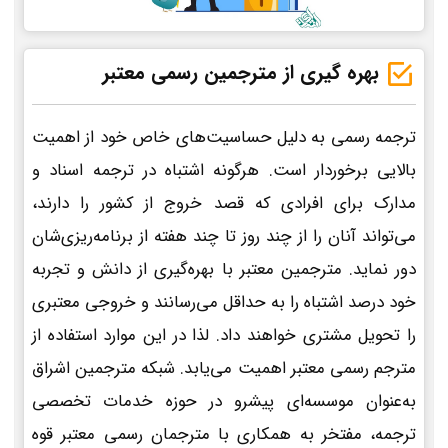
بهره گیری از مترجمین رسمی معتبر
ترجمه رسمی به دلیل حساسیت‌های خاص خود از اهمیت
بالایی برخوردار است. هرگونه اشتباه در ترجمه اسناد و
مدارک برای افرادی که قصد خروج از کشور را دارند،
می‌تواند آنان را از چند روز تا چند هفته از برنامه‌ریزی‌شان
دور نماید. مترجمین معتبر با بهره‌گیری از دانش و تجربه
خود درصد اشتباه را به حداقل می‌رسانند و خروجی معتبری
را تحویل مشتری خواهند داد. لذا در این موارد استفاده از
مترجم رسمی معتبر اهمیت می‌یابد. شبکه مترجمین اشراق
به‌عنوان موسسه‌ای پیشرو در حوزه خدمات تخصصی
ترجمه، مفتخر به همکاری با مترجمان رسمی معتبر قوه