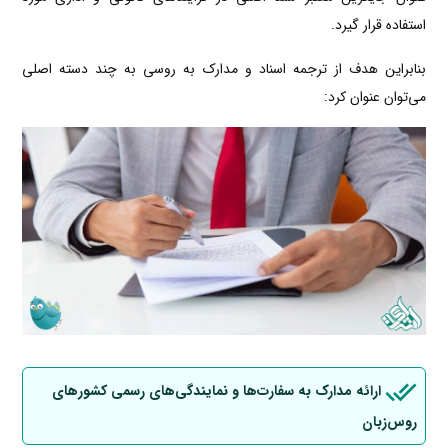
استفاده قرار گیرد.
بنابراین هدف از ترجمه اسناد و مدارک به روسی به چند دسته اصلی
می‌توان عنوان کرد:
ارائه مدارک به سفارت‌ها و نمایندگی‌های رسمی کشورهای
روس‌زبان