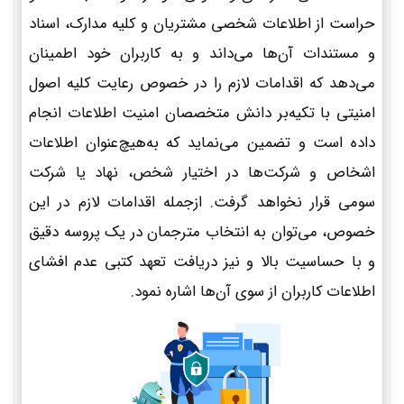
حراست از اطلاعات شخصی مشتریان و کلیه مدارک، اسناد
و مستندات آن‌ها می‌داند و به کاربران خود اطمینان
می‌دهد که اقدامات لازم را در خصوص رعایت کلیه اصول
امنیتی با تکیه‌بر دانش متخصصان امنیت اطلاعات انجام
داده است و تضمین می‌نماید که به‌هیچ‌عنوان اطلاعات
اشخاص و شرکت‌ها در اختیار شخص، نهاد یا شرکت
سومی قرار نخواهد گرفت. ازجمله اقدامات لازم در این
خصوص، می‌توان به انتخاب مترجمان در یک پروسه دقیق
و با حساسیت بالا و نیز دریافت تعهد کتبی عدم افشای
اطلاعات کاربران از سوی آن‌ها اشاره نمود.