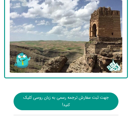
جهت ثبت سفارش ترجمه رسمی به زبان روسی کلیک
کنید!