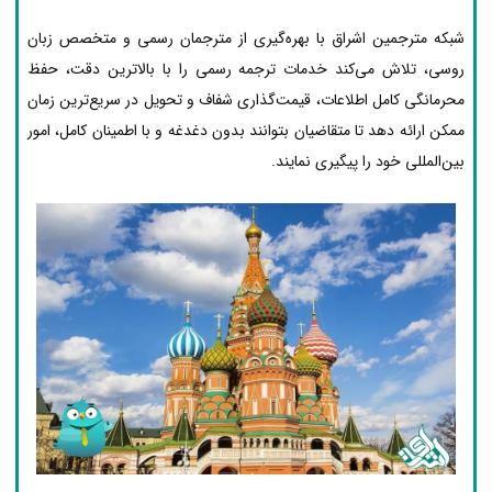
شبکه مترجمین اشراق با بهره‌گیری از مترجمان رسمی و متخصص زبان
روسی، تلاش می‌کند خدمات ترجمه رسمی را با بالاترین دقت، حفظ
محرمانگی کامل اطلاعات، قیمت‌گذاری شفاف و تحویل در سریع‌ترین زمان
ممکن ارائه دهد تا متقاضیان بتوانند بدون دغدغه و با اطمینان کامل، امور
بین‌المللی خود را پیگیری نمایند.