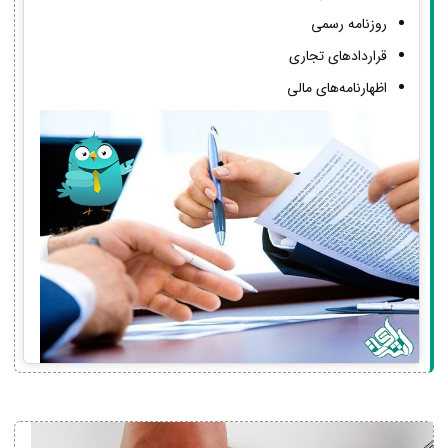
روزنامه رسمی
قراردادهای تجاری
اظهارنامه‌های مالی