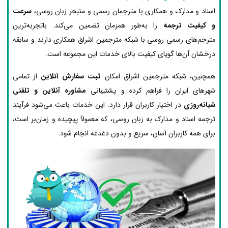
اسناد و مدارک و همکاری با مترجمان رسمی و متبحر زبان روسی،
سرعت
و کیفیت ترجمه
را به‌طور همزمان تضمین می‌کند. باتجربه‌ترین
مترجم‌های رسمی روسی با شبکه مترجمین اشراق همکاری دارند و سابقه
درخشان آن‌ها گویای کیفیت بالای خدمات این مجموعه است.
همچنین، شبکه مترجمین اشراق امکان
ثبت سفارش آنلاین
از تمامی
شهرهای ایران را فراهم کرده و پشتیبانی
مشاوره آنلاین و تلفنی
شبانه‌روزی
در اختیار کاربران قرار دارد. این خدمات باعث می‌شود فرآیند
ترجمه اسناد و مدارک به زبان روسی، که معمولاً پیچیده و زمان‌بر است،
برای همه کاربران آسان، سریع و بدون دغدغه انجام شود.