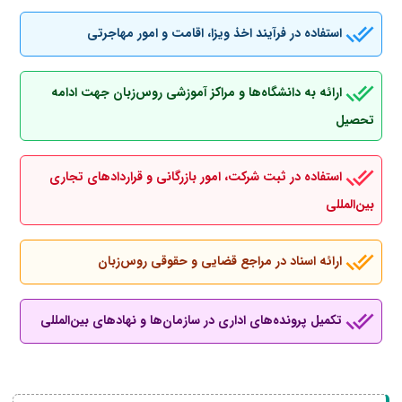
استفاده در فرآیند اخذ ویزا، اقامت و امور مهاجرتی
ارائه به دانشگاه‌ها و مراکز آموزشی روس‌زبان جهت ادامه
تحصیل
استفاده در ثبت شرکت، امور بازرگانی و قراردادهای تجاری
بین‌المللی
ارائه اسناد در مراجع قضایی و حقوقی روس‌زبان
تکمیل پرونده‌های اداری در سازمان‌ها و نهادهای بین‌المللی