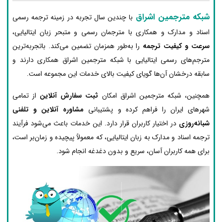
شبکه مترجمین اشراق
با چندین سال تجربه در زمینه ترجمه رسمی
اسناد و مدارک و همکاری با مترجمان رسمی و متبحر زبان ایتالیایی،
سرعت و کیفیت ترجمه
را به‌طور همزمان تضمین می‌کند. باتجربه‌ترین
مترجم‌های رسمی ایتالیایی با شبکه مترجمین اشراق همکاری دارند و
سابقه درخشان آن‌ها گویای کیفیت بالای خدمات این مجموعه است.
همچنین، شبکه مترجمین اشراق امکان
ثبت سفارش آنلاین
از تمامی
شهرهای ایران را فراهم کرده و پشتیبانی
مشاوره آنلاین و تلفنی
شبانه‌روزی
در اختیار کاربران قرار دارد. این خدمات باعث می‌شود فرآیند
ترجمه اسناد و مدارک به زبان ایتالیایی، که معمولاً پیچیده و زمان‌بر است،
برای همه کاربران آسان، سریع و بدون دغدغه انجام شود.