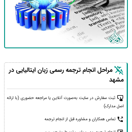
مراحل انجام ترجمه رسمی زبان ایتالیایی در
مشهد
ثبت سفارش در سایت به‌صورت آنلاین یا مراجعه حضوری (با ارائه
اصل مدارک)
تماس همکاران و مشاوره قبل از انجام ترجمه