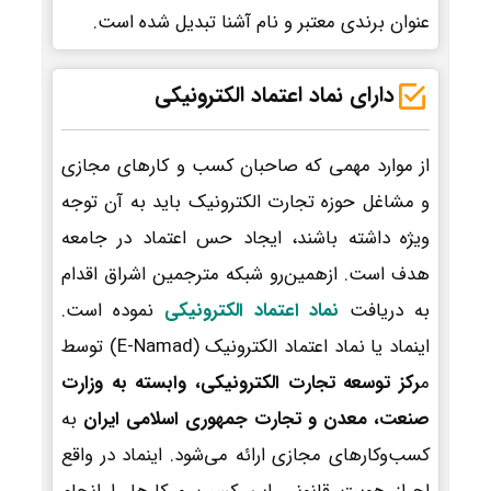
عنوان برندی معتبر و نام آشنا تبدیل شده است.
دارای نماد اعتماد الکترونیکی
از موارد مهمی که صاحبان کسب و کارهای مجازی
و مشاغل حوزه تجارت الکترونیک باید به آن توجه
ویژه داشته باشند، ایجاد حس اعتماد در جامعه
هدف است. ازهمین‌رو شبکه مترجمین اشراق اقدام
به دریافت
نماد اعتماد الکترونیکی
نموده است.
اینماد یا نماد اعتماد الکترونیک (E-Namad) توسط
م
رکز توسعه تجارت الکترونیکی، وابسته به وزارت
صنعت، معدن و تجارت جمهوری اسلامی ایران
به
کسب‌وکارهای مجازی ارائه می‌شود. اینماد در واقع