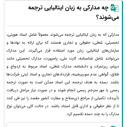
چه مدارکی به زبان
ایتالیایی
ترجمه
می‌شوند؟
مدارکی که به زبان ایتالیایی ترجمه می‌شوند معمولاً شامل اسناد هویتی،
تحصیلی، شغلی، حقوقی و تجاری هستند که برای ارائه به نهادها و
سازمان‌های ایتالیایی زبان مورد استفاده قرار می‌گیرند. این مدارک
می‌توانند شامل شناسنامه، کارت ملی، پاسپورت، مدارک تحصیلی مانند
دیپلم، ریزنمرات و دانشنامه، مدارک شغلی، اسناد مربوط به ازدواج و
طلاق، گواهی عدم سوءپیشینه، قراردادهای تجاری و اسناد ثبتی شرکت‌ها
باشند. بسته به هدف ترجمه، این اسناد ممکن است به صورت ترجمه
رسمی با مهر مترجم رسمی انجام شوند و در صورت نیاز مراحل دریافت
تأییدات تکمیلی از مراجع ذی‌صلاح و سفارت کشور مقصد را نیز طی کنند
تا از نظر حقوقی و اداری قابل استناد باشند. در حالت کلی می‌توان نوع
مدارک را به چند دسته تقسیم کرد.