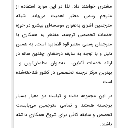
مشتری خواهند داد. لذا در این موارد استفاده از
مترجم رسمی معتبر اهمیت می‌یابد. شبکه
مترجمین اشراق به‌عنوان موسسه‌ای پیشرو در حوزه
خدمات تخصصی ترجمه، مفتخر به همکاری با
مترجمان رسمی معتبر قوه قضاییه است. به همین
دلیل و با توجه به سابقه درخشان چندین ساله در
ارائه خدمات آنلاین، به‌عنوان مطمئن‌ترین و
بهترین مرکز ترجمه تخصصی در کشور شناخته‌شده
است.
در این مجموعه دقت و کیفیت دو معیار بسیار
برجسته هستند و تمامی مترجمین می‌بایست
تخصص و سابقه کافی برای شروع همکاری داشته
باشند.