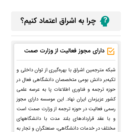
چرا به اشراق اعتماد کنیم؟
دارای مجوز فعالیت از وزارت صمت
شبکه مترجمین اشراق با بهره‌گیری از توان داخلی و
تکیه‌بر دانش بومی متخصصان دانشگاهی فعال در
حوزه ترجمه و فناوری اطلاعات پا به عرصه علمی
کشور عزیزمان ایران نهاد. این موسسه دارای مجوز
رسمی فعالیت در حوزه ترجمه از وزارت صمت است
و با عقد قراردادهای بلند مدت با دانشگاههای
مختلف در خدمات دانشگاهی، صنعتگران و تجار به