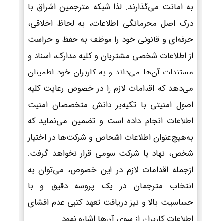
به امانت می‌گذارند. لذا شبکه مترجمین اشراق با
درک اصل محرمانگی اطلاعات، به لحاظ اخلاقی،
حرفه‌ای و قانونی خود را موظف به حفظ و حراست
از اطلاعات شخصی مشتریان و کلیه مدارک، اسناد و
مستندات آن‌ها می‌داند و به کاربران خود اطمینان
می‌دهد که اقدامات لازم را در خصوص رعایت کلیه
اصول امنیتی با تکیه‌بر دانش متخصصان امنیت
اطلاعات انجام داده است و تضمین می‌نماید که
به‌هیچ‌عنوان اطلاعات اشخاص و شرکت‌ها در اختیار
شخص، نهاد یا شرکت سومی قرار نخواهد گرفت.
ازجمله اقدامات لازم در این خصوص، می‌توان به
انتخاب مترجمان در یک پروسه دقیق و با
حساسیت بالا و نیز دریافت تعهد کتبی عدم افشای
اطلاعات کاربران از سوی آن‌ها اشاره نمود.