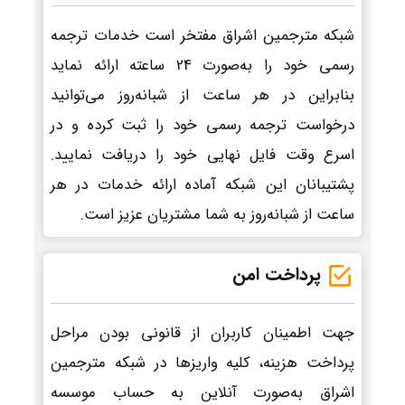
شبکه مترجمین اشراق مفتخر است خدمات ترجمه
رسمی خود را به‌صورت 24 ساعته ارائه نماید
بنابراین در هر ساعت از شبانه‌روز می‌توانید
درخواست ترجمه رسمی خود را ثبت کرده و در
اسرع وقت فایل نهایی خود را دریافت نمایید.
پشتیبانان این شبکه آماده ارائه خدمات در هر
ساعت از شبانه‌روز به شما مشتریان عزیز است.
پرداخت امن
جهت اطمینان کاربران از قانونی بودن مراحل
پرداخت هزینه، کلیه واریزها در شبکه مترجمین
اشراق به‌صورت آنلاین به حساب موسسه