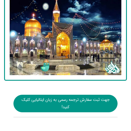
جهت ثبت سفارش ترجمه رسمی به زبان ایتالیایی کلیک
کنید!