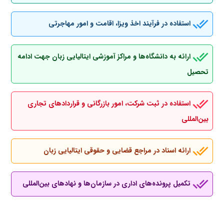
استفاده در فرآیند اخذ ویزا، اقامت و امور مهاجرتی
ارائه به دانشگاه‌ها و مراکز آموزشی ایتالیایی زبان جهت ادامه
تحصیل
استفاده در ثبت شرکت، امور بازرگانی و قراردادهای تجاری
بین‌المللی
ارائه اسناد در مراجع قضایی و حقوقی ایتالیایی زبان
تکمیل پرونده‌های اداری در سازمان‌ها و نهادهای بین‌المللی