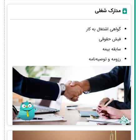
مدارک شغلی
گواهی اشتغال به کار
فیش حقوقی
سابقه بیمه
رزومه و توصیه‌نامه