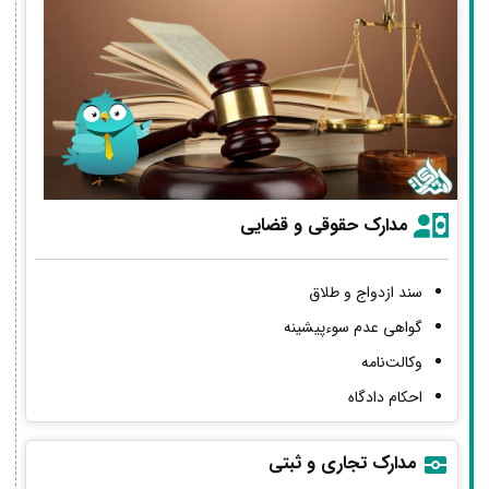
مدارک حقوقی و قضایی
سند ازدواج و طلاق
گواهی عدم سوءپیشینه
وکالت‌نامه
احکام دادگاه
مدارک تجاری و ثبتی