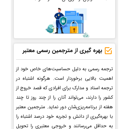
بهره گیری از مترجمین رسمی معتبر
ترجمه رسمی به دلیل حساسیت‌های خاص خود از
اهمیت بالایی برخوردار است. هرگونه اشتباه در
ترجمه اسناد و مدارک برای افرادی که قصد خروج از
کشور را دارند، می‌تواند آنان را از چند روز تا چند
هفته از برنامه‌ریزی‌شان دور نماید. مترجمین معتبر
با بهره‌گیری از دانش و تجربه خود درصد اشتباه را
به حداقل می‌رسانند و خروجی معتبری را تحویل