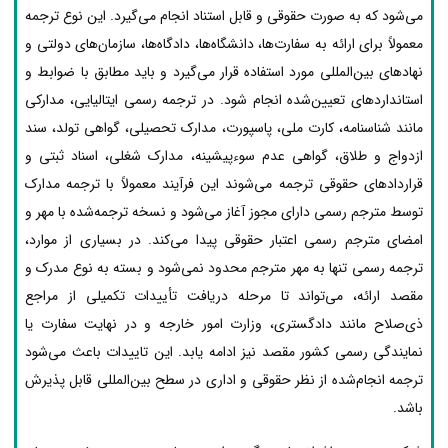
می‌شود که به صورت حقوقی و قابل استناد انجام می‌گیرد. این نوع ترجمه
معمولاً برای ارائه به سفارت‌ها، دانشگاه‌ها، دادگاه‌ها، سازمان‌های دولتی و
نهادهای بین‌المللی مورد استفاده قرار می‌گیرد و باید مطابق با ضوابط و
استانداردهای تعیین‌شده انجام شود. در ترجمه رسمی ایتالیایی، مدارکی
مانند شناسنامه، کارت ملی، پاسپورت، مدارک تحصیلی، گواهی تولد، سند
ازدواج و طلاق، گواهی عدم سوءپیشینه، مدارک شغلی، اسناد ثبتی و
قراردادهای حقوقی ترجمه می‌شوند این فرآیند معمولاً با ترجمه مدارک
توسط مترجم رسمی دارای مجوز آغاز می‌شود و نسخه ترجمه‌شده با مهر و
امضای مترجم رسمی اعتبار حقوقی پیدا می‌کند. در بسیاری از موارد،
ترجمه رسمی تنها به مهر مترجم محدود نمی‌شود و بسته به نوع مدرک و
مقصد ارائه، می‌تواند تا مرحله دریافت تأییدات تکمیلی از مراجع
ذی‌صلاح مانند دادگستری، وزارت امور خارجه و در نهایت سفارت یا
نمایندگی رسمی کشور مقصد نیز ادامه یابد. این تاییدات باعث می‌شود
ترجمه انجام‌شده از نظر حقوقی و اداری در سطح بین‌المللی قابل پذیرش
باشد.