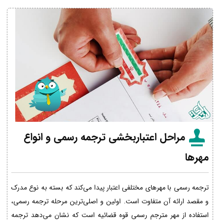
مراحل اعتباربخشی ترجمه رسمی و انواع
مهرها
ترجمه رسمی با مهرهای مختلفی اعتبار پیدا می‌کند که بسته به نوع مدرک
و مقصد ارائه آن متفاوت است. اولین و اصلی‌ترین مرحله ترجمه رسمی،
استفاده از مهر مترجم رسمی قوه قضائیه است که نشان می‌دهد ترجمه