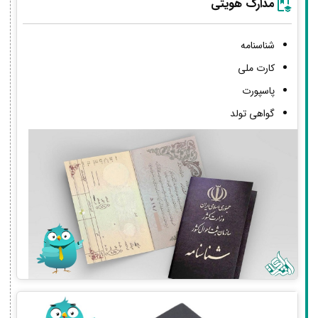
مدارک هویتی
شناسنامه
کارت ملی
پاسپورت
گواهی تولد