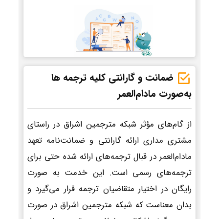
ضمانت و گارانتی کلیه ترجمه ها
به‌صورت مادام‌العمر
از گام‌های مؤثر شبکه مترجمین اشراق در راستای
مشتری مداری ارائه گارانتی و ضمانت‌نامه تعهد
مادام‌العمر در قبال ترجمه‌های ارائه شده حتی برای
ترجمه‌های رسمی است. این خدمت به صورت
رایگان در اختیار متقاضیان ترجمه قرار می‌گیرد و
بدان معناست که شبکه مترجمین اشراق در صورت