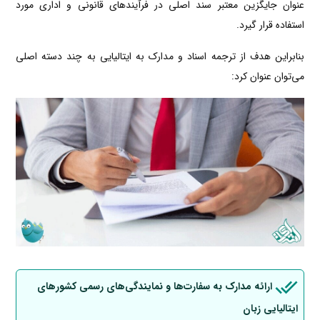
عنوان جایگزین معتبر سند اصلی در فرآیندهای قانونی و اداری مورد
استفاده قرار گیرد.
بنابراین هدف از ترجمه اسناد و مدارک به ایتالیایی به چند دسته اصلی
می‌توان عنوان کرد:
ارائه مدارک به سفارت‌ها و نمایندگی‌های رسمی کشورهای
ایتالیایی زبان