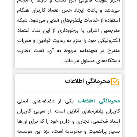
احراز هویت قانونی این کسب و کارها را انجام
می‌دهد و باعث ایجاد حس اعتماد کاربران هنگام
استفاده از خدمات پلتفرم‌های آنلاین می‌شود. شبکه
مترجمین اشراق با برخورداری از این نماد اعتماد
الکترونیکی خود را ملزم به رعایت قوانین و مقررات
مندرج در تعهدنامه مربوط به آن، تحت نظارت
دستگاه‌های مسئول می‌داند.
محرمانگی اطلاعات
محرمانگی اطلاعات
یکی از دغدغه‌های اصلی
کاربران پلتفرم‌های آنلاین است. از سویی کاربران
اسناد شخصی، تجاری و اداری خود را که برای آن‌ها
بسیار پراهمیت و محرمانه است، نزد این موسسه