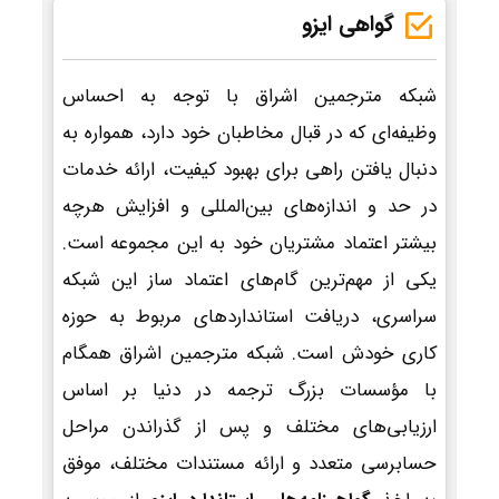
گواهی ایزو
شبکه مترجمین اشراق با توجه به احساس
وظیفه‌ای که در قبال مخاطبان خود دارد، همواره به
دنبال یافتن راهی برای بهبود کیفیت، ارائه خدمات
در حد و اندازه‌های بین‌المللی و افزایش هرچه
بیشتر اعتماد مشتریان خود به این مجموعه است.
یکی از مهم‌ترین گام‌های اعتماد ساز این شبکه
سراسری، دریافت استانداردهای مربوط به حوزه
کاری خودش است. شبکه مترجمین اشراق همگام
با مؤسسات بزرگ ترجمه در دنیا بر اساس
ارزیابی‌های مختلف و پس از گذراندن مراحل
حسابرسی متعدد و ارائه مستندات مختلف، موفق