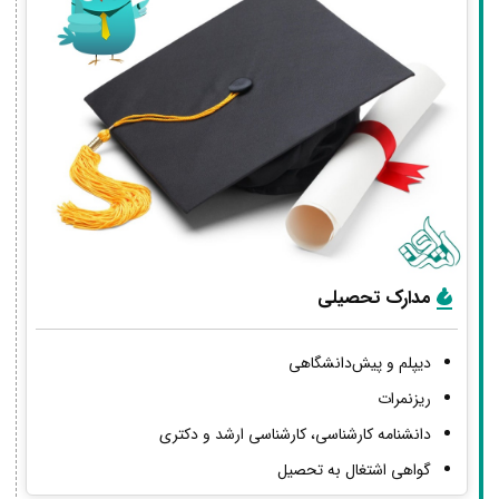
مدارک تحصیلی
دیپلم و پیش‌دانشگاهی
ریزنمرات
دانشنامه کارشناسی، کارشناسی ارشد و دکتری
گواهی اشتغال به تحصیل