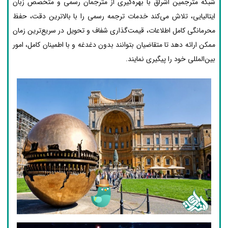
شبکه مترجمین اشراق با بهره‌گیری از مترجمان رسمی و متخصص زبان
ایتالیایی، تلاش می‌کند خدمات ترجمه رسمی را با بالاترین دقت، حفظ
محرمانگی کامل اطلاعات، قیمت‌گذاری شفاف و تحویل در سریع‌ترین زمان
ممکن ارائه دهد تا متقاضیان بتوانند بدون دغدغه و با اطمینان کامل، امور
بین‌المللی خود را پیگیری نمایند.