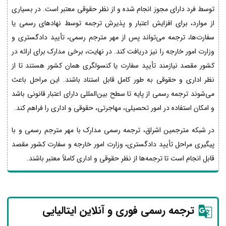
توسط فرد دارای مجوز انجام شده و از نظر حقوقی معتبر است. در بسیاری
از موارد، برای افزایش اعتبار و پذیرش ترجمه توسط نهادهای رسمی یا
سفارت‌ها، ترجمه می‌تواند پس از مهر مترجم رسمی، تأیید دادگستری و
وزارت امور خارجه را نیز دریافت کند. در نهایت، برخی مدارک برای ارائه در
کشور مقصد نیازمند تأیید سفارت یا کنسولگری همان کشور هستند تا از
نظر اداری و حقوقی به طور کامل قابل استناد باشند. این مراحل باعث
می‌شوند ترجمه رسمی از پایه تا سطح بین‌المللی دارای اعتبار قانونی باشد
و امکان استفاده در امور تحصیلی، مهاجرتی، حقوقی و اداری را فراهم کند.
در شبکه مترجمین اشراق، ترجمه رسمی مدارک با مهر مترجم رسمی و با
پیگیری مراحل تأیید دادگستری، وزارت امور خارجه و سفارت کشور مقصد
قابل انجام است تا ترجمه‌ها از نظر حقوقی و اداری کاملاً معتبر باشند.
ترجمه رسمی فوری و آنلاین ایتالیایی