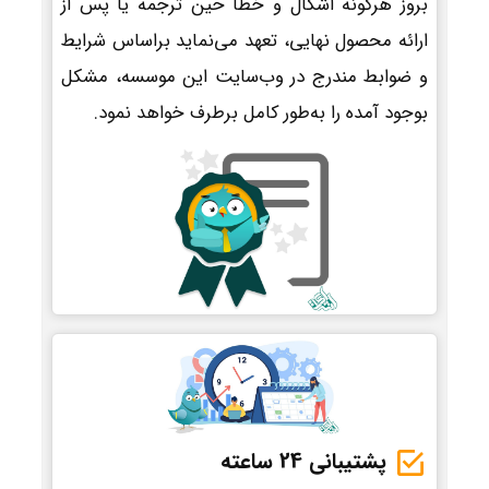
بروز هرگونه اشکال و خطا حین ترجمه یا پس از
ارائه محصول نهایی، تعهد می‌نماید براساس شرایط
و ضوابط مندرج در وب‌سایت این موسسه، مشکل
بوجود آمده را به‌طور کامل برطرف خواهد نمود.
پشتیبانی 24 ساعته