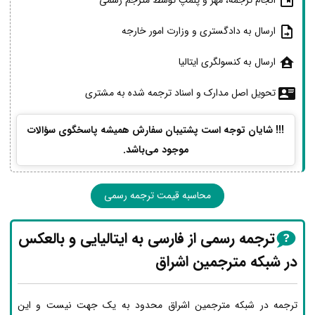
انجام ترجمه، مهر و پلمپ توسط مترجم رسمی
ارسال به دادگستری و وزارت امور خارجه
ارسال به کنسولگری ایتالیا
تحویل اصل مدارک و اسناد ترجمه شده به مشتری
!!! شایان توجه است پشتیبان سفارش همیشه پاسخگوی سؤالات
موجود می‌باشد.
محاسبه قیمت ترجمه رسمی
ترجمه رسمی از فارسی به ایتالیایی و بالعکس
در شبکه مترجمین اشراق
ترجمه در شبکه مترجمین اشراق محدود به یک جهت نیست و این