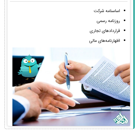
اساسنامه شرکت
روزنامه رسمی
قراردادهای تجاری
اظهارنامه‌های مالی