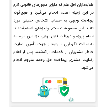
طلایه‌داران افق علم که دارای مجوزهای قانونی لازم
در این زمینه است، انجام می‌گیرد و هیچ‌گونه
پرداخت وجهی به حساب اشخاص حقیقی مورد
تائید این مجموعه نیست. واریزهای انجام‌شده تا
اتمام پروژه و دریافت فایل نهایی نزد این موسسه
به امانت نگهداری می‌شود و جهت تأمین رضایت
خاطر مشتریان از خدمات ارائه‌شده، پس از اعلام
رضایت مشتری پرداخت حق‌الزحمه مترجم انجام
می‌شود.