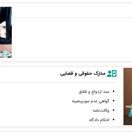
مدارک حقوقی و قضایی
سند ازدواج و طلاق
گواهی عدم سوءپیشینه
وکالت‌نامه
احکام دادگاه