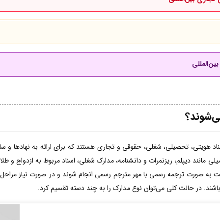
ین‌المللی
ی‌شوند؟
اد هویتی، تحصیلی، شغلی، حقوقی و تجاری هستند که برای ارائه به نهادها و سازم
لی مانند دیپلم، ریزنمرات و دانشنامه، مدارک شغلی، اسناد مربوط به ازدواج و طل
ت به صورت ترجمه رسمی با مهر مترجم رسمی انجام شوند و در صورت نیاز مراحل 
 باشند. در حالت کلی می‌توان نوع مدارک را به چند دسته تقسیم کرد.