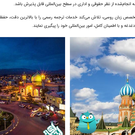
ه انجام‌شده از نظر حقوقی و اداری در سطح بین‌المللی قابل پذیرش باشد.
متخصص زبان روسی، تلاش می‌کند خدمات ترجمه رسمی را با بالاترین دقت، حفظ 
دغه و با اطمینان کامل، امور بین‌المللی خود را پیگیری نمایند.