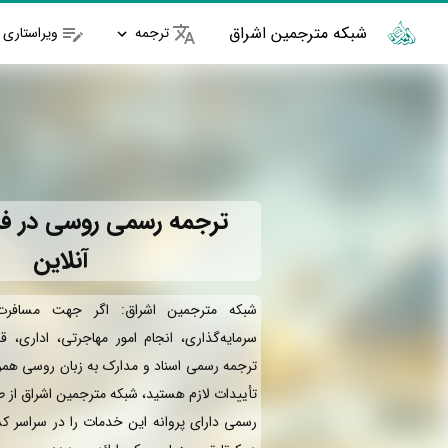
شبکه مترجمین اشراق
ترجمه
ویراستاری
ترجمه رسمی روسی در فس
آنلاین
شبکه مترجمین اشراق: اگر جهت مسافرت
سرمایه‌گذاری، انجام امور مهاجرتی، اداری، ق
ترجمه رسمی اسناد و مدارک به زبان روسی همرا
تأییدات لازم هستید، شبکه مترجمین اشراق از 
رسمی دارای پروانه این خدمات را در سراسر کش