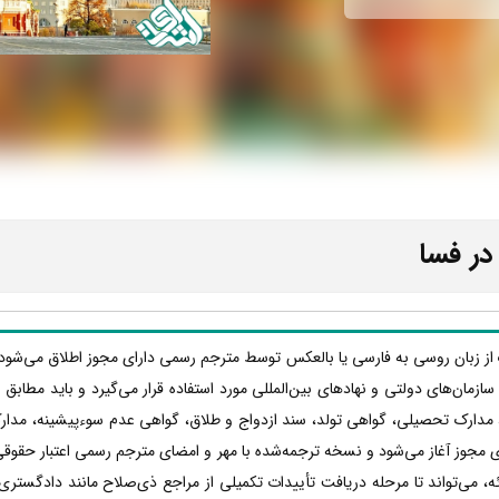
در فسا
 از زبان روسی به فارسی یا بالعکس توسط مترجم رسمی دارای مجوز اطلاق می‌شود ک
ها، سازمان‌های دولتی و نهادهای بین‌المللی مورد استفاده قرار می‌گیرد و باید مطا
 مدارک تحصیلی، گواهی تولد، سند ازدواج و طلاق، گواهی عدم سوءپیشینه، مدار
 مجوز آغاز می‌شود و نسخه ترجمه‌شده با مهر و امضای مترجم رسمی اعتبار حقوقی پ
 می‌تواند تا مرحله دریافت تأییدات تکمیلی از مراجع ذی‌صلاح مانند دادگستری،