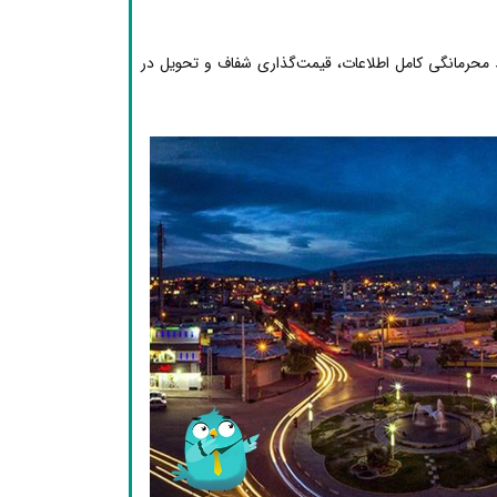
محرمانگی کامل اطلاعات، قیمت‌گذاری شفاف و تحویل در