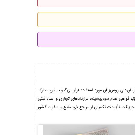
ان‌های روس‌زبان مورد استفاده قرار می‌گیرند. این مدارک
اق، گواهی عدم سوءپیشینه، قراردادهای تجاری و اسناد ثبتی
دریافت تأییدات تکمیلی از مراجع ذی‌صلاح و سفارت کشور