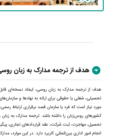
هدف از ترجمه مدارک به زبان روس
هدف از ترجمه مدارک به زبان روسی، ایجاد نسخه‌ای قابل
تحصیلی، شغلی یا حقوقی برای ارائه به نهادها و سازمان‌ها
مورد نیاز است که فرد یا سازمان قصد برقراری ارتباط رسمی، 
کشورهای روس‌زبان را داشته باشد. ترجمه مدارک به زبان رو
تحصیل، مهاجرت، ثبت شرکت، عقد قراردادهای تجاری، پیگیری
انجام امور اداری بین‌المللی کاربرد دارد. در این موارد، مدار