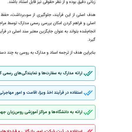
زبانی دقیق بوده و از نظر حقوقی نیز قابل استناد باشند.
هدف اصلی از این فرآیند، جلوگیری از سوءبرداشت، حفظ 
اصلی و فراهم کردن امکان بررسی رسمی مدارک توسط مراجع
انجام‌شده بتواند به عنوان جایگزین معتبر سند اصلی در فرآین
گیرد.
بنابراین هدف از ترجمه اسناد و مدارک به روسی به چند دسته
ارائه مدارک به سفارت‌ها و نمایندگی‌های رسمی 
استفاده در فرآیند اخذ ویزا، اقامت و امور مهاجرتی
ارائه به دانشگاه‌ها و مراکز آموزشی روس‌زبان ج
استفاده در ثبت شرکت، امور بازرگانی و قراردادهای