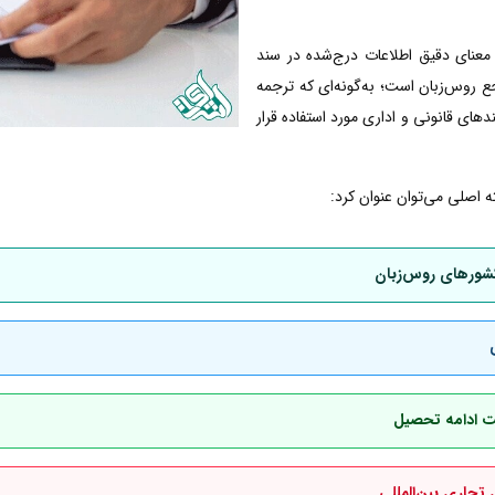
معنای دقیق اطلاعات درج‌شده در سند
 روس‌زبان است؛ به‌گونه‌ای که ترجمه
دهای قانونی و اداری مورد استفاده قرار
 اصلی می‌توان عنوان کرد:
کشورهای روس‌زبان
هت ادامه تحصیل
 تجاری بین‌المللی