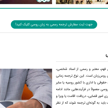
جهت ثبت سفارش ترجمه رسمی به زبان روسی کلیک کنید!
ی
 فهم، معتبر و رسمی از اسناد شخصی،
ی روس‌زبان است. این نوع ترجمه زمانی
حقوقی یا اداری با کشور روسیه یا سایر
سی معمولاً در فرآیندهایی مانند ادامه
 امور قضایی، دریافت اقامت یا ویزا و
ک باید به گونه‌ای ترجمه شوند که از نظر