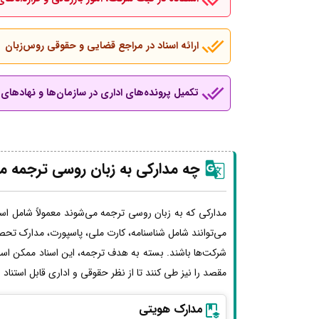
ارائه اسناد در مراجع قضایی و حقوقی روس‌زبان
تکمیل پرونده‌های اداری در سازمان‌ها و نهادهای ب
چه مدارکی به زبان روسی ترجمه م
مدارکی که به زبان روسی ترجمه می‌شوند معمولاً شامل اسن
می‌توانند شامل شناسنامه، کارت ملی، پاسپورت، مدارک تحصی
شرکت‌ها باشند. بسته به هدف ترجمه، این اسناد ممکن اس
مقصد را نیز طی کنند تا از نظر حقوقی و اداری قابل استناد
مدارک هویتی