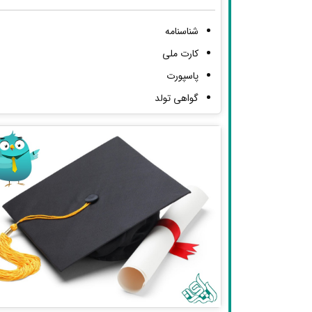
شناسنامه
کارت ملی
پاسپورت
گواهی تولد