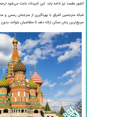
کشور مقصد نیز ادامه یابد. این تاییدات باعث می‌شود ترجم
شبکه مترجمین اشراق با بهره‌گیری از مترجمان رسمی و 
سریع‌ترین زمان ممکن ارائه دهد تا متقاضیان بتوانند بدون دغ