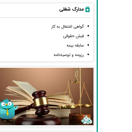
مدارک شغلی
گواهی اشتغال به کار
فیش حقوقی
سابقه بیمه
رزومه و توصیه‌نامه