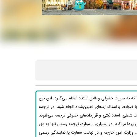
ه به صورت حقوقی و قابل استناد انجام می‌گیرد. این نوع
بق با ضوابط و استانداردهای تعیین‌شده انجام شود. در ترجمه
ک شغلی، اسناد ثبتی و قراردادهای حقوقی ترجمه می‌شوند
یدا می‌کند. در بسیاری از موارد، ترجمه رسمی تنها به مهر
 وزارت امور خارجه و در نهایت سفارت یا نمایندگی رسمی