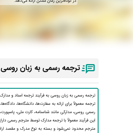
در کوتاه‌ترین زمان ممکن ارائه می‌دهد.
ترجمه رسمی به زبان روسی 
ترجمه رسمی به زبان روسی به فرآیند ترجمه اسناد و مدارک
ترجمه معمولاً برای ارائه به سفارت‌ها، دانشگاه‌ها، دادگاه‌
رسمی روسی، مدارکی مانند شناسنامه، کارت ملی، پاسپورت،
این فرآیند معمولاً با ترجمه مدارک توسط مترجم رسمی دارای
مترجم محدود نمی‌شود و بسته به نوع مدرک و مقصد ارائه،