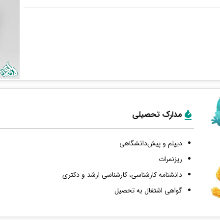
مدارک تحصیلی
دیپلم و پیش‌دانشگاهی
ریزنمرات
دانشنامه کارشناسی، کارشناسی ارشد و دکتری
گواهی اشتغال به تحصیل