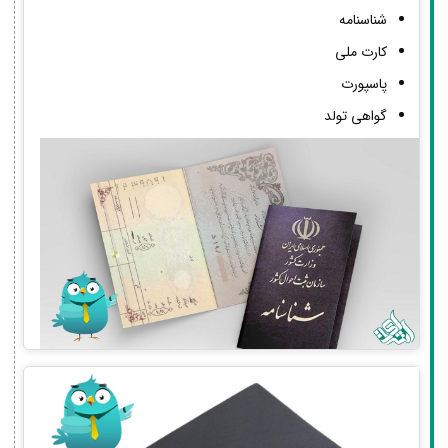
شناسنامه
کارت ملی
پاسپورت
گواهی تولد