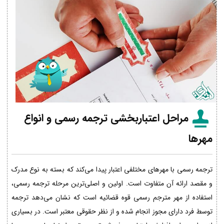
مراحل اعتباربخشی ترجمه رسمی و انواع
مهرها
ترجمه رسمی با مهرهای مختلفی اعتبار پیدا می‌کند که بسته به نوع مدرک
و مقصد ارائه آن متفاوت است. اولین و اصلی‌ترین مرحله ترجمه رسمی،
استفاده از مهر مترجم رسمی قوه قضائیه است که نشان می‌دهد ترجمه
توسط فرد دارای مجوز انجام شده و از نظر حقوقی معتبر است. در بسیاری