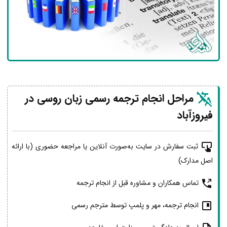
مراحل انجام ترجمه رسمی زبان روسی در
فیروزآباد
ثبت سفارش در سایت به‌صورت آنلاین یا مراجعه حضوری (با ارائه
اصل مدارک)
تماس همکاران و مشاوره قبل از انجام ترجمه
انجام ترجمه، مهر و پلمپ توسط مترجم رسمی