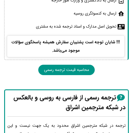
ارسال به دادگستری و وزارت امور خارجه
ارسال به کنسولگری روسیه
تحویل اصل مدارک و اسناد ترجمه شده به مشتری
!!! شایان توجه است پشتیبان سفارش همیشه پاسخگوی سؤالات
موجود می‌باشد.
محاسبه قیمت ترجمه رسمی
ترجمه رسمی از فارسی به روسی و بالعکس
در شبکه مترجمین اشراق
ترجمه در شبکه مترجمین اشراق محدود به یک جهت نیست و این