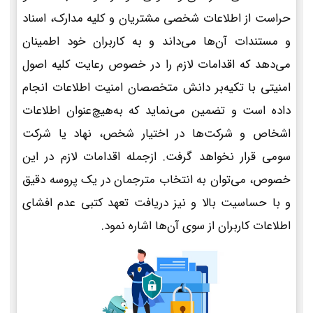
حراست از اطلاعات شخصی مشتریان و کلیه مدارک، اسناد
و مستندات آن‌ها می‌داند و به کاربران خود اطمینان
می‌دهد که اقدامات لازم را در خصوص رعایت کلیه اصول
امنیتی با تکیه‌بر دانش متخصصان امنیت اطلاعات انجام
داده است و تضمین می‌نماید که به‌هیچ‌عنوان اطلاعات
اشخاص و شرکت‌ها در اختیار شخص، نهاد یا شرکت
سومی قرار نخواهد گرفت. ازجمله اقدامات لازم در این
خصوص، می‌توان به انتخاب مترجمان در یک پروسه دقیق
و با حساسیت بالا و نیز دریافت تعهد کتبی عدم افشای
اطلاعات کاربران از سوی آن‌ها اشاره نمود.