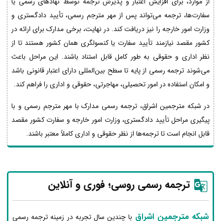
از موارد، برای افزایش اعتبار و پذیرش ترجمه توسط نهادهای رسمی یا
سفارت‌ها، ترجمه می‌تواند پس از مهر مترجم رسمی، تأیید دادگستری و
وزارت امور خارجه را نیز دریافت کند. در نهایت، برخی مدارک برای ارائه در
کشور مقصد نیازمند تأیید سفارت یا کنسولگری همان کشور هستند تا از
نظر اداری و حقوقی به طور کامل قابل استناد باشند. این مراحل باعث
می‌شوند ترجمه رسمی از پایه تا سطح بین‌المللی دارای اعتبار قانونی باشد
و امکان استفاده در امور تحصیلی، مهاجرتی، حقوقی و اداری را فراهم کند.
در شبکه مترجمین اشراق، ترجمه رسمی مدارک با مهر مترجم رسمی و با
پیگیری مراحل تأیید دادگستری، وزارت امور خارجه و سفارت کشور مقصد
قابل انجام است تا ترجمه‌ها از نظر حقوقی و اداری کاملاً معتبر باشند.
ترجمه رسمی روسی؛ فوری و آنلاین
شبکه مترجمین اشراق
با چندین سال تجربه در زمینه ترجمه رسمی