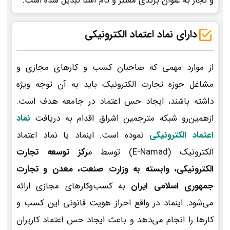
و تجار به عنوان برندی معتبر و نام آشنا تبدیل شده است.
دارای نماد اعتماد الکترونیکی
از موارد مهمی که صاحبان کسب و کارهای مجازی و
مشاغل حوزه تجارت الکترونیک باید به آن توجه ویژه
داشته باشند، ایجاد حس اعتماد در جامعه هدف است.
ازهمین‌رو شبکه مترجمین اشراق اقدام به دریافت
نماد
اعتماد الکترونیکی
نموده است. اینماد یا نماد اعتماد
الکترونیک (E-Namad) توسط م
رکز توسعه تجارت
الکترونیکی، وابسته به وزارت صنعت، معدن و تجارت
جمهوری اسلامی ایران
به کسب‌وکارهای مجازی ارائه
می‌شود. اینماد در واقع احراز هویت قانونی این کسب و
کارها را انجام می‌دهد و باعث ایجاد حس اعتماد کاربران