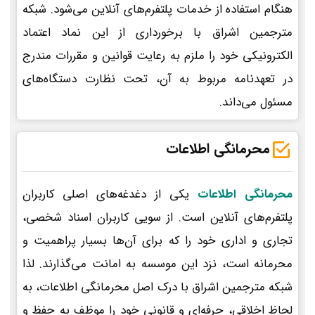
هنگام استفاده از خدمات پلتفرم‌های آنلاین می‌شود. شبکه
مترجمین اشراق با برخورداری از این نماد اعتماد
الکترونیکی خود را ملزم به رعایت قوانین و مقررات مندرج
در تعهدنامه مربوط به آن، تحت نظارت دستگاه‌های
مسئول می‌داند.
محرمانگی اطلاعات
محرمانگی اطلاعات
یکی از دغدغه‌های اصلی کاربران
پلتفرم‌های آنلاین است. از سویی کاربران اسناد شخصی،
تجاری و اداری خود را که برای آن‌ها بسیار پراهمیت و
محرمانه است، نزد این موسسه به امانت می‌گذارند. لذا
شبکه مترجمین اشراق با درک اصل محرمانگی اطلاعات، به
لحاظ اخلاقی، حرفه‌ای و قانونی خود را موظف به حفظ و