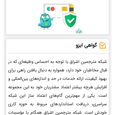
گواهی ایزو
شبکه مترجمین اشراق با توجه به احساس وظیفه‌ای که در
قبال مخاطبان خود دارد، همواره به دنبال یافتن راهی برای
بهبود کیفیت، ارائه خدمات در حد و اندازه‌های بین‌المللی و
افزایش هرچه بیشتر اعتماد مشتریان خود به این مجموعه
است. یکی از مهم‌ترین گام‌های اعتماد ساز این شبکه
سراسری، دریافت استانداردهای مربوط به حوزه کاری
خودش است. شبکه مترجمین اشراق همگام با مؤسسات