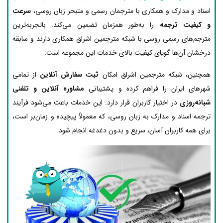
اسناد و مدارک و همکاری با مترجمان رسمی و متبحر زبان روسی،
سرعت
و کیفیت ترجمه
را به‌طور همزمان تضمین می‌کند. باتجربه‌ترین
مترجم‌های رسمی روسی با شبکه مترجمین اشراق همکاری دارند و سابقه
درخشان آن‌ها گویای کیفیت بالای خدمات این مجموعه است.
همچنین، شبکه مترجمین اشراق امکان
ثبت سفارش آنلاین
از تمامی
شهرهای ایران را فراهم کرده و پشتیبانی
مشاوره آنلاین و تلفنی
شبانه‌روزی
در اختیار کاربران قرار دارد. این خدمات باعث می‌شود فرآیند
ترجمه اسناد و مدارک به زبان روسی، که معمولاً پیچیده و زمان‌بر است،
برای همه کاربران آسان، سریع و بدون دغدغه انجام شود.