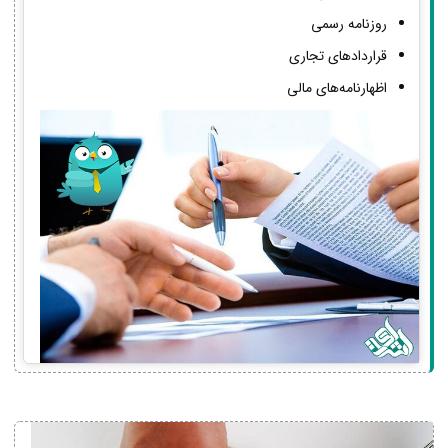
روزنامه رسمی
قراردادهای تجاری
اظهارنامه‌های مالی