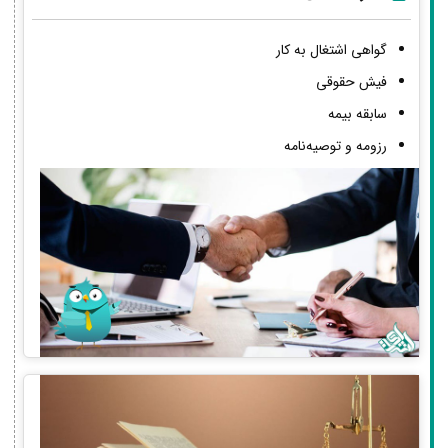
گواهی اشتغال به کار
فیش حقوقی
سابقه بیمه
رزومه و توصیه‌نامه