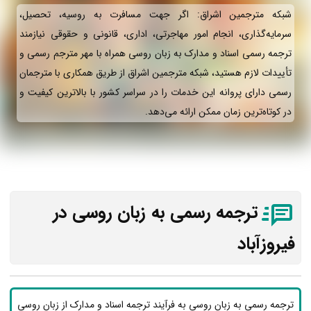
شبکه مترجمین اشراق: اگر جهت مسافرت به روسیه، تحصیل،
سرمایه‌گذاری، انجام امور مهاجرتی، اداری، قانونی و حقوقی نیازمند
ترجمه رسمی اسناد و مدارک به زبان روسی همراه با مهر مترجم رسمی و
تأییدات لازم هستید، شبکه مترجمین اشراق از طریق همکاری با مترجمان
رسمی دارای پروانه این خدمات را در سراسر کشور با بالاترین کیفیت و
در کوتاه‌ترین زمان ممکن ارائه می‌دهد.
ترجمه رسمی به زبان روسی در
فیروزآباد
ترجمه رسمی به زبان روسی به فرآیند ترجمه اسناد و مدارک از زبان روسی