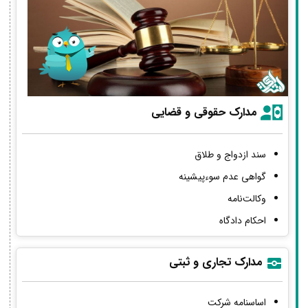
مدارک حقوقی و قضایی
سند ازدواج و طلاق
گواهی عدم سوءپیشینه
وکالت‌نامه
احکام دادگاه
مدارک تجاری و ثبتی
اساسنامه شرکت