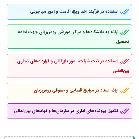
استفاده در فرآیند اخذ ویزا، اقامت و امور مهاجرتی
ارائه به دانشگاه‌ها و مراکز آموزشی روس‌زبان جهت ادامه
تحصیل
استفاده در ثبت شرکت، امور بازرگانی و قراردادهای تجاری
بین‌المللی
ارائه اسناد در مراجع قضایی و حقوقی روس‌زبان
تکمیل پرونده‌های اداری در سازمان‌ها و نهادهای بین‌المللی