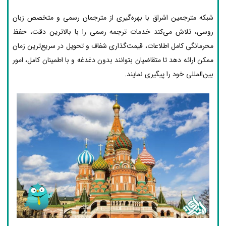
شبکه مترجمین اشراق با بهره‌گیری از مترجمان رسمی و متخصص زبان
روسی، تلاش می‌کند خدمات ترجمه رسمی را با بالاترین دقت، حفظ
محرمانگی کامل اطلاعات، قیمت‌گذاری شفاف و تحویل در سریع‌ترین زمان
ممکن ارائه دهد تا متقاضیان بتوانند بدون دغدغه و با اطمینان کامل، امور
بین‌المللی خود را پیگیری نمایند.