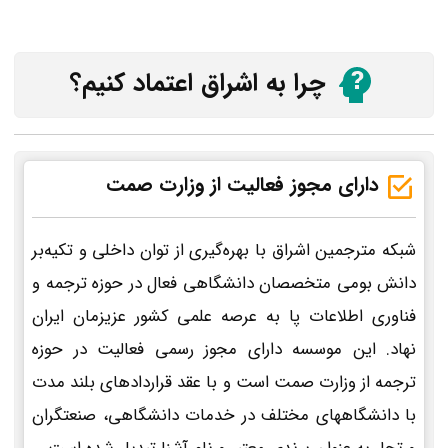
چرا به اشراق اعتماد کنیم؟
دارای مجوز فعالیت از وزارت صمت
شبکه مترجمین اشراق با بهره‌گیری از توان داخلی و تکیه‌بر
دانش بومی متخصصان دانشگاهی فعال در حوزه ترجمه و
فناوری اطلاعات پا به عرصه علمی کشور عزیزمان ایران
نهاد. این موسسه دارای مجوز رسمی فعالیت در حوزه
ترجمه از وزارت صمت است و با عقد قراردادهای بلند مدت
با دانشگاههای مختلف در خدمات دانشگاهی، صنعتگران