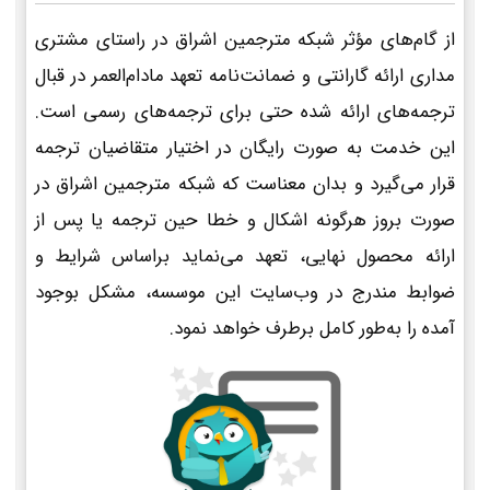
از گام‌های مؤثر شبکه مترجمین اشراق در راستای مشتری
مداری ارائه گارانتی و ضمانت‌نامه تعهد مادام‌العمر در قبال
ترجمه‌های ارائه شده حتی برای ترجمه‌های رسمی است.
این خدمت به صورت رایگان در اختیار متقاضیان ترجمه
قرار می‌گیرد و بدان معناست که شبکه مترجمین اشراق در
صورت بروز هرگونه اشکال و خطا حین ترجمه یا پس از
ارائه محصول نهایی، تعهد می‌نماید براساس شرایط و
ضوابط مندرج در وب‌سایت این موسسه، مشکل بوجود
آمده را به‌طور کامل برطرف خواهد نمود.