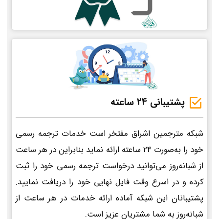
پشتیبانی 24 ساعته
شبکه مترجمین اشراق مفتخر است خدمات ترجمه رسمی
خود را به‌صورت 24 ساعته ارائه نماید بنابراین در هر ساعت
از شبانه‌روز می‌توانید درخواست ترجمه رسمی خود را ثبت
کرده و در اسرع وقت فایل نهایی خود را دریافت نمایید.
پشتیبانان این شبکه آماده ارائه خدمات در هر ساعت از
شبانه‌روز به شما مشتریان عزیز است.