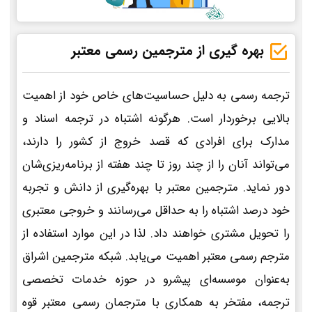
بهره گیری از مترجمین رسمی معتبر
ترجمه رسمی به دلیل حساسیت‌های خاص خود از اهمیت
بالایی برخوردار است. هرگونه اشتباه در ترجمه اسناد و
مدارک برای افرادی که قصد خروج از کشور را دارند،
می‌تواند آنان را از چند روز تا چند هفته از برنامه‌ریزی‌شان
دور نماید. مترجمین معتبر با بهره‌گیری از دانش و تجربه
خود درصد اشتباه را به حداقل می‌رسانند و خروجی معتبری
را تحویل مشتری خواهند داد. لذا در این موارد استفاده از
مترجم رسمی معتبر اهمیت می‌یابد. شبکه مترجمین اشراق
به‌عنوان موسسه‌ای پیشرو در حوزه خدمات تخصصی
ترجمه، مفتخر به همکاری با مترجمان رسمی معتبر قوه