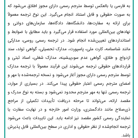
به فارسی یا بالعکس توسط مترجم رسمی دارای مجوز اطلاق می‌شود که
به صورت حقوقی و قابل استناد انجام می‌گیرد. این نوع ترجمه معمولاً
برای ارائه به سفارت‌ها، دانشگاه‌ها، دادگاه‌ها، سازمان‌های دولتی و
نهادهای بین‌المللی مورد استفاده قرار می‌گیرد و باید مطابق با ضوابط و
استانداردهای تعیین‌شده انجام شود. در ترجمه رسمی روسی، مدارکی
مانند شناسنامه، کارت ملی، پاسپورت، مدارک تحصیلی، گواهی تولد، سند
ازدواج و طلاق، گواهی عدم سوءپیشینه، مدارک شغلی، اسناد ثبتی و
قراردادهای حقوقی ترجمه می‌شوند این فرآیند معمولاً با ترجمه مدارک
توسط مترجم رسمی دارای مجوز آغاز می‌شود و نسخه ترجمه‌شده با مهر و
امضای مترجم رسمی اعتبار حقوقی پیدا می‌کند. در بسیاری از موارد،
ترجمه رسمی تنها به مهر مترجم محدود نمی‌شود و بسته به نوع مدرک و
مقصد ارائه، می‌تواند تا مرحله دریافت تأییدات تکمیلی از مراجع
ذی‌صلاح مانند دادگستری، وزارت امور خارجه و در نهایت سفارت یا
نمایندگی رسمی کشور مقصد نیز ادامه یابد. این تاییدات باعث می‌شود
ترجمه انجام‌شده از نظر حقوقی و اداری در سطح بین‌المللی قابل پذیرش
باشد.