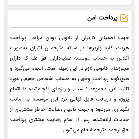
پرداخت امن
جهت اطمینان کاربران از قانونی بودن مراحل پرداخت
هزینه، کلیه واریزها در شبکه مترجمین اشراق به‌صورت
آنلاین به حساب موسسه طلایه‌داران افق علم که دارای
مجوزهای قانونی لازم در این زمینه است، انجام می‌گیرد و
هیچ‌گونه پرداخت وجهی به حساب اشخاص حقیقی مورد
تائید این مجموعه نیست. واریزهای انجام‌شده تا اتمام
پروژه و دریافت فایل نهایی نزد این موسسه به امانت
نگهداری می‌شود و جهت تأمین رضایت خاطر مشتریان از
خدمات ارائه‌شده، پس از اعلام رضایت مشتری پرداخت
حق‌الزحمه مترجم انجام می‌شود.