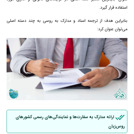
استفاده قرار گیرد.
بنابراین هدف از ترجمه اسناد و مدارک به روسی به چند دسته اصلی
می‌توان عنوان کرد:
ارائه مدارک به سفارت‌ها و نمایندگی‌های رسمی کشورهای
روس‌زبان