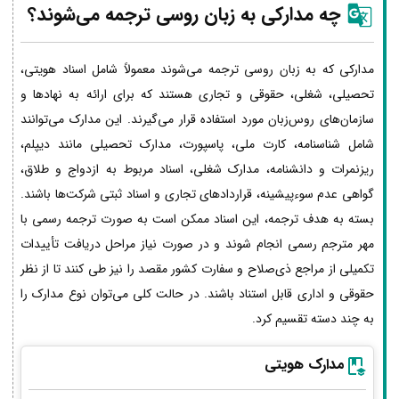
چه مدارکی به زبان روسی ترجمه می‌شوند؟
مدارکی که به زبان روسی ترجمه می‌شوند معمولاً شامل اسناد هویتی،
تحصیلی، شغلی، حقوقی و تجاری هستند که برای ارائه به نهادها و
سازمان‌های روس‌زبان مورد استفاده قرار می‌گیرند. این مدارک می‌توانند
شامل شناسنامه، کارت ملی، پاسپورت، مدارک تحصیلی مانند دیپلم،
ریزنمرات و دانشنامه، مدارک شغلی، اسناد مربوط به ازدواج و طلاق،
گواهی عدم سوءپیشینه، قراردادهای تجاری و اسناد ثبتی شرکت‌ها باشند.
بسته به هدف ترجمه، این اسناد ممکن است به صورت ترجمه رسمی با
مهر مترجم رسمی انجام شوند و در صورت نیاز مراحل دریافت تأییدات
تکمیلی از مراجع ذی‌صلاح و سفارت کشور مقصد را نیز طی کنند تا از نظر
حقوقی و اداری قابل استناد باشند. در حالت کلی می‌توان نوع مدارک را
به چند دسته تقسیم کرد.
مدارک هویتی