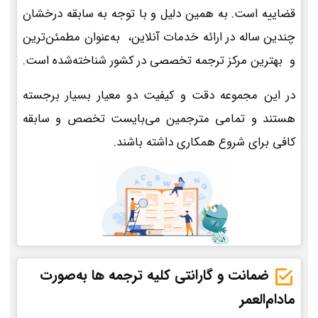
قضاییه است. به همین دلیل و با توجه به سابقه درخشان
چندین ساله در ارائه خدمات آنلاین، به‌عنوان مطمئن‌ترین
و بهترین مرکز ترجمه تخصصی در کشور شناخته‌شده است.
در این مجموعه دقت و کیفیت دو معیار بسیار برجسته
هستند و تمامی مترجمین می‌بایست تخصص و سابقه
کافی برای شروع همکاری داشته باشند.
ضمانت و گارانتی کلیه ترجمه ها به‌صورت
مادام‌العمر