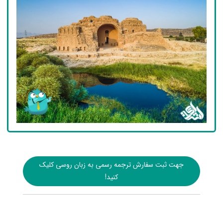
جهت ثبت سفارش ترجمه رسمی به زبان روسی کلیک
کنید!