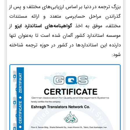
بزرگ ترجمه در دنیا بر اساس ارزیابی‌های مختلف و پس از
گذراندن مراحل حسابرسی متعدد و ارائه مستندات
مختلف، موفق به اخذ
گواهینامه‌های استاندارد ایزو
از
موسسه استاندارد کشور آلمان شده است تا به‌عنوان تنها
دارنده این استانداردها در کشور در حوزه ترجمه شناخته
شود: