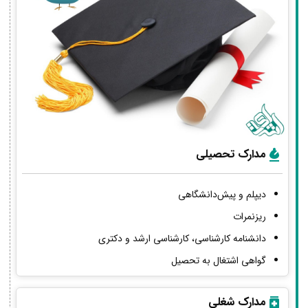
مدارک تحصیلی
دیپلم و پیش‌دانشگاهی
ریزنمرات
دانشنامه کارشناسی، کارشناسی ارشد و دکتری
گواهی اشتغال به تحصیل
مدارک شغلی