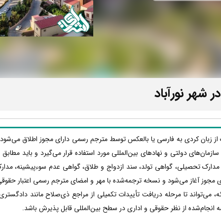
 شهر نورآباد
ک از زبان کردی به فارسی یا بالعکس توسط مترجم رسمی دارای مجوز اطلاق می‌شود 
ها، سازمان‌های دولتی و نهادهای بین‌المللی مورد استفاده قرار می‌گیرد و باید مطا
 مدارک تحصیلی، گواهی تولد، سند ازدواج و طلاق، گواهی عدم سوءپیشینه، مدار
 مجوز آغاز می‌شود و نسخه ترجمه‌شده با مهر و امضای مترجم رسمی اعتبار حقوقی پ
 می‌تواند تا مرحله دریافت تأییدات تکمیلی از مراجع ذی‌صلاح مانند دادگستری،
ه انجام‌شده از نظر حقوقی و اداری در سطح بین‌المللی قابل پذیرش باشد.