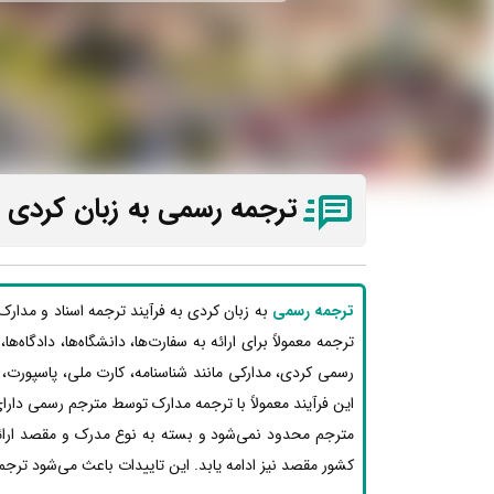
ترجمه رسمی به زبان کردی در
ترجمه رسمی
به زبان کردی به فرآیند ترجمه اسناد و مدار
ترجمه معمولاً برای ارائه به سفارت‌ها، دانشگاه‌ها، دادگاه‌
رسمی کردی، مدارکی مانند شناسنامه، کارت ملی، پاسپورت،
این فرآیند معمولاً با ترجمه مدارک توسط مترجم رسمی دارای
مترجم محدود نمی‌شود و بسته به نوع مدرک و مقصد ارائه،
کشور مقصد نیز ادامه یابد. این تاییدات باعث می‌شود ترجم