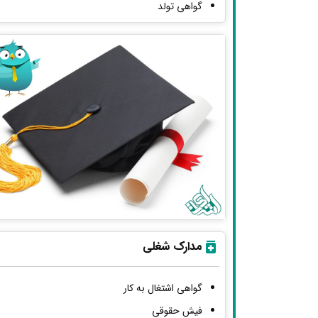
گواهی تولد
مدارک شغلی
گواهی اشتغال به کار
فیش حقوقی