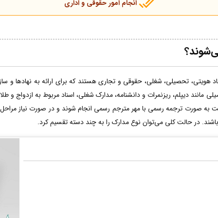
انجام امور حقوقی و اداری
ی‌شوند؟
اد هویتی، تحصیلی، شغلی، حقوقی و تجاری هستند که برای ارائه به نهادها و سازما
لی مانند دیپلم، ریزنمرات و دانشنامه، مدارک شغلی، اسناد مربوط به ازدواج و طل
ت به صورت ترجمه رسمی با مهر مترجم رسمی انجام شوند و در صورت نیاز مراحل 
 باشند. در حالت کلی می‌توان نوع مدارک را به چند دسته تقسیم کرد.