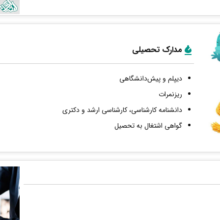
مدارک تحصیلی
دیپلم و پیش‌دانشگاهی
ریزنمرات
دانشنامه کارشناسی، کارشناسی ارشد و دکتری
گواهی اشتغال به تحصیل