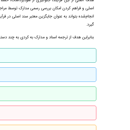
اصلی و فراهم کردن امکان بررسی رسمی مدارک توسط مراجع 
انجام‌شده بتواند به عنوان جایگزین معتبر سند اصلی در فرآین
گیرد.
بنابراین هدف از ترجمه اسناد و مدارک به کردی به چند دسته