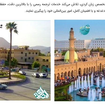
متخصص زبان کردی، تلاش می‌کند خدمات ترجمه رسمی را با بالاترین دقت، حفظ 
دغه و با اطمینان کامل، امور بین‌المللی خود را پیگیری نمایند.