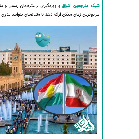
شبکه مترجمین اشراق
با بهره‌گیری از مترجمان رسمی و 
سریع‌ترین زمان ممکن ارائه دهد تا متقاضیان بتوانند بدون دغ