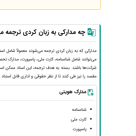
چه مدارکی به زبان کردی ترجمه م
مدارکی که به زبان کردی ترجمه می‌شوند معمولاً شامل اسن
می‌توانند شامل شناسنامه، کارت ملی، پاسپورت، مدارک تحصی
شرکت‌ها باشند. بسته به هدف ترجمه، این اسناد ممکن اس
مقصد را نیز طی کنند تا از نظر حقوقی و اداری قابل استناد
مدارک هویتی
شناسنامه
کارت ملی
پاسپورت