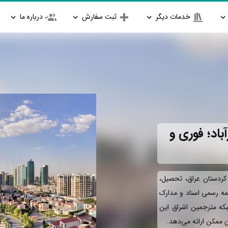
خدمات دیگر
ثبت سفارش
درباره ما
باد؛ فوری و
 کردستان عراق، تحصیل،
جمه رسمی اسناد و مدارک
بکه مترجمین اشراق این
ان ممکن ارائه می‌دهد.