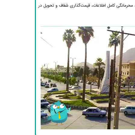
محرمانگی کامل اطلاعات، قیمت‌گذاری شفاف و تحویل در