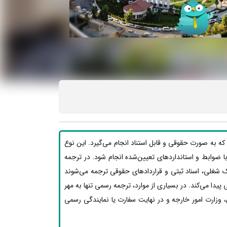
که به صورت حقوقی و قابل استناد انجام می‌گیرد. این نوع
بق با ضوابط و استانداردهای تعیین‌شده انجام شود. در ترجمه
ک شغلی، اسناد ثبتی و قراردادهای حقوقی ترجمه می‌شوند
یدا می‌کند. در بسیاری از موارد، ترجمه رسمی تنها به مهر
 وزارت امور خارجه و در نهایت سفارت یا نمایندگی رسمی