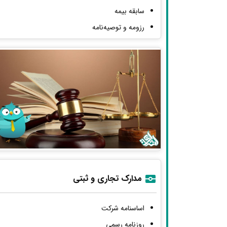
سابقه بیمه
رزومه و توصیه‌نامه
مدارک تجاری و ثبتی
اساسنامه شرکت
روزنامه رسمی