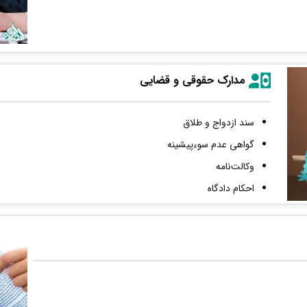
مدارک حقوقی و قضایی
سند ازدواج و طلاق
گواهی عدم سوءپیشینه
وکالت‌نامه
احکام دادگاه