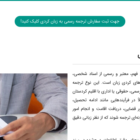
جهت ثبت سفارش ترجمه رسمی به زبان کردی کلیک کنید!
 فهم، معتبر و رسمی از اسناد شخصی،
‌های کردی زبان است. این نوع ترجمه
رسمی، حقوقی یا اداری با اقلیم کردستان
ً در فرآیندهایی مانند ادامه تحصیل،
 قضایی، دریافت اقامت و انجام امور
ونه‌ای ترجمه شوند که از نظر زبانی دقیق
معنای دقیق اطلاعات درج‌شده در سند