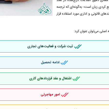
کردی زبان است؛ به‌گونه‌ای که ترجمه
دهای قانونی و اداری مورد استفاده قرار
 اصلی می‌توان عنوان کرد:
ثبت شرکت و فعالیت‌های تجاری
ادامه تحصیل
اشتغال و عقد قراردادهای کاری
امور مهاجرتی