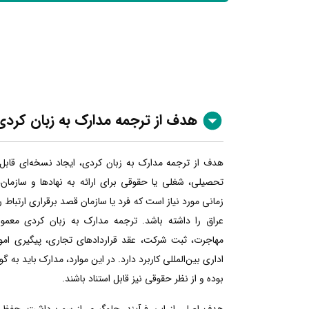
هدف از ترجمه مدارک به زبان کردی
هدف از ترجمه مدارک به زبان کردی، ایجاد نسخه‌ای قابل
تحصیلی، شغلی یا حقوقی برای ارائه به نهادها و سازمان
زمانی مورد نیاز است که فرد یا سازمان قصد برقراری ارتباط 
عراق را داشته باشد. ترجمه مدارک به زبان کردی معمولا
مهاجرت، ثبت شرکت، عقد قراردادهای تجاری، پیگیری امور
اداری بین‌المللی کاربرد دارد. در این موارد، مدارک باید به گ
بوده و از نظر حقوقی نیز قابل استناد باشند.
هدف اصلی از این فرآیند، جلوگیری از سوءبرداشت، حفظ 