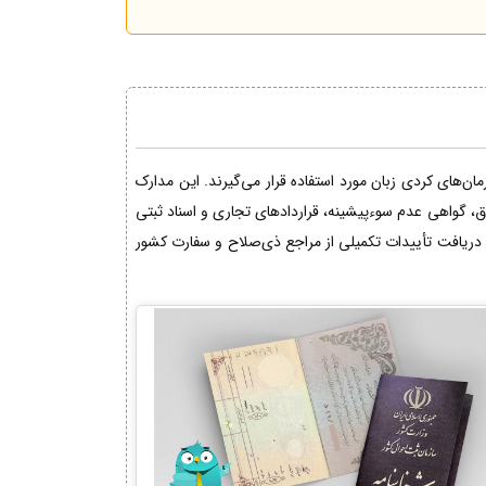
ن‌های کردی زبان مورد استفاده قرار می‌گیرند. این مدارک
اق، گواهی عدم سوءپیشینه، قراردادهای تجاری و اسناد ثبتی
دریافت تأییدات تکمیلی از مراجع ذی‌صلاح و سفارت کشور