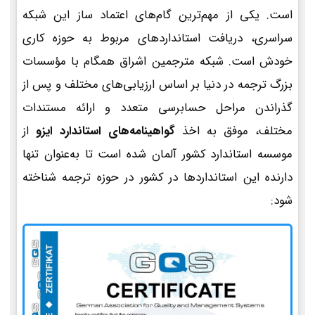
است. یکی از مهم‌ترین گام‌های اعتماد ساز این شبکه
سراسری، دریافت استانداردهای مربوط به حوزه کاری
خودش است. شبکه مترجمین اشراق همگام با مؤسسات
بزرگ ترجمه در دنیا بر اساس ارزیابی‌های مختلف و پس از
گذراندن مراحل حسابرسی متعدد و ارائه مستندات
مختلف، موفق به اخذ
گواهینامه‌های استاندارد ایزو
از
موسسه استاندارد کشور آلمان شده است تا به‌عنوان تنها
دارنده این استانداردها در کشور در حوزه ترجمه شناخته
شود: