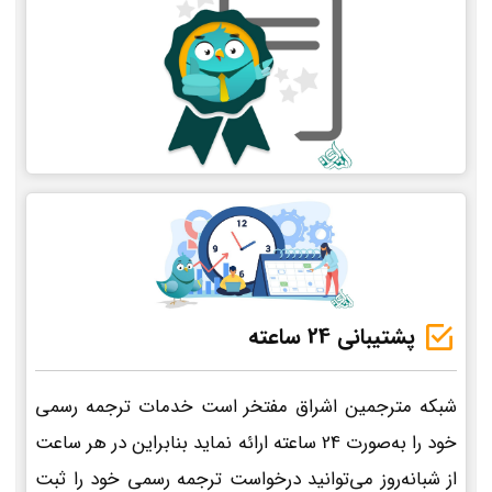
پشتیبانی 24 ساعته
شبکه مترجمین اشراق مفتخر است خدمات ترجمه رسمی
خود را به‌صورت 24 ساعته ارائه نماید بنابراین در هر ساعت
از شبانه‌روز می‌توانید درخواست ترجمه رسمی خود را ثبت