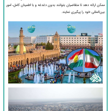
ممکن ارائه دهد تا متقاضیان بتوانند بدون دغدغه و با اطمینان کامل، امور
بین‌المللی خود را پیگیری نمایند.