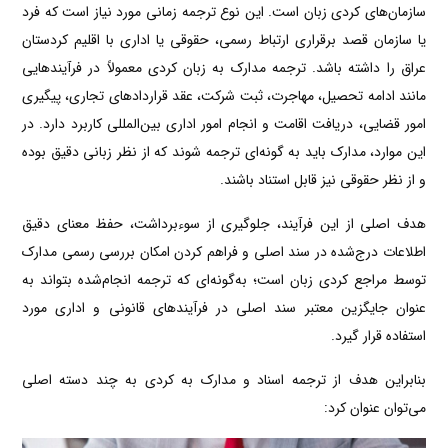
سازمان‌های کردی زبان است. این نوع ترجمه زمانی مورد نیاز است که فرد
یا سازمان قصد برقراری ارتباط رسمی، حقوقی یا اداری با اقلیم کردستان
عراق را داشته باشد. ترجمه مدارک به زبان کردی معمولاً در فرآیندهایی
مانند ادامه تحصیل، مهاجرت، ثبت شرکت، عقد قراردادهای تجاری، پیگیری
امور قضایی، دریافت اقامت و انجام امور اداری بین‌المللی کاربرد دارد. در
این موارد، مدارک باید به گونه‌ای ترجمه شوند که از نظر زبانی دقیق بوده
و از نظر حقوقی نیز قابل استناد باشند.
هدف اصلی از این فرآیند، جلوگیری از سوءبرداشت، حفظ معنای دقیق
اطلاعات درج‌شده در سند اصلی و فراهم کردن امکان بررسی رسمی مدارک
توسط مراجع کردی زبان است؛ به‌گونه‌ای که ترجمه انجام‌شده بتواند به
عنوان جایگزین معتبر سند اصلی در فرآیندهای قانونی و اداری مورد
استفاده قرار گیرد.
بنابراین هدف از ترجمه اسناد و مدارک به کردی به چند دسته اصلی
می‌توان عنوان کرد: