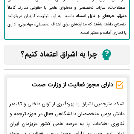
اصطلاحات، عبارات تخصصی و محتوای علمی یا حقوقی مدارک
کاملاً
دقیق، حرفه‌ای و قابل استناد
باشند. به این ترتیب، کاربران می‌توانند
اطمینان داشته باشند که مدارکشان برای اهداف تحصیلی، مهاجرتی، اداری
یا تجاری آماده و معتبر است.
چرا به اشراق اعتماد کنیم؟
دارای مجوز فعالیت از وزارت صمت
شبکه مترجمین اشراق با بهره‌گیری از توان داخلی و تکیه‌بر
دانش بومی متخصصان دانشگاهی فعال در حوزه ترجمه و
فناوری اطلاعات پا به عرصه علمی کشور عزیزمان ایران
نهاد. این موسسه دارای مجوز رسمی فعالیت در حوزه