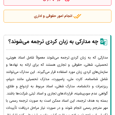
انجام امور حقوقی و اداری
چه مدارکی به زبان کردی ترجمه می‌شوند؟
مدارکی که به زبان کردی ترجمه می‌شوند معمولاً شامل اسناد هویتی،
تحصیلی، شغلی، حقوقی و تجاری هستند که برای ارائه به نهادها و
سازمان‌های کردی زبان مورد استفاده قرار می‌گیرند. این مدارک می‌توانند
شامل شناسنامه، کارت ملی، پاسپورت، مدارک تحصیلی مانند دیپلم،
ریزنمرات و دانشنامه، مدارک شغلی، اسناد مربوط به ازدواج و طلاق،
گواهی عدم سوءپیشینه، قراردادهای تجاری و اسناد ثبتی شرکت‌ها باشند.
بسته به هدف ترجمه، این اسناد ممکن است به صورت ترجمه رسمی با
مهر مترجم رسمی انجام شوند و در صورت نیاز مراحل دریافت تأییدات
تکمیلی از مراجع ذی‌صلاح و سفارت کشور مقصد را نیز طی کنند تا از نظر