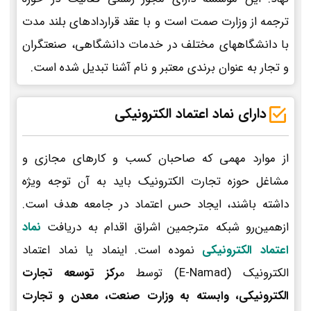
ترجمه از وزارت صمت است و با عقد قراردادهای بلند مدت
با دانشگاههای مختلف در خدمات دانشگاهی، صنعتگران
و تجار به عنوان برندی معتبر و نام آشنا تبدیل شده است.
دارای نماد اعتماد الکترونیکی
از موارد مهمی که صاحبان کسب و کارهای مجازی و
مشاغل حوزه تجارت الکترونیک باید به آن توجه ویژه
داشته باشند، ایجاد حس اعتماد در جامعه هدف است.
ازهمین‌رو شبکه مترجمین اشراق اقدام به دریافت
نماد
اعتماد الکترونیکی
نموده است. اینماد یا نماد اعتماد
الکترونیک (E-Namad) توسط م
رکز توسعه تجارت
الکترونیکی، وابسته به وزارت صنعت، معدن و تجارت