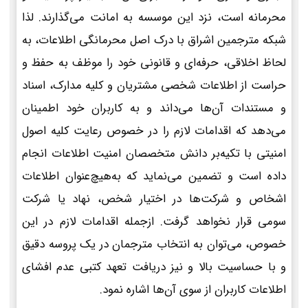
محرمانه است، نزد این موسسه به امانت می‌گذارند. لذا
شبکه مترجمین اشراق با درک اصل محرمانگی اطلاعات، به
لحاظ اخلاقی، حرفه‌ای و قانونی خود را موظف به حفظ و
حراست از اطلاعات شخصی مشتریان و کلیه مدارک، اسناد
و مستندات آن‌ها می‌داند و به کاربران خود اطمینان
می‌دهد که اقدامات لازم را در خصوص رعایت کلیه اصول
امنیتی با تکیه‌بر دانش متخصصان امنیت اطلاعات انجام
داده است و تضمین می‌نماید که به‌هیچ‌عنوان اطلاعات
اشخاص و شرکت‌ها در اختیار شخص، نهاد یا شرکت
سومی قرار نخواهد گرفت. ازجمله اقدامات لازم در این
خصوص، می‌توان به انتخاب مترجمان در یک پروسه دقیق
و با حساسیت بالا و نیز دریافت تعهد کتبی عدم افشای
اطلاعات کاربران از سوی آن‌ها اشاره نمود.