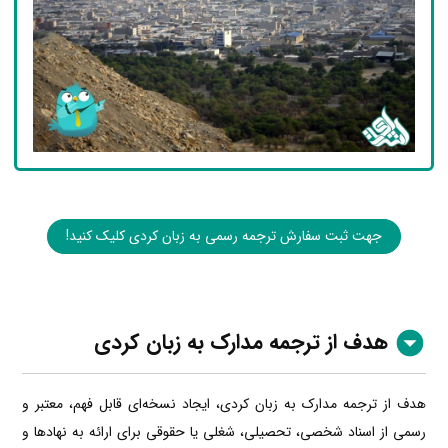
جهت ثبت سفارش ترجمه رسمی به زبان کردی کلیک کنید!
هدف از ترجمه مدارک به زبان کردی
هدف از ترجمه مدارک به زبان کردی، ایجاد نسخه‌ای قابل فهم، معتبر و
رسمی از اسناد شخصی، تحصیلی، شغلی یا حقوقی برای ارائه به نهادها و