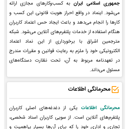
جمهوری اسلامی ایران
به کسب‌وکارهای مجازی ارائه
می‌شود. اینماد در واقع احراز هویت قانونی این کسب و
کارها را انجام می‌دهد و باعث ایجاد حس اعتماد کاربران
هنگام استفاده از خدمات پلتفرم‌های آنلاین می‌شود. شبکه
مترجمین اشراق با برخورداری از این نماد اعتماد
الکترونیکی خود را ملزم به رعایت قوانین و مقررات مندرج
در تعهدنامه مربوط به آن، تحت نظارت دستگاه‌های
مسئول می‌داند.
محرمانگی اطلاعات
محرمانگی اطلاعات
یکی از دغدغه‌های اصلی کاربران
پلتفرم‌های آنلاین است. از سویی کاربران اسناد شخصی،
تجاری و اداری خود را که برای آن‌ها بسیار پراهمیت و