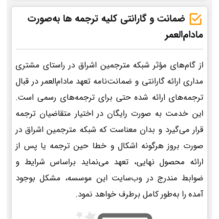
ضمانت و گارانتی کلیه ترجمه ها به‌صورت
مادام‌العمر
از گام‌های مؤثر شبکه مترجمین اشراق در راستای مشتری
مداری ارائه گارانتی و ضمانت‌نامه تعهد مادام‌العمر در قبال
ترجمه‌های ارائه شده حتی برای ترجمه‌های رسمی است.
این خدمت به صورت رایگان در اختیار متقاضیان ترجمه
قرار می‌گیرد و بدان معناست که شبکه مترجمین اشراق در
صورت بروز هرگونه اشکال و خطا حین ترجمه یا پس از
ارائه محصول نهایی، تعهد می‌نماید براساس شرایط و
ضوابط مندرج در وب‌سایت این موسسه، مشکل بوجود
آمده را به‌طور کامل برطرف خواهد نمود.