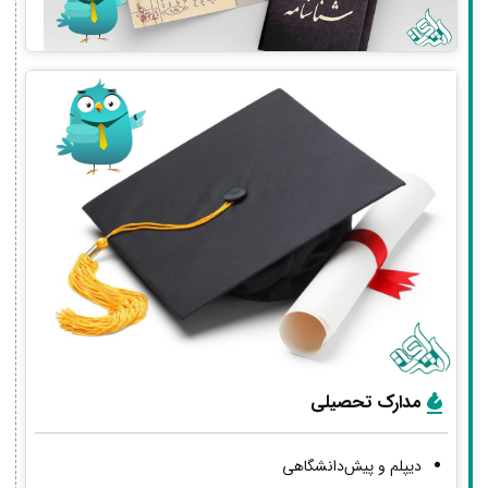
مدارک تحصیلی
دیپلم و پیش‌دانشگاهی