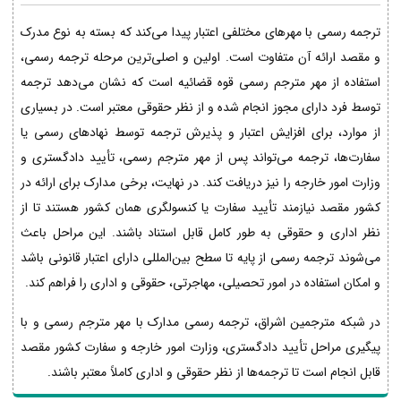
ترجمه رسمی با مهرهای مختلفی اعتبار پیدا می‌کند که بسته به نوع مدرک
و مقصد ارائه آن متفاوت است. اولین و اصلی‌ترین مرحله ترجمه رسمی،
استفاده از مهر مترجم رسمی قوه قضائیه است که نشان می‌دهد ترجمه
توسط فرد دارای مجوز انجام شده و از نظر حقوقی معتبر است. در بسیاری
از موارد، برای افزایش اعتبار و پذیرش ترجمه توسط نهادهای رسمی یا
سفارت‌ها، ترجمه می‌تواند پس از مهر مترجم رسمی، تأیید دادگستری و
وزارت امور خارجه را نیز دریافت کند. در نهایت، برخی مدارک برای ارائه در
کشور مقصد نیازمند تأیید سفارت یا کنسولگری همان کشور هستند تا از
نظر اداری و حقوقی به طور کامل قابل استناد باشند. این مراحل باعث
می‌شوند ترجمه رسمی از پایه تا سطح بین‌المللی دارای اعتبار قانونی باشد
و امکان استفاده در امور تحصیلی، مهاجرتی، حقوقی و اداری را فراهم کند.
در شبکه مترجمین اشراق، ترجمه رسمی مدارک با مهر مترجم رسمی و با
پیگیری مراحل تأیید دادگستری، وزارت امور خارجه و سفارت کشور مقصد
قابل انجام است تا ترجمه‌ها از نظر حقوقی و اداری کاملاً معتبر باشند.