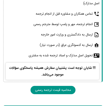
اصل مدارک)
تماس همکاران و مشاوره قبل از انجام ترجمه
انجام ترجمه، مهر و پلمپ توسط مترجم رسمی
ارسال به دادگستری و وزارت امور خارجه
ارسال به کنسولگری عراق (در صورت نیاز)
تحویل اصل مدارک و اسناد ترجمه شده به مشتری
!!! شایان توجه است پشتیبان سفارش همیشه پاسخگوی سؤالات
موجود می‌باشد.
محاسبه قیمت ترجمه رسمی