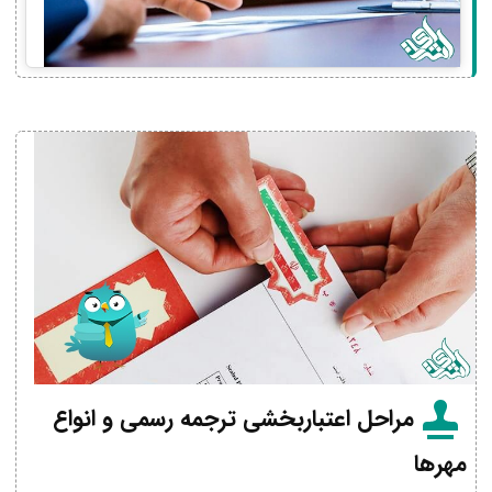
مراحل اعتباربخشی ترجمه رسمی و انواع
مهرها