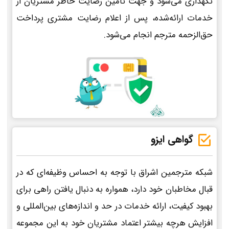
نگهداری می‌شود و جهت تأمین رضایت خاطر مشتریان از
خدمات ارائه‌شده، پس از اعلام رضایت مشتری پرداخت
حق‌الزحمه مترجم انجام می‌شود.
گواهی ایزو
شبکه مترجمین اشراق با توجه به احساس وظیفه‌ای که در
قبال مخاطبان خود دارد، همواره به دنبال یافتن راهی برای
بهبود کیفیت، ارائه خدمات در حد و اندازه‌های بین‌المللی و
افزایش هرچه بیشتر اعتماد مشتریان خود به این مجموعه