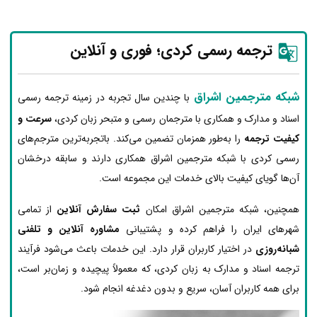
ترجمه رسمی کردی؛ فوری و آنلاین
شبکه مترجمین اشراق
با چندین سال تجربه در زمینه ترجمه رسمی
اسناد و مدارک و همکاری با مترجمان رسمی و متبحر زبان کردی،
سرعت و
کیفیت ترجمه
را به‌طور همزمان تضمین می‌کند. باتجربه‌ترین مترجم‌های
رسمی کردی با شبکه مترجمین اشراق همکاری دارند و سابقه درخشان
آن‌ها گویای کیفیت بالای خدمات این مجموعه است.
همچنین، شبکه مترجمین اشراق امکان
ثبت سفارش آنلاین
از تمامی
شهرهای ایران را فراهم کرده و پشتیبانی
مشاوره آنلاین و تلفنی
شبانه‌روزی
در اختیار کاربران قرار دارد. این خدمات باعث می‌شود فرآیند
ترجمه اسناد و مدارک به زبان کردی، که معمولاً پیچیده و زمان‌بر است،
برای همه کاربران آسان، سریع و بدون دغدغه انجام شود.