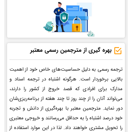
بهره گیری از مترجمین رسمی معتبر
ترجمه رسمی به دلیل حساسیت‌های خاص خود از اهمیت
بالایی برخوردار است. هرگونه اشتباه در ترجمه اسناد و
مدارک برای افرادی که قصد خروج از کشور را دارند،
می‌تواند آنان را از چند روز تا چند هفته از برنامه‌ریزی‌شان
دور نماید. مترجمین معتبر با بهره‌گیری از دانش و تجربه
خود درصد اشتباه را به حداقل می‌رسانند و خروجی معتبری
را تحویل مشتری خواهند داد. لذا در این موارد استفاده از