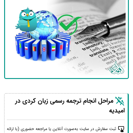
مراحل انجام ترجمه رسمی زبان کردی در
امیدیه
ثبت سفارش در سایت به‌صورت آنلاین یا مراجعه حضوری (با ارائه