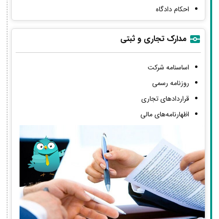
احکام دادگاه
مدارک تجاری و ثبتی
اساسنامه شرکت
روزنامه رسمی
قراردادهای تجاری
اظهارنامه‌های مالی