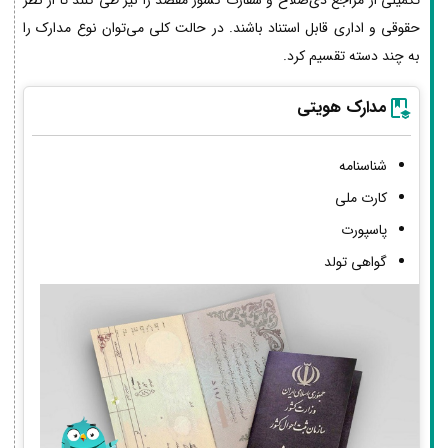
حقوقی و اداری قابل استناد باشند. در حالت کلی می‌توان نوع مدارک را
به چند دسته تقسیم کرد.
مدارک هویتی
شناسنامه
کارت ملی
پاسپورت
گواهی تولد