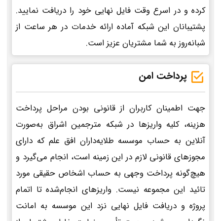
کرده و در اسرع وقت فایل نهایی خود را دریافت نمایید.
پشتیبانان این شبکه آماده ارائه خدمات در هر ساعت از
شبانه‌روز به شما مشتریان عزیز است.
پرداخت امن
جهت اطمینان کاربران از قانونی بودن مراحل پرداخت
هزینه، کلیه واریزها در شبکه مترجمین اشراق به‌صورت
آنلاین به حساب موسسه طلایه‌داران افق علم که دارای
مجوزهای قانونی لازم در این زمینه است، انجام می‌گیرد و
هیچ‌گونه پرداخت وجهی به حساب اشخاص حقیقی مورد
تائید این مجموعه نیست. واریزهای انجام‌شده تا اتمام
پروژه و دریافت فایل نهایی نزد این موسسه به امانت