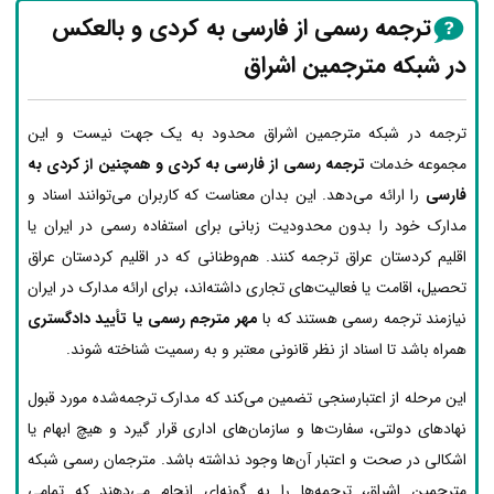
ترجمه رسمی از فارسی به کردی و بالعکس
در شبکه مترجمین اشراق
ترجمه در شبکه مترجمین اشراق محدود به یک جهت نیست و این
مجموعه خدمات
ترجمه رسمی از فارسی به کردی و همچنین از کردی به
فارسی
را ارائه می‌دهد. این بدان معناست که کاربران می‌توانند اسناد و
مدارک خود را بدون محدودیت زبانی برای استفاده رسمی در ایران یا
اقلیم کردستان عراق ترجمه کنند. هم‌وطنانی که در اقلیم کردستان عراق
تحصیل، اقامت یا فعالیت‌های تجاری داشته‌اند، برای ارائه مدارک در ایران
نیازمند ترجمه رسمی هستند که با
مهر مترجم رسمی یا تأیید دادگستری
همراه باشد تا اسناد از نظر قانونی معتبر و به رسمیت شناخته شوند.
این مرحله از اعتبارسنجی تضمین می‌کند که مدارک ترجمه‌شده مورد قبول
نهادهای دولتی، سفارت‌ها و سازمان‌های اداری قرار گیرد و هیچ ابهام یا
اشکالی در صحت و اعتبار آن‌ها وجود نداشته باشد. مترجمان رسمی شبکه
مترجمین اشراق، ترجمه‌ها را به گونه‌ای انجام می‌دهند که تمامی