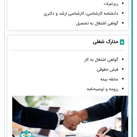
ریزنمرات
دانشنامه کارشناسی، کارشناسی ارشد و دکتری
گواهی اشتغال به تحصیل
مدارک شغلی
گواهی اشتغال به کار
فیش حقوقی
سابقه بیمه
رزومه و توصیه‌نامه