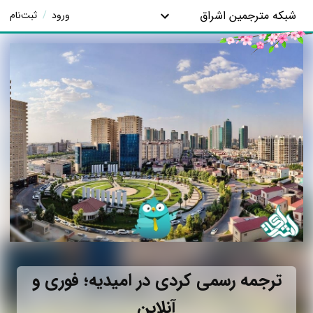
شبکه مترجمین اشراق
ورود
/
ثبت‌نام
ترجمه رسمی کردی در امیدیه؛ فوری و
آنلاین