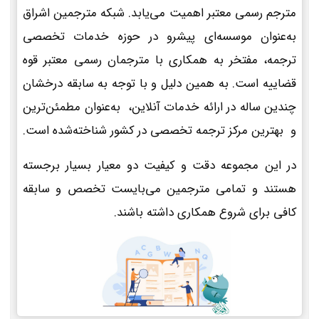
مترجم رسمی معتبر اهمیت می‌یابد. شبکه مترجمین اشراق
به‌عنوان موسسه‌ای پیشرو در حوزه خدمات تخصصی
ترجمه، مفتخر به همکاری با مترجمان رسمی معتبر قوه
قضاییه است. به همین دلیل و با توجه به سابقه درخشان
چندین ساله در ارائه خدمات آنلاین، به‌عنوان مطمئن‌ترین
و بهترین مرکز ترجمه تخصصی در کشور شناخته‌شده است.
در این مجموعه دقت و کیفیت دو معیار بسیار برجسته
هستند و تمامی مترجمین می‌بایست تخصص و سابقه
کافی برای شروع همکاری داشته باشند.