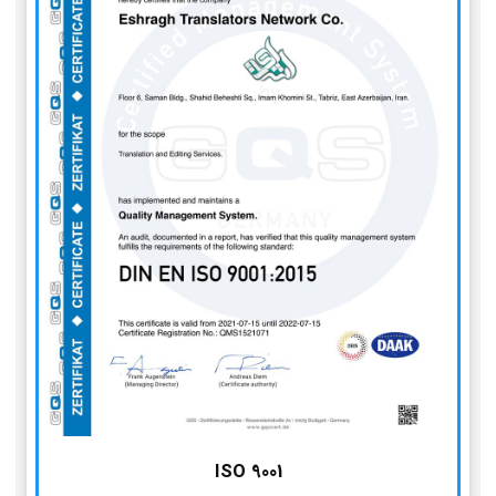
ISO 9001