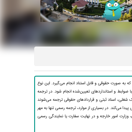
که به صورت حقوقی و قابل استناد انجام می‌گیرد. این نوع
بق با ضوابط و استانداردهای تعیین‌شده انجام شود. در ترجمه
ک شغلی، اسناد ثبتی و قراردادهای حقوقی ترجمه می‌شوند
یدا می‌کند. در بسیاری از موارد، ترجمه رسمی تنها به مهر
 وزارت امور خارجه و در نهایت سفارت یا نمایندگی رسمی