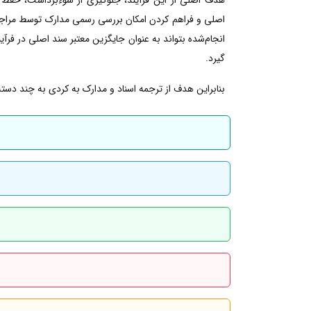
اصلی و فراهم کردن امکان بررسی رسمی مدارک توسط مراجع 
انجام‌شده بتواند به عنوان جایگزین معتبر سند اصلی در فرآین
گیرد.
بنابراین هدف از ترجمه اسناد و مدارک به کردی به چند دسته