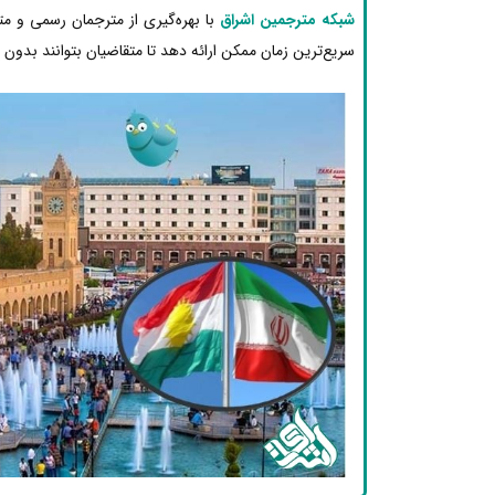
شبکه مترجمین اشراق
با بهره‌گیری از مترجمان رسمی و 
سریع‌ترین زمان ممکن ارائه دهد تا متقاضیان بتوانند بدون دغ