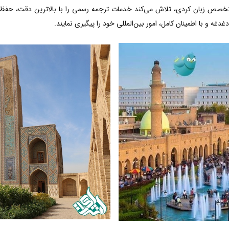
متخصص زبان کردی، تلاش می‌کند خدمات ترجمه رسمی را با بالاترین دقت، حفظ 
دغه و با اطمینان کامل، امور بین‌المللی خود را پیگیری نمایند.