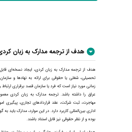
هدف از ترجمه مدارک به زبان کردی
هدف از ترجمه مدارک به زبان کردی، ایجاد نسخه‌ای قابل
تحصیلی، شغلی یا حقوقی برای ارائه به نهادها و سازمان
زمانی مورد نیاز است که فرد یا سازمان قصد برقراری ارتباط 
عراق را داشته باشد. ترجمه مدارک به زبان کردی معمولا
مهاجرت، ثبت شرکت، عقد قراردادهای تجاری، پیگیری امور
اداری بین‌المللی کاربرد دارد. در این موارد، مدارک باید به گ
بوده و از نظر حقوقی نیز قابل استناد باشند.
هدف اصلی از این فرآیند، جلوگیری از سوءبرداشت، حفظ 