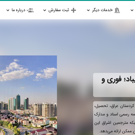
خدمات دیگر
ثبت سفارش
درباره ما
اد؛ فوری و
 کردستان عراق، تحصیل،
جمه رسمی اسناد و مدارک
بکه مترجمین اشراق این
ان ممکن ارائه می‌دهد.