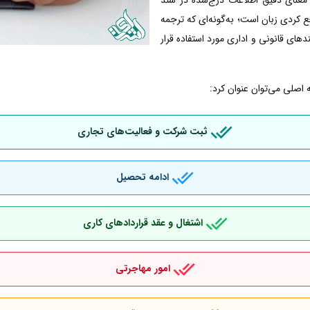
کردی زبان است؛ به‌گونه‌ای که ترجمه
دهای قانونی و اداری مورد استفاده قرار
 اصلی می‌توان عنوان کرد:
ثبت شرکت و فعالیت‌های تجاری
ادامه تحصیل
اشتغال و عقد قراردادهای کاری
امور مهاجرتی