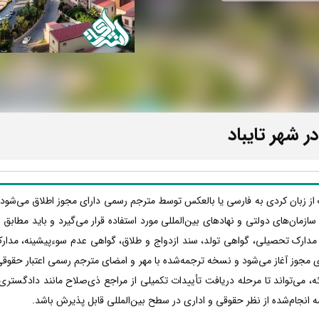
 شهر تایباد
ک از زبان کردی به فارسی یا بالعکس توسط مترجم رسمی دارای مجوز اطلاق می‌شود 
ها، سازمان‌های دولتی و نهادهای بین‌المللی مورد استفاده قرار می‌گیرد و باید مطا
 مدارک تحصیلی، گواهی تولد، سند ازدواج و طلاق، گواهی عدم سوءپیشینه، مدار
 مجوز آغاز می‌شود و نسخه ترجمه‌شده با مهر و امضای مترجم رسمی اعتبار حقوقی پ
 می‌تواند تا مرحله دریافت تأییدات تکمیلی از مراجع ذی‌صلاح مانند دادگستری،
ه انجام‌شده از نظر حقوقی و اداری در سطح بین‌المللی قابل پذیرش باشد.