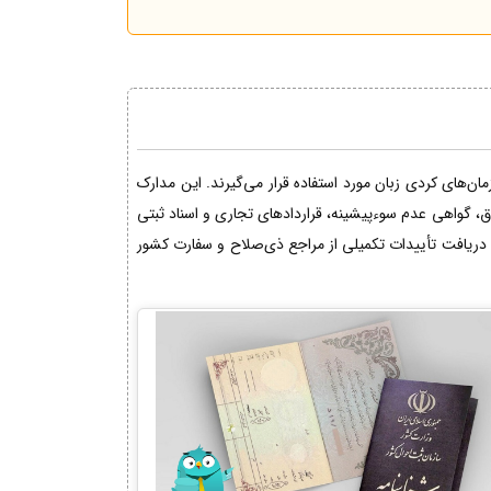
ن‌های کردی زبان مورد استفاده قرار می‌گیرند. این مدارک
اق، گواهی عدم سوءپیشینه، قراردادهای تجاری و اسناد ثبتی
دریافت تأییدات تکمیلی از مراجع ذی‌صلاح و سفارت کشور