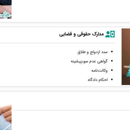
مدارک حقوقی و قضایی
سند ازدواج و طلاق
گواهی عدم سوءپیشینه
وکالت‌نامه
احکام دادگاه