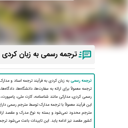
ترجمه رسمی به زبان کردی در
ترجمه رسمی
به زبان کردی به فرآیند ترجمه اسناد و مدار
ترجمه معمولاً برای ارائه به سفارت‌ها، دانشگاه‌ها، دادگاه‌
رسمی کردی، مدارکی مانند شناسنامه، کارت ملی، پاسپورت،
این فرآیند معمولاً با ترجمه مدارک توسط مترجم رسمی دارای
مترجم محدود نمی‌شود و بسته به نوع مدرک و مقصد ارائه،
کشور مقصد نیز ادامه یابد. این تاییدات باعث می‌شود ترجم