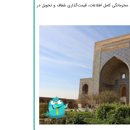
محرمانگی کامل اطلاعات، قیمت‌گذاری شفاف و تحویل در