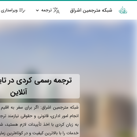
شبکه مترجمین اشراق
ترجمه
ویراستاری
ترجمه رسمی کردی در تایب
آنلاین
شبکه مترجمین اشراق: اگر برای سفر به اقلیم
انجام امور اداری، قانونی و حقوقی نیازمند تر
به زبان کردی با اخذ تأییدات لازم هستید، ش
خدمات را با بالاترین کیفیت و در کوتاه‌ترین زم