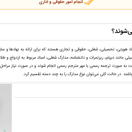
انجام امور حقوقی و اداری
ی‌شوند؟
اد هویتی، تحصیلی، شغلی، حقوقی و تجاری هستند که برای ارائه به نهادها و سازما
لی مانند دیپلم، ریزنمرات و دانشنامه، مدارک شغلی، اسناد مربوط به ازدواج و طل
ت به صورت ترجمه رسمی با مهر مترجم رسمی انجام شوند و در صورت نیاز مراحل 
 باشند. در حالت کلی می‌توان نوع مدارک را به چند دسته تقسیم کرد.