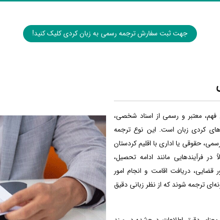
جهت ثبت سفارش ترجمه رسمی به زبان کردی کلیک کنید!
 فهم، معتبر و رسمی از اسناد شخصی،
‌های کردی زبان است. این نوع ترجمه
رسمی، حقوقی یا اداری با اقلیم کردستان
ً در فرآیندهایی مانند ادامه تحصیل،
 قضایی، دریافت اقامت و انجام امور
ونه‌ای ترجمه شوند که از نظر زبانی دقیق
معنای دقیق اطلاعات درج‌شده در سند