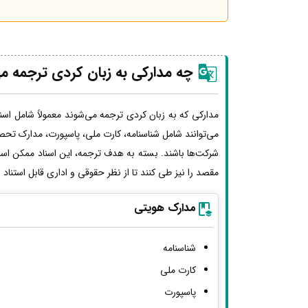
چه مدارکی به زبان کردی ترجمه م
مدارکی که به زبان کردی ترجمه می‌شوند معمولاً شامل اسن
می‌توانند شامل شناسنامه، کارت ملی، پاسپورت، مدارک تحصی
شرکت‌ها باشند. بسته به هدف ترجمه، این اسناد ممکن اس
مقصد را نیز طی کنند تا از نظر حقوقی و اداری قابل استناد
مدارک هویتی
شناسنامه
کارت ملی
پاسپورت