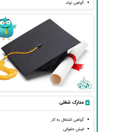
گواهی تولد
مدارک شغلی
گواهی اشتغال به کار
فیش حقوقی