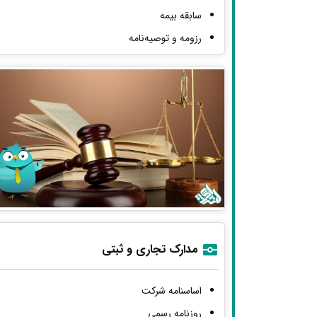
سابقه بیمه
رزومه و توصیه‌نامه
مدارک تجاری و ثبتی
اساسنامه شرکت
روزنامه رسمی