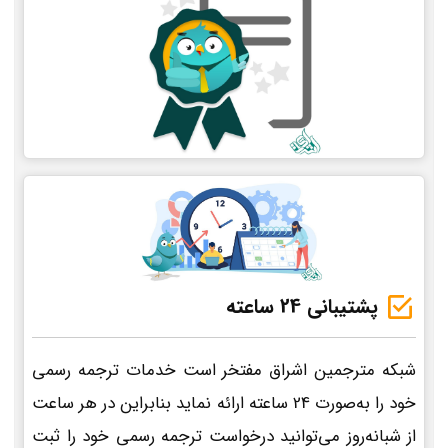
پشتیبانی 24 ساعته
شبکه مترجمین اشراق مفتخر است خدمات ترجمه رسمی
خود را به‌صورت 24 ساعته ارائه نماید بنابراین در هر ساعت
از شبانه‌روز می‌توانید درخواست ترجمه رسمی خود را ثبت