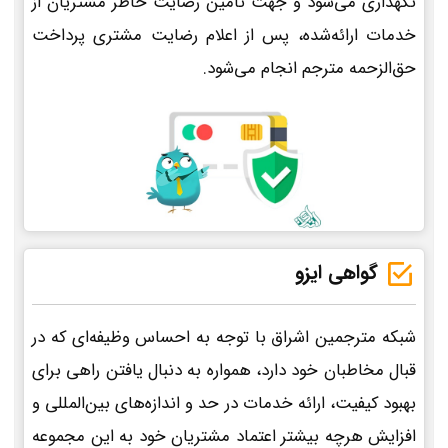
نگهداری می‌شود و جهت تأمین رضایت خاطر مشتریان از
خدمات ارائه‌شده، پس از اعلام رضایت مشتری پرداخت
حق‌الزحمه مترجم انجام می‌شود.
گواهی ایزو
شبکه مترجمین اشراق با توجه به احساس وظیفه‌ای که در
قبال مخاطبان خود دارد، همواره به دنبال یافتن راهی برای
بهبود کیفیت، ارائه خدمات در حد و اندازه‌های بین‌المللی و
افزایش هرچه بیشتر اعتماد مشتریان خود به این مجموعه