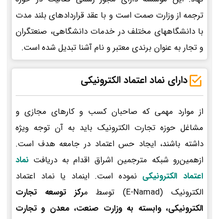
ترجمه از وزارت صمت است و با عقد قراردادهای بلند مدت
با دانشگاههای مختلف در خدمات دانشگاهی، صنعتگران
و تجار به عنوان برندی معتبر و نام آشنا تبدیل شده است.
دارای نماد اعتماد الکترونیکی
از موارد مهمی که صاحبان کسب و کارهای مجازی و
مشاغل حوزه تجارت الکترونیک باید به آن توجه ویژه
داشته باشند، ایجاد حس اعتماد در جامعه هدف است.
ازهمین‌رو شبکه مترجمین اشراق اقدام به دریافت
نماد
اعتماد الکترونیکی
نموده است. اینماد یا نماد اعتماد
الکترونیک (E-Namad) توسط م
رکز توسعه تجارت
الکترونیکی، وابسته به وزارت صنعت، معدن و تجارت