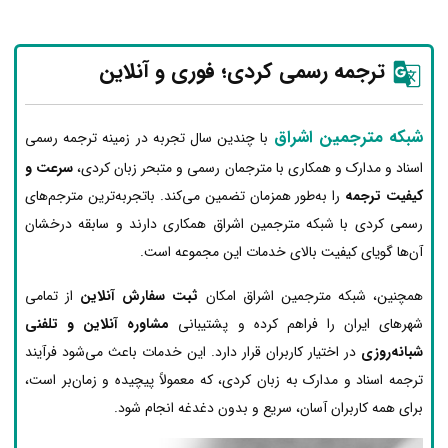
ترجمه رسمی کردی؛ فوری و آنلاین
شبکه مترجمین اشراق
با چندین سال تجربه در زمینه ترجمه رسمی
اسناد و مدارک و همکاری با مترجمان رسمی و متبحر زبان کردی،
سرعت و
کیفیت ترجمه
را به‌طور همزمان تضمین می‌کند. باتجربه‌ترین مترجم‌های
رسمی کردی با شبکه مترجمین اشراق همکاری دارند و سابقه درخشان
آن‌ها گویای کیفیت بالای خدمات این مجموعه است.
همچنین، شبکه مترجمین اشراق امکان
ثبت سفارش آنلاین
از تمامی
شهرهای ایران را فراهم کرده و پشتیبانی
مشاوره آنلاین و تلفنی
شبانه‌روزی
در اختیار کاربران قرار دارد. این خدمات باعث می‌شود فرآیند
ترجمه اسناد و مدارک به زبان کردی، که معمولاً پیچیده و زمان‌بر است،
برای همه کاربران آسان، سریع و بدون دغدغه انجام شود.