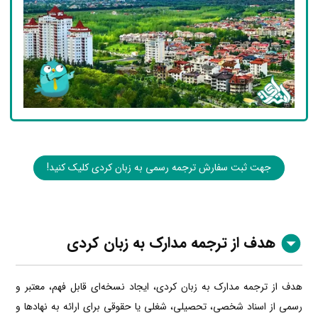
جهت ثبت سفارش ترجمه رسمی به زبان کردی کلیک کنید!
هدف از ترجمه مدارک به زبان کردی
هدف از ترجمه مدارک به زبان کردی، ایجاد نسخه‌ای قابل فهم، معتبر و
رسمی از اسناد شخصی، تحصیلی، شغلی یا حقوقی برای ارائه به نهادها و