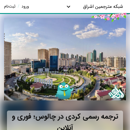
شبکه مترجمین اشراق
ورود
/
ثبت‌نام
ترجمه رسمی کردی در چالوس؛ فوری و
آنلاین