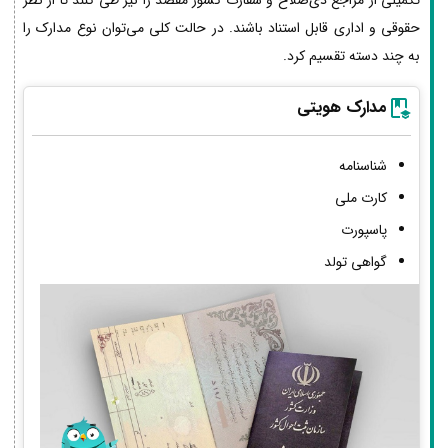
حقوقی و اداری قابل استناد باشند. در حالت کلی می‌توان نوع مدارک را
به چند دسته تقسیم کرد.
مدارک هویتی
شناسنامه
کارت ملی
پاسپورت
گواهی تولد