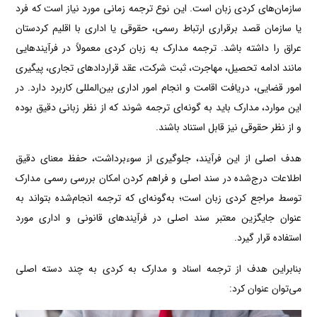
سازمان‌های کردی زبان است. این نوع ترجمه زمانی مورد نیاز است که فرد
یا سازمان قصد برقراری ارتباط رسمی، حقوقی یا اداری با اقلیم کردستان
عراق را داشته باشد. ترجمه مدارک به زبان کردی معمولاً در فرآیندهایی
مانند ادامه تحصیل، مهاجرت، ثبت شرکت، عقد قراردادهای تجاری، پیگیری
امور قضایی، دریافت اقامت و انجام امور اداری بین‌المللی کاربرد دارد. در
این موارد، مدارک باید به گونه‌ای ترجمه شوند که از نظر زبانی دقیق بوده
و از نظر حقوقی نیز قابل استناد باشند.
هدف اصلی از این فرآیند، جلوگیری از سوءبرداشت، حفظ معنای دقیق
اطلاعات درج‌شده در سند اصلی و فراهم کردن امکان بررسی رسمی مدارک
توسط مراجع کردی زبان است؛ به‌گونه‌ای که ترجمه انجام‌شده بتواند به
عنوان جایگزین معتبر سند اصلی در فرآیندهای قانونی و اداری مورد
استفاده قرار گیرد.
بنابراین هدف از ترجمه اسناد و مدارک به کردی به چند دسته اصلی
می‌توان عنوان کرد: