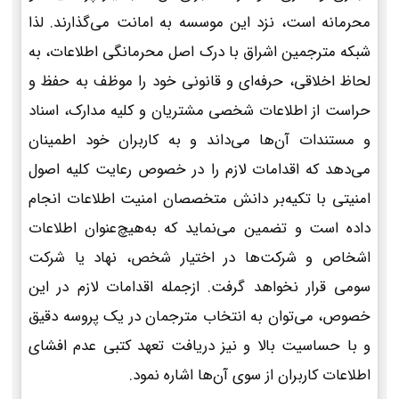
محرمانه است، نزد این موسسه به امانت می‌گذارند. لذا
شبکه مترجمین اشراق با درک اصل محرمانگی اطلاعات، به
لحاظ اخلاقی، حرفه‌ای و قانونی خود را موظف به حفظ و
حراست از اطلاعات شخصی مشتریان و کلیه مدارک، اسناد
و مستندات آن‌ها می‌داند و به کاربران خود اطمینان
می‌دهد که اقدامات لازم را در خصوص رعایت کلیه اصول
امنیتی با تکیه‌بر دانش متخصصان امنیت اطلاعات انجام
داده است و تضمین می‌نماید که به‌هیچ‌عنوان اطلاعات
اشخاص و شرکت‌ها در اختیار شخص، نهاد یا شرکت
سومی قرار نخواهد گرفت. ازجمله اقدامات لازم در این
خصوص، می‌توان به انتخاب مترجمان در یک پروسه دقیق
و با حساسیت بالا و نیز دریافت تعهد کتبی عدم افشای
اطلاعات کاربران از سوی آن‌ها اشاره نمود.