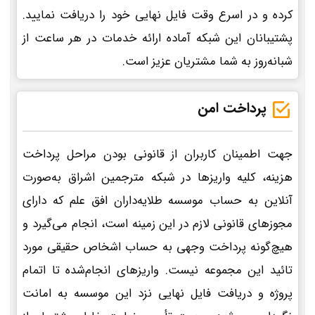
کرده و در اسرع وقت فایل نهایی خود را دریافت نمایید.
پشتیبانان این شبکه آماده ارائه خدمات در هر ساعت از
شبانه‌روز به شما مشتریان عزیز است.
پرداخت امن
جهت اطمینان کاربران از قانونی بودن مراحل پرداخت
هزینه، کلیه واریزها در شبکه مترجمین اشراق به‌صورت
آنلاین به حساب موسسه طلایه‌داران افق علم که دارای
مجوزهای قانونی لازم در این زمینه است، انجام می‌گیرد و
هیچ‌گونه پرداخت وجهی به حساب اشخاص حقیقی مورد
تائید این مجموعه نیست. واریزهای انجام‌شده تا اتمام
پروژه و دریافت فایل نهایی نزد این موسسه به امانت