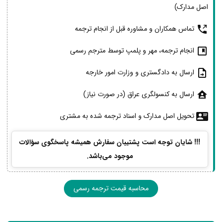
اصل مدارک)
تماس همکاران و مشاوره قبل از انجام ترجمه
انجام ترجمه، مهر و پلمپ توسط مترجم رسمی
ارسال به دادگستری و وزارت امور خارجه
ارسال به کنسولگری عراق (در صورت نیاز)
تحویل اصل مدارک و اسناد ترجمه شده به مشتری
!!! شایان توجه است پشتیبان سفارش همیشه پاسخگوی سؤالات
موجود می‌باشد.
محاسبه قیمت ترجمه رسمی