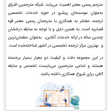
مترجم رسمی معتبر اهمیت می‌یابد. شبکه مترجمین اشراق
به‌عنوان موسسه‌ای پیشرو در حوزه خدمات تخصصی
ترجمه، مفتخر به همکاری با مترجمان رسمی معتبر قوه
قضاییه است. به همین دلیل و با توجه به سابقه درخشان
چندین ساله در ارائه خدمات آنلاین، به‌عنوان مطمئن‌ترین
و بهترین مرکز ترجمه تخصصی در کشور شناخته‌شده است.
در این مجموعه دقت و کیفیت دو معیار بسیار برجسته
هستند و تمامی مترجمین می‌بایست تخصص و سابقه
کافی برای شروع همکاری داشته باشند.