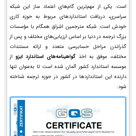
است. یکی از مهم‌ترین گام‌های اعتماد ساز این شبکه
سراسری، دریافت استانداردهای مربوط به حوزه کاری
خودش است. شبکه مترجمین اشراق همگام با مؤسسات
بزرگ ترجمه در دنیا بر اساس ارزیابی‌های مختلف و پس از
گذراندن مراحل حسابرسی متعدد و ارائه مستندات
مختلف، موفق به اخذ
گواهینامه‌های استاندارد ایزو
از
موسسه استاندارد کشور آلمان شده است تا به‌عنوان تنها
دارنده این استانداردها در کشور در حوزه ترجمه شناخته
شود: