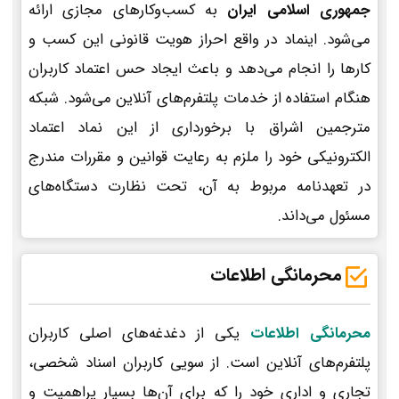
جمهوری اسلامی ایران
به کسب‌وکارهای مجازی ارائه
می‌شود. اینماد در واقع احراز هویت قانونی این کسب و
کارها را انجام می‌دهد و باعث ایجاد حس اعتماد کاربران
هنگام استفاده از خدمات پلتفرم‌های آنلاین می‌شود. شبکه
مترجمین اشراق با برخورداری از این نماد اعتماد
الکترونیکی خود را ملزم به رعایت قوانین و مقررات مندرج
در تعهدنامه مربوط به آن، تحت نظارت دستگاه‌های
مسئول می‌داند.
محرمانگی اطلاعات
محرمانگی اطلاعات
یکی از دغدغه‌های اصلی کاربران
پلتفرم‌های آنلاین است. از سویی کاربران اسناد شخصی،
تجاری و اداری خود را که برای آن‌ها بسیار پراهمیت و