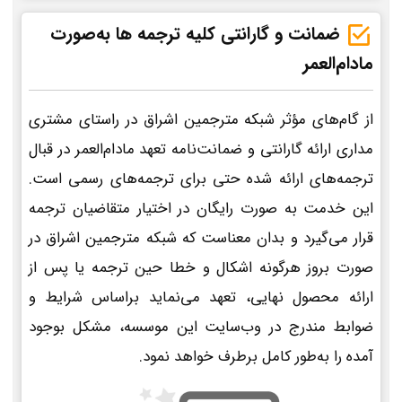
ضمانت و گارانتی کلیه ترجمه ها به‌صورت
مادام‌العمر
از گام‌های مؤثر شبکه مترجمین اشراق در راستای مشتری
مداری ارائه گارانتی و ضمانت‌نامه تعهد مادام‌العمر در قبال
ترجمه‌های ارائه شده حتی برای ترجمه‌های رسمی است.
این خدمت به صورت رایگان در اختیار متقاضیان ترجمه
قرار می‌گیرد و بدان معناست که شبکه مترجمین اشراق در
صورت بروز هرگونه اشکال و خطا حین ترجمه یا پس از
ارائه محصول نهایی، تعهد می‌نماید براساس شرایط و
ضوابط مندرج در وب‌سایت این موسسه، مشکل بوجود
آمده را به‌طور کامل برطرف خواهد نمود.