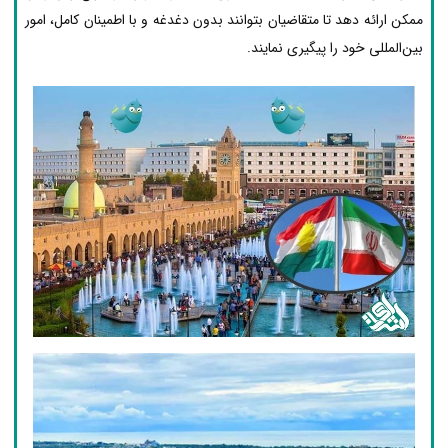
ممکن ارائه دهد تا متقاضیان بتوانند بدون دغدغه و با اطمینان کامل، امور
بین‌المللی خود را پیگیری نمایند.