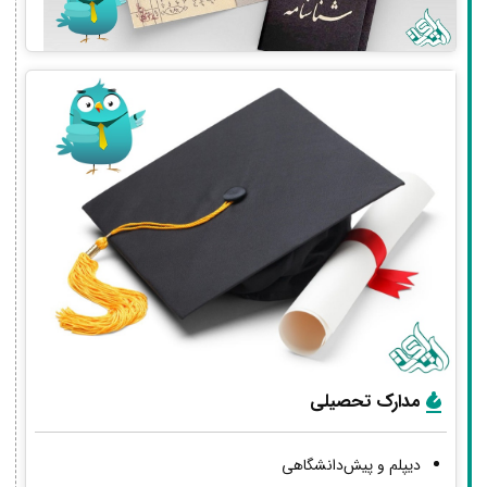
مدارک تحصیلی
دیپلم و پیش‌دانشگاهی