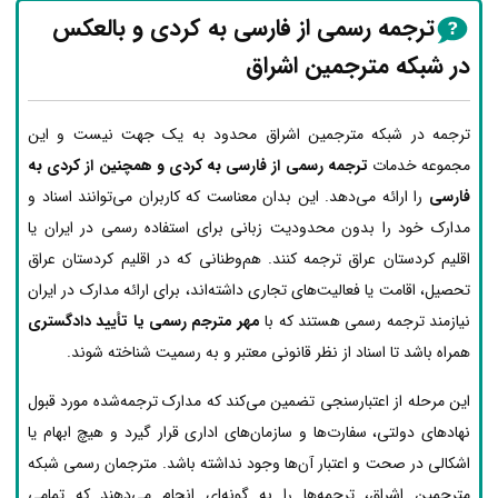
ترجمه رسمی از فارسی به کردی و بالعکس
در شبکه مترجمین اشراق
ترجمه در شبکه مترجمین اشراق محدود به یک جهت نیست و این
مجموعه خدمات
ترجمه رسمی از فارسی به کردی و همچنین از کردی به
فارسی
را ارائه می‌دهد. این بدان معناست که کاربران می‌توانند اسناد و
مدارک خود را بدون محدودیت زبانی برای استفاده رسمی در ایران یا
اقلیم کردستان عراق ترجمه کنند. هم‌وطنانی که در اقلیم کردستان عراق
تحصیل، اقامت یا فعالیت‌های تجاری داشته‌اند، برای ارائه مدارک در ایران
نیازمند ترجمه رسمی هستند که با
مهر مترجم رسمی یا تأیید دادگستری
همراه باشد تا اسناد از نظر قانونی معتبر و به رسمیت شناخته شوند.
این مرحله از اعتبارسنجی تضمین می‌کند که مدارک ترجمه‌شده مورد قبول
نهادهای دولتی، سفارت‌ها و سازمان‌های اداری قرار گیرد و هیچ ابهام یا
اشکالی در صحت و اعتبار آن‌ها وجود نداشته باشد. مترجمان رسمی شبکه
مترجمین اشراق، ترجمه‌ها را به گونه‌ای انجام می‌دهند که تمامی