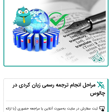
مراحل انجام ترجمه رسمی زبان کردی در
چالوس
ثبت سفارش در سایت به‌صورت آنلاین یا مراجعه حضوری (با ارائه