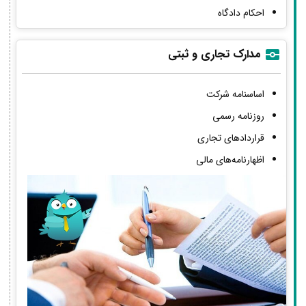
احکام دادگاه
مدارک تجاری و ثبتی
اساسنامه شرکت
روزنامه رسمی
قراردادهای تجاری
اظهارنامه‌های مالی