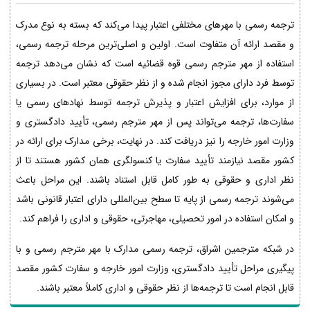
ترجمه رسمی با مهرهای مختلفی اعتبار پیدا می‌کند که بسته به نوع مدرک
و مقصد ارائه آن متفاوت است. اولین و اصلی‌ترین مرحله ترجمه رسمی،
استفاده از مهر مترجم رسمی قوه قضائیه است که نشان می‌دهد ترجمه
توسط فرد دارای مجوز انجام شده و از نظر حقوقی معتبر است. در بسیاری
از موارد، برای افزایش اعتبار و پذیرش ترجمه توسط نهادهای رسمی یا
سفارت‌ها، ترجمه می‌تواند پس از مهر مترجم رسمی، تأیید دادگستری و
وزارت امور خارجه را نیز دریافت کند. در نهایت، برخی مدارک برای ارائه در
کشور مقصد نیازمند تأیید سفارت یا کنسولگری همان کشور هستند تا از
نظر اداری و حقوقی به طور کامل قابل استناد باشند. این مراحل باعث
می‌شوند ترجمه رسمی از پایه تا سطح بین‌المللی دارای اعتبار قانونی باشد
و امکان استفاده در امور تحصیلی، مهاجرتی، حقوقی و اداری را فراهم کند.
در شبکه مترجمین اشراق، ترجمه رسمی مدارک با مهر مترجم رسمی و با
پیگیری مراحل تأیید دادگستری، وزارت امور خارجه و سفارت کشور مقصد
قابل انجام است تا ترجمه‌ها از نظر حقوقی و اداری کاملاً معتبر باشند.