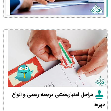
مراحل اعتباربخشی ترجمه رسمی و انواع
مهرها