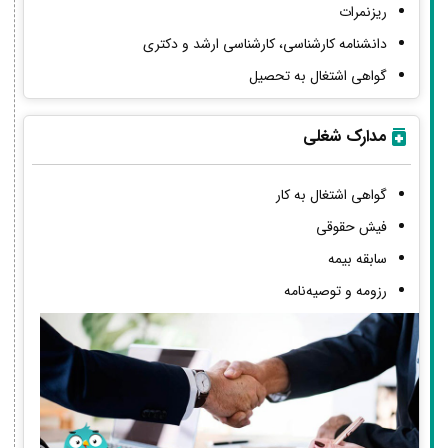
ریزنمرات
دانشنامه کارشناسی، کارشناسی ارشد و دکتری
گواهی اشتغال به تحصیل
مدارک شغلی
گواهی اشتغال به کار
فیش حقوقی
سابقه بیمه
رزومه و توصیه‌نامه