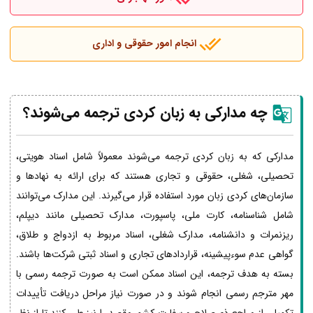
انجام امور حقوقی و اداری
چه مدارکی به زبان کردی ترجمه می‌شوند؟
مدارکی که به زبان کردی ترجمه می‌شوند معمولاً شامل اسناد هویتی،
تحصیلی، شغلی، حقوقی و تجاری هستند که برای ارائه به نهادها و
سازمان‌های کردی زبان مورد استفاده قرار می‌گیرند. این مدارک می‌توانند
شامل شناسنامه، کارت ملی، پاسپورت، مدارک تحصیلی مانند دیپلم،
ریزنمرات و دانشنامه، مدارک شغلی، اسناد مربوط به ازدواج و طلاق،
گواهی عدم سوءپیشینه، قراردادهای تجاری و اسناد ثبتی شرکت‌ها باشند.
بسته به هدف ترجمه، این اسناد ممکن است به صورت ترجمه رسمی با
مهر مترجم رسمی انجام شوند و در صورت نیاز مراحل دریافت تأییدات
تکمیلی از مراجع ذی‌صلاح و سفارت کشور مقصد را نیز طی کنند تا از نظر