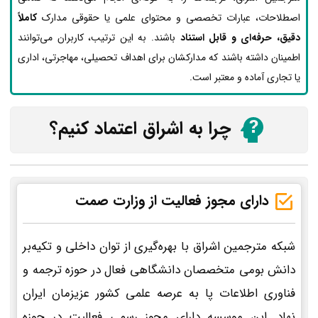
اصطلاحات، عبارات تخصصی و محتوای علمی یا حقوقی مدارک
کاملاً
دقیق، حرفه‌ای و قابل استناد
باشند. به این ترتیب، کاربران می‌توانند
اطمینان داشته باشند که مدارکشان برای اهداف تحصیلی، مهاجرتی، اداری
یا تجاری آماده و معتبر است.
چرا به اشراق اعتماد کنیم؟
دارای مجوز فعالیت از وزارت صمت
شبکه مترجمین اشراق با بهره‌گیری از توان داخلی و تکیه‌بر
دانش بومی متخصصان دانشگاهی فعال در حوزه ترجمه و
فناوری اطلاعات پا به عرصه علمی کشور عزیزمان ایران
نهاد. این موسسه دارای مجوز رسمی فعالیت در حوزه