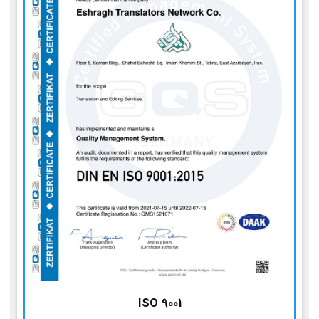
ISO 9001