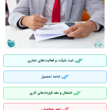
ثبت شرکت و فعالیت‌های تجاری
ادامه تحصیل
اشتغال و عقد قراردادهای کاری
امور مهاجرتی