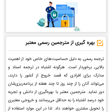
بهره گیری از مترجمین رسمی معتبر
ترجمه رسمی به دلیل حساسیت‌های خاص خود از اهمیت
بالایی برخوردار است. هرگونه اشتباه در ترجمه اسناد و
مدارک برای افرادی که قصد خروج از کشور را دارند،
می‌تواند آنان را از چند روز تا چند هفته از برنامه‌ریزی‌شان
دور نماید. مترجمین معتبر با بهره‌گیری از دانش و تجربه
خود درصد اشتباه را به حداقل می‌رسانند و خروجی معتبری
را تحویل مشتری خواهند داد. لذا در این موارد استفاده از