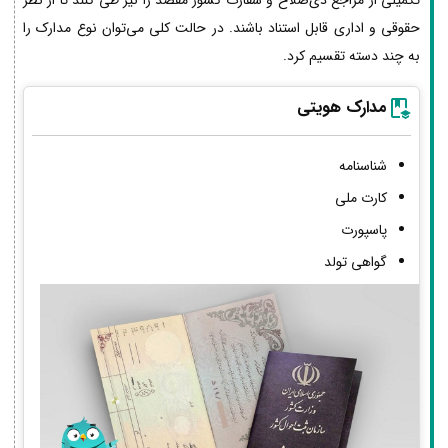
حقوقی و اداری قابل استناد باشند. در حالت کلی می‌توان نوع مدارک را
به چند دسته تقسیم کرد.
مدارک هویتی
شناسنامه
کارت ملی
پاسپورت
گواهی تولد