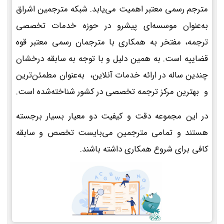
مترجم رسمی معتبر اهمیت می‌یابد. شبکه مترجمین اشراق
به‌عنوان موسسه‌ای پیشرو در حوزه خدمات تخصصی
ترجمه، مفتخر به همکاری با مترجمان رسمی معتبر قوه
قضاییه است. به همین دلیل و با توجه به سابقه درخشان
چندین ساله در ارائه خدمات آنلاین، به‌عنوان مطمئن‌ترین
و بهترین مرکز ترجمه تخصصی در کشور شناخته‌شده است.
در این مجموعه دقت و کیفیت دو معیار بسیار برجسته
هستند و تمامی مترجمین می‌بایست تخصص و سابقه
کافی برای شروع همکاری داشته باشند.