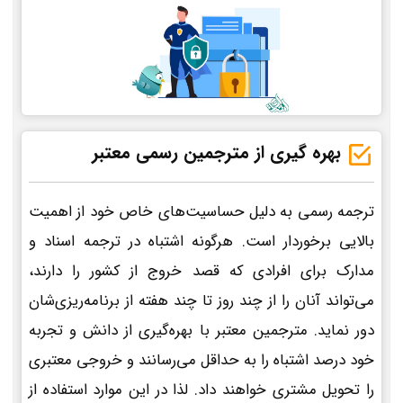
بهره گیری از مترجمین رسمی معتبر
ترجمه رسمی به دلیل حساسیت‌های خاص خود از اهمیت
بالایی برخوردار است. هرگونه اشتباه در ترجمه اسناد و
مدارک برای افرادی که قصد خروج از کشور را دارند،
می‌تواند آنان را از چند روز تا چند هفته از برنامه‌ریزی‌شان
دور نماید. مترجمین معتبر با بهره‌گیری از دانش و تجربه
خود درصد اشتباه را به حداقل می‌رسانند و خروجی معتبری
را تحویل مشتری خواهند داد. لذا در این موارد استفاده از