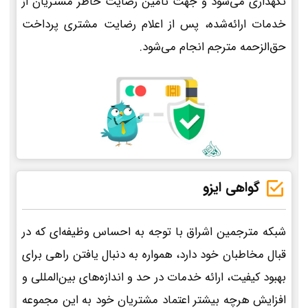
نگهداری می‌شود و جهت تأمین رضایت خاطر مشتریان از
خدمات ارائه‌شده، پس از اعلام رضایت مشتری پرداخت
حق‌الزحمه مترجم انجام می‌شود.
گواهی ایزو
شبکه مترجمین اشراق با توجه به احساس وظیفه‌ای که در
قبال مخاطبان خود دارد، همواره به دنبال یافتن راهی برای
بهبود کیفیت، ارائه خدمات در حد و اندازه‌های بین‌المللی و
افزایش هرچه بیشتر اعتماد مشتریان خود به این مجموعه