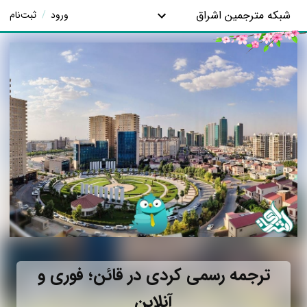
شبکه مترجمین اشراق
ورود
/
ثبت‌نام
ترجمه رسمی کردی در قائن؛ فوری و
آنلاین