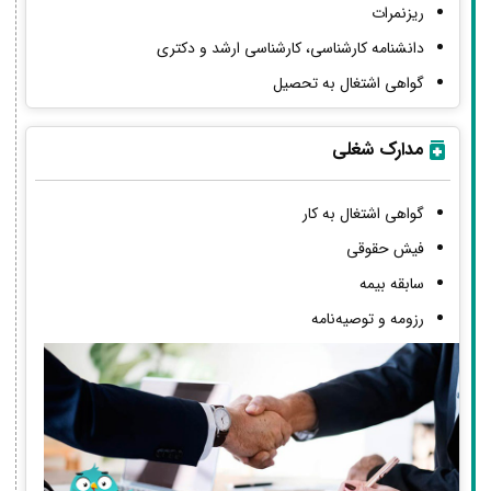
ریزنمرات
دانشنامه کارشناسی، کارشناسی ارشد و دکتری
گواهی اشتغال به تحصیل
مدارک شغلی
گواهی اشتغال به کار
فیش حقوقی
سابقه بیمه
رزومه و توصیه‌نامه