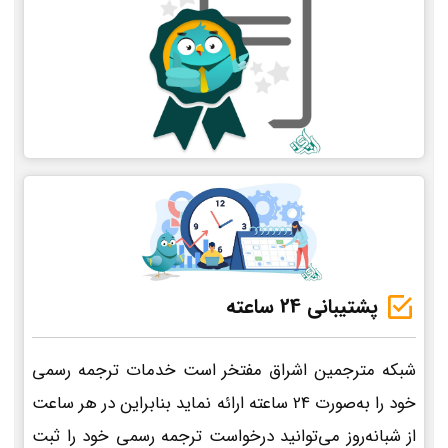
پشتیبانی 24 ساعته
شبکه مترجمین اشراق مفتخر است خدمات ترجمه رسمی
خود را به‌صورت 24 ساعته ارائه نماید بنابراین در هر ساعت
از شبانه‌روز می‌توانید درخواست ترجمه رسمی خود را ثبت