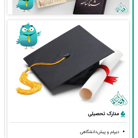
مدارک تحصیلی
دیپلم و پیش‌دانشگاهی