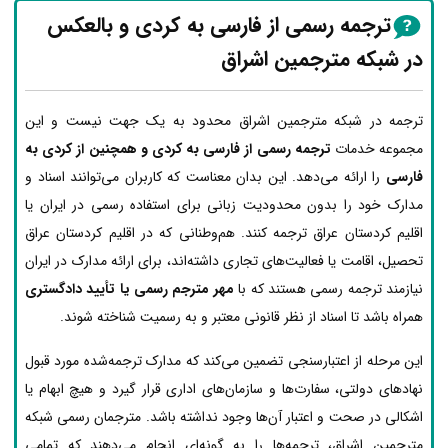
ترجمه رسمی از فارسی به کردی و بالعکس
در شبکه مترجمین اشراق
ترجمه در شبکه مترجمین اشراق محدود به یک جهت نیست و این
مجموعه خدمات
ترجمه رسمی از فارسی به کردی و همچنین از کردی به
فارسی
را ارائه می‌دهد. این بدان معناست که کاربران می‌توانند اسناد و
مدارک خود را بدون محدودیت زبانی برای استفاده رسمی در ایران یا
اقلیم کردستان عراق ترجمه کنند. هم‌وطنانی که در اقلیم کردستان عراق
تحصیل، اقامت یا فعالیت‌های تجاری داشته‌اند، برای ارائه مدارک در ایران
نیازمند ترجمه رسمی هستند که با
مهر مترجم رسمی یا تأیید دادگستری
همراه باشد تا اسناد از نظر قانونی معتبر و به رسمیت شناخته شوند.
این مرحله از اعتبارسنجی تضمین می‌کند که مدارک ترجمه‌شده مورد قبول
نهادهای دولتی، سفارت‌ها و سازمان‌های اداری قرار گیرد و هیچ ابهام یا
اشکالی در صحت و اعتبار آن‌ها وجود نداشته باشد. مترجمان رسمی شبکه
مترجمین اشراق، ترجمه‌ها را به گونه‌ای انجام می‌دهند که تمامی