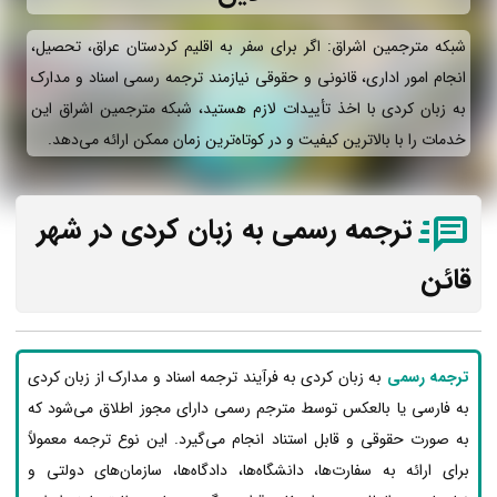
شبکه مترجمین اشراق: اگر برای سفر به اقلیم کردستان عراق، تحصیل،
انجام امور اداری، قانونی و حقوقی نیازمند ترجمه رسمی اسناد و مدارک
به زبان کردی با اخذ تأییدات لازم هستید، شبکه مترجمین اشراق این
خدمات را با بالاترین کیفیت و در کوتاه‌ترین زمان ممکن ارائه می‌دهد.
ترجمه رسمی به زبان کردی در شهر
قائن
ترجمه رسمی
به زبان کردی به فرآیند ترجمه اسناد و مدارک از زبان کردی
به فارسی یا بالعکس توسط مترجم رسمی دارای مجوز اطلاق می‌شود که
به صورت حقوقی و قابل استناد انجام می‌گیرد. این نوع ترجمه معمولاً
برای ارائه به سفارت‌ها، دانشگاه‌ها، دادگاه‌ها، سازمان‌های دولتی و