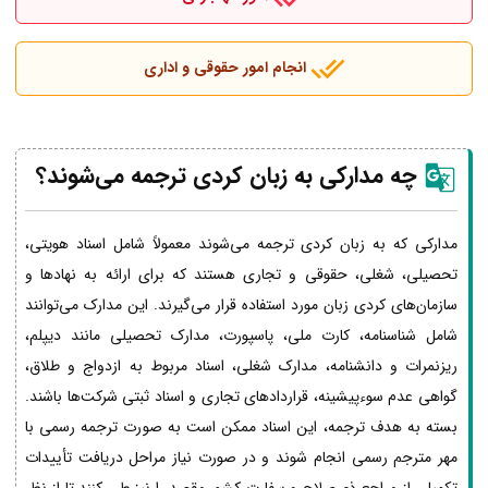
انجام امور حقوقی و اداری
چه مدارکی به زبان کردی ترجمه می‌شوند؟
مدارکی که به زبان کردی ترجمه می‌شوند معمولاً شامل اسناد هویتی،
تحصیلی، شغلی، حقوقی و تجاری هستند که برای ارائه به نهادها و
سازمان‌های کردی زبان مورد استفاده قرار می‌گیرند. این مدارک می‌توانند
شامل شناسنامه، کارت ملی، پاسپورت، مدارک تحصیلی مانند دیپلم،
ریزنمرات و دانشنامه، مدارک شغلی، اسناد مربوط به ازدواج و طلاق،
گواهی عدم سوءپیشینه، قراردادهای تجاری و اسناد ثبتی شرکت‌ها باشند.
بسته به هدف ترجمه، این اسناد ممکن است به صورت ترجمه رسمی با
مهر مترجم رسمی انجام شوند و در صورت نیاز مراحل دریافت تأییدات
تکمیلی از مراجع ذی‌صلاح و سفارت کشور مقصد را نیز طی کنند تا از نظر