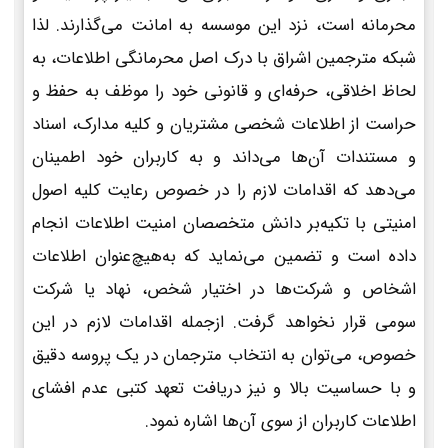
محرمانه است، نزد این موسسه به امانت می‌گذارند. لذا
شبکه مترجمین اشراق با درک اصل محرمانگی اطلاعات، به
لحاظ اخلاقی، حرفه‌ای و قانونی خود را موظف به حفظ و
حراست از اطلاعات شخصی مشتریان و کلیه مدارک، اسناد
و مستندات آن‌ها می‌داند و به کاربران خود اطمینان
می‌دهد که اقدامات لازم را در خصوص رعایت کلیه اصول
امنیتی با تکیه‌بر دانش متخصصان امنیت اطلاعات انجام
داده است و تضمین می‌نماید که به‌هیچ‌عنوان اطلاعات
اشخاص و شرکت‌ها در اختیار شخص، نهاد یا شرکت
سومی قرار نخواهد گرفت. ازجمله اقدامات لازم در این
خصوص، می‌توان به انتخاب مترجمان در یک پروسه دقیق
و با حساسیت بالا و نیز دریافت تعهد کتبی عدم افشای
اطلاعات کاربران از سوی آن‌ها اشاره نمود.