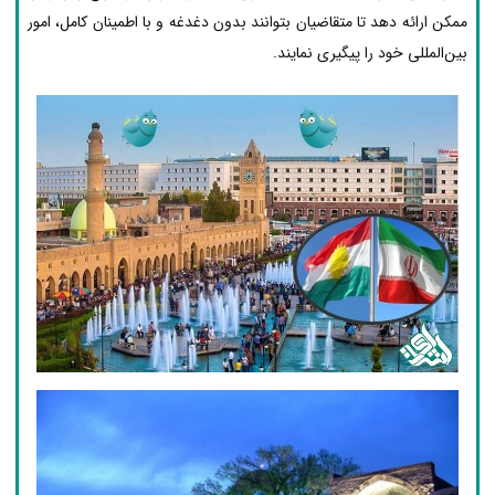
ممکن ارائه دهد تا متقاضیان بتوانند بدون دغدغه و با اطمینان کامل، امور
بین‌المللی خود را پیگیری نمایند.