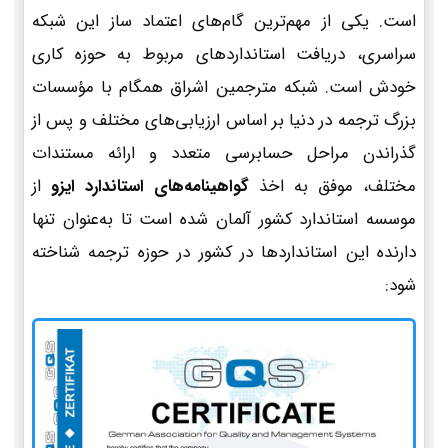
است. یکی از مهم‌ترین گام‌های اعتماد ساز این شبکه
سراسری، دریافت استانداردهای مربوط به حوزه کاری
خودش است. شبکه مترجمین اشراق همگام با مؤسسات
بزرگ ترجمه در دنیا بر اساس ارزیابی‌های مختلف و پس از
گذراندن مراحل حسابرسی متعدد و ارائه مستندات
مختلف، موفق به اخذ
گواهینامه‌های استاندارد ایزو
از
موسسه استاندارد کشور آلمان شده است تا به‌عنوان تنها
دارنده این استانداردها در کشور در حوزه ترجمه شناخته
شود: