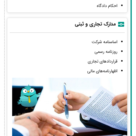
احکام دادگاه
مدارک تجاری و ثبتی
اساسنامه شرکت
روزنامه رسمی
قراردادهای تجاری
اظهارنامه‌های مالی