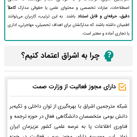
اصطلاحات، عبارات تخصصی و محتوای علمی یا حقوقی مدارک
کاملاً
دقیق، حرفه‌ای و قابل استناد
باشند. به این ترتیب، کاربران می‌توانند
اطمینان داشته باشند که مدارکشان برای اهداف تحصیلی، مهاجرتی، اداری
یا تجاری آماده و معتبر است.
چرا به اشراق اعتماد کنیم؟
دارای مجوز فعالیت از وزارت صمت
شبکه مترجمین اشراق با بهره‌گیری از توان داخلی و تکیه‌بر
دانش بومی متخصصان دانشگاهی فعال در حوزه ترجمه و
فناوری اطلاعات پا به عرصه علمی کشور عزیزمان ایران
نهاد. این موسسه دارای مجوز رسمی فعالیت در حوزه