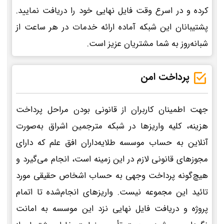
کرده و در اسرع وقت فایل نهایی خود را دریافت نمایید.
پشتیبانان این شبکه آماده ارائه خدمات در هر ساعت از
شبانه‌روز به شما مشتریان عزیز است.
پرداخت امن
جهت اطمینان کاربران از قانونی بودن مراحل پرداخت
هزینه، کلیه واریزها در شبکه مترجمین اشراق به‌صورت
آنلاین به حساب موسسه طلایه‌داران افق علم که دارای
مجوزهای قانونی لازم در این زمینه است، انجام می‌گیرد و
هیچ‌گونه پرداخت وجهی به حساب اشخاص حقیقی مورد
تائید این مجموعه نیست. واریزهای انجام‌شده تا اتمام
پروژه و دریافت فایل نهایی نزد این موسسه به امانت