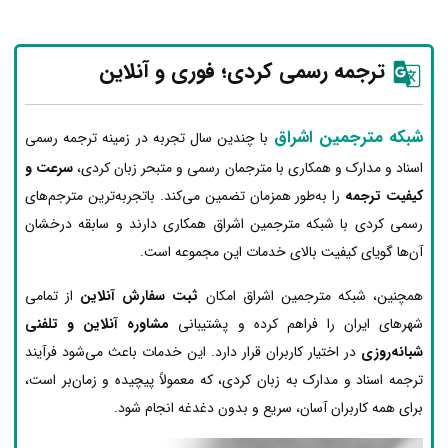
ترجمه رسمی کردی؛ فوری و آنلاین
شبکه مترجمین اشراق
با چندین سال تجربه در زمینه ترجمه رسمی
اسناد و مدارک و همکاری با مترجمان رسمی و متبحر زبان کردی،
سرعت و
کیفیت ترجمه
را به‌طور همزمان تضمین می‌کند. باتجربه‌ترین مترجم‌های
رسمی کردی با شبکه مترجمین اشراق همکاری دارند و سابقه درخشان
آن‌ها گویای کیفیت بالای خدمات این مجموعه است.
همچنین، شبکه مترجمین اشراق امکان
ثبت سفارش آنلاین
از تمامی
شهرهای ایران را فراهم کرده و پشتیبانی
مشاوره آنلاین و تلفنی
شبانه‌روزی
در اختیار کاربران قرار دارد. این خدمات باعث می‌شود فرآیند
ترجمه اسناد و مدارک به زبان کردی، که معمولاً پیچیده و زمان‌بر است،
برای همه کاربران آسان، سریع و بدون دغدغه انجام شود.