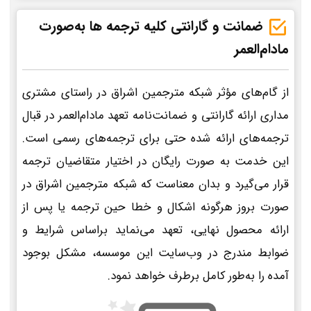
ضمانت و گارانتی کلیه ترجمه ها به‌صورت
مادام‌العمر
از گام‌های مؤثر شبکه مترجمین اشراق در راستای مشتری
مداری ارائه گارانتی و ضمانت‌نامه تعهد مادام‌العمر در قبال
ترجمه‌های ارائه شده حتی برای ترجمه‌های رسمی است.
این خدمت به صورت رایگان در اختیار متقاضیان ترجمه
قرار می‌گیرد و بدان معناست که شبکه مترجمین اشراق در
صورت بروز هرگونه اشکال و خطا حین ترجمه یا پس از
ارائه محصول نهایی، تعهد می‌نماید براساس شرایط و
ضوابط مندرج در وب‌سایت این موسسه، مشکل بوجود
آمده را به‌طور کامل برطرف خواهد نمود.