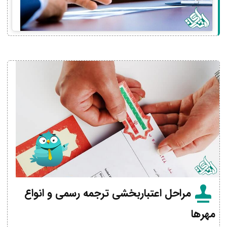
مراحل اعتباربخشی ترجمه رسمی و انواع
مهرها