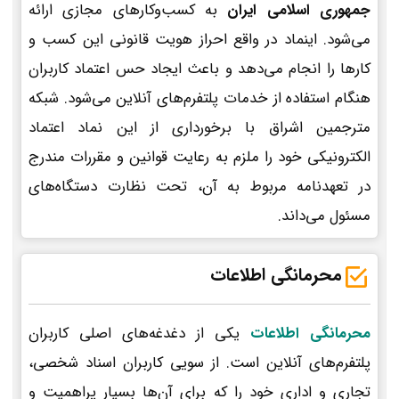
جمهوری اسلامی ایران
به کسب‌وکارهای مجازی ارائه
می‌شود. اینماد در واقع احراز هویت قانونی این کسب و
کارها را انجام می‌دهد و باعث ایجاد حس اعتماد کاربران
هنگام استفاده از خدمات پلتفرم‌های آنلاین می‌شود. شبکه
مترجمین اشراق با برخورداری از این نماد اعتماد
الکترونیکی خود را ملزم به رعایت قوانین و مقررات مندرج
در تعهدنامه مربوط به آن، تحت نظارت دستگاه‌های
مسئول می‌داند.
محرمانگی اطلاعات
محرمانگی اطلاعات
یکی از دغدغه‌های اصلی کاربران
پلتفرم‌های آنلاین است. از سویی کاربران اسناد شخصی،
تجاری و اداری خود را که برای آن‌ها بسیار پراهمیت و