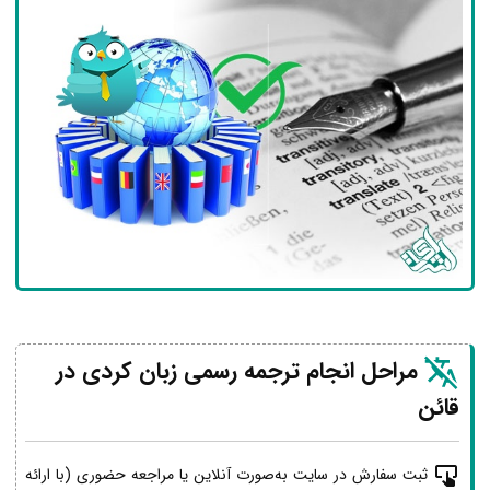
مراحل انجام ترجمه رسمی زبان کردی در
قائن
ثبت سفارش در سایت به‌صورت آنلاین یا مراجعه حضوری (با ارائه