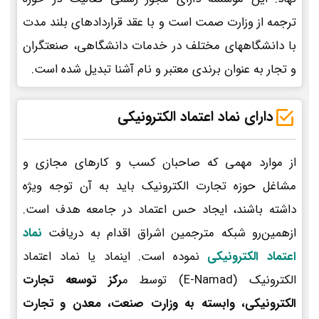
ترجمه از وزارت صمت است و با عقد قراردادهای بلند مدت
با دانشگاههای مختلف در خدمات دانشگاهی، صنعتگران
و تجار به عنوان برندی معتبر و نام آشنا تبدیل شده است.
دارای نماد اعتماد الکترونیکی
از موارد مهمی که صاحبان کسب و کارهای مجازی و
مشاغل حوزه تجارت الکترونیک باید به آن توجه ویژه
داشته باشند، ایجاد حس اعتماد در جامعه هدف است.
ازهمین‌رو شبکه مترجمین اشراق اقدام به دریافت
نماد
اعتماد الکترونیکی
نموده است. اینماد یا نماد اعتماد
الکترونیک (E-Namad) توسط م
رکز توسعه تجارت
الکترونیکی، وابسته به وزارت صنعت، معدن و تجارت