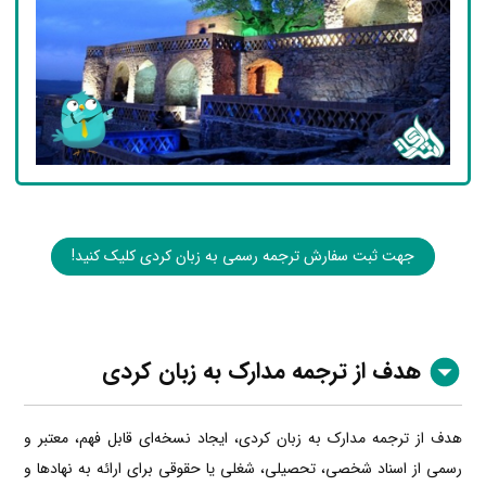
جهت ثبت سفارش ترجمه رسمی به زبان کردی کلیک کنید!
هدف از ترجمه مدارک به زبان کردی
هدف از ترجمه مدارک به زبان کردی، ایجاد نسخه‌ای قابل فهم، معتبر و
رسمی از اسناد شخصی، تحصیلی، شغلی یا حقوقی برای ارائه به نهادها و