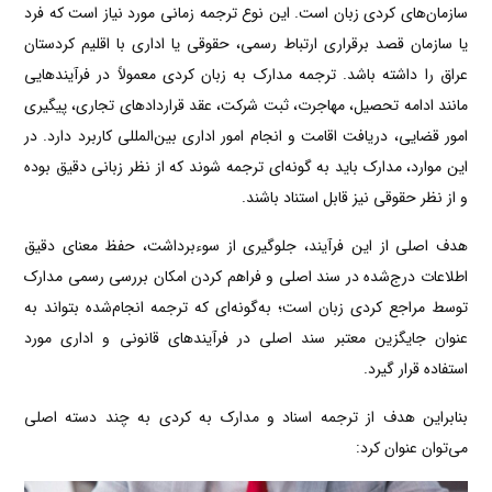
سازمان‌های کردی زبان است. این نوع ترجمه زمانی مورد نیاز است که فرد
یا سازمان قصد برقراری ارتباط رسمی، حقوقی یا اداری با اقلیم کردستان
عراق را داشته باشد. ترجمه مدارک به زبان کردی معمولاً در فرآیندهایی
مانند ادامه تحصیل، مهاجرت، ثبت شرکت، عقد قراردادهای تجاری، پیگیری
امور قضایی، دریافت اقامت و انجام امور اداری بین‌المللی کاربرد دارد. در
این موارد، مدارک باید به گونه‌ای ترجمه شوند که از نظر زبانی دقیق بوده
و از نظر حقوقی نیز قابل استناد باشند.
هدف اصلی از این فرآیند، جلوگیری از سوءبرداشت، حفظ معنای دقیق
اطلاعات درج‌شده در سند اصلی و فراهم کردن امکان بررسی رسمی مدارک
توسط مراجع کردی زبان است؛ به‌گونه‌ای که ترجمه انجام‌شده بتواند به
عنوان جایگزین معتبر سند اصلی در فرآیندهای قانونی و اداری مورد
استفاده قرار گیرد.
بنابراین هدف از ترجمه اسناد و مدارک به کردی به چند دسته اصلی
می‌توان عنوان کرد: