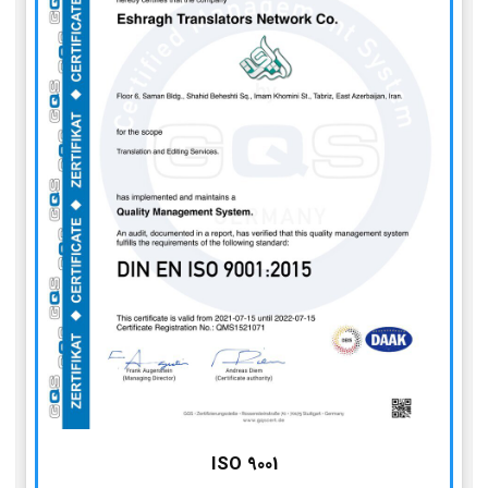
ISO 9001