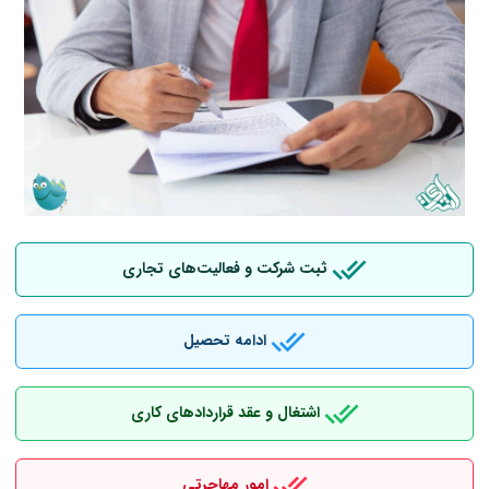
ثبت شرکت و فعالیت‌های تجاری
ادامه تحصیل
اشتغال و عقد قراردادهای کاری
امور مهاجرتی