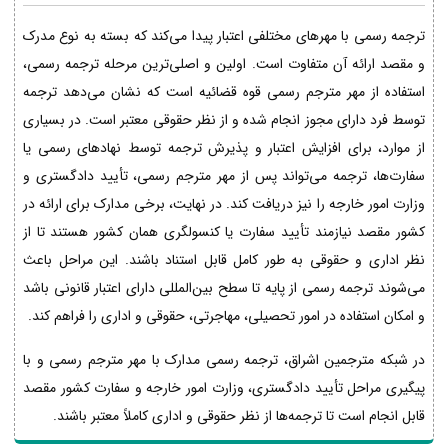
ترجمه رسمی با مهرهای مختلفی اعتبار پیدا می‌کند که بسته به نوع مدرک
و مقصد ارائه آن متفاوت است. اولین و اصلی‌ترین مرحله ترجمه رسمی،
استفاده از مهر مترجم رسمی قوه قضائیه است که نشان می‌دهد ترجمه
توسط فرد دارای مجوز انجام شده و از نظر حقوقی معتبر است. در بسیاری
از موارد، برای افزایش اعتبار و پذیرش ترجمه توسط نهادهای رسمی یا
سفارت‌ها، ترجمه می‌تواند پس از مهر مترجم رسمی، تأیید دادگستری و
وزارت امور خارجه را نیز دریافت کند. در نهایت، برخی مدارک برای ارائه در
کشور مقصد نیازمند تأیید سفارت یا کنسولگری همان کشور هستند تا از
نظر اداری و حقوقی به طور کامل قابل استناد باشند. این مراحل باعث
می‌شوند ترجمه رسمی از پایه تا سطح بین‌المللی دارای اعتبار قانونی باشد
و امکان استفاده در امور تحصیلی، مهاجرتی، حقوقی و اداری را فراهم کند.
در شبکه مترجمین اشراق، ترجمه رسمی مدارک با مهر مترجم رسمی و با
پیگیری مراحل تأیید دادگستری، وزارت امور خارجه و سفارت کشور مقصد
قابل انجام است تا ترجمه‌ها از نظر حقوقی و اداری کاملاً معتبر باشند.