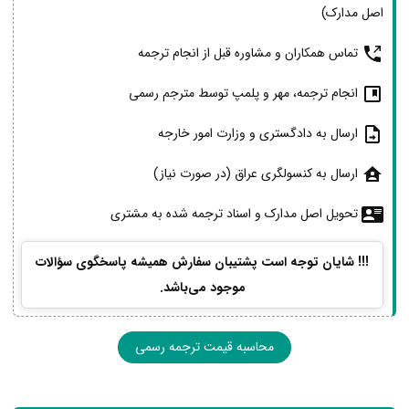
اصل مدارک)
تماس همکاران و مشاوره قبل از انجام ترجمه
انجام ترجمه، مهر و پلمپ توسط مترجم رسمی
ارسال به دادگستری و وزارت امور خارجه
ارسال به کنسولگری عراق (در صورت نیاز)
تحویل اصل مدارک و اسناد ترجمه شده به مشتری
!!! شایان توجه است پشتیبان سفارش همیشه پاسخگوی سؤالات
موجود می‌باشد.
محاسبه قیمت ترجمه رسمی