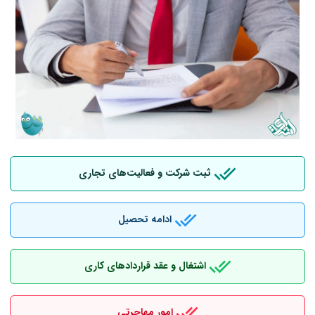
ثبت شرکت و فعالیت‌های تجاری
ادامه تحصیل
اشتغال و عقد قراردادهای کاری
امور مهاجرتی