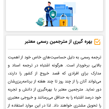
بهره گیری از مترجمین رسمی معتبر
ترجمه رسمی به دلیل حساسیت‌های خاص خود از اهمیت
بالایی برخوردار است. هرگونه اشتباه در ترجمه اسناد و
مدارک برای افرادی که قصد خروج از کشور را دارند،
می‌تواند آنان را از چند روز تا چند هفته از برنامه‌ریزی‌شان
دور نماید. مترجمین معتبر با بهره‌گیری از دانش و تجربه
خود درصد اشتباه را به حداقل می‌رسانند و خروجی معتبری
را تحویل مشتری خواهند داد. لذا در این موارد استفاده از