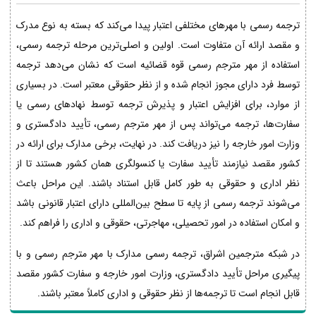
ترجمه رسمی با مهرهای مختلفی اعتبار پیدا می‌کند که بسته به نوع مدرک
و مقصد ارائه آن متفاوت است. اولین و اصلی‌ترین مرحله ترجمه رسمی،
استفاده از مهر مترجم رسمی قوه قضائیه است که نشان می‌دهد ترجمه
توسط فرد دارای مجوز انجام شده و از نظر حقوقی معتبر است. در بسیاری
از موارد، برای افزایش اعتبار و پذیرش ترجمه توسط نهادهای رسمی یا
سفارت‌ها، ترجمه می‌تواند پس از مهر مترجم رسمی، تأیید دادگستری و
وزارت امور خارجه را نیز دریافت کند. در نهایت، برخی مدارک برای ارائه در
کشور مقصد نیازمند تأیید سفارت یا کنسولگری همان کشور هستند تا از
نظر اداری و حقوقی به طور کامل قابل استناد باشند. این مراحل باعث
می‌شوند ترجمه رسمی از پایه تا سطح بین‌المللی دارای اعتبار قانونی باشد
و امکان استفاده در امور تحصیلی، مهاجرتی، حقوقی و اداری را فراهم کند.
در شبکه مترجمین اشراق، ترجمه رسمی مدارک با مهر مترجم رسمی و با
پیگیری مراحل تأیید دادگستری، وزارت امور خارجه و سفارت کشور مقصد
قابل انجام است تا ترجمه‌ها از نظر حقوقی و اداری کاملاً معتبر باشند.