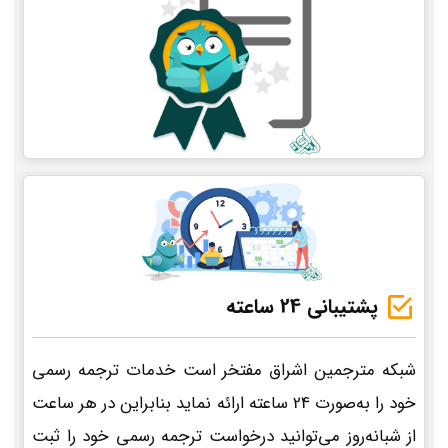
پشتیبانی 24 ساعته
شبکه مترجمین اشراق مفتخر است خدمات ترجمه رسمی
خود را به‌صورت 24 ساعته ارائه نماید بنابراین در هر ساعت
از شبانه‌روز می‌توانید درخواست ترجمه رسمی خود را ثبت