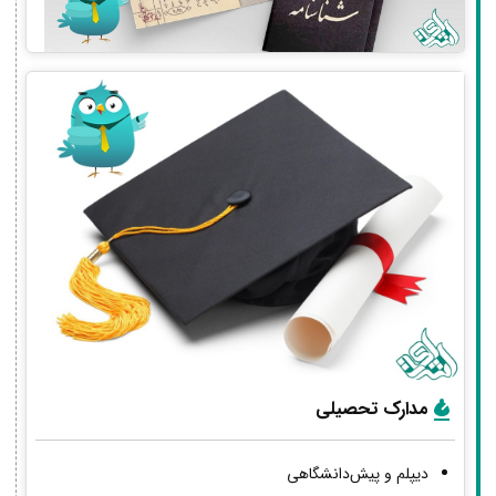
مدارک تحصیلی
دیپلم و پیش‌دانشگاهی