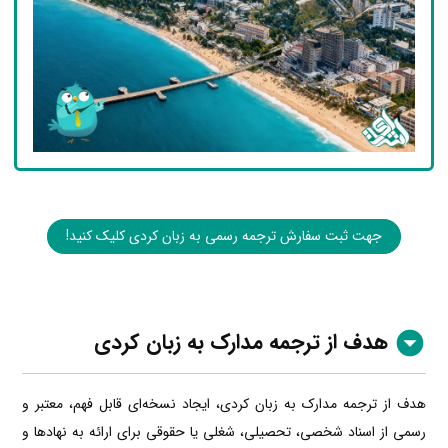
جهت ثبت سفارش ترجمه رسمی به زبان کردی کلیک کنید!
هدف از ترجمه مدارک به زبان کردی
هدف از ترجمه مدارک به زبان کردی، ایجاد نسخه‌ای قابل فهم، معتبر و
رسمی از اسناد شخصی، تحصیلی، شغلی یا حقوقی برای ارائه به نهادها و