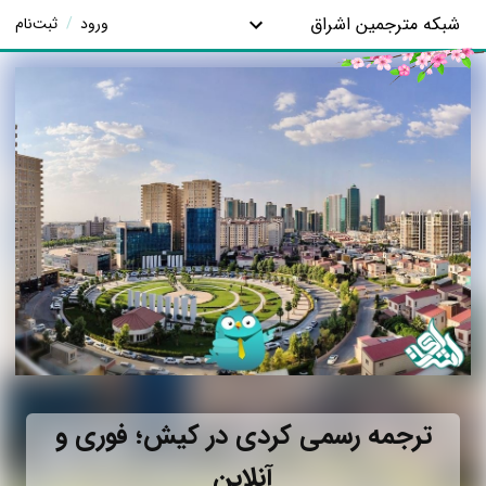
شبکه مترجمین اشراق
ورود
/
ثبت‌نام
ترجمه رسمی کردی در کیش؛ فوری و
آنلاین