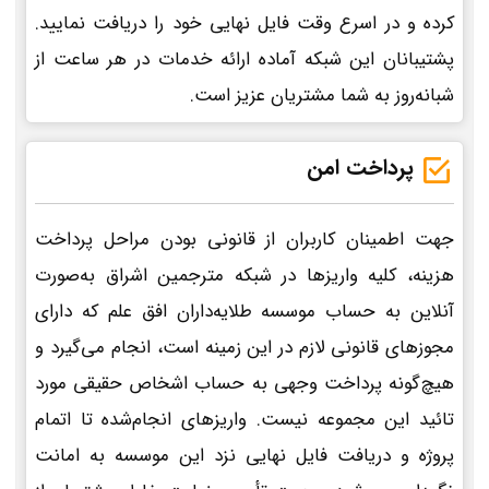
کرده و در اسرع وقت فایل نهایی خود را دریافت نمایید.
پشتیبانان این شبکه آماده ارائه خدمات در هر ساعت از
شبانه‌روز به شما مشتریان عزیز است.
پرداخت امن
جهت اطمینان کاربران از قانونی بودن مراحل پرداخت
هزینه، کلیه واریزها در شبکه مترجمین اشراق به‌صورت
آنلاین به حساب موسسه طلایه‌داران افق علم که دارای
مجوزهای قانونی لازم در این زمینه است، انجام می‌گیرد و
هیچ‌گونه پرداخت وجهی به حساب اشخاص حقیقی مورد
تائید این مجموعه نیست. واریزهای انجام‌شده تا اتمام
پروژه و دریافت فایل نهایی نزد این موسسه به امانت