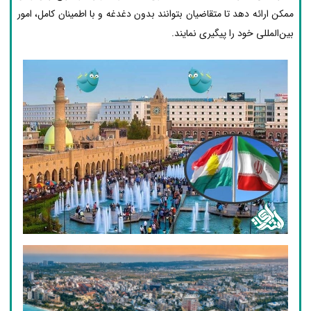
ممکن ارائه دهد تا متقاضیان بتوانند بدون دغدغه و با اطمینان کامل، امور
بین‌المللی خود را پیگیری نمایند.