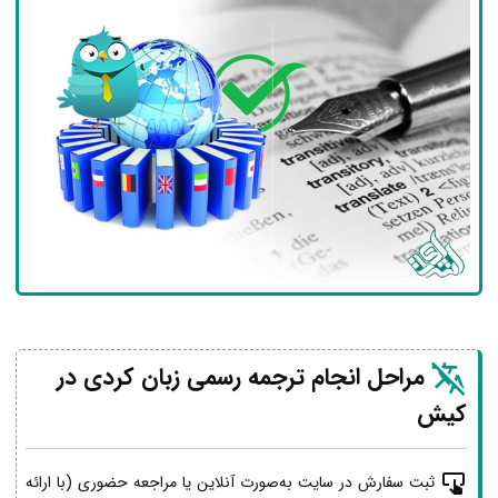
مراحل انجام ترجمه رسمی زبان کردی در
کیش
ثبت سفارش در سایت به‌صورت آنلاین یا مراجعه حضوری (با ارائه