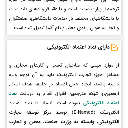
ترجمه از وزارت صمت است و با عقد قراردادهای بلند مدت
با دانشگاههای مختلف در خدمات دانشگاهی، صنعتگران
و تجار به عنوان برندی معتبر و نام آشنا تبدیل شده است.
دارای نماد اعتماد الکترونیکی
از موارد مهمی که صاحبان کسب و کارهای مجازی و
مشاغل حوزه تجارت الکترونیک باید به آن توجه ویژه
داشته باشند، ایجاد حس اعتماد در جامعه هدف است.
ازهمین‌رو شبکه مترجمین اشراق اقدام به دریافت
نماد
اعتماد الکترونیکی
نموده است. اینماد یا نماد اعتماد
الکترونیک (E-Namad) توسط م
رکز توسعه تجارت
الکترونیکی، وابسته به وزارت صنعت، معدن و تجارت