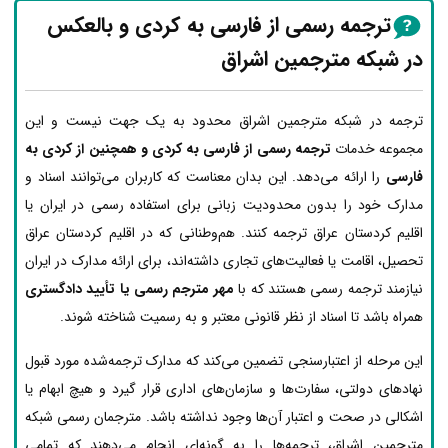
ترجمه رسمی از فارسی به کردی و بالعکس
در شبکه مترجمین اشراق
ترجمه در شبکه مترجمین اشراق محدود به یک جهت نیست و این
مجموعه خدمات
ترجمه رسمی از فارسی به کردی و همچنین از کردی به
فارسی
را ارائه می‌دهد. این بدان معناست که کاربران می‌توانند اسناد و
مدارک خود را بدون محدودیت زبانی برای استفاده رسمی در ایران یا
اقلیم کردستان عراق ترجمه کنند. هم‌وطنانی که در اقلیم کردستان عراق
تحصیل، اقامت یا فعالیت‌های تجاری داشته‌اند، برای ارائه مدارک در ایران
نیازمند ترجمه رسمی هستند که با
مهر مترجم رسمی یا تأیید دادگستری
همراه باشد تا اسناد از نظر قانونی معتبر و به رسمیت شناخته شوند.
این مرحله از اعتبارسنجی تضمین می‌کند که مدارک ترجمه‌شده مورد قبول
نهادهای دولتی، سفارت‌ها و سازمان‌های اداری قرار گیرد و هیچ ابهام یا
اشکالی در صحت و اعتبار آن‌ها وجود نداشته باشد. مترجمان رسمی شبکه
مترجمین اشراق، ترجمه‌ها را به گونه‌ای انجام می‌دهند که تمامی