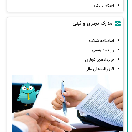
احکام دادگاه
مدارک تجاری و ثبتی
اساسنامه شرکت
روزنامه رسمی
قراردادهای تجاری
اظهارنامه‌های مالی