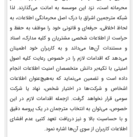
محرمانه است، نزد این موسسه به امانت می‌گذارند. لذا
شبکه مترجمین اشراق با درک اصل محرمانگی اطلاعات، به
لحاظ اخلاقی، حرفه‌ای و قانونی خود را موظف به حفظ و
حراست از اطلاعات شخصی مشتریان و کلیه مدارک، اسناد
و مستندات آن‌ها می‌داند و به کاربران خود اطمینان
می‌دهد که اقدامات لازم را در خصوص رعایت کلیه اصول
امنیتی با تکیه‌بر دانش متخصصان امنیت اطلاعات انجام
داده است و تضمین می‌نماید که به‌هیچ‌عنوان اطلاعات
اشخاص و شرکت‌ها در اختیار شخص، نهاد یا شرکت
سومی قرار نخواهد گرفت. ازجمله اقدامات لازم در این
خصوص، می‌توان به انتخاب مترجمان در یک پروسه دقیق
و با حساسیت بالا و نیز دریافت تعهد کتبی عدم افشای
اطلاعات کاربران از سوی آن‌ها اشاره نمود.