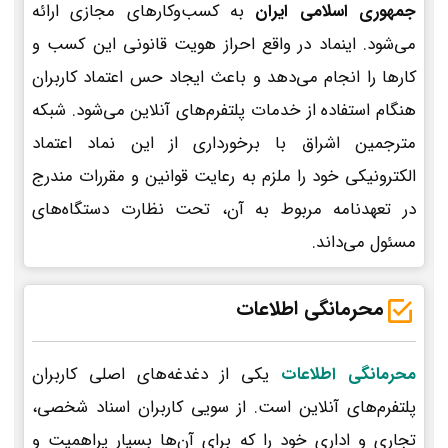
جمهوری اسلامی ایران
به کسب‌وکارهای مجازی ارائه
می‌شود. اینماد در واقع احراز هویت قانونی این کسب و
کارها را انجام می‌دهد و باعث ایجاد حس اعتماد کاربران
هنگام استفاده از خدمات پلتفرم‌های آنلاین می‌شود. شبکه
مترجمین اشراق با برخورداری از این نماد اعتماد
الکترونیکی خود را ملزم به رعایت قوانین و مقررات مندرج
در تعهدنامه مربوط به آن، تحت نظارت دستگاه‌های
مسئول می‌داند.
محرمانگی اطلاعات
محرمانگی اطلاعات
یکی از دغدغه‌های اصلی کاربران
پلتفرم‌های آنلاین است. از سویی کاربران اسناد شخصی،
تجاری و اداری خود را که برای آن‌ها بسیار پراهمیت و