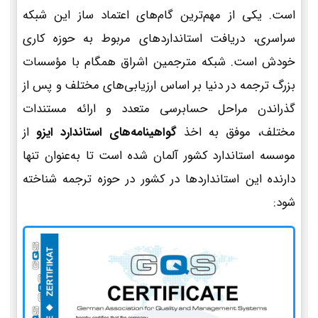
است. یکی از مهم‌ترین گام‌های اعتماد ساز این شبکه
سراسری، دریافت استانداردهای مربوط به حوزه کاری
خودش است. شبکه مترجمین اشراق همگام با مؤسسات
بزرگ ترجمه در دنیا بر اساس ارزیابی‌های مختلف و پس از
گذراندن مراحل حسابرسی متعدد و ارائه مستندات
مختلف، موفق به اخذ
گواهینامه‌های استاندارد ایزو
از
موسسه استاندارد کشور آلمان شده است تا به‌عنوان تنها
دارنده این استانداردها در کشور در حوزه ترجمه شناخته
شود: