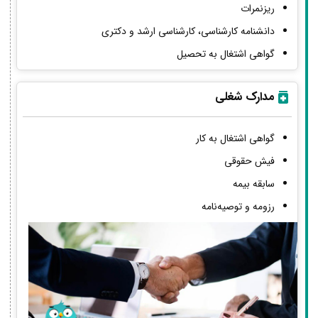
ریزنمرات
دانشنامه کارشناسی، کارشناسی ارشد و دکتری
گواهی اشتغال به تحصیل
مدارک شغلی
گواهی اشتغال به کار
فیش حقوقی
سابقه بیمه
رزومه و توصیه‌نامه