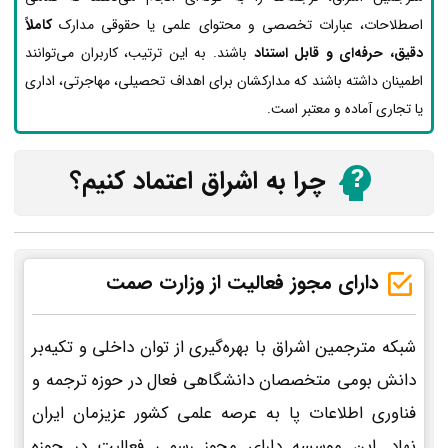
اصطلاحات، عبارات تخصصی و محتوای علمی یا حقوقی مدارک
کاملاً
دقیق، حرفه‌ای و قابل استناد
باشند. به این ترتیب، کاربران می‌توانند
اطمینان داشته باشند که مدارکشان برای اهداف تحصیلی، مهاجرتی، اداری
یا تجاری آماده و معتبر است.
چرا به اشراق اعتماد کنیم؟
دارای مجوز فعالیت از وزارت صمت
شبکه مترجمین اشراق با بهره‌گیری از توان داخلی و تکیه‌بر
دانش بومی متخصصان دانشگاهی فعال در حوزه ترجمه و
فناوری اطلاعات پا به عرصه علمی کشور عزیزمان ایران
نهاد. این موسسه دارای مجوز رسمی فعالیت در حوزه