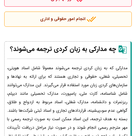
انجام امور حقوقی و اداری
چه مدارکی به زبان کردی ترجمه می‌شوند؟
مدارکی که به زبان کردی ترجمه می‌شوند معمولاً شامل اسناد هویتی،
تحصیلی، شغلی، حقوقی و تجاری هستند که برای ارائه به نهادها و
سازمان‌های کردی زبان مورد استفاده قرار می‌گیرند. این مدارک می‌توانند
شامل شناسنامه، کارت ملی، پاسپورت، مدارک تحصیلی مانند دیپلم،
ریزنمرات و دانشنامه، مدارک شغلی، اسناد مربوط به ازدواج و طلاق،
گواهی عدم سوءپیشینه، قراردادهای تجاری و اسناد ثبتی شرکت‌ها باشند.
بسته به هدف ترجمه، این اسناد ممکن است به صورت ترجمه رسمی با
مهر مترجم رسمی انجام شوند و در صورت نیاز مراحل دریافت تأییدات
تکمیلی از مراجع ذی‌صلاح و سفارت کشور مقصد را نیز طی کنند تا از نظر