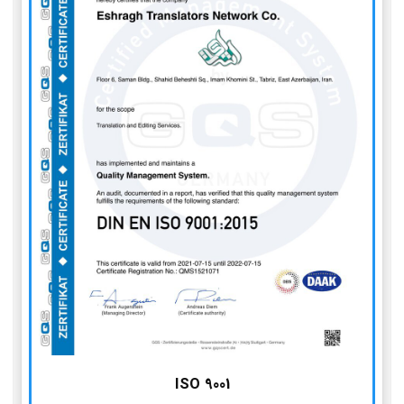
ISO 9001