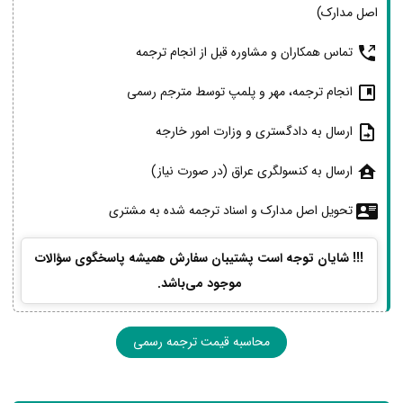
اصل مدارک)
تماس همکاران و مشاوره قبل از انجام ترجمه
انجام ترجمه، مهر و پلمپ توسط مترجم رسمی
ارسال به دادگستری و وزارت امور خارجه
ارسال به کنسولگری عراق (در صورت نیاز)
تحویل اصل مدارک و اسناد ترجمه شده به مشتری
!!! شایان توجه است پشتیبان سفارش همیشه پاسخگوی سؤالات
موجود می‌باشد.
محاسبه قیمت ترجمه رسمی