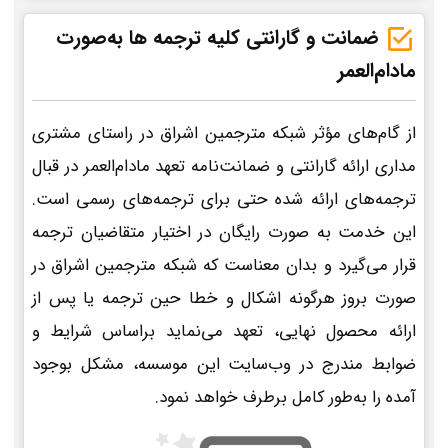
ضمانت و گارانتی کلیه ترجمه ها به‌صورت
مادام‌العمر
از گام‌های مؤثر شبکه مترجمین اشراق در راستای مشتری
مداری ارائه گارانتی و ضمانت‌نامه تعهد مادام‌العمر در قبال
ترجمه‌های ارائه شده حتی برای ترجمه‌های رسمی است.
این خدمت به صورت رایگان در اختیار متقاضیان ترجمه
قرار می‌گیرد و بدان معناست که شبکه مترجمین اشراق در
صورت بروز هرگونه اشکال و خطا حین ترجمه یا پس از
ارائه محصول نهایی، تعهد می‌نماید براساس شرایط و
ضوابط مندرج در وب‌سایت این موسسه، مشکل بوجود
آمده را به‌طور کامل برطرف خواهد نمود.