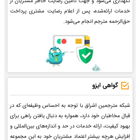
نگهداری می‌شود و جهت تأمین رضایت خاطر مشتریان از
خدمات ارائه‌شده، پس از اعلام رضایت مشتری پرداخت
حق‌الزحمه مترجم انجام می‌شود.
گواهی ایزو
شبکه مترجمین اشراق با توجه به احساس وظیفه‌ای که در
قبال مخاطبان خود دارد، همواره به دنبال یافتن راهی برای
بهبود کیفیت، ارائه خدمات در حد و اندازه‌های بین‌المللی و
افزایش هرچه بیشتر اعتماد مشتریان خود به این مجموعه