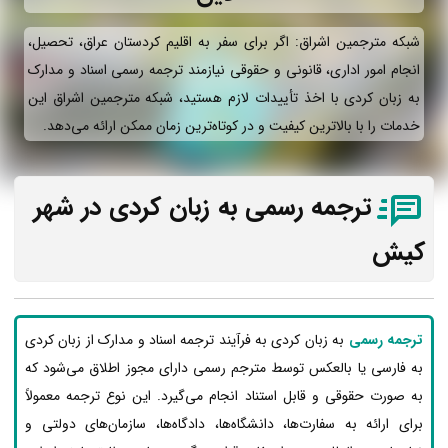
شبکه مترجمین اشراق: اگر برای سفر به اقلیم کردستان عراق، تحصیل،
انجام امور اداری، قانونی و حقوقی نیازمند ترجمه رسمی اسناد و مدارک
به زبان کردی با اخذ تأییدات لازم هستید، شبکه مترجمین اشراق این
خدمات را با بالاترین کیفیت و در کوتاه‌ترین زمان ممکن ارائه می‌دهد.
ترجمه رسمی به زبان کردی در شهر
کیش
ترجمه رسمی
به زبان کردی به فرآیند ترجمه اسناد و مدارک از زبان کردی
به فارسی یا بالعکس توسط مترجم رسمی دارای مجوز اطلاق می‌شود که
به صورت حقوقی و قابل استناد انجام می‌گیرد. این نوع ترجمه معمولاً
برای ارائه به سفارت‌ها، دانشگاه‌ها، دادگاه‌ها، سازمان‌های دولتی و