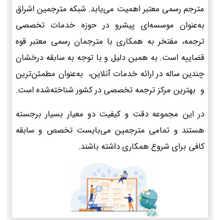
مترجم رسمی معتبر اهمیت می‌یابد. شبکه مترجمین اشراق
به‌عنوان موسسه‌ای پیشرو در حوزه خدمات تخصصی
ترجمه، مفتخر به همکاری با مترجمان رسمی معتبر قوه
قضاییه است. به همین دلیل و با توجه به سابقه درخشان
چندین ساله در ارائه خدمات آنلاین، به‌عنوان مطمئن‌ترین
و بهترین مرکز ترجمه تخصصی در کشور شناخته‌شده است.
در این مجموعه دقت و کیفیت دو معیار بسیار برجسته
هستند و تمامی مترجمین می‌بایست تخصص و سابقه
کافی برای شروع همکاری داشته باشند.