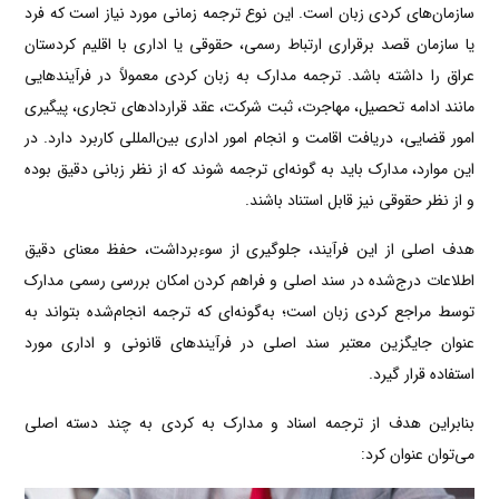
سازمان‌های کردی زبان است. این نوع ترجمه زمانی مورد نیاز است که فرد
یا سازمان قصد برقراری ارتباط رسمی، حقوقی یا اداری با اقلیم کردستان
عراق را داشته باشد. ترجمه مدارک به زبان کردی معمولاً در فرآیندهایی
مانند ادامه تحصیل، مهاجرت، ثبت شرکت، عقد قراردادهای تجاری، پیگیری
امور قضایی، دریافت اقامت و انجام امور اداری بین‌المللی کاربرد دارد. در
این موارد، مدارک باید به گونه‌ای ترجمه شوند که از نظر زبانی دقیق بوده
و از نظر حقوقی نیز قابل استناد باشند.
هدف اصلی از این فرآیند، جلوگیری از سوءبرداشت، حفظ معنای دقیق
اطلاعات درج‌شده در سند اصلی و فراهم کردن امکان بررسی رسمی مدارک
توسط مراجع کردی زبان است؛ به‌گونه‌ای که ترجمه انجام‌شده بتواند به
عنوان جایگزین معتبر سند اصلی در فرآیندهای قانونی و اداری مورد
استفاده قرار گیرد.
بنابراین هدف از ترجمه اسناد و مدارک به کردی به چند دسته اصلی
می‌توان عنوان کرد: