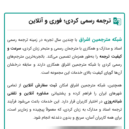
ترجمه رسمی کردی؛ فوری و آنلاین
شبکه مترجمین اشراق
با چندین سال تجربه در زمینه ترجمه رسمی
اسناد و مدارک و همکاری با مترجمان رسمی و متبحر زبان کردی،
سرعت و
کیفیت ترجمه
را به‌طور همزمان تضمین می‌کند. باتجربه‌ترین مترجم‌های
رسمی کردی با شبکه مترجمین اشراق همکاری دارند و سابقه درخشان
آن‌ها گویای کیفیت بالای خدمات این مجموعه است.
همچنین، شبکه مترجمین اشراق امکان
ثبت سفارش آنلاین
از تمامی
شهرهای ایران را فراهم کرده و پشتیبانی
مشاوره آنلاین و تلفنی
شبانه‌روزی
در اختیار کاربران قرار دارد. این خدمات باعث می‌شود فرآیند
ترجمه اسناد و مدارک به زبان کردی، که معمولاً پیچیده و زمان‌بر است،
برای همه کاربران آسان، سریع و بدون دغدغه انجام شود.