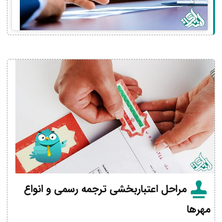
مراحل اعتباربخشی ترجمه رسمی و انواع
مهرها