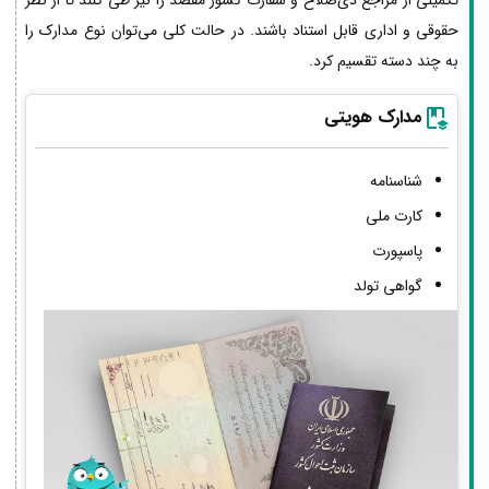
حقوقی و اداری قابل استناد باشند. در حالت کلی می‌توان نوع مدارک را
به چند دسته تقسیم کرد.
مدارک هویتی
شناسنامه
کارت ملی
پاسپورت
گواهی تولد