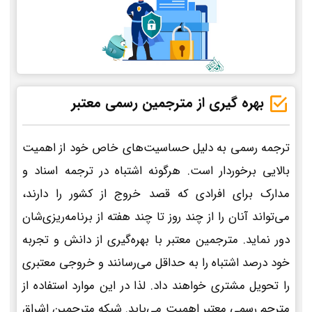
بهره گیری از مترجمین رسمی معتبر
ترجمه رسمی به دلیل حساسیت‌های خاص خود از اهمیت
بالایی برخوردار است. هرگونه اشتباه در ترجمه اسناد و
مدارک برای افرادی که قصد خروج از کشور را دارند،
می‌تواند آنان را از چند روز تا چند هفته از برنامه‌ریزی‌شان
دور نماید. مترجمین معتبر با بهره‌گیری از دانش و تجربه
خود درصد اشتباه را به حداقل می‌رسانند و خروجی معتبری
را تحویل مشتری خواهند داد. لذا در این موارد استفاده از
مترجم رسمی معتبر اهمیت می‌یابد. شبکه مترجمین اشراق