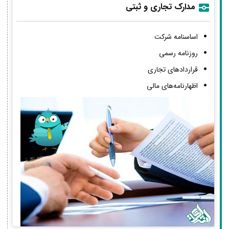
مدارک تجاری و ثبتی
اساسنامه شرکت
روزنامه رسمی
قراردادهای تجاری
اظهارنامه‌های مالی