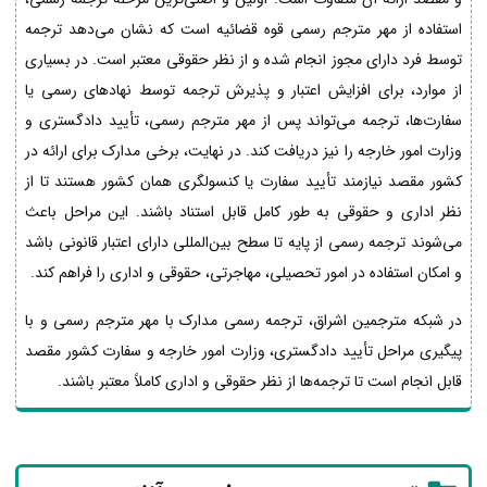
استفاده از مهر مترجم رسمی قوه قضائیه است که نشان می‌دهد ترجمه
توسط فرد دارای مجوز انجام شده و از نظر حقوقی معتبر است. در بسیاری
از موارد، برای افزایش اعتبار و پذیرش ترجمه توسط نهادهای رسمی یا
سفارت‌ها، ترجمه می‌تواند پس از مهر مترجم رسمی، تأیید دادگستری و
وزارت امور خارجه را نیز دریافت کند. در نهایت، برخی مدارک برای ارائه در
کشور مقصد نیازمند تأیید سفارت یا کنسولگری همان کشور هستند تا از
نظر اداری و حقوقی به طور کامل قابل استناد باشند. این مراحل باعث
می‌شوند ترجمه رسمی از پایه تا سطح بین‌المللی دارای اعتبار قانونی باشد
و امکان استفاده در امور تحصیلی، مهاجرتی، حقوقی و اداری را فراهم کند.
در شبکه مترجمین اشراق، ترجمه رسمی مدارک با مهر مترجم رسمی و با
پیگیری مراحل تأیید دادگستری، وزارت امور خارجه و سفارت کشور مقصد
قابل انجام است تا ترجمه‌ها از نظر حقوقی و اداری کاملاً معتبر باشند.