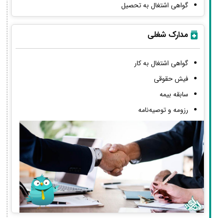
گواهی اشتغال به تحصیل
مدارک شغلی
گواهی اشتغال به کار
فیش حقوقی
سابقه بیمه
رزومه و توصیه‌نامه