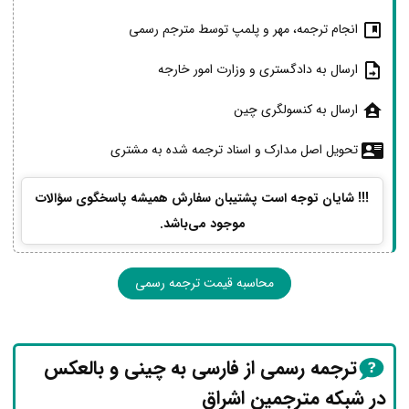
انجام ترجمه، مهر و پلمپ توسط مترجم رسمی
ارسال به دادگستری و وزارت امور خارجه
ارسال به کنسولگری چین
تحویل اصل مدارک و اسناد ترجمه شده به مشتری
!!! شایان توجه است پشتیبان سفارش همیشه پاسخگوی سؤالات
موجود می‌باشد.
محاسبه قیمت ترجمه رسمی
ترجمه رسمی از فارسی به چینی و بالعکس
در شبکه مترجمین اشراق