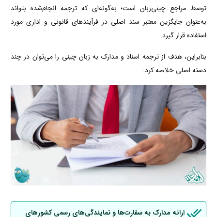
توسط مراجع چینی‌زبان است؛ به‌گونه‌ای که ترجمه انجام‌شده بتواند
به‌عنوان جایگزین معتبر سند اصلی در فرآیندهای قانونی و اداری مورد
استفاده قرار گیرد.
بنابراین، هدف از ترجمه اسناد و مدارک به زبان چینی را می‌توان در چند
دسته اصلی خلاصه کرد:
ارائه مدارک به سفارت‌ها و نمایندگی‌های رسمی کشورهای