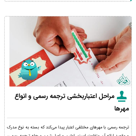
مراحل اعتباربخشی ترجمه رسمی و انواع
مهرها
ترجمه رسمی با مهرهای مختلفی اعتبار پیدا می‌کند که بسته به نوع مدرک
و مقصد ارائه آن متفاوت است. اولین و اصلی‌ترین مرحله ترجمه رسمی،