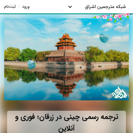
شبکه مترجمین اشراق
ورود
/
ثبت‌نام
ترجمه رسمی چینی در زرقان؛ فوری و
آنلاین