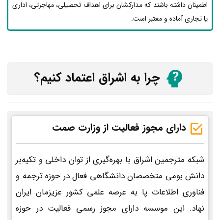
اطمینان داشته باشند که مدارکشان برای اهداف تحصیلی، مهاجرتی، اداری
یا تجاری آماده و معتبر است.
چرا به اشراق اعتماد کنیم؟
دارای مجوز فعالیت از وزارت صمت
شبکه مترجمین اشراق با بهره‌گیری از توان داخلی و تکیه‌بر
دانش بومی متخصصان دانشگاهی فعال در حوزه ترجمه و
فناوری اطلاعات پا به عرصه علمی کشور عزیزمان ایران
نهاد. این موسسه دارای مجوز رسمی فعالیت در حوزه