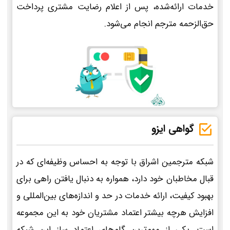
خدمات ارائه‌شده، پس از اعلام رضایت مشتری پرداخت
حق‌الزحمه مترجم انجام می‌شود.
گواهی ایزو
شبکه مترجمین اشراق با توجه به احساس وظیفه‌ای که در
قبال مخاطبان خود دارد، همواره به دنبال یافتن راهی برای
بهبود کیفیت، ارائه خدمات در حد و اندازه‌های بین‌المللی و
افزایش هرچه بیشتر اعتماد مشتریان خود به این مجموعه
است. یکی از مهم‌ترین گام‌های اعتماد ساز این شبکه