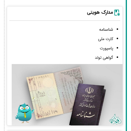
مدارک هویتی
شناسنامه
کارت ملی
پاسپورت
گواهی تولد