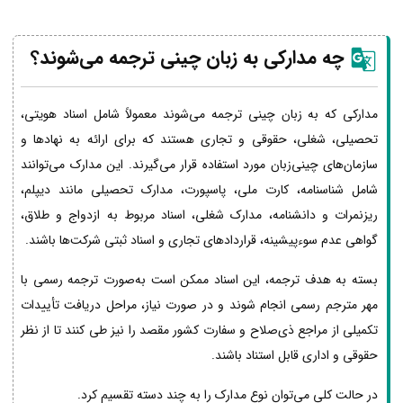
چه مدارکی به زبان چینی ترجمه می‌شوند؟
مدارکی که به زبان چینی ترجمه می‌شوند معمولاً شامل اسناد هویتی،
تحصیلی، شغلی، حقوقی و تجاری هستند که برای ارائه به نهادها و
سازمان‌های چینی‌زبان مورد استفاده قرار می‌گیرند. این مدارک می‌توانند
شامل شناسنامه، کارت ملی، پاسپورت، مدارک تحصیلی مانند دیپلم،
ریزنمرات و دانشنامه، مدارک شغلی، اسناد مربوط به ازدواج و طلاق،
گواهی عدم سوءپیشینه، قراردادهای تجاری و اسناد ثبتی شرکت‌ها باشند.
بسته به هدف ترجمه، این اسناد ممکن است به‌صورت ترجمه رسمی با
مهر مترجم رسمی انجام شوند و در صورت نیاز، مراحل دریافت تأییدات
تکمیلی از مراجع ذی‌صلاح و سفارت کشور مقصد را نیز طی کنند تا از نظر
حقوقی و اداری قابل استناد باشند.
در حالت کلی می‌توان نوع مدارک را به چند دسته تقسیم کرد.