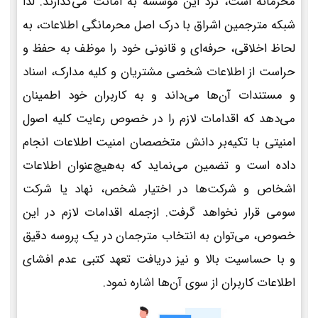
محرمانه است، نزد این موسسه به امانت می‌گذارند. لذا
شبکه مترجمین اشراق با درک اصل محرمانگی اطلاعات، به
لحاظ اخلاقی، حرفه‌ای و قانونی خود را موظف به حفظ و
حراست از اطلاعات شخصی مشتریان و کلیه مدارک، اسناد
و مستندات آن‌ها می‌داند و به کاربران خود اطمینان
می‌دهد که اقدامات لازم را در خصوص رعایت کلیه اصول
امنیتی با تکیه‌بر دانش متخصصان امنیت اطلاعات انجام
داده است و تضمین می‌نماید که به‌هیچ‌عنوان اطلاعات
اشخاص و شرکت‌ها در اختیار شخص، نهاد یا شرکت
سومی قرار نخواهد گرفت. ازجمله اقدامات لازم در این
خصوص، می‌توان به انتخاب مترجمان در یک پروسه دقیق
و با حساسیت بالا و نیز دریافت تعهد کتبی عدم افشای
اطلاعات کاربران از سوی آن‌ها اشاره نمود.