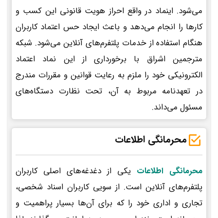
می‌شود. اینماد در واقع احراز هویت قانونی این کسب و
کارها را انجام می‌دهد و باعث ایجاد حس اعتماد کاربران
هنگام استفاده از خدمات پلتفرم‌های آنلاین می‌شود. شبکه
مترجمین اشراق با برخورداری از این نماد اعتماد
الکترونیکی خود را ملزم به رعایت قوانین و مقررات مندرج
در تعهدنامه مربوط به آن، تحت نظارت دستگاه‌های
مسئول می‌داند.
محرمانگی اطلاعات
محرمانگی اطلاعات
یکی از دغدغه‌های اصلی کاربران
پلتفرم‌های آنلاین است. از سویی کاربران اسناد شخصی،
تجاری و اداری خود را که برای آن‌ها بسیار پراهمیت و