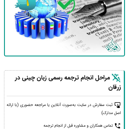
مراحل انجام ترجمه رسمی زبان چینی در
زرقان
ثبت سفارش در سایت به‌صورت آنلاین یا مراجعه حضوری (با ارائه
اصل مدارک)
تماس همکاران و مشاوره قبل از انجام ترجمه