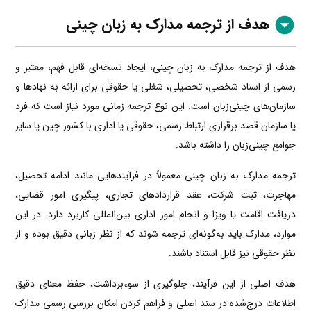
هدف از ترجمه مدارک به زبان چینی
هدف از ترجمه مدارک به زبان چینی، ایجاد نسخه‌ای قابل فهم، معتبر و
رسمی از اسناد شخصی، تحصیلی، شغلی یا حقوقی برای ارائه به نهادها و
سازمان‌های چینی‌زبان است. این نوع ترجمه زمانی مورد نیاز است که فرد
یا سازمان قصد برقراری ارتباط رسمی، حقوقی یا اداری با کشور چین یا سایر
جوامع چینی‌زبان را داشته باشد.
ترجمه مدارک به زبان چینی معمولاً در فرآیندهایی مانند ادامه تحصیل،
مهاجرت، ثبت شرکت، عقد قراردادهای تجاری، پیگیری امور قضایی،
دریافت اقامت یا ویزا و انجام امور اداری بین‌المللی کاربرد دارد. در این
موارد، مدارک باید به‌گونه‌ای ترجمه شوند که از نظر زبانی دقیق بوده و از
نظر حقوقی نیز قابل استناد باشند.
هدف اصلی از این فرآیند، جلوگیری از سوءبرداشت، حفظ معنای دقیق
اطلاعات درج‌شده در سند اصلی و فراهم کردن امکان بررسی رسمی مدارک