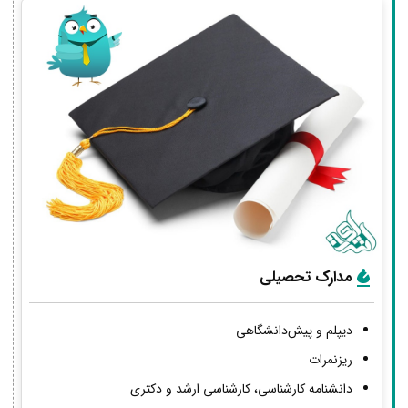
مدارک تحصیلی
دیپلم و پیش‌دانشگاهی
ریزنمرات
دانشنامه کارشناسی، کارشناسی ارشد و دکتری