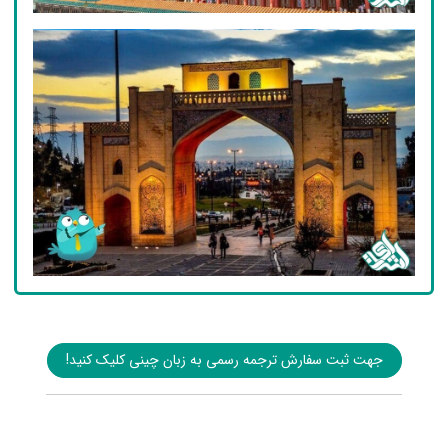
جهت ثبت سفارش ترجمه رسمی به زبان چینی کلیک کنید!