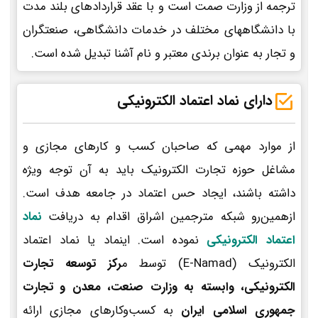
ترجمه از وزارت صمت است و با عقد قراردادهای بلند مدت
با دانشگاههای مختلف در خدمات دانشگاهی، صنعتگران
و تجار به عنوان برندی معتبر و نام آشنا تبدیل شده است.
دارای نماد اعتماد الکترونیکی
از موارد مهمی که صاحبان کسب و کارهای مجازی و
مشاغل حوزه تجارت الکترونیک باید به آن توجه ویژه
داشته باشند، ایجاد حس اعتماد در جامعه هدف است.
ازهمین‌رو شبکه مترجمین اشراق اقدام به دریافت
نماد
اعتماد الکترونیکی
نموده است. اینماد یا نماد اعتماد
الکترونیک (E-Namad) توسط م
رکز توسعه تجارت
الکترونیکی، وابسته به وزارت صنعت، معدن و تجارت
جمهوری اسلامی ایران
به کسب‌وکارهای مجازی ارائه