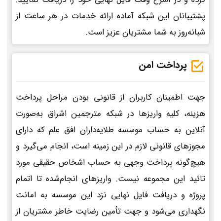
پشتیبانان این شبکه آماده ارائه خدمات در هر ساعت از
شبانه‌روز به شما مشتریان عزیز است.
پرداخت امن
جهت اطمینان کاربران از قانونی بودن مراحل پرداخت
هزینه، کلیه واریزها در شبکه مترجمین اشراق به‌صورت
آنلاین به حساب موسسه طلایه‌داران افق علم که دارای
مجوزهای قانونی لازم در این زمینه است، انجام می‌گیرد و
هیچ‌گونه پرداخت وجهی به حساب اشخاص حقیقی مورد
تائید این مجموعه نیست. واریزهای انجام‌شده تا اتمام
پروژه و دریافت فایل نهایی نزد این موسسه به امانت
نگهداری می‌شود و جهت تأمین رضایت خاطر مشتریان از