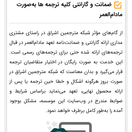
ضمانت و گارانتی کلیه ترجمه ها به‌صورت
مادام‌العمر
از گام‌های مؤثر شبکه مترجمین اشراق در راستای مشتری
مداری ارائه گارانتی و ضمانت‌نامه تعهد مادام‌العمر در قبال
ترجمه‌های ارائه شده حتی برای ترجمه‌های رسمی است.
این خدمت به صورت رایگان در اختیار متقاضیان ترجمه
قرار می‌گیرد و بدان معناست که شبکه مترجمین اشراق در
صورت بروز هرگونه اشکال و خطا حین ترجمه یا پس از
ارائه محصول نهایی، تعهد می‌نماید براساس شرایط و
ضوابط مندرج در وب‌سایت این موسسه، مشکل بوجود
آمده را به‌طور کامل برطرف خواهد نمود.