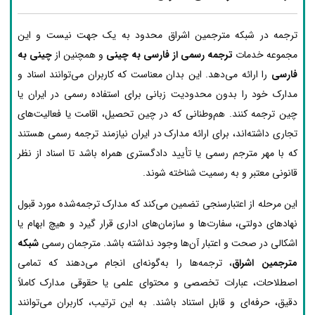
ترجمه در شبکه مترجمین اشراق محدود به یک جهت نیست و این
مجموعه خدمات
ترجمه رسمی از فارسی به چینی
و همچنین از
چینی به
فارسی
را ارائه می‌دهد. این بدان معناست که کاربران می‌توانند اسناد و
مدارک خود را بدون محدودیت زبانی برای استفاده رسمی در ایران یا
چین ترجمه کنند. هم‌وطنانی که در چین تحصیل، اقامت یا فعالیت‌های
تجاری داشته‌اند، برای ارائه مدارک در ایران نیازمند ترجمه رسمی هستند
که با مهر مترجم رسمی یا تأیید دادگستری همراه باشد تا اسناد از نظر
قانونی معتبر و به رسمیت شناخته شوند.
این مرحله از اعتبارسنجی تضمین می‌کند که مدارک ترجمه‌شده مورد قبول
نهادهای دولتی، سفارت‌ها و سازمان‌های اداری قرار گیرد و هیچ ابهام یا
اشکالی در صحت و اعتبار آن‌ها وجود نداشته باشد. مترجمان رسمی
شبکه
مترجمین اشراق
، ترجمه‌ها را به‌گونه‌ای انجام می‌دهند که تمامی
اصطلاحات، عبارات تخصصی و محتوای علمی یا حقوقی مدارک کاملاً
دقیق، حرفه‌ای و قابل استناد باشند. به این ترتیب، کاربران می‌توانند