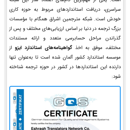
سراسری، دریافت استانداردهای مربوط به حوزه کاری
خودش است. شبکه مترجمین اشراق همگام با مؤسسات
بزرگ ترجمه در دنیا بر اساس ارزیابی‌های مختلف و پس از
گذراندن مراحل حسابرسی متعدد و ارائه مستندات
مختلف، موفق به اخذ
گواهینامه‌های استاندارد ایزو
از
موسسه استاندارد کشور آلمان شده است تا به‌عنوان تنها
دارنده این استانداردها در کشور در حوزه ترجمه شناخته
شود: