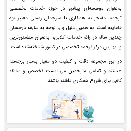
به‌عنوان موسسه‌ای پیشرو در حوزه خدمات تخصصی
ترجمه، مفتخر به همکاری با مترجمان رسمی معتبر قوه
قضاییه است. به همین دلیل و با توجه به سابقه درخشان
چندین ساله در ارائه خدمات آنلاین، به‌عنوان مطمئن‌ترین
و بهترین مرکز ترجمه تخصصی در کشور شناخته‌شده است.
در این مجموعه دقت و کیفیت دو معیار بسیار برجسته
هستند و تمامی مترجمین می‌بایست تخصص و سابقه
کافی برای شروع همکاری داشته باشند.