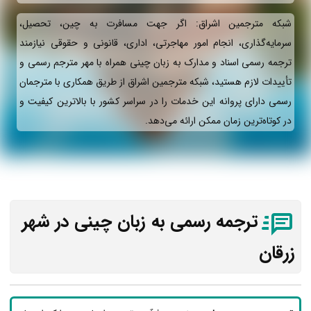
شبکه مترجمین اشراق: اگر جهت مسافرت به چین، تحصیل،
سرمایه‌گذاری، انجام امور مهاجرتی، اداری، قانونی و حقوقی نیازمند
ترجمه رسمی اسناد و مدارک به زبان چینی همراه با مهر مترجم رسمی و
تأییدات لازم هستید، شبکه مترجمین اشراق از طریق همکاری با مترجمان
رسمی دارای پروانه این خدمات را در سراسر کشور با بالاترین کیفیت و
در کوتاه‌ترین زمان ممکن ارائه می‌دهد.
ترجمه رسمی به زبان چینی در شهر
زرقان