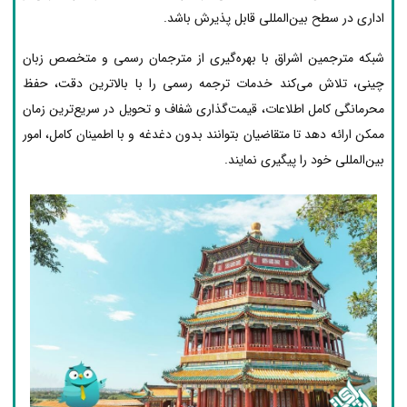
اداری در سطح بین‌المللی قابل پذیرش باشد.
شبکه مترجمین اشراق با بهره‌گیری از مترجمان رسمی و متخصص زبان
چینی، تلاش می‌کند خدمات ترجمه رسمی را با بالاترین دقت، حفظ
محرمانگی کامل اطلاعات، قیمت‌گذاری شفاف و تحویل در سریع‌ترین زمان
ممکن ارائه دهد تا متقاضیان بتوانند بدون دغدغه و با اطمینان کامل، امور
بین‌المللی خود را پیگیری نمایند.