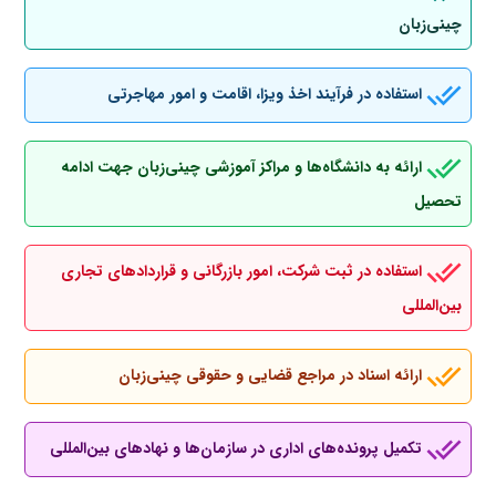
چینی‌زبان
استفاده در فرآیند اخذ ویزا، اقامت و امور مهاجرتی
ارائه به دانشگاه‌ها و مراکز آموزشی چینی‌زبان جهت ادامه
تحصیل
استفاده در ثبت شرکت، امور بازرگانی و قراردادهای تجاری
بین‌المللی
ارائه اسناد در مراجع قضایی و حقوقی چینی‌زبان
تکمیل پرونده‌های اداری در سازمان‌ها و نهادهای بین‌المللی