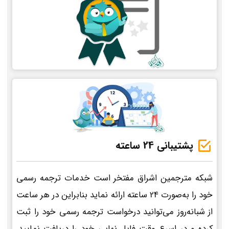
پشتیبانی 24 ساعته
شبکه مترجمین اشراق مفتخر است خدمات ترجمه رسمی
خود را به‌صورت 24 ساعته ارائه نماید بنابراین در هر ساعت
از شبانه‌روز می‌توانید درخواست ترجمه رسمی خود را ثبت
کرده و در اسرع وقت فایل نهایی خود را دریافت نمایید.