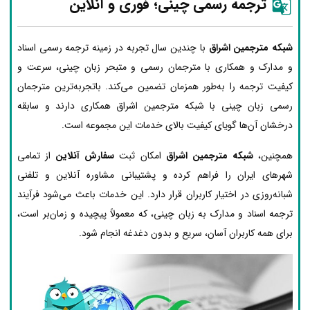
ترجمه رسمی چینی؛ فوری و آنلاین
شبکه مترجمین اشراق
با چندین سال تجربه در زمینه ترجمه رسمی اسناد
و مدارک و همکاری با مترجمان رسمی و متبحر زبان چینی، سرعت و
کیفیت ترجمه را به‌طور همزمان تضمین می‌کند. باتجربه‌ترین مترجمان
رسمی زبان چینی با شبکه مترجمین اشراق همکاری دارند و سابقه
درخشان آن‌ها گویای کیفیت بالای خدمات این مجموعه است.
همچنین،
شبکه مترجمین اشراق
امکان ثبت
سفارش آنلاین
از تمامی
شهرهای ایران را فراهم کرده و پشتیبانی مشاوره آنلاین و تلفنی
شبانه‌روزی در اختیار کاربران قرار دارد. این خدمات باعث می‌شود فرآیند
ترجمه اسناد و مدارک به زبان چینی، که معمولاً پیچیده و زمان‌بر است،
برای همه کاربران آسان، سریع و بدون دغدغه انجام شود.