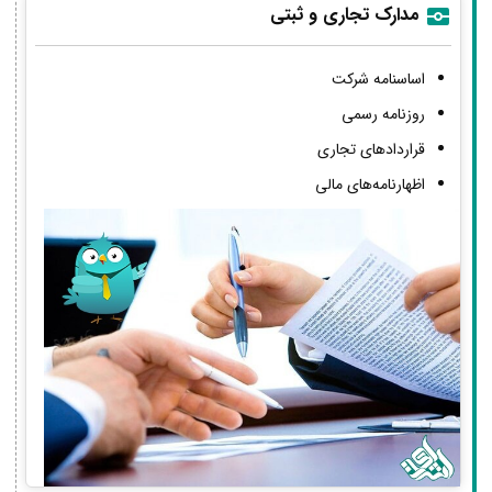
مدارک تجاری و ثبتی
اساسنامه شرکت
روزنامه رسمی
قراردادهای تجاری
اظهارنامه‌های مالی