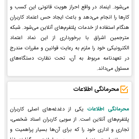
می‌شود. اینماد در واقع احراز هویت قانونی این کسب و
کارها را انجام می‌دهد و باعث ایجاد حس اعتماد کاربران
هنگام استفاده از خدمات پلتفرم‌های آنلاین می‌شود. شبکه
مترجمین اشراق با برخورداری از این نماد اعتماد
الکترونیکی خود را ملزم به رعایت قوانین و مقررات مندرج
در تعهدنامه مربوط به آن، تحت نظارت دستگاه‌های
مسئول می‌داند.
محرمانگی اطلاعات
محرمانگی اطلاعات
یکی از دغدغه‌های اصلی کاربران
پلتفرم‌های آنلاین است. از سویی کاربران اسناد شخصی،
تجاری و اداری خود را که برای آن‌ها بسیار پراهمیت و