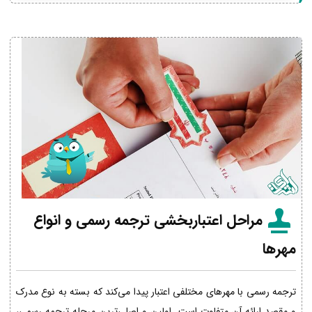
مراحل اعتباربخشی ترجمه رسمی و انواع
مهرها
ترجمه رسمی با مهرهای مختلفی اعتبار پیدا می‌کند که بسته به نوع مدرک
و مقصد ارائه آن متفاوت است. اولین و اصلی‌ترین مرحله ترجمه رسمی،