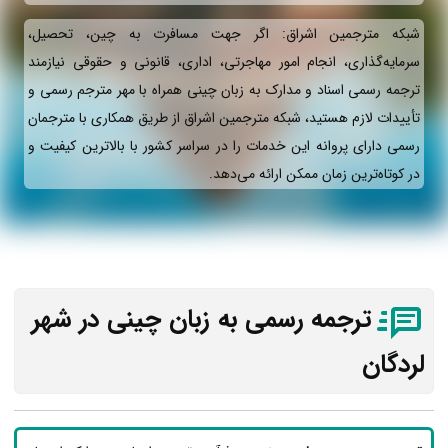
شبکه مترجمین اشراق: اگر جهت مسافرت به چین، تحصیل،
سرمایه‌گذاری، انجام امور مهاجرتی، اداری، قانونی و حقوقی نیازمند
ترجمه رسمی اسناد و مدارک به زبان چینی همراه با مهر مترجم رسمی و
تأییدات لازم هستید، شبکه مترجمین اشراق از طریق همکاری با مترجمان
رسمی دارای پروانه این خدمات را در سراسر کشور با بالاترین کیفیت و
در کوتاه‌ترین زمان ممکن ارائه می‌دهد.
ترجمه رسمی به زبان چینی در شهر
لردگان