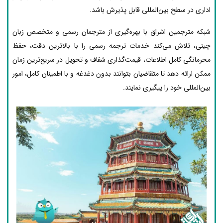
اداری در سطح بین‌المللی قابل پذیرش باشد.
شبکه مترجمین اشراق با بهره‌گیری از مترجمان رسمی و متخصص زبان
چینی، تلاش می‌کند خدمات ترجمه رسمی را با بالاترین دقت، حفظ
محرمانگی کامل اطلاعات، قیمت‌گذاری شفاف و تحویل در سریع‌ترین زمان
ممکن ارائه دهد تا متقاضیان بتوانند بدون دغدغه و با اطمینان کامل، امور
بین‌المللی خود را پیگیری نمایند.