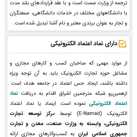
ترجمه از وزارت صمت است و با عقد قراردادهای بلند مدت
با دانشگاههای مختلف در خدمات دانشگاهی، صنعتگران
و تجار به عنوان برندی معتبر و نام آشنا تبدیل شده است.
دارای نماد اعتماد الکترونیکی
از موارد مهمی که صاحبان کسب و کارهای مجازی و
مشاغل حوزه تجارت الکترونیک باید به آن توجه ویژه
داشته باشند، ایجاد حس اعتماد در جامعه هدف است.
ازهمین‌رو شبکه مترجمین اشراق اقدام به دریافت
نماد
اعتماد الکترونیکی
نموده است. اینماد یا نماد اعتماد
الکترونیک (E-Namad) توسط م
رکز توسعه تجارت
الکترونیکی، وابسته به وزارت صنعت، معدن و تجارت
جمهوری اسلامی ایران
به کسب‌وکارهای مجازی ارائه