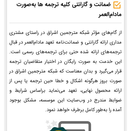
ضمانت و گارانتی کلیه ترجمه ها به‌صورت
مادام‌العمر
از گام‌های مؤثر شبکه مترجمین اشراق در راستای مشتری
مداری ارائه گارانتی و ضمانت‌نامه تعهد مادام‌العمر در قبال
ترجمه‌های ارائه شده حتی برای ترجمه‌های رسمی است.
این خدمت به صورت رایگان در اختیار متقاضیان ترجمه
قرار می‌گیرد و بدان معناست که شبکه مترجمین اشراق در
صورت بروز هرگونه اشکال و خطا حین ترجمه یا پس از
ارائه محصول نهایی، تعهد می‌نماید براساس شرایط و
ضوابط مندرج در وب‌سایت این موسسه، مشکل بوجود
آمده را به‌طور کامل برطرف خواهد نمود.