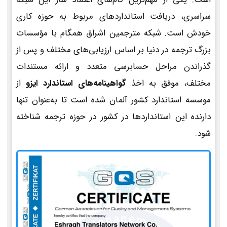
سراسری، دریافت استانداردهای مربوط به حوزه کاری
خودش است. شبکه مترجمین اشراق همگام با مؤسسات
بزرگ ترجمه در دنیا بر اساس ارزیابی‌های مختلف و پس از
گذراندن مراحل حسابرسی متعدد و ارائه مستندات
مختلف، موفق به اخذ
گواهینامه‌های استاندارد ایزو
از
موسسه استاندارد کشور آلمان شده است تا به‌عنوان تنها
دارنده این استانداردها در کشور در حوزه ترجمه شناخته
شود: