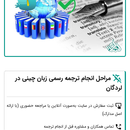
مراحل انجام ترجمه رسمی زبان چینی در
لردگان
ثبت سفارش در سایت به‌صورت آنلاین یا مراجعه حضوری (با ارائه
اصل مدارک)
تماس همکاران و مشاوره قبل از انجام ترجمه