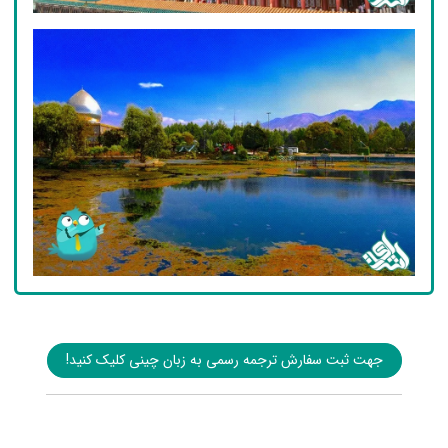
جهت ثبت سفارش ترجمه رسمی به زبان چینی کلیک کنید!