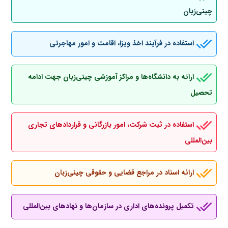
چینی‌زبان
استفاده در فرآیند اخذ ویزا، اقامت و امور مهاجرتی
ارائه به دانشگاه‌ها و مراکز آموزشی چینی‌زبان جهت ادامه
تحصیل
استفاده در ثبت شرکت، امور بازرگانی و قراردادهای تجاری
بین‌المللی
ارائه اسناد در مراجع قضایی و حقوقی چینی‌زبان
تکمیل پرونده‌های اداری در سازمان‌ها و نهادهای بین‌المللی