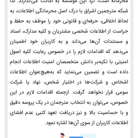
محرمانه است، نزد این موسسه به امانت می‌گذارند. لذا
شبکه مترجمین اشراق با درک اصل محرمانگی اطلاعات، به
لحاظ اخلاقی، حرفه‌ای و قانونی خود را موظف به حفظ و
حراست از اطلاعات شخصی مشتریان و کلیه مدارک، اسناد
و مستندات آن‌ها می‌داند و به کاربران خود اطمینان
می‌دهد که اقدامات لازم را در خصوص رعایت کلیه اصول
امنیتی با تکیه‌بر دانش متخصصان امنیت اطلاعات انجام
داده است و تضمین می‌نماید که به‌هیچ‌عنوان اطلاعات
اشخاص و شرکت‌ها در اختیار شخص، نهاد یا شرکت
سومی قرار نخواهد گرفت. ازجمله اقدامات لازم در این
خصوص، می‌توان به انتخاب مترجمان در یک پروسه دقیق
و با حساسیت بالا و نیز دریافت تعهد کتبی عدم افشای
اطلاعات کاربران از سوی آن‌ها اشاره نمود.