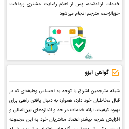
خدمات ارائه‌شده، پس از اعلام رضایت مشتری پرداخت
حق‌الزحمه مترجم انجام می‌شود.
گواهی ایزو
شبکه مترجمین اشراق با توجه به احساس وظیفه‌ای که در
قبال مخاطبان خود دارد، همواره به دنبال یافتن راهی برای
بهبود کیفیت، ارائه خدمات در حد و اندازه‌های بین‌المللی و
افزایش هرچه بیشتر اعتماد مشتریان خود به این مجموعه
است. یکی از مهم‌ترین گام‌های اعتماد ساز این شبکه