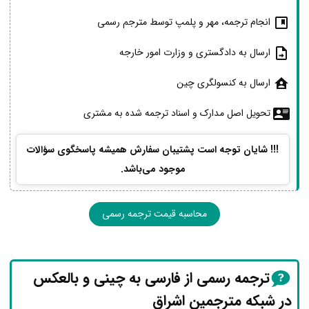
انجام ترجمه، مهر و پلمپ توسط مترجم رسمی
ارسال به دادگستری و وزارت امور خارجه
ارسال به کنسولگری چین
تحویل اصل مدارک و اسناد ترجمه شده به مشتری
!!! شایان توجه است پشتیبان سفارش همیشه پاسخگوی سؤالات
موجود می‌باشد.
محاسبه قیمت ترجمه رسمی
ترجمه رسمی از فارسی به چینی و بالعکس
در شبکه مترجمین اشراق