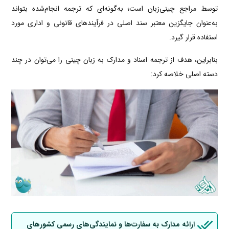
توسط مراجع چینی‌زبان است؛ به‌گونه‌ای که ترجمه انجام‌شده بتواند
به‌عنوان جایگزین معتبر سند اصلی در فرآیندهای قانونی و اداری مورد
استفاده قرار گیرد.
بنابراین، هدف از ترجمه اسناد و مدارک به زبان چینی را می‌توان در چند
دسته اصلی خلاصه کرد:
ارائه مدارک به سفارت‌ها و نمایندگی‌های رسمی کشورهای