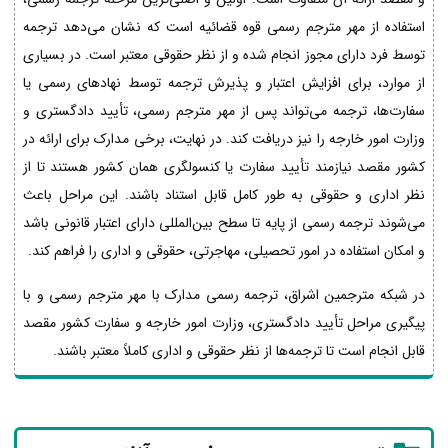
استفاده از مهر مترجم رسمی قوه قضائیه است که نشان می‌دهد ترجمه
توسط فرد دارای مجوز انجام شده و از نظر حقوقی معتبر است. در بسیاری
از موارد، برای افزایش اعتبار و پذیرش ترجمه توسط نهادهای رسمی یا
سفارت‌ها، ترجمه می‌تواند پس از مهر مترجم رسمی، تأیید دادگستری و
وزارت امور خارجه را نیز دریافت کند. در نهایت، برخی مدارک برای ارائه در
کشور مقصد نیازمند تأیید سفارت یا کنسولگری همان کشور هستند تا از
نظر اداری و حقوقی به طور کامل قابل استناد باشند. این مراحل باعث
می‌شوند ترجمه رسمی از پایه تا سطح بین‌المللی دارای اعتبار قانونی باشد
و امکان استفاده در امور تحصیلی، مهاجرتی، حقوقی و اداری را فراهم کند.
در شبکه مترجمین اشراق، ترجمه رسمی مدارک با مهر مترجم رسمی و با
پیگیری مراحل تأیید دادگستری، وزارت امور خارجه و سفارت کشور مقصد
قابل انجام است تا ترجمه‌ها از نظر حقوقی و اداری کاملاً معتبر باشند.