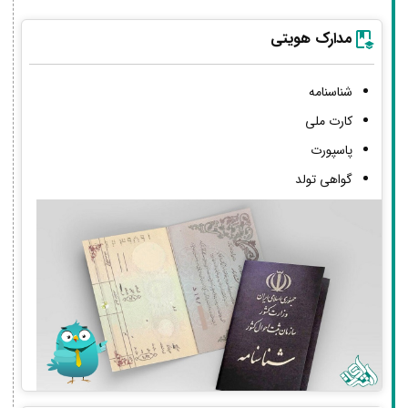
مدارک هویتی
شناسنامه
کارت ملی
پاسپورت
گواهی تولد