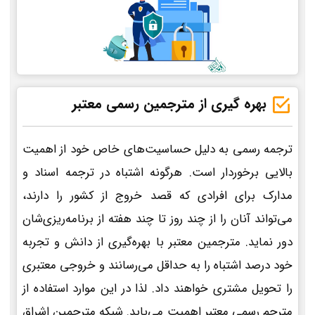
بهره گیری از مترجمین رسمی معتبر
ترجمه رسمی به دلیل حساسیت‌های خاص خود از اهمیت
بالایی برخوردار است. هرگونه اشتباه در ترجمه اسناد و
مدارک برای افرادی که قصد خروج از کشور را دارند،
می‌تواند آنان را از چند روز تا چند هفته از برنامه‌ریزی‌شان
دور نماید. مترجمین معتبر با بهره‌گیری از دانش و تجربه
خود درصد اشتباه را به حداقل می‌رسانند و خروجی معتبری
را تحویل مشتری خواهند داد. لذا در این موارد استفاده از
مترجم رسمی معتبر اهمیت می‌یابد. شبکه مترجمین اشراق