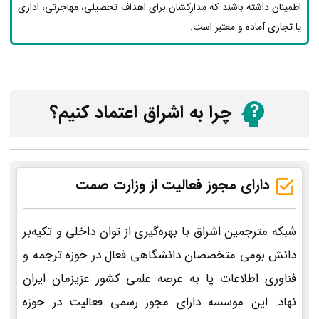
اطمینان داشته باشند که مدارکشان برای اهداف تحصیلی، مهاجرتی، اداری
یا تجاری آماده و معتبر است.
چرا به اشراق اعتماد کنیم؟
دارای مجوز فعالیت از وزارت صمت
شبکه مترجمین اشراق با بهره‌گیری از توان داخلی و تکیه‌بر
دانش بومی متخصصان دانشگاهی فعال در حوزه ترجمه و
فناوری اطلاعات پا به عرصه علمی کشور عزیزمان ایران
نهاد. این موسسه دارای مجوز رسمی فعالیت در حوزه