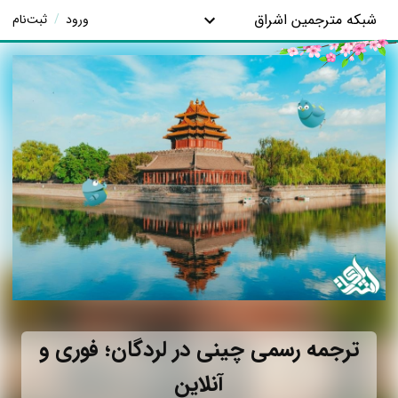
شبکه مترجمین اشراق
ورود
/
ثبت‌نام
ترجمه رسمی چینی در لردگان؛ فوری و
آنلاین