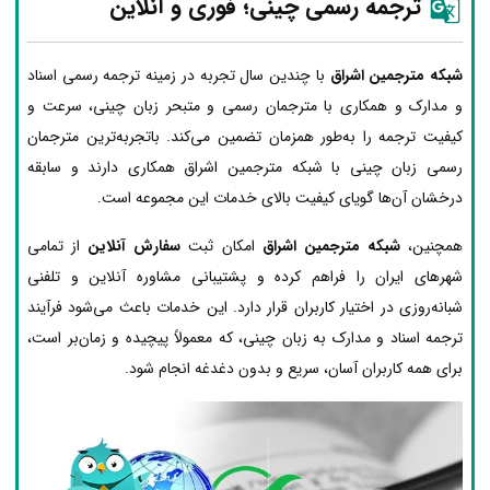
ترجمه رسمی چینی؛ فوری و آنلاین
شبکه مترجمین اشراق
با چندین سال تجربه در زمینه ترجمه رسمی اسناد
و مدارک و همکاری با مترجمان رسمی و متبحر زبان چینی، سرعت و
کیفیت ترجمه را به‌طور همزمان تضمین می‌کند. باتجربه‌ترین مترجمان
رسمی زبان چینی با شبکه مترجمین اشراق همکاری دارند و سابقه
درخشان آن‌ها گویای کیفیت بالای خدمات این مجموعه است.
همچنین،
شبکه مترجمین اشراق
امکان ثبت
سفارش آنلاین
از تمامی
شهرهای ایران را فراهم کرده و پشتیبانی مشاوره آنلاین و تلفنی
شبانه‌روزی در اختیار کاربران قرار دارد. این خدمات باعث می‌شود فرآیند
ترجمه اسناد و مدارک به زبان چینی، که معمولاً پیچیده و زمان‌بر است،
برای همه کاربران آسان، سریع و بدون دغدغه انجام شود.