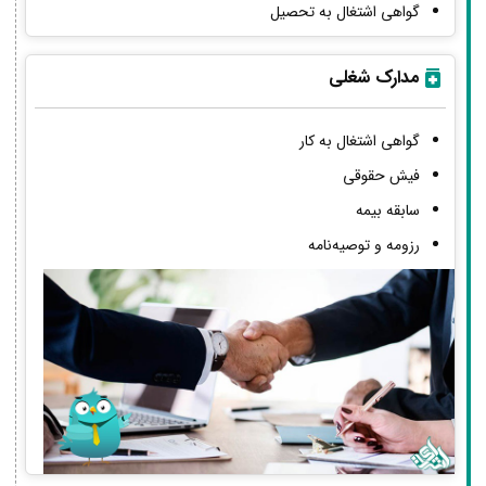
گواهی اشتغال به تحصیل
مدارک شغلی
گواهی اشتغال به کار
فیش حقوقی
سابقه بیمه
رزومه و توصیه‌نامه