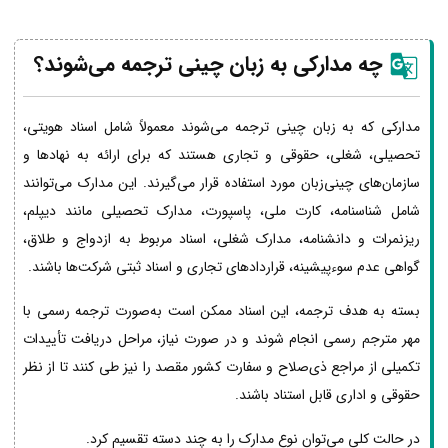
چه مدارکی به زبان چینی ترجمه می‌شوند؟
مدارکی که به زبان چینی ترجمه می‌شوند معمولاً شامل اسناد هویتی،
تحصیلی، شغلی، حقوقی و تجاری هستند که برای ارائه به نهادها و
سازمان‌های چینی‌زبان مورد استفاده قرار می‌گیرند. این مدارک می‌توانند
شامل شناسنامه، کارت ملی، پاسپورت، مدارک تحصیلی مانند دیپلم،
ریزنمرات و دانشنامه، مدارک شغلی، اسناد مربوط به ازدواج و طلاق،
گواهی عدم سوءپیشینه، قراردادهای تجاری و اسناد ثبتی شرکت‌ها باشند.
بسته به هدف ترجمه، این اسناد ممکن است به‌صورت ترجمه رسمی با
مهر مترجم رسمی انجام شوند و در صورت نیاز، مراحل دریافت تأییدات
تکمیلی از مراجع ذی‌صلاح و سفارت کشور مقصد را نیز طی کنند تا از نظر
حقوقی و اداری قابل استناد باشند.
در حالت کلی می‌توان نوع مدارک را به چند دسته تقسیم کرد.