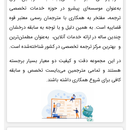
به‌عنوان موسسه‌ای پیشرو در حوزه خدمات تخصصی
ترجمه، مفتخر به همکاری با مترجمان رسمی معتبر قوه
قضاییه است. به همین دلیل و با توجه به سابقه درخشان
چندین ساله در ارائه خدمات آنلاین، به‌عنوان مطمئن‌ترین
و بهترین مرکز ترجمه تخصصی در کشور شناخته‌شده است.
در این مجموعه دقت و کیفیت دو معیار بسیار برجسته
هستند و تمامی مترجمین می‌بایست تخصص و سابقه
کافی برای شروع همکاری داشته باشند.