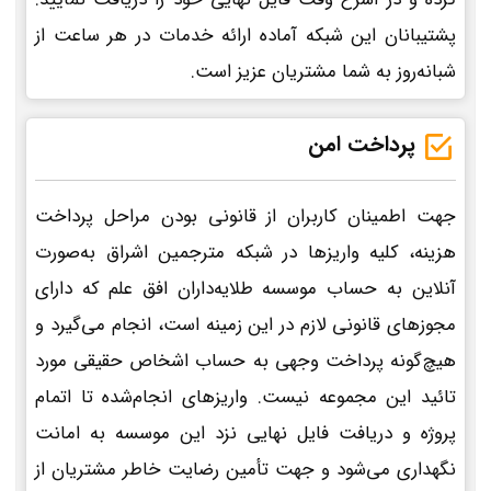
پشتیبانان این شبکه آماده ارائه خدمات در هر ساعت از
شبانه‌روز به شما مشتریان عزیز است.
پرداخت امن
جهت اطمینان کاربران از قانونی بودن مراحل پرداخت
هزینه، کلیه واریزها در شبکه مترجمین اشراق به‌صورت
آنلاین به حساب موسسه طلایه‌داران افق علم که دارای
مجوزهای قانونی لازم در این زمینه است، انجام می‌گیرد و
هیچ‌گونه پرداخت وجهی به حساب اشخاص حقیقی مورد
تائید این مجموعه نیست. واریزهای انجام‌شده تا اتمام
پروژه و دریافت فایل نهایی نزد این موسسه به امانت
نگهداری می‌شود و جهت تأمین رضایت خاطر مشتریان از