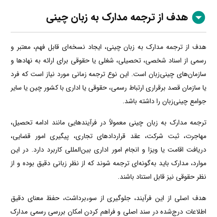
هدف از ترجمه مدارک به زبان چینی
هدف از ترجمه مدارک به زبان چینی، ایجاد نسخه‌ای قابل فهم، معتبر و
رسمی از اسناد شخصی، تحصیلی، شغلی یا حقوقی برای ارائه به نهادها و
سازمان‌های چینی‌زبان است. این نوع ترجمه زمانی مورد نیاز است که فرد
یا سازمان قصد برقراری ارتباط رسمی، حقوقی یا اداری با کشور چین یا سایر
جوامع چینی‌زبان را داشته باشد.
ترجمه مدارک به زبان چینی معمولاً در فرآیندهایی مانند ادامه تحصیل،
مهاجرت، ثبت شرکت، عقد قراردادهای تجاری، پیگیری امور قضایی،
دریافت اقامت یا ویزا و انجام امور اداری بین‌المللی کاربرد دارد. در این
موارد، مدارک باید به‌گونه‌ای ترجمه شوند که از نظر زبانی دقیق بوده و از
نظر حقوقی نیز قابل استناد باشند.
هدف اصلی از این فرآیند، جلوگیری از سوءبرداشت، حفظ معنای دقیق
اطلاعات درج‌شده در سند اصلی و فراهم کردن امکان بررسی رسمی مدارک