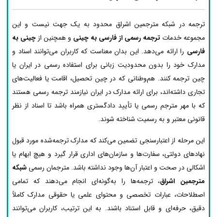
ترجمه در شبکه مترجمین اشراق محدود به یک جهت نیست و این
مجموعه خدمات
ترجمه رسمی از فارسی به چینی
و همچنین از
چینی به
فارسی
را ارائه می‌دهد. این بدان معناست که کاربران می‌توانند اسناد و
مدارک خود را بدون محدودیت زبانی برای استفاده رسمی در ایران یا
چین ترجمه کنند. هم‌وطنانی که در چین تحصیل، اقامت یا فعالیت‌های
تجاری داشته‌اند، برای ارائه مدارک در ایران نیازمند ترجمه رسمی هستند
که با مهر مترجم رسمی یا تأیید دادگستری همراه باشد تا اسناد از نظر
قانونی معتبر و به رسمیت شناخته شوند.
این مرحله از اعتبارسنجی تضمین می‌کند که مدارک ترجمه‌شده مورد قبول
نهادهای دولتی، سفارت‌ها و سازمان‌های اداری قرار گیرد و هیچ ابهام یا
اشکالی در صحت و اعتبار آن‌ها وجود نداشته باشد. مترجمان رسمی
شبکه
مترجمین اشراق
، ترجمه‌ها را به‌گونه‌ای انجام می‌دهند که تمامی
اصطلاحات، عبارات تخصصی و محتوای علمی یا حقوقی مدارک کاملاً
دقیق، حرفه‌ای و قابل استناد باشند. به این ترتیب، کاربران می‌توانند