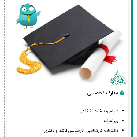
مدارک تحصیلی
دیپلم و پیش‌دانشگاهی
ریزنمرات
دانشنامه کارشناسی، کارشناسی ارشد و دکتری