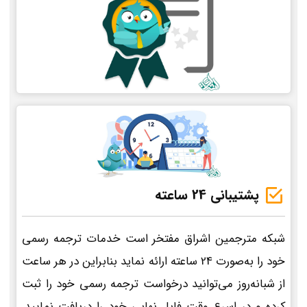
پشتیبانی 24 ساعته
شبکه مترجمین اشراق مفتخر است خدمات ترجمه رسمی
خود را به‌صورت 24 ساعته ارائه نماید بنابراین در هر ساعت
از شبانه‌روز می‌توانید درخواست ترجمه رسمی خود را ثبت
کرده و در اسرع وقت فایل نهایی خود را دریافت نمایید.